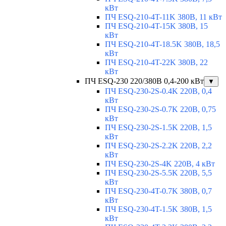
кВт
ПЧ ESQ-210-4T-11K 380В, 11 кВт
ПЧ ESQ-210-4T-15K 380В, 15
кВт
ПЧ ESQ-210-4T-18.5K 380В, 18,5
кВт
ПЧ ESQ-210-4T-22K 380В, 22
кВт
ПЧ ESQ-230 220/380В 0,4-200 кВт
▼
ПЧ ESQ-230-2S-0.4K 220В, 0,4
кВт
ПЧ ESQ-230-2S-0.7K 220В, 0,75
кВт
ПЧ ESQ-230-2S-1.5K 220В, 1,5
кВт
ПЧ ESQ-230-2S-2.2K 220В, 2,2
кВт
ПЧ ESQ-230-2S-4K 220В, 4 кВт
ПЧ ESQ-230-2S-5.5K 220В, 5,5
кВт
ПЧ ESQ-230-4T-0.7K 380В, 0,7
кВт
ПЧ ESQ-230-4T-1.5K 380В, 1,5
кВт