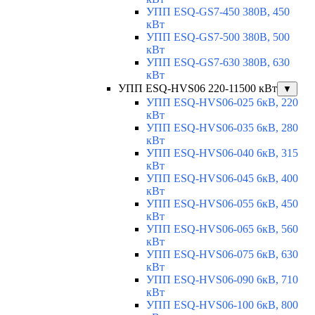
УПП ESQ-GS7-450 380В, 450
кВт
УПП ESQ-GS7-500 380В, 500
кВт
УПП ESQ-GS7-630 380В, 630
кВт
УПП ESQ-HVS06 220-11500 кВт
▼
УПП ESQ-HVS06-025 6кВ, 220
кВт
УПП ESQ-HVS06-035 6кВ, 280
кВт
УПП ESQ-HVS06-040 6кВ, 315
кВт
УПП ESQ-HVS06-045 6кВ, 400
кВт
УПП ESQ-HVS06-055 6кВ, 450
кВт
УПП ESQ-HVS06-065 6кВ, 560
кВт
УПП ESQ-HVS06-075 6кВ, 630
кВт
УПП ESQ-HVS06-090 6кВ, 710
кВт
УПП ESQ-HVS06-100 6кВ, 800