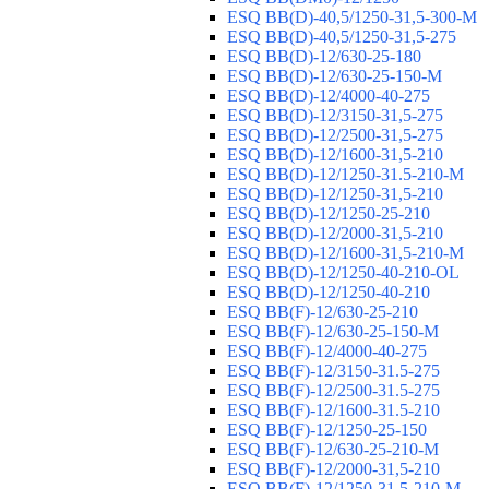
ESQ ВВ(D)-40,5/1250-31,5-300-М
ESQ ВВ(D)-40,5/1250-31,5-275
ESQ ВВ(D)-12/630-25-180
ESQ ВВ(D)-12/630-25-150-М
ESQ ВВ(D)-12/4000-40-275
ESQ ВВ(D)-12/3150-31,5-275
ESQ ВВ(D)-12/2500-31,5-275
ESQ ВВ(D)-12/1600-31,5-210
ESQ ВВ(D)-12/1250-31.5-210-М
ESQ ВВ(D)-12/1250-31,5-210
ESQ ВВ(D)-12/1250-25-210
ESQ BB(D)-12/2000-31,5-210
ESQ BB(D)-12/1600-31,5-210-М
ESQ BB(D)-12/1250-40-210-OL
ESQ BB(D)-12/1250-40-210
ESQ ВВ(F)-12/630-25-210
ESQ ВВ(F)-12/630-25-150-М
ESQ ВВ(F)-12/4000-40-275
ESQ ВВ(F)-12/3150-31.5-275
ESQ ВВ(F)-12/2500-31.5-275
ESQ ВВ(F)-12/1600-31.5-210
ESQ ВВ(F)-12/1250-25-150
ESQ BB(F)-12/630-25-210-М
ESQ BB(F)-12/2000-31,5-210
ESQ BB(F)-12/1250-31,5-210-М