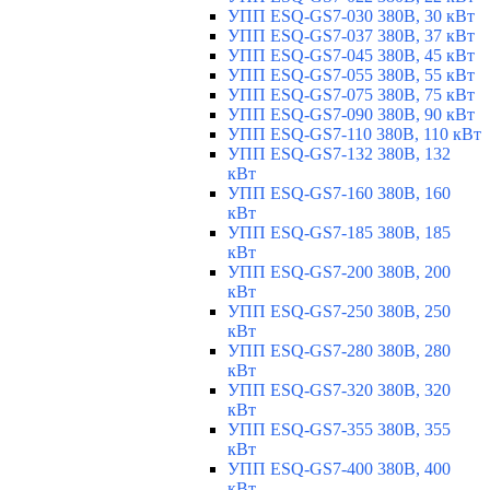
УПП ESQ-GS7-030 380В, 30 кВт
УПП ESQ-GS7-037 380В, 37 кВт
УПП ESQ-GS7-045 380В, 45 кВт
УПП ESQ-GS7-055 380В, 55 кВт
УПП ESQ-GS7-075 380В, 75 кВт
УПП ESQ-GS7-090 380В, 90 кВт
УПП ESQ-GS7-110 380В, 110 кВт
УПП ESQ-GS7-132 380В, 132
кВт
УПП ESQ-GS7-160 380В, 160
кВт
УПП ESQ-GS7-185 380В, 185
кВт
УПП ESQ-GS7-200 380В, 200
кВт
УПП ESQ-GS7-250 380В, 250
кВт
УПП ESQ-GS7-280 380В, 280
кВт
УПП ESQ-GS7-320 380В, 320
кВт
УПП ESQ-GS7-355 380В, 355
кВт
УПП ESQ-GS7-400 380В, 400
кВт