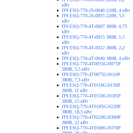
кВт
ПЧ ESQ-770-2S-0040 220В, 4 кВт
ПЧ ESQ-770-2S-0055 220В, 5,5
кВт
ПЧ ESQ-770-4T-0007 380В, 0,75
кВт
ПЧ ESQ-770-4T-0015 380В, 1,5
кВт
ПЧ ESQ-770-4T-0022 380В, 2,2
кВт
ПЧ ESQ-770-4T-0040 380В, 4 кВт
ПЧ ESQ-770-4T0055G/0075P
380В, 5,5 кВт
ПЧ ESQ-770-4T0075G/0110P
380В, 7,5 кВт
ПЧ ESQ-770-4T0110G/0150P
380В, 11 кВт
ПЧ ESQ-770-4T0150G/0185P
380В, 15 кВт
ПЧ ESQ-770-4T0185G/0220P
380В, 18,5 кВт
ПЧ ESQ-770-4T0220G/0300P
380В, 22 кВт
ПЧ ESQ-770-4T0300G/0370P