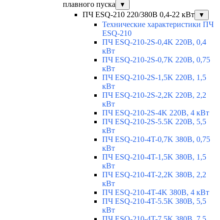
плавного пуска
▼
ПЧ ESQ-210 220/380В 0,4-22 кВт
▼
Технические характеристики ПЧ
ESQ-210
ПЧ ESQ-210-2S-0,4K 220В, 0,4
кВт
ПЧ ESQ-210-2S-0,7K 220В, 0,75
кВт
ПЧ ESQ-210-2S-1,5K 220В, 1,5
кВт
ПЧ ESQ-210-2S-2,2K 220В, 2,2
кВт
ПЧ ESQ-210-2S-4K 220В, 4 кВт
ПЧ ESQ-210-2S-5.5K 220В, 5,5
кВт
ПЧ ESQ-210-4T-0,7K 380В, 0,75
кВт
ПЧ ESQ-210-4T-1,5K 380В, 1,5
кВт
ПЧ ESQ-210-4T-2,2K 380В, 2,2
кВт
ПЧ ESQ-210-4T-4K 380В, 4 кВт
ПЧ ESQ-210-4T-5.5K 380В, 5,5
кВт
ПЧ ESQ-210-4T-7.5K 380В, 7,5