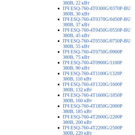
380В, 22 кВт
ПЧ ESQ-760-4T0300G/0370P-BU
380В, 30 кВт
ПЧ ESQ-760-4T0370G/0450P-BU
380В, 37 кВт
ПЧ ESQ-760-4T0450G/0550P-BU
380В, 45 кВт
ПЧ ESQ-760-4T0550G/0750P-BU
380В, 55 кВт
ПЧ ESQ-760-4T0750G/0900P
380В, 75 кВт
ПЧ ESQ-760-4T0900G/1100P
380В, 90 кВт
ПЧ ESQ-760-4T1100G/1320P
380В, 110 кВт
ПЧ ESQ-760-4T1320G/1600P
380В, 132 кВт
ПЧ ESQ-760-4T1600G/1850P
380В, 160 кВт
ПЧ ESQ-760-4T1850G/2000P
380В, 185 кВт
ПЧ ESQ-760-4T2000G/2200P
380В, 200 кВт
ПЧ ESQ-760-4T2200G/2500P
380В, 220 кВт