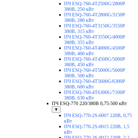
ПЧ ESQ-760-4T2500G/2800P
380В, 250 кВт
ПЧ ESQ-760-4T2800G/3150P
380В, 280 кВт
ПЧ ESQ-760-4T3150G/3550P
380В, 315 кВт
ПЧ ESQ-760-4T3550G/4000P
380В, 355 кВт
ПЧ ESQ-760-4T4000G/4500P
380В, 400 кВт
ПЧ ESQ-760-4T4500G/5000P
380В, 450 кВт
ПЧ ESQ-760-4T5000G/5600P
380В, 500 кВт
ПЧ ESQ-760-4T5600G/6300P
380В, 600 кВт
ПЧ ESQ-760-4T6300G/7100P
380В, 630 кВт
ПЧ ESQ-770 220/380В 0,75-500 кВт
▼
ПЧ ESQ-770-2S-0007 220В, 0,75
кВт
ПЧ ESQ-770-2S-0015 220В, 1,5
кВт
ПЧ ESQ-770-2S-0022 220В, 2,2