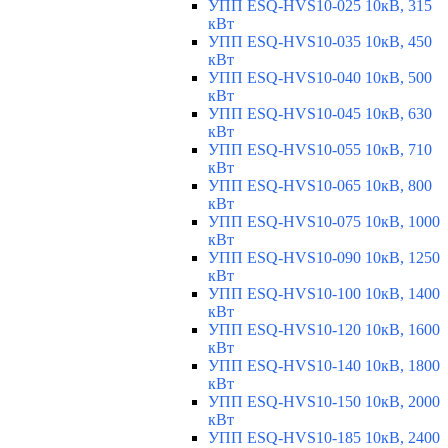
УПП ESQ-HVS10-025 10кВ, 315
кВт
УПП ESQ-HVS10-035 10кВ, 450
кВт
УПП ESQ-HVS10-040 10кВ, 500
кВт
УПП ESQ-HVS10-045 10кВ, 630
кВт
УПП ESQ-HVS10-055 10кВ, 710
кВт
УПП ESQ-HVS10-065 10кВ, 800
кВт
УПП ESQ-HVS10-075 10кВ, 1000
кВт
УПП ESQ-HVS10-090 10кВ, 1250
кВт
УПП ESQ-HVS10-100 10кВ, 1400
кВт
УПП ESQ-HVS10-120 10кВ, 1600
кВт
УПП ESQ-HVS10-140 10кВ, 1800
кВт
УПП ESQ-HVS10-150 10кВ, 2000
кВт
УПП ESQ-HVS10-185 10кВ, 2400