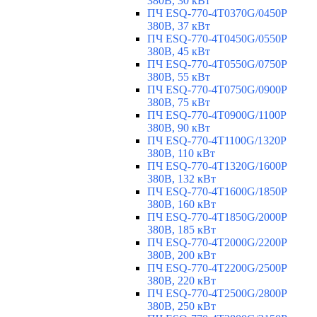
380В, 30 кВт
ПЧ ESQ-770-4T0370G/0450P
380В, 37 кВт
ПЧ ESQ-770-4T0450G/0550P
380В, 45 кВт
ПЧ ESQ-770-4T0550G/0750P
380В, 55 кВт
ПЧ ESQ-770-4T0750G/0900P
380В, 75 кВт
ПЧ ESQ-770-4T0900G/1100P
380В, 90 кВт
ПЧ ESQ-770-4T1100G/1320P
380В, 110 кВт
ПЧ ESQ-770-4T1320G/1600P
380В, 132 кВт
ПЧ ESQ-770-4T1600G/1850P
380В, 160 кВт
ПЧ ESQ-770-4T1850G/2000P
380В, 185 кВт
ПЧ ESQ-770-4T2000G/2200P
380В, 200 кВт
ПЧ ESQ-770-4T2200G/2500P
380В, 220 кВт
ПЧ ESQ-770-4T2500G/2800P
380В, 250 кВт