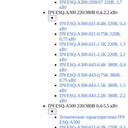
ПЧ ESQ-A200-2S0037 220В, 3,7
кВт
ПЧ ESQ-A300 220/380В 0,4-2,2 кВт
▼
ПЧ ESQ-A300-021-0.4K 220В, 0,4
кВт
ПЧ ESQ-A300-021-0.75K 220В,
0,75 кВт
ПЧ ESQ-A300-021-1.5K 220В, 1,5
кВт
ПЧ ESQ-A300-021-2.2K 220В, 2,2
кВт
ПЧ ESQ-A300-043-0.4K 380В, 0,4
кВт
ПЧ ESQ-A300-043-0.75K 380В,
0,75 кВт
ПЧ ESQ-A300-043-1.5K 380В, 1,5
кВт
ПЧ ESQ-A300-043-2.2K 380В, 2,2
кВт
ПЧ ESQ-A500 220/380В 0,4-5,5 кВт
▼
Технические характеристики ПЧ
ESQ-A500
ПЧ ESQ-A500-021-0,4K 220В, 0,4