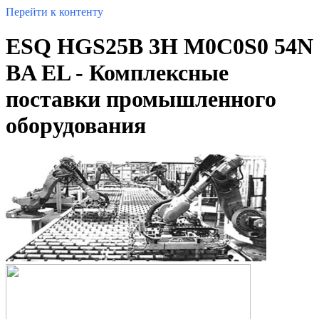
Перейти к контенту
ESQ HGS25B 3H M0C0S0 54N
BA EL - Комплексные
поставки промышленного
оборудования