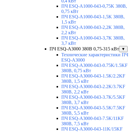
0,4 кВт
ПЧ ESQ-A1000-043-0,75K 380В,
0,75 кВт
ПЧ ESQ-A1000-043-1,5K 380В,
1,5 кВт
ПЧ ESQ-A1000-043-2,2K 380В,
2,2 кВт
ПЧ ESQ-A1000-043-3,7K 380В,
3,7 кВт
ПЧ ESQ-A3000 380В 0,75-315 кВт
▼
Технические характеристики ПЧ
ESQ-A3000
ПЧ ESQ-A3000-043-0.75K/1.5KF
380В, 0,75 кВт
ПЧ ESQ-A3000-043-1.5K/2.2KF
380В, 1,5 кВт
ПЧ ESQ-A3000-043-2.2K/3.7KF
380В, 2,2 кВт
ПЧ ESQ-A3000-043-3.7K/5.5KF
380В, 3,7 кВт
ПЧ ESQ-A3000-043-5.5K/7.5KF
380В, 5,5 кВт
ПЧ ESQ-A3000-043-7.5K/11KF
380В, 7,5 кВт
ПЧ ESQ-A3000-043-11K/15KF