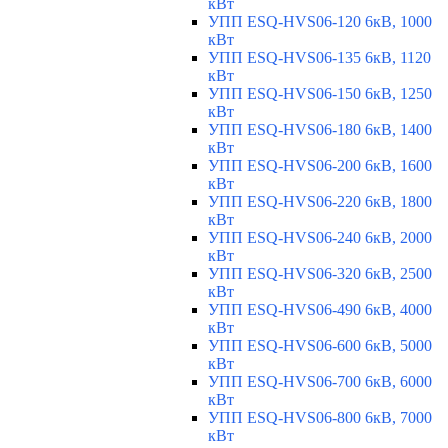
кВт
УПП ESQ-HVS06-120 6кВ, 1000
кВт
УПП ESQ-HVS06-135 6кВ, 1120
кВт
УПП ESQ-HVS06-150 6кВ, 1250
кВт
УПП ESQ-HVS06-180 6кВ, 1400
кВт
УПП ESQ-HVS06-200 6кВ, 1600
кВт
УПП ESQ-HVS06-220 6кВ, 1800
кВт
УПП ESQ-HVS06-240 6кВ, 2000
кВт
УПП ESQ-HVS06-320 6кВ, 2500
кВт
УПП ESQ-HVS06-490 6кВ, 4000
кВт
УПП ESQ-HVS06-600 6кВ, 5000
кВт
УПП ESQ-HVS06-700 6кВ, 6000
кВт
УПП ESQ-HVS06-800 6кВ, 7000
кВт