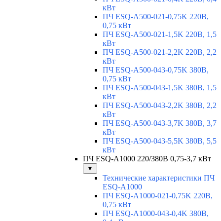
кВт
ПЧ ESQ-A500-021-0,75K 220В,
0,75 кВт
ПЧ ESQ-A500-021-1,5K 220В, 1,5
кВт
ПЧ ESQ-A500-021-2,2K 220В, 2,2
кВт
ПЧ ESQ-A500-043-0,75K 380В,
0,75 кВт
ПЧ ESQ-A500-043-1,5K 380В, 1,5
кВт
ПЧ ESQ-A500-043-2,2K 380В, 2,2
кВт
ПЧ ESQ-A500-043-3,7K 380В, 3,7
кВт
ПЧ ESQ-A500-043-5,5K 380В, 5,5
кВт
ПЧ ESQ-A1000 220/380В 0,75-3,7 кВт
▼
Технические характеристики ПЧ
ESQ-A1000
ПЧ ESQ-A1000-021-0,75K 220В,
0,75 кВт
ПЧ ESQ-A1000-043-0,4K 380В,