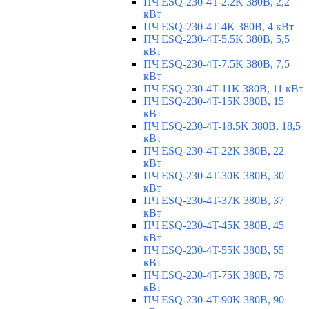
ПЧ ESQ-230-4T-2.2K 380В, 2,2
кВт
ПЧ ESQ-230-4T-4K 380В, 4 кВт
ПЧ ESQ-230-4T-5.5K 380В, 5,5
кВт
ПЧ ESQ-230-4T-7.5K 380В, 7,5
кВт
ПЧ ESQ-230-4T-11K 380В, 11 кВт
ПЧ ESQ-230-4T-15K 380В, 15
кВт
ПЧ ESQ-230-4T-18.5K 380В, 18,5
кВт
ПЧ ESQ-230-4T-22K 380В, 22
кВт
ПЧ ESQ-230-4T-30K 380В, 30
кВт
ПЧ ESQ-230-4T-37K 380В, 37
кВт
ПЧ ESQ-230-4T-45K 380В, 45
кВт
ПЧ ESQ-230-4T-55K 380В, 55
кВт
ПЧ ESQ-230-4T-75K 380В, 75
кВт
ПЧ ESQ-230-4T-90K 380В, 90