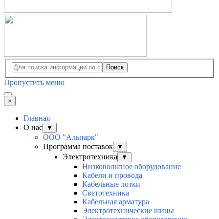
Поиск
Пропустить меню
×
Главная
О нас
▼
ООО "Альпарк"
Программа поставок
▼
Электротехника
▼
Низковольтное оборудование
Кабели и провода
Кабельные лотки
Светотехника
Кабельная арматура
Электротехнические шины