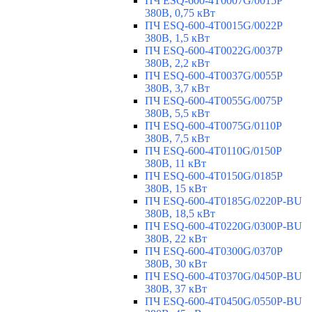
ПЧ ESQ-600-4T0007G/0015P
380В, 0,75 кВт
ПЧ ESQ-600-4T0015G/0022P
380В, 1,5 кВт
ПЧ ESQ-600-4T0022G/0037P
380В, 2,2 кВт
ПЧ ESQ-600-4T0037G/0055P
380В, 3,7 кВт
ПЧ ESQ-600-4T0055G/0075P
380В, 5,5 кВт
ПЧ ESQ-600-4T0075G/0110P
380В, 7,5 кВт
ПЧ ESQ-600-4T0110G/0150P
380В, 11 кВт
ПЧ ESQ-600-4T0150G/0185P
380В, 15 кВт
ПЧ ESQ-600-4T0185G/0220P-BU
380В, 18,5 кВт
ПЧ ESQ-600-4T0220G/0300P-BU
380В, 22 кВт
ПЧ ESQ-600-4T0300G/0370P
380В, 30 кВт
ПЧ ESQ-600-4T0370G/0450P-BU
380В, 37 кВт
ПЧ ESQ-600-4T0450G/0550P-BU