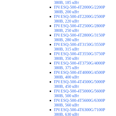
380В, 185 кВт
ПЧ ESQ-500-4T2000G/2200P
380В, 200 кВт
ПЧ ESQ-500-4T2200G/2500P
380В, 220 кВт
ПЧ ESQ-500-4T2500G/2800P
380В, 250 кВт
ПЧ ESQ-500-4T2800G/3150P
380В, 280 кВт
ПЧ ESQ-500-4T3150G/3550P
380В, 315 кВт
ПЧ ESQ-500-4T3550G/3750P
380В, 350 кВт
ПЧ ESQ-500-4T3750G/4000P
380В, 375 кВт
ПЧ ESQ-500-4T4000G/4500P
380В, 400 кВт
ПЧ ESQ-500-4T4500G/5000P
380В, 450 кВт
ПЧ ESQ-500-4T5000G/5600P
380В, 500 кВт
ПЧ ESQ-500-4T5600G/6300P
380В, 560 кВт
ПЧ ESQ-500-4T6300G/7100P
380В, 630 кВт