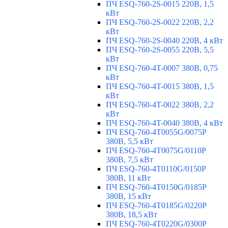
ПЧ ESQ-760-2S-0015 220В, 1,5
кВт
ПЧ ESQ-760-2S-0022 220В, 2,2
кВт
ПЧ ESQ-760-2S-0040 220В, 4 кВт
ПЧ ESQ-760-2S-0055 220В, 5,5
кВт
ПЧ ESQ-760-4T-0007 380В, 0,75
кВт
ПЧ ESQ-760-4T-0015 380В, 1,5
кВт
ПЧ ESQ-760-4T-0022 380В, 2,2
кВт
ПЧ ESQ-760-4T-0040 380В, 4 кВт
ПЧ ESQ-760-4T0055G/0075P
380В, 5,5 кВт
ПЧ ESQ-760-4T0075G/0110P
380В, 7,5 кВт
ПЧ ESQ-760-4T0110G/0150P
380В, 11 кВт
ПЧ ESQ-760-4T0150G/0185P
380В, 15 кВт
ПЧ ESQ-760-4T0185G/0220P
380В, 18,5 кВт
ПЧ ESQ-760-4T0220G/0300P