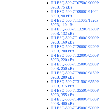
ПЧ ESQ-500-7T0750G/0900P
690В, 75 кВт
ПЧ ESQ-500-7T0900G/1100P
690В, 90 кВт
ПЧ ESQ-500-7T1100G/1320P
690В, 110 кВт
ПЧ ESQ-500-7T1320G/1600P
690В, 132 кВт
ПЧ ESQ-500-7T1600G/2000P
690В, 160 кВт
ПЧ ESQ-500-7T2000G/2200P
690В, 200 кВт
ПЧ ESQ-500-7T2200G/2500P
690В, 220 кВт
ПЧ ESQ-500-7T2500G/2800P
690В, 250 кВт
ПЧ ESQ-500-7T2800G/3150P
690В, 280 кВт
ПЧ ESQ-500-7T3150G/3550P
690В, 315 кВт
ПЧ ESQ-500-7T3550G/4000P
690В, 355 кВт
ПЧ ESQ-500-7T4000G/4500P
690В, 400 кВт
ПЧ ESQ-500-7T4500G/5000P