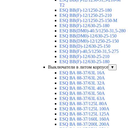
T2
ESQ BB(F)-12/1250-25-180
ESQ ВВ(F)-12/1250-25-210
ESQ ВВ(F)-12/1250-25-150-М
ESQ BB(F)-12/630-25-180
ESQ ВВ(DM0)-40.5/1250-31,5-280
ESQ ВВ(DM0)-12/630-25-150
ESQ ВВ(DM0)-12/1250-25-150
ESQ BB(D)-12/630-25-150
ESQ ВВ(F)-40,5/1250-31,5-275
ESQ ВВ(F)-12/630-25-210
ESQ ВВ(F)-12/630-25-180
Выключатели в литом корпусе
▼
ESQ ВА 88-37/63L 16A
ESQ ВА 88-37/63L 20A
ESQ ВА 88-37/63L 32A
ESQ ВА 88-37/63L 40A
ESQ ВА 88-37/63L 50A
ESQ ВА 88-37/63L 63A
ESQ ВА 88-37/125L 80A
ESQ ВА 88-37/125L 100A
ESQ ВА 88-37/125L 125A
ESQ ВА 88-37/160L 160A
ESQ ВА 88-37/200L 200A