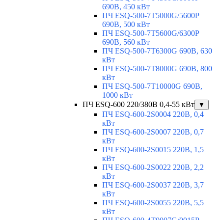
690В, 450 кВт
ПЧ ESQ-500-7T5000G/5600P
690В, 500 кВт
ПЧ ESQ-500-7T5600G/6300P
690В, 560 кВт
ПЧ ESQ-500-7T6300G 690В, 630
кВт
ПЧ ESQ-500-7T8000G 690В, 800
кВт
ПЧ ESQ-500-7T10000G 690В,
1000 кВт
ПЧ ESQ-600 220/380В 0,4-55 кВт
▼
ПЧ ESQ-600-2S0004 220В, 0,4
кВт
ПЧ ESQ-600-2S0007 220В, 0,7
кВт
ПЧ ESQ-600-2S0015 220В, 1,5
кВт
ПЧ ESQ-600-2S0022 220В, 2,2
кВт
ПЧ ESQ-600-2S0037 220В, 3,7
кВт
ПЧ ESQ-600-2S0055 220В, 5,5
кВт