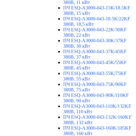
380В, 11 кВт
ПЧ ESQ-A3000-043-15K/18.5KF
380В, 15 кВт
ПЧ ESQ-A3000-043-18.5K/22KF
380В, 18,5 кВт
ПЧ ESQ-A3000-043-22K/30KF
380В, 22 кВт
ПЧ ESQ-A3000-043-30K/37KF
380В, 30 кВт
ПЧ ESQ-A3000-043-37K/45KF
380В, 37 кВт
ПЧ ESQ-A3000-043-45K/55KF
380В, 45 кВт
ПЧ ESQ-A3000-043-55K/75KF
380В, 55 кВт
ПЧ ESQ-A3000-043-75K/90KF
380В, 75 кВт
ПЧ ESQ-A3000-043-90K/110KF
380В, 90 кВт
ПЧ ESQ-A3000-043-110K/132KF
380В, 110 кВт
ПЧ ESQ-A3000-043-132K/160KF
380В, 132 кВт
ПЧ ESQ-A3000-043-160K/185KF
380В, 160 кВт