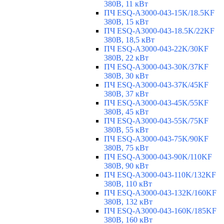
380В, 11 кВт
ПЧ ESQ-A3000-043-15K/18.5KF
380В, 15 кВт
ПЧ ESQ-A3000-043-18.5K/22KF
380В, 18,5 кВт
ПЧ ESQ-A3000-043-22K/30KF
380В, 22 кВт
ПЧ ESQ-A3000-043-30K/37KF
380В, 30 кВт
ПЧ ESQ-A3000-043-37K/45KF
380В, 37 кВт
ПЧ ESQ-A3000-043-45K/55KF
380В, 45 кВт
ПЧ ESQ-A3000-043-55K/75KF
380В, 55 кВт
ПЧ ESQ-A3000-043-75K/90KF
380В, 75 кВт
ПЧ ESQ-A3000-043-90K/110KF
380В, 90 кВт
ПЧ ESQ-A3000-043-110K/132KF
380В, 110 кВт
ПЧ ESQ-A3000-043-132K/160KF
380В, 132 кВт
ПЧ ESQ-A3000-043-160K/185KF
380В, 160 кВт