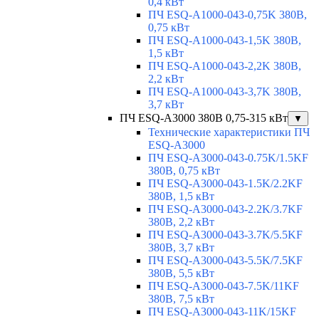
0,4 кВт
ПЧ ESQ-A1000-043-0,75K 380В,
0,75 кВт
ПЧ ESQ-A1000-043-1,5K 380В,
1,5 кВт
ПЧ ESQ-A1000-043-2,2K 380В,
2,2 кВт
ПЧ ESQ-A1000-043-3,7K 380В,
3,7 кВт
ПЧ ESQ-A3000 380В 0,75-315 кВт
▼
Технические характеристики ПЧ
ESQ-A3000
ПЧ ESQ-A3000-043-0.75K/1.5KF
380В, 0,75 кВт
ПЧ ESQ-A3000-043-1.5K/2.2KF
380В, 1,5 кВт
ПЧ ESQ-A3000-043-2.2K/3.7KF
380В, 2,2 кВт
ПЧ ESQ-A3000-043-3.7K/5.5KF
380В, 3,7 кВт
ПЧ ESQ-A3000-043-5.5K/7.5KF
380В, 5,5 кВт
ПЧ ESQ-A3000-043-7.5K/11KF
380В, 7,5 кВт
ПЧ ESQ-A3000-043-11K/15KF