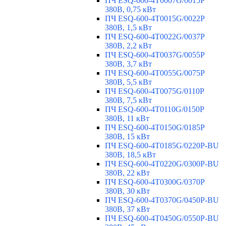
ПЧ ESQ-600-4T0007G/0015P
380В, 0,75 кВт
ПЧ ESQ-600-4T0015G/0022P
380В, 1,5 кВт
ПЧ ESQ-600-4T0022G/0037P
380В, 2,2 кВт
ПЧ ESQ-600-4T0037G/0055P
380В, 3,7 кВт
ПЧ ESQ-600-4T0055G/0075P
380В, 5,5 кВт
ПЧ ESQ-600-4T0075G/0110P
380В, 7,5 кВт
ПЧ ESQ-600-4T0110G/0150P
380В, 11 кВт
ПЧ ESQ-600-4T0150G/0185P
380В, 15 кВт
ПЧ ESQ-600-4T0185G/0220P-BU
380В, 18,5 кВт
ПЧ ESQ-600-4T0220G/0300P-BU
380В, 22 кВт
ПЧ ESQ-600-4T0300G/0370P
380В, 30 кВт
ПЧ ESQ-600-4T0370G/0450P-BU
380В, 37 кВт
ПЧ ESQ-600-4T0450G/0550P-BU