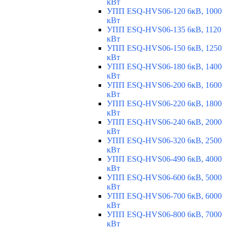
кВт
УПП ESQ-HVS06-120 6кВ, 1000
кВт
УПП ESQ-HVS06-135 6кВ, 1120
кВт
УПП ESQ-HVS06-150 6кВ, 1250
кВт
УПП ESQ-HVS06-180 6кВ, 1400
кВт
УПП ESQ-HVS06-200 6кВ, 1600
кВт
УПП ESQ-HVS06-220 6кВ, 1800
кВт
УПП ESQ-HVS06-240 6кВ, 2000
кВт
УПП ESQ-HVS06-320 6кВ, 2500
кВт
УПП ESQ-HVS06-490 6кВ, 4000
кВт
УПП ESQ-HVS06-600 6кВ, 5000
кВт
УПП ESQ-HVS06-700 6кВ, 6000
кВт
УПП ESQ-HVS06-800 6кВ, 7000
кВт