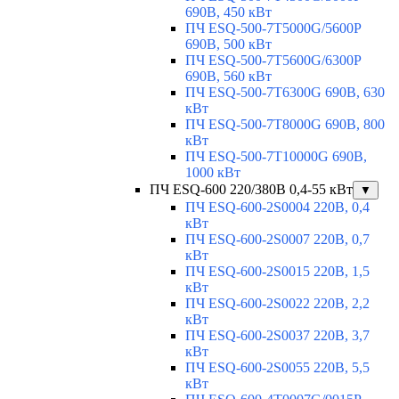
690В, 450 кВт
ПЧ ESQ-500-7T5000G/5600P
690В, 500 кВт
ПЧ ESQ-500-7T5600G/6300P
690В, 560 кВт
ПЧ ESQ-500-7T6300G 690В, 630
кВт
ПЧ ESQ-500-7T8000G 690В, 800
кВт
ПЧ ESQ-500-7T10000G 690В,
1000 кВт
ПЧ ESQ-600 220/380В 0,4-55 кВт
▼
ПЧ ESQ-600-2S0004 220В, 0,4
кВт
ПЧ ESQ-600-2S0007 220В, 0,7
кВт
ПЧ ESQ-600-2S0015 220В, 1,5
кВт
ПЧ ESQ-600-2S0022 220В, 2,2
кВт
ПЧ ESQ-600-2S0037 220В, 3,7
кВт
ПЧ ESQ-600-2S0055 220В, 5,5
кВт