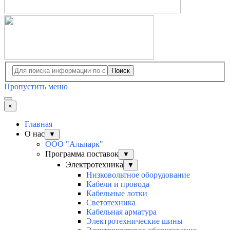
Поиск
Пропустить меню
×
Главная
О нас
▼
ООО "Альпарк"
Программа поставок
▼
Электротехника
▼
Низковольтное оборудование
Кабели и провода
Кабельные лотки
Светотехника
Кабельная арматура
Электротехнические шины