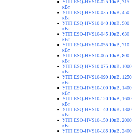
УПП ESQ-HVS10-025 10кВ, 315
кВт
УПП ESQ-HVS10-035 10кВ, 450
кВт
УПП ESQ-HVS10-040 10кВ, 500
кВт
УПП ESQ-HVS10-045 10кВ, 630
кВт
УПП ESQ-HVS10-055 10кВ, 710
кВт
УПП ESQ-HVS10-065 10кВ, 800
кВт
УПП ESQ-HVS10-075 10кВ, 1000
кВт
УПП ESQ-HVS10-090 10кВ, 1250
кВт
УПП ESQ-HVS10-100 10кВ, 1400
кВт
УПП ESQ-HVS10-120 10кВ, 1600
кВт
УПП ESQ-HVS10-140 10кВ, 1800
кВт
УПП ESQ-HVS10-150 10кВ, 2000
кВт
УПП ESQ-HVS10-185 10кВ, 2400