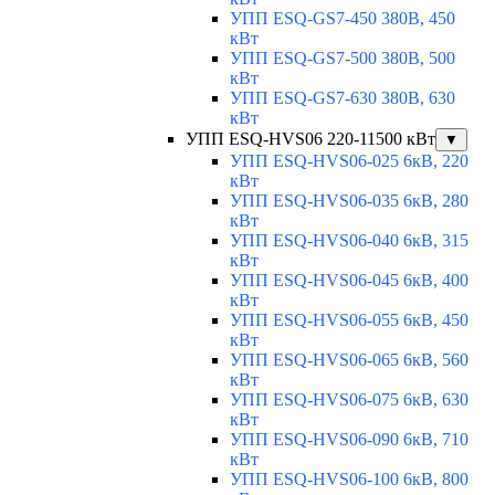
УПП ESQ-GS7-450 380В, 450
кВт
УПП ESQ-GS7-500 380В, 500
кВт
УПП ESQ-GS7-630 380В, 630
кВт
УПП ESQ-HVS06 220-11500 кВт
▼
УПП ESQ-HVS06-025 6кВ, 220
кВт
УПП ESQ-HVS06-035 6кВ, 280
кВт
УПП ESQ-HVS06-040 6кВ, 315
кВт
УПП ESQ-HVS06-045 6кВ, 400
кВт
УПП ESQ-HVS06-055 6кВ, 450
кВт
УПП ESQ-HVS06-065 6кВ, 560
кВт
УПП ESQ-HVS06-075 6кВ, 630
кВт
УПП ESQ-HVS06-090 6кВ, 710
кВт
УПП ESQ-HVS06-100 6кВ, 800