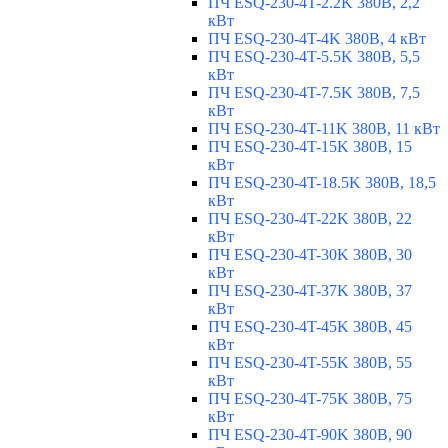
ПЧ ESQ-230-4T-2.2K 380В, 2,2
кВт
ПЧ ESQ-230-4T-4K 380В, 4 кВт
ПЧ ESQ-230-4T-5.5K 380В, 5,5
кВт
ПЧ ESQ-230-4T-7.5K 380В, 7,5
кВт
ПЧ ESQ-230-4T-11K 380В, 11 кВт
ПЧ ESQ-230-4T-15K 380В, 15
кВт
ПЧ ESQ-230-4T-18.5K 380В, 18,5
кВт
ПЧ ESQ-230-4T-22K 380В, 22
кВт
ПЧ ESQ-230-4T-30K 380В, 30
кВт
ПЧ ESQ-230-4T-37K 380В, 37
кВт
ПЧ ESQ-230-4T-45K 380В, 45
кВт
ПЧ ESQ-230-4T-55K 380В, 55
кВт
ПЧ ESQ-230-4T-75K 380В, 75
кВт
ПЧ ESQ-230-4T-90K 380В, 90