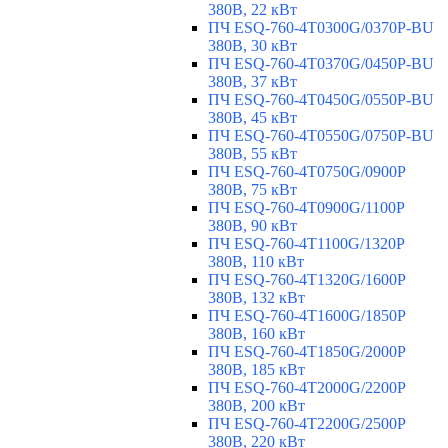
380В, 22 кВт
ПЧ ESQ-760-4T0300G/0370P-BU
380В, 30 кВт
ПЧ ESQ-760-4T0370G/0450P-BU
380В, 37 кВт
ПЧ ESQ-760-4T0450G/0550P-BU
380В, 45 кВт
ПЧ ESQ-760-4T0550G/0750P-BU
380В, 55 кВт
ПЧ ESQ-760-4T0750G/0900P
380В, 75 кВт
ПЧ ESQ-760-4T0900G/1100P
380В, 90 кВт
ПЧ ESQ-760-4T1100G/1320P
380В, 110 кВт
ПЧ ESQ-760-4T1320G/1600P
380В, 132 кВт
ПЧ ESQ-760-4T1600G/1850P
380В, 160 кВт
ПЧ ESQ-760-4T1850G/2000P
380В, 185 кВт
ПЧ ESQ-760-4T2000G/2200P
380В, 200 кВт
ПЧ ESQ-760-4T2200G/2500P
380В, 220 кВт