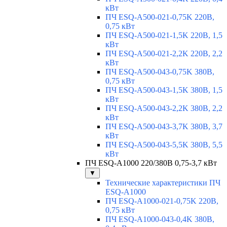
кВт
ПЧ ESQ-A500-021-0,75K 220В,
0,75 кВт
ПЧ ESQ-A500-021-1,5K 220В, 1,5
кВт
ПЧ ESQ-A500-021-2,2K 220В, 2,2
кВт
ПЧ ESQ-A500-043-0,75K 380В,
0,75 кВт
ПЧ ESQ-A500-043-1,5K 380В, 1,5
кВт
ПЧ ESQ-A500-043-2,2K 380В, 2,2
кВт
ПЧ ESQ-A500-043-3,7K 380В, 3,7
кВт
ПЧ ESQ-A500-043-5,5K 380В, 5,5
кВт
ПЧ ESQ-A1000 220/380В 0,75-3,7 кВт
▼
Технические характеристики ПЧ
ESQ-A1000
ПЧ ESQ-A1000-021-0,75K 220В,
0,75 кВт
ПЧ ESQ-A1000-043-0,4K 380В,