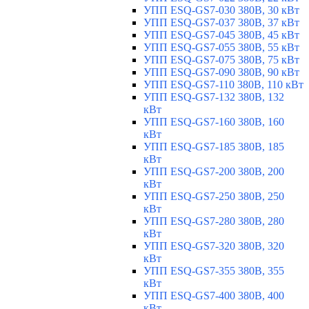
УПП ESQ-GS7-030 380В, 30 кВт
УПП ESQ-GS7-037 380В, 37 кВт
УПП ESQ-GS7-045 380В, 45 кВт
УПП ESQ-GS7-055 380В, 55 кВт
УПП ESQ-GS7-075 380В, 75 кВт
УПП ESQ-GS7-090 380В, 90 кВт
УПП ESQ-GS7-110 380В, 110 кВт
УПП ESQ-GS7-132 380В, 132
кВт
УПП ESQ-GS7-160 380В, 160
кВт
УПП ESQ-GS7-185 380В, 185
кВт
УПП ESQ-GS7-200 380В, 200
кВт
УПП ESQ-GS7-250 380В, 250
кВт
УПП ESQ-GS7-280 380В, 280
кВт
УПП ESQ-GS7-320 380В, 320
кВт
УПП ESQ-GS7-355 380В, 355
кВт
УПП ESQ-GS7-400 380В, 400
кВт