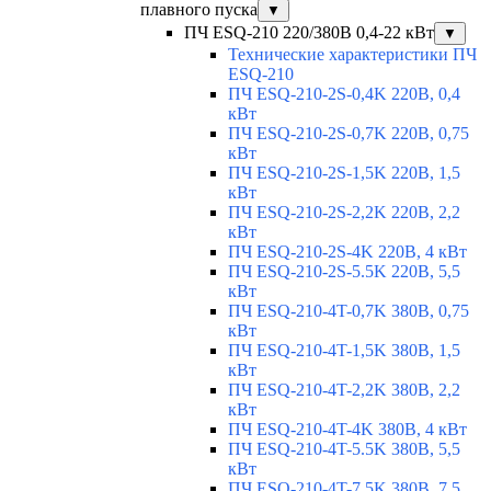
плавного пуска
▼
ПЧ ESQ-210 220/380В 0,4-22 кВт
▼
Технические характеристики ПЧ
ESQ-210
ПЧ ESQ-210-2S-0,4K 220В, 0,4
кВт
ПЧ ESQ-210-2S-0,7K 220В, 0,75
кВт
ПЧ ESQ-210-2S-1,5K 220В, 1,5
кВт
ПЧ ESQ-210-2S-2,2K 220В, 2,2
кВт
ПЧ ESQ-210-2S-4K 220В, 4 кВт
ПЧ ESQ-210-2S-5.5K 220В, 5,5
кВт
ПЧ ESQ-210-4T-0,7K 380В, 0,75
кВт
ПЧ ESQ-210-4T-1,5K 380В, 1,5
кВт
ПЧ ESQ-210-4T-2,2K 380В, 2,2
кВт
ПЧ ESQ-210-4T-4K 380В, 4 кВт
ПЧ ESQ-210-4T-5.5K 380В, 5,5
кВт
ПЧ ESQ-210-4T-7.5K 380В, 7,5