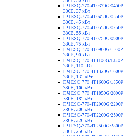
380В, 30 кВт
ПЧ ESQ-770-4T0370G/0450P
380В, 37 кВт
ПЧ ESQ-770-4T0450G/0550P
380В, 45 кВт
ПЧ ESQ-770-4T0550G/0750P
380В, 55 кВт
ПЧ ESQ-770-4T0750G/0900P
380В, 75 кВт
ПЧ ESQ-770-4T0900G/1100P
380В, 90 кВт
ПЧ ESQ-770-4T1100G/1320P
380В, 110 кВт
ПЧ ESQ-770-4T1320G/1600P
380В, 132 кВт
ПЧ ESQ-770-4T1600G/1850P
380В, 160 кВт
ПЧ ESQ-770-4T1850G/2000P
380В, 185 кВт
ПЧ ESQ-770-4T2000G/2200P
380В, 200 кВт
ПЧ ESQ-770-4T2200G/2500P
380В, 220 кВт
ПЧ ESQ-770-4T2500G/2800P
380В, 250 кВт