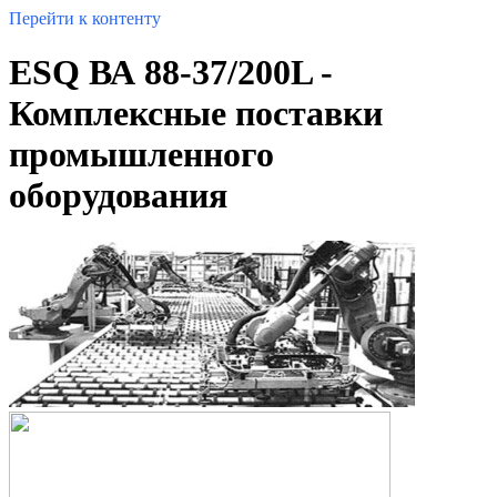
Перейти к контенту
ESQ ВА 88-37/200L -
Комплексные поставки
промышленного
оборудования