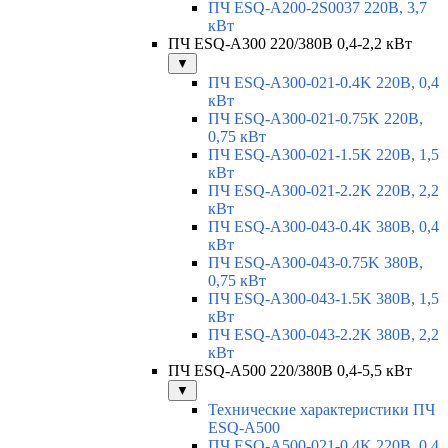
ПЧ ESQ-A200-2S0037 220В, 3,7
кВт
ПЧ ESQ-A300 220/380В 0,4-2,2 кВт
▼
ПЧ ESQ-A300-021-0.4K 220В, 0,4
кВт
ПЧ ESQ-A300-021-0.75K 220В,
0,75 кВт
ПЧ ESQ-A300-021-1.5K 220В, 1,5
кВт
ПЧ ESQ-A300-021-2.2K 220В, 2,2
кВт
ПЧ ESQ-A300-043-0.4K 380В, 0,4
кВт
ПЧ ESQ-A300-043-0.75K 380В,
0,75 кВт
ПЧ ESQ-A300-043-1.5K 380В, 1,5
кВт
ПЧ ESQ-A300-043-2.2K 380В, 2,2
кВт
ПЧ ESQ-A500 220/380В 0,4-5,5 кВт
▼
Технические характеристики ПЧ
ESQ-A500
ПЧ ESQ-A500-021-0,4K 220В, 0,4