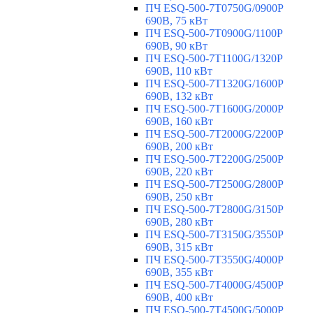
ПЧ ESQ-500-7T0750G/0900P
690В, 75 кВт
ПЧ ESQ-500-7T0900G/1100P
690В, 90 кВт
ПЧ ESQ-500-7T1100G/1320P
690В, 110 кВт
ПЧ ESQ-500-7T1320G/1600P
690В, 132 кВт
ПЧ ESQ-500-7T1600G/2000P
690В, 160 кВт
ПЧ ESQ-500-7T2000G/2200P
690В, 200 кВт
ПЧ ESQ-500-7T2200G/2500P
690В, 220 кВт
ПЧ ESQ-500-7T2500G/2800P
690В, 250 кВт
ПЧ ESQ-500-7T2800G/3150P
690В, 280 кВт
ПЧ ESQ-500-7T3150G/3550P
690В, 315 кВт
ПЧ ESQ-500-7T3550G/4000P
690В, 355 кВт
ПЧ ESQ-500-7T4000G/4500P
690В, 400 кВт
ПЧ ESQ-500-7T4500G/5000P