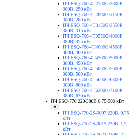
ПЧ ESQ-760-4T2500G/2800P
380В, 250 кВт
ПЧ ESQ-760-4T2800G/3150P
380В, 280 кВт
ПЧ ESQ-760-4T3150G/3550P
380В, 315 кВт
ПЧ ESQ-760-4T3550G/4000P
380В, 355 кВт
ПЧ ESQ-760-4T4000G/4500P
380В, 400 кВт
ПЧ ESQ-760-4T4500G/5000P
380В, 450 кВт
ПЧ ESQ-760-4T5000G/5600P
380В, 500 кВт
ПЧ ESQ-760-4T5600G/6300P
380В, 600 кВт
ПЧ ESQ-760-4T6300G/7100P
380В, 630 кВт
ПЧ ESQ-770 220/380В 0,75-500 кВт
▼
ПЧ ESQ-770-2S-0007 220В, 0,75
кВт
ПЧ ESQ-770-2S-0015 220В, 1,5
кВт
ПЧ ESQ-770-2S-0022 220В, 2,2