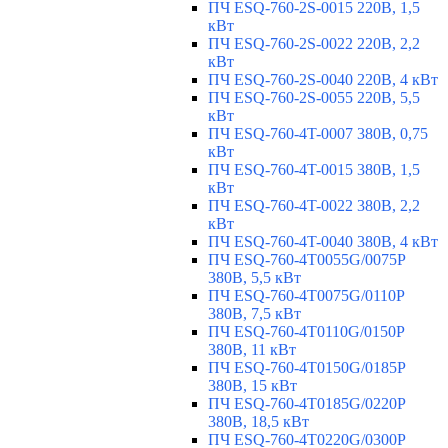
ПЧ ESQ-760-2S-0015 220В, 1,5
кВт
ПЧ ESQ-760-2S-0022 220В, 2,2
кВт
ПЧ ESQ-760-2S-0040 220В, 4 кВт
ПЧ ESQ-760-2S-0055 220В, 5,5
кВт
ПЧ ESQ-760-4T-0007 380В, 0,75
кВт
ПЧ ESQ-760-4T-0015 380В, 1,5
кВт
ПЧ ESQ-760-4T-0022 380В, 2,2
кВт
ПЧ ESQ-760-4T-0040 380В, 4 кВт
ПЧ ESQ-760-4T0055G/0075P
380В, 5,5 кВт
ПЧ ESQ-760-4T0075G/0110P
380В, 7,5 кВт
ПЧ ESQ-760-4T0110G/0150P
380В, 11 кВт
ПЧ ESQ-760-4T0150G/0185P
380В, 15 кВт
ПЧ ESQ-760-4T0185G/0220P
380В, 18,5 кВт
ПЧ ESQ-760-4T0220G/0300P