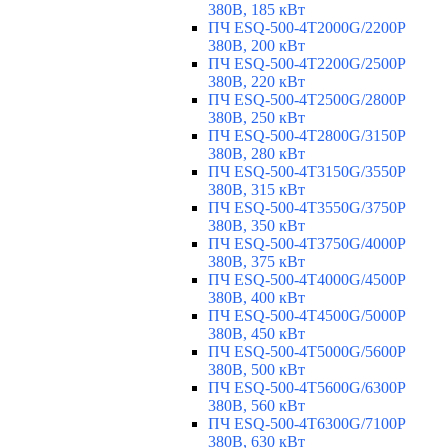
380В, 185 кВт
ПЧ ESQ-500-4T2000G/2200P
380В, 200 кВт
ПЧ ESQ-500-4T2200G/2500P
380В, 220 кВт
ПЧ ESQ-500-4T2500G/2800P
380В, 250 кВт
ПЧ ESQ-500-4T2800G/3150P
380В, 280 кВт
ПЧ ESQ-500-4T3150G/3550P
380В, 315 кВт
ПЧ ESQ-500-4T3550G/3750P
380В, 350 кВт
ПЧ ESQ-500-4T3750G/4000P
380В, 375 кВт
ПЧ ESQ-500-4T4000G/4500P
380В, 400 кВт
ПЧ ESQ-500-4T4500G/5000P
380В, 450 кВт
ПЧ ESQ-500-4T5000G/5600P
380В, 500 кВт
ПЧ ESQ-500-4T5600G/6300P
380В, 560 кВт
ПЧ ESQ-500-4T6300G/7100P
380В, 630 кВт