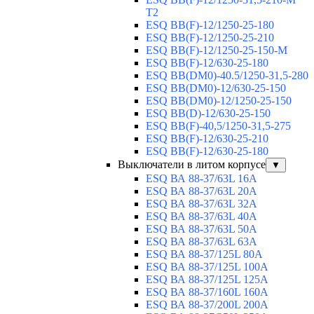
T2
ESQ BB(F)-12/1250-25-180
ESQ ВВ(F)-12/1250-25-210
ESQ ВВ(F)-12/1250-25-150-М
ESQ BB(F)-12/630-25-180
ESQ ВВ(DM0)-40.5/1250-31,5-280
ESQ ВВ(DM0)-12/630-25-150
ESQ ВВ(DM0)-12/1250-25-150
ESQ BB(D)-12/630-25-150
ESQ ВВ(F)-40,5/1250-31,5-275
ESQ ВВ(F)-12/630-25-210
ESQ ВВ(F)-12/630-25-180
Выключатели в литом корпусе
▼
ESQ ВА 88-37/63L 16A
ESQ ВА 88-37/63L 20A
ESQ ВА 88-37/63L 32A
ESQ ВА 88-37/63L 40A
ESQ ВА 88-37/63L 50A
ESQ ВА 88-37/63L 63A
ESQ ВА 88-37/125L 80A
ESQ ВА 88-37/125L 100A
ESQ ВА 88-37/125L 125A
ESQ ВА 88-37/160L 160A
ESQ ВА 88-37/200L 200A