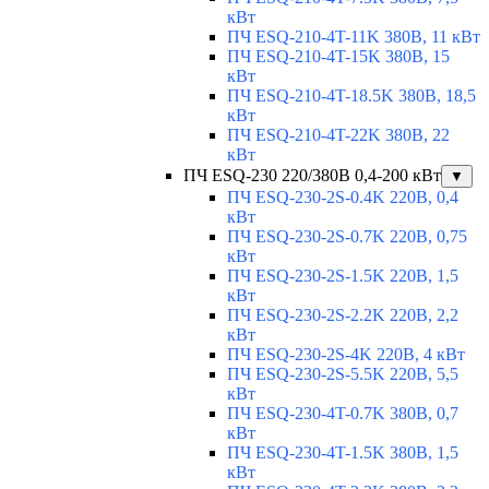
кВт
ПЧ ESQ-210-4T-11K 380В, 11 кВт
ПЧ ESQ-210-4T-15K 380В, 15
кВт
ПЧ ESQ-210-4T-18.5K 380В, 18,5
кВт
ПЧ ESQ-210-4T-22K 380В, 22
кВт
ПЧ ESQ-230 220/380В 0,4-200 кВт
▼
ПЧ ESQ-230-2S-0.4K 220В, 0,4
кВт
ПЧ ESQ-230-2S-0.7K 220В, 0,75
кВт
ПЧ ESQ-230-2S-1.5K 220В, 1,5
кВт
ПЧ ESQ-230-2S-2.2K 220В, 2,2
кВт
ПЧ ESQ-230-2S-4K 220В, 4 кВт
ПЧ ESQ-230-2S-5.5K 220В, 5,5
кВт
ПЧ ESQ-230-4T-0.7K 380В, 0,7
кВт
ПЧ ESQ-230-4T-1.5K 380В, 1,5
кВт