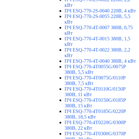
кВт
ПЧ ESQ-770-2S-0040 220В, 4 кВт
ПЧ ESQ-770-2S-0055 220В, 5,5
кВт
ПЧ ESQ-770-4T-0007 380В, 0,75
кВт
ПЧ ESQ-770-4T-0015 380В, 1,5
кВт
ПЧ ESQ-770-4T-0022 380В, 2,2
кВт
ПЧ ESQ-770-4T-0040 380В, 4 кВт
ПЧ ESQ-770-4T0055G/0075P
380В, 5,5 кВт
ПЧ ESQ-770-4T0075G/0110P
380В, 7,5 кВт
ПЧ ESQ-770-4T0110G/0150P
380В, 11 кВт
ПЧ ESQ-770-4T0150G/0185P
380В, 15 кВт
ПЧ ESQ-770-4T0185G/0220P
380В, 18,5 кВт
ПЧ ESQ-770-4T0220G/0300P
380В, 22 кВт
ПЧ ESQ-770-4T0300G/0370P