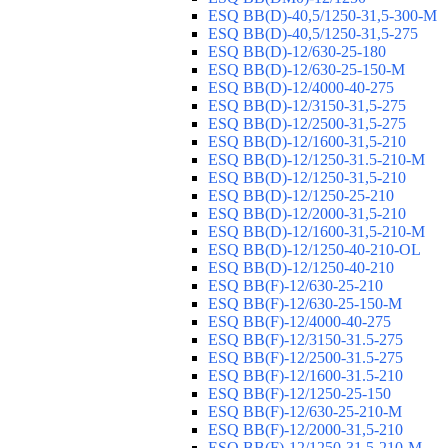
ESQ ВВ(D)-40,5/1250-31,5-300-М
ESQ ВВ(D)-40,5/1250-31,5-275
ESQ ВВ(D)-12/630-25-180
ESQ ВВ(D)-12/630-25-150-М
ESQ ВВ(D)-12/4000-40-275
ESQ ВВ(D)-12/3150-31,5-275
ESQ ВВ(D)-12/2500-31,5-275
ESQ ВВ(D)-12/1600-31,5-210
ESQ ВВ(D)-12/1250-31.5-210-М
ESQ ВВ(D)-12/1250-31,5-210
ESQ ВВ(D)-12/1250-25-210
ESQ BB(D)-12/2000-31,5-210
ESQ BB(D)-12/1600-31,5-210-М
ESQ BB(D)-12/1250-40-210-OL
ESQ BB(D)-12/1250-40-210
ESQ ВВ(F)-12/630-25-210
ESQ ВВ(F)-12/630-25-150-М
ESQ ВВ(F)-12/4000-40-275
ESQ ВВ(F)-12/3150-31.5-275
ESQ ВВ(F)-12/2500-31.5-275
ESQ ВВ(F)-12/1600-31.5-210
ESQ ВВ(F)-12/1250-25-150
ESQ BB(F)-12/630-25-210-М
ESQ BB(F)-12/2000-31,5-210
ESQ BB(F)-12/1250-31,5-210-М