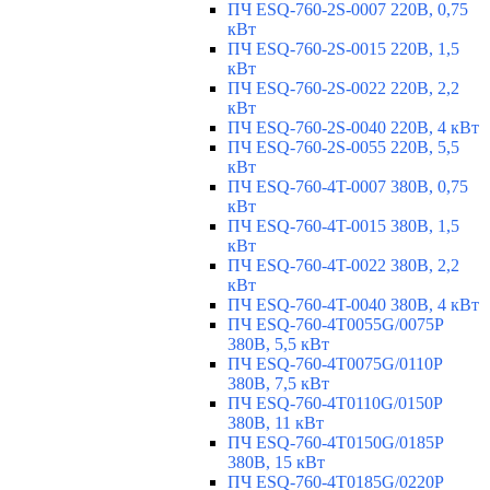
ПЧ ESQ-760-2S-0007 220В, 0,75
кВт
ПЧ ESQ-760-2S-0015 220В, 1,5
кВт
ПЧ ESQ-760-2S-0022 220В, 2,2
кВт
ПЧ ESQ-760-2S-0040 220В, 4 кВт
ПЧ ESQ-760-2S-0055 220В, 5,5
кВт
ПЧ ESQ-760-4T-0007 380В, 0,75
кВт
ПЧ ESQ-760-4T-0015 380В, 1,5
кВт
ПЧ ESQ-760-4T-0022 380В, 2,2
кВт
ПЧ ESQ-760-4T-0040 380В, 4 кВт
ПЧ ESQ-760-4T0055G/0075P
380В, 5,5 кВт
ПЧ ESQ-760-4T0075G/0110P
380В, 7,5 кВт
ПЧ ESQ-760-4T0110G/0150P
380В, 11 кВт
ПЧ ESQ-760-4T0150G/0185P
380В, 15 кВт
ПЧ ESQ-760-4T0185G/0220P