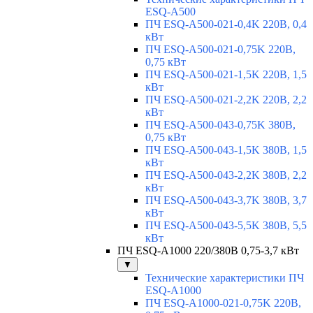
ESQ-A500
ПЧ ESQ-A500-021-0,4K 220В, 0,4
кВт
ПЧ ESQ-A500-021-0,75K 220В,
0,75 кВт
ПЧ ESQ-A500-021-1,5K 220В, 1,5
кВт
ПЧ ESQ-A500-021-2,2K 220В, 2,2
кВт
ПЧ ESQ-A500-043-0,75K 380В,
0,75 кВт
ПЧ ESQ-A500-043-1,5K 380В, 1,5
кВт
ПЧ ESQ-A500-043-2,2K 380В, 2,2
кВт
ПЧ ESQ-A500-043-3,7K 380В, 3,7
кВт
ПЧ ESQ-A500-043-5,5K 380В, 5,5
кВт
ПЧ ESQ-A1000 220/380В 0,75-3,7 кВт
▼
Технические характеристики ПЧ
ESQ-A1000
ПЧ ESQ-A1000-021-0,75K 220В,