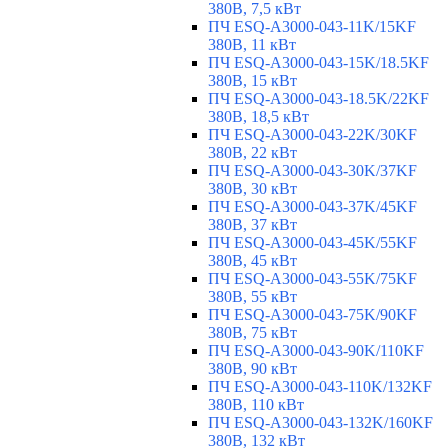
380В, 7,5 кВт
ПЧ ESQ-A3000-043-11K/15KF
380В, 11 кВт
ПЧ ESQ-A3000-043-15K/18.5KF
380В, 15 кВт
ПЧ ESQ-A3000-043-18.5K/22KF
380В, 18,5 кВт
ПЧ ESQ-A3000-043-22K/30KF
380В, 22 кВт
ПЧ ESQ-A3000-043-30K/37KF
380В, 30 кВт
ПЧ ESQ-A3000-043-37K/45KF
380В, 37 кВт
ПЧ ESQ-A3000-043-45K/55KF
380В, 45 кВт
ПЧ ESQ-A3000-043-55K/75KF
380В, 55 кВт
ПЧ ESQ-A3000-043-75K/90KF
380В, 75 кВт
ПЧ ESQ-A3000-043-90K/110KF
380В, 90 кВт
ПЧ ESQ-A3000-043-110K/132KF
380В, 110 кВт
ПЧ ESQ-A3000-043-132K/160KF
380В, 132 кВт