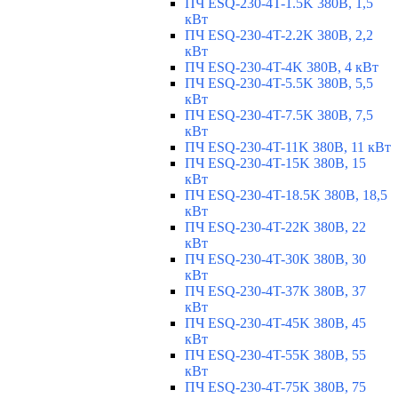
ПЧ ESQ-230-4T-1.5K 380В, 1,5
кВт
ПЧ ESQ-230-4T-2.2K 380В, 2,2
кВт
ПЧ ESQ-230-4T-4K 380В, 4 кВт
ПЧ ESQ-230-4T-5.5K 380В, 5,5
кВт
ПЧ ESQ-230-4T-7.5K 380В, 7,5
кВт
ПЧ ESQ-230-4T-11K 380В, 11 кВт
ПЧ ESQ-230-4T-15K 380В, 15
кВт
ПЧ ESQ-230-4T-18.5K 380В, 18,5
кВт
ПЧ ESQ-230-4T-22K 380В, 22
кВт
ПЧ ESQ-230-4T-30K 380В, 30
кВт
ПЧ ESQ-230-4T-37K 380В, 37
кВт
ПЧ ESQ-230-4T-45K 380В, 45
кВт
ПЧ ESQ-230-4T-55K 380В, 55
кВт
ПЧ ESQ-230-4T-75K 380В, 75