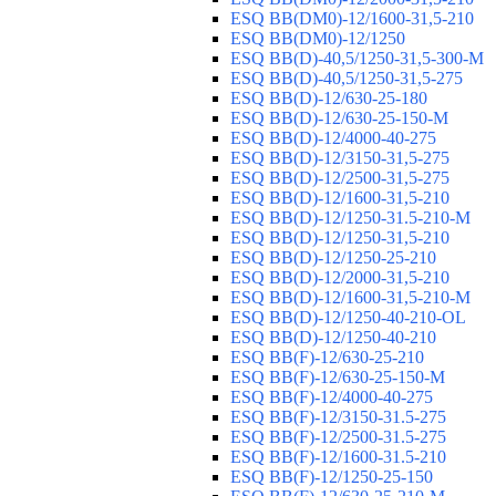
ESQ ВВ(DM0)-12/1600-31,5-210
ESQ ВВ(DM0)-12/1250
ESQ ВВ(D)-40,5/1250-31,5-300-М
ESQ ВВ(D)-40,5/1250-31,5-275
ESQ ВВ(D)-12/630-25-180
ESQ ВВ(D)-12/630-25-150-М
ESQ ВВ(D)-12/4000-40-275
ESQ ВВ(D)-12/3150-31,5-275
ESQ ВВ(D)-12/2500-31,5-275
ESQ ВВ(D)-12/1600-31,5-210
ESQ ВВ(D)-12/1250-31.5-210-М
ESQ ВВ(D)-12/1250-31,5-210
ESQ ВВ(D)-12/1250-25-210
ESQ BB(D)-12/2000-31,5-210
ESQ BB(D)-12/1600-31,5-210-М
ESQ BB(D)-12/1250-40-210-OL
ESQ BB(D)-12/1250-40-210
ESQ ВВ(F)-12/630-25-210
ESQ ВВ(F)-12/630-25-150-М
ESQ ВВ(F)-12/4000-40-275
ESQ ВВ(F)-12/3150-31.5-275
ESQ ВВ(F)-12/2500-31.5-275
ESQ ВВ(F)-12/1600-31.5-210
ESQ ВВ(F)-12/1250-25-150