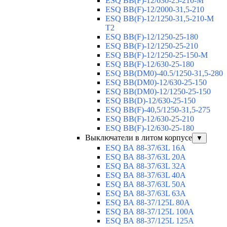
ESQ BB(F)-12/630-25-210-М
ESQ BB(F)-12/2000-31,5-210
ESQ BB(F)-12/1250-31,5-210-М
T2
ESQ BB(F)-12/1250-25-180
ESQ ВВ(F)-12/1250-25-210
ESQ ВВ(F)-12/1250-25-150-М
ESQ BB(F)-12/630-25-180
ESQ ВВ(DM0)-40.5/1250-31,5-280
ESQ ВВ(DM0)-12/630-25-150
ESQ ВВ(DM0)-12/1250-25-150
ESQ BB(D)-12/630-25-150
ESQ ВВ(F)-40,5/1250-31,5-275
ESQ ВВ(F)-12/630-25-210
ESQ ВВ(F)-12/630-25-180
Выключатели в литом корпусе
▼
ESQ ВА 88-37/63L 16A
ESQ ВА 88-37/63L 20A
ESQ ВА 88-37/63L 32A
ESQ ВА 88-37/63L 40A
ESQ ВА 88-37/63L 50A
ESQ ВА 88-37/63L 63A
ESQ ВА 88-37/125L 80A
ESQ ВА 88-37/125L 100A
ESQ ВА 88-37/125L 125A