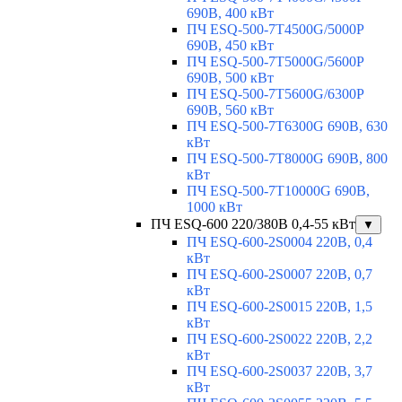
690В, 400 кВт
ПЧ ESQ-500-7T4500G/5000P
690В, 450 кВт
ПЧ ESQ-500-7T5000G/5600P
690В, 500 кВт
ПЧ ESQ-500-7T5600G/6300P
690В, 560 кВт
ПЧ ESQ-500-7T6300G 690В, 630
кВт
ПЧ ESQ-500-7T8000G 690В, 800
кВт
ПЧ ESQ-500-7T10000G 690В,
1000 кВт
ПЧ ESQ-600 220/380В 0,4-55 кВт
▼
ПЧ ESQ-600-2S0004 220В, 0,4
кВт
ПЧ ESQ-600-2S0007 220В, 0,7
кВт
ПЧ ESQ-600-2S0015 220В, 1,5
кВт
ПЧ ESQ-600-2S0022 220В, 2,2
кВт
ПЧ ESQ-600-2S0037 220В, 3,7
кВт