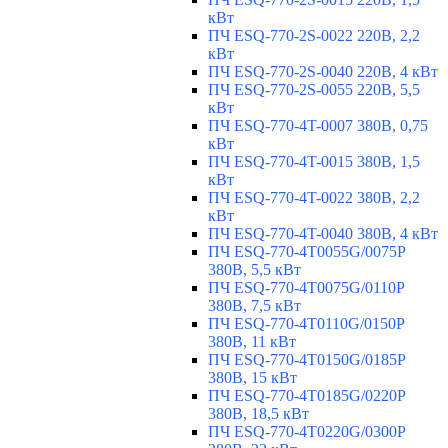
кВт
ПЧ ESQ-770-2S-0022 220В, 2,2
кВт
ПЧ ESQ-770-2S-0040 220В, 4 кВт
ПЧ ESQ-770-2S-0055 220В, 5,5
кВт
ПЧ ESQ-770-4T-0007 380В, 0,75
кВт
ПЧ ESQ-770-4T-0015 380В, 1,5
кВт
ПЧ ESQ-770-4T-0022 380В, 2,2
кВт
ПЧ ESQ-770-4T-0040 380В, 4 кВт
ПЧ ESQ-770-4T0055G/0075P
380В, 5,5 кВт
ПЧ ESQ-770-4T0075G/0110P
380В, 7,5 кВт
ПЧ ESQ-770-4T0110G/0150P
380В, 11 кВт
ПЧ ESQ-770-4T0150G/0185P
380В, 15 кВт
ПЧ ESQ-770-4T0185G/0220P
380В, 18,5 кВт
ПЧ ESQ-770-4T0220G/0300P