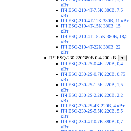
кВт
ПЧ ESQ-210-4T-7.5K 380В, 7,5
кВт
ПЧ ESQ-210-4T-11K 380В, 11 кВт
ПЧ ESQ-210-4T-15K 380В, 15
кВт
ПЧ ESQ-210-4T-18.5K 380В, 18,5
кВт
ПЧ ESQ-210-4T-22K 380В, 22
кВт
ПЧ ESQ-230 220/380В 0,4-200 кВт
▼
ПЧ ESQ-230-2S-0.4K 220В, 0,4
кВт
ПЧ ESQ-230-2S-0.7K 220В, 0,75
кВт
ПЧ ESQ-230-2S-1.5K 220В, 1,5
кВт
ПЧ ESQ-230-2S-2.2K 220В, 2,2
кВт
ПЧ ESQ-230-2S-4K 220В, 4 кВт
ПЧ ESQ-230-2S-5.5K 220В, 5,5
кВт
ПЧ ESQ-230-4T-0.7K 380В, 0,7
кВт