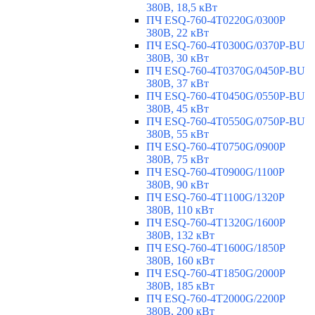
380В, 18,5 кВт
ПЧ ESQ-760-4T0220G/0300P
380В, 22 кВт
ПЧ ESQ-760-4T0300G/0370P-BU
380В, 30 кВт
ПЧ ESQ-760-4T0370G/0450P-BU
380В, 37 кВт
ПЧ ESQ-760-4T0450G/0550P-BU
380В, 45 кВт
ПЧ ESQ-760-4T0550G/0750P-BU
380В, 55 кВт
ПЧ ESQ-760-4T0750G/0900P
380В, 75 кВт
ПЧ ESQ-760-4T0900G/1100P
380В, 90 кВт
ПЧ ESQ-760-4T1100G/1320P
380В, 110 кВт
ПЧ ESQ-760-4T1320G/1600P
380В, 132 кВт
ПЧ ESQ-760-4T1600G/1850P
380В, 160 кВт
ПЧ ESQ-760-4T1850G/2000P
380В, 185 кВт
ПЧ ESQ-760-4T2000G/2200P
380В, 200 кВт