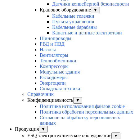
Датчики конвейерной безопасности
Крановое оборудование
▼
Кабельные тележки
Пульты управления
Кабельные барабаны
Канатные и цепные электротали
Шинопроводы
РВД и ПВД
Насосы
Вентиляторы
Теплообменники
Компрессоры
Модульные здания
Расходомеры
Энергоцепи
Складская техника
Справочник
Конфиденциальность
▼
Политика использования файлов cookie
Политика обработки персональных данных
Согласие на обработку персональных
данных
Продукция
▼
ESQ электротехническое оборудование
▼