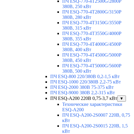
ПЧ ESQ-770-4T2500G/2800P
380В, 250 кВт
ПЧ ESQ-770-4T2800G/3150P
380В, 280 кВт
ПЧ ESQ-770-4T3150G/3550P
380В, 315 кВт
ПЧ ESQ-770-4T3550G/4000P
380В, 355 кВт
ПЧ ESQ-770-4T4000G/4500P
380В, 400 кВт
ПЧ ESQ-770-4T4500G/5000P
380В, 450 кВт
ПЧ ESQ-770-4T5000G/5600P
380В, 500 кВт
ПЧ ESQ-800 220/380В 0,2-1,5 кВт
ПЧ ESQ-1000 220/380В 2,2-75 кВт
ПЧ ESQ-2000 380В 75-375 кВт
ПЧ ESQ-9000 380В 2,2-315 кВт
ПЧ ESQ-A200 220В 0,75-3,7 кВт
▼
Технические характеристики
ESQ-A200
ПЧ ESQ-A200-2S0007 220В, 0,75
кВт
ПЧ ESQ-A200-2S0015 220В, 1,5
кВт