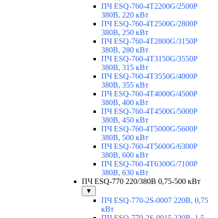
ПЧ ESQ-760-4T2200G/2500P
380В, 220 кВт
ПЧ ESQ-760-4T2500G/2800P
380В, 250 кВт
ПЧ ESQ-760-4T2800G/3150P
380В, 280 кВт
ПЧ ESQ-760-4T3150G/3550P
380В, 315 кВт
ПЧ ESQ-760-4T3550G/4000P
380В, 355 кВт
ПЧ ESQ-760-4T4000G/4500P
380В, 400 кВт
ПЧ ESQ-760-4T4500G/5000P
380В, 450 кВт
ПЧ ESQ-760-4T5000G/5600P
380В, 500 кВт
ПЧ ESQ-760-4T5600G/6300P
380В, 600 кВт
ПЧ ESQ-760-4T6300G/7100P
380В, 630 кВт
ПЧ ESQ-770 220/380В 0,75-500 кВт
▼
ПЧ ESQ-770-2S-0007 220В, 0,75
кВт
ПЧ ESQ-770-2S-0015 220В, 1,5