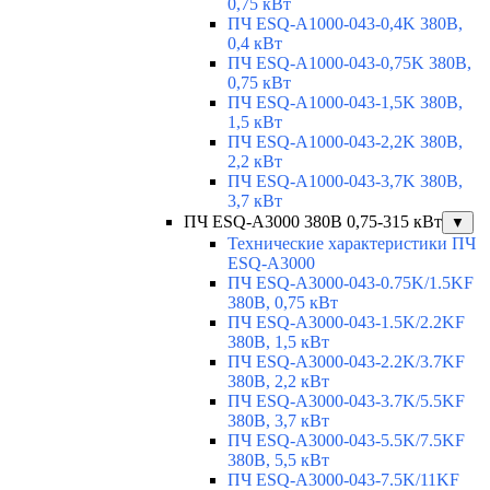
0,75 кВт
ПЧ ESQ-A1000-043-0,4K 380В,
0,4 кВт
ПЧ ESQ-A1000-043-0,75K 380В,
0,75 кВт
ПЧ ESQ-A1000-043-1,5K 380В,
1,5 кВт
ПЧ ESQ-A1000-043-2,2K 380В,
2,2 кВт
ПЧ ESQ-A1000-043-3,7K 380В,
3,7 кВт
ПЧ ESQ-A3000 380В 0,75-315 кВт
▼
Технические характеристики ПЧ
ESQ-A3000
ПЧ ESQ-A3000-043-0.75K/1.5KF
380В, 0,75 кВт
ПЧ ESQ-A3000-043-1.5K/2.2KF
380В, 1,5 кВт
ПЧ ESQ-A3000-043-2.2K/3.7KF
380В, 2,2 кВт
ПЧ ESQ-A3000-043-3.7K/5.5KF
380В, 3,7 кВт
ПЧ ESQ-A3000-043-5.5K/7.5KF
380В, 5,5 кВт
ПЧ ESQ-A3000-043-7.5K/11KF