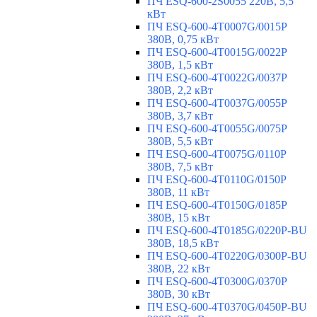
ПЧ ESQ-600-2S0055 220В, 5,5
кВт
ПЧ ESQ-600-4T0007G/0015P
380В, 0,75 кВт
ПЧ ESQ-600-4T0015G/0022P
380В, 1,5 кВт
ПЧ ESQ-600-4T0022G/0037P
380В, 2,2 кВт
ПЧ ESQ-600-4T0037G/0055P
380В, 3,7 кВт
ПЧ ESQ-600-4T0055G/0075P
380В, 5,5 кВт
ПЧ ESQ-600-4T0075G/0110P
380В, 7,5 кВт
ПЧ ESQ-600-4T0110G/0150P
380В, 11 кВт
ПЧ ESQ-600-4T0150G/0185P
380В, 15 кВт
ПЧ ESQ-600-4T0185G/0220P-BU
380В, 18,5 кВт
ПЧ ESQ-600-4T0220G/0300P-BU
380В, 22 кВт
ПЧ ESQ-600-4T0300G/0370P
380В, 30 кВт
ПЧ ESQ-600-4T0370G/0450P-BU