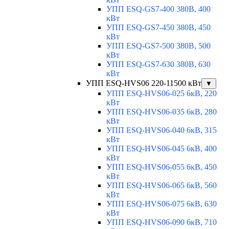
УПП ESQ-GS7-400 380В, 400
кВт
УПП ESQ-GS7-450 380В, 450
кВт
УПП ESQ-GS7-500 380В, 500
кВт
УПП ESQ-GS7-630 380В, 630
кВт
УПП ESQ-HVS06 220-11500 кВт
▼
УПП ESQ-HVS06-025 6кВ, 220
кВт
УПП ESQ-HVS06-035 6кВ, 280
кВт
УПП ESQ-HVS06-040 6кВ, 315
кВт
УПП ESQ-HVS06-045 6кВ, 400
кВт
УПП ESQ-HVS06-055 6кВ, 450
кВт
УПП ESQ-HVS06-065 6кВ, 560
кВт
УПП ESQ-HVS06-075 6кВ, 630
кВт
УПП ESQ-HVS06-090 6кВ, 710