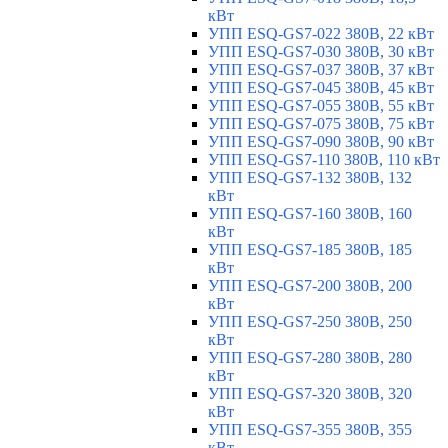
кВт
УПП ESQ-GS7-022 380В, 22 кВт
УПП ESQ-GS7-030 380В, 30 кВт
УПП ESQ-GS7-037 380В, 37 кВт
УПП ESQ-GS7-045 380В, 45 кВт
УПП ESQ-GS7-055 380В, 55 кВт
УПП ESQ-GS7-075 380В, 75 кВт
УПП ESQ-GS7-090 380В, 90 кВт
УПП ESQ-GS7-110 380В, 110 кВт
УПП ESQ-GS7-132 380В, 132
кВт
УПП ESQ-GS7-160 380В, 160
кВт
УПП ESQ-GS7-185 380В, 185
кВт
УПП ESQ-GS7-200 380В, 200
кВт
УПП ESQ-GS7-250 380В, 250
кВт
УПП ESQ-GS7-280 380В, 280
кВт
УПП ESQ-GS7-320 380В, 320
кВт
УПП ESQ-GS7-355 380В, 355
кВт