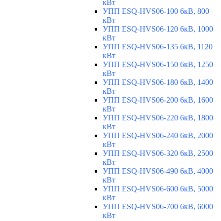
кВт
УПП ESQ-HVS06-100 6кВ, 800
кВт
УПП ESQ-HVS06-120 6кВ, 1000
кВт
УПП ESQ-HVS06-135 6кВ, 1120
кВт
УПП ESQ-HVS06-150 6кВ, 1250
кВт
УПП ESQ-HVS06-180 6кВ, 1400
кВт
УПП ESQ-HVS06-200 6кВ, 1600
кВт
УПП ESQ-HVS06-220 6кВ, 1800
кВт
УПП ESQ-HVS06-240 6кВ, 2000
кВт
УПП ESQ-HVS06-320 6кВ, 2500
кВт
УПП ESQ-HVS06-490 6кВ, 4000
кВт
УПП ESQ-HVS06-600 6кВ, 5000
кВт
УПП ESQ-HVS06-700 6кВ, 6000
кВт