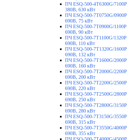
ПЧ ESQ-500-4T6300G/7100P
380В, 630 кВт
ПЧ ESQ-500-7T0750G/0900P
690В, 75 кВт
ПЧ ESQ-500-7T0900G/1100P
690В, 90 кВт
ПЧ ESQ-500-7T1100G/1320P
690В, 110 кВт
ПЧ ESQ-500-7T1320G/1600P
690В, 132 кВт
ПЧ ESQ-500-7T1600G/2000P
690В, 160 кВт
ПЧ ESQ-500-7T2000G/2200P
690В, 200 кВт
ПЧ ESQ-500-7T2200G/2500P
690В, 220 кВт
ПЧ ESQ-500-7T2500G/2800P
690В, 250 кВт
ПЧ ESQ-500-7T2800G/3150P
690В, 280 кВт
ПЧ ESQ-500-7T3150G/3550P
690В, 315 кВт
ПЧ ESQ-500-7T3550G/4000P
690В, 355 кВт
ПЧ ESQ-500-7T4000G/4500P