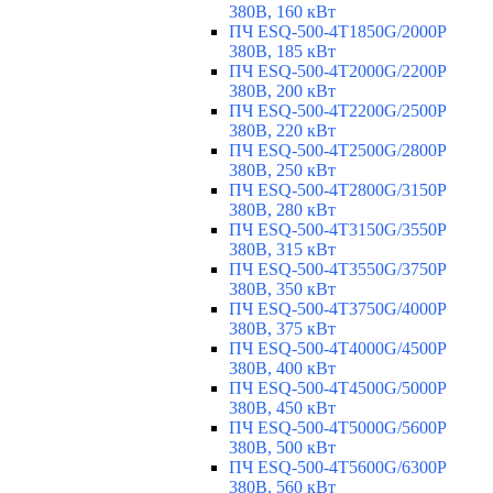
380В, 160 кВт
ПЧ ESQ-500-4T1850G/2000P
380В, 185 кВт
ПЧ ESQ-500-4T2000G/2200P
380В, 200 кВт
ПЧ ESQ-500-4T2200G/2500P
380В, 220 кВт
ПЧ ESQ-500-4T2500G/2800P
380В, 250 кВт
ПЧ ESQ-500-4T2800G/3150P
380В, 280 кВт
ПЧ ESQ-500-4T3150G/3550P
380В, 315 кВт
ПЧ ESQ-500-4T3550G/3750P
380В, 350 кВт
ПЧ ESQ-500-4T3750G/4000P
380В, 375 кВт
ПЧ ESQ-500-4T4000G/4500P
380В, 400 кВт
ПЧ ESQ-500-4T4500G/5000P
380В, 450 кВт
ПЧ ESQ-500-4T5000G/5600P
380В, 500 кВт
ПЧ ESQ-500-4T5600G/6300P
380В, 560 кВт