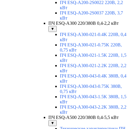
ПЧ ESQ-A200-2S0022 220В, 2,2
кВт
ПЧ ESQ-A200-2S0037 220В, 3,7
кВт
ПЧ ESQ-A300 220/380В 0,4-2,2 кВт
▼
ПЧ ESQ-A300-021-0.4K 220В, 0,4
кВт
ПЧ ESQ-A300-021-0.75K 220В,
0,75 кВт
ПЧ ESQ-A300-021-1.5K 220В, 1,5
кВт
ПЧ ESQ-A300-021-2.2K 220В, 2,2
кВт
ПЧ ESQ-A300-043-0.4K 380В, 0,4
кВт
ПЧ ESQ-A300-043-0.75K 380В,
0,75 кВт
ПЧ ESQ-A300-043-1.5K 380В, 1,5
кВт
ПЧ ESQ-A300-043-2.2K 380В, 2,2
кВт
ПЧ ESQ-A500 220/380В 0,4-5,5 кВт
▼
Технические характеристики ПЧ