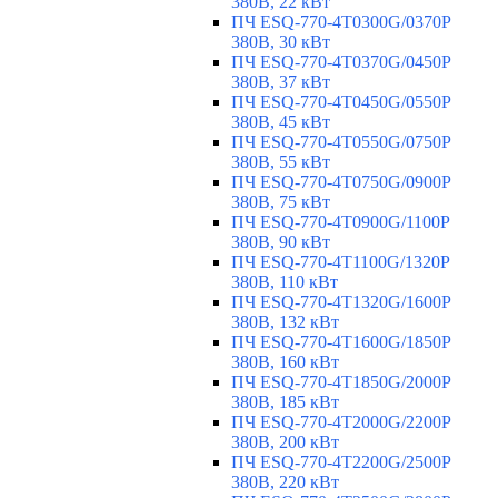
380В, 22 кВт
ПЧ ESQ-770-4T0300G/0370P
380В, 30 кВт
ПЧ ESQ-770-4T0370G/0450P
380В, 37 кВт
ПЧ ESQ-770-4T0450G/0550P
380В, 45 кВт
ПЧ ESQ-770-4T0550G/0750P
380В, 55 кВт
ПЧ ESQ-770-4T0750G/0900P
380В, 75 кВт
ПЧ ESQ-770-4T0900G/1100P
380В, 90 кВт
ПЧ ESQ-770-4T1100G/1320P
380В, 110 кВт
ПЧ ESQ-770-4T1320G/1600P
380В, 132 кВт
ПЧ ESQ-770-4T1600G/1850P
380В, 160 кВт
ПЧ ESQ-770-4T1850G/2000P
380В, 185 кВт
ПЧ ESQ-770-4T2000G/2200P
380В, 200 кВт
ПЧ ESQ-770-4T2200G/2500P
380В, 220 кВт