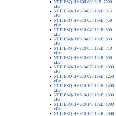
УПП ESQ-HVS06-800 6кВ, 7000
кВт
УПП ESQ-HVS10-025 10кВ, 315
кВт
УПП ESQ-HVS10-035 10кВ, 450
кВт
УПП ESQ-HVS10-040 10кВ, 500
кВт
УПП ESQ-HVS10-045 10кВ, 630
кВт
УПП ESQ-HVS10-055 10кВ, 710
кВт
УПП ESQ-HVS10-065 10кВ, 800
кВт
УПП ESQ-HVS10-075 10кВ, 1000
кВт
УПП ESQ-HVS10-090 10кВ, 1250
кВт
УПП ESQ-HVS10-100 10кВ, 1400
кВт
УПП ESQ-HVS10-120 10кВ, 1600
кВт
УПП ESQ-HVS10-140 10кВ, 1800
кВт
УПП ESQ-HVS10-150 10кВ, 2000