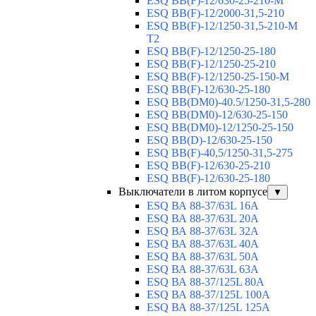
ESQ BB(F)-12/630-25-210-М
ESQ BB(F)-12/2000-31,5-210
ESQ BB(F)-12/1250-31,5-210-М
T2
ESQ BB(F)-12/1250-25-180
ESQ ВВ(F)-12/1250-25-210
ESQ ВВ(F)-12/1250-25-150-М
ESQ BB(F)-12/630-25-180
ESQ ВВ(DM0)-40.5/1250-31,5-280
ESQ ВВ(DM0)-12/630-25-150
ESQ ВВ(DM0)-12/1250-25-150
ESQ BB(D)-12/630-25-150
ESQ ВВ(F)-40,5/1250-31,5-275
ESQ ВВ(F)-12/630-25-210
ESQ ВВ(F)-12/630-25-180
Выключатели в литом корпусе
▼
ESQ ВА 88-37/63L 16A
ESQ ВА 88-37/63L 20A
ESQ ВА 88-37/63L 32A
ESQ ВА 88-37/63L 40A
ESQ ВА 88-37/63L 50A
ESQ ВА 88-37/63L 63A
ESQ ВА 88-37/125L 80A
ESQ ВА 88-37/125L 100A
ESQ ВА 88-37/125L 125A