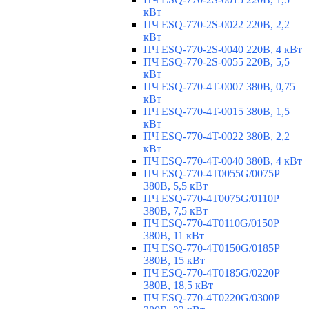
кВт
ПЧ ESQ-770-2S-0022 220В, 2,2
кВт
ПЧ ESQ-770-2S-0040 220В, 4 кВт
ПЧ ESQ-770-2S-0055 220В, 5,5
кВт
ПЧ ESQ-770-4T-0007 380В, 0,75
кВт
ПЧ ESQ-770-4T-0015 380В, 1,5
кВт
ПЧ ESQ-770-4T-0022 380В, 2,2
кВт
ПЧ ESQ-770-4T-0040 380В, 4 кВт
ПЧ ESQ-770-4T0055G/0075P
380В, 5,5 кВт
ПЧ ESQ-770-4T0075G/0110P
380В, 7,5 кВт
ПЧ ESQ-770-4T0110G/0150P
380В, 11 кВт
ПЧ ESQ-770-4T0150G/0185P
380В, 15 кВт
ПЧ ESQ-770-4T0185G/0220P
380В, 18,5 кВт
ПЧ ESQ-770-4T0220G/0300P