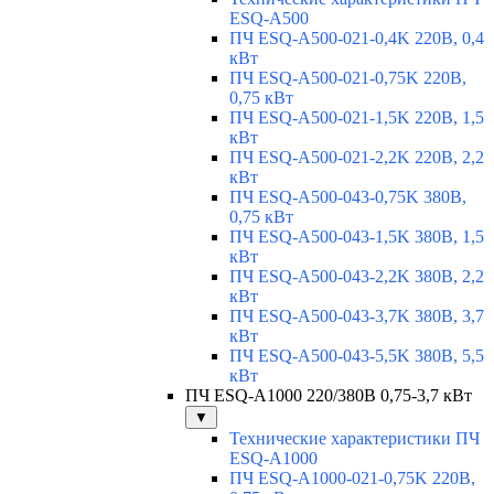
ESQ-A500
ПЧ ESQ-A500-021-0,4K 220В, 0,4
кВт
ПЧ ESQ-A500-021-0,75K 220В,
0,75 кВт
ПЧ ESQ-A500-021-1,5K 220В, 1,5
кВт
ПЧ ESQ-A500-021-2,2K 220В, 2,2
кВт
ПЧ ESQ-A500-043-0,75K 380В,
0,75 кВт
ПЧ ESQ-A500-043-1,5K 380В, 1,5
кВт
ПЧ ESQ-A500-043-2,2K 380В, 2,2
кВт
ПЧ ESQ-A500-043-3,7K 380В, 3,7
кВт
ПЧ ESQ-A500-043-5,5K 380В, 5,5
кВт
ПЧ ESQ-A1000 220/380В 0,75-3,7 кВт
▼
Технические характеристики ПЧ
ESQ-A1000
ПЧ ESQ-A1000-021-0,75K 220В,