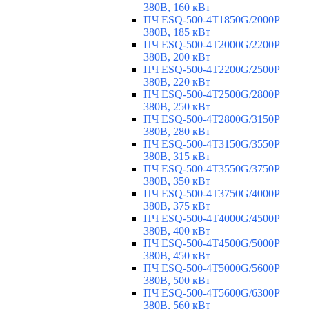
380В, 160 кВт
ПЧ ESQ-500-4T1850G/2000P
380В, 185 кВт
ПЧ ESQ-500-4T2000G/2200P
380В, 200 кВт
ПЧ ESQ-500-4T2200G/2500P
380В, 220 кВт
ПЧ ESQ-500-4T2500G/2800P
380В, 250 кВт
ПЧ ESQ-500-4T2800G/3150P
380В, 280 кВт
ПЧ ESQ-500-4T3150G/3550P
380В, 315 кВт
ПЧ ESQ-500-4T3550G/3750P
380В, 350 кВт
ПЧ ESQ-500-4T3750G/4000P
380В, 375 кВт
ПЧ ESQ-500-4T4000G/4500P
380В, 400 кВт
ПЧ ESQ-500-4T4500G/5000P
380В, 450 кВт
ПЧ ESQ-500-4T5000G/5600P
380В, 500 кВт
ПЧ ESQ-500-4T5600G/6300P
380В, 560 кВт