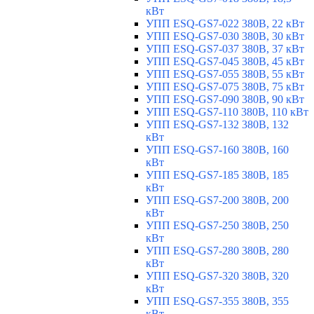
кВт
УПП ESQ-GS7-022 380В, 22 кВт
УПП ESQ-GS7-030 380В, 30 кВт
УПП ESQ-GS7-037 380В, 37 кВт
УПП ESQ-GS7-045 380В, 45 кВт
УПП ESQ-GS7-055 380В, 55 кВт
УПП ESQ-GS7-075 380В, 75 кВт
УПП ESQ-GS7-090 380В, 90 кВт
УПП ESQ-GS7-110 380В, 110 кВт
УПП ESQ-GS7-132 380В, 132
кВт
УПП ESQ-GS7-160 380В, 160
кВт
УПП ESQ-GS7-185 380В, 185
кВт
УПП ESQ-GS7-200 380В, 200
кВт
УПП ESQ-GS7-250 380В, 250
кВт
УПП ESQ-GS7-280 380В, 280
кВт
УПП ESQ-GS7-320 380В, 320
кВт
УПП ESQ-GS7-355 380В, 355
кВт