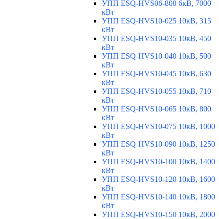
УПП ESQ-HVS06-800 6кВ, 7000
кВт
УПП ESQ-HVS10-025 10кВ, 315
кВт
УПП ESQ-HVS10-035 10кВ, 450
кВт
УПП ESQ-HVS10-040 10кВ, 500
кВт
УПП ESQ-HVS10-045 10кВ, 630
кВт
УПП ESQ-HVS10-055 10кВ, 710
кВт
УПП ESQ-HVS10-065 10кВ, 800
кВт
УПП ESQ-HVS10-075 10кВ, 1000
кВт
УПП ESQ-HVS10-090 10кВ, 1250
кВт
УПП ESQ-HVS10-100 10кВ, 1400
кВт
УПП ESQ-HVS10-120 10кВ, 1600
кВт
УПП ESQ-HVS10-140 10кВ, 1800
кВт
УПП ESQ-HVS10-150 10кВ, 2000