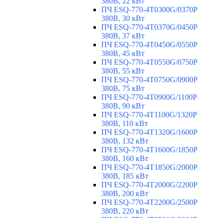
380В, 22 кВт
ПЧ ESQ-770-4T0300G/0370P
380В, 30 кВт
ПЧ ESQ-770-4T0370G/0450P
380В, 37 кВт
ПЧ ESQ-770-4T0450G/0550P
380В, 45 кВт
ПЧ ESQ-770-4T0550G/0750P
380В, 55 кВт
ПЧ ESQ-770-4T0750G/0900P
380В, 75 кВт
ПЧ ESQ-770-4T0900G/1100P
380В, 90 кВт
ПЧ ESQ-770-4T1100G/1320P
380В, 110 кВт
ПЧ ESQ-770-4T1320G/1600P
380В, 132 кВт
ПЧ ESQ-770-4T1600G/1850P
380В, 160 кВт
ПЧ ESQ-770-4T1850G/2000P
380В, 185 кВт
ПЧ ESQ-770-4T2000G/2200P
380В, 200 кВт
ПЧ ESQ-770-4T2200G/2500P
380В, 220 кВт