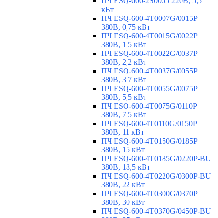
ПЧ ESQ-600-2S0055 220В, 5,5
кВт
ПЧ ESQ-600-4T0007G/0015P
380В, 0,75 кВт
ПЧ ESQ-600-4T0015G/0022P
380В, 1,5 кВт
ПЧ ESQ-600-4T0022G/0037P
380В, 2,2 кВт
ПЧ ESQ-600-4T0037G/0055P
380В, 3,7 кВт
ПЧ ESQ-600-4T0055G/0075P
380В, 5,5 кВт
ПЧ ESQ-600-4T0075G/0110P
380В, 7,5 кВт
ПЧ ESQ-600-4T0110G/0150P
380В, 11 кВт
ПЧ ESQ-600-4T0150G/0185P
380В, 15 кВт
ПЧ ESQ-600-4T0185G/0220P-BU
380В, 18,5 кВт
ПЧ ESQ-600-4T0220G/0300P-BU
380В, 22 кВт
ПЧ ESQ-600-4T0300G/0370P
380В, 30 кВт
ПЧ ESQ-600-4T0370G/0450P-BU