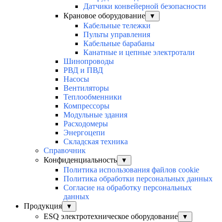
Датчики конвейерной безопасности
Крановое оборудование
▼
Кабельные тележки
Пульты управления
Кабельные барабаны
Канатные и цепные электротали
Шинопроводы
РВД и ПВД
Насосы
Вентиляторы
Теплообменники
Компрессоры
Модульные здания
Расходомеры
Энергоцепи
Складская техника
Справочник
Конфиденциальность
▼
Политика использования файлов cookie
Политика обработки персональных данных
Согласие на обработку персональных
данных
Продукция
▼
ESQ электротехническое оборудование
▼