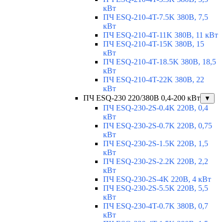
кВт
ПЧ ESQ-210-4T-7.5K 380В, 7,5
кВт
ПЧ ESQ-210-4T-11K 380В, 11 кВт
ПЧ ESQ-210-4T-15K 380В, 15
кВт
ПЧ ESQ-210-4T-18.5K 380В, 18,5
кВт
ПЧ ESQ-210-4T-22K 380В, 22
кВт
ПЧ ESQ-230 220/380В 0,4-200 кВт
▼
ПЧ ESQ-230-2S-0.4K 220В, 0,4
кВт
ПЧ ESQ-230-2S-0.7K 220В, 0,75
кВт
ПЧ ESQ-230-2S-1.5K 220В, 1,5
кВт
ПЧ ESQ-230-2S-2.2K 220В, 2,2
кВт
ПЧ ESQ-230-2S-4K 220В, 4 кВт
ПЧ ESQ-230-2S-5.5K 220В, 5,5
кВт
ПЧ ESQ-230-4T-0.7K 380В, 0,7
кВт