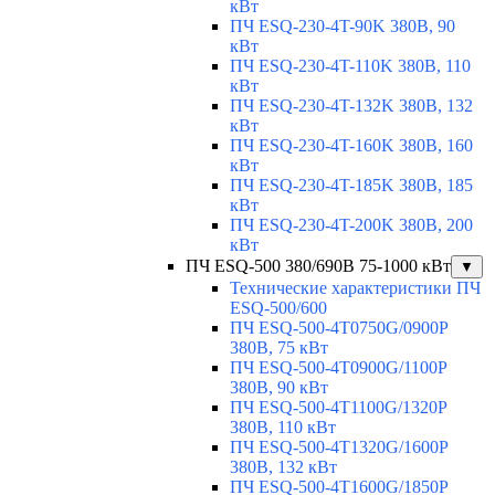
кВт
ПЧ ESQ-230-4T-90K 380В, 90
кВт
ПЧ ESQ-230-4T-110K 380В, 110
кВт
ПЧ ESQ-230-4T-132K 380В, 132
кВт
ПЧ ESQ-230-4T-160K 380В, 160
кВт
ПЧ ESQ-230-4T-185K 380В, 185
кВт
ПЧ ESQ-230-4T-200K 380В, 200
кВт
ПЧ ESQ-500 380/690В 75-1000 кВт
▼
Технические характеристики ПЧ
ESQ-500/600
ПЧ ESQ-500-4T0750G/0900P
380В, 75 кВт
ПЧ ESQ-500-4T0900G/1100P
380В, 90 кВт
ПЧ ESQ-500-4T1100G/1320P
380В, 110 кВт
ПЧ ESQ-500-4T1320G/1600P
380В, 132 кВт
ПЧ ESQ-500-4T1600G/1850P