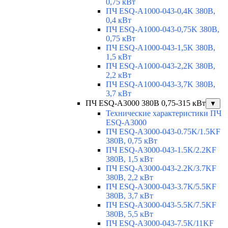
0,75 кВт
ПЧ ESQ-A1000-043-0,4K 380В,
0,4 кВт
ПЧ ESQ-A1000-043-0,75K 380В,
0,75 кВт
ПЧ ESQ-A1000-043-1,5K 380В,
1,5 кВт
ПЧ ESQ-A1000-043-2,2K 380В,
2,2 кВт
ПЧ ESQ-A1000-043-3,7K 380В,
3,7 кВт
ПЧ ESQ-A3000 380В 0,75-315 кВт
▼
Технические характеристики ПЧ
ESQ-A3000
ПЧ ESQ-A3000-043-0.75K/1.5KF
380В, 0,75 кВт
ПЧ ESQ-A3000-043-1.5K/2.2KF
380В, 1,5 кВт
ПЧ ESQ-A3000-043-2.2K/3.7KF
380В, 2,2 кВт
ПЧ ESQ-A3000-043-3.7K/5.5KF
380В, 3,7 кВт
ПЧ ESQ-A3000-043-5.5K/7.5KF
380В, 5,5 кВт
ПЧ ESQ-A3000-043-7.5K/11KF