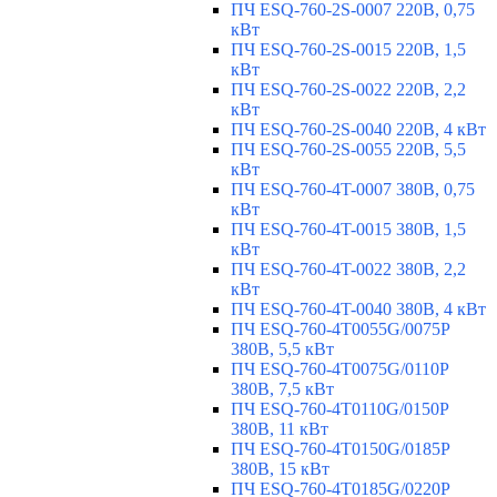
ПЧ ESQ-760-2S-0007 220В, 0,75
кВт
ПЧ ESQ-760-2S-0015 220В, 1,5
кВт
ПЧ ESQ-760-2S-0022 220В, 2,2
кВт
ПЧ ESQ-760-2S-0040 220В, 4 кВт
ПЧ ESQ-760-2S-0055 220В, 5,5
кВт
ПЧ ESQ-760-4T-0007 380В, 0,75
кВт
ПЧ ESQ-760-4T-0015 380В, 1,5
кВт
ПЧ ESQ-760-4T-0022 380В, 2,2
кВт
ПЧ ESQ-760-4T-0040 380В, 4 кВт
ПЧ ESQ-760-4T0055G/0075P
380В, 5,5 кВт
ПЧ ESQ-760-4T0075G/0110P
380В, 7,5 кВт
ПЧ ESQ-760-4T0110G/0150P
380В, 11 кВт
ПЧ ESQ-760-4T0150G/0185P
380В, 15 кВт
ПЧ ESQ-760-4T0185G/0220P