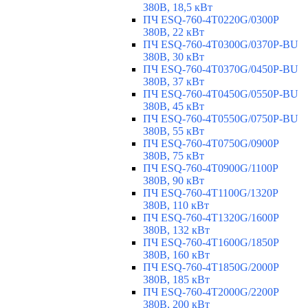
380В, 18,5 кВт
ПЧ ESQ-760-4T0220G/0300P
380В, 22 кВт
ПЧ ESQ-760-4T0300G/0370P-BU
380В, 30 кВт
ПЧ ESQ-760-4T0370G/0450P-BU
380В, 37 кВт
ПЧ ESQ-760-4T0450G/0550P-BU
380В, 45 кВт
ПЧ ESQ-760-4T0550G/0750P-BU
380В, 55 кВт
ПЧ ESQ-760-4T0750G/0900P
380В, 75 кВт
ПЧ ESQ-760-4T0900G/1100P
380В, 90 кВт
ПЧ ESQ-760-4T1100G/1320P
380В, 110 кВт
ПЧ ESQ-760-4T1320G/1600P
380В, 132 кВт
ПЧ ESQ-760-4T1600G/1850P
380В, 160 кВт
ПЧ ESQ-760-4T1850G/2000P
380В, 185 кВт
ПЧ ESQ-760-4T2000G/2200P
380В, 200 кВт