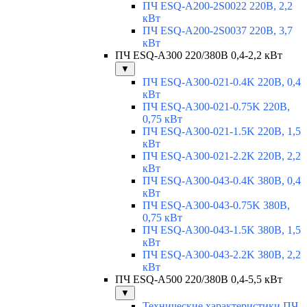
ПЧ ESQ-A200-2S0022 220В, 2,2
кВт
ПЧ ESQ-A200-2S0037 220В, 3,7
кВт
ПЧ ESQ-A300 220/380В 0,4-2,2 кВт
▼
ПЧ ESQ-A300-021-0.4K 220В, 0,4
кВт
ПЧ ESQ-A300-021-0.75K 220В,
0,75 кВт
ПЧ ESQ-A300-021-1.5K 220В, 1,5
кВт
ПЧ ESQ-A300-021-2.2K 220В, 2,2
кВт
ПЧ ESQ-A300-043-0.4K 380В, 0,4
кВт
ПЧ ESQ-A300-043-0.75K 380В,
0,75 кВт
ПЧ ESQ-A300-043-1.5K 380В, 1,5
кВт
ПЧ ESQ-A300-043-2.2K 380В, 2,2
кВт
ПЧ ESQ-A500 220/380В 0,4-5,5 кВт
▼
Технические характеристики ПЧ