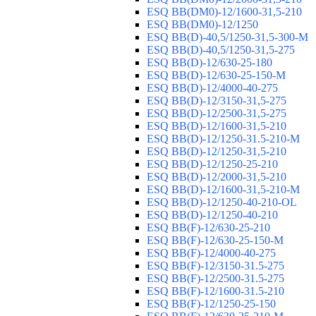
ESQ ВВ(DM0)-12/1600-31,5-210
ESQ ВВ(DM0)-12/1250
ESQ ВВ(D)-40,5/1250-31,5-300-М
ESQ ВВ(D)-40,5/1250-31,5-275
ESQ ВВ(D)-12/630-25-180
ESQ ВВ(D)-12/630-25-150-М
ESQ ВВ(D)-12/4000-40-275
ESQ ВВ(D)-12/3150-31,5-275
ESQ ВВ(D)-12/2500-31,5-275
ESQ ВВ(D)-12/1600-31,5-210
ESQ ВВ(D)-12/1250-31.5-210-М
ESQ ВВ(D)-12/1250-31,5-210
ESQ ВВ(D)-12/1250-25-210
ESQ BB(D)-12/2000-31,5-210
ESQ BB(D)-12/1600-31,5-210-М
ESQ BB(D)-12/1250-40-210-OL
ESQ BB(D)-12/1250-40-210
ESQ ВВ(F)-12/630-25-210
ESQ ВВ(F)-12/630-25-150-М
ESQ ВВ(F)-12/4000-40-275
ESQ ВВ(F)-12/3150-31.5-275
ESQ ВВ(F)-12/2500-31.5-275
ESQ ВВ(F)-12/1600-31.5-210
ESQ ВВ(F)-12/1250-25-150