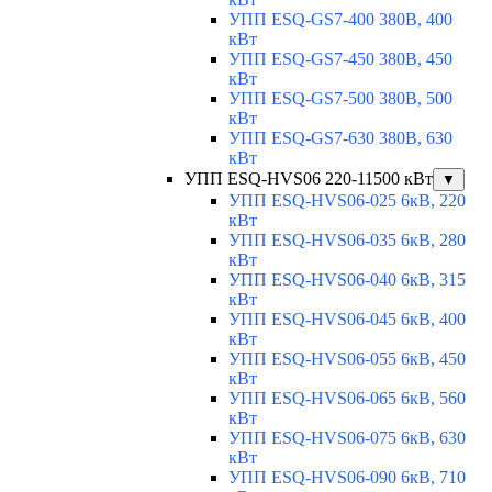
УПП ESQ-GS7-400 380В, 400
кВт
УПП ESQ-GS7-450 380В, 450
кВт
УПП ESQ-GS7-500 380В, 500
кВт
УПП ESQ-GS7-630 380В, 630
кВт
УПП ESQ-HVS06 220-11500 кВт
▼
УПП ESQ-HVS06-025 6кВ, 220
кВт
УПП ESQ-HVS06-035 6кВ, 280
кВт
УПП ESQ-HVS06-040 6кВ, 315
кВт
УПП ESQ-HVS06-045 6кВ, 400
кВт
УПП ESQ-HVS06-055 6кВ, 450
кВт
УПП ESQ-HVS06-065 6кВ, 560
кВт
УПП ESQ-HVS06-075 6кВ, 630
кВт
УПП ESQ-HVS06-090 6кВ, 710