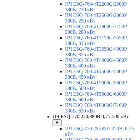
ПЧ ESQ-760-4T2200G/2500P
380В, 220 кВт
ПЧ ESQ-760-4T2500G/2800P
380В, 250 кВт
ПЧ ESQ-760-4T2800G/3150P
380В, 280 кВт
ПЧ ESQ-760-4T3150G/3550P
380В, 315 кВт
ПЧ ESQ-760-4T3550G/4000P
380В, 355 кВт
ПЧ ESQ-760-4T4000G/4500P
380В, 400 кВт
ПЧ ESQ-760-4T4500G/5000P
380В, 450 кВт
ПЧ ESQ-760-4T5000G/5600P
380В, 500 кВт
ПЧ ESQ-760-4T5600G/6300P
380В, 600 кВт
ПЧ ESQ-760-4T6300G/7100P
380В, 630 кВт
ПЧ ESQ-770 220/380В 0,75-500 кВт
▼
ПЧ ESQ-770-2S-0007 220В, 0,75
кВт
ПЧ ESQ-770-2S-0015 220В, 1,5