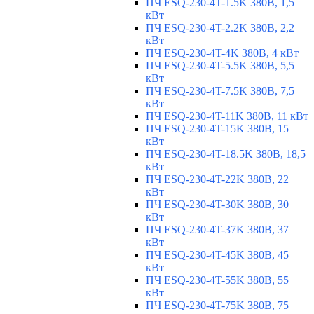
ПЧ ESQ-230-4T-1.5K 380В, 1,5
кВт
ПЧ ESQ-230-4T-2.2K 380В, 2,2
кВт
ПЧ ESQ-230-4T-4K 380В, 4 кВт
ПЧ ESQ-230-4T-5.5K 380В, 5,5
кВт
ПЧ ESQ-230-4T-7.5K 380В, 7,5
кВт
ПЧ ESQ-230-4T-11K 380В, 11 кВт
ПЧ ESQ-230-4T-15K 380В, 15
кВт
ПЧ ESQ-230-4T-18.5K 380В, 18,5
кВт
ПЧ ESQ-230-4T-22K 380В, 22
кВт
ПЧ ESQ-230-4T-30K 380В, 30
кВт
ПЧ ESQ-230-4T-37K 380В, 37
кВт
ПЧ ESQ-230-4T-45K 380В, 45
кВт
ПЧ ESQ-230-4T-55K 380В, 55
кВт
ПЧ ESQ-230-4T-75K 380В, 75