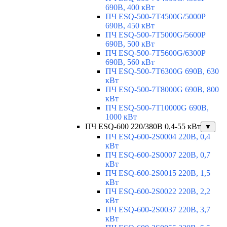
690В, 400 кВт
ПЧ ESQ-500-7T4500G/5000P
690В, 450 кВт
ПЧ ESQ-500-7T5000G/5600P
690В, 500 кВт
ПЧ ESQ-500-7T5600G/6300P
690В, 560 кВт
ПЧ ESQ-500-7T6300G 690В, 630
кВт
ПЧ ESQ-500-7T8000G 690В, 800
кВт
ПЧ ESQ-500-7T10000G 690В,
1000 кВт
ПЧ ESQ-600 220/380В 0,4-55 кВт
▼
ПЧ ESQ-600-2S0004 220В, 0,4
кВт
ПЧ ESQ-600-2S0007 220В, 0,7
кВт
ПЧ ESQ-600-2S0015 220В, 1,5
кВт
ПЧ ESQ-600-2S0022 220В, 2,2
кВт
ПЧ ESQ-600-2S0037 220В, 3,7
кВт