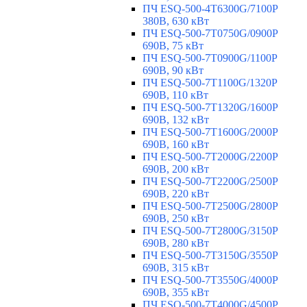
ПЧ ESQ-500-4T6300G/7100P
380В, 630 кВт
ПЧ ESQ-500-7T0750G/0900P
690В, 75 кВт
ПЧ ESQ-500-7T0900G/1100P
690В, 90 кВт
ПЧ ESQ-500-7T1100G/1320P
690В, 110 кВт
ПЧ ESQ-500-7T1320G/1600P
690В, 132 кВт
ПЧ ESQ-500-7T1600G/2000P
690В, 160 кВт
ПЧ ESQ-500-7T2000G/2200P
690В, 200 кВт
ПЧ ESQ-500-7T2200G/2500P
690В, 220 кВт
ПЧ ESQ-500-7T2500G/2800P
690В, 250 кВт
ПЧ ESQ-500-7T2800G/3150P
690В, 280 кВт
ПЧ ESQ-500-7T3150G/3550P
690В, 315 кВт
ПЧ ESQ-500-7T3550G/4000P
690В, 355 кВт
ПЧ ESQ-500-7T4000G/4500P