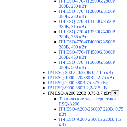
ПЧ ESQ-770-4T2500G/2800P
380В, 250 кВт
ПЧ ESQ-770-4T2800G/3150P
380В, 280 кВт
ПЧ ESQ-770-4T3150G/3550P
380В, 315 кВт
ПЧ ESQ-770-4T3550G/4000P
380В, 355 кВт
ПЧ ESQ-770-4T4000G/4500P
380В, 400 кВт
ПЧ ESQ-770-4T4500G/5000P
380В, 450 кВт
ПЧ ESQ-770-4T5000G/5600P
380В, 500 кВт
ПЧ ESQ-800 220/380В 0,2-1,5 кВт
ПЧ ESQ-1000 220/380В 2,2-75 кВт
ПЧ ESQ-2000 380В 75-375 кВт
ПЧ ESQ-9000 380В 2,2-315 кВт
ПЧ ESQ-A200 220В 0,75-3,7 кВт
▼
Технические характеристики
ESQ-A200
ПЧ ESQ-A200-2S0007 220В, 0,75
кВт
ПЧ ESQ-A200-2S0015 220В, 1,5
кВт