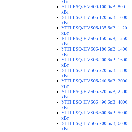
кВт
УПП ESQ-HVS06-100 6кВ, 800
кВт
УПП ESQ-HVS06-120 6кВ, 1000
кВт
УПП ESQ-HVS06-135 6кВ, 1120
кВт
УПП ESQ-HVS06-150 6кВ, 1250
кВт
УПП ESQ-HVS06-180 6кВ, 1400
кВт
УПП ESQ-HVS06-200 6кВ, 1600
кВт
УПП ESQ-HVS06-220 6кВ, 1800
кВт
УПП ESQ-HVS06-240 6кВ, 2000
кВт
УПП ESQ-HVS06-320 6кВ, 2500
кВт
УПП ESQ-HVS06-490 6кВ, 4000
кВт
УПП ESQ-HVS06-600 6кВ, 5000
кВт
УПП ESQ-HVS06-700 6кВ, 6000
кВт