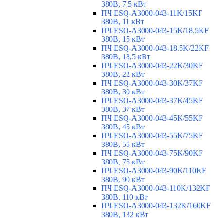
380В, 7,5 кВт
ПЧ ESQ-A3000-043-11K/15KF
380В, 11 кВт
ПЧ ESQ-A3000-043-15K/18.5KF
380В, 15 кВт
ПЧ ESQ-A3000-043-18.5K/22KF
380В, 18,5 кВт
ПЧ ESQ-A3000-043-22K/30KF
380В, 22 кВт
ПЧ ESQ-A3000-043-30K/37KF
380В, 30 кВт
ПЧ ESQ-A3000-043-37K/45KF
380В, 37 кВт
ПЧ ESQ-A3000-043-45K/55KF
380В, 45 кВт
ПЧ ESQ-A3000-043-55K/75KF
380В, 55 кВт
ПЧ ESQ-A3000-043-75K/90KF
380В, 75 кВт
ПЧ ESQ-A3000-043-90K/110KF
380В, 90 кВт
ПЧ ESQ-A3000-043-110K/132KF
380В, 110 кВт
ПЧ ESQ-A3000-043-132K/160KF
380В, 132 кВт