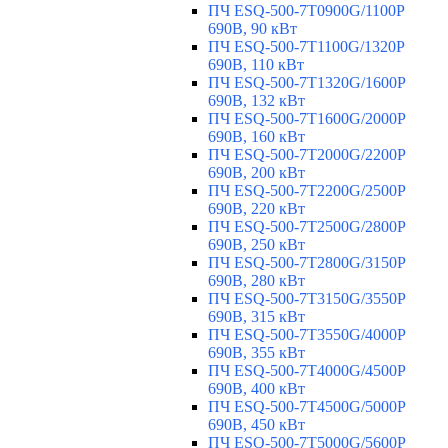
ПЧ ESQ-500-7T0900G/1100P
690В, 90 кВт
ПЧ ESQ-500-7T1100G/1320P
690В, 110 кВт
ПЧ ESQ-500-7T1320G/1600P
690В, 132 кВт
ПЧ ESQ-500-7T1600G/2000P
690В, 160 кВт
ПЧ ESQ-500-7T2000G/2200P
690В, 200 кВт
ПЧ ESQ-500-7T2200G/2500P
690В, 220 кВт
ПЧ ESQ-500-7T2500G/2800P
690В, 250 кВт
ПЧ ESQ-500-7T2800G/3150P
690В, 280 кВт
ПЧ ESQ-500-7T3150G/3550P
690В, 315 кВт
ПЧ ESQ-500-7T3550G/4000P
690В, 355 кВт
ПЧ ESQ-500-7T4000G/4500P
690В, 400 кВт
ПЧ ESQ-500-7T4500G/5000P
690В, 450 кВт
ПЧ ESQ-500-7T5000G/5600P