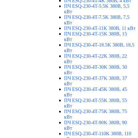
ПЧ ESQ-230-4T-4K 380В, 4 кВт
ПЧ ESQ-230-4T-5.5K 380В, 5,5
кВт
ПЧ ESQ-230-4T-7.5K 380В, 7,5
кВт
ПЧ ESQ-230-4T-11K 380В, 11 кВт
ПЧ ESQ-230-4T-15K 380В, 15
кВт
ПЧ ESQ-230-4T-18.5K 380В, 18,5
кВт
ПЧ ESQ-230-4T-22K 380В, 22
кВт
ПЧ ESQ-230-4T-30K 380В, 30
кВт
ПЧ ESQ-230-4T-37K 380В, 37
кВт
ПЧ ESQ-230-4T-45K 380В, 45
кВт
ПЧ ESQ-230-4T-55K 380В, 55
кВт
ПЧ ESQ-230-4T-75K 380В, 75
кВт
ПЧ ESQ-230-4T-90K 380В, 90
кВт
ПЧ ESQ-230-4T-110K 380В, 110