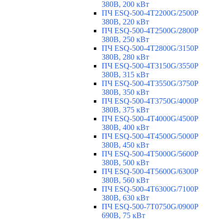
380В, 200 кВт
ПЧ ESQ-500-4T2200G/2500P
380В, 220 кВт
ПЧ ESQ-500-4T2500G/2800P
380В, 250 кВт
ПЧ ESQ-500-4T2800G/3150P
380В, 280 кВт
ПЧ ESQ-500-4T3150G/3550P
380В, 315 кВт
ПЧ ESQ-500-4T3550G/3750P
380В, 350 кВт
ПЧ ESQ-500-4T3750G/4000P
380В, 375 кВт
ПЧ ESQ-500-4T4000G/4500P
380В, 400 кВт
ПЧ ESQ-500-4T4500G/5000P
380В, 450 кВт
ПЧ ESQ-500-4T5000G/5600P
380В, 500 кВт
ПЧ ESQ-500-4T5600G/6300P
380В, 560 кВт
ПЧ ESQ-500-4T6300G/7100P
380В, 630 кВт
ПЧ ESQ-500-7T0750G/0900P
690В, 75 кВт