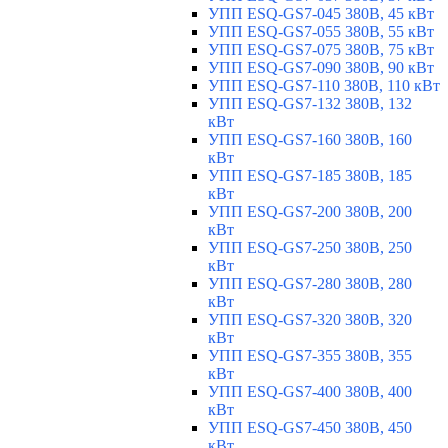
УПП ESQ-GS7-045 380В, 45 кВт
УПП ESQ-GS7-055 380В, 55 кВт
УПП ESQ-GS7-075 380В, 75 кВт
УПП ESQ-GS7-090 380В, 90 кВт
УПП ESQ-GS7-110 380В, 110 кВт
УПП ESQ-GS7-132 380В, 132
кВт
УПП ESQ-GS7-160 380В, 160
кВт
УПП ESQ-GS7-185 380В, 185
кВт
УПП ESQ-GS7-200 380В, 200
кВт
УПП ESQ-GS7-250 380В, 250
кВт
УПП ESQ-GS7-280 380В, 280
кВт
УПП ESQ-GS7-320 380В, 320
кВт
УПП ESQ-GS7-355 380В, 355
кВт
УПП ESQ-GS7-400 380В, 400
кВт
УПП ESQ-GS7-450 380В, 450
кВт