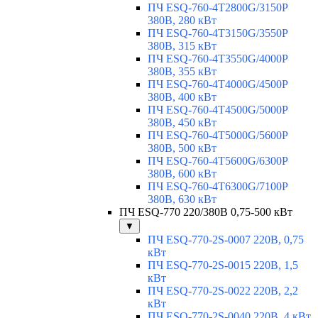
ПЧ ESQ-760-4T2800G/3150P
380В, 280 кВт
ПЧ ESQ-760-4T3150G/3550P
380В, 315 кВт
ПЧ ESQ-760-4T3550G/4000P
380В, 355 кВт
ПЧ ESQ-760-4T4000G/4500P
380В, 400 кВт
ПЧ ESQ-760-4T4500G/5000P
380В, 450 кВт
ПЧ ESQ-760-4T5000G/5600P
380В, 500 кВт
ПЧ ESQ-760-4T5600G/6300P
380В, 600 кВт
ПЧ ESQ-760-4T6300G/7100P
380В, 630 кВт
ПЧ ESQ-770 220/380В 0,75-500 кВт
▼
ПЧ ESQ-770-2S-0007 220В, 0,75
кВт
ПЧ ESQ-770-2S-0015 220В, 1,5
кВт
ПЧ ESQ-770-2S-0022 220В, 2,2
кВт
ПЧ ESQ-770-2S-0040 220В, 4 кВт