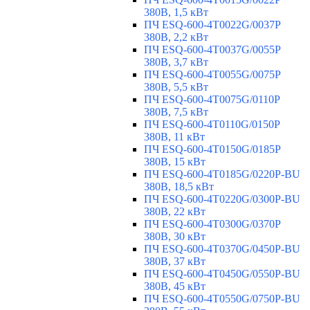
380В, 1,5 кВт
ПЧ ESQ-600-4T0022G/0037P
380В, 2,2 кВт
ПЧ ESQ-600-4T0037G/0055P
380В, 3,7 кВт
ПЧ ESQ-600-4T0055G/0075P
380В, 5,5 кВт
ПЧ ESQ-600-4T0075G/0110P
380В, 7,5 кВт
ПЧ ESQ-600-4T0110G/0150P
380В, 11 кВт
ПЧ ESQ-600-4T0150G/0185P
380В, 15 кВт
ПЧ ESQ-600-4T0185G/0220P-BU
380В, 18,5 кВт
ПЧ ESQ-600-4T0220G/0300P-BU
380В, 22 кВт
ПЧ ESQ-600-4T0300G/0370P
380В, 30 кВт
ПЧ ESQ-600-4T0370G/0450P-BU
380В, 37 кВт
ПЧ ESQ-600-4T0450G/0550P-BU
380В, 45 кВт
ПЧ ESQ-600-4T0550G/0750P-BU