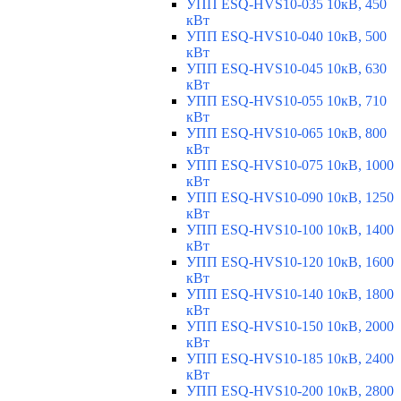
УПП ESQ-HVS10-035 10кВ, 450
кВт
УПП ESQ-HVS10-040 10кВ, 500
кВт
УПП ESQ-HVS10-045 10кВ, 630
кВт
УПП ESQ-HVS10-055 10кВ, 710
кВт
УПП ESQ-HVS10-065 10кВ, 800
кВт
УПП ESQ-HVS10-075 10кВ, 1000
кВт
УПП ESQ-HVS10-090 10кВ, 1250
кВт
УПП ESQ-HVS10-100 10кВ, 1400
кВт
УПП ESQ-HVS10-120 10кВ, 1600
кВт
УПП ESQ-HVS10-140 10кВ, 1800
кВт
УПП ESQ-HVS10-150 10кВ, 2000
кВт
УПП ESQ-HVS10-185 10кВ, 2400
кВт
УПП ESQ-HVS10-200 10кВ, 2800