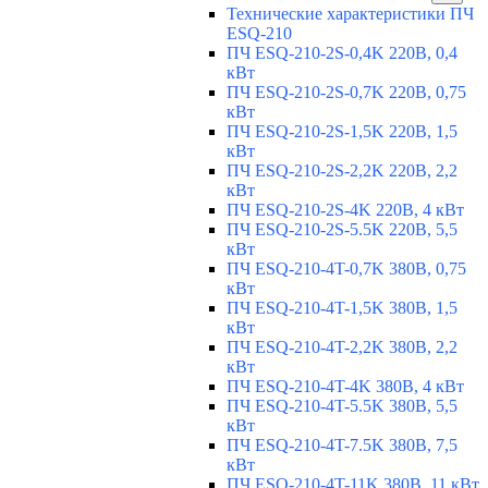
Технические характеристики ПЧ
ESQ-210
ПЧ ESQ-210-2S-0,4K 220В, 0,4
кВт
ПЧ ESQ-210-2S-0,7K 220В, 0,75
кВт
ПЧ ESQ-210-2S-1,5K 220В, 1,5
кВт
ПЧ ESQ-210-2S-2,2K 220В, 2,2
кВт
ПЧ ESQ-210-2S-4K 220В, 4 кВт
ПЧ ESQ-210-2S-5.5K 220В, 5,5
кВт
ПЧ ESQ-210-4T-0,7K 380В, 0,75
кВт
ПЧ ESQ-210-4T-1,5K 380В, 1,5
кВт
ПЧ ESQ-210-4T-2,2K 380В, 2,2
кВт
ПЧ ESQ-210-4T-4K 380В, 4 кВт
ПЧ ESQ-210-4T-5.5K 380В, 5,5
кВт
ПЧ ESQ-210-4T-7.5K 380В, 7,5
кВт
ПЧ ESQ-210-4T-11K 380В, 11 кВт