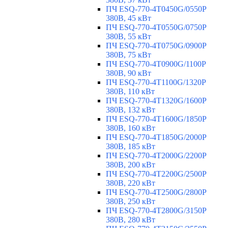
ПЧ ESQ-770-4T0450G/0550P
380В, 45 кВт
ПЧ ESQ-770-4T0550G/0750P
380В, 55 кВт
ПЧ ESQ-770-4T0750G/0900P
380В, 75 кВт
ПЧ ESQ-770-4T0900G/1100P
380В, 90 кВт
ПЧ ESQ-770-4T1100G/1320P
380В, 110 кВт
ПЧ ESQ-770-4T1320G/1600P
380В, 132 кВт
ПЧ ESQ-770-4T1600G/1850P
380В, 160 кВт
ПЧ ESQ-770-4T1850G/2000P
380В, 185 кВт
ПЧ ESQ-770-4T2000G/2200P
380В, 200 кВт
ПЧ ESQ-770-4T2200G/2500P
380В, 220 кВт
ПЧ ESQ-770-4T2500G/2800P
380В, 250 кВт
ПЧ ESQ-770-4T2800G/3150P
380В, 280 кВт