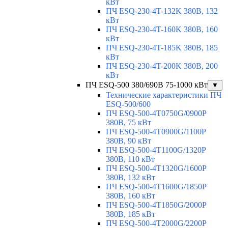
кВт
ПЧ ESQ-230-4T-132K 380В, 132
кВт
ПЧ ESQ-230-4T-160K 380В, 160
кВт
ПЧ ESQ-230-4T-185K 380В, 185
кВт
ПЧ ESQ-230-4T-200K 380В, 200
кВт
ПЧ ESQ-500 380/690В 75-1000 кВт
▼
Технические характеристики ПЧ
ESQ-500/600
ПЧ ESQ-500-4T0750G/0900P
380В, 75 кВт
ПЧ ESQ-500-4T0900G/1100P
380В, 90 кВт
ПЧ ESQ-500-4T1100G/1320P
380В, 110 кВт
ПЧ ESQ-500-4T1320G/1600P
380В, 132 кВт
ПЧ ESQ-500-4T1600G/1850P
380В, 160 кВт
ПЧ ESQ-500-4T1850G/2000P
380В, 185 кВт
ПЧ ESQ-500-4T2000G/2200P