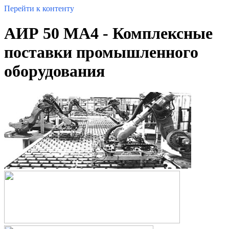
Перейти к контенту
АИР 50 MA4 - Комплексные
поставки промышленного
оборудования