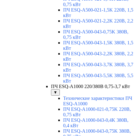
0,75 кВт
ПЧ ESQ-A500-021-1,5K 220В, 1,5
кВт
ПЧ ESQ-A500-021-2,2K 220В, 2,2
кВт
ПЧ ESQ-A500-043-0,75K 380В,
0,75 кВт
ПЧ ESQ-A500-043-1,5K 380В, 1,5
кВт
ПЧ ESQ-A500-043-2,2K 380В, 2,2
кВт
ПЧ ESQ-A500-043-3,7K 380В, 3,7
кВт
ПЧ ESQ-A500-043-5,5K 380В, 5,5
кВт
ПЧ ESQ-A1000 220/380В 0,75-3,7 кВт
▼
Технические характеристики ПЧ
ESQ-A1000
ПЧ ESQ-A1000-021-0,75K 220В,
0,75 кВт
ПЧ ESQ-A1000-043-0,4K 380В,
0,4 кВт
ПЧ ESQ-A1000-043-0,75K 380В,