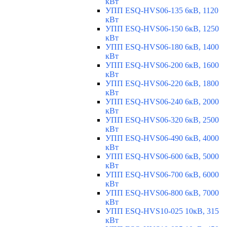
кВт
УПП ESQ-HVS06-135 6кВ, 1120
кВт
УПП ESQ-HVS06-150 6кВ, 1250
кВт
УПП ESQ-HVS06-180 6кВ, 1400
кВт
УПП ESQ-HVS06-200 6кВ, 1600
кВт
УПП ESQ-HVS06-220 6кВ, 1800
кВт
УПП ESQ-HVS06-240 6кВ, 2000
кВт
УПП ESQ-HVS06-320 6кВ, 2500
кВт
УПП ESQ-HVS06-490 6кВ, 4000
кВт
УПП ESQ-HVS06-600 6кВ, 5000
кВт
УПП ESQ-HVS06-700 6кВ, 6000
кВт
УПП ESQ-HVS06-800 6кВ, 7000
кВт
УПП ESQ-HVS10-025 10кВ, 315
кВт