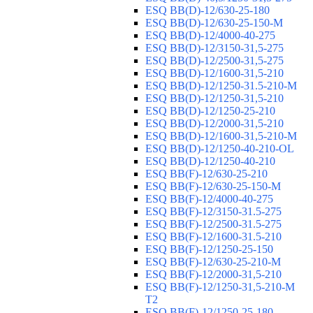
ESQ ВВ(D)-12/630-25-180
ESQ ВВ(D)-12/630-25-150-М
ESQ ВВ(D)-12/4000-40-275
ESQ ВВ(D)-12/3150-31,5-275
ESQ ВВ(D)-12/2500-31,5-275
ESQ ВВ(D)-12/1600-31,5-210
ESQ ВВ(D)-12/1250-31.5-210-М
ESQ ВВ(D)-12/1250-31,5-210
ESQ ВВ(D)-12/1250-25-210
ESQ BB(D)-12/2000-31,5-210
ESQ BB(D)-12/1600-31,5-210-М
ESQ BB(D)-12/1250-40-210-OL
ESQ BB(D)-12/1250-40-210
ESQ ВВ(F)-12/630-25-210
ESQ ВВ(F)-12/630-25-150-М
ESQ ВВ(F)-12/4000-40-275
ESQ ВВ(F)-12/3150-31.5-275
ESQ ВВ(F)-12/2500-31.5-275
ESQ ВВ(F)-12/1600-31.5-210
ESQ ВВ(F)-12/1250-25-150
ESQ BB(F)-12/630-25-210-М
ESQ BB(F)-12/2000-31,5-210
ESQ BB(F)-12/1250-31,5-210-М
T2
ESQ BB(F)-12/1250-25-180