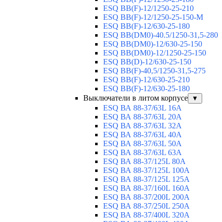
ESQ ВВ(F)-12/1250-25-210
ESQ ВВ(F)-12/1250-25-150-М
ESQ BB(F)-12/630-25-180
ESQ ВВ(DM0)-40.5/1250-31,5-280
ESQ ВВ(DM0)-12/630-25-150
ESQ ВВ(DM0)-12/1250-25-150
ESQ BB(D)-12/630-25-150
ESQ ВВ(F)-40,5/1250-31,5-275
ESQ ВВ(F)-12/630-25-210
ESQ ВВ(F)-12/630-25-180
Выключатели в литом корпусе
▼
ESQ ВА 88-37/63L 16A
ESQ ВА 88-37/63L 20A
ESQ ВА 88-37/63L 32A
ESQ ВА 88-37/63L 40A
ESQ ВА 88-37/63L 50A
ESQ ВА 88-37/63L 63A
ESQ ВА 88-37/125L 80A
ESQ ВА 88-37/125L 100A
ESQ ВА 88-37/125L 125A
ESQ ВА 88-37/160L 160A
ESQ ВА 88-37/200L 200A
ESQ ВА 88-37/250L 250A
ESQ ВА 88-37/400L 320A