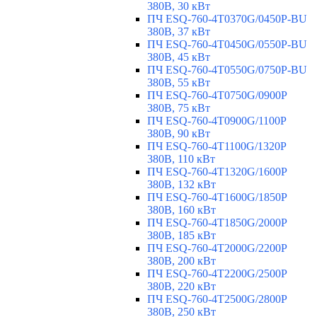
380В, 30 кВт
ПЧ ESQ-760-4T0370G/0450P-BU
380В, 37 кВт
ПЧ ESQ-760-4T0450G/0550P-BU
380В, 45 кВт
ПЧ ESQ-760-4T0550G/0750P-BU
380В, 55 кВт
ПЧ ESQ-760-4T0750G/0900P
380В, 75 кВт
ПЧ ESQ-760-4T0900G/1100P
380В, 90 кВт
ПЧ ESQ-760-4T1100G/1320P
380В, 110 кВт
ПЧ ESQ-760-4T1320G/1600P
380В, 132 кВт
ПЧ ESQ-760-4T1600G/1850P
380В, 160 кВт
ПЧ ESQ-760-4T1850G/2000P
380В, 185 кВт
ПЧ ESQ-760-4T2000G/2200P
380В, 200 кВт
ПЧ ESQ-760-4T2200G/2500P
380В, 220 кВт
ПЧ ESQ-760-4T2500G/2800P
380В, 250 кВт