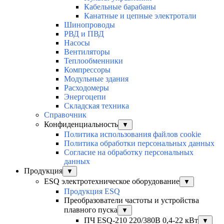
Кабельные барабаны
Канатные и цепные электротали
Шинопроводы
РВД и ПВД
Насосы
Вентиляторы
Теплообменники
Компрессоры
Модульные здания
Расходомеры
Энергоцепи
Складская техника
Справочник
Конфиденциальность
▼
Политика использования файлов cookie
Политика обработки персональных данных
Согласие на обработку персональных
данных
Продукция
▼
ESQ электротехническое оборудование
▼
Продукция ESQ
Преобразователи частоты и устройства
плавного пуска
▼
ПЧ ESQ-210 220/380В 0,4-22 кВт
▼