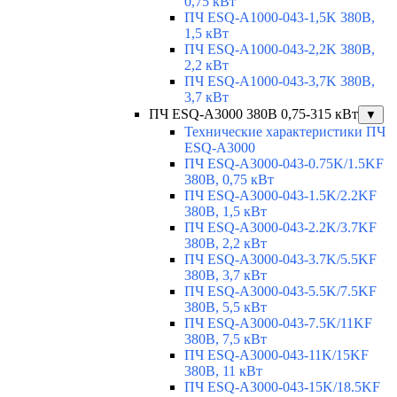
0,75 кВт
ПЧ ESQ-A1000-043-1,5K 380В,
1,5 кВт
ПЧ ESQ-A1000-043-2,2K 380В,
2,2 кВт
ПЧ ESQ-A1000-043-3,7K 380В,
3,7 кВт
ПЧ ESQ-A3000 380В 0,75-315 кВт
▼
Технические характеристики ПЧ
ESQ-A3000
ПЧ ESQ-A3000-043-0.75K/1.5KF
380В, 0,75 кВт
ПЧ ESQ-A3000-043-1.5K/2.2KF
380В, 1,5 кВт
ПЧ ESQ-A3000-043-2.2K/3.7KF
380В, 2,2 кВт
ПЧ ESQ-A3000-043-3.7K/5.5KF
380В, 3,7 кВт
ПЧ ESQ-A3000-043-5.5K/7.5KF
380В, 5,5 кВт
ПЧ ESQ-A3000-043-7.5K/11KF
380В, 7,5 кВт
ПЧ ESQ-A3000-043-11K/15KF
380В, 11 кВт
ПЧ ESQ-A3000-043-15K/18.5KF