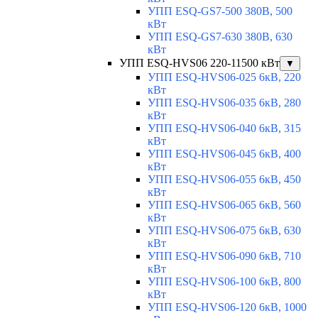
УПП ESQ-GS7-500 380В, 500
кВт
УПП ESQ-GS7-630 380В, 630
кВт
УПП ESQ-HVS06 220-11500 кВт
▼
УПП ESQ-HVS06-025 6кВ, 220
кВт
УПП ESQ-HVS06-035 6кВ, 280
кВт
УПП ESQ-HVS06-040 6кВ, 315
кВт
УПП ESQ-HVS06-045 6кВ, 400
кВт
УПП ESQ-HVS06-055 6кВ, 450
кВт
УПП ESQ-HVS06-065 6кВ, 560
кВт
УПП ESQ-HVS06-075 6кВ, 630
кВт
УПП ESQ-HVS06-090 6кВ, 710
кВт
УПП ESQ-HVS06-100 6кВ, 800
кВт
УПП ESQ-HVS06-120 6кВ, 1000