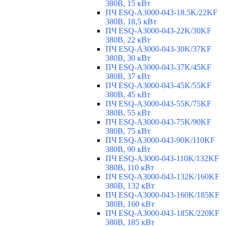
380В, 15 кВт
ПЧ ESQ-A3000-043-18.5K/22KF
380В, 18,5 кВт
ПЧ ESQ-A3000-043-22K/30KF
380В, 22 кВт
ПЧ ESQ-A3000-043-30K/37KF
380В, 30 кВт
ПЧ ESQ-A3000-043-37K/45KF
380В, 37 кВт
ПЧ ESQ-A3000-043-45K/55KF
380В, 45 кВт
ПЧ ESQ-A3000-043-55K/75KF
380В, 55 кВт
ПЧ ESQ-A3000-043-75K/90KF
380В, 75 кВт
ПЧ ESQ-A3000-043-90K/110KF
380В, 90 кВт
ПЧ ESQ-A3000-043-110K/132KF
380В, 110 кВт
ПЧ ESQ-A3000-043-132K/160KF
380В, 132 кВт
ПЧ ESQ-A3000-043-160K/185KF
380В, 160 кВт
ПЧ ESQ-A3000-043-185K/220KF
380В, 185 кВт