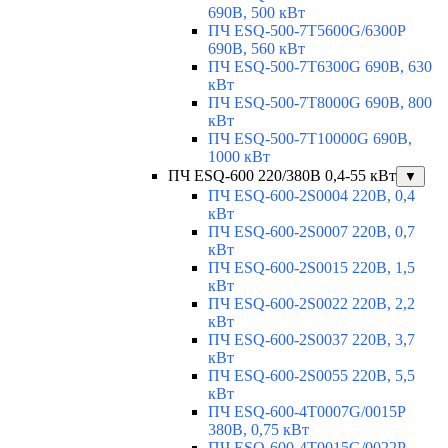
690В, 500 кВт
ПЧ ESQ-500-7T5600G/6300P
690В, 560 кВт
ПЧ ESQ-500-7T6300G 690В, 630
кВт
ПЧ ESQ-500-7T8000G 690В, 800
кВт
ПЧ ESQ-500-7T10000G 690В,
1000 кВт
ПЧ ESQ-600 220/380В 0,4-55 кВт
▼
ПЧ ESQ-600-2S0004 220В, 0,4
кВт
ПЧ ESQ-600-2S0007 220В, 0,7
кВт
ПЧ ESQ-600-2S0015 220В, 1,5
кВт
ПЧ ESQ-600-2S0022 220В, 2,2
кВт
ПЧ ESQ-600-2S0037 220В, 3,7
кВт
ПЧ ESQ-600-2S0055 220В, 5,5
кВт
ПЧ ESQ-600-4T0007G/0015P
380В, 0,75 кВт
ПЧ ESQ-600-4T0015G/0022P