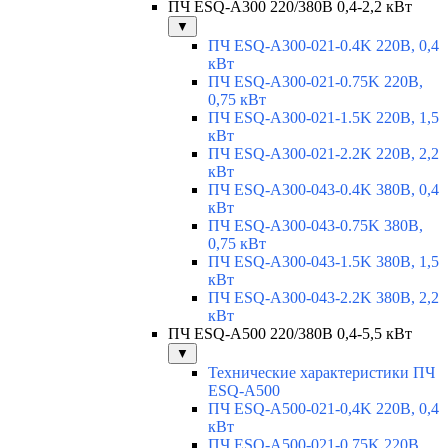
ПЧ ESQ-A300 220/380В 0,4-2,2 кВт
▼
ПЧ ESQ-A300-021-0.4K 220В, 0,4
кВт
ПЧ ESQ-A300-021-0.75K 220В,
0,75 кВт
ПЧ ESQ-A300-021-1.5K 220В, 1,5
кВт
ПЧ ESQ-A300-021-2.2K 220В, 2,2
кВт
ПЧ ESQ-A300-043-0.4K 380В, 0,4
кВт
ПЧ ESQ-A300-043-0.75K 380В,
0,75 кВт
ПЧ ESQ-A300-043-1.5K 380В, 1,5
кВт
ПЧ ESQ-A300-043-2.2K 380В, 2,2
кВт
ПЧ ESQ-A500 220/380В 0,4-5,5 кВт
▼
Технические характеристики ПЧ
ESQ-A500
ПЧ ESQ-A500-021-0,4K 220В, 0,4
кВт
ПЧ ESQ-A500-021-0,75K 220В,