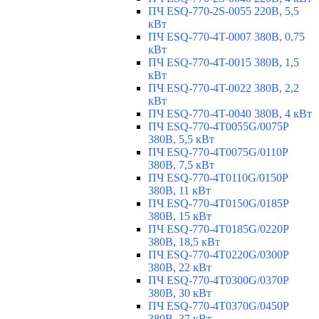
ПЧ ESQ-770-2S-0055 220В, 5,5
кВт
ПЧ ESQ-770-4T-0007 380В, 0,75
кВт
ПЧ ESQ-770-4T-0015 380В, 1,5
кВт
ПЧ ESQ-770-4T-0022 380В, 2,2
кВт
ПЧ ESQ-770-4T-0040 380В, 4 кВт
ПЧ ESQ-770-4T0055G/0075P
380В, 5,5 кВт
ПЧ ESQ-770-4T0075G/0110P
380В, 7,5 кВт
ПЧ ESQ-770-4T0110G/0150P
380В, 11 кВт
ПЧ ESQ-770-4T0150G/0185P
380В, 15 кВт
ПЧ ESQ-770-4T0185G/0220P
380В, 18,5 кВт
ПЧ ESQ-770-4T0220G/0300P
380В, 22 кВт
ПЧ ESQ-770-4T0300G/0370P
380В, 30 кВт
ПЧ ESQ-770-4T0370G/0450P
380В, 37 кВт