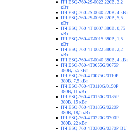
ПЧ ESQ-760-2S-0022 220В, 2,2
кВт
ПЧ ESQ-760-2S-0040 220В, 4 кВт
ПЧ ESQ-760-2S-0055 220В, 5,5
кВт
ПЧ ESQ-760-4T-0007 380В, 0,75
кВт
ПЧ ESQ-760-4T-0015 380В, 1,5
кВт
ПЧ ESQ-760-4T-0022 380В, 2,2
кВт
ПЧ ESQ-760-4T-0040 380В, 4 кВт
ПЧ ESQ-760-4T0055G/0075P
380В, 5,5 кВт
ПЧ ESQ-760-4T0075G/0110P
380В, 7,5 кВт
ПЧ ESQ-760-4T0110G/0150P
380В, 11 кВт
ПЧ ESQ-760-4T0150G/0185P
380В, 15 кВт
ПЧ ESQ-760-4T0185G/0220P
380В, 18,5 кВт
ПЧ ESQ-760-4T0220G/0300P
380В, 22 кВт
ПЧ ESQ-760-4T0300G/0370P-BU