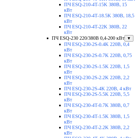
ПЧ ESQ-210-4T-15K 380В, 15
кВт
ПЧ ESQ-210-4T-18.5K 380В, 18,5
кВт
ПЧ ESQ-210-4T-22K 380В, 22
кВт
ПЧ ESQ-230 220/380В 0,4-200 кВт
▼
ПЧ ESQ-230-2S-0.4K 220В, 0,4
кВт
ПЧ ESQ-230-2S-0.7K 220В, 0,75
кВт
ПЧ ESQ-230-2S-1.5K 220В, 1,5
кВт
ПЧ ESQ-230-2S-2.2K 220В, 2,2
кВт
ПЧ ESQ-230-2S-4K 220В, 4 кВт
ПЧ ESQ-230-2S-5.5K 220В, 5,5
кВт
ПЧ ESQ-230-4T-0.7K 380В, 0,7
кВт
ПЧ ESQ-230-4T-1.5K 380В, 1,5
кВт
ПЧ ESQ-230-4T-2.2K 380В, 2,2
кВт