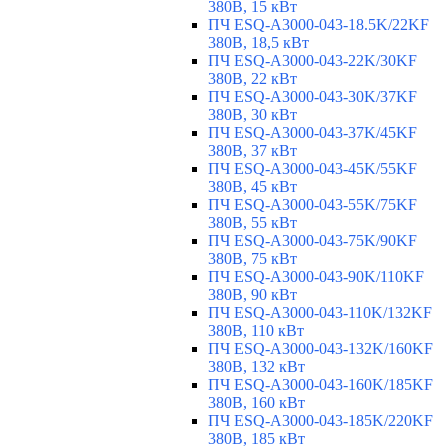
380В, 15 кВт
ПЧ ESQ-A3000-043-18.5K/22KF
380В, 18,5 кВт
ПЧ ESQ-A3000-043-22K/30KF
380В, 22 кВт
ПЧ ESQ-A3000-043-30K/37KF
380В, 30 кВт
ПЧ ESQ-A3000-043-37K/45KF
380В, 37 кВт
ПЧ ESQ-A3000-043-45K/55KF
380В, 45 кВт
ПЧ ESQ-A3000-043-55K/75KF
380В, 55 кВт
ПЧ ESQ-A3000-043-75K/90KF
380В, 75 кВт
ПЧ ESQ-A3000-043-90K/110KF
380В, 90 кВт
ПЧ ESQ-A3000-043-110K/132KF
380В, 110 кВт
ПЧ ESQ-A3000-043-132K/160KF
380В, 132 кВт
ПЧ ESQ-A3000-043-160K/185KF
380В, 160 кВт
ПЧ ESQ-A3000-043-185K/220KF
380В, 185 кВт