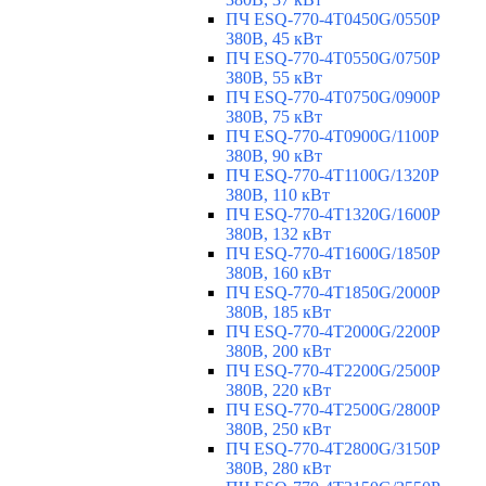
ПЧ ESQ-770-4T0450G/0550P
380В, 45 кВт
ПЧ ESQ-770-4T0550G/0750P
380В, 55 кВт
ПЧ ESQ-770-4T0750G/0900P
380В, 75 кВт
ПЧ ESQ-770-4T0900G/1100P
380В, 90 кВт
ПЧ ESQ-770-4T1100G/1320P
380В, 110 кВт
ПЧ ESQ-770-4T1320G/1600P
380В, 132 кВт
ПЧ ESQ-770-4T1600G/1850P
380В, 160 кВт
ПЧ ESQ-770-4T1850G/2000P
380В, 185 кВт
ПЧ ESQ-770-4T2000G/2200P
380В, 200 кВт
ПЧ ESQ-770-4T2200G/2500P
380В, 220 кВт
ПЧ ESQ-770-4T2500G/2800P
380В, 250 кВт
ПЧ ESQ-770-4T2800G/3150P
380В, 280 кВт