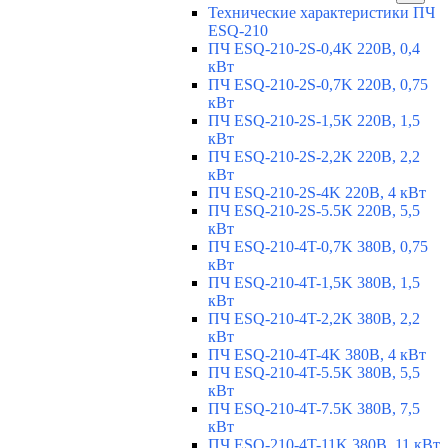
Технические характеристики ПЧ
ESQ-210
ПЧ ESQ-210-2S-0,4K 220В, 0,4
кВт
ПЧ ESQ-210-2S-0,7K 220В, 0,75
кВт
ПЧ ESQ-210-2S-1,5K 220В, 1,5
кВт
ПЧ ESQ-210-2S-2,2K 220В, 2,2
кВт
ПЧ ESQ-210-2S-4K 220В, 4 кВт
ПЧ ESQ-210-2S-5.5K 220В, 5,5
кВт
ПЧ ESQ-210-4T-0,7K 380В, 0,75
кВт
ПЧ ESQ-210-4T-1,5K 380В, 1,5
кВт
ПЧ ESQ-210-4T-2,2K 380В, 2,2
кВт
ПЧ ESQ-210-4T-4K 380В, 4 кВт
ПЧ ESQ-210-4T-5.5K 380В, 5,5
кВт
ПЧ ESQ-210-4T-7.5K 380В, 7,5
кВт
ПЧ ESQ-210-4T-11K 380В, 11 кВт