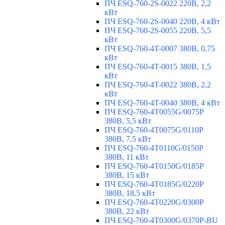
ПЧ ESQ-760-2S-0022 220В, 2,2
кВт
ПЧ ESQ-760-2S-0040 220В, 4 кВт
ПЧ ESQ-760-2S-0055 220В, 5,5
кВт
ПЧ ESQ-760-4T-0007 380В, 0,75
кВт
ПЧ ESQ-760-4T-0015 380В, 1,5
кВт
ПЧ ESQ-760-4T-0022 380В, 2,2
кВт
ПЧ ESQ-760-4T-0040 380В, 4 кВт
ПЧ ESQ-760-4T0055G/0075P
380В, 5,5 кВт
ПЧ ESQ-760-4T0075G/0110P
380В, 7,5 кВт
ПЧ ESQ-760-4T0110G/0150P
380В, 11 кВт
ПЧ ESQ-760-4T0150G/0185P
380В, 15 кВт
ПЧ ESQ-760-4T0185G/0220P
380В, 18,5 кВт
ПЧ ESQ-760-4T0220G/0300P
380В, 22 кВт
ПЧ ESQ-760-4T0300G/0370P-BU