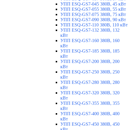
УПП ESQ-GS7-045 380В, 45 кВт
УПП ESQ-GS7-055 380В, 55 кВт
УПП ESQ-GS7-075 380В, 75 кВт
УПП ESQ-GS7-090 380В, 90 кВт
УПП ESQ-GS7-110 380В, 110 кВт
УПП ESQ-GS7-132 380В, 132
кВт
УПП ESQ-GS7-160 380В, 160
кВт
УПП ESQ-GS7-185 380В, 185
кВт
УПП ESQ-GS7-200 380В, 200
кВт
УПП ESQ-GS7-250 380В, 250
кВт
УПП ESQ-GS7-280 380В, 280
кВт
УПП ESQ-GS7-320 380В, 320
кВт
УПП ESQ-GS7-355 380В, 355
кВт
УПП ESQ-GS7-400 380В, 400
кВт
УПП ESQ-GS7-450 380В, 450
кВт