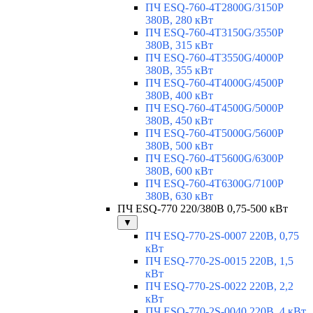
ПЧ ESQ-760-4T2800G/3150P
380В, 280 кВт
ПЧ ESQ-760-4T3150G/3550P
380В, 315 кВт
ПЧ ESQ-760-4T3550G/4000P
380В, 355 кВт
ПЧ ESQ-760-4T4000G/4500P
380В, 400 кВт
ПЧ ESQ-760-4T4500G/5000P
380В, 450 кВт
ПЧ ESQ-760-4T5000G/5600P
380В, 500 кВт
ПЧ ESQ-760-4T5600G/6300P
380В, 600 кВт
ПЧ ESQ-760-4T6300G/7100P
380В, 630 кВт
ПЧ ESQ-770 220/380В 0,75-500 кВт
▼
ПЧ ESQ-770-2S-0007 220В, 0,75
кВт
ПЧ ESQ-770-2S-0015 220В, 1,5
кВт
ПЧ ESQ-770-2S-0022 220В, 2,2
кВт
ПЧ ESQ-770-2S-0040 220В, 4 кВт