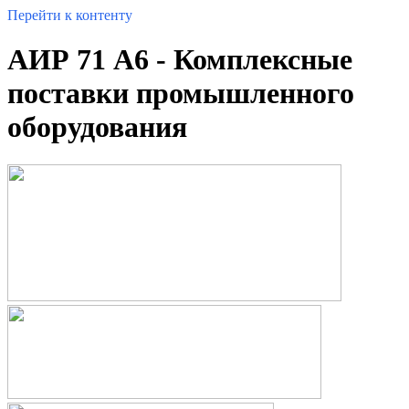
Перейти к контенту
АИР 71 А6 - Комплексные
поставки промышленного
оборудования