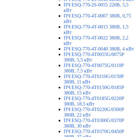
ПЧ ESQ-770-2S-0055 220В, 5,5
кВт
ПЧ ESQ-770-4T-0007 380В, 0,75
кВт
ПЧ ESQ-770-4T-0015 380В, 1,5
кВт
ПЧ ESQ-770-4T-0022 380В, 2,2
кВт
ПЧ ESQ-770-4T-0040 380В, 4 кВт
ПЧ ESQ-770-4T0055G/0075P
380В, 5,5 кВт
ПЧ ESQ-770-4T0075G/0110P
380В, 7,5 кВт
ПЧ ESQ-770-4T0110G/0150P
380В, 11 кВт
ПЧ ESQ-770-4T0150G/0185P
380В, 15 кВт
ПЧ ESQ-770-4T0185G/0220P
380В, 18,5 кВт
ПЧ ESQ-770-4T0220G/0300P
380В, 22 кВт
ПЧ ESQ-770-4T0300G/0370P
380В, 30 кВт
ПЧ ESQ-770-4T0370G/0450P
380В, 37 кВт