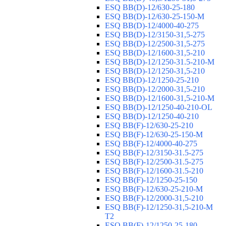
ESQ ВВ(D)-12/630-25-180
ESQ ВВ(D)-12/630-25-150-М
ESQ ВВ(D)-12/4000-40-275
ESQ ВВ(D)-12/3150-31,5-275
ESQ ВВ(D)-12/2500-31,5-275
ESQ ВВ(D)-12/1600-31,5-210
ESQ ВВ(D)-12/1250-31.5-210-М
ESQ ВВ(D)-12/1250-31,5-210
ESQ ВВ(D)-12/1250-25-210
ESQ BB(D)-12/2000-31,5-210
ESQ BB(D)-12/1600-31,5-210-М
ESQ BB(D)-12/1250-40-210-OL
ESQ BB(D)-12/1250-40-210
ESQ ВВ(F)-12/630-25-210
ESQ ВВ(F)-12/630-25-150-М
ESQ ВВ(F)-12/4000-40-275
ESQ ВВ(F)-12/3150-31.5-275
ESQ ВВ(F)-12/2500-31.5-275
ESQ ВВ(F)-12/1600-31.5-210
ESQ ВВ(F)-12/1250-25-150
ESQ BB(F)-12/630-25-210-М
ESQ BB(F)-12/2000-31,5-210
ESQ BB(F)-12/1250-31,5-210-М
T2
ESQ BB(F)-12/1250-25-180