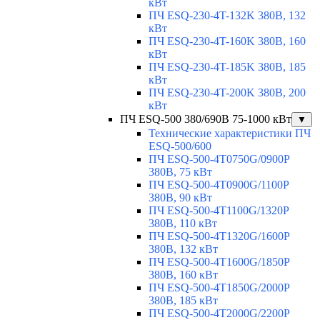
кВт
ПЧ ESQ-230-4T-132K 380В, 132
кВт
ПЧ ESQ-230-4T-160K 380В, 160
кВт
ПЧ ESQ-230-4T-185K 380В, 185
кВт
ПЧ ESQ-230-4T-200K 380В, 200
кВт
ПЧ ESQ-500 380/690В 75-1000 кВт
▼
Технические характеристики ПЧ
ESQ-500/600
ПЧ ESQ-500-4T0750G/0900P
380В, 75 кВт
ПЧ ESQ-500-4T0900G/1100P
380В, 90 кВт
ПЧ ESQ-500-4T1100G/1320P
380В, 110 кВт
ПЧ ESQ-500-4T1320G/1600P
380В, 132 кВт
ПЧ ESQ-500-4T1600G/1850P
380В, 160 кВт
ПЧ ESQ-500-4T1850G/2000P
380В, 185 кВт
ПЧ ESQ-500-4T2000G/2200P