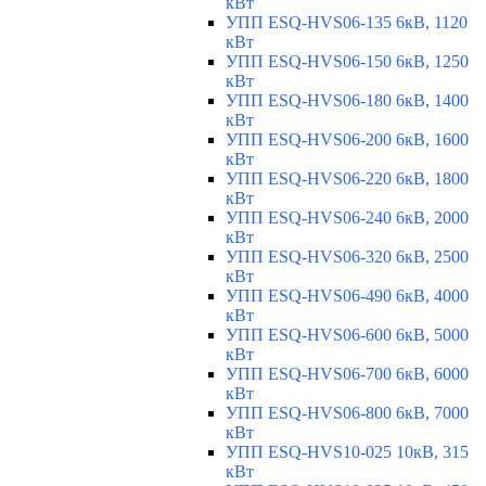
кВт
УПП ESQ-HVS06-135 6кВ, 1120
кВт
УПП ESQ-HVS06-150 6кВ, 1250
кВт
УПП ESQ-HVS06-180 6кВ, 1400
кВт
УПП ESQ-HVS06-200 6кВ, 1600
кВт
УПП ESQ-HVS06-220 6кВ, 1800
кВт
УПП ESQ-HVS06-240 6кВ, 2000
кВт
УПП ESQ-HVS06-320 6кВ, 2500
кВт
УПП ESQ-HVS06-490 6кВ, 4000
кВт
УПП ESQ-HVS06-600 6кВ, 5000
кВт
УПП ESQ-HVS06-700 6кВ, 6000
кВт
УПП ESQ-HVS06-800 6кВ, 7000
кВт
УПП ESQ-HVS10-025 10кВ, 315
кВт