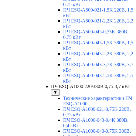
0,75 кВт
ПЧ ESQ-A500-021-1,5K 220В, 1,5
кВт
ПЧ ESQ-A500-021-2,2K 220В, 2,2
кВт
ПЧ ESQ-A500-043-0,75K 380В,
0,75 кВт
ПЧ ESQ-A500-043-1,5K 380В, 1,5
кВт
ПЧ ESQ-A500-043-2,2K 380В, 2,2
кВт
ПЧ ESQ-A500-043-3,7K 380В, 3,7
кВт
ПЧ ESQ-A500-043-5,5K 380В, 5,5
кВт
ПЧ ESQ-A1000 220/380В 0,75-3,7 кВт
▼
Технические характеристики ПЧ
ESQ-A1000
ПЧ ESQ-A1000-021-0,75K 220В,
0,75 кВт
ПЧ ESQ-A1000-043-0,4K 380В,
0,4 кВт
ПЧ ESQ-A1000-043-0,75K 380В,