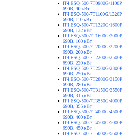
ПЧ ESQ-500-7T0900G/1100P
690В, 90 кВт
ПЧ ESQ-500-7T1100G/1320P
690В, 110 кВт
ПЧ ESQ-500-7T1320G/1600P
690В, 132 кВт
ПЧ ESQ-500-7T1600G/2000P
690В, 160 кВт
ПЧ ESQ-500-7T2000G/2200P
690В, 200 кВт
ПЧ ESQ-500-7T2200G/2500P
690В, 220 кВт
ПЧ ESQ-500-7T2500G/2800P
690В, 250 кВт
ПЧ ESQ-500-7T2800G/3150P
690В, 280 кВт
ПЧ ESQ-500-7T3150G/3550P
690В, 315 кВт
ПЧ ESQ-500-7T3550G/4000P
690В, 355 кВт
ПЧ ESQ-500-7T4000G/4500P
690В, 400 кВт
ПЧ ESQ-500-7T4500G/5000P
690В, 450 кВт
ПЧ ESQ-500-7T5000G/5600P