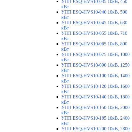
УПП ESQ-HVS10-035 10кВ, 450
кВт
УПП ESQ-HVS10-040 10кВ, 500
кВт
УПП ESQ-HVS10-045 10кВ, 630
кВт
УПП ESQ-HVS10-055 10кВ, 710
кВт
УПП ESQ-HVS10-065 10кВ, 800
кВт
УПП ESQ-HVS10-075 10кВ, 1000
кВт
УПП ESQ-HVS10-090 10кВ, 1250
кВт
УПП ESQ-HVS10-100 10кВ, 1400
кВт
УПП ESQ-HVS10-120 10кВ, 1600
кВт
УПП ESQ-HVS10-140 10кВ, 1800
кВт
УПП ESQ-HVS10-150 10кВ, 2000
кВт
УПП ESQ-HVS10-185 10кВ, 2400
кВт
УПП ESQ-HVS10-200 10кВ, 2800