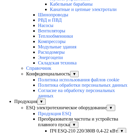
Кабельные барабаны
Канатные и цепные электротали
Шинопроводы
РВД и ПВД
Насосы
Вентиляторы
Теплообменники
Компрессоры
Модульные здания
Расходомеры
Энергоцепи
Складская техника
Справочник
Конфиденциальность
▼
Политика использования файлов cookie
Политика обработки персональных данных
Согласие на обработку персональных
данных
Продукция
▼
ESQ электротехническое оборудование
▼
Продукция ESQ
Преобразователи частоты и устройства
плавного пуска
▼
ПЧ ESQ-210 220/380В 0,4-22 кВт
▼