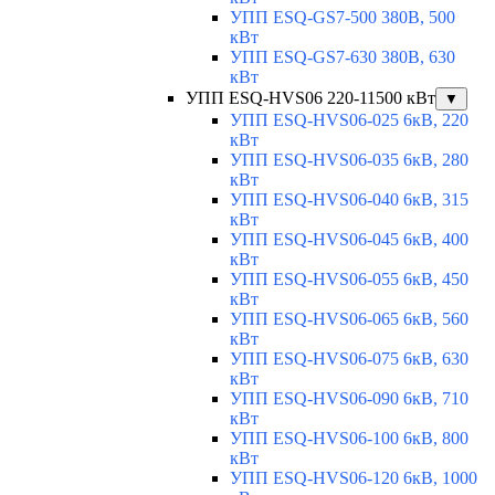
УПП ESQ-GS7-500 380В, 500
кВт
УПП ESQ-GS7-630 380В, 630
кВт
УПП ESQ-HVS06 220-11500 кВт
▼
УПП ESQ-HVS06-025 6кВ, 220
кВт
УПП ESQ-HVS06-035 6кВ, 280
кВт
УПП ESQ-HVS06-040 6кВ, 315
кВт
УПП ESQ-HVS06-045 6кВ, 400
кВт
УПП ESQ-HVS06-055 6кВ, 450
кВт
УПП ESQ-HVS06-065 6кВ, 560
кВт
УПП ESQ-HVS06-075 6кВ, 630
кВт
УПП ESQ-HVS06-090 6кВ, 710
кВт
УПП ESQ-HVS06-100 6кВ, 800
кВт
УПП ESQ-HVS06-120 6кВ, 1000