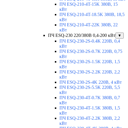
ПЧ ESQ-210-4T-15K 380В, 15
кВт
ПЧ ESQ-210-4T-18.5K 380В, 18,5
кВт
ПЧ ESQ-210-4T-22K 380В, 22
кВт
ПЧ ESQ-230 220/380В 0,4-200 кВт
▼
ПЧ ESQ-230-2S-0.4K 220В, 0,4
кВт
ПЧ ESQ-230-2S-0.7K 220В, 0,75
кВт
ПЧ ESQ-230-2S-1.5K 220В, 1,5
кВт
ПЧ ESQ-230-2S-2.2K 220В, 2,2
кВт
ПЧ ESQ-230-2S-4K 220В, 4 кВт
ПЧ ESQ-230-2S-5.5K 220В, 5,5
кВт
ПЧ ESQ-230-4T-0.7K 380В, 0,7
кВт
ПЧ ESQ-230-4T-1.5K 380В, 1,5
кВт
ПЧ ESQ-230-4T-2.2K 380В, 2,2
кВт