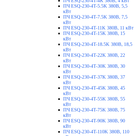
ПЧ ESQ-230-4T-4K 380В, 4 кВт
ПЧ ESQ-230-4T-5.5K 380В, 5,5
кВт
ПЧ ESQ-230-4T-7.5K 380В, 7,5
кВт
ПЧ ESQ-230-4T-11K 380В, 11 кВт
ПЧ ESQ-230-4T-15K 380В, 15
кВт
ПЧ ESQ-230-4T-18.5K 380В, 18,5
кВт
ПЧ ESQ-230-4T-22K 380В, 22
кВт
ПЧ ESQ-230-4T-30K 380В, 30
кВт
ПЧ ESQ-230-4T-37K 380В, 37
кВт
ПЧ ESQ-230-4T-45K 380В, 45
кВт
ПЧ ESQ-230-4T-55K 380В, 55
кВт
ПЧ ESQ-230-4T-75K 380В, 75
кВт
ПЧ ESQ-230-4T-90K 380В, 90
кВт
ПЧ ESQ-230-4T-110K 380В, 110