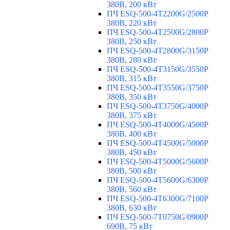
380В, 200 кВт
ПЧ ESQ-500-4T2200G/2500P
380В, 220 кВт
ПЧ ESQ-500-4T2500G/2800P
380В, 250 кВт
ПЧ ESQ-500-4T2800G/3150P
380В, 280 кВт
ПЧ ESQ-500-4T3150G/3550P
380В, 315 кВт
ПЧ ESQ-500-4T3550G/3750P
380В, 350 кВт
ПЧ ESQ-500-4T3750G/4000P
380В, 375 кВт
ПЧ ESQ-500-4T4000G/4500P
380В, 400 кВт
ПЧ ESQ-500-4T4500G/5000P
380В, 450 кВт
ПЧ ESQ-500-4T5000G/5600P
380В, 500 кВт
ПЧ ESQ-500-4T5600G/6300P
380В, 560 кВт
ПЧ ESQ-500-4T6300G/7100P
380В, 630 кВт
ПЧ ESQ-500-7T0750G/0900P
690В, 75 кВт