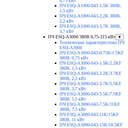
0,75 кВт
ПЧ ESQ-A1000-043-1,5K 380В,
1,5 кВт
ПЧ ESQ-A1000-043-2,2K 380В,
2,2 кВт
ПЧ ESQ-A1000-043-3,7K 380В,
3,7 кВт
ПЧ ESQ-A3000 380В 0,75-315 кВт
▼
Технические характеристики ПЧ
ESQ-A3000
ПЧ ESQ-A3000-043-0.75K/1.5KF
380В, 0,75 кВт
ПЧ ESQ-A3000-043-1.5K/2.2KF
380В, 1,5 кВт
ПЧ ESQ-A3000-043-2.2K/3.7KF
380В, 2,2 кВт
ПЧ ESQ-A3000-043-3.7K/5.5KF
380В, 3,7 кВт
ПЧ ESQ-A3000-043-5.5K/7.5KF
380В, 5,5 кВт
ПЧ ESQ-A3000-043-7.5K/11KF
380В, 7,5 кВт
ПЧ ESQ-A3000-043-11K/15KF
380В, 11 кВт
ПЧ ESQ-A3000-043-15K/18.5KF