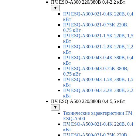
ПЧ ESQ-A300 220/380В 0,4-2,2 кВт
▼
ПЧ ESQ-A300-021-0.4K 220В, 0,4
кВт
ПЧ ESQ-A300-021-0.75K 220В,
0,75 кВт
ПЧ ESQ-A300-021-1.5K 220В, 1,5
кВт
ПЧ ESQ-A300-021-2.2K 220В, 2,2
кВт
ПЧ ESQ-A300-043-0.4K 380В, 0,4
кВт
ПЧ ESQ-A300-043-0.75K 380В,
0,75 кВт
ПЧ ESQ-A300-043-1.5K 380В, 1,5
кВт
ПЧ ESQ-A300-043-2.2K 380В, 2,2
кВт
ПЧ ESQ-A500 220/380В 0,4-5,5 кВт
▼
Технические характеристики ПЧ
ESQ-A500
ПЧ ESQ-A500-021-0,4K 220В, 0,4
кВт
ПЧ ESQ-A500-021-0,75K 220В,