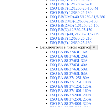
ESQ ВВ(F)-12/1250-25-210
ESQ ВВ(F)-12/1250-25-150-М
ESQ BB(F)-12/630-25-180
ESQ ВВ(DM0)-40.5/1250-31,5-280
ESQ ВВ(DM0)-12/630-25-150
ESQ ВВ(DM0)-12/1250-25-150
ESQ BB(D)-12/630-25-150
ESQ ВВ(F)-40,5/1250-31,5-275
ESQ ВВ(F)-12/630-25-210
ESQ ВВ(F)-12/630-25-180
Выключатели в литом корпусе
▼
ESQ ВА 88-37/63L 16A
ESQ ВА 88-37/63L 20A
ESQ ВА 88-37/63L 32A
ESQ ВА 88-37/63L 40A
ESQ ВА 88-37/63L 50A
ESQ ВА 88-37/63L 63A
ESQ ВА 88-37/125L 80A
ESQ ВА 88-37/125L 100A
ESQ ВА 88-37/125L 125A
ESQ ВА 88-37/160L 160A
ESQ ВА 88-37/200L 200A
ESQ ВА 88-37/250L 250A
ESQ ВА 88-37/400L 320A