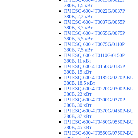
380В, 1,5 кВт
ПЧ ESQ-600-4T0022G/0037P
380В, 2,2 кВт
ПЧ ESQ-600-4T0037G/0055P
380В, 3,7 кВт
ПЧ ESQ-600-4T0055G/0075P
380В, 5,5 кВт
ПЧ ESQ-600-4T0075G/0110P
380В, 7,5 кВт
ПЧ ESQ-600-4T0110G/0150P
380В, 11 кВт
ПЧ ESQ-600-4T0150G/0185P
380В, 15 кВт
ПЧ ESQ-600-4T0185G/0220P-BU
380В, 18,5 кВт
ПЧ ESQ-600-4T0220G/0300P-BU
380В, 22 кВт
ПЧ ESQ-600-4T0300G/0370P
380В, 30 кВт
ПЧ ESQ-600-4T0370G/0450P-BU
380В, 37 кВт
ПЧ ESQ-600-4T0450G/0550P-BU
380В, 45 кВт
ПЧ ESQ-600-4T0550G/0750P-BU