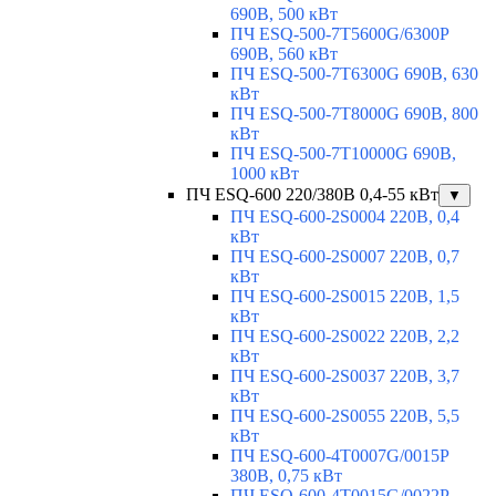
690В, 500 кВт
ПЧ ESQ-500-7T5600G/6300P
690В, 560 кВт
ПЧ ESQ-500-7T6300G 690В, 630
кВт
ПЧ ESQ-500-7T8000G 690В, 800
кВт
ПЧ ESQ-500-7T10000G 690В,
1000 кВт
ПЧ ESQ-600 220/380В 0,4-55 кВт
▼
ПЧ ESQ-600-2S0004 220В, 0,4
кВт
ПЧ ESQ-600-2S0007 220В, 0,7
кВт
ПЧ ESQ-600-2S0015 220В, 1,5
кВт
ПЧ ESQ-600-2S0022 220В, 2,2
кВт
ПЧ ESQ-600-2S0037 220В, 3,7
кВт
ПЧ ESQ-600-2S0055 220В, 5,5
кВт
ПЧ ESQ-600-4T0007G/0015P
380В, 0,75 кВт
ПЧ ESQ-600-4T0015G/0022P