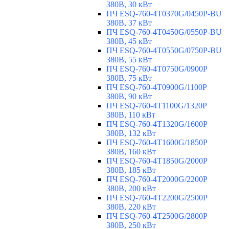
380В, 30 кВт
ПЧ ESQ-760-4T0370G/0450P-BU
380В, 37 кВт
ПЧ ESQ-760-4T0450G/0550P-BU
380В, 45 кВт
ПЧ ESQ-760-4T0550G/0750P-BU
380В, 55 кВт
ПЧ ESQ-760-4T0750G/0900P
380В, 75 кВт
ПЧ ESQ-760-4T0900G/1100P
380В, 90 кВт
ПЧ ESQ-760-4T1100G/1320P
380В, 110 кВт
ПЧ ESQ-760-4T1320G/1600P
380В, 132 кВт
ПЧ ESQ-760-4T1600G/1850P
380В, 160 кВт
ПЧ ESQ-760-4T1850G/2000P
380В, 185 кВт
ПЧ ESQ-760-4T2000G/2200P
380В, 200 кВт
ПЧ ESQ-760-4T2200G/2500P
380В, 220 кВт
ПЧ ESQ-760-4T2500G/2800P
380В, 250 кВт