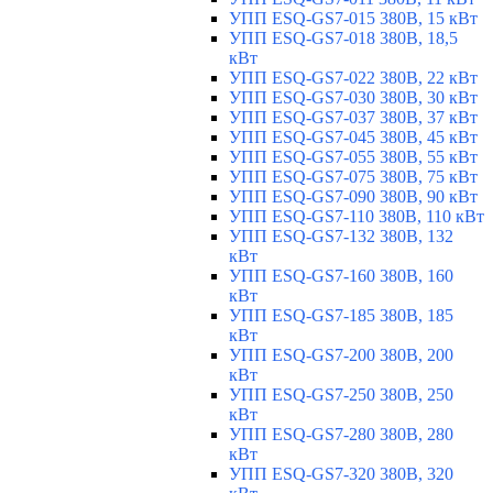
УПП ESQ-GS7-015 380В, 15 кВт
УПП ESQ-GS7-018 380В, 18,5
кВт
УПП ESQ-GS7-022 380В, 22 кВт
УПП ESQ-GS7-030 380В, 30 кВт
УПП ESQ-GS7-037 380В, 37 кВт
УПП ESQ-GS7-045 380В, 45 кВт
УПП ESQ-GS7-055 380В, 55 кВт
УПП ESQ-GS7-075 380В, 75 кВт
УПП ESQ-GS7-090 380В, 90 кВт
УПП ESQ-GS7-110 380В, 110 кВт
УПП ESQ-GS7-132 380В, 132
кВт
УПП ESQ-GS7-160 380В, 160
кВт
УПП ESQ-GS7-185 380В, 185
кВт
УПП ESQ-GS7-200 380В, 200
кВт
УПП ESQ-GS7-250 380В, 250
кВт
УПП ESQ-GS7-280 380В, 280
кВт
УПП ESQ-GS7-320 380В, 320