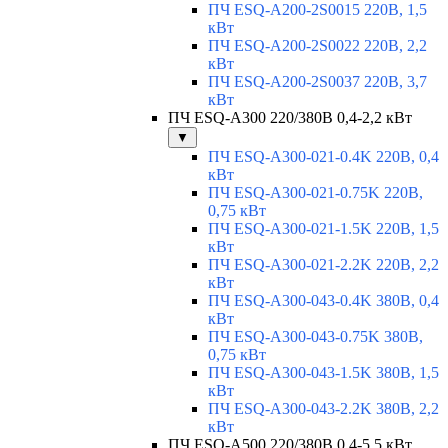
ПЧ ESQ-A200-2S0015 220В, 1,5
кВт
ПЧ ESQ-A200-2S0022 220В, 2,2
кВт
ПЧ ESQ-A200-2S0037 220В, 3,7
кВт
ПЧ ESQ-A300 220/380В 0,4-2,2 кВт
▼
ПЧ ESQ-A300-021-0.4K 220В, 0,4
кВт
ПЧ ESQ-A300-021-0.75K 220В,
0,75 кВт
ПЧ ESQ-A300-021-1.5K 220В, 1,5
кВт
ПЧ ESQ-A300-021-2.2K 220В, 2,2
кВт
ПЧ ESQ-A300-043-0.4K 380В, 0,4
кВт
ПЧ ESQ-A300-043-0.75K 380В,
0,75 кВт
ПЧ ESQ-A300-043-1.5K 380В, 1,5
кВт
ПЧ ESQ-A300-043-2.2K 380В, 2,2
кВт
ПЧ ESQ-A500 220/380В 0,4-5,5 кВт