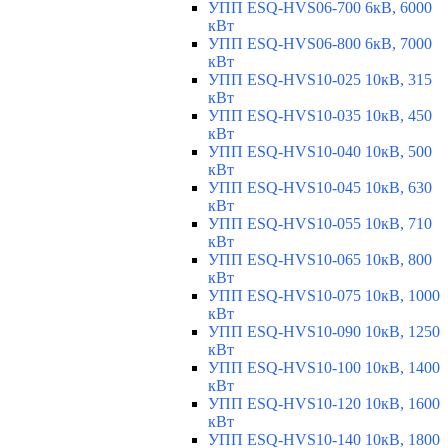
УПП ESQ-HVS06-700 6кВ, 6000
кВт
УПП ESQ-HVS06-800 6кВ, 7000
кВт
УПП ESQ-HVS10-025 10кВ, 315
кВт
УПП ESQ-HVS10-035 10кВ, 450
кВт
УПП ESQ-HVS10-040 10кВ, 500
кВт
УПП ESQ-HVS10-045 10кВ, 630
кВт
УПП ESQ-HVS10-055 10кВ, 710
кВт
УПП ESQ-HVS10-065 10кВ, 800
кВт
УПП ESQ-HVS10-075 10кВ, 1000
кВт
УПП ESQ-HVS10-090 10кВ, 1250
кВт
УПП ESQ-HVS10-100 10кВ, 1400
кВт
УПП ESQ-HVS10-120 10кВ, 1600
кВт
УПП ESQ-HVS10-140 10кВ, 1800