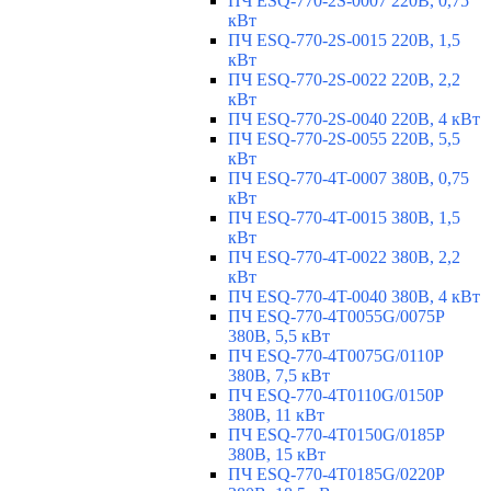
ПЧ ESQ-770-2S-0007 220В, 0,75
кВт
ПЧ ESQ-770-2S-0015 220В, 1,5
кВт
ПЧ ESQ-770-2S-0022 220В, 2,2
кВт
ПЧ ESQ-770-2S-0040 220В, 4 кВт
ПЧ ESQ-770-2S-0055 220В, 5,5
кВт
ПЧ ESQ-770-4T-0007 380В, 0,75
кВт
ПЧ ESQ-770-4T-0015 380В, 1,5
кВт
ПЧ ESQ-770-4T-0022 380В, 2,2
кВт
ПЧ ESQ-770-4T-0040 380В, 4 кВт
ПЧ ESQ-770-4T0055G/0075P
380В, 5,5 кВт
ПЧ ESQ-770-4T0075G/0110P
380В, 7,5 кВт
ПЧ ESQ-770-4T0110G/0150P
380В, 11 кВт
ПЧ ESQ-770-4T0150G/0185P
380В, 15 кВт
ПЧ ESQ-770-4T0185G/0220P