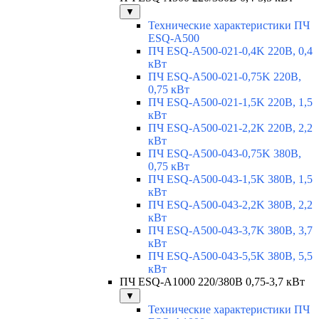
▼
Технические характеристики ПЧ
ESQ-A500
ПЧ ESQ-A500-021-0,4K 220В, 0,4
кВт
ПЧ ESQ-A500-021-0,75K 220В,
0,75 кВт
ПЧ ESQ-A500-021-1,5K 220В, 1,5
кВт
ПЧ ESQ-A500-021-2,2K 220В, 2,2
кВт
ПЧ ESQ-A500-043-0,75K 380В,
0,75 кВт
ПЧ ESQ-A500-043-1,5K 380В, 1,5
кВт
ПЧ ESQ-A500-043-2,2K 380В, 2,2
кВт
ПЧ ESQ-A500-043-3,7K 380В, 3,7
кВт
ПЧ ESQ-A500-043-5,5K 380В, 5,5
кВт
ПЧ ESQ-A1000 220/380В 0,75-3,7 кВт
▼
Технические характеристики ПЧ