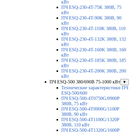
кВт
ПЧ ESQ-230-4T-75K 380В, 75
кВт
ПЧ ESQ-230-4T-90K 380В, 90
кВт
ПЧ ESQ-230-4T-110K 380В, 110
кВт
ПЧ ESQ-230-4T-132K 380В, 132
кВт
ПЧ ESQ-230-4T-160K 380В, 160
кВт
ПЧ ESQ-230-4T-185K 380В, 185
кВт
ПЧ ESQ-230-4T-200K 380В, 200
кВт
ПЧ ESQ-500 380/690В 75-1000 кВт
▼
Технические характеристики ПЧ
ESQ-500/600
ПЧ ESQ-500-4T0750G/0900P
380В, 75 кВт
ПЧ ESQ-500-4T0900G/1100P
380В, 90 кВт
ПЧ ESQ-500-4T1100G/1320P
380В, 110 кВт
ПЧ ESQ-500-4T1320G/1600P