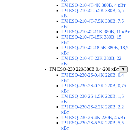
ПЧ ESQ-210-4T-4K 380В, 4 кВт
ПЧ ESQ-210-4T-5.5K 380В, 5,5
кВт
ПЧ ESQ-210-4T-7.5K 380В, 7,5
кВт
ПЧ ESQ-210-4T-11K 380В, 11 кВт
ПЧ ESQ-210-4T-15K 380В, 15
кВт
ПЧ ESQ-210-4T-18.5K 380В, 18,5
кВт
ПЧ ESQ-210-4T-22K 380В, 22
кВт
ПЧ ESQ-230 220/380В 0,4-200 кВт
▼
ПЧ ESQ-230-2S-0.4K 220В, 0,4
кВт
ПЧ ESQ-230-2S-0.7K 220В, 0,75
кВт
ПЧ ESQ-230-2S-1.5K 220В, 1,5
кВт
ПЧ ESQ-230-2S-2.2K 220В, 2,2
кВт
ПЧ ESQ-230-2S-4K 220В, 4 кВт
ПЧ ESQ-230-2S-5.5K 220В, 5,5
кВт