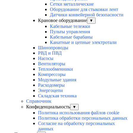
Сетки металлические
Оборудование для стыковки лент
Датчики конвейерной безопасности
Крановое оборудование
▼
Кабельные тележки
Пульты управления
Кабельные барабаны
Канатные и цепные электротали
Шинопроводы
РВД и ПВД
Насосы
Вентиляторы
Теплообменники
Компрессоры
Модульные здания
Расходомеры
Энергоцепи
Складская техника
Справочник
Конфиденциальность
▼
Политика использования файлов cookie
Политика обработки персональных данных
Согласие на обработку персональных
данных