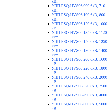
кВт
УПП ESQ-HVS06-090 6кВ, 710
кВт
УПП ESQ-HVS06-100 6кВ, 800
кВт
УПП ESQ-HVS06-120 6кВ, 1000
кВт
УПП ESQ-HVS06-135 6кВ, 1120
кВт
УПП ESQ-HVS06-150 6кВ, 1250
кВт
УПП ESQ-HVS06-180 6кВ, 1400
кВт
УПП ESQ-HVS06-200 6кВ, 1600
кВт
УПП ESQ-HVS06-220 6кВ, 1800
кВт
УПП ESQ-HVS06-240 6кВ, 2000
кВт
УПП ESQ-HVS06-320 6кВ, 2500
кВт
УПП ESQ-HVS06-490 6кВ, 4000
кВт
УПП ESQ-HVS06-600 6кВ, 5000
кВт