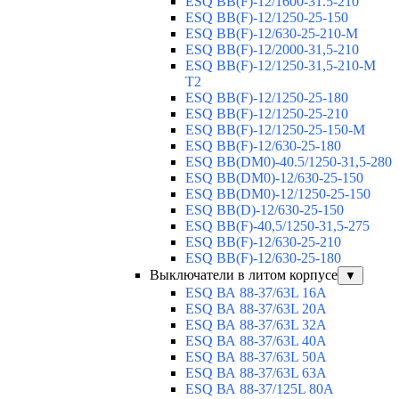
ESQ ВВ(F)-12/1600-31.5-210
ESQ ВВ(F)-12/1250-25-150
ESQ BB(F)-12/630-25-210-М
ESQ BB(F)-12/2000-31,5-210
ESQ BB(F)-12/1250-31,5-210-М
T2
ESQ BB(F)-12/1250-25-180
ESQ ВВ(F)-12/1250-25-210
ESQ ВВ(F)-12/1250-25-150-М
ESQ BB(F)-12/630-25-180
ESQ ВВ(DM0)-40.5/1250-31,5-280
ESQ ВВ(DM0)-12/630-25-150
ESQ ВВ(DM0)-12/1250-25-150
ESQ BB(D)-12/630-25-150
ESQ ВВ(F)-40,5/1250-31,5-275
ESQ ВВ(F)-12/630-25-210
ESQ ВВ(F)-12/630-25-180
Выключатели в литом корпусе
▼
ESQ ВА 88-37/63L 16A
ESQ ВА 88-37/63L 20A
ESQ ВА 88-37/63L 32A
ESQ ВА 88-37/63L 40A
ESQ ВА 88-37/63L 50A
ESQ ВА 88-37/63L 63A
ESQ ВА 88-37/125L 80A