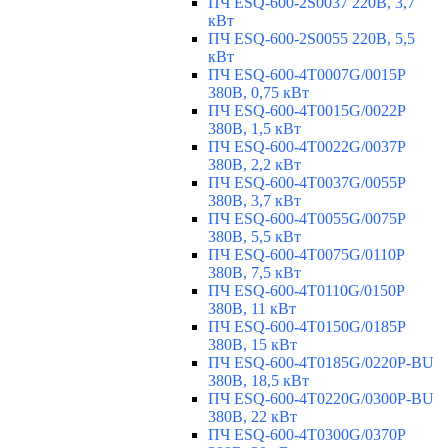
ПЧ ESQ-600-2S0037 220В, 3,7
кВт
ПЧ ESQ-600-2S0055 220В, 5,5
кВт
ПЧ ESQ-600-4T0007G/0015P
380В, 0,75 кВт
ПЧ ESQ-600-4T0015G/0022P
380В, 1,5 кВт
ПЧ ESQ-600-4T0022G/0037P
380В, 2,2 кВт
ПЧ ESQ-600-4T0037G/0055P
380В, 3,7 кВт
ПЧ ESQ-600-4T0055G/0075P
380В, 5,5 кВт
ПЧ ESQ-600-4T0075G/0110P
380В, 7,5 кВт
ПЧ ESQ-600-4T0110G/0150P
380В, 11 кВт
ПЧ ESQ-600-4T0150G/0185P
380В, 15 кВт
ПЧ ESQ-600-4T0185G/0220P-BU
380В, 18,5 кВт
ПЧ ESQ-600-4T0220G/0300P-BU
380В, 22 кВт
ПЧ ESQ-600-4T0300G/0370P