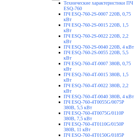
Технические характеристики ПЧ
ESQ-760
ПЧ ESQ-760-2S-0007 220В, 0,75
кВт
ПЧ ESQ-760-2S-0015 220В, 1,5
кВт
ПЧ ESQ-760-2S-0022 220В, 2,2
кВт
ПЧ ESQ-760-2S-0040 220В, 4 кВт
ПЧ ESQ-760-2S-0055 220В, 5,5
кВт
ПЧ ESQ-760-4T-0007 380В, 0,75
кВт
ПЧ ESQ-760-4T-0015 380В, 1,5
кВт
ПЧ ESQ-760-4T-0022 380В, 2,2
кВт
ПЧ ESQ-760-4T-0040 380В, 4 кВт
ПЧ ESQ-760-4T0055G/0075P
380В, 5,5 кВт
ПЧ ESQ-760-4T0075G/0110P
380В, 7,5 кВт
ПЧ ESQ-760-4T0110G/0150P
380В, 11 кВт
ПЧ ESQ-760-4T0150G/0185P