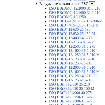
Вакуумные выключатели ESQ
▼
ESQ ВВ(DM0)-12/2000-31,5-210
ESQ ВВ(DM0)-12/1600-31,5-210
ESQ ВВ(DM0)-12/1250
ESQ ВВ(D)-40,5/1250-31,5-300-М
ESQ ВВ(D)-40,5/1250-31,5-275
ESQ ВВ(D)-12/630-25-180
ESQ ВВ(D)-12/630-25-150-М
ESQ ВВ(D)-12/4000-40-275
ESQ ВВ(D)-12/3150-31,5-275
ESQ ВВ(D)-12/2500-31,5-275
ESQ ВВ(D)-12/1600-31,5-210
ESQ ВВ(D)-12/1250-31.5-210-М
ESQ ВВ(D)-12/1250-31,5-210
ESQ ВВ(D)-12/1250-25-210
ESQ BB(D)-12/2000-31,5-210
ESQ BB(D)-12/1600-31,5-210-М
ESQ BB(D)-12/1250-40-210-OL
ESQ BB(D)-12/1250-40-210
ESQ ВВ(F)-12/630-25-210
ESQ ВВ(F)-12/630-25-150-М
ESQ ВВ(F)-12/4000-40-275
ESQ ВВ(F)-12/3150-31.5-275
ESQ ВВ(F)-12/2500-31.5-275