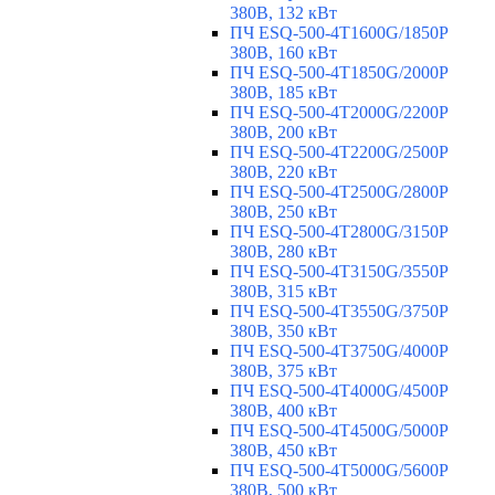
380В, 132 кВт
ПЧ ESQ-500-4T1600G/1850P
380В, 160 кВт
ПЧ ESQ-500-4T1850G/2000P
380В, 185 кВт
ПЧ ESQ-500-4T2000G/2200P
380В, 200 кВт
ПЧ ESQ-500-4T2200G/2500P
380В, 220 кВт
ПЧ ESQ-500-4T2500G/2800P
380В, 250 кВт
ПЧ ESQ-500-4T2800G/3150P
380В, 280 кВт
ПЧ ESQ-500-4T3150G/3550P
380В, 315 кВт
ПЧ ESQ-500-4T3550G/3750P
380В, 350 кВт
ПЧ ESQ-500-4T3750G/4000P
380В, 375 кВт
ПЧ ESQ-500-4T4000G/4500P
380В, 400 кВт
ПЧ ESQ-500-4T4500G/5000P
380В, 450 кВт
ПЧ ESQ-500-4T5000G/5600P
380В, 500 кВт