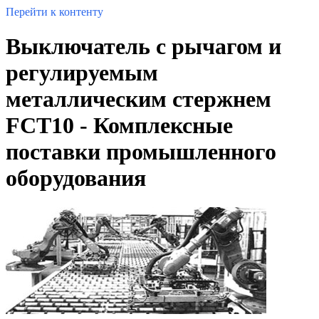
Перейти к контенту
Выключатель с рычагом и
регулируемым
металлическим стержнем
FCT10 - Комплексные
поставки промышленного
оборудования