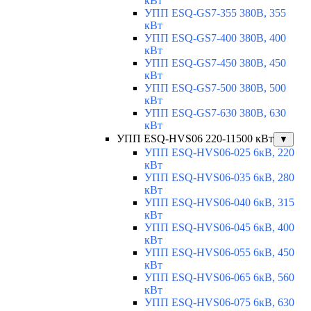
кВт
УПП ESQ-GS7-355 380В, 355
кВт
УПП ESQ-GS7-400 380В, 400
кВт
УПП ESQ-GS7-450 380В, 450
кВт
УПП ESQ-GS7-500 380В, 500
кВт
УПП ESQ-GS7-630 380В, 630
кВт
УПП ESQ-HVS06 220-11500 кВт
▼
УПП ESQ-HVS06-025 6кВ, 220
кВт
УПП ESQ-HVS06-035 6кВ, 280
кВт
УПП ESQ-HVS06-040 6кВ, 315
кВт
УПП ESQ-HVS06-045 6кВ, 400
кВт
УПП ESQ-HVS06-055 6кВ, 450
кВт
УПП ESQ-HVS06-065 6кВ, 560
кВт
УПП ESQ-HVS06-075 6кВ, 630