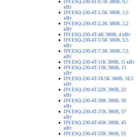
ПЧ ESQ-230-4T-0.7K 380В, 0,7
кВт
ПЧ ESQ-230-4T-1.5K 380В, 1,5
кВт
ПЧ ESQ-230-4T-2.2K 380В, 2,2
кВт
ПЧ ESQ-230-4T-4K 380В, 4 кВт
ПЧ ESQ-230-4T-5.5K 380В, 5,5
кВт
ПЧ ESQ-230-4T-7.5K 380В, 7,5
кВт
ПЧ ESQ-230-4T-11K 380В, 11 кВт
ПЧ ESQ-230-4T-15K 380В, 15
кВт
ПЧ ESQ-230-4T-18.5K 380В, 18,5
кВт
ПЧ ESQ-230-4T-22K 380В, 22
кВт
ПЧ ESQ-230-4T-30K 380В, 30
кВт
ПЧ ESQ-230-4T-37K 380В, 37
кВт
ПЧ ESQ-230-4T-45K 380В, 45
кВт
ПЧ ESQ-230-4T-55K 380В, 55