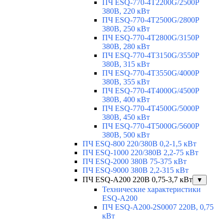
ПЧ ESQ-770-4T2200G/2500P
380В, 220 кВт
ПЧ ESQ-770-4T2500G/2800P
380В, 250 кВт
ПЧ ESQ-770-4T2800G/3150P
380В, 280 кВт
ПЧ ESQ-770-4T3150G/3550P
380В, 315 кВт
ПЧ ESQ-770-4T3550G/4000P
380В, 355 кВт
ПЧ ESQ-770-4T4000G/4500P
380В, 400 кВт
ПЧ ESQ-770-4T4500G/5000P
380В, 450 кВт
ПЧ ESQ-770-4T5000G/5600P
380В, 500 кВт
ПЧ ESQ-800 220/380В 0,2-1,5 кВт
ПЧ ESQ-1000 220/380В 2,2-75 кВт
ПЧ ESQ-2000 380В 75-375 кВт
ПЧ ESQ-9000 380В 2,2-315 кВт
ПЧ ESQ-A200 220В 0,75-3,7 кВт
▼
Технические характеристики
ESQ-A200
ПЧ ESQ-A200-2S0007 220В, 0,75
кВт