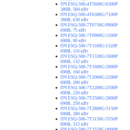
ПЧ ESQ-500-4T5600G/6300P
380В, 560 кВт
ПЧ ESQ-500-4T6300G/7100P
380В, 630 кВт
ПЧ ESQ-500-7T0750G/0900P
690В, 75 кВт
ПЧ ESQ-500-7T0900G/1100P
690В, 90 кВт
ПЧ ESQ-500-7T1100G/1320P
690В, 110 кВт
ПЧ ESQ-500-7T1320G/1600P
690В, 132 кВт
ПЧ ESQ-500-7T1600G/2000P
690В, 160 кВт
ПЧ ESQ-500-7T2000G/2200P
690В, 200 кВт
ПЧ ESQ-500-7T2200G/2500P
690В, 220 кВт
ПЧ ESQ-500-7T2500G/2800P
690В, 250 кВт
ПЧ ESQ-500-7T2800G/3150P
690В, 280 кВт
ПЧ ESQ-500-7T3150G/3550P
690В, 315 кВт
ПЧ ESQ-500-7T3550G/4000P