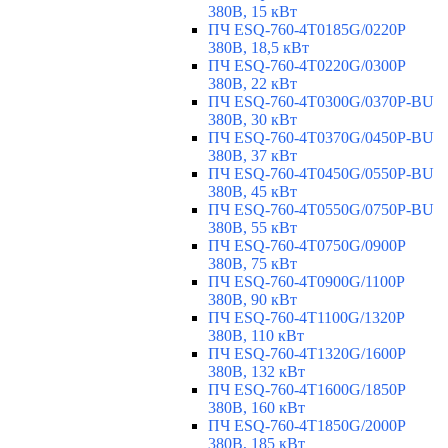
380В, 15 кВт
ПЧ ESQ-760-4T0185G/0220P
380В, 18,5 кВт
ПЧ ESQ-760-4T0220G/0300P
380В, 22 кВт
ПЧ ESQ-760-4T0300G/0370P-BU
380В, 30 кВт
ПЧ ESQ-760-4T0370G/0450P-BU
380В, 37 кВт
ПЧ ESQ-760-4T0450G/0550P-BU
380В, 45 кВт
ПЧ ESQ-760-4T0550G/0750P-BU
380В, 55 кВт
ПЧ ESQ-760-4T0750G/0900P
380В, 75 кВт
ПЧ ESQ-760-4T0900G/1100P
380В, 90 кВт
ПЧ ESQ-760-4T1100G/1320P
380В, 110 кВт
ПЧ ESQ-760-4T1320G/1600P
380В, 132 кВт
ПЧ ESQ-760-4T1600G/1850P
380В, 160 кВт
ПЧ ESQ-760-4T1850G/2000P
380В, 185 кВт