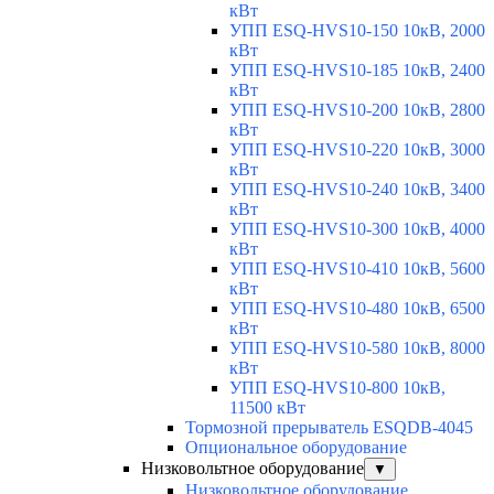
кВт
УПП ESQ-HVS10-150 10кВ, 2000
кВт
УПП ESQ-HVS10-185 10кВ, 2400
кВт
УПП ESQ-HVS10-200 10кВ, 2800
кВт
УПП ESQ-HVS10-220 10кВ, 3000
кВт
УПП ESQ-HVS10-240 10кВ, 3400
кВт
УПП ESQ-HVS10-300 10кВ, 4000
кВт
УПП ESQ-HVS10-410 10кВ, 5600
кВт
УПП ESQ-HVS10-480 10кВ, 6500
кВт
УПП ESQ-HVS10-580 10кВ, 8000
кВт
УПП ESQ-HVS10-800 10кВ,
11500 кВт
Тормозной прерыватель ESQDB-4045
Опциональное оборудование
Низковольтное оборудование
▼
Низковольтное оборудование