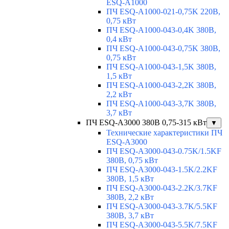
ESQ-A1000
ПЧ ESQ-A1000-021-0,75K 220В,
0,75 кВт
ПЧ ESQ-A1000-043-0,4K 380В,
0,4 кВт
ПЧ ESQ-A1000-043-0,75K 380В,
0,75 кВт
ПЧ ESQ-A1000-043-1,5K 380В,
1,5 кВт
ПЧ ESQ-A1000-043-2,2K 380В,
2,2 кВт
ПЧ ESQ-A1000-043-3,7K 380В,
3,7 кВт
ПЧ ESQ-A3000 380В 0,75-315 кВт
▼
Технические характеристики ПЧ
ESQ-A3000
ПЧ ESQ-A3000-043-0.75K/1.5KF
380В, 0,75 кВт
ПЧ ESQ-A3000-043-1.5K/2.2KF
380В, 1,5 кВт
ПЧ ESQ-A3000-043-2.2K/3.7KF
380В, 2,2 кВт
ПЧ ESQ-A3000-043-3.7K/5.5KF
380В, 3,7 кВт
ПЧ ESQ-A3000-043-5.5K/7.5KF