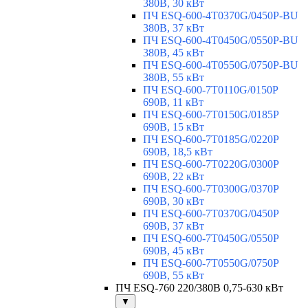
380В, 30 кВт
ПЧ ESQ-600-4T0370G/0450P-BU
380В, 37 кВт
ПЧ ESQ-600-4T0450G/0550P-BU
380В, 45 кВт
ПЧ ESQ-600-4T0550G/0750P-BU
380В, 55 кВт
ПЧ ESQ-600-7T0110G/0150P
690В, 11 кВт
ПЧ ESQ-600-7T0150G/0185P
690В, 15 кВт
ПЧ ESQ-600-7T0185G/0220P
690В, 18,5 кВт
ПЧ ESQ-600-7T0220G/0300P
690В, 22 кВт
ПЧ ESQ-600-7T0300G/0370P
690В, 30 кВт
ПЧ ESQ-600-7T0370G/0450P
690В, 37 кВт
ПЧ ESQ-600-7T0450G/0550P
690В, 45 кВт
ПЧ ESQ-600-7T0550G/0750P
690В, 55 кВт
ПЧ ESQ-760 220/380В 0,75-630 кВт
▼