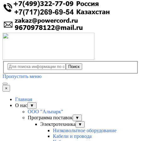
Поиск
Пропустить меню
×
Главная
О нас
▼
ООО "Альпарк"
Программа поставок
▼
Электротехника
▼
Низковольтное оборудование
Кабели и провода