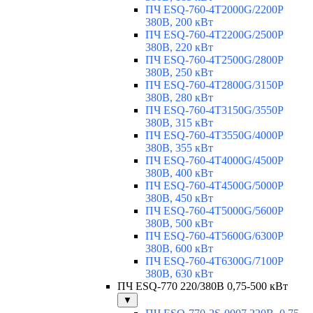
ПЧ ESQ-760-4T2000G/2200P
380В, 200 кВт
ПЧ ESQ-760-4T2200G/2500P
380В, 220 кВт
ПЧ ESQ-760-4T2500G/2800P
380В, 250 кВт
ПЧ ESQ-760-4T2800G/3150P
380В, 280 кВт
ПЧ ESQ-760-4T3150G/3550P
380В, 315 кВт
ПЧ ESQ-760-4T3550G/4000P
380В, 355 кВт
ПЧ ESQ-760-4T4000G/4500P
380В, 400 кВт
ПЧ ESQ-760-4T4500G/5000P
380В, 450 кВт
ПЧ ESQ-760-4T5000G/5600P
380В, 500 кВт
ПЧ ESQ-760-4T5600G/6300P
380В, 600 кВт
ПЧ ESQ-760-4T6300G/7100P
380В, 630 кВт
ПЧ ESQ-770 220/380В 0,75-500 кВт
▼