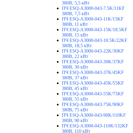
380В, 5,5 кВт
ПЧ ESQ-A3000-043-7.5K/11KF
380В, 7,5 кВт
ПЧ ESQ-A3000-043-11K/15KF
380В, 11 кВт
ПЧ ESQ-A3000-043-15K/18.5KF
380В, 15 кВт
ПЧ ESQ-A3000-043-18.5K/22KF
380В, 18,5 кВт
ПЧ ESQ-A3000-043-22K/30KF
380В, 22 кВт
ПЧ ESQ-A3000-043-30K/37KF
380В, 30 кВт
ПЧ ESQ-A3000-043-37K/45KF
380В, 37 кВт
ПЧ ESQ-A3000-043-45K/55KF
380В, 45 кВт
ПЧ ESQ-A3000-043-55K/75KF
380В, 55 кВт
ПЧ ESQ-A3000-043-75K/90KF
380В, 75 кВт
ПЧ ESQ-A3000-043-90K/110KF
380В, 90 кВт
ПЧ ESQ-A3000-043-110K/132KF
380В, 110 кВт