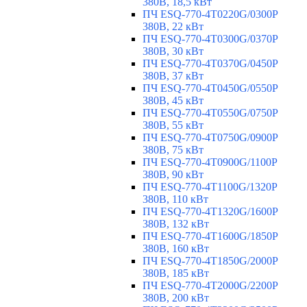
380В, 18,5 кВт
ПЧ ESQ-770-4T0220G/0300P
380В, 22 кВт
ПЧ ESQ-770-4T0300G/0370P
380В, 30 кВт
ПЧ ESQ-770-4T0370G/0450P
380В, 37 кВт
ПЧ ESQ-770-4T0450G/0550P
380В, 45 кВт
ПЧ ESQ-770-4T0550G/0750P
380В, 55 кВт
ПЧ ESQ-770-4T0750G/0900P
380В, 75 кВт
ПЧ ESQ-770-4T0900G/1100P
380В, 90 кВт
ПЧ ESQ-770-4T1100G/1320P
380В, 110 кВт
ПЧ ESQ-770-4T1320G/1600P
380В, 132 кВт
ПЧ ESQ-770-4T1600G/1850P
380В, 160 кВт
ПЧ ESQ-770-4T1850G/2000P
380В, 185 кВт
ПЧ ESQ-770-4T2000G/2200P
380В, 200 кВт