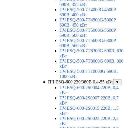
690В, 355 кВт
ПЧ ESQ-500-7T4000G/4500P
690В, 400 кВт
ПЧ ESQ-500-7T4500G/5000P
690В, 450 кВт
ПЧ ESQ-500-7T5000G/5600P
690В, 500 кВт
ПЧ ESQ-500-7T5600G/6300P
690В, 560 кВт
ПЧ ESQ-500-7T6300G 690В, 630
кВт
ПЧ ESQ-500-7T8000G 690В, 800
кВт
ПЧ ESQ-500-7T10000G 690В,
1000 кВт
ПЧ ESQ-600 220/380В 0,4-55 кВт
▼
ПЧ ESQ-600-2S0004 220В, 0,4
кВт
ПЧ ESQ-600-2S0007 220В, 0,7
кВт
ПЧ ESQ-600-2S0015 220В, 1,5
кВт
ПЧ ESQ-600-2S0022 220В, 2,2
кВт