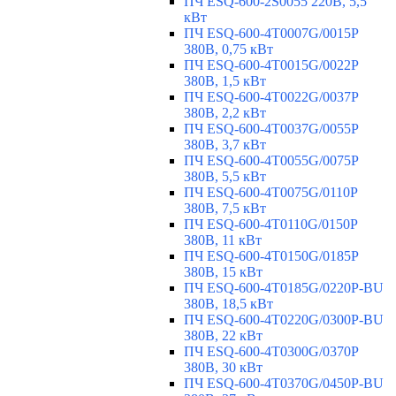
ПЧ ESQ-600-2S0055 220В, 5,5
кВт
ПЧ ESQ-600-4T0007G/0015P
380В, 0,75 кВт
ПЧ ESQ-600-4T0015G/0022P
380В, 1,5 кВт
ПЧ ESQ-600-4T0022G/0037P
380В, 2,2 кВт
ПЧ ESQ-600-4T0037G/0055P
380В, 3,7 кВт
ПЧ ESQ-600-4T0055G/0075P
380В, 5,5 кВт
ПЧ ESQ-600-4T0075G/0110P
380В, 7,5 кВт
ПЧ ESQ-600-4T0110G/0150P
380В, 11 кВт
ПЧ ESQ-600-4T0150G/0185P
380В, 15 кВт
ПЧ ESQ-600-4T0185G/0220P-BU
380В, 18,5 кВт
ПЧ ESQ-600-4T0220G/0300P-BU
380В, 22 кВт
ПЧ ESQ-600-4T0300G/0370P
380В, 30 кВт
ПЧ ESQ-600-4T0370G/0450P-BU