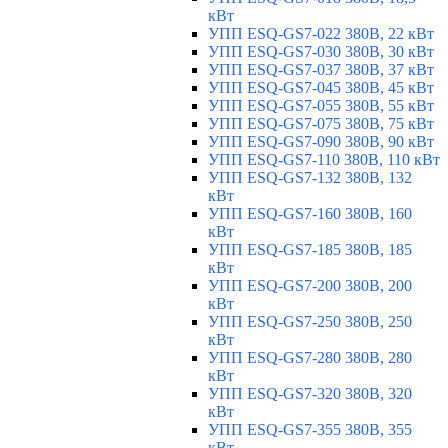
кВт
УПП ESQ-GS7-022 380В, 22 кВт
УПП ESQ-GS7-030 380В, 30 кВт
УПП ESQ-GS7-037 380В, 37 кВт
УПП ESQ-GS7-045 380В, 45 кВт
УПП ESQ-GS7-055 380В, 55 кВт
УПП ESQ-GS7-075 380В, 75 кВт
УПП ESQ-GS7-090 380В, 90 кВт
УПП ESQ-GS7-110 380В, 110 кВт
УПП ESQ-GS7-132 380В, 132
кВт
УПП ESQ-GS7-160 380В, 160
кВт
УПП ESQ-GS7-185 380В, 185
кВт
УПП ESQ-GS7-200 380В, 200
кВт
УПП ESQ-GS7-250 380В, 250
кВт
УПП ESQ-GS7-280 380В, 280
кВт
УПП ESQ-GS7-320 380В, 320
кВт
УПП ESQ-GS7-355 380В, 355
кВт