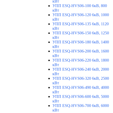
кВт
УПП ESQ-HVS06-100 6кВ, 800
кВт
УПП ESQ-HVS06-120 6кВ, 1000
кВт
УПП ESQ-HVS06-135 6кВ, 1120
кВт
УПП ESQ-HVS06-150 6кВ, 1250
кВт
УПП ESQ-HVS06-180 6кВ, 1400
кВт
УПП ESQ-HVS06-200 6кВ, 1600
кВт
УПП ESQ-HVS06-220 6кВ, 1800
кВт
УПП ESQ-HVS06-240 6кВ, 2000
кВт
УПП ESQ-HVS06-320 6кВ, 2500
кВт
УПП ESQ-HVS06-490 6кВ, 4000
кВт
УПП ESQ-HVS06-600 6кВ, 5000
кВт
УПП ESQ-HVS06-700 6кВ, 6000
кВт