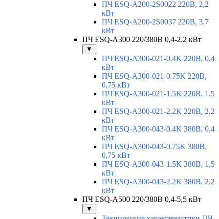
ПЧ ESQ-A200-2S0022 220В, 2,2
кВт
ПЧ ESQ-A200-2S0037 220В, 3,7
кВт
ПЧ ESQ-A300 220/380В 0,4-2,2 кВт
▼
ПЧ ESQ-A300-021-0.4K 220В, 0,4
кВт
ПЧ ESQ-A300-021-0.75K 220В,
0,75 кВт
ПЧ ESQ-A300-021-1.5K 220В, 1,5
кВт
ПЧ ESQ-A300-021-2.2K 220В, 2,2
кВт
ПЧ ESQ-A300-043-0.4K 380В, 0,4
кВт
ПЧ ESQ-A300-043-0.75K 380В,
0,75 кВт
ПЧ ESQ-A300-043-1.5K 380В, 1,5
кВт
ПЧ ESQ-A300-043-2.2K 380В, 2,2
кВт
ПЧ ESQ-A500 220/380В 0,4-5,5 кВт
▼
Технические характеристики ПЧ