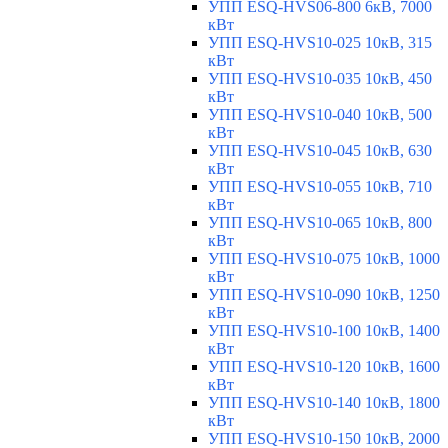
УПП ESQ-HVS06-800 6кВ, 7000
кВт
УПП ESQ-HVS10-025 10кВ, 315
кВт
УПП ESQ-HVS10-035 10кВ, 450
кВт
УПП ESQ-HVS10-040 10кВ, 500
кВт
УПП ESQ-HVS10-045 10кВ, 630
кВт
УПП ESQ-HVS10-055 10кВ, 710
кВт
УПП ESQ-HVS10-065 10кВ, 800
кВт
УПП ESQ-HVS10-075 10кВ, 1000
кВт
УПП ESQ-HVS10-090 10кВ, 1250
кВт
УПП ESQ-HVS10-100 10кВ, 1400
кВт
УПП ESQ-HVS10-120 10кВ, 1600
кВт
УПП ESQ-HVS10-140 10кВ, 1800
кВт
УПП ESQ-HVS10-150 10кВ, 2000