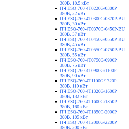
380В, 18,5 кВт
ПЧ ESQ-760-4T0220G/0300P
380В, 22 кВт
ПЧ ESQ-760-4T0300G/0370P-BU
380В, 30 кВт
ПЧ ESQ-760-4T0370G/0450P-BU
380В, 37 кВт
ПЧ ESQ-760-4T0450G/0550P-BU
380В, 45 кВт
ПЧ ESQ-760-4T0550G/0750P-BU
380В, 55 кВт
ПЧ ESQ-760-4T0750G/0900P
380В, 75 кВт
ПЧ ESQ-760-4T0900G/1100P
380В, 90 кВт
ПЧ ESQ-760-4T1100G/1320P
380В, 110 кВт
ПЧ ESQ-760-4T1320G/1600P
380В, 132 кВт
ПЧ ESQ-760-4T1600G/1850P
380В, 160 кВт
ПЧ ESQ-760-4T1850G/2000P
380В, 185 кВт
ПЧ ESQ-760-4T2000G/2200P
380В, 200 кВт