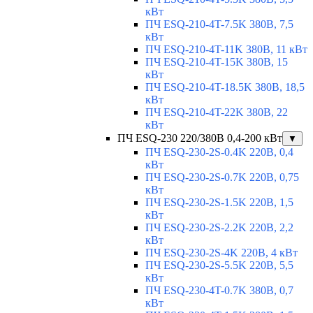
кВт
ПЧ ESQ-210-4T-7.5K 380В, 7,5
кВт
ПЧ ESQ-210-4T-11K 380В, 11 кВт
ПЧ ESQ-210-4T-15K 380В, 15
кВт
ПЧ ESQ-210-4T-18.5K 380В, 18,5
кВт
ПЧ ESQ-210-4T-22K 380В, 22
кВт
ПЧ ESQ-230 220/380В 0,4-200 кВт
▼
ПЧ ESQ-230-2S-0.4K 220В, 0,4
кВт
ПЧ ESQ-230-2S-0.7K 220В, 0,75
кВт
ПЧ ESQ-230-2S-1.5K 220В, 1,5
кВт
ПЧ ESQ-230-2S-2.2K 220В, 2,2
кВт
ПЧ ESQ-230-2S-4K 220В, 4 кВт
ПЧ ESQ-230-2S-5.5K 220В, 5,5
кВт
ПЧ ESQ-230-4T-0.7K 380В, 0,7
кВт