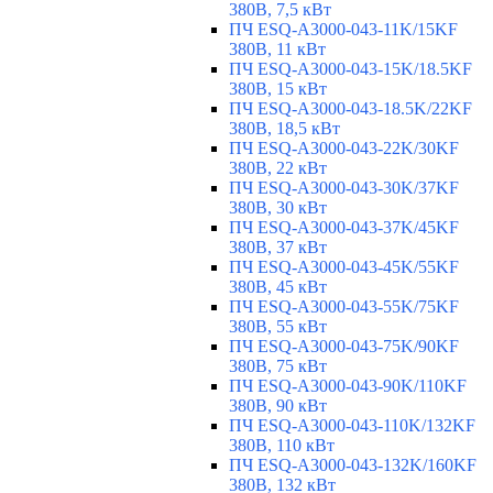
380В, 7,5 кВт
ПЧ ESQ-A3000-043-11K/15KF
380В, 11 кВт
ПЧ ESQ-A3000-043-15K/18.5KF
380В, 15 кВт
ПЧ ESQ-A3000-043-18.5K/22KF
380В, 18,5 кВт
ПЧ ESQ-A3000-043-22K/30KF
380В, 22 кВт
ПЧ ESQ-A3000-043-30K/37KF
380В, 30 кВт
ПЧ ESQ-A3000-043-37K/45KF
380В, 37 кВт
ПЧ ESQ-A3000-043-45K/55KF
380В, 45 кВт
ПЧ ESQ-A3000-043-55K/75KF
380В, 55 кВт
ПЧ ESQ-A3000-043-75K/90KF
380В, 75 кВт
ПЧ ESQ-A3000-043-90K/110KF
380В, 90 кВт
ПЧ ESQ-A3000-043-110K/132KF
380В, 110 кВт
ПЧ ESQ-A3000-043-132K/160KF
380В, 132 кВт