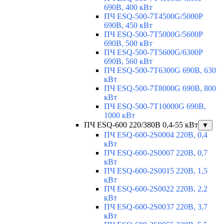
690В, 400 кВт
ПЧ ESQ-500-7T4500G/5000P
690В, 450 кВт
ПЧ ESQ-500-7T5000G/5600P
690В, 500 кВт
ПЧ ESQ-500-7T5600G/6300P
690В, 560 кВт
ПЧ ESQ-500-7T6300G 690В, 630
кВт
ПЧ ESQ-500-7T8000G 690В, 800
кВт
ПЧ ESQ-500-7T10000G 690В,
1000 кВт
ПЧ ESQ-600 220/380В 0,4-55 кВт
▼
ПЧ ESQ-600-2S0004 220В, 0,4
кВт
ПЧ ESQ-600-2S0007 220В, 0,7
кВт
ПЧ ESQ-600-2S0015 220В, 1,5
кВт
ПЧ ESQ-600-2S0022 220В, 2,2
кВт
ПЧ ESQ-600-2S0037 220В, 3,7
кВт