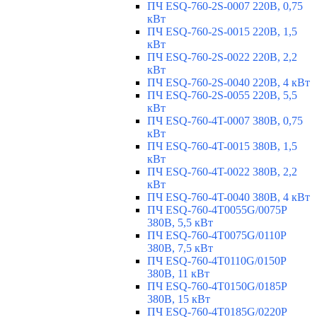
ПЧ ESQ-760-2S-0007 220В, 0,75
кВт
ПЧ ESQ-760-2S-0015 220В, 1,5
кВт
ПЧ ESQ-760-2S-0022 220В, 2,2
кВт
ПЧ ESQ-760-2S-0040 220В, 4 кВт
ПЧ ESQ-760-2S-0055 220В, 5,5
кВт
ПЧ ESQ-760-4T-0007 380В, 0,75
кВт
ПЧ ESQ-760-4T-0015 380В, 1,5
кВт
ПЧ ESQ-760-4T-0022 380В, 2,2
кВт
ПЧ ESQ-760-4T-0040 380В, 4 кВт
ПЧ ESQ-760-4T0055G/0075P
380В, 5,5 кВт
ПЧ ESQ-760-4T0075G/0110P
380В, 7,5 кВт
ПЧ ESQ-760-4T0110G/0150P
380В, 11 кВт
ПЧ ESQ-760-4T0150G/0185P
380В, 15 кВт
ПЧ ESQ-760-4T0185G/0220P