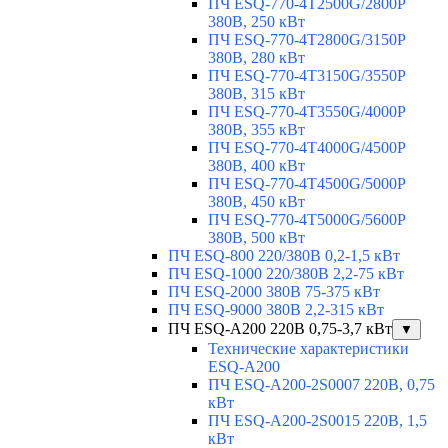
ПЧ ESQ-770-4T2500G/2800P
380В, 250 кВт
ПЧ ESQ-770-4T2800G/3150P
380В, 280 кВт
ПЧ ESQ-770-4T3150G/3550P
380В, 315 кВт
ПЧ ESQ-770-4T3550G/4000P
380В, 355 кВт
ПЧ ESQ-770-4T4000G/4500P
380В, 400 кВт
ПЧ ESQ-770-4T4500G/5000P
380В, 450 кВт
ПЧ ESQ-770-4T5000G/5600P
380В, 500 кВт
ПЧ ESQ-800 220/380В 0,2-1,5 кВт
ПЧ ESQ-1000 220/380В 2,2-75 кВт
ПЧ ESQ-2000 380В 75-375 кВт
ПЧ ESQ-9000 380В 2,2-315 кВт
ПЧ ESQ-A200 220В 0,75-3,7 кВт
▼
Технические характеристики
ESQ-A200
ПЧ ESQ-A200-2S0007 220В, 0,75
кВт
ПЧ ESQ-A200-2S0015 220В, 1,5
кВт