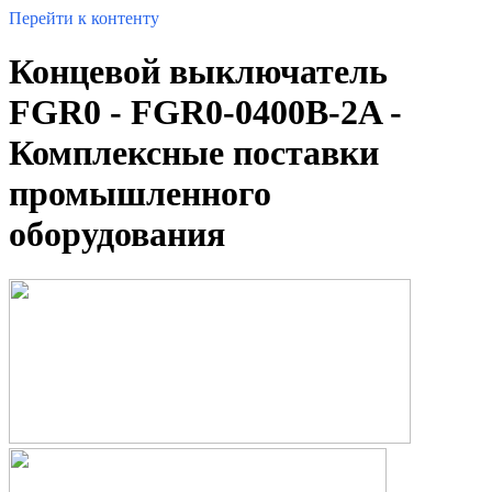
Перейти к контенту
Концевой выключатель
FGR0 - FGR0-0400B-2A -
Комплексные поставки
промышленного
оборудования