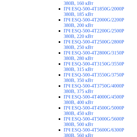
380В, 160 кВт
ПЧ ESQ-500-4T1850G/2000P
380В, 185 кВт
ПЧ ESQ-500-4T2000G/2200P
380В, 200 кВт
ПЧ ESQ-500-4T2200G/2500P
380В, 220 кВт
ПЧ ESQ-500-4T2500G/2800P
380В, 250 кВт
ПЧ ESQ-500-4T2800G/3150P
380В, 280 кВт
ПЧ ESQ-500-4T3150G/3550P
380В, 315 кВт
ПЧ ESQ-500-4T3550G/3750P
380В, 350 кВт
ПЧ ESQ-500-4T3750G/4000P
380В, 375 кВт
ПЧ ESQ-500-4T4000G/4500P
380В, 400 кВт
ПЧ ESQ-500-4T4500G/5000P
380В, 450 кВт
ПЧ ESQ-500-4T5000G/5600P
380В, 500 кВт
ПЧ ESQ-500-4T5600G/6300P
380В, 560 кВт