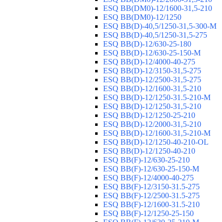
ESQ ВВ(DM0)-12/1600-31,5-210
ESQ ВВ(DM0)-12/1250
ESQ ВВ(D)-40,5/1250-31,5-300-М
ESQ ВВ(D)-40,5/1250-31,5-275
ESQ ВВ(D)-12/630-25-180
ESQ ВВ(D)-12/630-25-150-М
ESQ ВВ(D)-12/4000-40-275
ESQ ВВ(D)-12/3150-31,5-275
ESQ ВВ(D)-12/2500-31,5-275
ESQ ВВ(D)-12/1600-31,5-210
ESQ ВВ(D)-12/1250-31.5-210-М
ESQ ВВ(D)-12/1250-31,5-210
ESQ ВВ(D)-12/1250-25-210
ESQ BB(D)-12/2000-31,5-210
ESQ BB(D)-12/1600-31,5-210-М
ESQ BB(D)-12/1250-40-210-OL
ESQ BB(D)-12/1250-40-210
ESQ ВВ(F)-12/630-25-210
ESQ ВВ(F)-12/630-25-150-М
ESQ ВВ(F)-12/4000-40-275
ESQ ВВ(F)-12/3150-31.5-275
ESQ ВВ(F)-12/2500-31.5-275
ESQ ВВ(F)-12/1600-31.5-210
ESQ ВВ(F)-12/1250-25-150