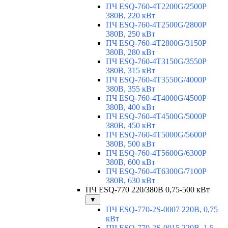
ПЧ ESQ-760-4T2200G/2500P
380В, 220 кВт
ПЧ ESQ-760-4T2500G/2800P
380В, 250 кВт
ПЧ ESQ-760-4T2800G/3150P
380В, 280 кВт
ПЧ ESQ-760-4T3150G/3550P
380В, 315 кВт
ПЧ ESQ-760-4T3550G/4000P
380В, 355 кВт
ПЧ ESQ-760-4T4000G/4500P
380В, 400 кВт
ПЧ ESQ-760-4T4500G/5000P
380В, 450 кВт
ПЧ ESQ-760-4T5000G/5600P
380В, 500 кВт
ПЧ ESQ-760-4T5600G/6300P
380В, 600 кВт
ПЧ ESQ-760-4T6300G/7100P
380В, 630 кВт
ПЧ ESQ-770 220/380В 0,75-500 кВт
▼
ПЧ ESQ-770-2S-0007 220В, 0,75
кВт
ПЧ ESQ-770-2S-0015 220В, 1,5