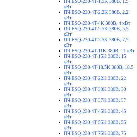
ПЧ ESQ-230-4T-1.5K 380В, 1,5
кВт
ПЧ ESQ-230-4T-2.2K 380В, 2,2
кВт
ПЧ ESQ-230-4T-4K 380В, 4 кВт
ПЧ ESQ-230-4T-5.5K 380В, 5,5
кВт
ПЧ ESQ-230-4T-7.5K 380В, 7,5
кВт
ПЧ ESQ-230-4T-11K 380В, 11 кВт
ПЧ ESQ-230-4T-15K 380В, 15
кВт
ПЧ ESQ-230-4T-18.5K 380В, 18,5
кВт
ПЧ ESQ-230-4T-22K 380В, 22
кВт
ПЧ ESQ-230-4T-30K 380В, 30
кВт
ПЧ ESQ-230-4T-37K 380В, 37
кВт
ПЧ ESQ-230-4T-45K 380В, 45
кВт
ПЧ ESQ-230-4T-55K 380В, 55
кВт
ПЧ ESQ-230-4T-75K 380В, 75