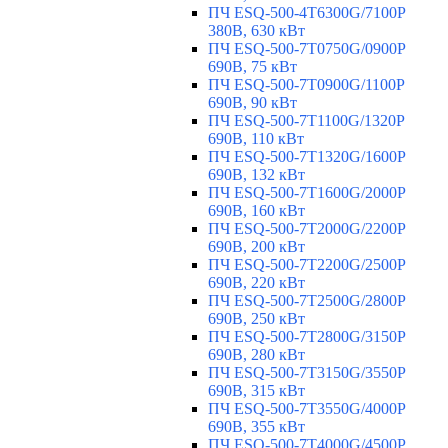
ПЧ ESQ-500-4T6300G/7100P
380В, 630 кВт
ПЧ ESQ-500-7T0750G/0900P
690В, 75 кВт
ПЧ ESQ-500-7T0900G/1100P
690В, 90 кВт
ПЧ ESQ-500-7T1100G/1320P
690В, 110 кВт
ПЧ ESQ-500-7T1320G/1600P
690В, 132 кВт
ПЧ ESQ-500-7T1600G/2000P
690В, 160 кВт
ПЧ ESQ-500-7T2000G/2200P
690В, 200 кВт
ПЧ ESQ-500-7T2200G/2500P
690В, 220 кВт
ПЧ ESQ-500-7T2500G/2800P
690В, 250 кВт
ПЧ ESQ-500-7T2800G/3150P
690В, 280 кВт
ПЧ ESQ-500-7T3150G/3550P
690В, 315 кВт
ПЧ ESQ-500-7T3550G/4000P
690В, 355 кВт
ПЧ ESQ-500-7T4000G/4500P