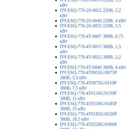
кВт
ПЧ ESQ-770-2S-0022 220В, 2,2
кВт
ПЧ ESQ-770-2S-0040 220В, 4 кВт
ПЧ ESQ-770-2S-0055 220В, 5,5
кВт
ПЧ ESQ-770-4T-0007 380В, 0,75
кВт
ПЧ ESQ-770-4T-0015 380В, 1,5
кВт
ПЧ ESQ-770-4T-0022 380В, 2,2
кВт
ПЧ ESQ-770-4T-0040 380В, 4 кВт
ПЧ ESQ-770-4T0055G/0075P
380В, 5,5 кВт
ПЧ ESQ-770-4T0075G/0110P
380В, 7,5 кВт
ПЧ ESQ-770-4T0110G/0150P
380В, 11 кВт
ПЧ ESQ-770-4T0150G/0185P
380В, 15 кВт
ПЧ ESQ-770-4T0185G/0220P
380В, 18,5 кВт
ПЧ ESQ-770-4T0220G/0300P