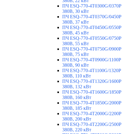
380В, 22 кВт
ПЧ ESQ-770-4T0300G/0370P
380В, 30 кВт
ПЧ ESQ-770-4T0370G/0450P
380В, 37 кВт
ПЧ ESQ-770-4T0450G/0550P
380В, 45 кВт
ПЧ ESQ-770-4T0550G/0750P
380В, 55 кВт
ПЧ ESQ-770-4T0750G/0900P
380В, 75 кВт
ПЧ ESQ-770-4T0900G/1100P
380В, 90 кВт
ПЧ ESQ-770-4T1100G/1320P
380В, 110 кВт
ПЧ ESQ-770-4T1320G/1600P
380В, 132 кВт
ПЧ ESQ-770-4T1600G/1850P
380В, 160 кВт
ПЧ ESQ-770-4T1850G/2000P
380В, 185 кВт
ПЧ ESQ-770-4T2000G/2200P
380В, 200 кВт
ПЧ ESQ-770-4T2200G/2500P
380В, 220 кВт