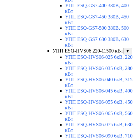
УПП ESQ-GS7-400 380В, 400
кВт
УПП ESQ-GS7-450 380В, 450
кВт
УПП ESQ-GS7-500 380В, 500
кВт
УПП ESQ-GS7-630 380В, 630
кВт
УПП ESQ-HVS06 220-11500 кВт
▼
УПП ESQ-HVS06-025 6кВ, 220
кВт
УПП ESQ-HVS06-035 6кВ, 280
кВт
УПП ESQ-HVS06-040 6кВ, 315
кВт
УПП ESQ-HVS06-045 6кВ, 400
кВт
УПП ESQ-HVS06-055 6кВ, 450
кВт
УПП ESQ-HVS06-065 6кВ, 560
кВт
УПП ESQ-HVS06-075 6кВ, 630
кВт
УПП ESQ-HVS06-090 6кВ, 710