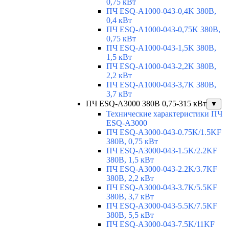
0,75 кВт
ПЧ ESQ-A1000-043-0,4K 380В,
0,4 кВт
ПЧ ESQ-A1000-043-0,75K 380В,
0,75 кВт
ПЧ ESQ-A1000-043-1,5K 380В,
1,5 кВт
ПЧ ESQ-A1000-043-2,2K 380В,
2,2 кВт
ПЧ ESQ-A1000-043-3,7K 380В,
3,7 кВт
ПЧ ESQ-A3000 380В 0,75-315 кВт
▼
Технические характеристики ПЧ
ESQ-A3000
ПЧ ESQ-A3000-043-0.75K/1.5KF
380В, 0,75 кВт
ПЧ ESQ-A3000-043-1.5K/2.2KF
380В, 1,5 кВт
ПЧ ESQ-A3000-043-2.2K/3.7KF
380В, 2,2 кВт
ПЧ ESQ-A3000-043-3.7K/5.5KF
380В, 3,7 кВт
ПЧ ESQ-A3000-043-5.5K/7.5KF
380В, 5,5 кВт
ПЧ ESQ-A3000-043-7.5K/11KF