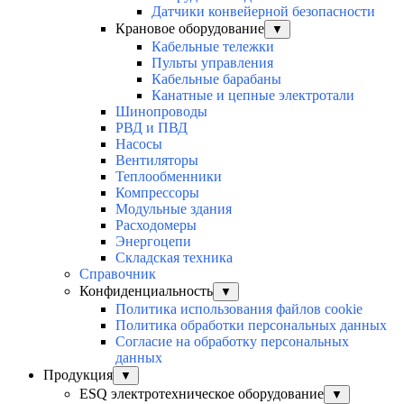
Датчики конвейерной безопасности
Крановое оборудование
▼
Кабельные тележки
Пульты управления
Кабельные барабаны
Канатные и цепные электротали
Шинопроводы
РВД и ПВД
Насосы
Вентиляторы
Теплообменники
Компрессоры
Модульные здания
Расходомеры
Энергоцепи
Складская техника
Справочник
Конфиденциальность
▼
Политика использования файлов cookie
Политика обработки персональных данных
Согласие на обработку персональных
данных
Продукция
▼
ESQ электротехническое оборудование
▼