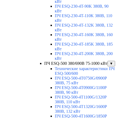
кВт
ПЧ ESQ-230-4T-90K 380В, 90
кВт
ПЧ ESQ-230-4T-110K 380В, 110
кВт
ПЧ ESQ-230-4T-132K 380В, 132
кВт
ПЧ ESQ-230-4T-160K 380В, 160
кВт
ПЧ ESQ-230-4T-185K 380В, 185
кВт
ПЧ ESQ-230-4T-200K 380В, 200
кВт
ПЧ ESQ-500 380/690В 75-1000 кВт
▼
Технические характеристики ПЧ
ESQ-500/600
ПЧ ESQ-500-4T0750G/0900P
380В, 75 кВт
ПЧ ESQ-500-4T0900G/1100P
380В, 90 кВт
ПЧ ESQ-500-4T1100G/1320P
380В, 110 кВт
ПЧ ESQ-500-4T1320G/1600P
380В, 132 кВт
ПЧ ESQ-500-4T1600G/1850P