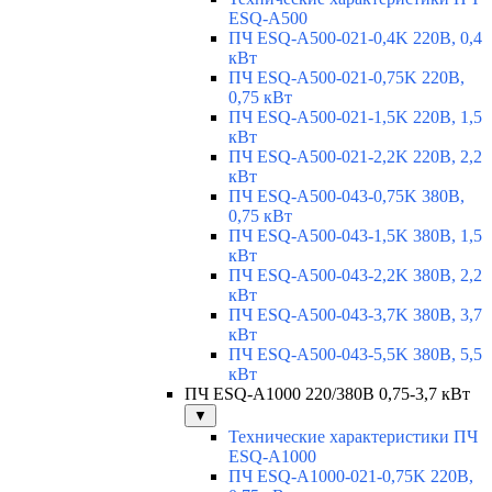
ESQ-A500
ПЧ ESQ-A500-021-0,4K 220В, 0,4
кВт
ПЧ ESQ-A500-021-0,75K 220В,
0,75 кВт
ПЧ ESQ-A500-021-1,5K 220В, 1,5
кВт
ПЧ ESQ-A500-021-2,2K 220В, 2,2
кВт
ПЧ ESQ-A500-043-0,75K 380В,
0,75 кВт
ПЧ ESQ-A500-043-1,5K 380В, 1,5
кВт
ПЧ ESQ-A500-043-2,2K 380В, 2,2
кВт
ПЧ ESQ-A500-043-3,7K 380В, 3,7
кВт
ПЧ ESQ-A500-043-5,5K 380В, 5,5
кВт
ПЧ ESQ-A1000 220/380В 0,75-3,7 кВт
▼
Технические характеристики ПЧ
ESQ-A1000
ПЧ ESQ-A1000-021-0,75K 220В,