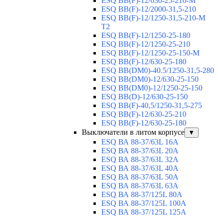
ESQ BB(F)-12/630-25-210-М
ESQ BB(F)-12/2000-31,5-210
ESQ BB(F)-12/1250-31,5-210-М
T2
ESQ BB(F)-12/1250-25-180
ESQ ВВ(F)-12/1250-25-210
ESQ ВВ(F)-12/1250-25-150-М
ESQ BB(F)-12/630-25-180
ESQ ВВ(DM0)-40.5/1250-31,5-280
ESQ ВВ(DM0)-12/630-25-150
ESQ ВВ(DM0)-12/1250-25-150
ESQ BB(D)-12/630-25-150
ESQ ВВ(F)-40,5/1250-31,5-275
ESQ ВВ(F)-12/630-25-210
ESQ ВВ(F)-12/630-25-180
Выключатели в литом корпусе
▼
ESQ ВА 88-37/63L 16A
ESQ ВА 88-37/63L 20A
ESQ ВА 88-37/63L 32A
ESQ ВА 88-37/63L 40A
ESQ ВА 88-37/63L 50A
ESQ ВА 88-37/63L 63A
ESQ ВА 88-37/125L 80A
ESQ ВА 88-37/125L 100A
ESQ ВА 88-37/125L 125A