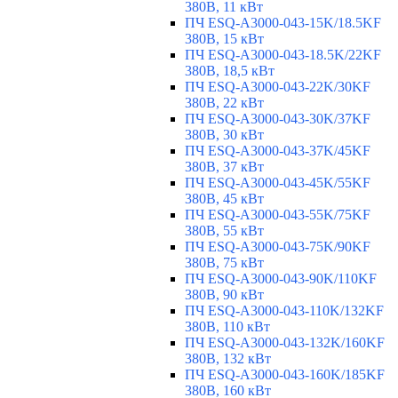
380В, 11 кВт
ПЧ ESQ-A3000-043-15K/18.5KF
380В, 15 кВт
ПЧ ESQ-A3000-043-18.5K/22KF
380В, 18,5 кВт
ПЧ ESQ-A3000-043-22K/30KF
380В, 22 кВт
ПЧ ESQ-A3000-043-30K/37KF
380В, 30 кВт
ПЧ ESQ-A3000-043-37K/45KF
380В, 37 кВт
ПЧ ESQ-A3000-043-45K/55KF
380В, 45 кВт
ПЧ ESQ-A3000-043-55K/75KF
380В, 55 кВт
ПЧ ESQ-A3000-043-75K/90KF
380В, 75 кВт
ПЧ ESQ-A3000-043-90K/110KF
380В, 90 кВт
ПЧ ESQ-A3000-043-110K/132KF
380В, 110 кВт
ПЧ ESQ-A3000-043-132K/160KF
380В, 132 кВт
ПЧ ESQ-A3000-043-160K/185KF
380В, 160 кВт