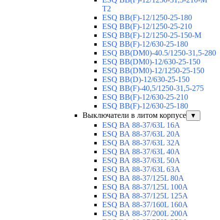
T2
ESQ BB(F)-12/1250-25-180
ESQ ВВ(F)-12/1250-25-210
ESQ ВВ(F)-12/1250-25-150-М
ESQ BB(F)-12/630-25-180
ESQ ВВ(DM0)-40.5/1250-31,5-280
ESQ ВВ(DM0)-12/630-25-150
ESQ ВВ(DM0)-12/1250-25-150
ESQ BB(D)-12/630-25-150
ESQ ВВ(F)-40,5/1250-31,5-275
ESQ ВВ(F)-12/630-25-210
ESQ ВВ(F)-12/630-25-180
Выключатели в литом корпусе
▼
ESQ ВА 88-37/63L 16A
ESQ ВА 88-37/63L 20A
ESQ ВА 88-37/63L 32A
ESQ ВА 88-37/63L 40A
ESQ ВА 88-37/63L 50A
ESQ ВА 88-37/63L 63A
ESQ ВА 88-37/125L 80A
ESQ ВА 88-37/125L 100A
ESQ ВА 88-37/125L 125A
ESQ ВА 88-37/160L 160A
ESQ ВА 88-37/200L 200A