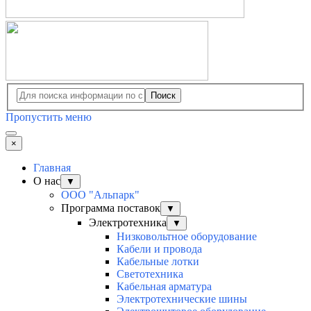
Поиск
Пропустить меню
×
Главная
О нас
▼
ООО "Альпарк"
Программа поставок
▼
Электротехника
▼
Низковольтное оборудование
Кабели и провода
Кабельные лотки
Светотехника
Кабельная арматура
Электротехнические шины