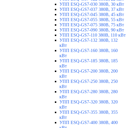
УПП ESQ-GS7-030 380В, 30 кВт
УПП ESQ-GS7-037 380В, 37 кВт
УПП ESQ-GS7-045 380В, 45 кВт
УПП ESQ-GS7-055 380В, 55 кВт
УПП ESQ-GS7-075 380В, 75 кВт
УПП ESQ-GS7-090 380В, 90 кВт
УПП ESQ-GS7-110 380В, 110 кВт
УПП ESQ-GS7-132 380В, 132
кВт
УПП ESQ-GS7-160 380В, 160
кВт
УПП ESQ-GS7-185 380В, 185
кВт
УПП ESQ-GS7-200 380В, 200
кВт
УПП ESQ-GS7-250 380В, 250
кВт
УПП ESQ-GS7-280 380В, 280
кВт
УПП ESQ-GS7-320 380В, 320
кВт
УПП ESQ-GS7-355 380В, 355
кВт
УПП ESQ-GS7-400 380В, 400
кВт