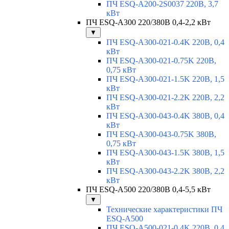
ПЧ ESQ-A200-2S0037 220В, 3,7
кВт
ПЧ ESQ-A300 220/380В 0,4-2,2 кВт
▼
ПЧ ESQ-A300-021-0.4K 220В, 0,4
кВт
ПЧ ESQ-A300-021-0.75K 220В,
0,75 кВт
ПЧ ESQ-A300-021-1.5K 220В, 1,5
кВт
ПЧ ESQ-A300-021-2.2K 220В, 2,2
кВт
ПЧ ESQ-A300-043-0.4K 380В, 0,4
кВт
ПЧ ESQ-A300-043-0.75K 380В,
0,75 кВт
ПЧ ESQ-A300-043-1.5K 380В, 1,5
кВт
ПЧ ESQ-A300-043-2.2K 380В, 2,2
кВт
ПЧ ESQ-A500 220/380В 0,4-5,5 кВт
▼
Технические характеристики ПЧ
ESQ-A500
ПЧ ESQ-A500-021-0,4K 220В, 0,4