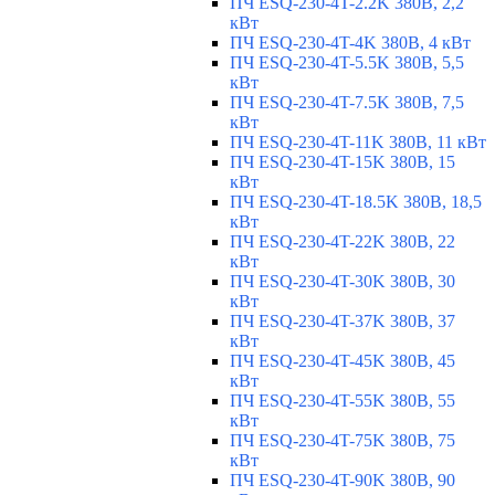
ПЧ ESQ-230-4T-2.2K 380В, 2,2
кВт
ПЧ ESQ-230-4T-4K 380В, 4 кВт
ПЧ ESQ-230-4T-5.5K 380В, 5,5
кВт
ПЧ ESQ-230-4T-7.5K 380В, 7,5
кВт
ПЧ ESQ-230-4T-11K 380В, 11 кВт
ПЧ ESQ-230-4T-15K 380В, 15
кВт
ПЧ ESQ-230-4T-18.5K 380В, 18,5
кВт
ПЧ ESQ-230-4T-22K 380В, 22
кВт
ПЧ ESQ-230-4T-30K 380В, 30
кВт
ПЧ ESQ-230-4T-37K 380В, 37
кВт
ПЧ ESQ-230-4T-45K 380В, 45
кВт
ПЧ ESQ-230-4T-55K 380В, 55
кВт
ПЧ ESQ-230-4T-75K 380В, 75
кВт
ПЧ ESQ-230-4T-90K 380В, 90