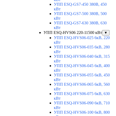
УПП ESQ-GS7-450 380В, 450
кВт
УПП ESQ-GS7-500 380В, 500
кВт
УПП ESQ-GS7-630 380В, 630
кВт
УПП ESQ-HVS06 220-11500 кВт
▼
УПП ESQ-HVS06-025 6кВ, 220
кВт
УПП ESQ-HVS06-035 6кВ, 280
кВт
УПП ESQ-HVS06-040 6кВ, 315
кВт
УПП ESQ-HVS06-045 6кВ, 400
кВт
УПП ESQ-HVS06-055 6кВ, 450
кВт
УПП ESQ-HVS06-065 6кВ, 560
кВт
УПП ESQ-HVS06-075 6кВ, 630
кВт
УПП ESQ-HVS06-090 6кВ, 710
кВт
УПП ESQ-HVS06-100 6кВ, 800