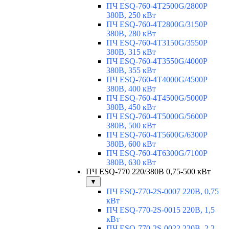
ПЧ ESQ-760-4T2500G/2800P
380В, 250 кВт
ПЧ ESQ-760-4T2800G/3150P
380В, 280 кВт
ПЧ ESQ-760-4T3150G/3550P
380В, 315 кВт
ПЧ ESQ-760-4T3550G/4000P
380В, 355 кВт
ПЧ ESQ-760-4T4000G/4500P
380В, 400 кВт
ПЧ ESQ-760-4T4500G/5000P
380В, 450 кВт
ПЧ ESQ-760-4T5000G/5600P
380В, 500 кВт
ПЧ ESQ-760-4T5600G/6300P
380В, 600 кВт
ПЧ ESQ-760-4T6300G/7100P
380В, 630 кВт
ПЧ ESQ-770 220/380В 0,75-500 кВт
▼
ПЧ ESQ-770-2S-0007 220В, 0,75
кВт
ПЧ ESQ-770-2S-0015 220В, 1,5
кВт
ПЧ ESQ-770-2S-0022 220В, 2,2