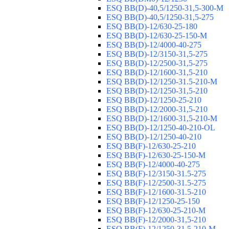
ESQ ВВ(D)-40,5/1250-31,5-300-М
ESQ ВВ(D)-40,5/1250-31,5-275
ESQ ВВ(D)-12/630-25-180
ESQ ВВ(D)-12/630-25-150-М
ESQ ВВ(D)-12/4000-40-275
ESQ ВВ(D)-12/3150-31,5-275
ESQ ВВ(D)-12/2500-31,5-275
ESQ ВВ(D)-12/1600-31,5-210
ESQ ВВ(D)-12/1250-31.5-210-М
ESQ ВВ(D)-12/1250-31,5-210
ESQ ВВ(D)-12/1250-25-210
ESQ BB(D)-12/2000-31,5-210
ESQ BB(D)-12/1600-31,5-210-М
ESQ BB(D)-12/1250-40-210-OL
ESQ BB(D)-12/1250-40-210
ESQ ВВ(F)-12/630-25-210
ESQ ВВ(F)-12/630-25-150-М
ESQ ВВ(F)-12/4000-40-275
ESQ ВВ(F)-12/3150-31.5-275
ESQ ВВ(F)-12/2500-31.5-275
ESQ ВВ(F)-12/1600-31.5-210
ESQ ВВ(F)-12/1250-25-150
ESQ BB(F)-12/630-25-210-М
ESQ BB(F)-12/2000-31,5-210
ESQ BB(F)-12/1250-31,5-210-М