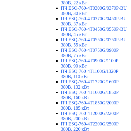
380В, 22 кВт
ПЧ ESQ-760-4T0300G/0370P-BU
380В, 30 кВт
ПЧ ESQ-760-4T0370G/0450P-BU
380В, 37 кВт
ПЧ ESQ-760-4T0450G/0550P-BU
380В, 45 кВт
ПЧ ESQ-760-4T0550G/0750P-BU
380В, 55 кВт
ПЧ ESQ-760-4T0750G/0900P
380В, 75 кВт
ПЧ ESQ-760-4T0900G/1100P
380В, 90 кВт
ПЧ ESQ-760-4T1100G/1320P
380В, 110 кВт
ПЧ ESQ-760-4T1320G/1600P
380В, 132 кВт
ПЧ ESQ-760-4T1600G/1850P
380В, 160 кВт
ПЧ ESQ-760-4T1850G/2000P
380В, 185 кВт
ПЧ ESQ-760-4T2000G/2200P
380В, 200 кВт
ПЧ ESQ-760-4T2200G/2500P
380В, 220 кВт