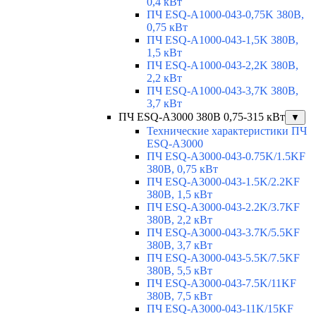
0,4 кВт
ПЧ ESQ-A1000-043-0,75K 380В,
0,75 кВт
ПЧ ESQ-A1000-043-1,5K 380В,
1,5 кВт
ПЧ ESQ-A1000-043-2,2K 380В,
2,2 кВт
ПЧ ESQ-A1000-043-3,7K 380В,
3,7 кВт
ПЧ ESQ-A3000 380В 0,75-315 кВт
▼
Технические характеристики ПЧ
ESQ-A3000
ПЧ ESQ-A3000-043-0.75K/1.5KF
380В, 0,75 кВт
ПЧ ESQ-A3000-043-1.5K/2.2KF
380В, 1,5 кВт
ПЧ ESQ-A3000-043-2.2K/3.7KF
380В, 2,2 кВт
ПЧ ESQ-A3000-043-3.7K/5.5KF
380В, 3,7 кВт
ПЧ ESQ-A3000-043-5.5K/7.5KF
380В, 5,5 кВт
ПЧ ESQ-A3000-043-7.5K/11KF
380В, 7,5 кВт
ПЧ ESQ-A3000-043-11K/15KF