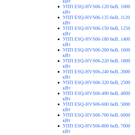
кВт
УПП ESQ-HVS06-120 6кВ, 1000
кВт
УПП ESQ-HVS06-135 6кВ, 1120
кВт
УПП ESQ-HVS06-150 6кВ, 1250
кВт
УПП ESQ-HVS06-180 6кВ, 1400
кВт
УПП ESQ-HVS06-200 6кВ, 1600
кВт
УПП ESQ-HVS06-220 6кВ, 1800
кВт
УПП ESQ-HVS06-240 6кВ, 2000
кВт
УПП ESQ-HVS06-320 6кВ, 2500
кВт
УПП ESQ-HVS06-490 6кВ, 4000
кВт
УПП ESQ-HVS06-600 6кВ, 5000
кВт
УПП ESQ-HVS06-700 6кВ, 6000
кВт
УПП ESQ-HVS06-800 6кВ, 7000
кВт