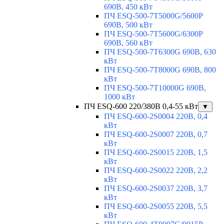
690В, 450 кВт
ПЧ ESQ-500-7T5000G/5600P
690В, 500 кВт
ПЧ ESQ-500-7T5600G/6300P
690В, 560 кВт
ПЧ ESQ-500-7T6300G 690В, 630
кВт
ПЧ ESQ-500-7T8000G 690В, 800
кВт
ПЧ ESQ-500-7T10000G 690В,
1000 кВт
ПЧ ESQ-600 220/380В 0,4-55 кВт
▼
ПЧ ESQ-600-2S0004 220В, 0,4
кВт
ПЧ ESQ-600-2S0007 220В, 0,7
кВт
ПЧ ESQ-600-2S0015 220В, 1,5
кВт
ПЧ ESQ-600-2S0022 220В, 2,2
кВт
ПЧ ESQ-600-2S0037 220В, 3,7
кВт
ПЧ ESQ-600-2S0055 220В, 5,5
кВт