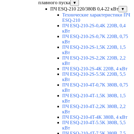
плавного пуска
▼
ПЧ ESQ-210 220/380В 0,4-22 кВт
▼
Технические характеристики ПЧ
ESQ-210
ПЧ ESQ-210-2S-0,4K 220В, 0,4
кВт
ПЧ ESQ-210-2S-0,7K 220В, 0,75
кВт
ПЧ ESQ-210-2S-1,5K 220В, 1,5
кВт
ПЧ ESQ-210-2S-2,2K 220В, 2,2
кВт
ПЧ ESQ-210-2S-4K 220В, 4 кВт
ПЧ ESQ-210-2S-5.5K 220В, 5,5
кВт
ПЧ ESQ-210-4T-0,7K 380В, 0,75
кВт
ПЧ ESQ-210-4T-1,5K 380В, 1,5
кВт
ПЧ ESQ-210-4T-2,2K 380В, 2,2
кВт
ПЧ ESQ-210-4T-4K 380В, 4 кВт
ПЧ ESQ-210-4T-5.5K 380В, 5,5
кВт
ПЧ ESQ-210-4T-7.5K 380В, 7,5