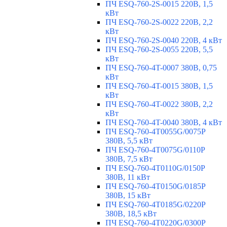
ПЧ ESQ-760-2S-0015 220В, 1,5
кВт
ПЧ ESQ-760-2S-0022 220В, 2,2
кВт
ПЧ ESQ-760-2S-0040 220В, 4 кВт
ПЧ ESQ-760-2S-0055 220В, 5,5
кВт
ПЧ ESQ-760-4T-0007 380В, 0,75
кВт
ПЧ ESQ-760-4T-0015 380В, 1,5
кВт
ПЧ ESQ-760-4T-0022 380В, 2,2
кВт
ПЧ ESQ-760-4T-0040 380В, 4 кВт
ПЧ ESQ-760-4T0055G/0075P
380В, 5,5 кВт
ПЧ ESQ-760-4T0075G/0110P
380В, 7,5 кВт
ПЧ ESQ-760-4T0110G/0150P
380В, 11 кВт
ПЧ ESQ-760-4T0150G/0185P
380В, 15 кВт
ПЧ ESQ-760-4T0185G/0220P
380В, 18,5 кВт
ПЧ ESQ-760-4T0220G/0300P