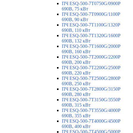
ПЧ ESQ-500-7T0750G/0900P
690В, 75 кВт
ПЧ ESQ-500-7T0900G/1100P
690В, 90 кВт
ПЧ ESQ-500-7T1100G/1320P
690В, 110 кВт
ПЧ ESQ-500-7T1320G/1600P
690В, 132 кВт
ПЧ ESQ-500-7T1600G/2000P
690В, 160 кВт
ПЧ ESQ-500-7T2000G/2200P
690В, 200 кВт
ПЧ ESQ-500-7T2200G/2500P
690В, 220 кВт
ПЧ ESQ-500-7T2500G/2800P
690В, 250 кВт
ПЧ ESQ-500-7T2800G/3150P
690В, 280 кВт
ПЧ ESQ-500-7T3150G/3550P
690В, 315 кВт
ПЧ ESQ-500-7T3550G/4000P
690В, 355 кВт
ПЧ ESQ-500-7T4000G/4500P
690В, 400 кВт
ПЧ ESQ-500-7T4500G/5000P