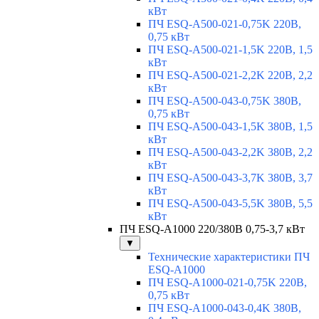
кВт
ПЧ ESQ-A500-021-0,75K 220В,
0,75 кВт
ПЧ ESQ-A500-021-1,5K 220В, 1,5
кВт
ПЧ ESQ-A500-021-2,2K 220В, 2,2
кВт
ПЧ ESQ-A500-043-0,75K 380В,
0,75 кВт
ПЧ ESQ-A500-043-1,5K 380В, 1,5
кВт
ПЧ ESQ-A500-043-2,2K 380В, 2,2
кВт
ПЧ ESQ-A500-043-3,7K 380В, 3,7
кВт
ПЧ ESQ-A500-043-5,5K 380В, 5,5
кВт
ПЧ ESQ-A1000 220/380В 0,75-3,7 кВт
▼
Технические характеристики ПЧ
ESQ-A1000
ПЧ ESQ-A1000-021-0,75K 220В,
0,75 кВт
ПЧ ESQ-A1000-043-0,4K 380В,