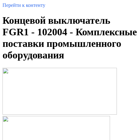
Перейти к контенту
Концевой выключатель
FGR1 - 102004 - Комплексные
поставки промышленного
оборудования