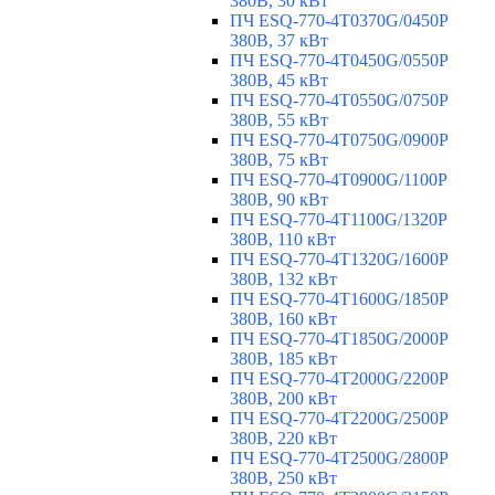
380В, 30 кВт
ПЧ ESQ-770-4T0370G/0450P
380В, 37 кВт
ПЧ ESQ-770-4T0450G/0550P
380В, 45 кВт
ПЧ ESQ-770-4T0550G/0750P
380В, 55 кВт
ПЧ ESQ-770-4T0750G/0900P
380В, 75 кВт
ПЧ ESQ-770-4T0900G/1100P
380В, 90 кВт
ПЧ ESQ-770-4T1100G/1320P
380В, 110 кВт
ПЧ ESQ-770-4T1320G/1600P
380В, 132 кВт
ПЧ ESQ-770-4T1600G/1850P
380В, 160 кВт
ПЧ ESQ-770-4T1850G/2000P
380В, 185 кВт
ПЧ ESQ-770-4T2000G/2200P
380В, 200 кВт
ПЧ ESQ-770-4T2200G/2500P
380В, 220 кВт
ПЧ ESQ-770-4T2500G/2800P
380В, 250 кВт