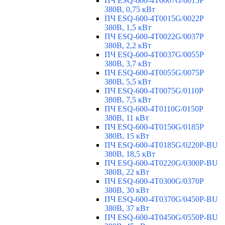
ПЧ ESQ-600-4T0007G/0015P
380В, 0,75 кВт
ПЧ ESQ-600-4T0015G/0022P
380В, 1,5 кВт
ПЧ ESQ-600-4T0022G/0037P
380В, 2,2 кВт
ПЧ ESQ-600-4T0037G/0055P
380В, 3,7 кВт
ПЧ ESQ-600-4T0055G/0075P
380В, 5,5 кВт
ПЧ ESQ-600-4T0075G/0110P
380В, 7,5 кВт
ПЧ ESQ-600-4T0110G/0150P
380В, 11 кВт
ПЧ ESQ-600-4T0150G/0185P
380В, 15 кВт
ПЧ ESQ-600-4T0185G/0220P-BU
380В, 18,5 кВт
ПЧ ESQ-600-4T0220G/0300P-BU
380В, 22 кВт
ПЧ ESQ-600-4T0300G/0370P
380В, 30 кВт
ПЧ ESQ-600-4T0370G/0450P-BU
380В, 37 кВт
ПЧ ESQ-600-4T0450G/0550P-BU