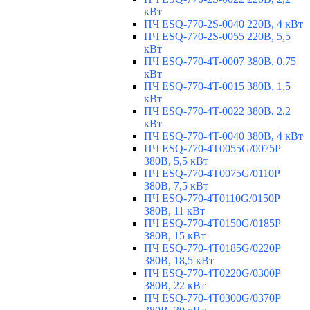
кВт
ПЧ ESQ-770-2S-0040 220В, 4 кВт
ПЧ ESQ-770-2S-0055 220В, 5,5
кВт
ПЧ ESQ-770-4T-0007 380В, 0,75
кВт
ПЧ ESQ-770-4T-0015 380В, 1,5
кВт
ПЧ ESQ-770-4T-0022 380В, 2,2
кВт
ПЧ ESQ-770-4T-0040 380В, 4 кВт
ПЧ ESQ-770-4T0055G/0075P
380В, 5,5 кВт
ПЧ ESQ-770-4T0075G/0110P
380В, 7,5 кВт
ПЧ ESQ-770-4T0110G/0150P
380В, 11 кВт
ПЧ ESQ-770-4T0150G/0185P
380В, 15 кВт
ПЧ ESQ-770-4T0185G/0220P
380В, 18,5 кВт
ПЧ ESQ-770-4T0220G/0300P
380В, 22 кВт
ПЧ ESQ-770-4T0300G/0370P