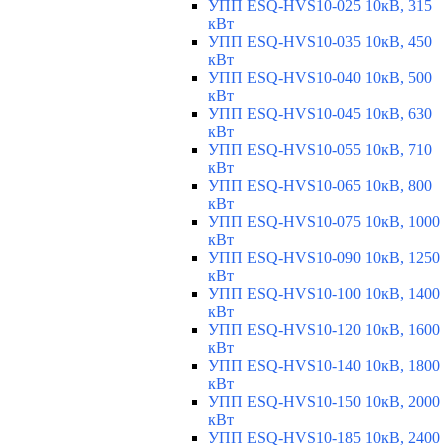
УПП ESQ-HVS10-025 10кВ, 315
кВт
УПП ESQ-HVS10-035 10кВ, 450
кВт
УПП ESQ-HVS10-040 10кВ, 500
кВт
УПП ESQ-HVS10-045 10кВ, 630
кВт
УПП ESQ-HVS10-055 10кВ, 710
кВт
УПП ESQ-HVS10-065 10кВ, 800
кВт
УПП ESQ-HVS10-075 10кВ, 1000
кВт
УПП ESQ-HVS10-090 10кВ, 1250
кВт
УПП ESQ-HVS10-100 10кВ, 1400
кВт
УПП ESQ-HVS10-120 10кВ, 1600
кВт
УПП ESQ-HVS10-140 10кВ, 1800
кВт
УПП ESQ-HVS10-150 10кВ, 2000
кВт
УПП ESQ-HVS10-185 10кВ, 2400