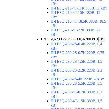
кВт
ПЧ ESQ-210-4T-11K 380В, 11 кВт
ПЧ ESQ-210-4T-15K 380В, 15
кВт
ПЧ ESQ-210-4T-18.5K 380В, 18,5
кВт
ПЧ ESQ-210-4T-22K 380В, 22
кВт
ПЧ ESQ-230 220/380В 0,4-200 кВт
▼
ПЧ ESQ-230-2S-0.4K 220В, 0,4
кВт
ПЧ ESQ-230-2S-0.7K 220В, 0,75
кВт
ПЧ ESQ-230-2S-1.5K 220В, 1,5
кВт
ПЧ ESQ-230-2S-2.2K 220В, 2,2
кВт
ПЧ ESQ-230-2S-4K 220В, 4 кВт
ПЧ ESQ-230-2S-5.5K 220В, 5,5
кВт
ПЧ ESQ-230-4T-0.7K 380В, 0,7
кВт
ПЧ ESQ-230-4T-1.5K 380В, 1,5
кВт