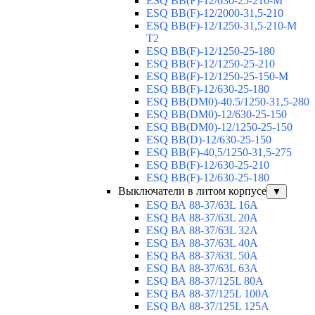
ESQ BB(F)-12/630-25-210-М
ESQ BB(F)-12/2000-31,5-210
ESQ BB(F)-12/1250-31,5-210-М
T2
ESQ BB(F)-12/1250-25-180
ESQ ВВ(F)-12/1250-25-210
ESQ ВВ(F)-12/1250-25-150-М
ESQ BB(F)-12/630-25-180
ESQ ВВ(DM0)-40.5/1250-31,5-280
ESQ ВВ(DM0)-12/630-25-150
ESQ ВВ(DM0)-12/1250-25-150
ESQ BB(D)-12/630-25-150
ESQ ВВ(F)-40,5/1250-31,5-275
ESQ ВВ(F)-12/630-25-210
ESQ ВВ(F)-12/630-25-180
Выключатели в литом корпусе
▼
ESQ ВА 88-37/63L 16A
ESQ ВА 88-37/63L 20A
ESQ ВА 88-37/63L 32A
ESQ ВА 88-37/63L 40A
ESQ ВА 88-37/63L 50A
ESQ ВА 88-37/63L 63A
ESQ ВА 88-37/125L 80A
ESQ ВА 88-37/125L 100A
ESQ ВА 88-37/125L 125A