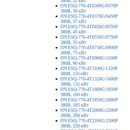
380В, 22 кВт
ПЧ ESQ-770-4T0300G/0370P
380В, 30 кВт
ПЧ ESQ-770-4T0370G/0450P
380В, 37 кВт
ПЧ ESQ-770-4T0450G/0550P
380В, 45 кВт
ПЧ ESQ-770-4T0550G/0750P
380В, 55 кВт
ПЧ ESQ-770-4T0750G/0900P
380В, 75 кВт
ПЧ ESQ-770-4T0900G/1100P
380В, 90 кВт
ПЧ ESQ-770-4T1100G/1320P
380В, 110 кВт
ПЧ ESQ-770-4T1320G/1600P
380В, 132 кВт
ПЧ ESQ-770-4T1600G/1850P
380В, 160 кВт
ПЧ ESQ-770-4T1850G/2000P
380В, 185 кВт
ПЧ ESQ-770-4T2000G/2200P
380В, 200 кВт
ПЧ ESQ-770-4T2200G/2500P
380В, 220 кВт