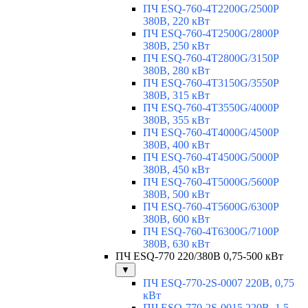
ПЧ ESQ-760-4T2200G/2500P
380В, 220 кВт
ПЧ ESQ-760-4T2500G/2800P
380В, 250 кВт
ПЧ ESQ-760-4T2800G/3150P
380В, 280 кВт
ПЧ ESQ-760-4T3150G/3550P
380В, 315 кВт
ПЧ ESQ-760-4T3550G/4000P
380В, 355 кВт
ПЧ ESQ-760-4T4000G/4500P
380В, 400 кВт
ПЧ ESQ-760-4T4500G/5000P
380В, 450 кВт
ПЧ ESQ-760-4T5000G/5600P
380В, 500 кВт
ПЧ ESQ-760-4T5600G/6300P
380В, 600 кВт
ПЧ ESQ-760-4T6300G/7100P
380В, 630 кВт
ПЧ ESQ-770 220/380В 0,75-500 кВт
▼
ПЧ ESQ-770-2S-0007 220В, 0,75
кВт
ПЧ ESQ-770-2S-0015 220В, 1,5