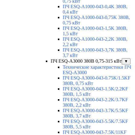
0,75 кВт
ПЧ ESQ-A1000-043-0,4K 380В,
0,4 кВт
ПЧ ESQ-A1000-043-0,75K 380В,
0,75 кВт
ПЧ ESQ-A1000-043-1,5K 380В,
1,5 кВт
ПЧ ESQ-A1000-043-2,2K 380В,
2,2 кВт
ПЧ ESQ-A1000-043-3,7K 380В,
3,7 кВт
ПЧ ESQ-A3000 380В 0,75-315 кВт
▼
Технические характеристики ПЧ
ESQ-A3000
ПЧ ESQ-A3000-043-0.75K/1.5KF
380В, 0,75 кВт
ПЧ ESQ-A3000-043-1.5K/2.2KF
380В, 1,5 кВт
ПЧ ESQ-A3000-043-2.2K/3.7KF
380В, 2,2 кВт
ПЧ ESQ-A3000-043-3.7K/5.5KF
380В, 3,7 кВт
ПЧ ESQ-A3000-043-5.5K/7.5KF
380В, 5,5 кВт
ПЧ ESQ-A3000-043-7.5K/11KF