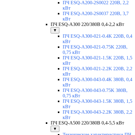
ПЧ ESQ-A200-2S0022 220В, 2,2
кВт
ПЧ ESQ-A200-2S0037 220В, 3,7
кВт
ПЧ ESQ-A300 220/380В 0,4-2,2 кВт
▼
ПЧ ESQ-A300-021-0.4K 220В, 0,4
кВт
ПЧ ESQ-A300-021-0.75K 220В,
0,75 кВт
ПЧ ESQ-A300-021-1.5K 220В, 1,5
кВт
ПЧ ESQ-A300-021-2.2K 220В, 2,2
кВт
ПЧ ESQ-A300-043-0.4K 380В, 0,4
кВт
ПЧ ESQ-A300-043-0.75K 380В,
0,75 кВт
ПЧ ESQ-A300-043-1.5K 380В, 1,5
кВт
ПЧ ESQ-A300-043-2.2K 380В, 2,2
кВт
ПЧ ESQ-A500 220/380В 0,4-5,5 кВт
▼
Технические характеристики ПЧ