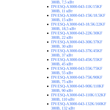
380В, 7,5 кВт
ПЧ ESQ-A3000-043-11K/15KF
380В, 11 кВт
ПЧ ESQ-A3000-043-15K/18.5KF
380В, 15 кВт
ПЧ ESQ-A3000-043-18.5K/22KF
380В, 18,5 кВт
ПЧ ESQ-A3000-043-22K/30KF
380В, 22 кВт
ПЧ ESQ-A3000-043-30K/37KF
380В, 30 кВт
ПЧ ESQ-A3000-043-37K/45KF
380В, 37 кВт
ПЧ ESQ-A3000-043-45K/55KF
380В, 45 кВт
ПЧ ESQ-A3000-043-55K/75KF
380В, 55 кВт
ПЧ ESQ-A3000-043-75K/90KF
380В, 75 кВт
ПЧ ESQ-A3000-043-90K/110KF
380В, 90 кВт
ПЧ ESQ-A3000-043-110K/132KF
380В, 110 кВт
ПЧ ESQ-A3000-043-132K/160KF
380В, 132 кВт