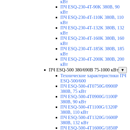
кВт
ПЧ ESQ-230-4T-90K 380В, 90
кВт
ПЧ ESQ-230-4T-110K 380В, 110
кВт
ПЧ ESQ-230-4T-132K 380В, 132
кВт
ПЧ ESQ-230-4T-160K 380В, 160
кВт
ПЧ ESQ-230-4T-185K 380В, 185
кВт
ПЧ ESQ-230-4T-200K 380В, 200
кВт
ПЧ ESQ-500 380/690В 75-1000 кВт
▼
Технические характеристики ПЧ
ESQ-500/600
ПЧ ESQ-500-4T0750G/0900P
380В, 75 кВт
ПЧ ESQ-500-4T0900G/1100P
380В, 90 кВт
ПЧ ESQ-500-4T1100G/1320P
380В, 110 кВт
ПЧ ESQ-500-4T1320G/1600P
380В, 132 кВт
ПЧ ESQ-500-4T1600G/1850P