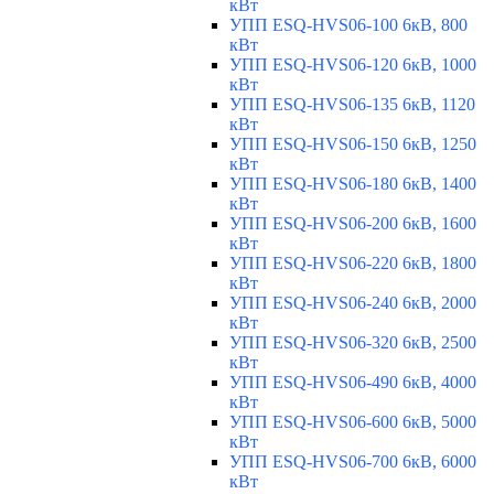
кВт
УПП ESQ-HVS06-100 6кВ, 800
кВт
УПП ESQ-HVS06-120 6кВ, 1000
кВт
УПП ESQ-HVS06-135 6кВ, 1120
кВт
УПП ESQ-HVS06-150 6кВ, 1250
кВт
УПП ESQ-HVS06-180 6кВ, 1400
кВт
УПП ESQ-HVS06-200 6кВ, 1600
кВт
УПП ESQ-HVS06-220 6кВ, 1800
кВт
УПП ESQ-HVS06-240 6кВ, 2000
кВт
УПП ESQ-HVS06-320 6кВ, 2500
кВт
УПП ESQ-HVS06-490 6кВ, 4000
кВт
УПП ESQ-HVS06-600 6кВ, 5000
кВт
УПП ESQ-HVS06-700 6кВ, 6000
кВт