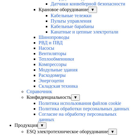
Датчики конвейерной безопасности
Крановое оборудование
▼
Кабельные тележки
Пульты управления
Кабельные барабаны
Канатные и цепные электротали
Шинопроводы
РВД и ПВД
Насосы
Вентиляторы
Теплообменники
Компрессоры
Модульные здания
Расходомеры
Энергоцепи
Складская техника
Справочник
Конфиденциальность
▼
Политика использования файлов cookie
Политика обработки персональных данных
Согласие на обработку персональных
данных
Продукция
▼
ESQ электротехническое оборудование
▼