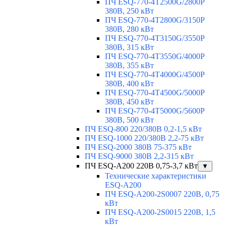
ПЧ ESQ-770-4T2500G/2800P
380В, 250 кВт
ПЧ ESQ-770-4T2800G/3150P
380В, 280 кВт
ПЧ ESQ-770-4T3150G/3550P
380В, 315 кВт
ПЧ ESQ-770-4T3550G/4000P
380В, 355 кВт
ПЧ ESQ-770-4T4000G/4500P
380В, 400 кВт
ПЧ ESQ-770-4T4500G/5000P
380В, 450 кВт
ПЧ ESQ-770-4T5000G/5600P
380В, 500 кВт
ПЧ ESQ-800 220/380В 0,2-1,5 кВт
ПЧ ESQ-1000 220/380В 2,2-75 кВт
ПЧ ESQ-2000 380В 75-375 кВт
ПЧ ESQ-9000 380В 2,2-315 кВт
ПЧ ESQ-A200 220В 0,75-3,7 кВт
▼
Технические характеристики
ESQ-A200
ПЧ ESQ-A200-2S0007 220В, 0,75
кВт
ПЧ ESQ-A200-2S0015 220В, 1,5
кВт