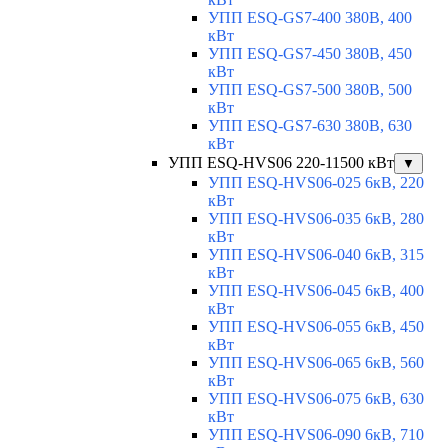
УПП ESQ-GS7-400 380В, 400
кВт
УПП ESQ-GS7-450 380В, 450
кВт
УПП ESQ-GS7-500 380В, 500
кВт
УПП ESQ-GS7-630 380В, 630
кВт
УПП ESQ-HVS06 220-11500 кВт
▼
УПП ESQ-HVS06-025 6кВ, 220
кВт
УПП ESQ-HVS06-035 6кВ, 280
кВт
УПП ESQ-HVS06-040 6кВ, 315
кВт
УПП ESQ-HVS06-045 6кВ, 400
кВт
УПП ESQ-HVS06-055 6кВ, 450
кВт
УПП ESQ-HVS06-065 6кВ, 560
кВт
УПП ESQ-HVS06-075 6кВ, 630
кВт
УПП ESQ-HVS06-090 6кВ, 710