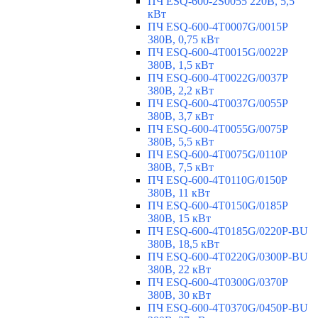
ПЧ ESQ-600-2S0055 220В, 5,5
кВт
ПЧ ESQ-600-4T0007G/0015P
380В, 0,75 кВт
ПЧ ESQ-600-4T0015G/0022P
380В, 1,5 кВт
ПЧ ESQ-600-4T0022G/0037P
380В, 2,2 кВт
ПЧ ESQ-600-4T0037G/0055P
380В, 3,7 кВт
ПЧ ESQ-600-4T0055G/0075P
380В, 5,5 кВт
ПЧ ESQ-600-4T0075G/0110P
380В, 7,5 кВт
ПЧ ESQ-600-4T0110G/0150P
380В, 11 кВт
ПЧ ESQ-600-4T0150G/0185P
380В, 15 кВт
ПЧ ESQ-600-4T0185G/0220P-BU
380В, 18,5 кВт
ПЧ ESQ-600-4T0220G/0300P-BU
380В, 22 кВт
ПЧ ESQ-600-4T0300G/0370P
380В, 30 кВт
ПЧ ESQ-600-4T0370G/0450P-BU