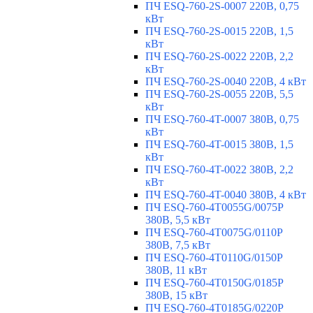
ПЧ ESQ-760-2S-0007 220В, 0,75
кВт
ПЧ ESQ-760-2S-0015 220В, 1,5
кВт
ПЧ ESQ-760-2S-0022 220В, 2,2
кВт
ПЧ ESQ-760-2S-0040 220В, 4 кВт
ПЧ ESQ-760-2S-0055 220В, 5,5
кВт
ПЧ ESQ-760-4T-0007 380В, 0,75
кВт
ПЧ ESQ-760-4T-0015 380В, 1,5
кВт
ПЧ ESQ-760-4T-0022 380В, 2,2
кВт
ПЧ ESQ-760-4T-0040 380В, 4 кВт
ПЧ ESQ-760-4T0055G/0075P
380В, 5,5 кВт
ПЧ ESQ-760-4T0075G/0110P
380В, 7,5 кВт
ПЧ ESQ-760-4T0110G/0150P
380В, 11 кВт
ПЧ ESQ-760-4T0150G/0185P
380В, 15 кВт
ПЧ ESQ-760-4T0185G/0220P