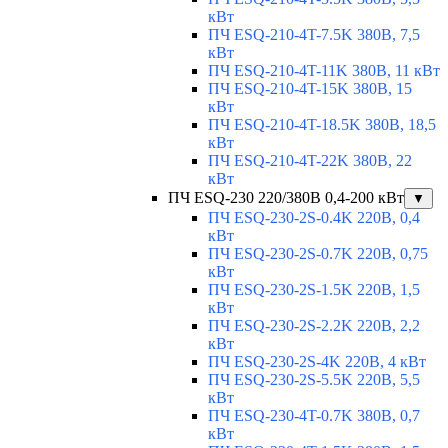
кВт
ПЧ ESQ-210-4T-7.5K 380В, 7,5
кВт
ПЧ ESQ-210-4T-11K 380В, 11 кВт
ПЧ ESQ-210-4T-15K 380В, 15
кВт
ПЧ ESQ-210-4T-18.5K 380В, 18,5
кВт
ПЧ ESQ-210-4T-22K 380В, 22
кВт
ПЧ ESQ-230 220/380В 0,4-200 кВт
▼
ПЧ ESQ-230-2S-0.4K 220В, 0,4
кВт
ПЧ ESQ-230-2S-0.7K 220В, 0,75
кВт
ПЧ ESQ-230-2S-1.5K 220В, 1,5
кВт
ПЧ ESQ-230-2S-2.2K 220В, 2,2
кВт
ПЧ ESQ-230-2S-4K 220В, 4 кВт
ПЧ ESQ-230-2S-5.5K 220В, 5,5
кВт
ПЧ ESQ-230-4T-0.7K 380В, 0,7
кВт