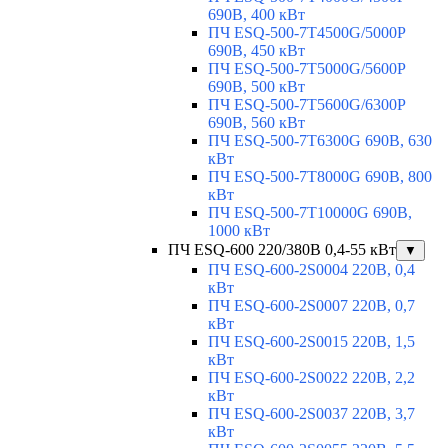
690В, 400 кВт
ПЧ ESQ-500-7T4500G/5000P
690В, 450 кВт
ПЧ ESQ-500-7T5000G/5600P
690В, 500 кВт
ПЧ ESQ-500-7T5600G/6300P
690В, 560 кВт
ПЧ ESQ-500-7T6300G 690В, 630
кВт
ПЧ ESQ-500-7T8000G 690В, 800
кВт
ПЧ ESQ-500-7T10000G 690В,
1000 кВт
ПЧ ESQ-600 220/380В 0,4-55 кВт
▼
ПЧ ESQ-600-2S0004 220В, 0,4
кВт
ПЧ ESQ-600-2S0007 220В, 0,7
кВт
ПЧ ESQ-600-2S0015 220В, 1,5
кВт
ПЧ ESQ-600-2S0022 220В, 2,2
кВт
ПЧ ESQ-600-2S0037 220В, 3,7
кВт