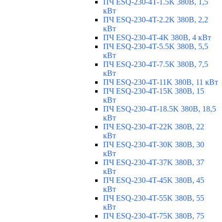
ПЧ ESQ-230-4T-1.5K 380В, 1,5
кВт
ПЧ ESQ-230-4T-2.2K 380В, 2,2
кВт
ПЧ ESQ-230-4T-4K 380В, 4 кВт
ПЧ ESQ-230-4T-5.5K 380В, 5,5
кВт
ПЧ ESQ-230-4T-7.5K 380В, 7,5
кВт
ПЧ ESQ-230-4T-11K 380В, 11 кВт
ПЧ ESQ-230-4T-15K 380В, 15
кВт
ПЧ ESQ-230-4T-18.5K 380В, 18,5
кВт
ПЧ ESQ-230-4T-22K 380В, 22
кВт
ПЧ ESQ-230-4T-30K 380В, 30
кВт
ПЧ ESQ-230-4T-37K 380В, 37
кВт
ПЧ ESQ-230-4T-45K 380В, 45
кВт
ПЧ ESQ-230-4T-55K 380В, 55
кВт
ПЧ ESQ-230-4T-75K 380В, 75