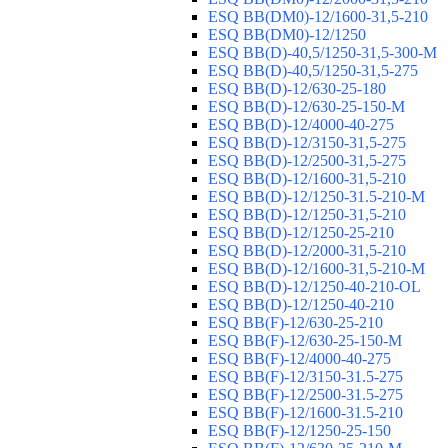
ESQ ВВ(DM0)-12/1600-31,5-210
ESQ ВВ(DM0)-12/1250
ESQ ВВ(D)-40,5/1250-31,5-300-М
ESQ ВВ(D)-40,5/1250-31,5-275
ESQ ВВ(D)-12/630-25-180
ESQ ВВ(D)-12/630-25-150-М
ESQ ВВ(D)-12/4000-40-275
ESQ ВВ(D)-12/3150-31,5-275
ESQ ВВ(D)-12/2500-31,5-275
ESQ ВВ(D)-12/1600-31,5-210
ESQ ВВ(D)-12/1250-31.5-210-М
ESQ ВВ(D)-12/1250-31,5-210
ESQ ВВ(D)-12/1250-25-210
ESQ BB(D)-12/2000-31,5-210
ESQ BB(D)-12/1600-31,5-210-М
ESQ BB(D)-12/1250-40-210-OL
ESQ BB(D)-12/1250-40-210
ESQ ВВ(F)-12/630-25-210
ESQ ВВ(F)-12/630-25-150-М
ESQ ВВ(F)-12/4000-40-275
ESQ ВВ(F)-12/3150-31.5-275
ESQ ВВ(F)-12/2500-31.5-275
ESQ ВВ(F)-12/1600-31.5-210
ESQ ВВ(F)-12/1250-25-150