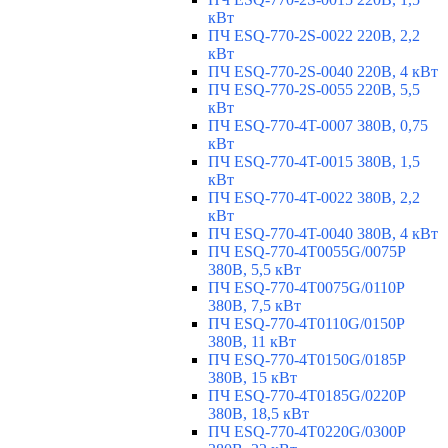
кВт
ПЧ ESQ-770-2S-0022 220В, 2,2
кВт
ПЧ ESQ-770-2S-0040 220В, 4 кВт
ПЧ ESQ-770-2S-0055 220В, 5,5
кВт
ПЧ ESQ-770-4T-0007 380В, 0,75
кВт
ПЧ ESQ-770-4T-0015 380В, 1,5
кВт
ПЧ ESQ-770-4T-0022 380В, 2,2
кВт
ПЧ ESQ-770-4T-0040 380В, 4 кВт
ПЧ ESQ-770-4T0055G/0075P
380В, 5,5 кВт
ПЧ ESQ-770-4T0075G/0110P
380В, 7,5 кВт
ПЧ ESQ-770-4T0110G/0150P
380В, 11 кВт
ПЧ ESQ-770-4T0150G/0185P
380В, 15 кВт
ПЧ ESQ-770-4T0185G/0220P
380В, 18,5 кВт
ПЧ ESQ-770-4T0220G/0300P