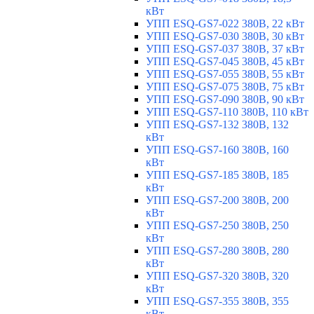
кВт
УПП ESQ-GS7-022 380В, 22 кВт
УПП ESQ-GS7-030 380В, 30 кВт
УПП ESQ-GS7-037 380В, 37 кВт
УПП ESQ-GS7-045 380В, 45 кВт
УПП ESQ-GS7-055 380В, 55 кВт
УПП ESQ-GS7-075 380В, 75 кВт
УПП ESQ-GS7-090 380В, 90 кВт
УПП ESQ-GS7-110 380В, 110 кВт
УПП ESQ-GS7-132 380В, 132
кВт
УПП ESQ-GS7-160 380В, 160
кВт
УПП ESQ-GS7-185 380В, 185
кВт
УПП ESQ-GS7-200 380В, 200
кВт
УПП ESQ-GS7-250 380В, 250
кВт
УПП ESQ-GS7-280 380В, 280
кВт
УПП ESQ-GS7-320 380В, 320
кВт
УПП ESQ-GS7-355 380В, 355
кВт