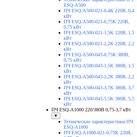
ESQ-A500
ПЧ ESQ-A500-021-0,4K 220В, 0,4
кВт
ПЧ ESQ-A500-021-0,75K 220В,
0,75 кВт
ПЧ ESQ-A500-021-1,5K 220В, 1,5
кВт
ПЧ ESQ-A500-021-2,2K 220В, 2,2
кВт
ПЧ ESQ-A500-043-0,75K 380В,
0,75 кВт
ПЧ ESQ-A500-043-1,5K 380В, 1,5
кВт
ПЧ ESQ-A500-043-2,2K 380В, 2,2
кВт
ПЧ ESQ-A500-043-3,7K 380В, 3,7
кВт
ПЧ ESQ-A500-043-5,5K 380В, 5,5
кВт
ПЧ ESQ-A1000 220/380В 0,75-3,7 кВт
▼
Технические характеристики ПЧ
ESQ-A1000
ПЧ ESQ-A1000-021-0,75K 220В,