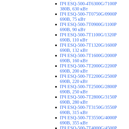
ПЧ ESQ-500-4T6300G/7100P
380В, 630 кВт
ПЧ ESQ-500-7T0750G/0900P
690В, 75 кВт
ПЧ ESQ-500-7T0900G/1100P
690В, 90 кВт
ПЧ ESQ-500-7T1100G/1320P
690В, 110 кВт
ПЧ ESQ-500-7T1320G/1600P
690В, 132 кВт
ПЧ ESQ-500-7T1600G/2000P
690В, 160 кВт
ПЧ ESQ-500-7T2000G/2200P
690В, 200 кВт
ПЧ ESQ-500-7T2200G/2500P
690В, 220 кВт
ПЧ ESQ-500-7T2500G/2800P
690В, 250 кВт
ПЧ ESQ-500-7T2800G/3150P
690В, 280 кВт
ПЧ ESQ-500-7T3150G/3550P
690В, 315 кВт
ПЧ ESQ-500-7T3550G/4000P
690В, 355 кВт
ПЧ ESQ-500-7T4000G/4500P