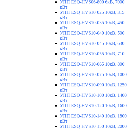
УПП ESQ-HVS06-800 6кВ, 7000
кВт
УПП ESQ-HVS10-025 10кВ, 315
кВт
УПП ESQ-HVS10-035 10кВ, 450
кВт
УПП ESQ-HVS10-040 10кВ, 500
кВт
УПП ESQ-HVS10-045 10кВ, 630
кВт
УПП ESQ-HVS10-055 10кВ, 710
кВт
УПП ESQ-HVS10-065 10кВ, 800
кВт
УПП ESQ-HVS10-075 10кВ, 1000
кВт
УПП ESQ-HVS10-090 10кВ, 1250
кВт
УПП ESQ-HVS10-100 10кВ, 1400
кВт
УПП ESQ-HVS10-120 10кВ, 1600
кВт
УПП ESQ-HVS10-140 10кВ, 1800
кВт
УПП ESQ-HVS10-150 10кВ, 2000