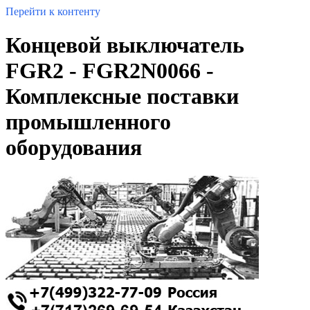
Перейти к контенту
Концевой выключатель
FGR2 - FGR2N0066 -
Комплексные поставки
промышленного
оборудования