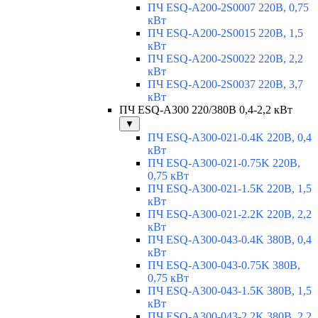
ПЧ ESQ-A200-2S0007 220В, 0,75
кВт
ПЧ ESQ-A200-2S0015 220В, 1,5
кВт
ПЧ ESQ-A200-2S0022 220В, 2,2
кВт
ПЧ ESQ-A200-2S0037 220В, 3,7
кВт
ПЧ ESQ-A300 220/380В 0,4-2,2 кВт
▼
ПЧ ESQ-A300-021-0.4K 220В, 0,4
кВт
ПЧ ESQ-A300-021-0.75K 220В,
0,75 кВт
ПЧ ESQ-A300-021-1.5K 220В, 1,5
кВт
ПЧ ESQ-A300-021-2.2K 220В, 2,2
кВт
ПЧ ESQ-A300-043-0.4K 380В, 0,4
кВт
ПЧ ESQ-A300-043-0.75K 380В,
0,75 кВт
ПЧ ESQ-A300-043-1.5K 380В, 1,5
кВт
ПЧ ESQ-A300-043-2.2K 380В, 2,2