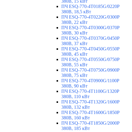
380В, 15 кВт
ПЧ ESQ-770-4T0185G/0220P
380В, 18,5 кВт
ПЧ ESQ-770-4T0220G/0300P
380В, 22 кВт
ПЧ ESQ-770-4T0300G/0370P
380В, 30 кВт
ПЧ ESQ-770-4T0370G/0450P
380В, 37 кВт
ПЧ ESQ-770-4T0450G/0550P
380В, 45 кВт
ПЧ ESQ-770-4T0550G/0750P
380В, 55 кВт
ПЧ ESQ-770-4T0750G/0900P
380В, 75 кВт
ПЧ ESQ-770-4T0900G/1100P
380В, 90 кВт
ПЧ ESQ-770-4T1100G/1320P
380В, 110 кВт
ПЧ ESQ-770-4T1320G/1600P
380В, 132 кВт
ПЧ ESQ-770-4T1600G/1850P
380В, 160 кВт
ПЧ ESQ-770-4T1850G/2000P
380В, 185 кВт