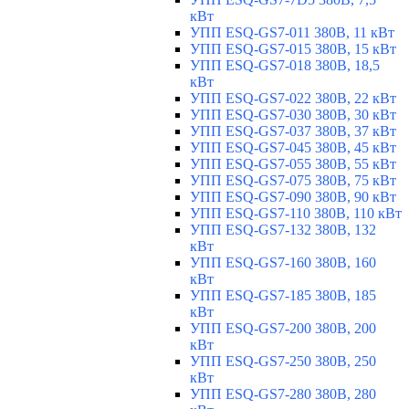
кВт
УПП ESQ-GS7-011 380В, 11 кВт
УПП ESQ-GS7-015 380В, 15 кВт
УПП ESQ-GS7-018 380В, 18,5
кВт
УПП ESQ-GS7-022 380В, 22 кВт
УПП ESQ-GS7-030 380В, 30 кВт
УПП ESQ-GS7-037 380В, 37 кВт
УПП ESQ-GS7-045 380В, 45 кВт
УПП ESQ-GS7-055 380В, 55 кВт
УПП ESQ-GS7-075 380В, 75 кВт
УПП ESQ-GS7-090 380В, 90 кВт
УПП ESQ-GS7-110 380В, 110 кВт
УПП ESQ-GS7-132 380В, 132
кВт
УПП ESQ-GS7-160 380В, 160
кВт
УПП ESQ-GS7-185 380В, 185
кВт
УПП ESQ-GS7-200 380В, 200
кВт
УПП ESQ-GS7-250 380В, 250
кВт
УПП ESQ-GS7-280 380В, 280