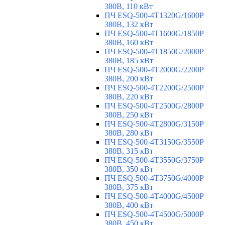
380В, 110 кВт
ПЧ ESQ-500-4T1320G/1600P
380В, 132 кВт
ПЧ ESQ-500-4T1600G/1850P
380В, 160 кВт
ПЧ ESQ-500-4T1850G/2000P
380В, 185 кВт
ПЧ ESQ-500-4T2000G/2200P
380В, 200 кВт
ПЧ ESQ-500-4T2200G/2500P
380В, 220 кВт
ПЧ ESQ-500-4T2500G/2800P
380В, 250 кВт
ПЧ ESQ-500-4T2800G/3150P
380В, 280 кВт
ПЧ ESQ-500-4T3150G/3550P
380В, 315 кВт
ПЧ ESQ-500-4T3550G/3750P
380В, 350 кВт
ПЧ ESQ-500-4T3750G/4000P
380В, 375 кВт
ПЧ ESQ-500-4T4000G/4500P
380В, 400 кВт
ПЧ ESQ-500-4T4500G/5000P
380В, 450 кВт