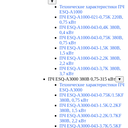
▼
Технические характеристики ПЧ
ESQ-A1000
ПЧ ESQ-A1000-021-0,75K 220В,
0,75 кВт
ПЧ ESQ-A1000-043-0,4K 380В,
0,4 кВт
ПЧ ESQ-A1000-043-0,75K 380В,
0,75 кВт
ПЧ ESQ-A1000-043-1,5K 380В,
1,5 кВт
ПЧ ESQ-A1000-043-2,2K 380В,
2,2 кВт
ПЧ ESQ-A1000-043-3,7K 380В,
3,7 кВт
ПЧ ESQ-A3000 380В 0,75-315 кВт
▼
Технические характеристики ПЧ
ESQ-A3000
ПЧ ESQ-A3000-043-0.75K/1.5KF
380В, 0,75 кВт
ПЧ ESQ-A3000-043-1.5K/2.2KF
380В, 1,5 кВт
ПЧ ESQ-A3000-043-2.2K/3.7KF
380В, 2,2 кВт
ПЧ ESQ-A3000-043-3.7K/5.5KF