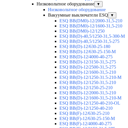
Низковольтное оборудование
▼
Низковольтное оборудование
Вакуумные выключатели ESQ
▼
ESQ ВВ(DM0)-12/2000-31,5-210
ESQ ВВ(DM0)-12/1600-31,5-210
ESQ ВВ(DM0)-12/1250
ESQ ВВ(D)-40,5/1250-31,5-300-М
ESQ ВВ(D)-40,5/1250-31,5-275
ESQ ВВ(D)-12/630-25-180
ESQ ВВ(D)-12/630-25-150-М
ESQ ВВ(D)-12/4000-40-275
ESQ ВВ(D)-12/3150-31,5-275
ESQ ВВ(D)-12/2500-31,5-275
ESQ ВВ(D)-12/1600-31,5-210
ESQ ВВ(D)-12/1250-31.5-210-М
ESQ ВВ(D)-12/1250-31,5-210
ESQ ВВ(D)-12/1250-25-210
ESQ BB(D)-12/2000-31,5-210
ESQ BB(D)-12/1600-31,5-210-М
ESQ BB(D)-12/1250-40-210-OL
ESQ BB(D)-12/1250-40-210
ESQ ВВ(F)-12/630-25-210
ESQ ВВ(F)-12/630-25-150-М
ESQ ВВ(F)-12/4000-40-275