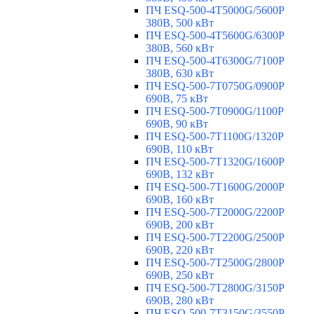
ПЧ ESQ-500-4T5000G/5600P
380В, 500 кВт
ПЧ ESQ-500-4T5600G/6300P
380В, 560 кВт
ПЧ ESQ-500-4T6300G/7100P
380В, 630 кВт
ПЧ ESQ-500-7T0750G/0900P
690В, 75 кВт
ПЧ ESQ-500-7T0900G/1100P
690В, 90 кВт
ПЧ ESQ-500-7T1100G/1320P
690В, 110 кВт
ПЧ ESQ-500-7T1320G/1600P
690В, 132 кВт
ПЧ ESQ-500-7T1600G/2000P
690В, 160 кВт
ПЧ ESQ-500-7T2000G/2200P
690В, 200 кВт
ПЧ ESQ-500-7T2200G/2500P
690В, 220 кВт
ПЧ ESQ-500-7T2500G/2800P
690В, 250 кВт
ПЧ ESQ-500-7T2800G/3150P
690В, 280 кВт
ПЧ ESQ-500-7T3150G/3550P