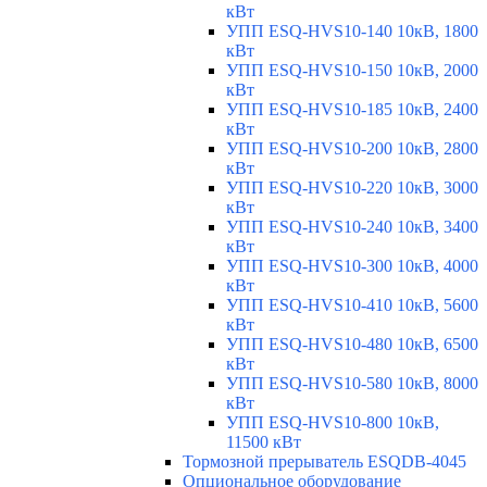
кВт
УПП ESQ-HVS10-140 10кВ, 1800
кВт
УПП ESQ-HVS10-150 10кВ, 2000
кВт
УПП ESQ-HVS10-185 10кВ, 2400
кВт
УПП ESQ-HVS10-200 10кВ, 2800
кВт
УПП ESQ-HVS10-220 10кВ, 3000
кВт
УПП ESQ-HVS10-240 10кВ, 3400
кВт
УПП ESQ-HVS10-300 10кВ, 4000
кВт
УПП ESQ-HVS10-410 10кВ, 5600
кВт
УПП ESQ-HVS10-480 10кВ, 6500
кВт
УПП ESQ-HVS10-580 10кВ, 8000
кВт
УПП ESQ-HVS10-800 10кВ,
11500 кВт
Тормозной прерыватель ESQDB-4045
Опциональное оборудование