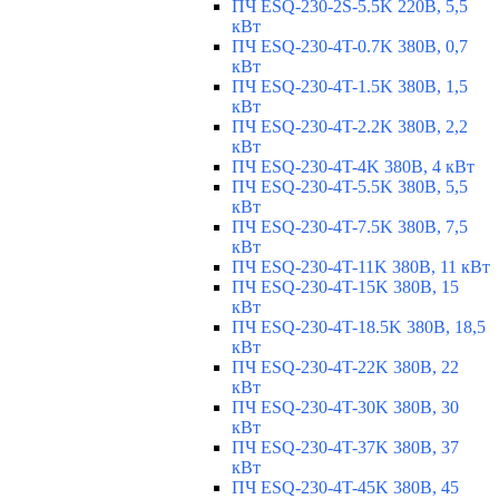
ПЧ ESQ-230-2S-5.5K 220В, 5,5
кВт
ПЧ ESQ-230-4T-0.7K 380В, 0,7
кВт
ПЧ ESQ-230-4T-1.5K 380В, 1,5
кВт
ПЧ ESQ-230-4T-2.2K 380В, 2,2
кВт
ПЧ ESQ-230-4T-4K 380В, 4 кВт
ПЧ ESQ-230-4T-5.5K 380В, 5,5
кВт
ПЧ ESQ-230-4T-7.5K 380В, 7,5
кВт
ПЧ ESQ-230-4T-11K 380В, 11 кВт
ПЧ ESQ-230-4T-15K 380В, 15
кВт
ПЧ ESQ-230-4T-18.5K 380В, 18,5
кВт
ПЧ ESQ-230-4T-22K 380В, 22
кВт
ПЧ ESQ-230-4T-30K 380В, 30
кВт
ПЧ ESQ-230-4T-37K 380В, 37
кВт
ПЧ ESQ-230-4T-45K 380В, 45