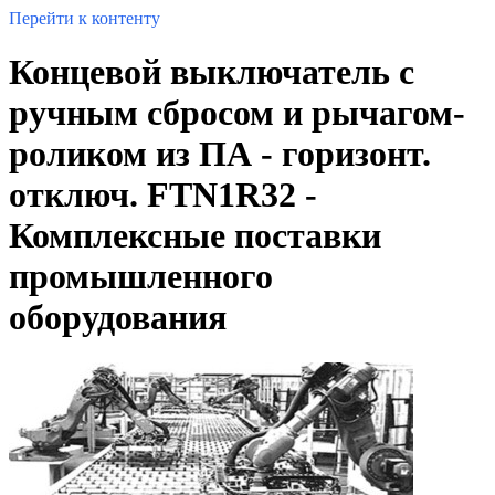
Перейти к контенту
Концевой выключатель с
ручным сбросом и рычагом-
роликом из ПА - горизонт.
отключ. FTN1R32 -
Комплексные поставки
промышленного
оборудования