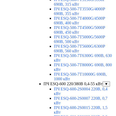
690В, 315 кВт
ПЧ ESQ-500-7T3550G/4000P
690В, 355 кВт
ПЧ ESQ-500-7T4000G/4500P
690В, 400 кВт
ПЧ ESQ-500-7T4500G/5000P
690В, 450 кВт
ПЧ ESQ-500-7T5000G/5600P
690В, 500 кВт
ПЧ ESQ-500-7T5600G/6300P
690В, 560 кВт
ПЧ ESQ-500-7T6300G 690В, 630
кВт
ПЧ ESQ-500-7T8000G 690В, 800
кВт
ПЧ ESQ-500-7T10000G 690В,
1000 кВт
ПЧ ESQ-600 220/380В 0,4-55 кВт
▼
ПЧ ESQ-600-2S0004 220В, 0,4
кВт
ПЧ ESQ-600-2S0007 220В, 0,7
кВт
ПЧ ESQ-600-2S0015 220В, 1,5
кВт