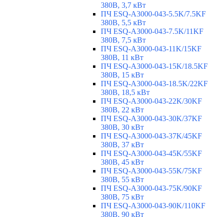
380В, 3,7 кВт
ПЧ ESQ-A3000-043-5.5K/7.5KF
380В, 5,5 кВт
ПЧ ESQ-A3000-043-7.5K/11KF
380В, 7,5 кВт
ПЧ ESQ-A3000-043-11K/15KF
380В, 11 кВт
ПЧ ESQ-A3000-043-15K/18.5KF
380В, 15 кВт
ПЧ ESQ-A3000-043-18.5K/22KF
380В, 18,5 кВт
ПЧ ESQ-A3000-043-22K/30KF
380В, 22 кВт
ПЧ ESQ-A3000-043-30K/37KF
380В, 30 кВт
ПЧ ESQ-A3000-043-37K/45KF
380В, 37 кВт
ПЧ ESQ-A3000-043-45K/55KF
380В, 45 кВт
ПЧ ESQ-A3000-043-55K/75KF
380В, 55 кВт
ПЧ ESQ-A3000-043-75K/90KF
380В, 75 кВт
ПЧ ESQ-A3000-043-90K/110KF
380В, 90 кВт