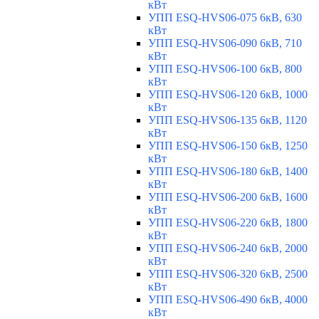
кВт
УПП ESQ-HVS06-075 6кВ, 630
кВт
УПП ESQ-HVS06-090 6кВ, 710
кВт
УПП ESQ-HVS06-100 6кВ, 800
кВт
УПП ESQ-HVS06-120 6кВ, 1000
кВт
УПП ESQ-HVS06-135 6кВ, 1120
кВт
УПП ESQ-HVS06-150 6кВ, 1250
кВт
УПП ESQ-HVS06-180 6кВ, 1400
кВт
УПП ESQ-HVS06-200 6кВ, 1600
кВт
УПП ESQ-HVS06-220 6кВ, 1800
кВт
УПП ESQ-HVS06-240 6кВ, 2000
кВт
УПП ESQ-HVS06-320 6кВ, 2500
кВт
УПП ESQ-HVS06-490 6кВ, 4000
кВт