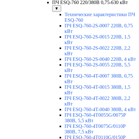
ПЧ ESQ-760 220/380В 0,75-630 кВт
▼
Технические характеристики ПЧ
ESQ-760
ПЧ ESQ-760-2S-0007 220В, 0,75
кВт
ПЧ ESQ-760-2S-0015 220В, 1,5
кВт
ПЧ ESQ-760-2S-0022 220В, 2,2
кВт
ПЧ ESQ-760-2S-0040 220В, 4 кВт
ПЧ ESQ-760-2S-0055 220В, 5,5
кВт
ПЧ ESQ-760-4T-0007 380В, 0,75
кВт
ПЧ ESQ-760-4T-0015 380В, 1,5
кВт
ПЧ ESQ-760-4T-0022 380В, 2,2
кВт
ПЧ ESQ-760-4T-0040 380В, 4 кВт
ПЧ ESQ-760-4T0055G/0075P
380В, 5,5 кВт
ПЧ ESQ-760-4T0075G/0110P
380В, 7,5 кВт
ПЧ ESQ-760-4T0110G/0150P