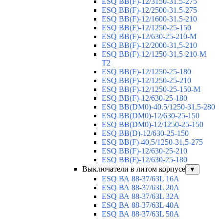
ESQ ВВ(F)-12/3150-31.5-275
ESQ ВВ(F)-12/2500-31.5-275
ESQ ВВ(F)-12/1600-31.5-210
ESQ ВВ(F)-12/1250-25-150
ESQ BB(F)-12/630-25-210-М
ESQ BB(F)-12/2000-31,5-210
ESQ BB(F)-12/1250-31,5-210-М
T2
ESQ BB(F)-12/1250-25-180
ESQ ВВ(F)-12/1250-25-210
ESQ ВВ(F)-12/1250-25-150-М
ESQ BB(F)-12/630-25-180
ESQ ВВ(DM0)-40.5/1250-31,5-280
ESQ ВВ(DM0)-12/630-25-150
ESQ ВВ(DM0)-12/1250-25-150
ESQ BB(D)-12/630-25-150
ESQ ВВ(F)-40,5/1250-31,5-275
ESQ ВВ(F)-12/630-25-210
ESQ ВВ(F)-12/630-25-180
Выключатели в литом корпусе
▼
ESQ ВА 88-37/63L 16A
ESQ ВА 88-37/63L 20A
ESQ ВА 88-37/63L 32A
ESQ ВА 88-37/63L 40A
ESQ ВА 88-37/63L 50A