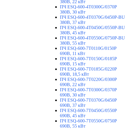
380В, 22 кВт
ПЧ ESQ-600-4T0300G/0370P
380В, 30 кВт
ПЧ ESQ-600-4T0370G/0450P-BU
380В, 37 кВт
ПЧ ESQ-600-4T0450G/0550P-BU
380В, 45 кВт
ПЧ ESQ-600-4T0550G/0750P-BU
380В, 55 кВт
ПЧ ESQ-600-7T0110G/0150P
690В, 11 кВт
ПЧ ESQ-600-7T0150G/0185P
690В, 15 кВт
ПЧ ESQ-600-7T0185G/0220P
690В, 18,5 кВт
ПЧ ESQ-600-7T0220G/0300P
690В, 22 кВт
ПЧ ESQ-600-7T0300G/0370P
690В, 30 кВт
ПЧ ESQ-600-7T0370G/0450P
690В, 37 кВт
ПЧ ESQ-600-7T0450G/0550P
690В, 45 кВт
ПЧ ESQ-600-7T0550G/0750P
690В, 55 кВт