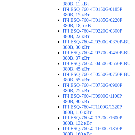
380В, 11 кВт
ПЧ ESQ-760-4T0150G/0185P
380В, 15 кВт
ПЧ ESQ-760-4T0185G/0220P
380В, 18,5 кВт
ПЧ ESQ-760-4T0220G/0300P
380В, 22 кВт
ПЧ ESQ-760-4T0300G/0370P-BU
380В, 30 кВт
ПЧ ESQ-760-4T0370G/0450P-BU
380В, 37 кВт
ПЧ ESQ-760-4T0450G/0550P-BU
380В, 45 кВт
ПЧ ESQ-760-4T0550G/0750P-BU
380В, 55 кВт
ПЧ ESQ-760-4T0750G/0900P
380В, 75 кВт
ПЧ ESQ-760-4T0900G/1100P
380В, 90 кВт
ПЧ ESQ-760-4T1100G/1320P
380В, 110 кВт
ПЧ ESQ-760-4T1320G/1600P
380В, 132 кВт
ПЧ ESQ-760-4T1600G/1850P
380В, 160 кВт