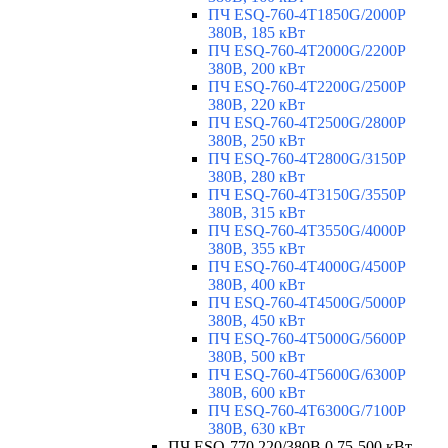
ПЧ ESQ-760-4T1850G/2000P
380В, 185 кВт
ПЧ ESQ-760-4T2000G/2200P
380В, 200 кВт
ПЧ ESQ-760-4T2200G/2500P
380В, 220 кВт
ПЧ ESQ-760-4T2500G/2800P
380В, 250 кВт
ПЧ ESQ-760-4T2800G/3150P
380В, 280 кВт
ПЧ ESQ-760-4T3150G/3550P
380В, 315 кВт
ПЧ ESQ-760-4T3550G/4000P
380В, 355 кВт
ПЧ ESQ-760-4T4000G/4500P
380В, 400 кВт
ПЧ ESQ-760-4T4500G/5000P
380В, 450 кВт
ПЧ ESQ-760-4T5000G/5600P
380В, 500 кВт
ПЧ ESQ-760-4T5600G/6300P
380В, 600 кВт
ПЧ ESQ-760-4T6300G/7100P
380В, 630 кВт
ПЧ ESQ-770 220/380В 0,75-500 кВт