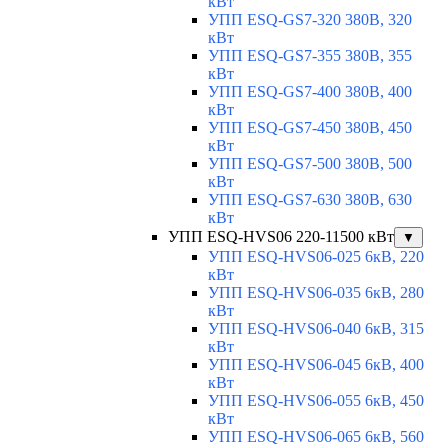
кВт
УПП ESQ-GS7-320 380В, 320
кВт
УПП ESQ-GS7-355 380В, 355
кВт
УПП ESQ-GS7-400 380В, 400
кВт
УПП ESQ-GS7-450 380В, 450
кВт
УПП ESQ-GS7-500 380В, 500
кВт
УПП ESQ-GS7-630 380В, 630
кВт
УПП ESQ-HVS06 220-11500 кВт
▼
УПП ESQ-HVS06-025 6кВ, 220
кВт
УПП ESQ-HVS06-035 6кВ, 280
кВт
УПП ESQ-HVS06-040 6кВ, 315
кВт
УПП ESQ-HVS06-045 6кВ, 400
кВт
УПП ESQ-HVS06-055 6кВ, 450
кВт
УПП ESQ-HVS06-065 6кВ, 560