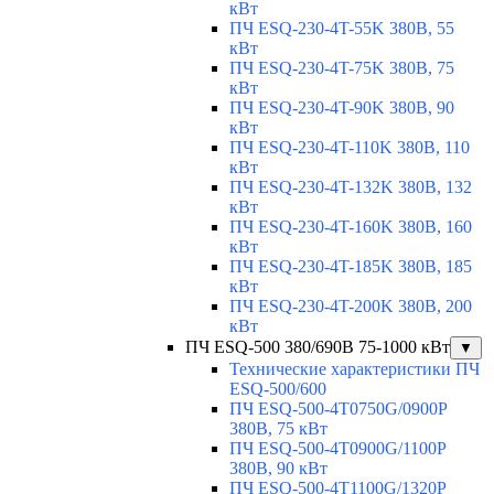
кВт
ПЧ ESQ-230-4T-55K 380В, 55
кВт
ПЧ ESQ-230-4T-75K 380В, 75
кВт
ПЧ ESQ-230-4T-90K 380В, 90
кВт
ПЧ ESQ-230-4T-110K 380В, 110
кВт
ПЧ ESQ-230-4T-132K 380В, 132
кВт
ПЧ ESQ-230-4T-160K 380В, 160
кВт
ПЧ ESQ-230-4T-185K 380В, 185
кВт
ПЧ ESQ-230-4T-200K 380В, 200
кВт
ПЧ ESQ-500 380/690В 75-1000 кВт
▼
Технические характеристики ПЧ
ESQ-500/600
ПЧ ESQ-500-4T0750G/0900P
380В, 75 кВт
ПЧ ESQ-500-4T0900G/1100P
380В, 90 кВт
ПЧ ESQ-500-4T1100G/1320P