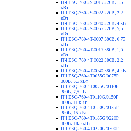
ПЧ ESQ-760-2S-0015 220В, 1,5
кВт
ПЧ ESQ-760-2S-0022 220В, 2,2
кВт
ПЧ ESQ-760-2S-0040 220В, 4 кВт
ПЧ ESQ-760-2S-0055 220В, 5,5
кВт
ПЧ ESQ-760-4T-0007 380В, 0,75
кВт
ПЧ ESQ-760-4T-0015 380В, 1,5
кВт
ПЧ ESQ-760-4T-0022 380В, 2,2
кВт
ПЧ ESQ-760-4T-0040 380В, 4 кВт
ПЧ ESQ-760-4T0055G/0075P
380В, 5,5 кВт
ПЧ ESQ-760-4T0075G/0110P
380В, 7,5 кВт
ПЧ ESQ-760-4T0110G/0150P
380В, 11 кВт
ПЧ ESQ-760-4T0150G/0185P
380В, 15 кВт
ПЧ ESQ-760-4T0185G/0220P
380В, 18,5 кВт
ПЧ ESQ-760-4T0220G/0300P