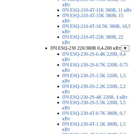
кВт
ПЧ ESQ-210-4T-11K 380В, 11 кВт
ПЧ ESQ-210-4T-15K 380В, 15
кВт
ПЧ ESQ-210-4T-18.5K 380В, 18,5
кВт
ПЧ ESQ-210-4T-22K 380В, 22
кВт
ПЧ ESQ-230 220/380В 0,4-200 кВт
▼
ПЧ ESQ-230-2S-0.4K 220В, 0,4
кВт
ПЧ ESQ-230-2S-0.7K 220В, 0,75
кВт
ПЧ ESQ-230-2S-1.5K 220В, 1,5
кВт
ПЧ ESQ-230-2S-2.2K 220В, 2,2
кВт
ПЧ ESQ-230-2S-4K 220В, 4 кВт
ПЧ ESQ-230-2S-5.5K 220В, 5,5
кВт
ПЧ ESQ-230-4T-0.7K 380В, 0,7
кВт
ПЧ ESQ-230-4T-1.5K 380В, 1,5
кВт