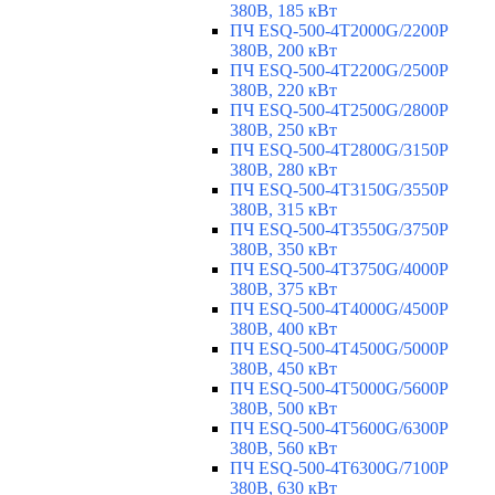
380В, 185 кВт
ПЧ ESQ-500-4T2000G/2200P
380В, 200 кВт
ПЧ ESQ-500-4T2200G/2500P
380В, 220 кВт
ПЧ ESQ-500-4T2500G/2800P
380В, 250 кВт
ПЧ ESQ-500-4T2800G/3150P
380В, 280 кВт
ПЧ ESQ-500-4T3150G/3550P
380В, 315 кВт
ПЧ ESQ-500-4T3550G/3750P
380В, 350 кВт
ПЧ ESQ-500-4T3750G/4000P
380В, 375 кВт
ПЧ ESQ-500-4T4000G/4500P
380В, 400 кВт
ПЧ ESQ-500-4T4500G/5000P
380В, 450 кВт
ПЧ ESQ-500-4T5000G/5600P
380В, 500 кВт
ПЧ ESQ-500-4T5600G/6300P
380В, 560 кВт
ПЧ ESQ-500-4T6300G/7100P
380В, 630 кВт