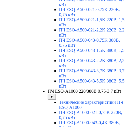
кВт
ПЧ ESQ-A500-021-0,75K 220В,
0,75 кВт
ПЧ ESQ-A500-021-1,5K 220В, 1,5
кВт
ПЧ ESQ-A500-021-2,2K 220В, 2,2
кВт
ПЧ ESQ-A500-043-0,75K 380В,
0,75 кВт
ПЧ ESQ-A500-043-1,5K 380В, 1,5
кВт
ПЧ ESQ-A500-043-2,2K 380В, 2,2
кВт
ПЧ ESQ-A500-043-3,7K 380В, 3,7
кВт
ПЧ ESQ-A500-043-5,5K 380В, 5,5
кВт
ПЧ ESQ-A1000 220/380В 0,75-3,7 кВт
▼
Технические характеристики ПЧ
ESQ-A1000
ПЧ ESQ-A1000-021-0,75K 220В,
0,75 кВт
ПЧ ESQ-A1000-043-0,4K 380В,