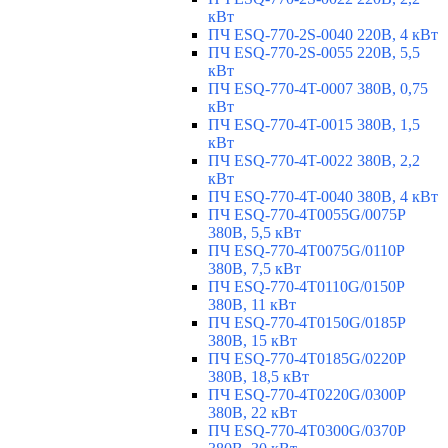
кВт
ПЧ ESQ-770-2S-0040 220В, 4 кВт
ПЧ ESQ-770-2S-0055 220В, 5,5
кВт
ПЧ ESQ-770-4T-0007 380В, 0,75
кВт
ПЧ ESQ-770-4T-0015 380В, 1,5
кВт
ПЧ ESQ-770-4T-0022 380В, 2,2
кВт
ПЧ ESQ-770-4T-0040 380В, 4 кВт
ПЧ ESQ-770-4T0055G/0075P
380В, 5,5 кВт
ПЧ ESQ-770-4T0075G/0110P
380В, 7,5 кВт
ПЧ ESQ-770-4T0110G/0150P
380В, 11 кВт
ПЧ ESQ-770-4T0150G/0185P
380В, 15 кВт
ПЧ ESQ-770-4T0185G/0220P
380В, 18,5 кВт
ПЧ ESQ-770-4T0220G/0300P
380В, 22 кВт
ПЧ ESQ-770-4T0300G/0370P