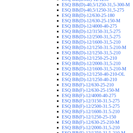
ESQ ВВ(D)-40,5/1250-31,5-300-М
ESQ ВВ(D)-40,5/1250-31,5-275
ESQ ВВ(D)-12/630-25-180
ESQ ВВ(D)-12/630-25-150-М
ESQ ВВ(D)-12/4000-40-275
ESQ ВВ(D)-12/3150-31,5-275
ESQ ВВ(D)-12/2500-31,5-275
ESQ ВВ(D)-12/1600-31,5-210
ESQ ВВ(D)-12/1250-31.5-210-М
ESQ ВВ(D)-12/1250-31,5-210
ESQ ВВ(D)-12/1250-25-210
ESQ BB(D)-12/2000-31,5-210
ESQ BB(D)-12/1600-31,5-210-М
ESQ BB(D)-12/1250-40-210-OL
ESQ BB(D)-12/1250-40-210
ESQ ВВ(F)-12/630-25-210
ESQ ВВ(F)-12/630-25-150-М
ESQ ВВ(F)-12/4000-40-275
ESQ ВВ(F)-12/3150-31.5-275
ESQ ВВ(F)-12/2500-31.5-275
ESQ ВВ(F)-12/1600-31.5-210
ESQ ВВ(F)-12/1250-25-150
ESQ BB(F)-12/630-25-210-М
ESQ BB(F)-12/2000-31,5-210
ESQ BB(F)-12/1250-31,5-210-М