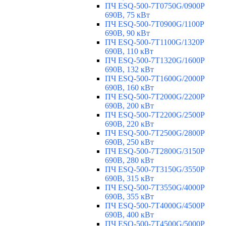
ПЧ ESQ-500-7T0750G/0900P
690В, 75 кВт
ПЧ ESQ-500-7T0900G/1100P
690В, 90 кВт
ПЧ ESQ-500-7T1100G/1320P
690В, 110 кВт
ПЧ ESQ-500-7T1320G/1600P
690В, 132 кВт
ПЧ ESQ-500-7T1600G/2000P
690В, 160 кВт
ПЧ ESQ-500-7T2000G/2200P
690В, 200 кВт
ПЧ ESQ-500-7T2200G/2500P
690В, 220 кВт
ПЧ ESQ-500-7T2500G/2800P
690В, 250 кВт
ПЧ ESQ-500-7T2800G/3150P
690В, 280 кВт
ПЧ ESQ-500-7T3150G/3550P
690В, 315 кВт
ПЧ ESQ-500-7T3550G/4000P
690В, 355 кВт
ПЧ ESQ-500-7T4000G/4500P
690В, 400 кВт
ПЧ ESQ-500-7T4500G/5000P