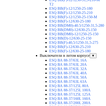
T2
ESQ BB(F)-12/1250-25-180
ESQ ВВ(F)-12/1250-25-210
ESQ ВВ(F)-12/1250-25-150-М
ESQ BB(F)-12/630-25-180
ESQ ВВ(DM0)-40.5/1250-31,5-280
ESQ ВВ(DM0)-12/630-25-150
ESQ ВВ(DM0)-12/1250-25-150
ESQ BB(D)-12/630-25-150
ESQ ВВ(F)-40,5/1250-31,5-275
ESQ ВВ(F)-12/630-25-210
ESQ ВВ(F)-12/630-25-180
Выключатели в литом корпусе
▼
ESQ ВА 88-37/63L 16A
ESQ ВА 88-37/63L 20A
ESQ ВА 88-37/63L 32A
ESQ ВА 88-37/63L 40A
ESQ ВА 88-37/63L 50A
ESQ ВА 88-37/63L 63A
ESQ ВА 88-37/125L 80A
ESQ ВА 88-37/125L 100A
ESQ ВА 88-37/125L 125A
ESQ ВА 88-37/160L 160A
ESQ ВА 88-37/200L 200A