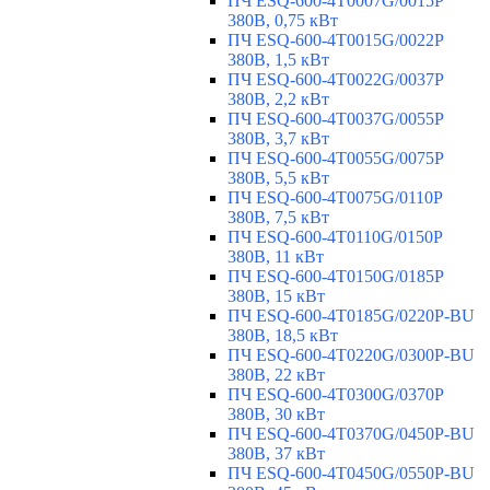
ПЧ ESQ-600-4T0007G/0015P
380В, 0,75 кВт
ПЧ ESQ-600-4T0015G/0022P
380В, 1,5 кВт
ПЧ ESQ-600-4T0022G/0037P
380В, 2,2 кВт
ПЧ ESQ-600-4T0037G/0055P
380В, 3,7 кВт
ПЧ ESQ-600-4T0055G/0075P
380В, 5,5 кВт
ПЧ ESQ-600-4T0075G/0110P
380В, 7,5 кВт
ПЧ ESQ-600-4T0110G/0150P
380В, 11 кВт
ПЧ ESQ-600-4T0150G/0185P
380В, 15 кВт
ПЧ ESQ-600-4T0185G/0220P-BU
380В, 18,5 кВт
ПЧ ESQ-600-4T0220G/0300P-BU
380В, 22 кВт
ПЧ ESQ-600-4T0300G/0370P
380В, 30 кВт
ПЧ ESQ-600-4T0370G/0450P-BU
380В, 37 кВт
ПЧ ESQ-600-4T0450G/0550P-BU