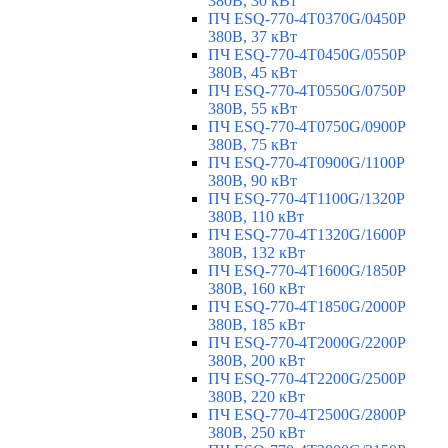
380В, 30 кВт
ПЧ ESQ-770-4T0370G/0450P
380В, 37 кВт
ПЧ ESQ-770-4T0450G/0550P
380В, 45 кВт
ПЧ ESQ-770-4T0550G/0750P
380В, 55 кВт
ПЧ ESQ-770-4T0750G/0900P
380В, 75 кВт
ПЧ ESQ-770-4T0900G/1100P
380В, 90 кВт
ПЧ ESQ-770-4T1100G/1320P
380В, 110 кВт
ПЧ ESQ-770-4T1320G/1600P
380В, 132 кВт
ПЧ ESQ-770-4T1600G/1850P
380В, 160 кВт
ПЧ ESQ-770-4T1850G/2000P
380В, 185 кВт
ПЧ ESQ-770-4T2000G/2200P
380В, 200 кВт
ПЧ ESQ-770-4T2200G/2500P
380В, 220 кВт
ПЧ ESQ-770-4T2500G/2800P
380В, 250 кВт