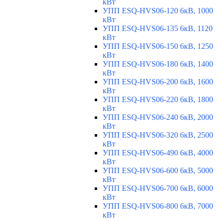
кВт
УПП ESQ-HVS06-120 6кВ, 1000
кВт
УПП ESQ-HVS06-135 6кВ, 1120
кВт
УПП ESQ-HVS06-150 6кВ, 1250
кВт
УПП ESQ-HVS06-180 6кВ, 1400
кВт
УПП ESQ-HVS06-200 6кВ, 1600
кВт
УПП ESQ-HVS06-220 6кВ, 1800
кВт
УПП ESQ-HVS06-240 6кВ, 2000
кВт
УПП ESQ-HVS06-320 6кВ, 2500
кВт
УПП ESQ-HVS06-490 6кВ, 4000
кВт
УПП ESQ-HVS06-600 6кВ, 5000
кВт
УПП ESQ-HVS06-700 6кВ, 6000
кВт
УПП ESQ-HVS06-800 6кВ, 7000
кВт