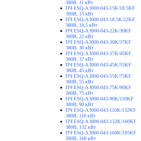
380В, 11 кВт
ПЧ ESQ-A3000-043-15K/18.5KF
380В, 15 кВт
ПЧ ESQ-A3000-043-18.5K/22KF
380В, 18,5 кВт
ПЧ ESQ-A3000-043-22K/30KF
380В, 22 кВт
ПЧ ESQ-A3000-043-30K/37KF
380В, 30 кВт
ПЧ ESQ-A3000-043-37K/45KF
380В, 37 кВт
ПЧ ESQ-A3000-043-45K/55KF
380В, 45 кВт
ПЧ ESQ-A3000-043-55K/75KF
380В, 55 кВт
ПЧ ESQ-A3000-043-75K/90KF
380В, 75 кВт
ПЧ ESQ-A3000-043-90K/110KF
380В, 90 кВт
ПЧ ESQ-A3000-043-110K/132KF
380В, 110 кВт
ПЧ ESQ-A3000-043-132K/160KF
380В, 132 кВт
ПЧ ESQ-A3000-043-160K/185KF
380В, 160 кВт