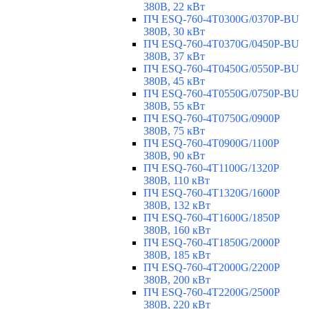
380В, 22 кВт
ПЧ ESQ-760-4T0300G/0370P-BU
380В, 30 кВт
ПЧ ESQ-760-4T0370G/0450P-BU
380В, 37 кВт
ПЧ ESQ-760-4T0450G/0550P-BU
380В, 45 кВт
ПЧ ESQ-760-4T0550G/0750P-BU
380В, 55 кВт
ПЧ ESQ-760-4T0750G/0900P
380В, 75 кВт
ПЧ ESQ-760-4T0900G/1100P
380В, 90 кВт
ПЧ ESQ-760-4T1100G/1320P
380В, 110 кВт
ПЧ ESQ-760-4T1320G/1600P
380В, 132 кВт
ПЧ ESQ-760-4T1600G/1850P
380В, 160 кВт
ПЧ ESQ-760-4T1850G/2000P
380В, 185 кВт
ПЧ ESQ-760-4T2000G/2200P
380В, 200 кВт
ПЧ ESQ-760-4T2200G/2500P
380В, 220 кВт