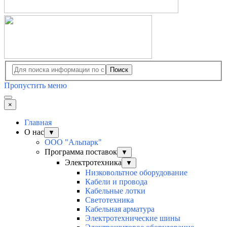
Поиск
Пропустить меню
×
Главная
О нас
▼
ООО "Альпарк"
Программа поставок
▼
Электротехника
▼
Низковольтное оборудование
Кабели и провода
Кабельные лотки
Светотехника
Кабельная арматура
Электротехнические шины