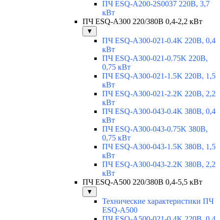
ПЧ ESQ-A200-2S0037 220В, 3,7
кВт
ПЧ ESQ-A300 220/380В 0,4-2,2 кВт
▼
ПЧ ESQ-A300-021-0.4K 220В, 0,4
кВт
ПЧ ESQ-A300-021-0.75K 220В,
0,75 кВт
ПЧ ESQ-A300-021-1.5K 220В, 1,5
кВт
ПЧ ESQ-A300-021-2.2K 220В, 2,2
кВт
ПЧ ESQ-A300-043-0.4K 380В, 0,4
кВт
ПЧ ESQ-A300-043-0.75K 380В,
0,75 кВт
ПЧ ESQ-A300-043-1.5K 380В, 1,5
кВт
ПЧ ESQ-A300-043-2.2K 380В, 2,2
кВт
ПЧ ESQ-A500 220/380В 0,4-5,5 кВт
▼
Технические характеристики ПЧ
ESQ-A500
ПЧ ESQ-A500-021-0,4K 220В, 0,4