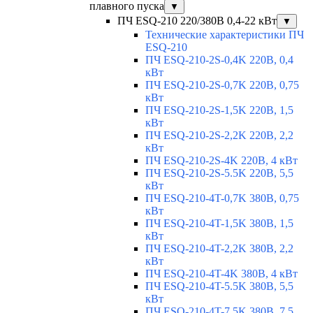
плавного пуска
▼
ПЧ ESQ-210 220/380В 0,4-22 кВт
▼
Технические характеристики ПЧ
ESQ-210
ПЧ ESQ-210-2S-0,4K 220В, 0,4
кВт
ПЧ ESQ-210-2S-0,7K 220В, 0,75
кВт
ПЧ ESQ-210-2S-1,5K 220В, 1,5
кВт
ПЧ ESQ-210-2S-2,2K 220В, 2,2
кВт
ПЧ ESQ-210-2S-4K 220В, 4 кВт
ПЧ ESQ-210-2S-5.5K 220В, 5,5
кВт
ПЧ ESQ-210-4T-0,7K 380В, 0,75
кВт
ПЧ ESQ-210-4T-1,5K 380В, 1,5
кВт
ПЧ ESQ-210-4T-2,2K 380В, 2,2
кВт
ПЧ ESQ-210-4T-4K 380В, 4 кВт
ПЧ ESQ-210-4T-5.5K 380В, 5,5
кВт
ПЧ ESQ-210-4T-7.5K 380В, 7,5