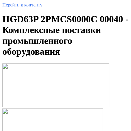
Перейти к контенту
HGD63P 2PMCS0000C 00040 -
Комплексные поставки
промышленного
оборудования