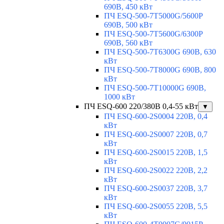
690В, 450 кВт
ПЧ ESQ-500-7T5000G/5600P
690В, 500 кВт
ПЧ ESQ-500-7T5600G/6300P
690В, 560 кВт
ПЧ ESQ-500-7T6300G 690В, 630
кВт
ПЧ ESQ-500-7T8000G 690В, 800
кВт
ПЧ ESQ-500-7T10000G 690В,
1000 кВт
ПЧ ESQ-600 220/380В 0,4-55 кВт
▼
ПЧ ESQ-600-2S0004 220В, 0,4
кВт
ПЧ ESQ-600-2S0007 220В, 0,7
кВт
ПЧ ESQ-600-2S0015 220В, 1,5
кВт
ПЧ ESQ-600-2S0022 220В, 2,2
кВт
ПЧ ESQ-600-2S0037 220В, 3,7
кВт
ПЧ ESQ-600-2S0055 220В, 5,5
кВт