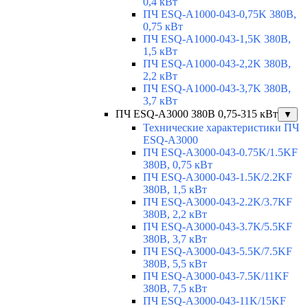
0,4 кВт
ПЧ ESQ-A1000-043-0,75K 380В,
0,75 кВт
ПЧ ESQ-A1000-043-1,5K 380В,
1,5 кВт
ПЧ ESQ-A1000-043-2,2K 380В,
2,2 кВт
ПЧ ESQ-A1000-043-3,7K 380В,
3,7 кВт
ПЧ ESQ-A3000 380В 0,75-315 кВт
▼
Технические характеристики ПЧ
ESQ-A3000
ПЧ ESQ-A3000-043-0.75K/1.5KF
380В, 0,75 кВт
ПЧ ESQ-A3000-043-1.5K/2.2KF
380В, 1,5 кВт
ПЧ ESQ-A3000-043-2.2K/3.7KF
380В, 2,2 кВт
ПЧ ESQ-A3000-043-3.7K/5.5KF
380В, 3,7 кВт
ПЧ ESQ-A3000-043-5.5K/7.5KF
380В, 5,5 кВт
ПЧ ESQ-A3000-043-7.5K/11KF
380В, 7,5 кВт
ПЧ ESQ-A3000-043-11K/15KF