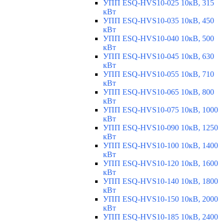
УПП ESQ-HVS10-025 10кВ, 315
кВт
УПП ESQ-HVS10-035 10кВ, 450
кВт
УПП ESQ-HVS10-040 10кВ, 500
кВт
УПП ESQ-HVS10-045 10кВ, 630
кВт
УПП ESQ-HVS10-055 10кВ, 710
кВт
УПП ESQ-HVS10-065 10кВ, 800
кВт
УПП ESQ-HVS10-075 10кВ, 1000
кВт
УПП ESQ-HVS10-090 10кВ, 1250
кВт
УПП ESQ-HVS10-100 10кВ, 1400
кВт
УПП ESQ-HVS10-120 10кВ, 1600
кВт
УПП ESQ-HVS10-140 10кВ, 1800
кВт
УПП ESQ-HVS10-150 10кВ, 2000
кВт
УПП ESQ-HVS10-185 10кВ, 2400