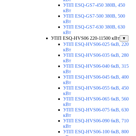
УПП ESQ-GS7-450 380В, 450
кВт
УПП ESQ-GS7-500 380В, 500
кВт
УПП ESQ-GS7-630 380В, 630
кВт
УПП ESQ-HVS06 220-11500 кВт
▼
УПП ESQ-HVS06-025 6кВ, 220
кВт
УПП ESQ-HVS06-035 6кВ, 280
кВт
УПП ESQ-HVS06-040 6кВ, 315
кВт
УПП ESQ-HVS06-045 6кВ, 400
кВт
УПП ESQ-HVS06-055 6кВ, 450
кВт
УПП ESQ-HVS06-065 6кВ, 560
кВт
УПП ESQ-HVS06-075 6кВ, 630
кВт
УПП ESQ-HVS06-090 6кВ, 710
кВт
УПП ESQ-HVS06-100 6кВ, 800