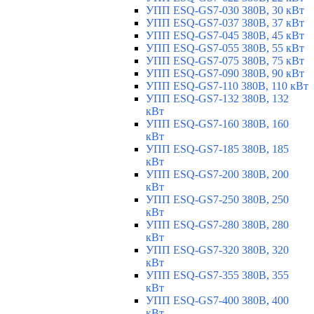
УПП ESQ-GS7-030 380В, 30 кВт
УПП ESQ-GS7-037 380В, 37 кВт
УПП ESQ-GS7-045 380В, 45 кВт
УПП ESQ-GS7-055 380В, 55 кВт
УПП ESQ-GS7-075 380В, 75 кВт
УПП ESQ-GS7-090 380В, 90 кВт
УПП ESQ-GS7-110 380В, 110 кВт
УПП ESQ-GS7-132 380В, 132
кВт
УПП ESQ-GS7-160 380В, 160
кВт
УПП ESQ-GS7-185 380В, 185
кВт
УПП ESQ-GS7-200 380В, 200
кВт
УПП ESQ-GS7-250 380В, 250
кВт
УПП ESQ-GS7-280 380В, 280
кВт
УПП ESQ-GS7-320 380В, 320
кВт
УПП ESQ-GS7-355 380В, 355
кВт
УПП ESQ-GS7-400 380В, 400
кВт