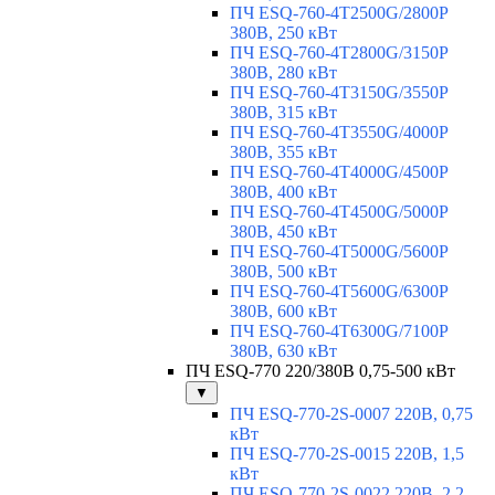
ПЧ ESQ-760-4T2500G/2800P
380В, 250 кВт
ПЧ ESQ-760-4T2800G/3150P
380В, 280 кВт
ПЧ ESQ-760-4T3150G/3550P
380В, 315 кВт
ПЧ ESQ-760-4T3550G/4000P
380В, 355 кВт
ПЧ ESQ-760-4T4000G/4500P
380В, 400 кВт
ПЧ ESQ-760-4T4500G/5000P
380В, 450 кВт
ПЧ ESQ-760-4T5000G/5600P
380В, 500 кВт
ПЧ ESQ-760-4T5600G/6300P
380В, 600 кВт
ПЧ ESQ-760-4T6300G/7100P
380В, 630 кВт
ПЧ ESQ-770 220/380В 0,75-500 кВт
▼
ПЧ ESQ-770-2S-0007 220В, 0,75
кВт
ПЧ ESQ-770-2S-0015 220В, 1,5
кВт
ПЧ ESQ-770-2S-0022 220В, 2,2