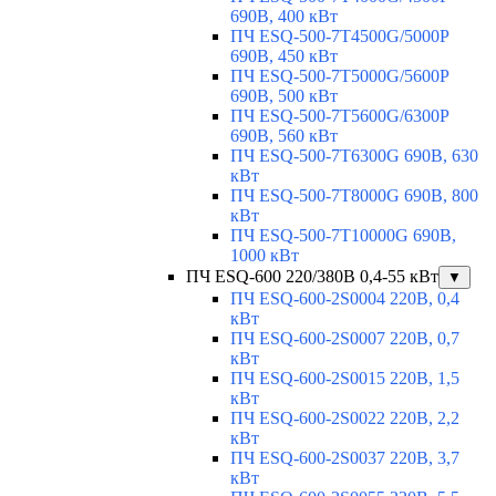
690В, 400 кВт
ПЧ ESQ-500-7T4500G/5000P
690В, 450 кВт
ПЧ ESQ-500-7T5000G/5600P
690В, 500 кВт
ПЧ ESQ-500-7T5600G/6300P
690В, 560 кВт
ПЧ ESQ-500-7T6300G 690В, 630
кВт
ПЧ ESQ-500-7T8000G 690В, 800
кВт
ПЧ ESQ-500-7T10000G 690В,
1000 кВт
ПЧ ESQ-600 220/380В 0,4-55 кВт
▼
ПЧ ESQ-600-2S0004 220В, 0,4
кВт
ПЧ ESQ-600-2S0007 220В, 0,7
кВт
ПЧ ESQ-600-2S0015 220В, 1,5
кВт
ПЧ ESQ-600-2S0022 220В, 2,2
кВт
ПЧ ESQ-600-2S0037 220В, 3,7
кВт