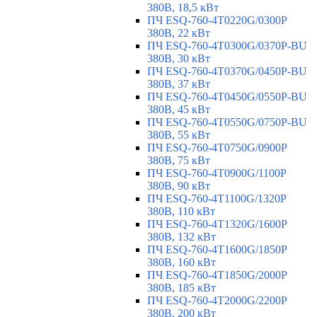
380В, 18,5 кВт
ПЧ ESQ-760-4T0220G/0300P
380В, 22 кВт
ПЧ ESQ-760-4T0300G/0370P-BU
380В, 30 кВт
ПЧ ESQ-760-4T0370G/0450P-BU
380В, 37 кВт
ПЧ ESQ-760-4T0450G/0550P-BU
380В, 45 кВт
ПЧ ESQ-760-4T0550G/0750P-BU
380В, 55 кВт
ПЧ ESQ-760-4T0750G/0900P
380В, 75 кВт
ПЧ ESQ-760-4T0900G/1100P
380В, 90 кВт
ПЧ ESQ-760-4T1100G/1320P
380В, 110 кВт
ПЧ ESQ-760-4T1320G/1600P
380В, 132 кВт
ПЧ ESQ-760-4T1600G/1850P
380В, 160 кВт
ПЧ ESQ-760-4T1850G/2000P
380В, 185 кВт
ПЧ ESQ-760-4T2000G/2200P
380В, 200 кВт