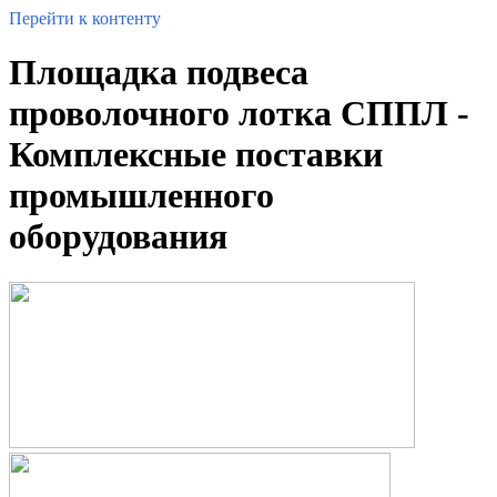
Перейти к контенту
Площадка подвеса
проволочного лотка СППЛ -
Комплексные поставки
промышленного
оборудования