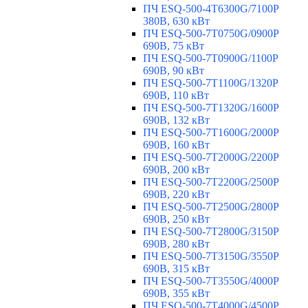
ПЧ ESQ-500-4T6300G/7100P
380В, 630 кВт
ПЧ ESQ-500-7T0750G/0900P
690В, 75 кВт
ПЧ ESQ-500-7T0900G/1100P
690В, 90 кВт
ПЧ ESQ-500-7T1100G/1320P
690В, 110 кВт
ПЧ ESQ-500-7T1320G/1600P
690В, 132 кВт
ПЧ ESQ-500-7T1600G/2000P
690В, 160 кВт
ПЧ ESQ-500-7T2000G/2200P
690В, 200 кВт
ПЧ ESQ-500-7T2200G/2500P
690В, 220 кВт
ПЧ ESQ-500-7T2500G/2800P
690В, 250 кВт
ПЧ ESQ-500-7T2800G/3150P
690В, 280 кВт
ПЧ ESQ-500-7T3150G/3550P
690В, 315 кВт
ПЧ ESQ-500-7T3550G/4000P
690В, 355 кВт
ПЧ ESQ-500-7T4000G/4500P