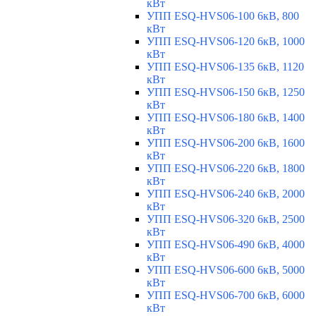
кВт
УПП ESQ-HVS06-100 6кВ, 800
кВт
УПП ESQ-HVS06-120 6кВ, 1000
кВт
УПП ESQ-HVS06-135 6кВ, 1120
кВт
УПП ESQ-HVS06-150 6кВ, 1250
кВт
УПП ESQ-HVS06-180 6кВ, 1400
кВт
УПП ESQ-HVS06-200 6кВ, 1600
кВт
УПП ESQ-HVS06-220 6кВ, 1800
кВт
УПП ESQ-HVS06-240 6кВ, 2000
кВт
УПП ESQ-HVS06-320 6кВ, 2500
кВт
УПП ESQ-HVS06-490 6кВ, 4000
кВт
УПП ESQ-HVS06-600 6кВ, 5000
кВт
УПП ESQ-HVS06-700 6кВ, 6000
кВт