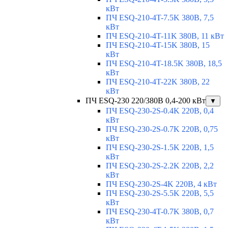
кВт
ПЧ ESQ-210-4T-7.5K 380В, 7,5
кВт
ПЧ ESQ-210-4T-11K 380В, 11 кВт
ПЧ ESQ-210-4T-15K 380В, 15
кВт
ПЧ ESQ-210-4T-18.5K 380В, 18,5
кВт
ПЧ ESQ-210-4T-22K 380В, 22
кВт
ПЧ ESQ-230 220/380В 0,4-200 кВт
▼
ПЧ ESQ-230-2S-0.4K 220В, 0,4
кВт
ПЧ ESQ-230-2S-0.7K 220В, 0,75
кВт
ПЧ ESQ-230-2S-1.5K 220В, 1,5
кВт
ПЧ ESQ-230-2S-2.2K 220В, 2,2
кВт
ПЧ ESQ-230-2S-4K 220В, 4 кВт
ПЧ ESQ-230-2S-5.5K 220В, 5,5
кВт
ПЧ ESQ-230-4T-0.7K 380В, 0,7
кВт