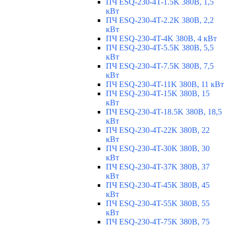
ПЧ ESQ-230-4T-1.5K 380В, 1,5
кВт
ПЧ ESQ-230-4T-2.2K 380В, 2,2
кВт
ПЧ ESQ-230-4T-4K 380В, 4 кВт
ПЧ ESQ-230-4T-5.5K 380В, 5,5
кВт
ПЧ ESQ-230-4T-7.5K 380В, 7,5
кВт
ПЧ ESQ-230-4T-11K 380В, 11 кВт
ПЧ ESQ-230-4T-15K 380В, 15
кВт
ПЧ ESQ-230-4T-18.5K 380В, 18,5
кВт
ПЧ ESQ-230-4T-22K 380В, 22
кВт
ПЧ ESQ-230-4T-30K 380В, 30
кВт
ПЧ ESQ-230-4T-37K 380В, 37
кВт
ПЧ ESQ-230-4T-45K 380В, 45
кВт
ПЧ ESQ-230-4T-55K 380В, 55
кВт
ПЧ ESQ-230-4T-75K 380В, 75