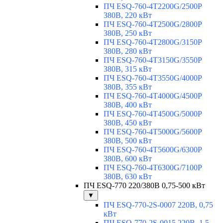
ПЧ ESQ-760-4T2200G/2500P
380В, 220 кВт
ПЧ ESQ-760-4T2500G/2800P
380В, 250 кВт
ПЧ ESQ-760-4T2800G/3150P
380В, 280 кВт
ПЧ ESQ-760-4T3150G/3550P
380В, 315 кВт
ПЧ ESQ-760-4T3550G/4000P
380В, 355 кВт
ПЧ ESQ-760-4T4000G/4500P
380В, 400 кВт
ПЧ ESQ-760-4T4500G/5000P
380В, 450 кВт
ПЧ ESQ-760-4T5000G/5600P
380В, 500 кВт
ПЧ ESQ-760-4T5600G/6300P
380В, 600 кВт
ПЧ ESQ-760-4T6300G/7100P
380В, 630 кВт
ПЧ ESQ-770 220/380В 0,75-500 кВт
▼
ПЧ ESQ-770-2S-0007 220В, 0,75
кВт
ПЧ ESQ-770-2S-0015 220В, 1,5