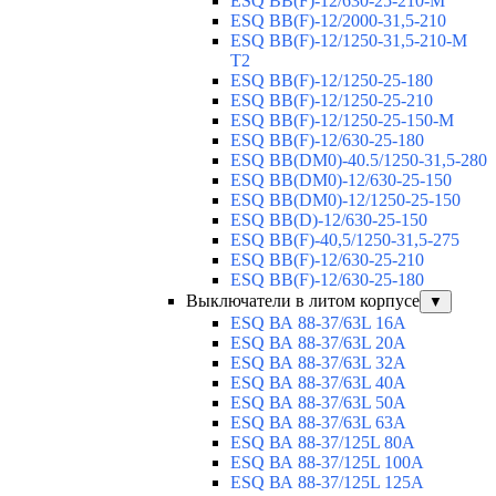
ESQ BB(F)-12/630-25-210-М
ESQ BB(F)-12/2000-31,5-210
ESQ BB(F)-12/1250-31,5-210-М
T2
ESQ BB(F)-12/1250-25-180
ESQ ВВ(F)-12/1250-25-210
ESQ ВВ(F)-12/1250-25-150-М
ESQ BB(F)-12/630-25-180
ESQ ВВ(DM0)-40.5/1250-31,5-280
ESQ ВВ(DM0)-12/630-25-150
ESQ ВВ(DM0)-12/1250-25-150
ESQ BB(D)-12/630-25-150
ESQ ВВ(F)-40,5/1250-31,5-275
ESQ ВВ(F)-12/630-25-210
ESQ ВВ(F)-12/630-25-180
Выключатели в литом корпусе
▼
ESQ ВА 88-37/63L 16A
ESQ ВА 88-37/63L 20A
ESQ ВА 88-37/63L 32A
ESQ ВА 88-37/63L 40A
ESQ ВА 88-37/63L 50A
ESQ ВА 88-37/63L 63A
ESQ ВА 88-37/125L 80A
ESQ ВА 88-37/125L 100A
ESQ ВА 88-37/125L 125A