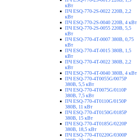
кВт
ПЧ ESQ-770-2S-0022 220В, 2,2
кВт
ПЧ ESQ-770-2S-0040 220В, 4 кВт
ПЧ ESQ-770-2S-0055 220В, 5,5
кВт
ПЧ ESQ-770-4T-0007 380В, 0,75
кВт
ПЧ ESQ-770-4T-0015 380В, 1,5
кВт
ПЧ ESQ-770-4T-0022 380В, 2,2
кВт
ПЧ ESQ-770-4T-0040 380В, 4 кВт
ПЧ ESQ-770-4T0055G/0075P
380В, 5,5 кВт
ПЧ ESQ-770-4T0075G/0110P
380В, 7,5 кВт
ПЧ ESQ-770-4T0110G/0150P
380В, 11 кВт
ПЧ ESQ-770-4T0150G/0185P
380В, 15 кВт
ПЧ ESQ-770-4T0185G/0220P
380В, 18,5 кВт
ПЧ ESQ-770-4T0220G/0300P