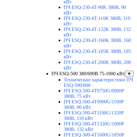
кВт
ПЧ ESQ-230-4T-90K 380В, 90
кВт
ПЧ ESQ-230-4T-110K 380В, 110
кВт
ПЧ ESQ-230-4T-132K 380В, 132
кВт
ПЧ ESQ-230-4T-160K 380В, 160
кВт
ПЧ ESQ-230-4T-185K 380В, 185
кВт
ПЧ ESQ-230-4T-200K 380В, 200
кВт
ПЧ ESQ-500 380/690В 75-1000 кВт
▼
Технические характеристики ПЧ
ESQ-500/600
ПЧ ESQ-500-4T0750G/0900P
380В, 75 кВт
ПЧ ESQ-500-4T0900G/1100P
380В, 90 кВт
ПЧ ESQ-500-4T1100G/1320P
380В, 110 кВт
ПЧ ESQ-500-4T1320G/1600P
380В, 132 кВт
ПЧ ESQ-500-4T1600G/1850P