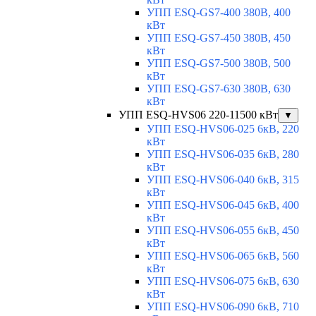
УПП ESQ-GS7-400 380В, 400
кВт
УПП ESQ-GS7-450 380В, 450
кВт
УПП ESQ-GS7-500 380В, 500
кВт
УПП ESQ-GS7-630 380В, 630
кВт
УПП ESQ-HVS06 220-11500 кВт
▼
УПП ESQ-HVS06-025 6кВ, 220
кВт
УПП ESQ-HVS06-035 6кВ, 280
кВт
УПП ESQ-HVS06-040 6кВ, 315
кВт
УПП ESQ-HVS06-045 6кВ, 400
кВт
УПП ESQ-HVS06-055 6кВ, 450
кВт
УПП ESQ-HVS06-065 6кВ, 560
кВт
УПП ESQ-HVS06-075 6кВ, 630
кВт
УПП ESQ-HVS06-090 6кВ, 710