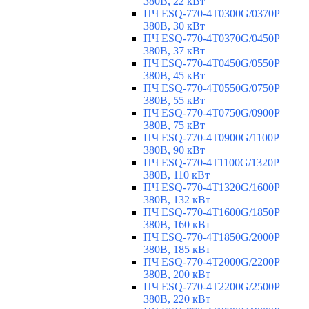
380В, 22 кВт
ПЧ ESQ-770-4T0300G/0370P
380В, 30 кВт
ПЧ ESQ-770-4T0370G/0450P
380В, 37 кВт
ПЧ ESQ-770-4T0450G/0550P
380В, 45 кВт
ПЧ ESQ-770-4T0550G/0750P
380В, 55 кВт
ПЧ ESQ-770-4T0750G/0900P
380В, 75 кВт
ПЧ ESQ-770-4T0900G/1100P
380В, 90 кВт
ПЧ ESQ-770-4T1100G/1320P
380В, 110 кВт
ПЧ ESQ-770-4T1320G/1600P
380В, 132 кВт
ПЧ ESQ-770-4T1600G/1850P
380В, 160 кВт
ПЧ ESQ-770-4T1850G/2000P
380В, 185 кВт
ПЧ ESQ-770-4T2000G/2200P
380В, 200 кВт
ПЧ ESQ-770-4T2200G/2500P
380В, 220 кВт