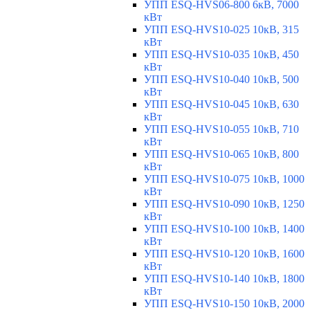
УПП ESQ-HVS06-800 6кВ, 7000
кВт
УПП ESQ-HVS10-025 10кВ, 315
кВт
УПП ESQ-HVS10-035 10кВ, 450
кВт
УПП ESQ-HVS10-040 10кВ, 500
кВт
УПП ESQ-HVS10-045 10кВ, 630
кВт
УПП ESQ-HVS10-055 10кВ, 710
кВт
УПП ESQ-HVS10-065 10кВ, 800
кВт
УПП ESQ-HVS10-075 10кВ, 1000
кВт
УПП ESQ-HVS10-090 10кВ, 1250
кВт
УПП ESQ-HVS10-100 10кВ, 1400
кВт
УПП ESQ-HVS10-120 10кВ, 1600
кВт
УПП ESQ-HVS10-140 10кВ, 1800
кВт
УПП ESQ-HVS10-150 10кВ, 2000