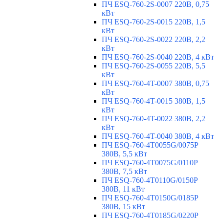
ПЧ ESQ-760-2S-0007 220В, 0,75
кВт
ПЧ ESQ-760-2S-0015 220В, 1,5
кВт
ПЧ ESQ-760-2S-0022 220В, 2,2
кВт
ПЧ ESQ-760-2S-0040 220В, 4 кВт
ПЧ ESQ-760-2S-0055 220В, 5,5
кВт
ПЧ ESQ-760-4T-0007 380В, 0,75
кВт
ПЧ ESQ-760-4T-0015 380В, 1,5
кВт
ПЧ ESQ-760-4T-0022 380В, 2,2
кВт
ПЧ ESQ-760-4T-0040 380В, 4 кВт
ПЧ ESQ-760-4T0055G/0075P
380В, 5,5 кВт
ПЧ ESQ-760-4T0075G/0110P
380В, 7,5 кВт
ПЧ ESQ-760-4T0110G/0150P
380В, 11 кВт
ПЧ ESQ-760-4T0150G/0185P
380В, 15 кВт
ПЧ ESQ-760-4T0185G/0220P