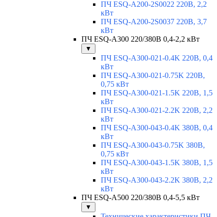
ПЧ ESQ-A200-2S0022 220В, 2,2
кВт
ПЧ ESQ-A200-2S0037 220В, 3,7
кВт
ПЧ ESQ-A300 220/380В 0,4-2,2 кВт
▼
ПЧ ESQ-A300-021-0.4K 220В, 0,4
кВт
ПЧ ESQ-A300-021-0.75K 220В,
0,75 кВт
ПЧ ESQ-A300-021-1.5K 220В, 1,5
кВт
ПЧ ESQ-A300-021-2.2K 220В, 2,2
кВт
ПЧ ESQ-A300-043-0.4K 380В, 0,4
кВт
ПЧ ESQ-A300-043-0.75K 380В,
0,75 кВт
ПЧ ESQ-A300-043-1.5K 380В, 1,5
кВт
ПЧ ESQ-A300-043-2.2K 380В, 2,2
кВт
ПЧ ESQ-A500 220/380В 0,4-5,5 кВт
▼
Технические характеристики ПЧ