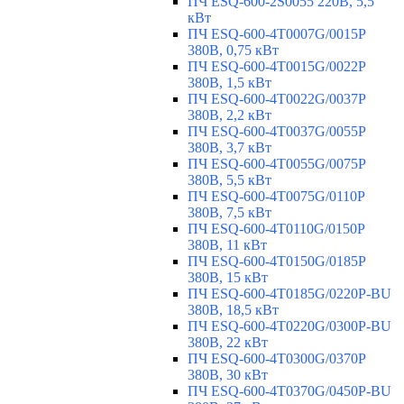
ПЧ ESQ-600-2S0055 220В, 5,5
кВт
ПЧ ESQ-600-4T0007G/0015P
380В, 0,75 кВт
ПЧ ESQ-600-4T0015G/0022P
380В, 1,5 кВт
ПЧ ESQ-600-4T0022G/0037P
380В, 2,2 кВт
ПЧ ESQ-600-4T0037G/0055P
380В, 3,7 кВт
ПЧ ESQ-600-4T0055G/0075P
380В, 5,5 кВт
ПЧ ESQ-600-4T0075G/0110P
380В, 7,5 кВт
ПЧ ESQ-600-4T0110G/0150P
380В, 11 кВт
ПЧ ESQ-600-4T0150G/0185P
380В, 15 кВт
ПЧ ESQ-600-4T0185G/0220P-BU
380В, 18,5 кВт
ПЧ ESQ-600-4T0220G/0300P-BU
380В, 22 кВт
ПЧ ESQ-600-4T0300G/0370P
380В, 30 кВт
ПЧ ESQ-600-4T0370G/0450P-BU