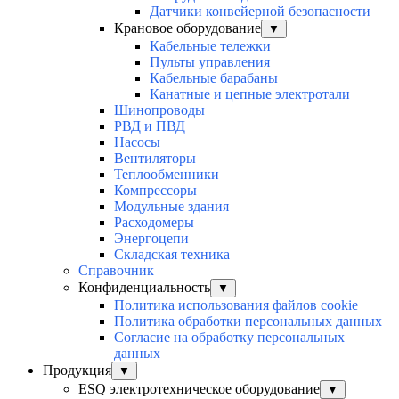
Датчики конвейерной безопасности
Крановое оборудование
▼
Кабельные тележки
Пульты управления
Кабельные барабаны
Канатные и цепные электротали
Шинопроводы
РВД и ПВД
Насосы
Вентиляторы
Теплообменники
Компрессоры
Модульные здания
Расходомеры
Энергоцепи
Складская техника
Справочник
Конфиденциальность
▼
Политика использования файлов cookie
Политика обработки персональных данных
Согласие на обработку персональных
данных
Продукция
▼
ESQ электротехническое оборудование
▼