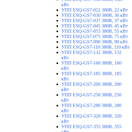
кВт
УПП ESQ-GS7-022 380В, 22 кВт
УПП ESQ-GS7-030 380В, 30 кВт
УПП ESQ-GS7-037 380В, 37 кВт
УПП ESQ-GS7-045 380В, 45 кВт
УПП ESQ-GS7-055 380В, 55 кВт
УПП ESQ-GS7-075 380В, 75 кВт
УПП ESQ-GS7-090 380В, 90 кВт
УПП ESQ-GS7-110 380В, 110 кВт
УПП ESQ-GS7-132 380В, 132
кВт
УПП ESQ-GS7-160 380В, 160
кВт
УПП ESQ-GS7-185 380В, 185
кВт
УПП ESQ-GS7-200 380В, 200
кВт
УПП ESQ-GS7-250 380В, 250
кВт
УПП ESQ-GS7-280 380В, 280
кВт
УПП ESQ-GS7-320 380В, 320
кВт
УПП ESQ-GS7-355 380В, 355
кВт