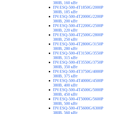
380В, 160 кВт
ПЧ ESQ-500-4T1850G/2000P
380В, 185 кВт
ПЧ ESQ-500-4T2000G/2200P
380В, 200 кВт
ПЧ ESQ-500-4T2200G/2500P
380В, 220 кВт
ПЧ ESQ-500-4T2500G/2800P
380В, 250 кВт
ПЧ ESQ-500-4T2800G/3150P
380В, 280 кВт
ПЧ ESQ-500-4T3150G/3550P
380В, 315 кВт
ПЧ ESQ-500-4T3550G/3750P
380В, 350 кВт
ПЧ ESQ-500-4T3750G/4000P
380В, 375 кВт
ПЧ ESQ-500-4T4000G/4500P
380В, 400 кВт
ПЧ ESQ-500-4T4500G/5000P
380В, 450 кВт
ПЧ ESQ-500-4T5000G/5600P
380В, 500 кВт
ПЧ ESQ-500-4T5600G/6300P
380В, 560 кВт