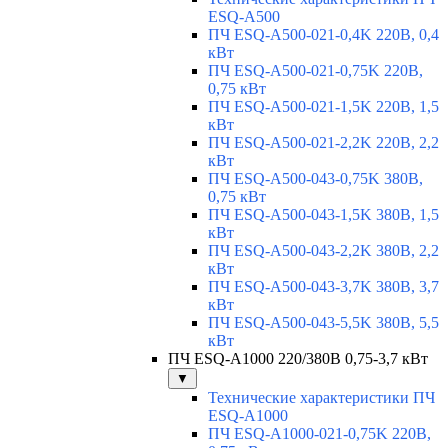
ESQ-A500
ПЧ ESQ-A500-021-0,4K 220В, 0,4
кВт
ПЧ ESQ-A500-021-0,75K 220В,
0,75 кВт
ПЧ ESQ-A500-021-1,5K 220В, 1,5
кВт
ПЧ ESQ-A500-021-2,2K 220В, 2,2
кВт
ПЧ ESQ-A500-043-0,75K 380В,
0,75 кВт
ПЧ ESQ-A500-043-1,5K 380В, 1,5
кВт
ПЧ ESQ-A500-043-2,2K 380В, 2,2
кВт
ПЧ ESQ-A500-043-3,7K 380В, 3,7
кВт
ПЧ ESQ-A500-043-5,5K 380В, 5,5
кВт
ПЧ ESQ-A1000 220/380В 0,75-3,7 кВт
▼
Технические характеристики ПЧ
ESQ-A1000
ПЧ ESQ-A1000-021-0,75K 220В,