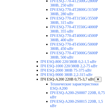
ПЧ ESQ-770-4T2500G/2800P
380В, 250 кВт
ПЧ ESQ-770-4T2800G/3150P
380В, 280 кВт
ПЧ ESQ-770-4T3150G/3550P
380В, 315 кВт
ПЧ ESQ-770-4T3550G/4000P
380В, 355 кВт
ПЧ ESQ-770-4T4000G/4500P
380В, 400 кВт
ПЧ ESQ-770-4T4500G/5000P
380В, 450 кВт
ПЧ ESQ-770-4T5000G/5600P
380В, 500 кВт
ПЧ ESQ-800 220/380В 0,2-1,5 кВт
ПЧ ESQ-1000 220/380В 2,2-75 кВт
ПЧ ESQ-2000 380В 75-375 кВт
ПЧ ESQ-9000 380В 2,2-315 кВт
ПЧ ESQ-A200 220В 0,75-3,7 кВт
▼
Технические характеристики
ESQ-A200
ПЧ ESQ-A200-2S0007 220В, 0,75
кВт
ПЧ ESQ-A200-2S0015 220В, 1,5
кВт