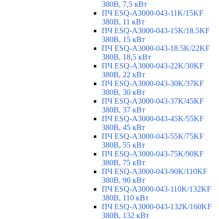
380В, 7,5 кВт
ПЧ ESQ-A3000-043-11K/15KF
380В, 11 кВт
ПЧ ESQ-A3000-043-15K/18.5KF
380В, 15 кВт
ПЧ ESQ-A3000-043-18.5K/22KF
380В, 18,5 кВт
ПЧ ESQ-A3000-043-22K/30KF
380В, 22 кВт
ПЧ ESQ-A3000-043-30K/37KF
380В, 30 кВт
ПЧ ESQ-A3000-043-37K/45KF
380В, 37 кВт
ПЧ ESQ-A3000-043-45K/55KF
380В, 45 кВт
ПЧ ESQ-A3000-043-55K/75KF
380В, 55 кВт
ПЧ ESQ-A3000-043-75K/90KF
380В, 75 кВт
ПЧ ESQ-A3000-043-90K/110KF
380В, 90 кВт
ПЧ ESQ-A3000-043-110K/132KF
380В, 110 кВт
ПЧ ESQ-A3000-043-132K/160KF
380В, 132 кВт