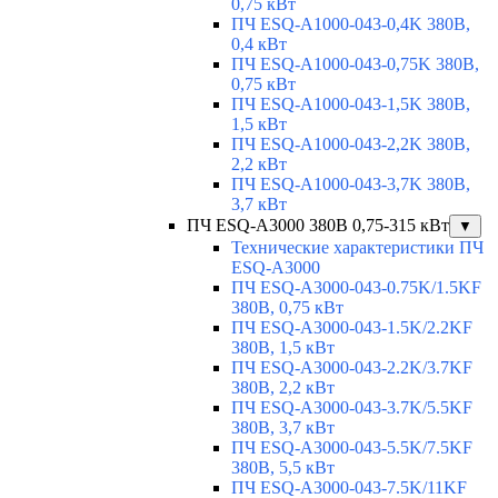
0,75 кВт
ПЧ ESQ-A1000-043-0,4K 380В,
0,4 кВт
ПЧ ESQ-A1000-043-0,75K 380В,
0,75 кВт
ПЧ ESQ-A1000-043-1,5K 380В,
1,5 кВт
ПЧ ESQ-A1000-043-2,2K 380В,
2,2 кВт
ПЧ ESQ-A1000-043-3,7K 380В,
3,7 кВт
ПЧ ESQ-A3000 380В 0,75-315 кВт
▼
Технические характеристики ПЧ
ESQ-A3000
ПЧ ESQ-A3000-043-0.75K/1.5KF
380В, 0,75 кВт
ПЧ ESQ-A3000-043-1.5K/2.2KF
380В, 1,5 кВт
ПЧ ESQ-A3000-043-2.2K/3.7KF
380В, 2,2 кВт
ПЧ ESQ-A3000-043-3.7K/5.5KF
380В, 3,7 кВт
ПЧ ESQ-A3000-043-5.5K/7.5KF
380В, 5,5 кВт
ПЧ ESQ-A3000-043-7.5K/11KF