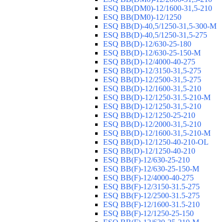
ESQ ВВ(DM0)-12/1600-31,5-210
ESQ ВВ(DM0)-12/1250
ESQ ВВ(D)-40,5/1250-31,5-300-М
ESQ ВВ(D)-40,5/1250-31,5-275
ESQ ВВ(D)-12/630-25-180
ESQ ВВ(D)-12/630-25-150-М
ESQ ВВ(D)-12/4000-40-275
ESQ ВВ(D)-12/3150-31,5-275
ESQ ВВ(D)-12/2500-31,5-275
ESQ ВВ(D)-12/1600-31,5-210
ESQ ВВ(D)-12/1250-31.5-210-М
ESQ ВВ(D)-12/1250-31,5-210
ESQ ВВ(D)-12/1250-25-210
ESQ BB(D)-12/2000-31,5-210
ESQ BB(D)-12/1600-31,5-210-М
ESQ BB(D)-12/1250-40-210-OL
ESQ BB(D)-12/1250-40-210
ESQ ВВ(F)-12/630-25-210
ESQ ВВ(F)-12/630-25-150-М
ESQ ВВ(F)-12/4000-40-275
ESQ ВВ(F)-12/3150-31.5-275
ESQ ВВ(F)-12/2500-31.5-275
ESQ ВВ(F)-12/1600-31.5-210
ESQ ВВ(F)-12/1250-25-150