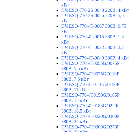
кВт
ПЧ ESQ-770-2S-0040 220В, 4 кВт
ПЧ ESQ-770-2S-0055 220В, 5,5
кВт
ПЧ ESQ-770-4T-0007 380В, 0,75
кВт
ПЧ ESQ-770-4T-0015 380В, 1,5
кВт
ПЧ ESQ-770-4T-0022 380В, 2,2
кВт
ПЧ ESQ-770-4T-0040 380В, 4 кВт
ПЧ ESQ-770-4T0055G/0075P
380В, 5,5 кВт
ПЧ ESQ-770-4T0075G/0110P
380В, 7,5 кВт
ПЧ ESQ-770-4T0110G/0150P
380В, 11 кВт
ПЧ ESQ-770-4T0150G/0185P
380В, 15 кВт
ПЧ ESQ-770-4T0185G/0220P
380В, 18,5 кВт
ПЧ ESQ-770-4T0220G/0300P
380В, 22 кВт
ПЧ ESQ-770-4T0300G/0370P