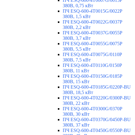
ПЧ ESQ-600-4T0007G/0015P
380В, 0,75 кВт
ПЧ ESQ-600-4T0015G/0022P
380В, 1,5 кВт
ПЧ ESQ-600-4T0022G/0037P
380В, 2,2 кВт
ПЧ ESQ-600-4T0037G/0055P
380В, 3,7 кВт
ПЧ ESQ-600-4T0055G/0075P
380В, 5,5 кВт
ПЧ ESQ-600-4T0075G/0110P
380В, 7,5 кВт
ПЧ ESQ-600-4T0110G/0150P
380В, 11 кВт
ПЧ ESQ-600-4T0150G/0185P
380В, 15 кВт
ПЧ ESQ-600-4T0185G/0220P-BU
380В, 18,5 кВт
ПЧ ESQ-600-4T0220G/0300P-BU
380В, 22 кВт
ПЧ ESQ-600-4T0300G/0370P
380В, 30 кВт
ПЧ ESQ-600-4T0370G/0450P-BU
380В, 37 кВт
ПЧ ESQ-600-4T0450G/0550P-BU