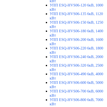
кВт
УПП ESQ-HVS06-120 6кВ, 1000
кВт
УПП ESQ-HVS06-135 6кВ, 1120
кВт
УПП ESQ-HVS06-150 6кВ, 1250
кВт
УПП ESQ-HVS06-180 6кВ, 1400
кВт
УПП ESQ-HVS06-200 6кВ, 1600
кВт
УПП ESQ-HVS06-220 6кВ, 1800
кВт
УПП ESQ-HVS06-240 6кВ, 2000
кВт
УПП ESQ-HVS06-320 6кВ, 2500
кВт
УПП ESQ-HVS06-490 6кВ, 4000
кВт
УПП ESQ-HVS06-600 6кВ, 5000
кВт
УПП ESQ-HVS06-700 6кВ, 6000
кВт
УПП ESQ-HVS06-800 6кВ, 7000
кВт