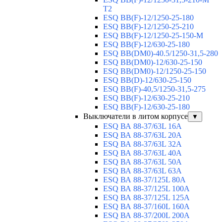
T2
ESQ BB(F)-12/1250-25-180
ESQ ВВ(F)-12/1250-25-210
ESQ ВВ(F)-12/1250-25-150-М
ESQ BB(F)-12/630-25-180
ESQ ВВ(DM0)-40.5/1250-31,5-280
ESQ ВВ(DM0)-12/630-25-150
ESQ ВВ(DM0)-12/1250-25-150
ESQ BB(D)-12/630-25-150
ESQ ВВ(F)-40,5/1250-31,5-275
ESQ ВВ(F)-12/630-25-210
ESQ ВВ(F)-12/630-25-180
Выключатели в литом корпусе
▼
ESQ ВА 88-37/63L 16A
ESQ ВА 88-37/63L 20A
ESQ ВА 88-37/63L 32A
ESQ ВА 88-37/63L 40A
ESQ ВА 88-37/63L 50A
ESQ ВА 88-37/63L 63A
ESQ ВА 88-37/125L 80A
ESQ ВА 88-37/125L 100A
ESQ ВА 88-37/125L 125A
ESQ ВА 88-37/160L 160A
ESQ ВА 88-37/200L 200A