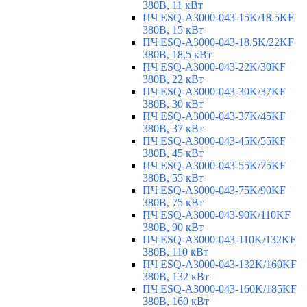
380В, 11 кВт
ПЧ ESQ-A3000-043-15K/18.5KF
380В, 15 кВт
ПЧ ESQ-A3000-043-18.5K/22KF
380В, 18,5 кВт
ПЧ ESQ-A3000-043-22K/30KF
380В, 22 кВт
ПЧ ESQ-A3000-043-30K/37KF
380В, 30 кВт
ПЧ ESQ-A3000-043-37K/45KF
380В, 37 кВт
ПЧ ESQ-A3000-043-45K/55KF
380В, 45 кВт
ПЧ ESQ-A3000-043-55K/75KF
380В, 55 кВт
ПЧ ESQ-A3000-043-75K/90KF
380В, 75 кВт
ПЧ ESQ-A3000-043-90K/110KF
380В, 90 кВт
ПЧ ESQ-A3000-043-110K/132KF
380В, 110 кВт
ПЧ ESQ-A3000-043-132K/160KF
380В, 132 кВт
ПЧ ESQ-A3000-043-160K/185KF
380В, 160 кВт