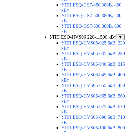
УПП ESQ-GS7-450 380В, 450
кВт
УПП ESQ-GS7-500 380В, 500
кВт
УПП ESQ-GS7-630 380В, 630
кВт
УПП ESQ-HVS06 220-11500 кВт
▼
УПП ESQ-HVS06-025 6кВ, 220
кВт
УПП ESQ-HVS06-035 6кВ, 280
кВт
УПП ESQ-HVS06-040 6кВ, 315
кВт
УПП ESQ-HVS06-045 6кВ, 400
кВт
УПП ESQ-HVS06-055 6кВ, 450
кВт
УПП ESQ-HVS06-065 6кВ, 560
кВт
УПП ESQ-HVS06-075 6кВ, 630
кВт
УПП ESQ-HVS06-090 6кВ, 710
кВт
УПП ESQ-HVS06-100 6кВ, 800