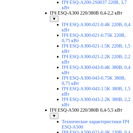
ПЧ ESQ-A200-2S0037 220В, 3,7
кВт
ПЧ ESQ-A300 220/380В 0,4-2,2 кВт
▼
ПЧ ESQ-A300-021-0.4K 220В, 0,4
кВт
ПЧ ESQ-A300-021-0.75K 220В,
0,75 кВт
ПЧ ESQ-A300-021-1.5K 220В, 1,5
кВт
ПЧ ESQ-A300-021-2.2K 220В, 2,2
кВт
ПЧ ESQ-A300-043-0.4K 380В, 0,4
кВт
ПЧ ESQ-A300-043-0.75K 380В,
0,75 кВт
ПЧ ESQ-A300-043-1.5K 380В, 1,5
кВт
ПЧ ESQ-A300-043-2.2K 380В, 2,2
кВт
ПЧ ESQ-A500 220/380В 0,4-5,5 кВт
▼
Технические характеристики ПЧ
ESQ-A500
ПЧ ESQ-A500-021-0,4K 220В, 0,4