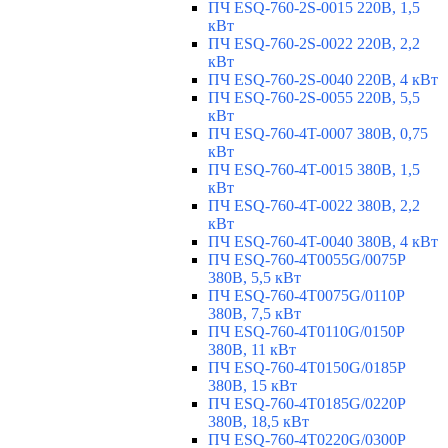
ПЧ ESQ-760-2S-0015 220В, 1,5
кВт
ПЧ ESQ-760-2S-0022 220В, 2,2
кВт
ПЧ ESQ-760-2S-0040 220В, 4 кВт
ПЧ ESQ-760-2S-0055 220В, 5,5
кВт
ПЧ ESQ-760-4T-0007 380В, 0,75
кВт
ПЧ ESQ-760-4T-0015 380В, 1,5
кВт
ПЧ ESQ-760-4T-0022 380В, 2,2
кВт
ПЧ ESQ-760-4T-0040 380В, 4 кВт
ПЧ ESQ-760-4T0055G/0075P
380В, 5,5 кВт
ПЧ ESQ-760-4T0075G/0110P
380В, 7,5 кВт
ПЧ ESQ-760-4T0110G/0150P
380В, 11 кВт
ПЧ ESQ-760-4T0150G/0185P
380В, 15 кВт
ПЧ ESQ-760-4T0185G/0220P
380В, 18,5 кВт
ПЧ ESQ-760-4T0220G/0300P