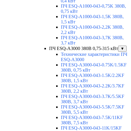
0,4 кВт
ПЧ ESQ-A1000-043-0,75K 380В,
0,75 кВт
ПЧ ESQ-A1000-043-1,5K 380В,
1,5 кВт
ПЧ ESQ-A1000-043-2,2K 380В,
2,2 кВт
ПЧ ESQ-A1000-043-3,7K 380В,
3,7 кВт
ПЧ ESQ-A3000 380В 0,75-315 кВт
▼
Технические характеристики ПЧ
ESQ-A3000
ПЧ ESQ-A3000-043-0.75K/1.5KF
380В, 0,75 кВт
ПЧ ESQ-A3000-043-1.5K/2.2KF
380В, 1,5 кВт
ПЧ ESQ-A3000-043-2.2K/3.7KF
380В, 2,2 кВт
ПЧ ESQ-A3000-043-3.7K/5.5KF
380В, 3,7 кВт
ПЧ ESQ-A3000-043-5.5K/7.5KF
380В, 5,5 кВт
ПЧ ESQ-A3000-043-7.5K/11KF
380В, 7,5 кВт
ПЧ ESQ-A3000-043-11K/15KF