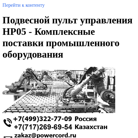
Перейти к контенту
Подвесной пульт управления
HP05 - Комплексные
поставки промышленного
оборудования