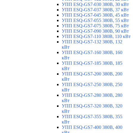
УПП ESQ-GS7-030 380В, 30 кВт
УПП ESQ-GS7-037 380В, 37 кВт
УПП ESQ-GS7-045 380В, 45 кВт
УПП ESQ-GS7-055 380В, 55 кВт
УПП ESQ-GS7-075 380В, 75 кВт
УПП ESQ-GS7-090 380В, 90 кВт
УПП ESQ-GS7-110 380В, 110 кВт
УПП ESQ-GS7-132 380В, 132
кВт
УПП ESQ-GS7-160 380В, 160
кВт
УПП ESQ-GS7-185 380В, 185
кВт
УПП ESQ-GS7-200 380В, 200
кВт
УПП ESQ-GS7-250 380В, 250
кВт
УПП ESQ-GS7-280 380В, 280
кВт
УПП ESQ-GS7-320 380В, 320
кВт
УПП ESQ-GS7-355 380В, 355
кВт
УПП ESQ-GS7-400 380В, 400
кВт