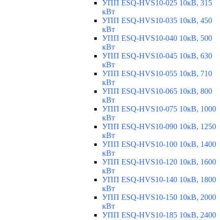
УПП ESQ-HVS10-025 10кВ, 315
кВт
УПП ESQ-HVS10-035 10кВ, 450
кВт
УПП ESQ-HVS10-040 10кВ, 500
кВт
УПП ESQ-HVS10-045 10кВ, 630
кВт
УПП ESQ-HVS10-055 10кВ, 710
кВт
УПП ESQ-HVS10-065 10кВ, 800
кВт
УПП ESQ-HVS10-075 10кВ, 1000
кВт
УПП ESQ-HVS10-090 10кВ, 1250
кВт
УПП ESQ-HVS10-100 10кВ, 1400
кВт
УПП ESQ-HVS10-120 10кВ, 1600
кВт
УПП ESQ-HVS10-140 10кВ, 1800
кВт
УПП ESQ-HVS10-150 10кВ, 2000
кВт
УПП ESQ-HVS10-185 10кВ, 2400