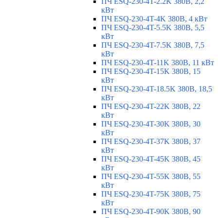
ПЧ ESQ-230-4T-2.2K 380В, 2,2
кВт
ПЧ ESQ-230-4T-4K 380В, 4 кВт
ПЧ ESQ-230-4T-5.5K 380В, 5,5
кВт
ПЧ ESQ-230-4T-7.5K 380В, 7,5
кВт
ПЧ ESQ-230-4T-11K 380В, 11 кВт
ПЧ ESQ-230-4T-15K 380В, 15
кВт
ПЧ ESQ-230-4T-18.5K 380В, 18,5
кВт
ПЧ ESQ-230-4T-22K 380В, 22
кВт
ПЧ ESQ-230-4T-30K 380В, 30
кВт
ПЧ ESQ-230-4T-37K 380В, 37
кВт
ПЧ ESQ-230-4T-45K 380В, 45
кВт
ПЧ ESQ-230-4T-55K 380В, 55
кВт
ПЧ ESQ-230-4T-75K 380В, 75
кВт
ПЧ ESQ-230-4T-90K 380В, 90