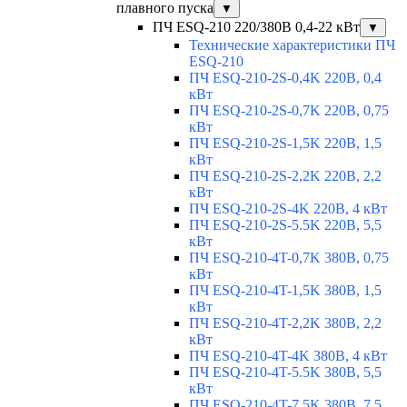
плавного пуска
▼
ПЧ ESQ-210 220/380В 0,4-22 кВт
▼
Технические характеристики ПЧ
ESQ-210
ПЧ ESQ-210-2S-0,4K 220В, 0,4
кВт
ПЧ ESQ-210-2S-0,7K 220В, 0,75
кВт
ПЧ ESQ-210-2S-1,5K 220В, 1,5
кВт
ПЧ ESQ-210-2S-2,2K 220В, 2,2
кВт
ПЧ ESQ-210-2S-4K 220В, 4 кВт
ПЧ ESQ-210-2S-5.5K 220В, 5,5
кВт
ПЧ ESQ-210-4T-0,7K 380В, 0,75
кВт
ПЧ ESQ-210-4T-1,5K 380В, 1,5
кВт
ПЧ ESQ-210-4T-2,2K 380В, 2,2
кВт
ПЧ ESQ-210-4T-4K 380В, 4 кВт
ПЧ ESQ-210-4T-5.5K 380В, 5,5
кВт
ПЧ ESQ-210-4T-7.5K 380В, 7,5