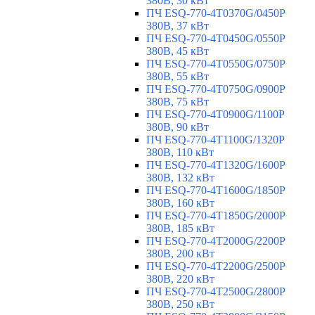
380В, 30 кВт
ПЧ ESQ-770-4T0370G/0450P
380В, 37 кВт
ПЧ ESQ-770-4T0450G/0550P
380В, 45 кВт
ПЧ ESQ-770-4T0550G/0750P
380В, 55 кВт
ПЧ ESQ-770-4T0750G/0900P
380В, 75 кВт
ПЧ ESQ-770-4T0900G/1100P
380В, 90 кВт
ПЧ ESQ-770-4T1100G/1320P
380В, 110 кВт
ПЧ ESQ-770-4T1320G/1600P
380В, 132 кВт
ПЧ ESQ-770-4T1600G/1850P
380В, 160 кВт
ПЧ ESQ-770-4T1850G/2000P
380В, 185 кВт
ПЧ ESQ-770-4T2000G/2200P
380В, 200 кВт
ПЧ ESQ-770-4T2200G/2500P
380В, 220 кВт
ПЧ ESQ-770-4T2500G/2800P
380В, 250 кВт