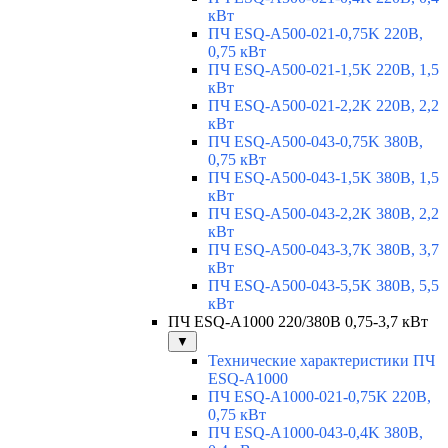
кВт
ПЧ ESQ-A500-021-0,75K 220В,
0,75 кВт
ПЧ ESQ-A500-021-1,5K 220В, 1,5
кВт
ПЧ ESQ-A500-021-2,2K 220В, 2,2
кВт
ПЧ ESQ-A500-043-0,75K 380В,
0,75 кВт
ПЧ ESQ-A500-043-1,5K 380В, 1,5
кВт
ПЧ ESQ-A500-043-2,2K 380В, 2,2
кВт
ПЧ ESQ-A500-043-3,7K 380В, 3,7
кВт
ПЧ ESQ-A500-043-5,5K 380В, 5,5
кВт
ПЧ ESQ-A1000 220/380В 0,75-3,7 кВт
▼
Технические характеристики ПЧ
ESQ-A1000
ПЧ ESQ-A1000-021-0,75K 220В,
0,75 кВт
ПЧ ESQ-A1000-043-0,4K 380В,