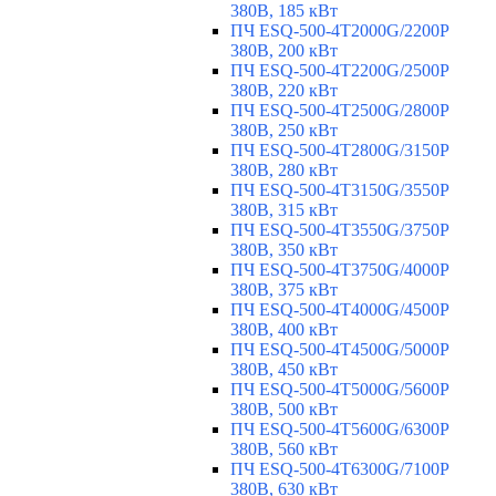
380В, 185 кВт
ПЧ ESQ-500-4T2000G/2200P
380В, 200 кВт
ПЧ ESQ-500-4T2200G/2500P
380В, 220 кВт
ПЧ ESQ-500-4T2500G/2800P
380В, 250 кВт
ПЧ ESQ-500-4T2800G/3150P
380В, 280 кВт
ПЧ ESQ-500-4T3150G/3550P
380В, 315 кВт
ПЧ ESQ-500-4T3550G/3750P
380В, 350 кВт
ПЧ ESQ-500-4T3750G/4000P
380В, 375 кВт
ПЧ ESQ-500-4T4000G/4500P
380В, 400 кВт
ПЧ ESQ-500-4T4500G/5000P
380В, 450 кВт
ПЧ ESQ-500-4T5000G/5600P
380В, 500 кВт
ПЧ ESQ-500-4T5600G/6300P
380В, 560 кВт
ПЧ ESQ-500-4T6300G/7100P
380В, 630 кВт