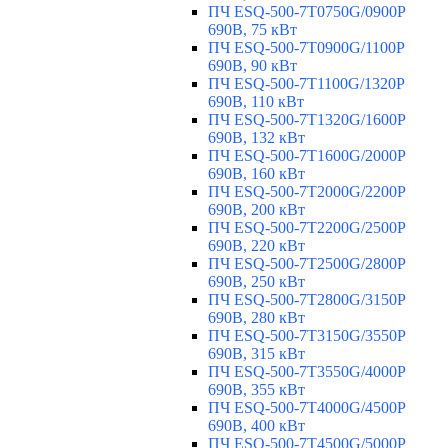
ПЧ ESQ-500-7T0750G/0900P
690В, 75 кВт
ПЧ ESQ-500-7T0900G/1100P
690В, 90 кВт
ПЧ ESQ-500-7T1100G/1320P
690В, 110 кВт
ПЧ ESQ-500-7T1320G/1600P
690В, 132 кВт
ПЧ ESQ-500-7T1600G/2000P
690В, 160 кВт
ПЧ ESQ-500-7T2000G/2200P
690В, 200 кВт
ПЧ ESQ-500-7T2200G/2500P
690В, 220 кВт
ПЧ ESQ-500-7T2500G/2800P
690В, 250 кВт
ПЧ ESQ-500-7T2800G/3150P
690В, 280 кВт
ПЧ ESQ-500-7T3150G/3550P
690В, 315 кВт
ПЧ ESQ-500-7T3550G/4000P
690В, 355 кВт
ПЧ ESQ-500-7T4000G/4500P
690В, 400 кВт
ПЧ ESQ-500-7T4500G/5000P