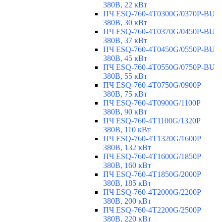
380В, 22 кВт
ПЧ ESQ-760-4T0300G/0370P-BU
380В, 30 кВт
ПЧ ESQ-760-4T0370G/0450P-BU
380В, 37 кВт
ПЧ ESQ-760-4T0450G/0550P-BU
380В, 45 кВт
ПЧ ESQ-760-4T0550G/0750P-BU
380В, 55 кВт
ПЧ ESQ-760-4T0750G/0900P
380В, 75 кВт
ПЧ ESQ-760-4T0900G/1100P
380В, 90 кВт
ПЧ ESQ-760-4T1100G/1320P
380В, 110 кВт
ПЧ ESQ-760-4T1320G/1600P
380В, 132 кВт
ПЧ ESQ-760-4T1600G/1850P
380В, 160 кВт
ПЧ ESQ-760-4T1850G/2000P
380В, 185 кВт
ПЧ ESQ-760-4T2000G/2200P
380В, 200 кВт
ПЧ ESQ-760-4T2200G/2500P
380В, 220 кВт