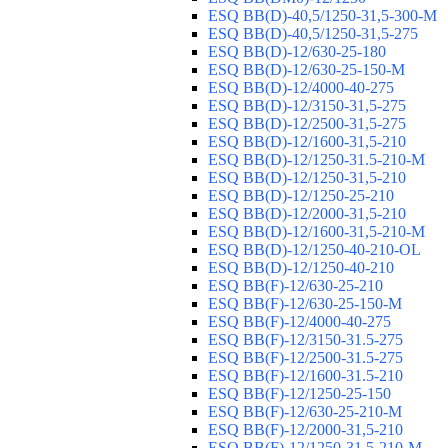
ESQ ВВ(D)-40,5/1250-31,5-300-М
ESQ ВВ(D)-40,5/1250-31,5-275
ESQ ВВ(D)-12/630-25-180
ESQ ВВ(D)-12/630-25-150-М
ESQ ВВ(D)-12/4000-40-275
ESQ ВВ(D)-12/3150-31,5-275
ESQ ВВ(D)-12/2500-31,5-275
ESQ ВВ(D)-12/1600-31,5-210
ESQ ВВ(D)-12/1250-31.5-210-М
ESQ ВВ(D)-12/1250-31,5-210
ESQ ВВ(D)-12/1250-25-210
ESQ BB(D)-12/2000-31,5-210
ESQ BB(D)-12/1600-31,5-210-М
ESQ BB(D)-12/1250-40-210-OL
ESQ BB(D)-12/1250-40-210
ESQ ВВ(F)-12/630-25-210
ESQ ВВ(F)-12/630-25-150-М
ESQ ВВ(F)-12/4000-40-275
ESQ ВВ(F)-12/3150-31.5-275
ESQ ВВ(F)-12/2500-31.5-275
ESQ ВВ(F)-12/1600-31.5-210
ESQ ВВ(F)-12/1250-25-150
ESQ BB(F)-12/630-25-210-М
ESQ BB(F)-12/2000-31,5-210
ESQ BB(F)-12/1250-31,5-210-М