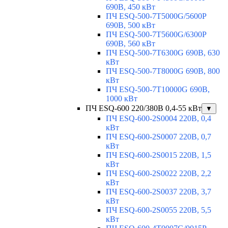
690В, 450 кВт
ПЧ ESQ-500-7T5000G/5600P
690В, 500 кВт
ПЧ ESQ-500-7T5600G/6300P
690В, 560 кВт
ПЧ ESQ-500-7T6300G 690В, 630
кВт
ПЧ ESQ-500-7T8000G 690В, 800
кВт
ПЧ ESQ-500-7T10000G 690В,
1000 кВт
ПЧ ESQ-600 220/380В 0,4-55 кВт
▼
ПЧ ESQ-600-2S0004 220В, 0,4
кВт
ПЧ ESQ-600-2S0007 220В, 0,7
кВт
ПЧ ESQ-600-2S0015 220В, 1,5
кВт
ПЧ ESQ-600-2S0022 220В, 2,2
кВт
ПЧ ESQ-600-2S0037 220В, 3,7
кВт
ПЧ ESQ-600-2S0055 220В, 5,5
кВт