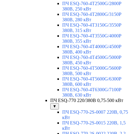
ПЧ ESQ-760-4T2500G/2800P
380В, 250 кВт
ПЧ ESQ-760-4T2800G/3150P
380В, 280 кВт
ПЧ ESQ-760-4T3150G/3550P
380В, 315 кВт
ПЧ ESQ-760-4T3550G/4000P
380В, 355 кВт
ПЧ ESQ-760-4T4000G/4500P
380В, 400 кВт
ПЧ ESQ-760-4T4500G/5000P
380В, 450 кВт
ПЧ ESQ-760-4T5000G/5600P
380В, 500 кВт
ПЧ ESQ-760-4T5600G/6300P
380В, 600 кВт
ПЧ ESQ-760-4T6300G/7100P
380В, 630 кВт
ПЧ ESQ-770 220/380В 0,75-500 кВт
▼
ПЧ ESQ-770-2S-0007 220В, 0,75
кВт
ПЧ ESQ-770-2S-0015 220В, 1,5
кВт
ПЧ ESQ-770-2S-0022 220В, 2,2