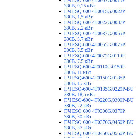
ПЧ ESQ-600-4T0007G/0015P
380В, 0,75 кВт
ПЧ ESQ-600-4T0015G/0022P
380В, 1,5 кВт
ПЧ ESQ-600-4T0022G/0037P
380В, 2,2 кВт
ПЧ ESQ-600-4T0037G/0055P
380В, 3,7 кВт
ПЧ ESQ-600-4T0055G/0075P
380В, 5,5 кВт
ПЧ ESQ-600-4T0075G/0110P
380В, 7,5 кВт
ПЧ ESQ-600-4T0110G/0150P
380В, 11 кВт
ПЧ ESQ-600-4T0150G/0185P
380В, 15 кВт
ПЧ ESQ-600-4T0185G/0220P-BU
380В, 18,5 кВт
ПЧ ESQ-600-4T0220G/0300P-BU
380В, 22 кВт
ПЧ ESQ-600-4T0300G/0370P
380В, 30 кВт
ПЧ ESQ-600-4T0370G/0450P-BU
380В, 37 кВт
ПЧ ESQ-600-4T0450G/0550P-BU