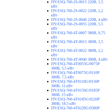
ПЧ ESQ-760-2S-0015 220В, 1,5
кВт
ПЧ ESQ-760-2S-0022 220В, 2,2
кВт
ПЧ ESQ-760-2S-0040 220В, 4 кВт
ПЧ ESQ-760-2S-0055 220В, 5,5
кВт
ПЧ ESQ-760-4T-0007 380В, 0,75
кВт
ПЧ ESQ-760-4T-0015 380В, 1,5
кВт
ПЧ ESQ-760-4T-0022 380В, 2,2
кВт
ПЧ ESQ-760-4T-0040 380В, 4 кВт
ПЧ ESQ-760-4T0055G/0075P
380В, 5,5 кВт
ПЧ ESQ-760-4T0075G/0110P
380В, 7,5 кВт
ПЧ ESQ-760-4T0110G/0150P
380В, 11 кВт
ПЧ ESQ-760-4T0150G/0185P
380В, 15 кВт
ПЧ ESQ-760-4T0185G/0220P
380В, 18,5 кВт
ПЧ ESQ-760-4T0220G/0300P