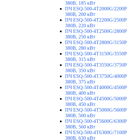
380В, 185 кВт
ПЧ ESQ-500-4T2000G/2200P
380В, 200 кВт
ПЧ ESQ-500-4T2200G/2500P
380В, 220 кВт
ПЧ ESQ-500-4T2500G/2800P
380В, 250 кВт
ПЧ ESQ-500-4T2800G/3150P
380В, 280 кВт
ПЧ ESQ-500-4T3150G/3550P
380В, 315 кВт
ПЧ ESQ-500-4T3550G/3750P
380В, 350 кВт
ПЧ ESQ-500-4T3750G/4000P
380В, 375 кВт
ПЧ ESQ-500-4T4000G/4500P
380В, 400 кВт
ПЧ ESQ-500-4T4500G/5000P
380В, 450 кВт
ПЧ ESQ-500-4T5000G/5600P
380В, 500 кВт
ПЧ ESQ-500-4T5600G/6300P
380В, 560 кВт
ПЧ ESQ-500-4T6300G/7100P
380В, 630 кВт