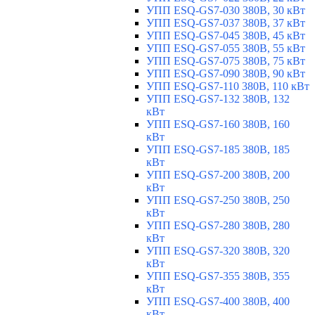
УПП ESQ-GS7-030 380В, 30 кВт
УПП ESQ-GS7-037 380В, 37 кВт
УПП ESQ-GS7-045 380В, 45 кВт
УПП ESQ-GS7-055 380В, 55 кВт
УПП ESQ-GS7-075 380В, 75 кВт
УПП ESQ-GS7-090 380В, 90 кВт
УПП ESQ-GS7-110 380В, 110 кВт
УПП ESQ-GS7-132 380В, 132
кВт
УПП ESQ-GS7-160 380В, 160
кВт
УПП ESQ-GS7-185 380В, 185
кВт
УПП ESQ-GS7-200 380В, 200
кВт
УПП ESQ-GS7-250 380В, 250
кВт
УПП ESQ-GS7-280 380В, 280
кВт
УПП ESQ-GS7-320 380В, 320
кВт
УПП ESQ-GS7-355 380В, 355
кВт
УПП ESQ-GS7-400 380В, 400
кВт