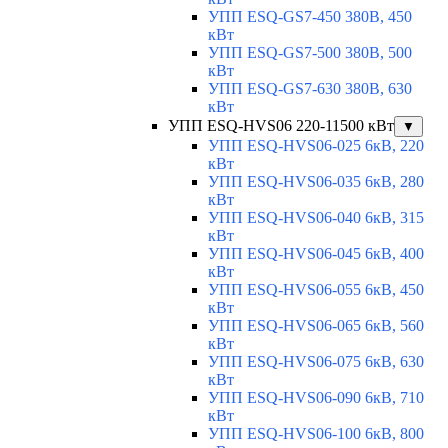
УПП ESQ-GS7-450 380В, 450
кВт
УПП ESQ-GS7-500 380В, 500
кВт
УПП ESQ-GS7-630 380В, 630
кВт
УПП ESQ-HVS06 220-11500 кВт
▼
УПП ESQ-HVS06-025 6кВ, 220
кВт
УПП ESQ-HVS06-035 6кВ, 280
кВт
УПП ESQ-HVS06-040 6кВ, 315
кВт
УПП ESQ-HVS06-045 6кВ, 400
кВт
УПП ESQ-HVS06-055 6кВ, 450
кВт
УПП ESQ-HVS06-065 6кВ, 560
кВт
УПП ESQ-HVS06-075 6кВ, 630
кВт
УПП ESQ-HVS06-090 6кВ, 710
кВт
УПП ESQ-HVS06-100 6кВ, 800