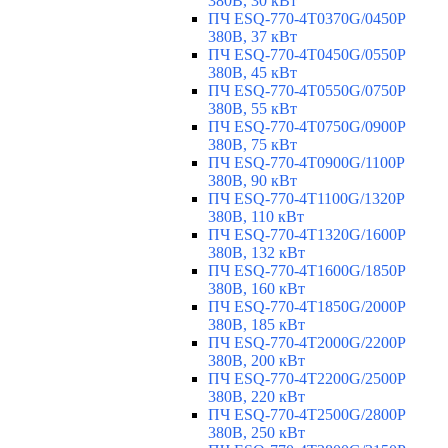
380В, 30 кВт
ПЧ ESQ-770-4T0370G/0450P
380В, 37 кВт
ПЧ ESQ-770-4T0450G/0550P
380В, 45 кВт
ПЧ ESQ-770-4T0550G/0750P
380В, 55 кВт
ПЧ ESQ-770-4T0750G/0900P
380В, 75 кВт
ПЧ ESQ-770-4T0900G/1100P
380В, 90 кВт
ПЧ ESQ-770-4T1100G/1320P
380В, 110 кВт
ПЧ ESQ-770-4T1320G/1600P
380В, 132 кВт
ПЧ ESQ-770-4T1600G/1850P
380В, 160 кВт
ПЧ ESQ-770-4T1850G/2000P
380В, 185 кВт
ПЧ ESQ-770-4T2000G/2200P
380В, 200 кВт
ПЧ ESQ-770-4T2200G/2500P
380В, 220 кВт
ПЧ ESQ-770-4T2500G/2800P
380В, 250 кВт