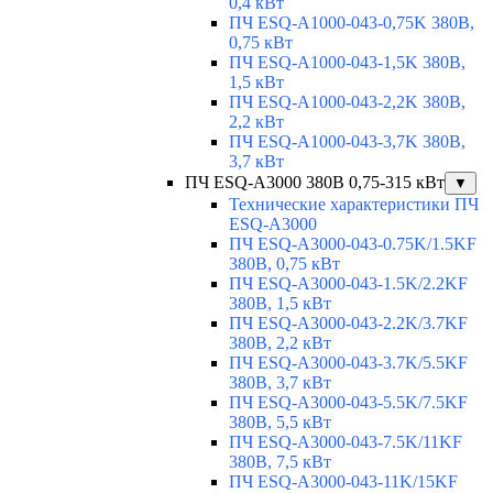
0,4 кВт
ПЧ ESQ-A1000-043-0,75K 380В,
0,75 кВт
ПЧ ESQ-A1000-043-1,5K 380В,
1,5 кВт
ПЧ ESQ-A1000-043-2,2K 380В,
2,2 кВт
ПЧ ESQ-A1000-043-3,7K 380В,
3,7 кВт
ПЧ ESQ-A3000 380В 0,75-315 кВт
▼
Технические характеристики ПЧ
ESQ-A3000
ПЧ ESQ-A3000-043-0.75K/1.5KF
380В, 0,75 кВт
ПЧ ESQ-A3000-043-1.5K/2.2KF
380В, 1,5 кВт
ПЧ ESQ-A3000-043-2.2K/3.7KF
380В, 2,2 кВт
ПЧ ESQ-A3000-043-3.7K/5.5KF
380В, 3,7 кВт
ПЧ ESQ-A3000-043-5.5K/7.5KF
380В, 5,5 кВт
ПЧ ESQ-A3000-043-7.5K/11KF
380В, 7,5 кВт
ПЧ ESQ-A3000-043-11K/15KF