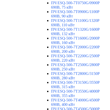
ПЧ ESQ-500-7T0750G/0900P
690В, 75 кВт
ПЧ ESQ-500-7T0900G/1100P
690В, 90 кВт
ПЧ ESQ-500-7T1100G/1320P
690В, 110 кВт
ПЧ ESQ-500-7T1320G/1600P
690В, 132 кВт
ПЧ ESQ-500-7T1600G/2000P
690В, 160 кВт
ПЧ ESQ-500-7T2000G/2200P
690В, 200 кВт
ПЧ ESQ-500-7T2200G/2500P
690В, 220 кВт
ПЧ ESQ-500-7T2500G/2800P
690В, 250 кВт
ПЧ ESQ-500-7T2800G/3150P
690В, 280 кВт
ПЧ ESQ-500-7T3150G/3550P
690В, 315 кВт
ПЧ ESQ-500-7T3550G/4000P
690В, 355 кВт
ПЧ ESQ-500-7T4000G/4500P
690В, 400 кВт
ПЧ ESQ-500-7T4500G/5000P