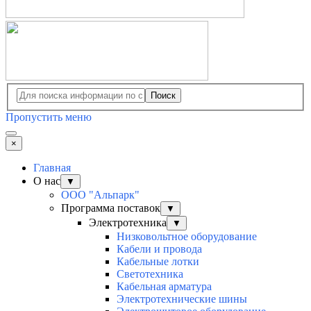
Поиск
Пропустить меню
×
Главная
О нас
▼
ООО "Альпарк"
Программа поставок
▼
Электротехника
▼
Низковольтное оборудование
Кабели и провода
Кабельные лотки
Светотехника
Кабельная арматура
Электротехнические шины