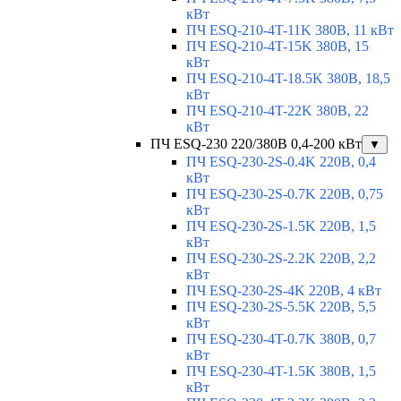
кВт
ПЧ ESQ-210-4T-11K 380В, 11 кВт
ПЧ ESQ-210-4T-15K 380В, 15
кВт
ПЧ ESQ-210-4T-18.5K 380В, 18,5
кВт
ПЧ ESQ-210-4T-22K 380В, 22
кВт
ПЧ ESQ-230 220/380В 0,4-200 кВт
▼
ПЧ ESQ-230-2S-0.4K 220В, 0,4
кВт
ПЧ ESQ-230-2S-0.7K 220В, 0,75
кВт
ПЧ ESQ-230-2S-1.5K 220В, 1,5
кВт
ПЧ ESQ-230-2S-2.2K 220В, 2,2
кВт
ПЧ ESQ-230-2S-4K 220В, 4 кВт
ПЧ ESQ-230-2S-5.5K 220В, 5,5
кВт
ПЧ ESQ-230-4T-0.7K 380В, 0,7
кВт
ПЧ ESQ-230-4T-1.5K 380В, 1,5
кВт