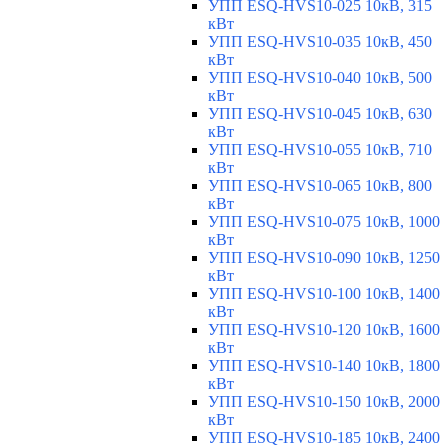
УПП ESQ-HVS10-025 10кВ, 315
кВт
УПП ESQ-HVS10-035 10кВ, 450
кВт
УПП ESQ-HVS10-040 10кВ, 500
кВт
УПП ESQ-HVS10-045 10кВ, 630
кВт
УПП ESQ-HVS10-055 10кВ, 710
кВт
УПП ESQ-HVS10-065 10кВ, 800
кВт
УПП ESQ-HVS10-075 10кВ, 1000
кВт
УПП ESQ-HVS10-090 10кВ, 1250
кВт
УПП ESQ-HVS10-100 10кВ, 1400
кВт
УПП ESQ-HVS10-120 10кВ, 1600
кВт
УПП ESQ-HVS10-140 10кВ, 1800
кВт
УПП ESQ-HVS10-150 10кВ, 2000
кВт
УПП ESQ-HVS10-185 10кВ, 2400