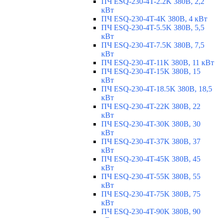
ПЧ ESQ-230-4T-2.2K 380В, 2,2
кВт
ПЧ ESQ-230-4T-4K 380В, 4 кВт
ПЧ ESQ-230-4T-5.5K 380В, 5,5
кВт
ПЧ ESQ-230-4T-7.5K 380В, 7,5
кВт
ПЧ ESQ-230-4T-11K 380В, 11 кВт
ПЧ ESQ-230-4T-15K 380В, 15
кВт
ПЧ ESQ-230-4T-18.5K 380В, 18,5
кВт
ПЧ ESQ-230-4T-22K 380В, 22
кВт
ПЧ ESQ-230-4T-30K 380В, 30
кВт
ПЧ ESQ-230-4T-37K 380В, 37
кВт
ПЧ ESQ-230-4T-45K 380В, 45
кВт
ПЧ ESQ-230-4T-55K 380В, 55
кВт
ПЧ ESQ-230-4T-75K 380В, 75
кВт
ПЧ ESQ-230-4T-90K 380В, 90