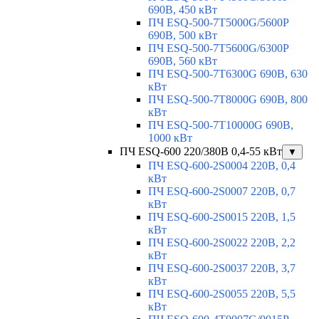
690В, 450 кВт
ПЧ ESQ-500-7T5000G/5600P
690В, 500 кВт
ПЧ ESQ-500-7T5600G/6300P
690В, 560 кВт
ПЧ ESQ-500-7T6300G 690В, 630
кВт
ПЧ ESQ-500-7T8000G 690В, 800
кВт
ПЧ ESQ-500-7T10000G 690В,
1000 кВт
ПЧ ESQ-600 220/380В 0,4-55 кВт
▼
ПЧ ESQ-600-2S0004 220В, 0,4
кВт
ПЧ ESQ-600-2S0007 220В, 0,7
кВт
ПЧ ESQ-600-2S0015 220В, 1,5
кВт
ПЧ ESQ-600-2S0022 220В, 2,2
кВт
ПЧ ESQ-600-2S0037 220В, 3,7
кВт
ПЧ ESQ-600-2S0055 220В, 5,5
кВт