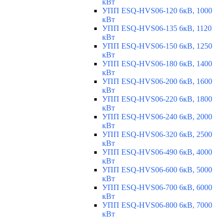
кВт
УПП ESQ-HVS06-120 6кВ, 1000
кВт
УПП ESQ-HVS06-135 6кВ, 1120
кВт
УПП ESQ-HVS06-150 6кВ, 1250
кВт
УПП ESQ-HVS06-180 6кВ, 1400
кВт
УПП ESQ-HVS06-200 6кВ, 1600
кВт
УПП ESQ-HVS06-220 6кВ, 1800
кВт
УПП ESQ-HVS06-240 6кВ, 2000
кВт
УПП ESQ-HVS06-320 6кВ, 2500
кВт
УПП ESQ-HVS06-490 6кВ, 4000
кВт
УПП ESQ-HVS06-600 6кВ, 5000
кВт
УПП ESQ-HVS06-700 6кВ, 6000
кВт
УПП ESQ-HVS06-800 6кВ, 7000
кВт