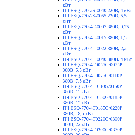
кВт
ПЧ ESQ-770-2S-0040 220В, 4 кВт
ПЧ ESQ-770-2S-0055 220В, 5,5
кВт
ПЧ ESQ-770-4T-0007 380В, 0,75
кВт
ПЧ ESQ-770-4T-0015 380В, 1,5
кВт
ПЧ ESQ-770-4T-0022 380В, 2,2
кВт
ПЧ ESQ-770-4T-0040 380В, 4 кВт
ПЧ ESQ-770-4T0055G/0075P
380В, 5,5 кВт
ПЧ ESQ-770-4T0075G/0110P
380В, 7,5 кВт
ПЧ ESQ-770-4T0110G/0150P
380В, 11 кВт
ПЧ ESQ-770-4T0150G/0185P
380В, 15 кВт
ПЧ ESQ-770-4T0185G/0220P
380В, 18,5 кВт
ПЧ ESQ-770-4T0220G/0300P
380В, 22 кВт
ПЧ ESQ-770-4T0300G/0370P