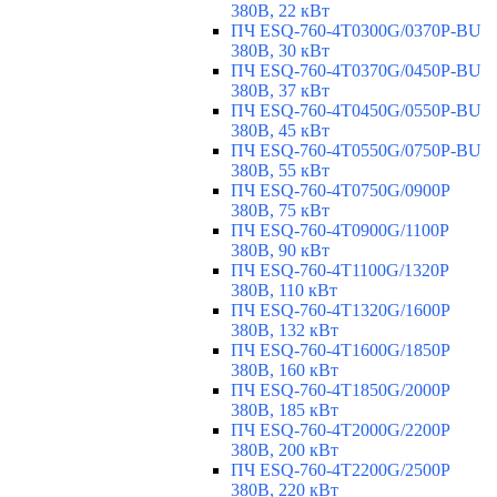
380В, 22 кВт
ПЧ ESQ-760-4T0300G/0370P-BU
380В, 30 кВт
ПЧ ESQ-760-4T0370G/0450P-BU
380В, 37 кВт
ПЧ ESQ-760-4T0450G/0550P-BU
380В, 45 кВт
ПЧ ESQ-760-4T0550G/0750P-BU
380В, 55 кВт
ПЧ ESQ-760-4T0750G/0900P
380В, 75 кВт
ПЧ ESQ-760-4T0900G/1100P
380В, 90 кВт
ПЧ ESQ-760-4T1100G/1320P
380В, 110 кВт
ПЧ ESQ-760-4T1320G/1600P
380В, 132 кВт
ПЧ ESQ-760-4T1600G/1850P
380В, 160 кВт
ПЧ ESQ-760-4T1850G/2000P
380В, 185 кВт
ПЧ ESQ-760-4T2000G/2200P
380В, 200 кВт
ПЧ ESQ-760-4T2200G/2500P
380В, 220 кВт