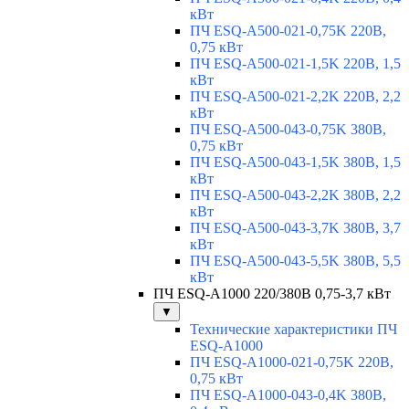
кВт
ПЧ ESQ-A500-021-0,75K 220В,
0,75 кВт
ПЧ ESQ-A500-021-1,5K 220В, 1,5
кВт
ПЧ ESQ-A500-021-2,2K 220В, 2,2
кВт
ПЧ ESQ-A500-043-0,75K 380В,
0,75 кВт
ПЧ ESQ-A500-043-1,5K 380В, 1,5
кВт
ПЧ ESQ-A500-043-2,2K 380В, 2,2
кВт
ПЧ ESQ-A500-043-3,7K 380В, 3,7
кВт
ПЧ ESQ-A500-043-5,5K 380В, 5,5
кВт
ПЧ ESQ-A1000 220/380В 0,75-3,7 кВт
▼
Технические характеристики ПЧ
ESQ-A1000
ПЧ ESQ-A1000-021-0,75K 220В,
0,75 кВт
ПЧ ESQ-A1000-043-0,4K 380В,