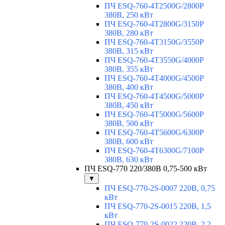
ПЧ ESQ-760-4T2500G/2800P
380В, 250 кВт
ПЧ ESQ-760-4T2800G/3150P
380В, 280 кВт
ПЧ ESQ-760-4T3150G/3550P
380В, 315 кВт
ПЧ ESQ-760-4T3550G/4000P
380В, 355 кВт
ПЧ ESQ-760-4T4000G/4500P
380В, 400 кВт
ПЧ ESQ-760-4T4500G/5000P
380В, 450 кВт
ПЧ ESQ-760-4T5000G/5600P
380В, 500 кВт
ПЧ ESQ-760-4T5600G/6300P
380В, 600 кВт
ПЧ ESQ-760-4T6300G/7100P
380В, 630 кВт
ПЧ ESQ-770 220/380В 0,75-500 кВт
▼
ПЧ ESQ-770-2S-0007 220В, 0,75
кВт
ПЧ ESQ-770-2S-0015 220В, 1,5
кВт
ПЧ ESQ-770-2S-0022 220В, 2,2