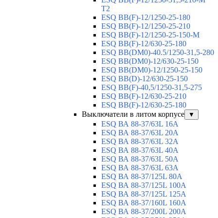
T2
ESQ BB(F)-12/1250-25-180
ESQ ВВ(F)-12/1250-25-210
ESQ ВВ(F)-12/1250-25-150-М
ESQ BB(F)-12/630-25-180
ESQ ВВ(DM0)-40.5/1250-31,5-280
ESQ ВВ(DM0)-12/630-25-150
ESQ ВВ(DM0)-12/1250-25-150
ESQ BB(D)-12/630-25-150
ESQ ВВ(F)-40,5/1250-31,5-275
ESQ ВВ(F)-12/630-25-210
ESQ ВВ(F)-12/630-25-180
Выключатели в литом корпусе
▼
ESQ ВА 88-37/63L 16A
ESQ ВА 88-37/63L 20A
ESQ ВА 88-37/63L 32A
ESQ ВА 88-37/63L 40A
ESQ ВА 88-37/63L 50A
ESQ ВА 88-37/63L 63A
ESQ ВА 88-37/125L 80A
ESQ ВА 88-37/125L 100A
ESQ ВА 88-37/125L 125A
ESQ ВА 88-37/160L 160A
ESQ ВА 88-37/200L 200A