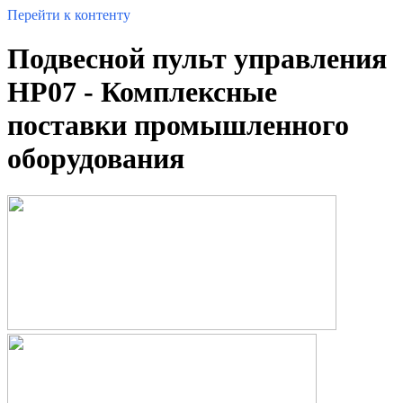
Перейти к контенту
Подвесной пульт управления
HP07 - Комплексные
поставки промышленного
оборудования