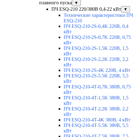
плавного пуска
▼
ПЧ ESQ-210 220/380В 0,4-22 кВт
▼
Технические характеристики ПЧ
ESQ-210
ПЧ ESQ-210-2S-0,4K 220В, 0,4
кВт
ПЧ ESQ-210-2S-0,7K 220В, 0,75
кВт
ПЧ ESQ-210-2S-1,5K 220В, 1,5
кВт
ПЧ ESQ-210-2S-2,2K 220В, 2,2
кВт
ПЧ ESQ-210-2S-4K 220В, 4 кВт
ПЧ ESQ-210-2S-5.5K 220В, 5,5
кВт
ПЧ ESQ-210-4T-0,7K 380В, 0,75
кВт
ПЧ ESQ-210-4T-1,5K 380В, 1,5
кВт
ПЧ ESQ-210-4T-2,2K 380В, 2,2
кВт
ПЧ ESQ-210-4T-4K 380В, 4 кВт
ПЧ ESQ-210-4T-5.5K 380В, 5,5
кВт
ПЧ ESQ-210-4T-7.5K 380В, 7,5