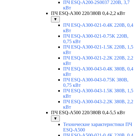
ПЧ ESQ-A200-2S0037 220В, 3,7
кВт
ПЧ ESQ-A300 220/380В 0,4-2,2 кВт
▼
ПЧ ESQ-A300-021-0.4K 220В, 0,4
кВт
ПЧ ESQ-A300-021-0.75K 220В,
0,75 кВт
ПЧ ESQ-A300-021-1.5K 220В, 1,5
кВт
ПЧ ESQ-A300-021-2.2K 220В, 2,2
кВт
ПЧ ESQ-A300-043-0.4K 380В, 0,4
кВт
ПЧ ESQ-A300-043-0.75K 380В,
0,75 кВт
ПЧ ESQ-A300-043-1.5K 380В, 1,5
кВт
ПЧ ESQ-A300-043-2.2K 380В, 2,2
кВт
ПЧ ESQ-A500 220/380В 0,4-5,5 кВт
▼
Технические характеристики ПЧ
ESQ-A500
ПЧ ESQ-A500-021-0,4K 220В, 0,4