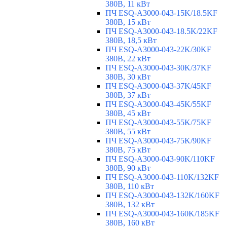
380В, 11 кВт
ПЧ ESQ-A3000-043-15K/18.5KF
380В, 15 кВт
ПЧ ESQ-A3000-043-18.5K/22KF
380В, 18,5 кВт
ПЧ ESQ-A3000-043-22K/30KF
380В, 22 кВт
ПЧ ESQ-A3000-043-30K/37KF
380В, 30 кВт
ПЧ ESQ-A3000-043-37K/45KF
380В, 37 кВт
ПЧ ESQ-A3000-043-45K/55KF
380В, 45 кВт
ПЧ ESQ-A3000-043-55K/75KF
380В, 55 кВт
ПЧ ESQ-A3000-043-75K/90KF
380В, 75 кВт
ПЧ ESQ-A3000-043-90K/110KF
380В, 90 кВт
ПЧ ESQ-A3000-043-110K/132KF
380В, 110 кВт
ПЧ ESQ-A3000-043-132K/160KF
380В, 132 кВт
ПЧ ESQ-A3000-043-160K/185KF
380В, 160 кВт