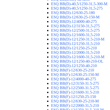
ESQ ВВ(D)-40,5/1250-31,5-300-М
ESQ ВВ(D)-40,5/1250-31,5-275
ESQ ВВ(D)-12/630-25-180
ESQ ВВ(D)-12/630-25-150-М
ESQ ВВ(D)-12/4000-40-275
ESQ ВВ(D)-12/3150-31,5-275
ESQ ВВ(D)-12/2500-31,5-275
ESQ ВВ(D)-12/1600-31,5-210
ESQ ВВ(D)-12/1250-31.5-210-М
ESQ ВВ(D)-12/1250-31,5-210
ESQ ВВ(D)-12/1250-25-210
ESQ BB(D)-12/2000-31,5-210
ESQ BB(D)-12/1600-31,5-210-М
ESQ BB(D)-12/1250-40-210-OL
ESQ BB(D)-12/1250-40-210
ESQ ВВ(F)-12/630-25-210
ESQ ВВ(F)-12/630-25-150-М
ESQ ВВ(F)-12/4000-40-275
ESQ ВВ(F)-12/3150-31.5-275
ESQ ВВ(F)-12/2500-31.5-275
ESQ ВВ(F)-12/1600-31.5-210
ESQ ВВ(F)-12/1250-25-150
ESQ BB(F)-12/630-25-210-М
ESQ BB(F)-12/2000-31,5-210
ESQ BB(F)-12/1250-31,5-210-М