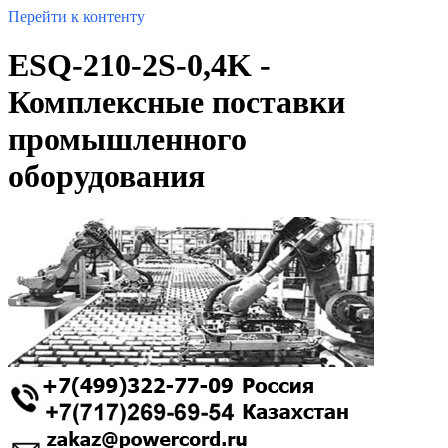
Перейти к контенту
ESQ-210-2S-0,4K -
Комплексные поставки
промышленного
оборудования