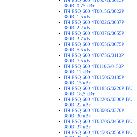
ПЧ ESQ-600-4T0007G/0015P
380В, 0,75 кВт
ПЧ ESQ-600-4T0015G/0022P
380В, 1,5 кВт
ПЧ ESQ-600-4T0022G/0037P
380В, 2,2 кВт
ПЧ ESQ-600-4T0037G/0055P
380В, 3,7 кВт
ПЧ ESQ-600-4T0055G/0075P
380В, 5,5 кВт
ПЧ ESQ-600-4T0075G/0110P
380В, 7,5 кВт
ПЧ ESQ-600-4T0110G/0150P
380В, 11 кВт
ПЧ ESQ-600-4T0150G/0185P
380В, 15 кВт
ПЧ ESQ-600-4T0185G/0220P-BU
380В, 18,5 кВт
ПЧ ESQ-600-4T0220G/0300P-BU
380В, 22 кВт
ПЧ ESQ-600-4T0300G/0370P
380В, 30 кВт
ПЧ ESQ-600-4T0370G/0450P-BU
380В, 37 кВт
ПЧ ESQ-600-4T0450G/0550P-BU