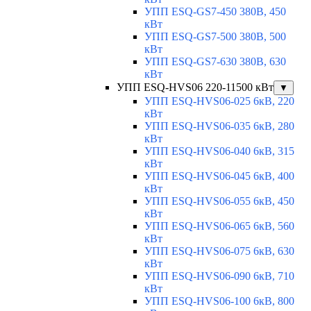
УПП ESQ-GS7-450 380В, 450
кВт
УПП ESQ-GS7-500 380В, 500
кВт
УПП ESQ-GS7-630 380В, 630
кВт
УПП ESQ-HVS06 220-11500 кВт
▼
УПП ESQ-HVS06-025 6кВ, 220
кВт
УПП ESQ-HVS06-035 6кВ, 280
кВт
УПП ESQ-HVS06-040 6кВ, 315
кВт
УПП ESQ-HVS06-045 6кВ, 400
кВт
УПП ESQ-HVS06-055 6кВ, 450
кВт
УПП ESQ-HVS06-065 6кВ, 560
кВт
УПП ESQ-HVS06-075 6кВ, 630
кВт
УПП ESQ-HVS06-090 6кВ, 710
кВт
УПП ESQ-HVS06-100 6кВ, 800