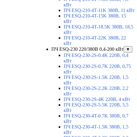
кВт
ПЧ ESQ-210-4T-11K 380В, 11 кВт
ПЧ ESQ-210-4T-15K 380В, 15
кВт
ПЧ ESQ-210-4T-18.5K 380В, 18,5
кВт
ПЧ ESQ-210-4T-22K 380В, 22
кВт
ПЧ ESQ-230 220/380В 0,4-200 кВт
▼
ПЧ ESQ-230-2S-0.4K 220В, 0,4
кВт
ПЧ ESQ-230-2S-0.7K 220В, 0,75
кВт
ПЧ ESQ-230-2S-1.5K 220В, 1,5
кВт
ПЧ ESQ-230-2S-2.2K 220В, 2,2
кВт
ПЧ ESQ-230-2S-4K 220В, 4 кВт
ПЧ ESQ-230-2S-5.5K 220В, 5,5
кВт
ПЧ ESQ-230-4T-0.7K 380В, 0,7
кВт
ПЧ ESQ-230-4T-1.5K 380В, 1,5
кВт