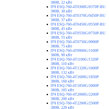
380В, 22 кВт
ПЧ ESQ-760-4T0300G/0370P-BU
380В, 30 кВт
ПЧ ESQ-760-4T0370G/0450P-BU
380В, 37 кВт
ПЧ ESQ-760-4T0450G/0550P-BU
380В, 45 кВт
ПЧ ESQ-760-4T0550G/0750P-BU
380В, 55 кВт
ПЧ ESQ-760-4T0750G/0900P
380В, 75 кВт
ПЧ ESQ-760-4T0900G/1100P
380В, 90 кВт
ПЧ ESQ-760-4T1100G/1320P
380В, 110 кВт
ПЧ ESQ-760-4T1320G/1600P
380В, 132 кВт
ПЧ ESQ-760-4T1600G/1850P
380В, 160 кВт
ПЧ ESQ-760-4T1850G/2000P
380В, 185 кВт
ПЧ ESQ-760-4T2000G/2200P
380В, 200 кВт
ПЧ ESQ-760-4T2200G/2500P
380В, 220 кВт