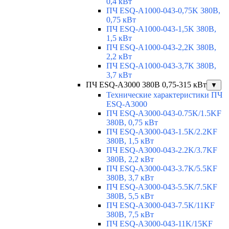
0,4 кВт
ПЧ ESQ-A1000-043-0,75K 380В,
0,75 кВт
ПЧ ESQ-A1000-043-1,5K 380В,
1,5 кВт
ПЧ ESQ-A1000-043-2,2K 380В,
2,2 кВт
ПЧ ESQ-A1000-043-3,7K 380В,
3,7 кВт
ПЧ ESQ-A3000 380В 0,75-315 кВт
▼
Технические характеристики ПЧ
ESQ-A3000
ПЧ ESQ-A3000-043-0.75K/1.5KF
380В, 0,75 кВт
ПЧ ESQ-A3000-043-1.5K/2.2KF
380В, 1,5 кВт
ПЧ ESQ-A3000-043-2.2K/3.7KF
380В, 2,2 кВт
ПЧ ESQ-A3000-043-3.7K/5.5KF
380В, 3,7 кВт
ПЧ ESQ-A3000-043-5.5K/7.5KF
380В, 5,5 кВт
ПЧ ESQ-A3000-043-7.5K/11KF
380В, 7,5 кВт
ПЧ ESQ-A3000-043-11K/15KF