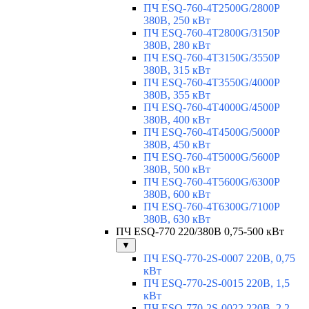
ПЧ ESQ-760-4T2500G/2800P
380В, 250 кВт
ПЧ ESQ-760-4T2800G/3150P
380В, 280 кВт
ПЧ ESQ-760-4T3150G/3550P
380В, 315 кВт
ПЧ ESQ-760-4T3550G/4000P
380В, 355 кВт
ПЧ ESQ-760-4T4000G/4500P
380В, 400 кВт
ПЧ ESQ-760-4T4500G/5000P
380В, 450 кВт
ПЧ ESQ-760-4T5000G/5600P
380В, 500 кВт
ПЧ ESQ-760-4T5600G/6300P
380В, 600 кВт
ПЧ ESQ-760-4T6300G/7100P
380В, 630 кВт
ПЧ ESQ-770 220/380В 0,75-500 кВт
▼
ПЧ ESQ-770-2S-0007 220В, 0,75
кВт
ПЧ ESQ-770-2S-0015 220В, 1,5
кВт
ПЧ ESQ-770-2S-0022 220В, 2,2