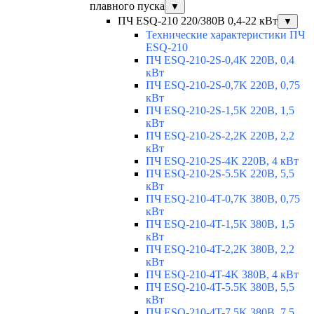
плавного пуска
▼
ПЧ ESQ-210 220/380В 0,4-22 кВт
▼
Технические характеристики ПЧ
ESQ-210
ПЧ ESQ-210-2S-0,4K 220В, 0,4
кВт
ПЧ ESQ-210-2S-0,7K 220В, 0,75
кВт
ПЧ ESQ-210-2S-1,5K 220В, 1,5
кВт
ПЧ ESQ-210-2S-2,2K 220В, 2,2
кВт
ПЧ ESQ-210-2S-4K 220В, 4 кВт
ПЧ ESQ-210-2S-5.5K 220В, 5,5
кВт
ПЧ ESQ-210-4T-0,7K 380В, 0,75
кВт
ПЧ ESQ-210-4T-1,5K 380В, 1,5
кВт
ПЧ ESQ-210-4T-2,2K 380В, 2,2
кВт
ПЧ ESQ-210-4T-4K 380В, 4 кВт
ПЧ ESQ-210-4T-5.5K 380В, 5,5
кВт
ПЧ ESQ-210-4T-7.5K 380В, 7,5