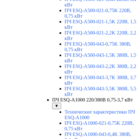
кВт
ПЧ ESQ-A500-021-0,75K 220В,
0,75 кВт
ПЧ ESQ-A500-021-1,5K 220В, 1,5
кВт
ПЧ ESQ-A500-021-2,2K 220В, 2,2
кВт
ПЧ ESQ-A500-043-0,75K 380В,
0,75 кВт
ПЧ ESQ-A500-043-1,5K 380В, 1,5
кВт
ПЧ ESQ-A500-043-2,2K 380В, 2,2
кВт
ПЧ ESQ-A500-043-3,7K 380В, 3,7
кВт
ПЧ ESQ-A500-043-5,5K 380В, 5,5
кВт
ПЧ ESQ-A1000 220/380В 0,75-3,7 кВт
▼
Технические характеристики ПЧ
ESQ-A1000
ПЧ ESQ-A1000-021-0,75K 220В,
0,75 кВт
ПЧ ESQ-A1000-043-0,4K 380В,