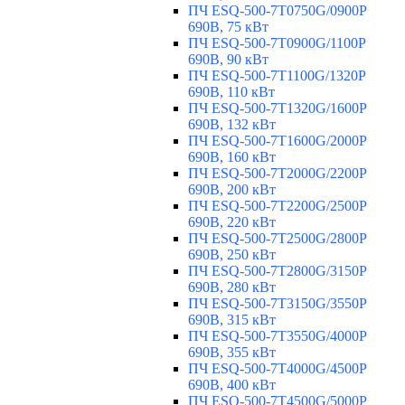
ПЧ ESQ-500-7T0750G/0900P
690В, 75 кВт
ПЧ ESQ-500-7T0900G/1100P
690В, 90 кВт
ПЧ ESQ-500-7T1100G/1320P
690В, 110 кВт
ПЧ ESQ-500-7T1320G/1600P
690В, 132 кВт
ПЧ ESQ-500-7T1600G/2000P
690В, 160 кВт
ПЧ ESQ-500-7T2000G/2200P
690В, 200 кВт
ПЧ ESQ-500-7T2200G/2500P
690В, 220 кВт
ПЧ ESQ-500-7T2500G/2800P
690В, 250 кВт
ПЧ ESQ-500-7T2800G/3150P
690В, 280 кВт
ПЧ ESQ-500-7T3150G/3550P
690В, 315 кВт
ПЧ ESQ-500-7T3550G/4000P
690В, 355 кВт
ПЧ ESQ-500-7T4000G/4500P
690В, 400 кВт
ПЧ ESQ-500-7T4500G/5000P