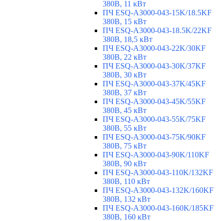
380В, 11 кВт
ПЧ ESQ-A3000-043-15K/18.5KF
380В, 15 кВт
ПЧ ESQ-A3000-043-18.5K/22KF
380В, 18,5 кВт
ПЧ ESQ-A3000-043-22K/30KF
380В, 22 кВт
ПЧ ESQ-A3000-043-30K/37KF
380В, 30 кВт
ПЧ ESQ-A3000-043-37K/45KF
380В, 37 кВт
ПЧ ESQ-A3000-043-45K/55KF
380В, 45 кВт
ПЧ ESQ-A3000-043-55K/75KF
380В, 55 кВт
ПЧ ESQ-A3000-043-75K/90KF
380В, 75 кВт
ПЧ ESQ-A3000-043-90K/110KF
380В, 90 кВт
ПЧ ESQ-A3000-043-110K/132KF
380В, 110 кВт
ПЧ ESQ-A3000-043-132K/160KF
380В, 132 кВт
ПЧ ESQ-A3000-043-160K/185KF
380В, 160 кВт