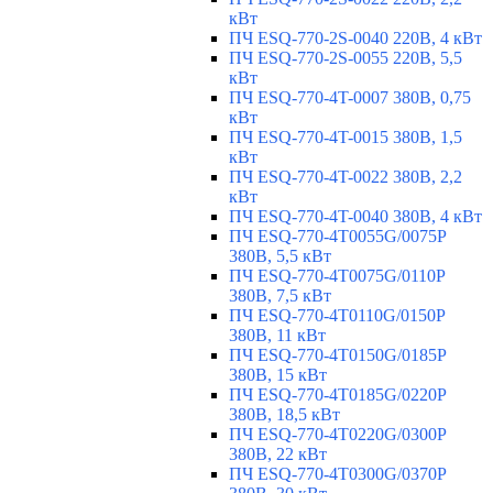
кВт
ПЧ ESQ-770-2S-0040 220В, 4 кВт
ПЧ ESQ-770-2S-0055 220В, 5,5
кВт
ПЧ ESQ-770-4T-0007 380В, 0,75
кВт
ПЧ ESQ-770-4T-0015 380В, 1,5
кВт
ПЧ ESQ-770-4T-0022 380В, 2,2
кВт
ПЧ ESQ-770-4T-0040 380В, 4 кВт
ПЧ ESQ-770-4T0055G/0075P
380В, 5,5 кВт
ПЧ ESQ-770-4T0075G/0110P
380В, 7,5 кВт
ПЧ ESQ-770-4T0110G/0150P
380В, 11 кВт
ПЧ ESQ-770-4T0150G/0185P
380В, 15 кВт
ПЧ ESQ-770-4T0185G/0220P
380В, 18,5 кВт
ПЧ ESQ-770-4T0220G/0300P
380В, 22 кВт
ПЧ ESQ-770-4T0300G/0370P