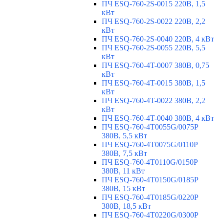
ПЧ ESQ-760-2S-0015 220В, 1,5
кВт
ПЧ ESQ-760-2S-0022 220В, 2,2
кВт
ПЧ ESQ-760-2S-0040 220В, 4 кВт
ПЧ ESQ-760-2S-0055 220В, 5,5
кВт
ПЧ ESQ-760-4T-0007 380В, 0,75
кВт
ПЧ ESQ-760-4T-0015 380В, 1,5
кВт
ПЧ ESQ-760-4T-0022 380В, 2,2
кВт
ПЧ ESQ-760-4T-0040 380В, 4 кВт
ПЧ ESQ-760-4T0055G/0075P
380В, 5,5 кВт
ПЧ ESQ-760-4T0075G/0110P
380В, 7,5 кВт
ПЧ ESQ-760-4T0110G/0150P
380В, 11 кВт
ПЧ ESQ-760-4T0150G/0185P
380В, 15 кВт
ПЧ ESQ-760-4T0185G/0220P
380В, 18,5 кВт
ПЧ ESQ-760-4T0220G/0300P