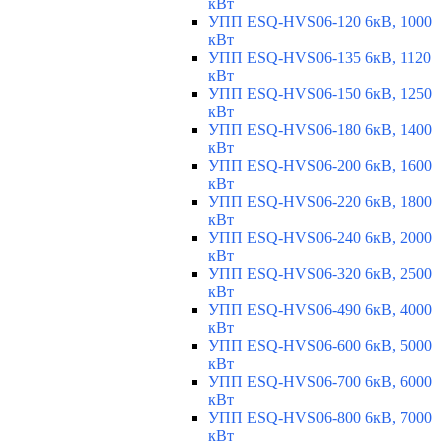
кВт
УПП ESQ-HVS06-120 6кВ, 1000
кВт
УПП ESQ-HVS06-135 6кВ, 1120
кВт
УПП ESQ-HVS06-150 6кВ, 1250
кВт
УПП ESQ-HVS06-180 6кВ, 1400
кВт
УПП ESQ-HVS06-200 6кВ, 1600
кВт
УПП ESQ-HVS06-220 6кВ, 1800
кВт
УПП ESQ-HVS06-240 6кВ, 2000
кВт
УПП ESQ-HVS06-320 6кВ, 2500
кВт
УПП ESQ-HVS06-490 6кВ, 4000
кВт
УПП ESQ-HVS06-600 6кВ, 5000
кВт
УПП ESQ-HVS06-700 6кВ, 6000
кВт
УПП ESQ-HVS06-800 6кВ, 7000
кВт