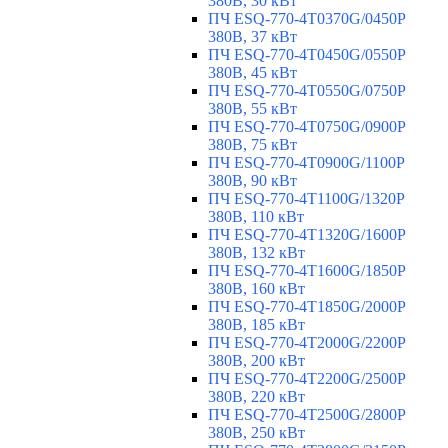
380В, 30 кВт
ПЧ ESQ-770-4T0370G/0450P
380В, 37 кВт
ПЧ ESQ-770-4T0450G/0550P
380В, 45 кВт
ПЧ ESQ-770-4T0550G/0750P
380В, 55 кВт
ПЧ ESQ-770-4T0750G/0900P
380В, 75 кВт
ПЧ ESQ-770-4T0900G/1100P
380В, 90 кВт
ПЧ ESQ-770-4T1100G/1320P
380В, 110 кВт
ПЧ ESQ-770-4T1320G/1600P
380В, 132 кВт
ПЧ ESQ-770-4T1600G/1850P
380В, 160 кВт
ПЧ ESQ-770-4T1850G/2000P
380В, 185 кВт
ПЧ ESQ-770-4T2000G/2200P
380В, 200 кВт
ПЧ ESQ-770-4T2200G/2500P
380В, 220 кВт
ПЧ ESQ-770-4T2500G/2800P
380В, 250 кВт