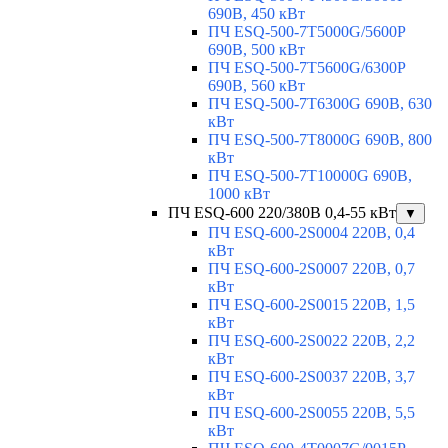
690В, 450 кВт
ПЧ ESQ-500-7T5000G/5600P
690В, 500 кВт
ПЧ ESQ-500-7T5600G/6300P
690В, 560 кВт
ПЧ ESQ-500-7T6300G 690В, 630
кВт
ПЧ ESQ-500-7T8000G 690В, 800
кВт
ПЧ ESQ-500-7T10000G 690В,
1000 кВт
ПЧ ESQ-600 220/380В 0,4-55 кВт
▼
ПЧ ESQ-600-2S0004 220В, 0,4
кВт
ПЧ ESQ-600-2S0007 220В, 0,7
кВт
ПЧ ESQ-600-2S0015 220В, 1,5
кВт
ПЧ ESQ-600-2S0022 220В, 2,2
кВт
ПЧ ESQ-600-2S0037 220В, 3,7
кВт
ПЧ ESQ-600-2S0055 220В, 5,5
кВт