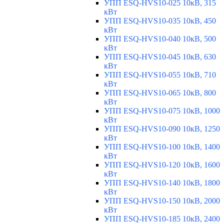
УПП ESQ-HVS10-025 10кВ, 315
кВт
УПП ESQ-HVS10-035 10кВ, 450
кВт
УПП ESQ-HVS10-040 10кВ, 500
кВт
УПП ESQ-HVS10-045 10кВ, 630
кВт
УПП ESQ-HVS10-055 10кВ, 710
кВт
УПП ESQ-HVS10-065 10кВ, 800
кВт
УПП ESQ-HVS10-075 10кВ, 1000
кВт
УПП ESQ-HVS10-090 10кВ, 1250
кВт
УПП ESQ-HVS10-100 10кВ, 1400
кВт
УПП ESQ-HVS10-120 10кВ, 1600
кВт
УПП ESQ-HVS10-140 10кВ, 1800
кВт
УПП ESQ-HVS10-150 10кВ, 2000
кВт
УПП ESQ-HVS10-185 10кВ, 2400