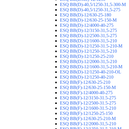
ESQ ВВ(D)-40,5/1250-31,5-300-М
ESQ ВВ(D)-40,5/1250-31,5-275
ESQ ВВ(D)-12/630-25-180
ESQ ВВ(D)-12/630-25-150-М
ESQ ВВ(D)-12/4000-40-275
ESQ ВВ(D)-12/3150-31,5-275
ESQ ВВ(D)-12/2500-31,5-275
ESQ ВВ(D)-12/1600-31,5-210
ESQ ВВ(D)-12/1250-31.5-210-М
ESQ ВВ(D)-12/1250-31,5-210
ESQ ВВ(D)-12/1250-25-210
ESQ BB(D)-12/2000-31,5-210
ESQ BB(D)-12/1600-31,5-210-М
ESQ BB(D)-12/1250-40-210-OL
ESQ BB(D)-12/1250-40-210
ESQ ВВ(F)-12/630-25-210
ESQ ВВ(F)-12/630-25-150-М
ESQ ВВ(F)-12/4000-40-275
ESQ ВВ(F)-12/3150-31.5-275
ESQ ВВ(F)-12/2500-31.5-275
ESQ ВВ(F)-12/1600-31.5-210
ESQ ВВ(F)-12/1250-25-150
ESQ BB(F)-12/630-25-210-М
ESQ BB(F)-12/2000-31,5-210
ESQ BB(F)-12/1250-31,5-210-М