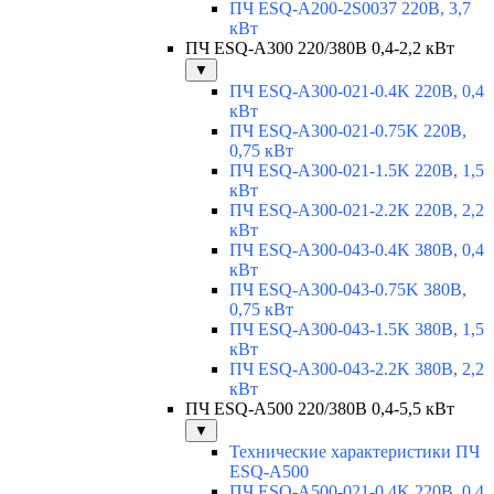
ПЧ ESQ-A200-2S0037 220В, 3,7
кВт
ПЧ ESQ-A300 220/380В 0,4-2,2 кВт
▼
ПЧ ESQ-A300-021-0.4K 220В, 0,4
кВт
ПЧ ESQ-A300-021-0.75K 220В,
0,75 кВт
ПЧ ESQ-A300-021-1.5K 220В, 1,5
кВт
ПЧ ESQ-A300-021-2.2K 220В, 2,2
кВт
ПЧ ESQ-A300-043-0.4K 380В, 0,4
кВт
ПЧ ESQ-A300-043-0.75K 380В,
0,75 кВт
ПЧ ESQ-A300-043-1.5K 380В, 1,5
кВт
ПЧ ESQ-A300-043-2.2K 380В, 2,2
кВт
ПЧ ESQ-A500 220/380В 0,4-5,5 кВт
▼
Технические характеристики ПЧ
ESQ-A500
ПЧ ESQ-A500-021-0,4K 220В, 0,4