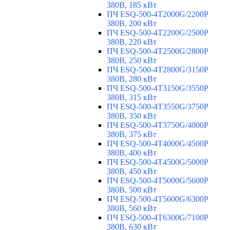
380В, 185 кВт
ПЧ ESQ-500-4T2000G/2200P
380В, 200 кВт
ПЧ ESQ-500-4T2200G/2500P
380В, 220 кВт
ПЧ ESQ-500-4T2500G/2800P
380В, 250 кВт
ПЧ ESQ-500-4T2800G/3150P
380В, 280 кВт
ПЧ ESQ-500-4T3150G/3550P
380В, 315 кВт
ПЧ ESQ-500-4T3550G/3750P
380В, 350 кВт
ПЧ ESQ-500-4T3750G/4000P
380В, 375 кВт
ПЧ ESQ-500-4T4000G/4500P
380В, 400 кВт
ПЧ ESQ-500-4T4500G/5000P
380В, 450 кВт
ПЧ ESQ-500-4T5000G/5600P
380В, 500 кВт
ПЧ ESQ-500-4T5600G/6300P
380В, 560 кВт
ПЧ ESQ-500-4T6300G/7100P
380В, 630 кВт