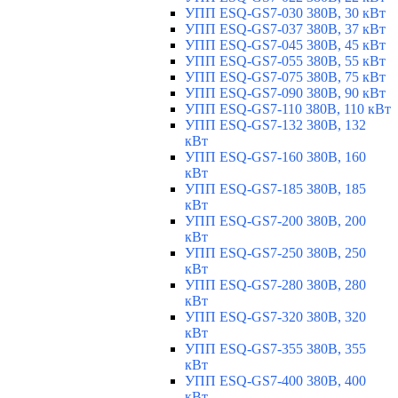
УПП ESQ-GS7-030 380В, 30 кВт
УПП ESQ-GS7-037 380В, 37 кВт
УПП ESQ-GS7-045 380В, 45 кВт
УПП ESQ-GS7-055 380В, 55 кВт
УПП ESQ-GS7-075 380В, 75 кВт
УПП ESQ-GS7-090 380В, 90 кВт
УПП ESQ-GS7-110 380В, 110 кВт
УПП ESQ-GS7-132 380В, 132
кВт
УПП ESQ-GS7-160 380В, 160
кВт
УПП ESQ-GS7-185 380В, 185
кВт
УПП ESQ-GS7-200 380В, 200
кВт
УПП ESQ-GS7-250 380В, 250
кВт
УПП ESQ-GS7-280 380В, 280
кВт
УПП ESQ-GS7-320 380В, 320
кВт
УПП ESQ-GS7-355 380В, 355
кВт
УПП ESQ-GS7-400 380В, 400
кВт