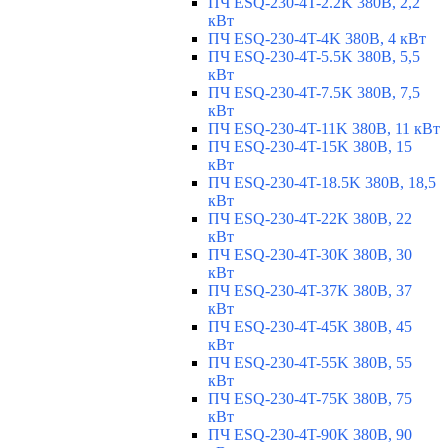
ПЧ ESQ-230-4T-2.2K 380В, 2,2
кВт
ПЧ ESQ-230-4T-4K 380В, 4 кВт
ПЧ ESQ-230-4T-5.5K 380В, 5,5
кВт
ПЧ ESQ-230-4T-7.5K 380В, 7,5
кВт
ПЧ ESQ-230-4T-11K 380В, 11 кВт
ПЧ ESQ-230-4T-15K 380В, 15
кВт
ПЧ ESQ-230-4T-18.5K 380В, 18,5
кВт
ПЧ ESQ-230-4T-22K 380В, 22
кВт
ПЧ ESQ-230-4T-30K 380В, 30
кВт
ПЧ ESQ-230-4T-37K 380В, 37
кВт
ПЧ ESQ-230-4T-45K 380В, 45
кВт
ПЧ ESQ-230-4T-55K 380В, 55
кВт
ПЧ ESQ-230-4T-75K 380В, 75
кВт
ПЧ ESQ-230-4T-90K 380В, 90