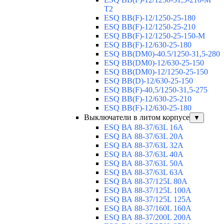
T2
ESQ BB(F)-12/1250-25-180
ESQ ВВ(F)-12/1250-25-210
ESQ ВВ(F)-12/1250-25-150-М
ESQ BB(F)-12/630-25-180
ESQ ВВ(DM0)-40.5/1250-31,5-280
ESQ ВВ(DM0)-12/630-25-150
ESQ ВВ(DM0)-12/1250-25-150
ESQ BB(D)-12/630-25-150
ESQ ВВ(F)-40,5/1250-31,5-275
ESQ ВВ(F)-12/630-25-210
ESQ ВВ(F)-12/630-25-180
Выключатели в литом корпусе
▼
ESQ ВА 88-37/63L 16A
ESQ ВА 88-37/63L 20A
ESQ ВА 88-37/63L 32A
ESQ ВА 88-37/63L 40A
ESQ ВА 88-37/63L 50A
ESQ ВА 88-37/63L 63A
ESQ ВА 88-37/125L 80A
ESQ ВА 88-37/125L 100A
ESQ ВА 88-37/125L 125A
ESQ ВА 88-37/160L 160A
ESQ ВА 88-37/200L 200A