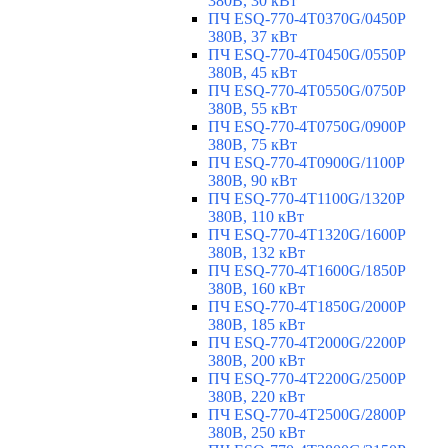
380В, 30 кВт
ПЧ ESQ-770-4T0370G/0450P
380В, 37 кВт
ПЧ ESQ-770-4T0450G/0550P
380В, 45 кВт
ПЧ ESQ-770-4T0550G/0750P
380В, 55 кВт
ПЧ ESQ-770-4T0750G/0900P
380В, 75 кВт
ПЧ ESQ-770-4T0900G/1100P
380В, 90 кВт
ПЧ ESQ-770-4T1100G/1320P
380В, 110 кВт
ПЧ ESQ-770-4T1320G/1600P
380В, 132 кВт
ПЧ ESQ-770-4T1600G/1850P
380В, 160 кВт
ПЧ ESQ-770-4T1850G/2000P
380В, 185 кВт
ПЧ ESQ-770-4T2000G/2200P
380В, 200 кВт
ПЧ ESQ-770-4T2200G/2500P
380В, 220 кВт
ПЧ ESQ-770-4T2500G/2800P
380В, 250 кВт