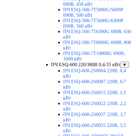
690В, 450 кВт
ПЧ ESQ-500-7T5000G/5600P
690В, 500 кВт
ПЧ ESQ-500-7T5600G/6300P
690В, 560 кВт
ПЧ ESQ-500-7T6300G 690В, 630
кВт
ПЧ ESQ-500-7T8000G 690В, 800
кВт
ПЧ ESQ-500-7T10000G 690В,
1000 кВт
ПЧ ESQ-600 220/380В 0,4-55 кВт
▼
ПЧ ESQ-600-2S0004 220В, 0,4
кВт
ПЧ ESQ-600-2S0007 220В, 0,7
кВт
ПЧ ESQ-600-2S0015 220В, 1,5
кВт
ПЧ ESQ-600-2S0022 220В, 2,2
кВт
ПЧ ESQ-600-2S0037 220В, 3,7
кВт
ПЧ ESQ-600-2S0055 220В, 5,5
кВт