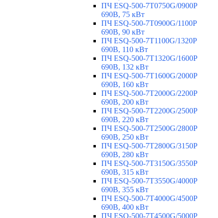
ПЧ ESQ-500-7T0750G/0900P
690В, 75 кВт
ПЧ ESQ-500-7T0900G/1100P
690В, 90 кВт
ПЧ ESQ-500-7T1100G/1320P
690В, 110 кВт
ПЧ ESQ-500-7T1320G/1600P
690В, 132 кВт
ПЧ ESQ-500-7T1600G/2000P
690В, 160 кВт
ПЧ ESQ-500-7T2000G/2200P
690В, 200 кВт
ПЧ ESQ-500-7T2200G/2500P
690В, 220 кВт
ПЧ ESQ-500-7T2500G/2800P
690В, 250 кВт
ПЧ ESQ-500-7T2800G/3150P
690В, 280 кВт
ПЧ ESQ-500-7T3150G/3550P
690В, 315 кВт
ПЧ ESQ-500-7T3550G/4000P
690В, 355 кВт
ПЧ ESQ-500-7T4000G/4500P
690В, 400 кВт
ПЧ ESQ-500-7T4500G/5000P