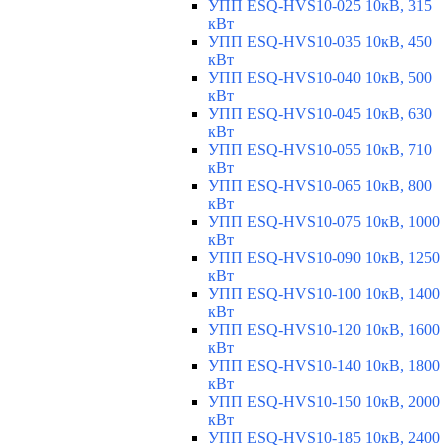
УПП ESQ-HVS10-025 10кВ, 315
кВт
УПП ESQ-HVS10-035 10кВ, 450
кВт
УПП ESQ-HVS10-040 10кВ, 500
кВт
УПП ESQ-HVS10-045 10кВ, 630
кВт
УПП ESQ-HVS10-055 10кВ, 710
кВт
УПП ESQ-HVS10-065 10кВ, 800
кВт
УПП ESQ-HVS10-075 10кВ, 1000
кВт
УПП ESQ-HVS10-090 10кВ, 1250
кВт
УПП ESQ-HVS10-100 10кВ, 1400
кВт
УПП ESQ-HVS10-120 10кВ, 1600
кВт
УПП ESQ-HVS10-140 10кВ, 1800
кВт
УПП ESQ-HVS10-150 10кВ, 2000
кВт
УПП ESQ-HVS10-185 10кВ, 2400