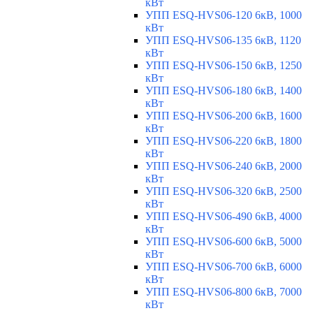
кВт
УПП ESQ-HVS06-120 6кВ, 1000
кВт
УПП ESQ-HVS06-135 6кВ, 1120
кВт
УПП ESQ-HVS06-150 6кВ, 1250
кВт
УПП ESQ-HVS06-180 6кВ, 1400
кВт
УПП ESQ-HVS06-200 6кВ, 1600
кВт
УПП ESQ-HVS06-220 6кВ, 1800
кВт
УПП ESQ-HVS06-240 6кВ, 2000
кВт
УПП ESQ-HVS06-320 6кВ, 2500
кВт
УПП ESQ-HVS06-490 6кВ, 4000
кВт
УПП ESQ-HVS06-600 6кВ, 5000
кВт
УПП ESQ-HVS06-700 6кВ, 6000
кВт
УПП ESQ-HVS06-800 6кВ, 7000
кВт