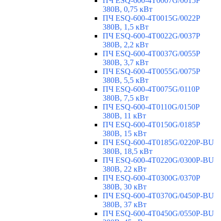
ПЧ ESQ-600-4T0007G/0015P
380В, 0,75 кВт
ПЧ ESQ-600-4T0015G/0022P
380В, 1,5 кВт
ПЧ ESQ-600-4T0022G/0037P
380В, 2,2 кВт
ПЧ ESQ-600-4T0037G/0055P
380В, 3,7 кВт
ПЧ ESQ-600-4T0055G/0075P
380В, 5,5 кВт
ПЧ ESQ-600-4T0075G/0110P
380В, 7,5 кВт
ПЧ ESQ-600-4T0110G/0150P
380В, 11 кВт
ПЧ ESQ-600-4T0150G/0185P
380В, 15 кВт
ПЧ ESQ-600-4T0185G/0220P-BU
380В, 18,5 кВт
ПЧ ESQ-600-4T0220G/0300P-BU
380В, 22 кВт
ПЧ ESQ-600-4T0300G/0370P
380В, 30 кВт
ПЧ ESQ-600-4T0370G/0450P-BU
380В, 37 кВт
ПЧ ESQ-600-4T0450G/0550P-BU