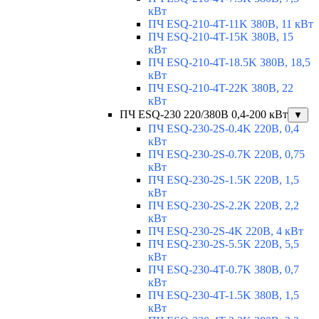
кВт
ПЧ ESQ-210-4T-11K 380В, 11 кВт
ПЧ ESQ-210-4T-15K 380В, 15
кВт
ПЧ ESQ-210-4T-18.5K 380В, 18,5
кВт
ПЧ ESQ-210-4T-22K 380В, 22
кВт
ПЧ ESQ-230 220/380В 0,4-200 кВт
▼
ПЧ ESQ-230-2S-0.4K 220В, 0,4
кВт
ПЧ ESQ-230-2S-0.7K 220В, 0,75
кВт
ПЧ ESQ-230-2S-1.5K 220В, 1,5
кВт
ПЧ ESQ-230-2S-2.2K 220В, 2,2
кВт
ПЧ ESQ-230-2S-4K 220В, 4 кВт
ПЧ ESQ-230-2S-5.5K 220В, 5,5
кВт
ПЧ ESQ-230-4T-0.7K 380В, 0,7
кВт
ПЧ ESQ-230-4T-1.5K 380В, 1,5
кВт