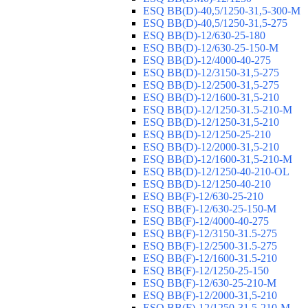
ESQ ВВ(D)-40,5/1250-31,5-300-М
ESQ ВВ(D)-40,5/1250-31,5-275
ESQ ВВ(D)-12/630-25-180
ESQ ВВ(D)-12/630-25-150-М
ESQ ВВ(D)-12/4000-40-275
ESQ ВВ(D)-12/3150-31,5-275
ESQ ВВ(D)-12/2500-31,5-275
ESQ ВВ(D)-12/1600-31,5-210
ESQ ВВ(D)-12/1250-31.5-210-М
ESQ ВВ(D)-12/1250-31,5-210
ESQ ВВ(D)-12/1250-25-210
ESQ BB(D)-12/2000-31,5-210
ESQ BB(D)-12/1600-31,5-210-М
ESQ BB(D)-12/1250-40-210-OL
ESQ BB(D)-12/1250-40-210
ESQ ВВ(F)-12/630-25-210
ESQ ВВ(F)-12/630-25-150-М
ESQ ВВ(F)-12/4000-40-275
ESQ ВВ(F)-12/3150-31.5-275
ESQ ВВ(F)-12/2500-31.5-275
ESQ ВВ(F)-12/1600-31.5-210
ESQ ВВ(F)-12/1250-25-150
ESQ BB(F)-12/630-25-210-М
ESQ BB(F)-12/2000-31,5-210
ESQ BB(F)-12/1250-31,5-210-М