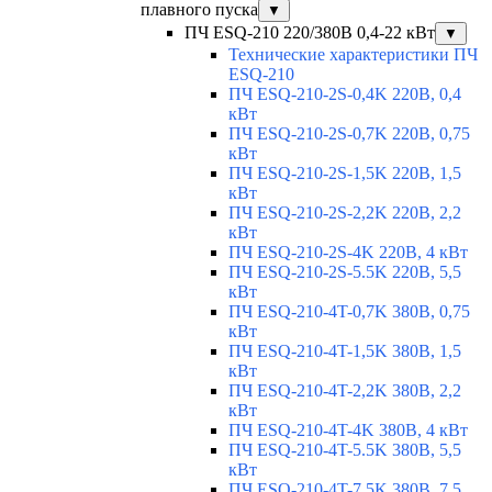
плавного пуска
▼
ПЧ ESQ-210 220/380В 0,4-22 кВт
▼
Технические характеристики ПЧ
ESQ-210
ПЧ ESQ-210-2S-0,4K 220В, 0,4
кВт
ПЧ ESQ-210-2S-0,7K 220В, 0,75
кВт
ПЧ ESQ-210-2S-1,5K 220В, 1,5
кВт
ПЧ ESQ-210-2S-2,2K 220В, 2,2
кВт
ПЧ ESQ-210-2S-4K 220В, 4 кВт
ПЧ ESQ-210-2S-5.5K 220В, 5,5
кВт
ПЧ ESQ-210-4T-0,7K 380В, 0,75
кВт
ПЧ ESQ-210-4T-1,5K 380В, 1,5
кВт
ПЧ ESQ-210-4T-2,2K 380В, 2,2
кВт
ПЧ ESQ-210-4T-4K 380В, 4 кВт
ПЧ ESQ-210-4T-5.5K 380В, 5,5
кВт
ПЧ ESQ-210-4T-7.5K 380В, 7,5