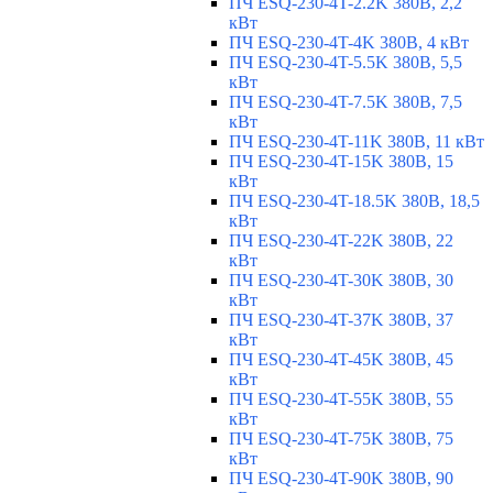
ПЧ ESQ-230-4T-2.2K 380В, 2,2
кВт
ПЧ ESQ-230-4T-4K 380В, 4 кВт
ПЧ ESQ-230-4T-5.5K 380В, 5,5
кВт
ПЧ ESQ-230-4T-7.5K 380В, 7,5
кВт
ПЧ ESQ-230-4T-11K 380В, 11 кВт
ПЧ ESQ-230-4T-15K 380В, 15
кВт
ПЧ ESQ-230-4T-18.5K 380В, 18,5
кВт
ПЧ ESQ-230-4T-22K 380В, 22
кВт
ПЧ ESQ-230-4T-30K 380В, 30
кВт
ПЧ ESQ-230-4T-37K 380В, 37
кВт
ПЧ ESQ-230-4T-45K 380В, 45
кВт
ПЧ ESQ-230-4T-55K 380В, 55
кВт
ПЧ ESQ-230-4T-75K 380В, 75
кВт
ПЧ ESQ-230-4T-90K 380В, 90