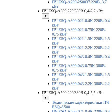
ПЧ ESQ-A200-2S0037 220В, 3,7
кВт
ПЧ ESQ-A300 220/380В 0,4-2,2 кВт
▼
ПЧ ESQ-A300-021-0.4K 220В, 0,4
кВт
ПЧ ESQ-A300-021-0.75K 220В,
0,75 кВт
ПЧ ESQ-A300-021-1.5K 220В, 1,5
кВт
ПЧ ESQ-A300-021-2.2K 220В, 2,2
кВт
ПЧ ESQ-A300-043-0.4K 380В, 0,4
кВт
ПЧ ESQ-A300-043-0.75K 380В,
0,75 кВт
ПЧ ESQ-A300-043-1.5K 380В, 1,5
кВт
ПЧ ESQ-A300-043-2.2K 380В, 2,2
кВт
ПЧ ESQ-A500 220/380В 0,4-5,5 кВт
▼
Технические характеристики ПЧ
ESQ-A500
ПЧ ESQ-A500-021-0,4K 220В, 0,4