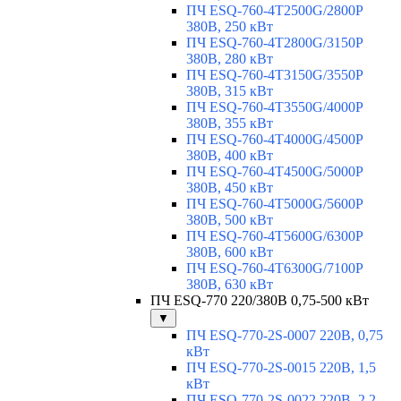
ПЧ ESQ-760-4T2500G/2800P
380В, 250 кВт
ПЧ ESQ-760-4T2800G/3150P
380В, 280 кВт
ПЧ ESQ-760-4T3150G/3550P
380В, 315 кВт
ПЧ ESQ-760-4T3550G/4000P
380В, 355 кВт
ПЧ ESQ-760-4T4000G/4500P
380В, 400 кВт
ПЧ ESQ-760-4T4500G/5000P
380В, 450 кВт
ПЧ ESQ-760-4T5000G/5600P
380В, 500 кВт
ПЧ ESQ-760-4T5600G/6300P
380В, 600 кВт
ПЧ ESQ-760-4T6300G/7100P
380В, 630 кВт
ПЧ ESQ-770 220/380В 0,75-500 кВт
▼
ПЧ ESQ-770-2S-0007 220В, 0,75
кВт
ПЧ ESQ-770-2S-0015 220В, 1,5
кВт
ПЧ ESQ-770-2S-0022 220В, 2,2