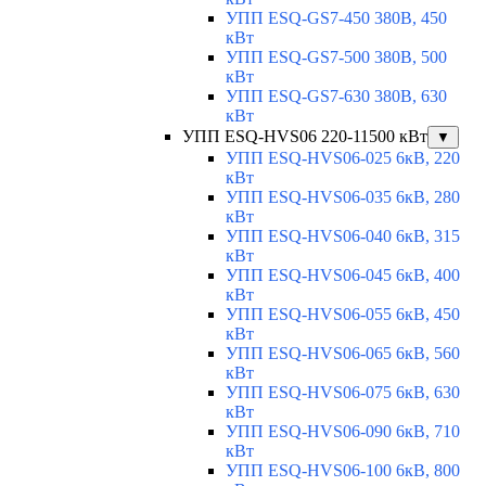
УПП ESQ-GS7-450 380В, 450
кВт
УПП ESQ-GS7-500 380В, 500
кВт
УПП ESQ-GS7-630 380В, 630
кВт
УПП ESQ-HVS06 220-11500 кВт
▼
УПП ESQ-HVS06-025 6кВ, 220
кВт
УПП ESQ-HVS06-035 6кВ, 280
кВт
УПП ESQ-HVS06-040 6кВ, 315
кВт
УПП ESQ-HVS06-045 6кВ, 400
кВт
УПП ESQ-HVS06-055 6кВ, 450
кВт
УПП ESQ-HVS06-065 6кВ, 560
кВт
УПП ESQ-HVS06-075 6кВ, 630
кВт
УПП ESQ-HVS06-090 6кВ, 710
кВт
УПП ESQ-HVS06-100 6кВ, 800