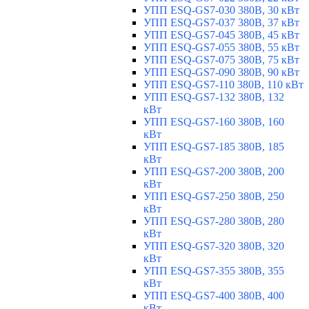
УПП ESQ-GS7-030 380В, 30 кВт
УПП ESQ-GS7-037 380В, 37 кВт
УПП ESQ-GS7-045 380В, 45 кВт
УПП ESQ-GS7-055 380В, 55 кВт
УПП ESQ-GS7-075 380В, 75 кВт
УПП ESQ-GS7-090 380В, 90 кВт
УПП ESQ-GS7-110 380В, 110 кВт
УПП ESQ-GS7-132 380В, 132
кВт
УПП ESQ-GS7-160 380В, 160
кВт
УПП ESQ-GS7-185 380В, 185
кВт
УПП ESQ-GS7-200 380В, 200
кВт
УПП ESQ-GS7-250 380В, 250
кВт
УПП ESQ-GS7-280 380В, 280
кВт
УПП ESQ-GS7-320 380В, 320
кВт
УПП ESQ-GS7-355 380В, 355
кВт
УПП ESQ-GS7-400 380В, 400
кВт