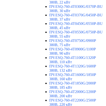
380В, 22 кВт
ПЧ ESQ-760-4T0300G/0370P-BU
380В, 30 кВт
ПЧ ESQ-760-4T0370G/0450P-BU
380В, 37 кВт
ПЧ ESQ-760-4T0450G/0550P-BU
380В, 45 кВт
ПЧ ESQ-760-4T0550G/0750P-BU
380В, 55 кВт
ПЧ ESQ-760-4T0750G/0900P
380В, 75 кВт
ПЧ ESQ-760-4T0900G/1100P
380В, 90 кВт
ПЧ ESQ-760-4T1100G/1320P
380В, 110 кВт
ПЧ ESQ-760-4T1320G/1600P
380В, 132 кВт
ПЧ ESQ-760-4T1600G/1850P
380В, 160 кВт
ПЧ ESQ-760-4T1850G/2000P
380В, 185 кВт
ПЧ ESQ-760-4T2000G/2200P
380В, 200 кВт
ПЧ ESQ-760-4T2200G/2500P
380В, 220 кВт