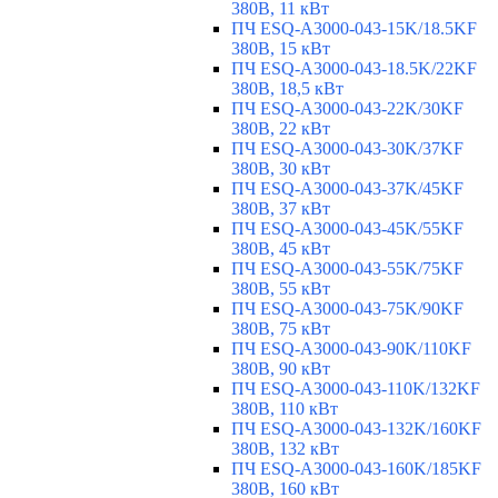
380В, 11 кВт
ПЧ ESQ-A3000-043-15K/18.5KF
380В, 15 кВт
ПЧ ESQ-A3000-043-18.5K/22KF
380В, 18,5 кВт
ПЧ ESQ-A3000-043-22K/30KF
380В, 22 кВт
ПЧ ESQ-A3000-043-30K/37KF
380В, 30 кВт
ПЧ ESQ-A3000-043-37K/45KF
380В, 37 кВт
ПЧ ESQ-A3000-043-45K/55KF
380В, 45 кВт
ПЧ ESQ-A3000-043-55K/75KF
380В, 55 кВт
ПЧ ESQ-A3000-043-75K/90KF
380В, 75 кВт
ПЧ ESQ-A3000-043-90K/110KF
380В, 90 кВт
ПЧ ESQ-A3000-043-110K/132KF
380В, 110 кВт
ПЧ ESQ-A3000-043-132K/160KF
380В, 132 кВт
ПЧ ESQ-A3000-043-160K/185KF
380В, 160 кВт