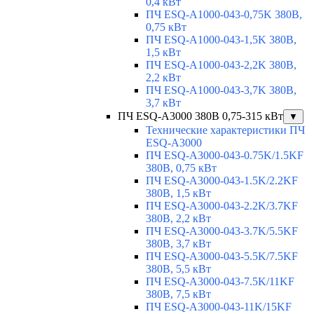
0,4 кВт
ПЧ ESQ-A1000-043-0,75K 380В,
0,75 кВт
ПЧ ESQ-A1000-043-1,5K 380В,
1,5 кВт
ПЧ ESQ-A1000-043-2,2K 380В,
2,2 кВт
ПЧ ESQ-A1000-043-3,7K 380В,
3,7 кВт
ПЧ ESQ-A3000 380В 0,75-315 кВт
▼
Технические характеристики ПЧ
ESQ-A3000
ПЧ ESQ-A3000-043-0.75K/1.5KF
380В, 0,75 кВт
ПЧ ESQ-A3000-043-1.5K/2.2KF
380В, 1,5 кВт
ПЧ ESQ-A3000-043-2.2K/3.7KF
380В, 2,2 кВт
ПЧ ESQ-A3000-043-3.7K/5.5KF
380В, 3,7 кВт
ПЧ ESQ-A3000-043-5.5K/7.5KF
380В, 5,5 кВт
ПЧ ESQ-A3000-043-7.5K/11KF
380В, 7,5 кВт
ПЧ ESQ-A3000-043-11K/15KF