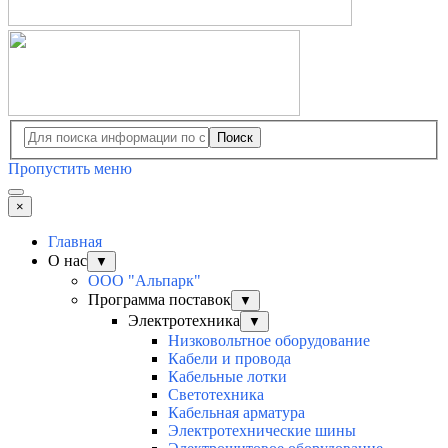
Поиск
Пропустить меню
×
Главная
О нас
▼
ООО "Альпарк"
Программа поставок
▼
Электротехника
▼
Низковольтное оборудование
Кабели и провода
Кабельные лотки
Светотехника
Кабельная арматура
Электротехнические шины