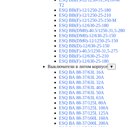
T2
ESQ BB(F)-12/1250-25-180
ESQ ВВ(F)-12/1250-25-210
ESQ ВВ(F)-12/1250-25-150-М
ESQ BB(F)-12/630-25-180
ESQ ВВ(DM0)-40.5/1250-31,5-280
ESQ ВВ(DM0)-12/630-25-150
ESQ ВВ(DM0)-12/1250-25-150
ESQ BB(D)-12/630-25-150
ESQ ВВ(F)-40,5/1250-31,5-275
ESQ ВВ(F)-12/630-25-210
ESQ ВВ(F)-12/630-25-180
Выключатели в литом корпусе
▼
ESQ ВА 88-37/63L 16A
ESQ ВА 88-37/63L 20A
ESQ ВА 88-37/63L 32A
ESQ ВА 88-37/63L 40A
ESQ ВА 88-37/63L 50A
ESQ ВА 88-37/63L 63A
ESQ ВА 88-37/125L 80A
ESQ ВА 88-37/125L 100A
ESQ ВА 88-37/125L 125A
ESQ ВА 88-37/160L 160A
ESQ ВА 88-37/200L 200A