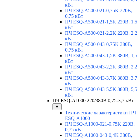
кВт
ПЧ ESQ-A500-021-0,75K 220В,
0,75 кВт
ПЧ ESQ-A500-021-1,5K 220В, 1,5
кВт
ПЧ ESQ-A500-021-2,2K 220В, 2,2
кВт
ПЧ ESQ-A500-043-0,75K 380В,
0,75 кВт
ПЧ ESQ-A500-043-1,5K 380В, 1,5
кВт
ПЧ ESQ-A500-043-2,2K 380В, 2,2
кВт
ПЧ ESQ-A500-043-3,7K 380В, 3,7
кВт
ПЧ ESQ-A500-043-5,5K 380В, 5,5
кВт
ПЧ ESQ-A1000 220/380В 0,75-3,7 кВт
▼
Технические характеристики ПЧ
ESQ-A1000
ПЧ ESQ-A1000-021-0,75K 220В,
0,75 кВт
ПЧ ESQ-A1000-043-0,4K 380В,