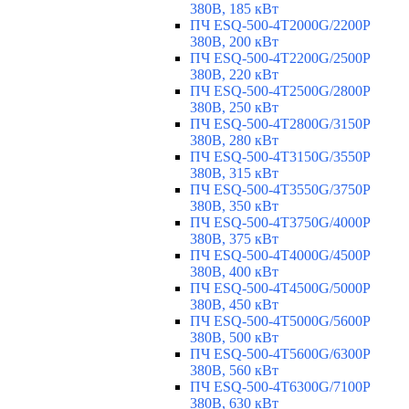
380В, 185 кВт
ПЧ ESQ-500-4T2000G/2200P
380В, 200 кВт
ПЧ ESQ-500-4T2200G/2500P
380В, 220 кВт
ПЧ ESQ-500-4T2500G/2800P
380В, 250 кВт
ПЧ ESQ-500-4T2800G/3150P
380В, 280 кВт
ПЧ ESQ-500-4T3150G/3550P
380В, 315 кВт
ПЧ ESQ-500-4T3550G/3750P
380В, 350 кВт
ПЧ ESQ-500-4T3750G/4000P
380В, 375 кВт
ПЧ ESQ-500-4T4000G/4500P
380В, 400 кВт
ПЧ ESQ-500-4T4500G/5000P
380В, 450 кВт
ПЧ ESQ-500-4T5000G/5600P
380В, 500 кВт
ПЧ ESQ-500-4T5600G/6300P
380В, 560 кВт
ПЧ ESQ-500-4T6300G/7100P
380В, 630 кВт