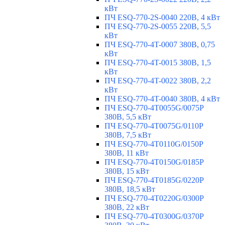
кВт
ПЧ ESQ-770-2S-0040 220В, 4 кВт
ПЧ ESQ-770-2S-0055 220В, 5,5
кВт
ПЧ ESQ-770-4T-0007 380В, 0,75
кВт
ПЧ ESQ-770-4T-0015 380В, 1,5
кВт
ПЧ ESQ-770-4T-0022 380В, 2,2
кВт
ПЧ ESQ-770-4T-0040 380В, 4 кВт
ПЧ ESQ-770-4T0055G/0075P
380В, 5,5 кВт
ПЧ ESQ-770-4T0075G/0110P
380В, 7,5 кВт
ПЧ ESQ-770-4T0110G/0150P
380В, 11 кВт
ПЧ ESQ-770-4T0150G/0185P
380В, 15 кВт
ПЧ ESQ-770-4T0185G/0220P
380В, 18,5 кВт
ПЧ ESQ-770-4T0220G/0300P
380В, 22 кВт
ПЧ ESQ-770-4T0300G/0370P