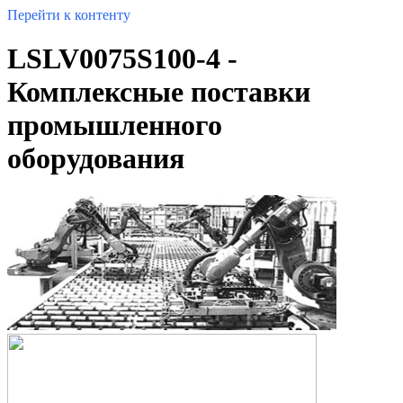
Перейти к контенту
LSLV0075S100-4 -
Комплексные поставки
промышленного
оборудования