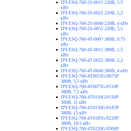
ПЧ ESQ-760-2S-0015 220В, 1,5
кВт
ПЧ ESQ-760-2S-0022 220В, 2,2
кВт
ПЧ ESQ-760-2S-0040 220В, 4 кВт
ПЧ ESQ-760-2S-0055 220В, 5,5
кВт
ПЧ ESQ-760-4T-0007 380В, 0,75
кВт
ПЧ ESQ-760-4T-0015 380В, 1,5
кВт
ПЧ ESQ-760-4T-0022 380В, 2,2
кВт
ПЧ ESQ-760-4T-0040 380В, 4 кВт
ПЧ ESQ-760-4T0055G/0075P
380В, 5,5 кВт
ПЧ ESQ-760-4T0075G/0110P
380В, 7,5 кВт
ПЧ ESQ-760-4T0110G/0150P
380В, 11 кВт
ПЧ ESQ-760-4T0150G/0185P
380В, 15 кВт
ПЧ ESQ-760-4T0185G/0220P
380В, 18,5 кВт
ПЧ ESQ-760-4T0220G/0300P