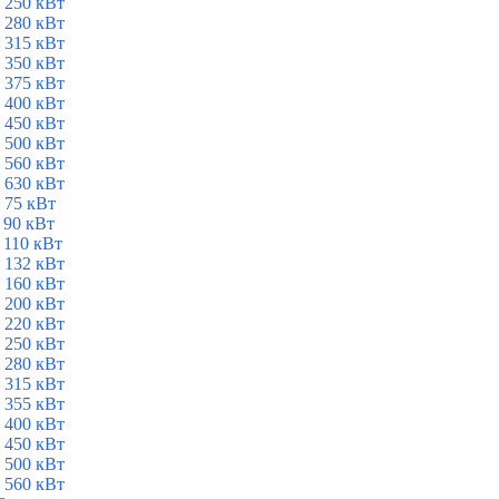
 250 кВт
 280 кВт
 315 кВт
 350 кВт
 375 кВт
 400 кВт
 450 кВт
 500 кВт
 560 кВт
 630 кВт
 75 кВт
 90 кВт
 110 кВт
 132 кВт
 160 кВт
 200 кВт
 220 кВт
 250 кВт
 280 кВт
 315 кВт
 355 кВт
 400 кВт
 450 кВт
 500 кВт
 560 кВт