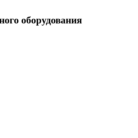
ого оборудования