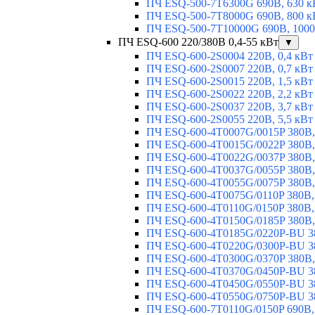
ПЧ ESQ-500-7T6300G 690В, 630 к
ПЧ ESQ-500-7T8000G 690В, 800 к
ПЧ ESQ-500-7T10000G 690В, 1000
ПЧ ESQ-600 220/380В 0,4-55 кВт
▼
ПЧ ESQ-600-2S0004 220В, 0,4 кВт
ПЧ ESQ-600-2S0007 220В, 0,7 кВт
ПЧ ESQ-600-2S0015 220В, 1,5 кВт
ПЧ ESQ-600-2S0022 220В, 2,2 кВт
ПЧ ESQ-600-2S0037 220В, 3,7 кВт
ПЧ ESQ-600-2S0055 220В, 5,5 кВт
ПЧ ESQ-600-4T0007G/0015P 380В,
ПЧ ESQ-600-4T0015G/0022P 380В, 
ПЧ ESQ-600-4T0022G/0037P 380В, 
ПЧ ESQ-600-4T0037G/0055P 380В, 
ПЧ ESQ-600-4T0055G/0075P 380В, 
ПЧ ESQ-600-4T0075G/0110P 380В, 
ПЧ ESQ-600-4T0110G/0150P 380В,
ПЧ ESQ-600-4T0150G/0185P 380В,
ПЧ ESQ-600-4T0185G/0220P-BU 38
ПЧ ESQ-600-4T0220G/0300P-BU 38
ПЧ ESQ-600-4T0300G/0370P 380В,
ПЧ ESQ-600-4T0370G/0450P-BU 38
ПЧ ESQ-600-4T0450G/0550P-BU 38
ПЧ ESQ-600-4T0550G/0750P-BU 38
ПЧ ESQ-600-7T0110G/0150P 690В,