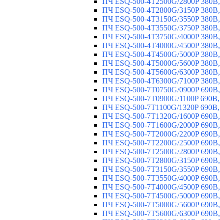
ПЧ ESQ-500-4T2500G/2800P 380В,
ПЧ ESQ-500-4T2800G/3150P 380В,
ПЧ ESQ-500-4T3150G/3550P 380В,
ПЧ ESQ-500-4T3550G/3750P 380В,
ПЧ ESQ-500-4T3750G/4000P 380В,
ПЧ ESQ-500-4T4000G/4500P 380В,
ПЧ ESQ-500-4T4500G/5000P 380В,
ПЧ ESQ-500-4T5000G/5600P 380В,
ПЧ ESQ-500-4T5600G/6300P 380В,
ПЧ ESQ-500-4T6300G/7100P 380В,
ПЧ ESQ-500-7T0750G/0900P 690В,
ПЧ ESQ-500-7T0900G/1100P 690В,
ПЧ ESQ-500-7T1100G/1320P 690В,
ПЧ ESQ-500-7T1320G/1600P 690В,
ПЧ ESQ-500-7T1600G/2000P 690В,
ПЧ ESQ-500-7T2000G/2200P 690В,
ПЧ ESQ-500-7T2200G/2500P 690В,
ПЧ ESQ-500-7T2500G/2800P 690В,
ПЧ ESQ-500-7T2800G/3150P 690В,
ПЧ ESQ-500-7T3150G/3550P 690В,
ПЧ ESQ-500-7T3550G/4000P 690В,
ПЧ ESQ-500-7T4000G/4500P 690В,
ПЧ ESQ-500-7T4500G/5000P 690В,
ПЧ ESQ-500-7T5000G/5600P 690В,
ПЧ ESQ-500-7T5600G/6300P 690В,