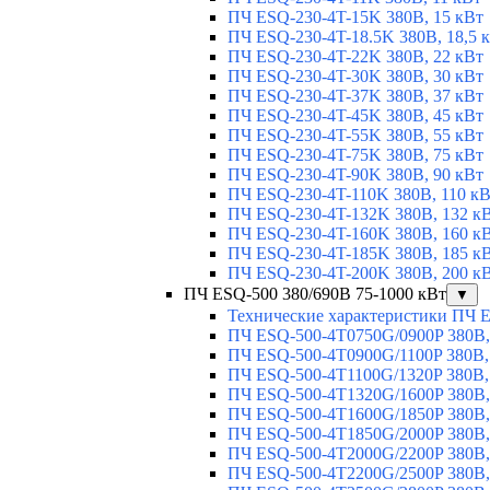
ПЧ ESQ-230-4T-15K 380В, 15 кВт
ПЧ ESQ-230-4T-18.5K 380В, 18,5 
ПЧ ESQ-230-4T-22K 380В, 22 кВт
ПЧ ESQ-230-4T-30K 380В, 30 кВт
ПЧ ESQ-230-4T-37K 380В, 37 кВт
ПЧ ESQ-230-4T-45K 380В, 45 кВт
ПЧ ESQ-230-4T-55K 380В, 55 кВт
ПЧ ESQ-230-4T-75K 380В, 75 кВт
ПЧ ESQ-230-4T-90K 380В, 90 кВт
ПЧ ESQ-230-4T-110K 380В, 110 к
ПЧ ESQ-230-4T-132K 380В, 132 к
ПЧ ESQ-230-4T-160K 380В, 160 к
ПЧ ESQ-230-4T-185K 380В, 185 к
ПЧ ESQ-230-4T-200K 380В, 200 к
ПЧ ESQ-500 380/690В 75-1000 кВт
▼
Технические характеристики ПЧ 
ПЧ ESQ-500-4T0750G/0900P 380В,
ПЧ ESQ-500-4T0900G/1100P 380В,
ПЧ ESQ-500-4T1100G/1320P 380В,
ПЧ ESQ-500-4T1320G/1600P 380В,
ПЧ ESQ-500-4T1600G/1850P 380В,
ПЧ ESQ-500-4T1850G/2000P 380В,
ПЧ ESQ-500-4T2000G/2200P 380В,
ПЧ ESQ-500-4T2200G/2500P 380В,