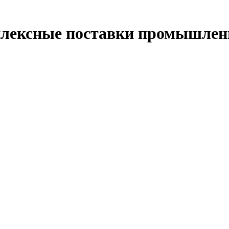
лексные поставки промышленн