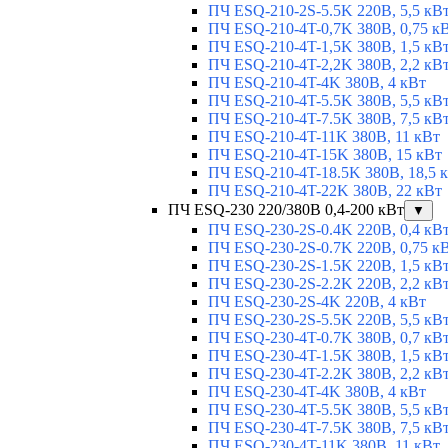
ПЧ ESQ-210-2S-5.5K 220В, 5,5 кВ
ПЧ ESQ-210-4T-0,7K 380В, 0,75 к
ПЧ ESQ-210-4T-1,5K 380В, 1,5 кВ
ПЧ ESQ-210-4T-2,2K 380В, 2,2 кВ
ПЧ ESQ-210-4T-4K 380В, 4 кВт
ПЧ ESQ-210-4T-5.5K 380В, 5,5 кВ
ПЧ ESQ-210-4T-7.5K 380В, 7,5 кВ
ПЧ ESQ-210-4T-11K 380В, 11 кВт
ПЧ ESQ-210-4T-15K 380В, 15 кВт
ПЧ ESQ-210-4T-18.5K 380В, 18,5 
ПЧ ESQ-210-4T-22K 380В, 22 кВт
ПЧ ESQ-230 220/380В 0,4-200 кВт
▼
ПЧ ESQ-230-2S-0.4K 220В, 0,4 кВ
ПЧ ESQ-230-2S-0.7K 220В, 0,75 к
ПЧ ESQ-230-2S-1.5K 220В, 1,5 кВ
ПЧ ESQ-230-2S-2.2K 220В, 2,2 кВ
ПЧ ESQ-230-2S-4K 220В, 4 кВт
ПЧ ESQ-230-2S-5.5K 220В, 5,5 кВ
ПЧ ESQ-230-4T-0.7K 380В, 0,7 кВ
ПЧ ESQ-230-4T-1.5K 380В, 1,5 кВ
ПЧ ESQ-230-4T-2.2K 380В, 2,2 кВ
ПЧ ESQ-230-4T-4K 380В, 4 кВт
ПЧ ESQ-230-4T-5.5K 380В, 5,5 кВ
ПЧ ESQ-230-4T-7.5K 380В, 7,5 кВ
ПЧ ESQ-230-4T-11K 380В, 11 кВт