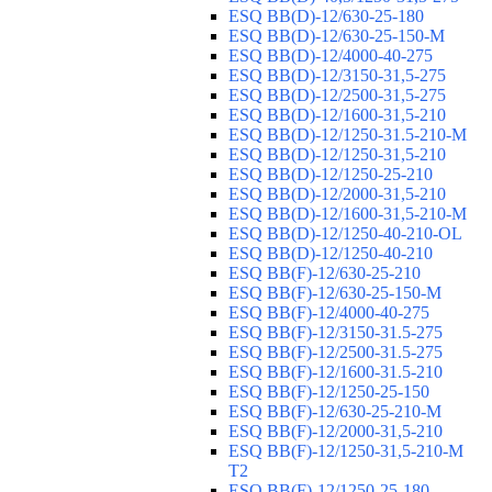
ESQ ВВ(D)-12/630-25-180
ESQ ВВ(D)-12/630-25-150-М
ESQ ВВ(D)-12/4000-40-275
ESQ ВВ(D)-12/3150-31,5-275
ESQ ВВ(D)-12/2500-31,5-275
ESQ ВВ(D)-12/1600-31,5-210
ESQ ВВ(D)-12/1250-31.5-210-М
ESQ ВВ(D)-12/1250-31,5-210
ESQ ВВ(D)-12/1250-25-210
ESQ BB(D)-12/2000-31,5-210
ESQ BB(D)-12/1600-31,5-210-М
ESQ BB(D)-12/1250-40-210-OL
ESQ BB(D)-12/1250-40-210
ESQ ВВ(F)-12/630-25-210
ESQ ВВ(F)-12/630-25-150-М
ESQ ВВ(F)-12/4000-40-275
ESQ ВВ(F)-12/3150-31.5-275
ESQ ВВ(F)-12/2500-31.5-275
ESQ ВВ(F)-12/1600-31.5-210
ESQ ВВ(F)-12/1250-25-150
ESQ BB(F)-12/630-25-210-М
ESQ BB(F)-12/2000-31,5-210
ESQ BB(F)-12/1250-31,5-210-М
T2
ESQ BB(F)-12/1250-25-180