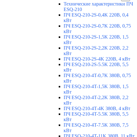
Технические характеристики ПЧ
ESQ-210
ПЧ ESQ-210-2S-0,4K 220В, 0,4
кВт
ПЧ ESQ-210-2S-0,7K 220В, 0,75
кВт
ПЧ ESQ-210-2S-1,5K 220В, 1,5
кВт
ПЧ ESQ-210-2S-2,2K 220В, 2,2
кВт
ПЧ ESQ-210-2S-4K 220В, 4 кВт
ПЧ ESQ-210-2S-5.5K 220В, 5,5
кВт
ПЧ ESQ-210-4T-0,7K 380В, 0,75
кВт
ПЧ ESQ-210-4T-1,5K 380В, 1,5
кВт
ПЧ ESQ-210-4T-2,2K 380В, 2,2
кВт
ПЧ ESQ-210-4T-4K 380В, 4 кВт
ПЧ ESQ-210-4T-5.5K 380В, 5,5
кВт
ПЧ ESQ-210-4T-7.5K 380В, 7,5
кВт
ПЧ ESQ-210-4T-11K 380В, 11 кВт