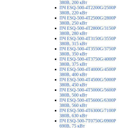
380В, 200 кВт
ПЧ ESQ-500-4T2200G/2500P
380В, 220 кВт
ПЧ ESQ-500-4T2500G/2800P
380В, 250 кВт
ПЧ ESQ-500-4T2800G/3150P
380В, 280 кВт
ПЧ ESQ-500-4T3150G/3550P
380В, 315 кВт
ПЧ ESQ-500-4T3550G/3750P
380В, 350 кВт
ПЧ ESQ-500-4T3750G/4000P
380В, 375 кВт
ПЧ ESQ-500-4T4000G/4500P
380В, 400 кВт
ПЧ ESQ-500-4T4500G/5000P
380В, 450 кВт
ПЧ ESQ-500-4T5000G/5600P
380В, 500 кВт
ПЧ ESQ-500-4T5600G/6300P
380В, 560 кВт
ПЧ ESQ-500-4T6300G/7100P
380В, 630 кВт
ПЧ ESQ-500-7T0750G/0900P
690В, 75 кВт