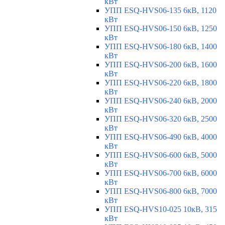
кВт
УПП ESQ-HVS06-135 6кВ, 1120
кВт
УПП ESQ-HVS06-150 6кВ, 1250
кВт
УПП ESQ-HVS06-180 6кВ, 1400
кВт
УПП ESQ-HVS06-200 6кВ, 1600
кВт
УПП ESQ-HVS06-220 6кВ, 1800
кВт
УПП ESQ-HVS06-240 6кВ, 2000
кВт
УПП ESQ-HVS06-320 6кВ, 2500
кВт
УПП ESQ-HVS06-490 6кВ, 4000
кВт
УПП ESQ-HVS06-600 6кВ, 5000
кВт
УПП ESQ-HVS06-700 6кВ, 6000
кВт
УПП ESQ-HVS06-800 6кВ, 7000
кВт
УПП ESQ-HVS10-025 10кВ, 315
кВт