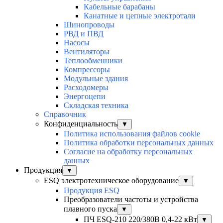
Кабельные барабаны
Канатные и цепные электротали
Шинопроводы
РВД и ПВД
Насосы
Вентиляторы
Теплообменники
Компрессоры
Модульные здания
Расходомеры
Энергоцепи
Складская техника
Справочник
Конфиденциальность
▼
Политика использования файлов cookie
Политика обработки персональных данных
Согласие на обработку персональных
данных
Продукция
▼
ESQ электротехническое оборудование
▼
Продукция ESQ
Преобразователи частоты и устройства
плавного пуска
▼
ПЧ ESQ-210 220/380В 0,4-22 кВт
▼