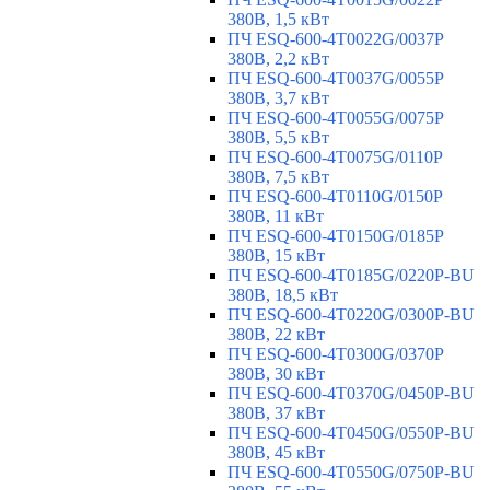
380В, 1,5 кВт
ПЧ ESQ-600-4T0022G/0037P
380В, 2,2 кВт
ПЧ ESQ-600-4T0037G/0055P
380В, 3,7 кВт
ПЧ ESQ-600-4T0055G/0075P
380В, 5,5 кВт
ПЧ ESQ-600-4T0075G/0110P
380В, 7,5 кВт
ПЧ ESQ-600-4T0110G/0150P
380В, 11 кВт
ПЧ ESQ-600-4T0150G/0185P
380В, 15 кВт
ПЧ ESQ-600-4T0185G/0220P-BU
380В, 18,5 кВт
ПЧ ESQ-600-4T0220G/0300P-BU
380В, 22 кВт
ПЧ ESQ-600-4T0300G/0370P
380В, 30 кВт
ПЧ ESQ-600-4T0370G/0450P-BU
380В, 37 кВт
ПЧ ESQ-600-4T0450G/0550P-BU
380В, 45 кВт
ПЧ ESQ-600-4T0550G/0750P-BU