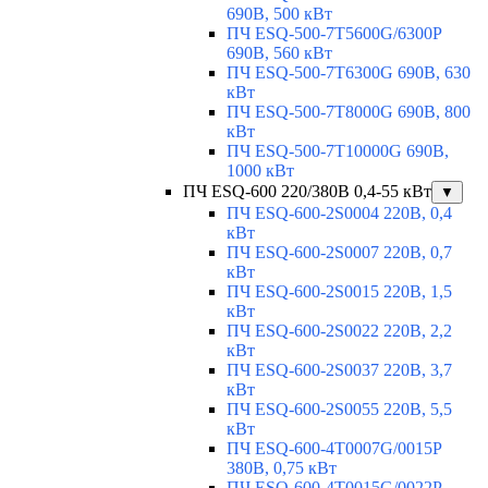
690В, 500 кВт
ПЧ ESQ-500-7T5600G/6300P
690В, 560 кВт
ПЧ ESQ-500-7T6300G 690В, 630
кВт
ПЧ ESQ-500-7T8000G 690В, 800
кВт
ПЧ ESQ-500-7T10000G 690В,
1000 кВт
ПЧ ESQ-600 220/380В 0,4-55 кВт
▼
ПЧ ESQ-600-2S0004 220В, 0,4
кВт
ПЧ ESQ-600-2S0007 220В, 0,7
кВт
ПЧ ESQ-600-2S0015 220В, 1,5
кВт
ПЧ ESQ-600-2S0022 220В, 2,2
кВт
ПЧ ESQ-600-2S0037 220В, 3,7
кВт
ПЧ ESQ-600-2S0055 220В, 5,5
кВт
ПЧ ESQ-600-4T0007G/0015P
380В, 0,75 кВт
ПЧ ESQ-600-4T0015G/0022P