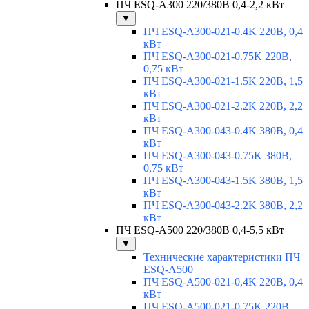
ПЧ ESQ-A300 220/380В 0,4-2,2 кВт
▼
ПЧ ESQ-A300-021-0.4K 220В, 0,4
кВт
ПЧ ESQ-A300-021-0.75K 220В,
0,75 кВт
ПЧ ESQ-A300-021-1.5K 220В, 1,5
кВт
ПЧ ESQ-A300-021-2.2K 220В, 2,2
кВт
ПЧ ESQ-A300-043-0.4K 380В, 0,4
кВт
ПЧ ESQ-A300-043-0.75K 380В,
0,75 кВт
ПЧ ESQ-A300-043-1.5K 380В, 1,5
кВт
ПЧ ESQ-A300-043-2.2K 380В, 2,2
кВт
ПЧ ESQ-A500 220/380В 0,4-5,5 кВт
▼
Технические характеристики ПЧ
ESQ-A500
ПЧ ESQ-A500-021-0,4K 220В, 0,4
кВт
ПЧ ESQ-A500-021-0,75K 220В,