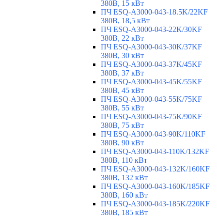
380В, 15 кВт
ПЧ ESQ-A3000-043-18.5K/22KF
380В, 18,5 кВт
ПЧ ESQ-A3000-043-22K/30KF
380В, 22 кВт
ПЧ ESQ-A3000-043-30K/37KF
380В, 30 кВт
ПЧ ESQ-A3000-043-37K/45KF
380В, 37 кВт
ПЧ ESQ-A3000-043-45K/55KF
380В, 45 кВт
ПЧ ESQ-A3000-043-55K/75KF
380В, 55 кВт
ПЧ ESQ-A3000-043-75K/90KF
380В, 75 кВт
ПЧ ESQ-A3000-043-90K/110KF
380В, 90 кВт
ПЧ ESQ-A3000-043-110K/132KF
380В, 110 кВт
ПЧ ESQ-A3000-043-132K/160KF
380В, 132 кВт
ПЧ ESQ-A3000-043-160K/185KF
380В, 160 кВт
ПЧ ESQ-A3000-043-185K/220KF
380В, 185 кВт