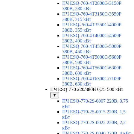
ПЧ ESQ-760-4T2800G/3150P
380В, 280 кВт
ПЧ ESQ-760-4T3150G/3550P
380В, 315 кВт
ПЧ ESQ-760-4T3550G/4000P
380В, 355 кВт
ПЧ ESQ-760-4T4000G/4500P
380В, 400 кВт
ПЧ ESQ-760-4T4500G/5000P
380В, 450 кВт
ПЧ ESQ-760-4T5000G/5600P
380В, 500 кВт
ПЧ ESQ-760-4T5600G/6300P
380В, 600 кВт
ПЧ ESQ-760-4T6300G/7100P
380В, 630 кВт
ПЧ ESQ-770 220/380В 0,75-500 кВт
▼
ПЧ ESQ-770-2S-0007 220В, 0,75
кВт
ПЧ ESQ-770-2S-0015 220В, 1,5
кВт
ПЧ ESQ-770-2S-0022 220В, 2,2
кВт
ПЧ ESQ-770-2S-0040 220В, 4 кВт