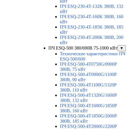
кВт
ПЧ ESQ-230-4T-132K 380В, 132
кВт
ПЧ ESQ-230-4T-160K 380В, 160
кВт
ПЧ ESQ-230-4T-185K 380В, 185
кВт
ПЧ ESQ-230-4T-200K 380В, 200
кВт
ПЧ ESQ-500 380/690В 75-1000 кВт
▼
Технические характеристики ПЧ
ESQ-500/600
ПЧ ESQ-500-4T0750G/0900P
380В, 75 кВт
ПЧ ESQ-500-4T0900G/1100P
380В, 90 кВт
ПЧ ESQ-500-4T1100G/1320P
380В, 110 кВт
ПЧ ESQ-500-4T1320G/1600P
380В, 132 кВт
ПЧ ESQ-500-4T1600G/1850P
380В, 160 кВт
ПЧ ESQ-500-4T1850G/2000P
380В, 185 кВт
ПЧ ESQ-500-4T2000G/2200P