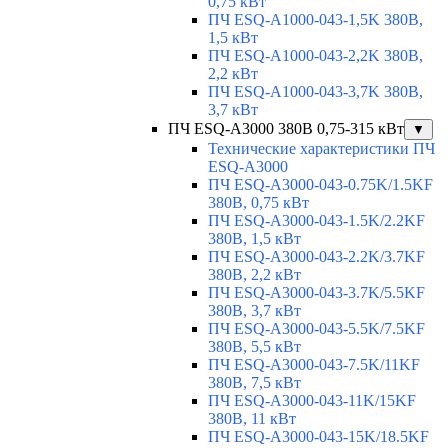
0,75 кВт
ПЧ ESQ-A1000-043-1,5K 380В,
1,5 кВт
ПЧ ESQ-A1000-043-2,2K 380В,
2,2 кВт
ПЧ ESQ-A1000-043-3,7K 380В,
3,7 кВт
ПЧ ESQ-A3000 380В 0,75-315 кВт
▼
Технические характеристики ПЧ
ESQ-A3000
ПЧ ESQ-A3000-043-0.75K/1.5KF
380В, 0,75 кВт
ПЧ ESQ-A3000-043-1.5K/2.2KF
380В, 1,5 кВт
ПЧ ESQ-A3000-043-2.2K/3.7KF
380В, 2,2 кВт
ПЧ ESQ-A3000-043-3.7K/5.5KF
380В, 3,7 кВт
ПЧ ESQ-A3000-043-5.5K/7.5KF
380В, 5,5 кВт
ПЧ ESQ-A3000-043-7.5K/11KF
380В, 7,5 кВт
ПЧ ESQ-A3000-043-11K/15KF
380В, 11 кВт
ПЧ ESQ-A3000-043-15K/18.5KF