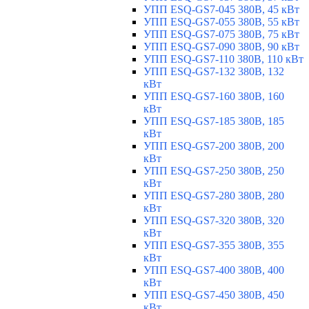
УПП ESQ-GS7-045 380В, 45 кВт
УПП ESQ-GS7-055 380В, 55 кВт
УПП ESQ-GS7-075 380В, 75 кВт
УПП ESQ-GS7-090 380В, 90 кВт
УПП ESQ-GS7-110 380В, 110 кВт
УПП ESQ-GS7-132 380В, 132
кВт
УПП ESQ-GS7-160 380В, 160
кВт
УПП ESQ-GS7-185 380В, 185
кВт
УПП ESQ-GS7-200 380В, 200
кВт
УПП ESQ-GS7-250 380В, 250
кВт
УПП ESQ-GS7-280 380В, 280
кВт
УПП ESQ-GS7-320 380В, 320
кВт
УПП ESQ-GS7-355 380В, 355
кВт
УПП ESQ-GS7-400 380В, 400
кВт
УПП ESQ-GS7-450 380В, 450
кВт