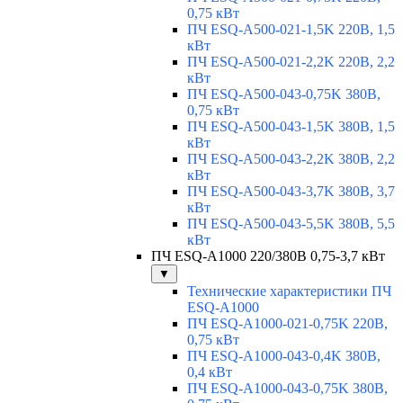
0,75 кВт
ПЧ ESQ-A500-021-1,5K 220В, 1,5
кВт
ПЧ ESQ-A500-021-2,2K 220В, 2,2
кВт
ПЧ ESQ-A500-043-0,75K 380В,
0,75 кВт
ПЧ ESQ-A500-043-1,5K 380В, 1,5
кВт
ПЧ ESQ-A500-043-2,2K 380В, 2,2
кВт
ПЧ ESQ-A500-043-3,7K 380В, 3,7
кВт
ПЧ ESQ-A500-043-5,5K 380В, 5,5
кВт
ПЧ ESQ-A1000 220/380В 0,75-3,7 кВт
▼
Технические характеристики ПЧ
ESQ-A1000
ПЧ ESQ-A1000-021-0,75K 220В,
0,75 кВт
ПЧ ESQ-A1000-043-0,4K 380В,
0,4 кВт
ПЧ ESQ-A1000-043-0,75K 380В,