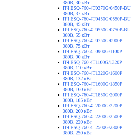
380В, 30 кВт
ПЧ ESQ-760-4T0370G/0450P-BU
380В, 37 кВт
ПЧ ESQ-760-4T0450G/0550P-BU
380В, 45 кВт
ПЧ ESQ-760-4T0550G/0750P-BU
380В, 55 кВт
ПЧ ESQ-760-4T0750G/0900P
380В, 75 кВт
ПЧ ESQ-760-4T0900G/1100P
380В, 90 кВт
ПЧ ESQ-760-4T1100G/1320P
380В, 110 кВт
ПЧ ESQ-760-4T1320G/1600P
380В, 132 кВт
ПЧ ESQ-760-4T1600G/1850P
380В, 160 кВт
ПЧ ESQ-760-4T1850G/2000P
380В, 185 кВт
ПЧ ESQ-760-4T2000G/2200P
380В, 200 кВт
ПЧ ESQ-760-4T2200G/2500P
380В, 220 кВт
ПЧ ESQ-760-4T2500G/2800P
380В, 250 кВт