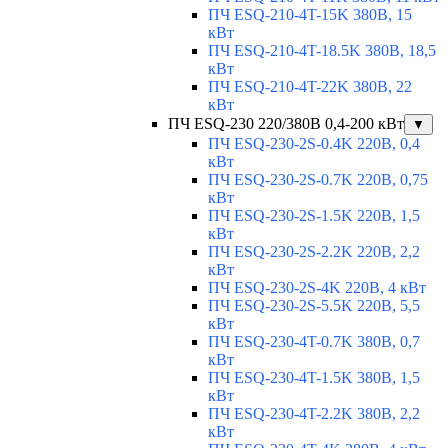
ПЧ ESQ-210-4T-15K 380В, 15
кВт
ПЧ ESQ-210-4T-18.5K 380В, 18,5
кВт
ПЧ ESQ-210-4T-22K 380В, 22
кВт
ПЧ ESQ-230 220/380В 0,4-200 кВт
▼
ПЧ ESQ-230-2S-0.4K 220В, 0,4
кВт
ПЧ ESQ-230-2S-0.7K 220В, 0,75
кВт
ПЧ ESQ-230-2S-1.5K 220В, 1,5
кВт
ПЧ ESQ-230-2S-2.2K 220В, 2,2
кВт
ПЧ ESQ-230-2S-4K 220В, 4 кВт
ПЧ ESQ-230-2S-5.5K 220В, 5,5
кВт
ПЧ ESQ-230-4T-0.7K 380В, 0,7
кВт
ПЧ ESQ-230-4T-1.5K 380В, 1,5
кВт
ПЧ ESQ-230-4T-2.2K 380В, 2,2
кВт