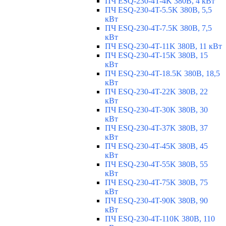
ПЧ ESQ-230-4T-4K 380В, 4 кВт
ПЧ ESQ-230-4T-5.5K 380В, 5,5
кВт
ПЧ ESQ-230-4T-7.5K 380В, 7,5
кВт
ПЧ ESQ-230-4T-11K 380В, 11 кВт
ПЧ ESQ-230-4T-15K 380В, 15
кВт
ПЧ ESQ-230-4T-18.5K 380В, 18,5
кВт
ПЧ ESQ-230-4T-22K 380В, 22
кВт
ПЧ ESQ-230-4T-30K 380В, 30
кВт
ПЧ ESQ-230-4T-37K 380В, 37
кВт
ПЧ ESQ-230-4T-45K 380В, 45
кВт
ПЧ ESQ-230-4T-55K 380В, 55
кВт
ПЧ ESQ-230-4T-75K 380В, 75
кВт
ПЧ ESQ-230-4T-90K 380В, 90
кВт
ПЧ ESQ-230-4T-110K 380В, 110