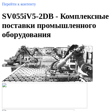
Перейти к контенту
SV055iV5-2DB - Комплексные
поставки промышленного
оборудования