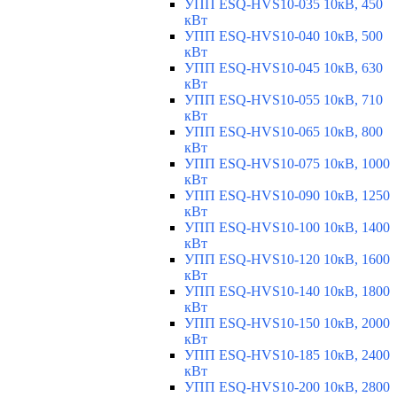
УПП ESQ-HVS10-035 10кВ, 450
кВт
УПП ESQ-HVS10-040 10кВ, 500
кВт
УПП ESQ-HVS10-045 10кВ, 630
кВт
УПП ESQ-HVS10-055 10кВ, 710
кВт
УПП ESQ-HVS10-065 10кВ, 800
кВт
УПП ESQ-HVS10-075 10кВ, 1000
кВт
УПП ESQ-HVS10-090 10кВ, 1250
кВт
УПП ESQ-HVS10-100 10кВ, 1400
кВт
УПП ESQ-HVS10-120 10кВ, 1600
кВт
УПП ESQ-HVS10-140 10кВ, 1800
кВт
УПП ESQ-HVS10-150 10кВ, 2000
кВт
УПП ESQ-HVS10-185 10кВ, 2400
кВт
УПП ESQ-HVS10-200 10кВ, 2800