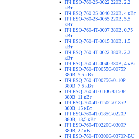
ПЧ ESQ-760-2S-0022 220В, 2,2
кВт
ПЧ ESQ-760-2S-0040 220В, 4 кВт
ПЧ ESQ-760-2S-0055 220В, 5,5
кВт
ПЧ ESQ-760-4T-0007 380В, 0,75
кВт
ПЧ ESQ-760-4T-0015 380В, 1,5
кВт
ПЧ ESQ-760-4T-0022 380В, 2,2
кВт
ПЧ ESQ-760-4T-0040 380В, 4 кВт
ПЧ ESQ-760-4T0055G/0075P
380В, 5,5 кВт
ПЧ ESQ-760-4T0075G/0110P
380В, 7,5 кВт
ПЧ ESQ-760-4T0110G/0150P
380В, 11 кВт
ПЧ ESQ-760-4T0150G/0185P
380В, 15 кВт
ПЧ ESQ-760-4T0185G/0220P
380В, 18,5 кВт
ПЧ ESQ-760-4T0220G/0300P
380В, 22 кВт
ПЧ ESQ-760-4T0300G/0370P-BU