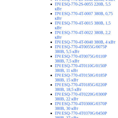
ПЧ ESQ-770-2S-0055 220В, 5,5
кВт
ПЧ ESQ-770-4T-0007 380В, 0,75
кВт
ПЧ ESQ-770-4T-0015 380В, 1,5
кВт
ПЧ ESQ-770-4T-0022 380В, 2,2
кВт
ПЧ ESQ-770-4T-0040 380В, 4 кВт
ПЧ ESQ-770-4T0055G/0075P
380В, 5,5 кВт
ПЧ ESQ-770-4T0075G/0110P
380В, 7,5 кВт
ПЧ ESQ-770-4T0110G/0150P
380В, 11 кВт
ПЧ ESQ-770-4T0150G/0185P
380В, 15 кВт
ПЧ ESQ-770-4T0185G/0220P
380В, 18,5 кВт
ПЧ ESQ-770-4T0220G/0300P
380В, 22 кВт
ПЧ ESQ-770-4T0300G/0370P
380В, 30 кВт
ПЧ ESQ-770-4T0370G/0450P
380В, 37 кВт