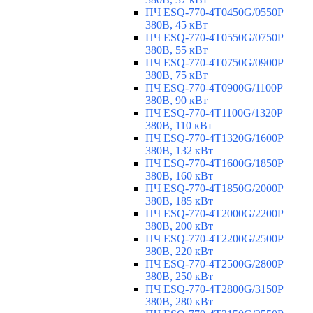
ПЧ ESQ-770-4T0450G/0550P
380В, 45 кВт
ПЧ ESQ-770-4T0550G/0750P
380В, 55 кВт
ПЧ ESQ-770-4T0750G/0900P
380В, 75 кВт
ПЧ ESQ-770-4T0900G/1100P
380В, 90 кВт
ПЧ ESQ-770-4T1100G/1320P
380В, 110 кВт
ПЧ ESQ-770-4T1320G/1600P
380В, 132 кВт
ПЧ ESQ-770-4T1600G/1850P
380В, 160 кВт
ПЧ ESQ-770-4T1850G/2000P
380В, 185 кВт
ПЧ ESQ-770-4T2000G/2200P
380В, 200 кВт
ПЧ ESQ-770-4T2200G/2500P
380В, 220 кВт
ПЧ ESQ-770-4T2500G/2800P
380В, 250 кВт
ПЧ ESQ-770-4T2800G/3150P
380В, 280 кВт