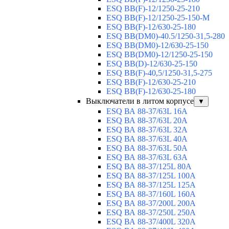
ESQ ВВ(F)-12/1250-25-210
ESQ ВВ(F)-12/1250-25-150-М
ESQ BB(F)-12/630-25-180
ESQ ВВ(DM0)-40.5/1250-31,5-280
ESQ ВВ(DM0)-12/630-25-150
ESQ ВВ(DM0)-12/1250-25-150
ESQ BB(D)-12/630-25-150
ESQ ВВ(F)-40,5/1250-31,5-275
ESQ ВВ(F)-12/630-25-210
ESQ ВВ(F)-12/630-25-180
Выключатели в литом корпусе
▼
ESQ ВА 88-37/63L 16A
ESQ ВА 88-37/63L 20A
ESQ ВА 88-37/63L 32A
ESQ ВА 88-37/63L 40A
ESQ ВА 88-37/63L 50A
ESQ ВА 88-37/63L 63A
ESQ ВА 88-37/125L 80A
ESQ ВА 88-37/125L 100A
ESQ ВА 88-37/125L 125A
ESQ ВА 88-37/160L 160A
ESQ ВА 88-37/200L 200A
ESQ ВА 88-37/250L 250A
ESQ ВА 88-37/400L 320A