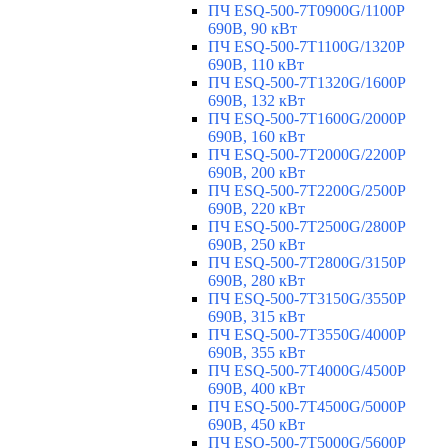
ПЧ ESQ-500-7T0900G/1100P
690В, 90 кВт
ПЧ ESQ-500-7T1100G/1320P
690В, 110 кВт
ПЧ ESQ-500-7T1320G/1600P
690В, 132 кВт
ПЧ ESQ-500-7T1600G/2000P
690В, 160 кВт
ПЧ ESQ-500-7T2000G/2200P
690В, 200 кВт
ПЧ ESQ-500-7T2200G/2500P
690В, 220 кВт
ПЧ ESQ-500-7T2500G/2800P
690В, 250 кВт
ПЧ ESQ-500-7T2800G/3150P
690В, 280 кВт
ПЧ ESQ-500-7T3150G/3550P
690В, 315 кВт
ПЧ ESQ-500-7T3550G/4000P
690В, 355 кВт
ПЧ ESQ-500-7T4000G/4500P
690В, 400 кВт
ПЧ ESQ-500-7T4500G/5000P
690В, 450 кВт
ПЧ ESQ-500-7T5000G/5600P