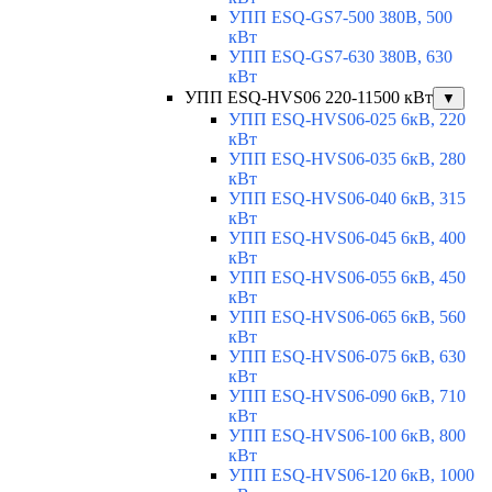
УПП ESQ-GS7-500 380В, 500
кВт
УПП ESQ-GS7-630 380В, 630
кВт
УПП ESQ-HVS06 220-11500 кВт
▼
УПП ESQ-HVS06-025 6кВ, 220
кВт
УПП ESQ-HVS06-035 6кВ, 280
кВт
УПП ESQ-HVS06-040 6кВ, 315
кВт
УПП ESQ-HVS06-045 6кВ, 400
кВт
УПП ESQ-HVS06-055 6кВ, 450
кВт
УПП ESQ-HVS06-065 6кВ, 560
кВт
УПП ESQ-HVS06-075 6кВ, 630
кВт
УПП ESQ-HVS06-090 6кВ, 710
кВт
УПП ESQ-HVS06-100 6кВ, 800
кВт
УПП ESQ-HVS06-120 6кВ, 1000