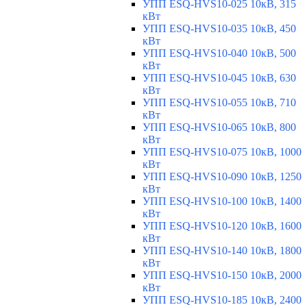
УПП ESQ-HVS10-025 10кВ, 315
кВт
УПП ESQ-HVS10-035 10кВ, 450
кВт
УПП ESQ-HVS10-040 10кВ, 500
кВт
УПП ESQ-HVS10-045 10кВ, 630
кВт
УПП ESQ-HVS10-055 10кВ, 710
кВт
УПП ESQ-HVS10-065 10кВ, 800
кВт
УПП ESQ-HVS10-075 10кВ, 1000
кВт
УПП ESQ-HVS10-090 10кВ, 1250
кВт
УПП ESQ-HVS10-100 10кВ, 1400
кВт
УПП ESQ-HVS10-120 10кВ, 1600
кВт
УПП ESQ-HVS10-140 10кВ, 1800
кВт
УПП ESQ-HVS10-150 10кВ, 2000
кВт
УПП ESQ-HVS10-185 10кВ, 2400