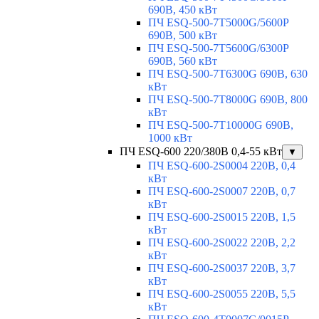
690В, 450 кВт
ПЧ ESQ-500-7T5000G/5600P
690В, 500 кВт
ПЧ ESQ-500-7T5600G/6300P
690В, 560 кВт
ПЧ ESQ-500-7T6300G 690В, 630
кВт
ПЧ ESQ-500-7T8000G 690В, 800
кВт
ПЧ ESQ-500-7T10000G 690В,
1000 кВт
ПЧ ESQ-600 220/380В 0,4-55 кВт
▼
ПЧ ESQ-600-2S0004 220В, 0,4
кВт
ПЧ ESQ-600-2S0007 220В, 0,7
кВт
ПЧ ESQ-600-2S0015 220В, 1,5
кВт
ПЧ ESQ-600-2S0022 220В, 2,2
кВт
ПЧ ESQ-600-2S0037 220В, 3,7
кВт
ПЧ ESQ-600-2S0055 220В, 5,5
кВт