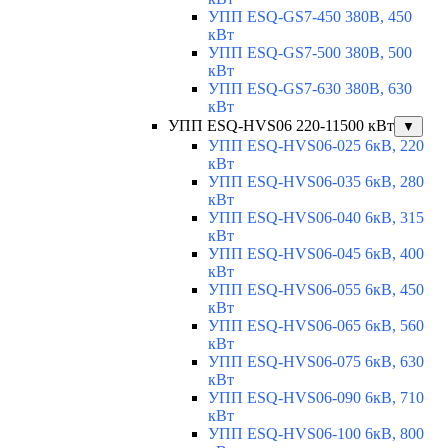
УПП ESQ-GS7-450 380В, 450
кВт
УПП ESQ-GS7-500 380В, 500
кВт
УПП ESQ-GS7-630 380В, 630
кВт
УПП ESQ-HVS06 220-11500 кВт
▼
УПП ESQ-HVS06-025 6кВ, 220
кВт
УПП ESQ-HVS06-035 6кВ, 280
кВт
УПП ESQ-HVS06-040 6кВ, 315
кВт
УПП ESQ-HVS06-045 6кВ, 400
кВт
УПП ESQ-HVS06-055 6кВ, 450
кВт
УПП ESQ-HVS06-065 6кВ, 560
кВт
УПП ESQ-HVS06-075 6кВ, 630
кВт
УПП ESQ-HVS06-090 6кВ, 710
кВт
УПП ESQ-HVS06-100 6кВ, 800