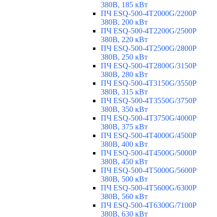
380В, 185 кВт
ПЧ ESQ-500-4T2000G/2200P
380В, 200 кВт
ПЧ ESQ-500-4T2200G/2500P
380В, 220 кВт
ПЧ ESQ-500-4T2500G/2800P
380В, 250 кВт
ПЧ ESQ-500-4T2800G/3150P
380В, 280 кВт
ПЧ ESQ-500-4T3150G/3550P
380В, 315 кВт
ПЧ ESQ-500-4T3550G/3750P
380В, 350 кВт
ПЧ ESQ-500-4T3750G/4000P
380В, 375 кВт
ПЧ ESQ-500-4T4000G/4500P
380В, 400 кВт
ПЧ ESQ-500-4T4500G/5000P
380В, 450 кВт
ПЧ ESQ-500-4T5000G/5600P
380В, 500 кВт
ПЧ ESQ-500-4T5600G/6300P
380В, 560 кВт
ПЧ ESQ-500-4T6300G/7100P
380В, 630 кВт