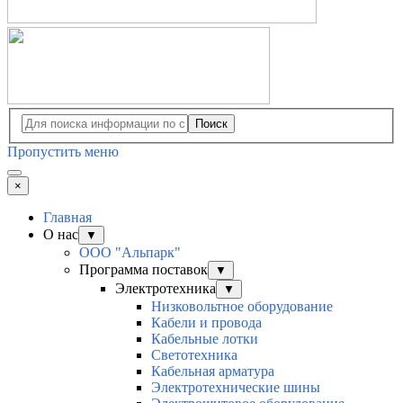
Поиск
Пропустить меню
×
Главная
О нас
▼
ООО "Альпарк"
Программа поставок
▼
Электротехника
▼
Низковольтное оборудование
Кабели и провода
Кабельные лотки
Светотехника
Кабельная арматура
Электротехнические шины