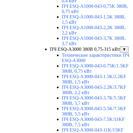
0,4 кВт
ПЧ ESQ-A1000-043-0,75K 380В,
0,75 кВт
ПЧ ESQ-A1000-043-1,5K 380В,
1,5 кВт
ПЧ ESQ-A1000-043-2,2K 380В,
2,2 кВт
ПЧ ESQ-A1000-043-3,7K 380В,
3,7 кВт
ПЧ ESQ-A3000 380В 0,75-315 кВт
▼
Технические характеристики ПЧ
ESQ-A3000
ПЧ ESQ-A3000-043-0.75K/1.5KF
380В, 0,75 кВт
ПЧ ESQ-A3000-043-1.5K/2.2KF
380В, 1,5 кВт
ПЧ ESQ-A3000-043-2.2K/3.7KF
380В, 2,2 кВт
ПЧ ESQ-A3000-043-3.7K/5.5KF
380В, 3,7 кВт
ПЧ ESQ-A3000-043-5.5K/7.5KF
380В, 5,5 кВт
ПЧ ESQ-A3000-043-7.5K/11KF
380В, 7,5 кВт
ПЧ ESQ-A3000-043-11K/15KF