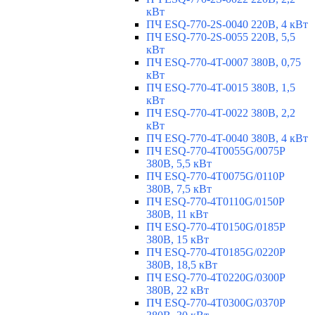
кВт
ПЧ ESQ-770-2S-0040 220В, 4 кВт
ПЧ ESQ-770-2S-0055 220В, 5,5
кВт
ПЧ ESQ-770-4T-0007 380В, 0,75
кВт
ПЧ ESQ-770-4T-0015 380В, 1,5
кВт
ПЧ ESQ-770-4T-0022 380В, 2,2
кВт
ПЧ ESQ-770-4T-0040 380В, 4 кВт
ПЧ ESQ-770-4T0055G/0075P
380В, 5,5 кВт
ПЧ ESQ-770-4T0075G/0110P
380В, 7,5 кВт
ПЧ ESQ-770-4T0110G/0150P
380В, 11 кВт
ПЧ ESQ-770-4T0150G/0185P
380В, 15 кВт
ПЧ ESQ-770-4T0185G/0220P
380В, 18,5 кВт
ПЧ ESQ-770-4T0220G/0300P
380В, 22 кВт
ПЧ ESQ-770-4T0300G/0370P