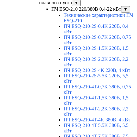
плавного пуска
▼
ПЧ ESQ-210 220/380В 0,4-22 кВт
▼
Технические характеристики ПЧ
ESQ-210
ПЧ ESQ-210-2S-0,4K 220В, 0,4
кВт
ПЧ ESQ-210-2S-0,7K 220В, 0,75
кВт
ПЧ ESQ-210-2S-1,5K 220В, 1,5
кВт
ПЧ ESQ-210-2S-2,2K 220В, 2,2
кВт
ПЧ ESQ-210-2S-4K 220В, 4 кВт
ПЧ ESQ-210-2S-5.5K 220В, 5,5
кВт
ПЧ ESQ-210-4T-0,7K 380В, 0,75
кВт
ПЧ ESQ-210-4T-1,5K 380В, 1,5
кВт
ПЧ ESQ-210-4T-2,2K 380В, 2,2
кВт
ПЧ ESQ-210-4T-4K 380В, 4 кВт
ПЧ ESQ-210-4T-5.5K 380В, 5,5
кВт
ПЧ ESQ-210-4T-7.5K 380В, 7,5