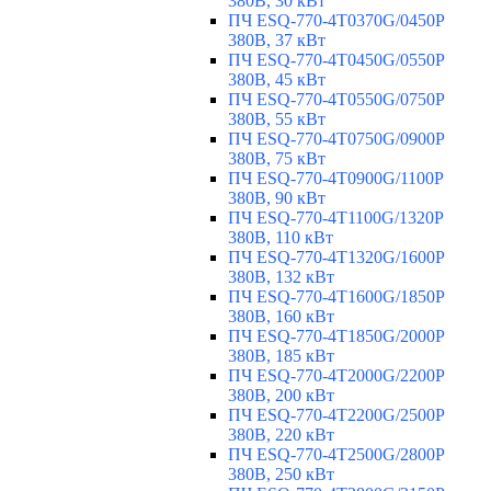
380В, 30 кВт
ПЧ ESQ-770-4T0370G/0450P
380В, 37 кВт
ПЧ ESQ-770-4T0450G/0550P
380В, 45 кВт
ПЧ ESQ-770-4T0550G/0750P
380В, 55 кВт
ПЧ ESQ-770-4T0750G/0900P
380В, 75 кВт
ПЧ ESQ-770-4T0900G/1100P
380В, 90 кВт
ПЧ ESQ-770-4T1100G/1320P
380В, 110 кВт
ПЧ ESQ-770-4T1320G/1600P
380В, 132 кВт
ПЧ ESQ-770-4T1600G/1850P
380В, 160 кВт
ПЧ ESQ-770-4T1850G/2000P
380В, 185 кВт
ПЧ ESQ-770-4T2000G/2200P
380В, 200 кВт
ПЧ ESQ-770-4T2200G/2500P
380В, 220 кВт
ПЧ ESQ-770-4T2500G/2800P
380В, 250 кВт