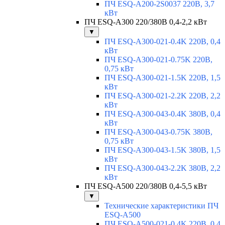
ПЧ ESQ-A200-2S0037 220В, 3,7
кВт
ПЧ ESQ-A300 220/380В 0,4-2,2 кВт
▼
ПЧ ESQ-A300-021-0.4K 220В, 0,4
кВт
ПЧ ESQ-A300-021-0.75K 220В,
0,75 кВт
ПЧ ESQ-A300-021-1.5K 220В, 1,5
кВт
ПЧ ESQ-A300-021-2.2K 220В, 2,2
кВт
ПЧ ESQ-A300-043-0.4K 380В, 0,4
кВт
ПЧ ESQ-A300-043-0.75K 380В,
0,75 кВт
ПЧ ESQ-A300-043-1.5K 380В, 1,5
кВт
ПЧ ESQ-A300-043-2.2K 380В, 2,2
кВт
ПЧ ESQ-A500 220/380В 0,4-5,5 кВт
▼
Технические характеристики ПЧ
ESQ-A500
ПЧ ESQ-A500-021-0,4K 220В, 0,4