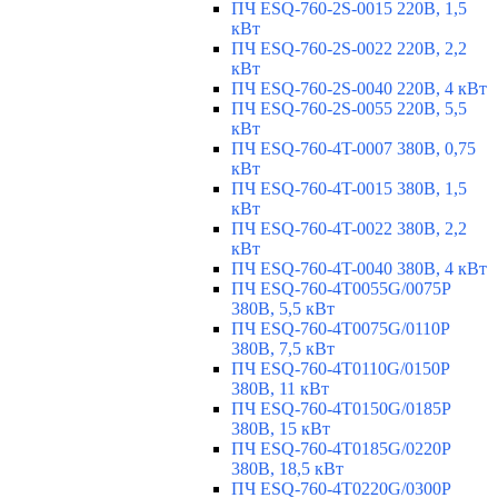
ПЧ ESQ-760-2S-0015 220В, 1,5
кВт
ПЧ ESQ-760-2S-0022 220В, 2,2
кВт
ПЧ ESQ-760-2S-0040 220В, 4 кВт
ПЧ ESQ-760-2S-0055 220В, 5,5
кВт
ПЧ ESQ-760-4T-0007 380В, 0,75
кВт
ПЧ ESQ-760-4T-0015 380В, 1,5
кВт
ПЧ ESQ-760-4T-0022 380В, 2,2
кВт
ПЧ ESQ-760-4T-0040 380В, 4 кВт
ПЧ ESQ-760-4T0055G/0075P
380В, 5,5 кВт
ПЧ ESQ-760-4T0075G/0110P
380В, 7,5 кВт
ПЧ ESQ-760-4T0110G/0150P
380В, 11 кВт
ПЧ ESQ-760-4T0150G/0185P
380В, 15 кВт
ПЧ ESQ-760-4T0185G/0220P
380В, 18,5 кВт
ПЧ ESQ-760-4T0220G/0300P