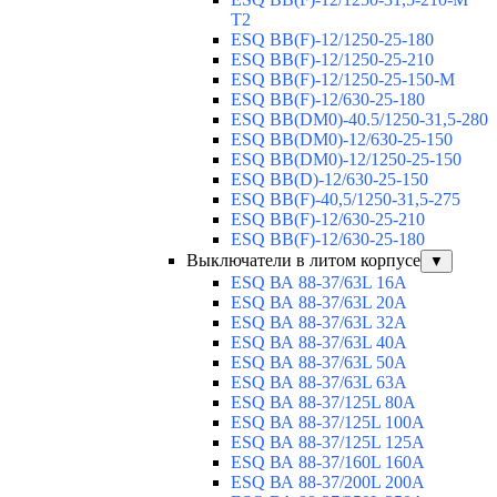
T2
ESQ BB(F)-12/1250-25-180
ESQ ВВ(F)-12/1250-25-210
ESQ ВВ(F)-12/1250-25-150-М
ESQ BB(F)-12/630-25-180
ESQ ВВ(DM0)-40.5/1250-31,5-280
ESQ ВВ(DM0)-12/630-25-150
ESQ ВВ(DM0)-12/1250-25-150
ESQ BB(D)-12/630-25-150
ESQ ВВ(F)-40,5/1250-31,5-275
ESQ ВВ(F)-12/630-25-210
ESQ ВВ(F)-12/630-25-180
Выключатели в литом корпусе
▼
ESQ ВА 88-37/63L 16A
ESQ ВА 88-37/63L 20A
ESQ ВА 88-37/63L 32A
ESQ ВА 88-37/63L 40A
ESQ ВА 88-37/63L 50A
ESQ ВА 88-37/63L 63A
ESQ ВА 88-37/125L 80A
ESQ ВА 88-37/125L 100A
ESQ ВА 88-37/125L 125A
ESQ ВА 88-37/160L 160A
ESQ ВА 88-37/200L 200A