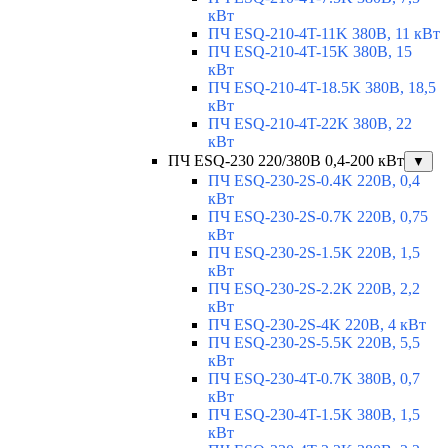
кВт
ПЧ ESQ-210-4T-11K 380В, 11 кВт
ПЧ ESQ-210-4T-15K 380В, 15
кВт
ПЧ ESQ-210-4T-18.5K 380В, 18,5
кВт
ПЧ ESQ-210-4T-22K 380В, 22
кВт
ПЧ ESQ-230 220/380В 0,4-200 кВт
▼
ПЧ ESQ-230-2S-0.4K 220В, 0,4
кВт
ПЧ ESQ-230-2S-0.7K 220В, 0,75
кВт
ПЧ ESQ-230-2S-1.5K 220В, 1,5
кВт
ПЧ ESQ-230-2S-2.2K 220В, 2,2
кВт
ПЧ ESQ-230-2S-4K 220В, 4 кВт
ПЧ ESQ-230-2S-5.5K 220В, 5,5
кВт
ПЧ ESQ-230-4T-0.7K 380В, 0,7
кВт
ПЧ ESQ-230-4T-1.5K 380В, 1,5
кВт