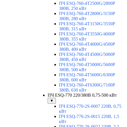
ПЧ ESQ-760-4T2500G/2800P
380В, 250 кВт
ПЧ ESQ-760-4T2800G/3150P
380В, 280 кВт
ПЧ ESQ-760-4T3150G/3550P
380В, 315 кВт
ПЧ ESQ-760-4T3550G/4000P
380В, 355 кВт
ПЧ ESQ-760-4T4000G/4500P
380В, 400 кВт
ПЧ ESQ-760-4T4500G/5000P
380В, 450 кВт
ПЧ ESQ-760-4T5000G/5600P
380В, 500 кВт
ПЧ ESQ-760-4T5600G/6300P
380В, 600 кВт
ПЧ ESQ-760-4T6300G/7100P
380В, 630 кВт
ПЧ ESQ-770 220/380В 0,75-500 кВт
▼
ПЧ ESQ-770-2S-0007 220В, 0,75
кВт
ПЧ ESQ-770-2S-0015 220В, 1,5
кВт
ПЧ ESQ-770-2S-0022 220В, 2,2