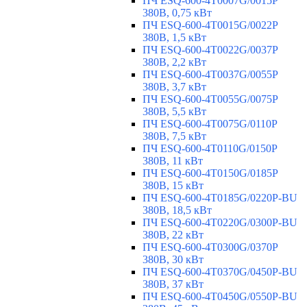
ПЧ ESQ-600-4T0007G/0015P
380В, 0,75 кВт
ПЧ ESQ-600-4T0015G/0022P
380В, 1,5 кВт
ПЧ ESQ-600-4T0022G/0037P
380В, 2,2 кВт
ПЧ ESQ-600-4T0037G/0055P
380В, 3,7 кВт
ПЧ ESQ-600-4T0055G/0075P
380В, 5,5 кВт
ПЧ ESQ-600-4T0075G/0110P
380В, 7,5 кВт
ПЧ ESQ-600-4T0110G/0150P
380В, 11 кВт
ПЧ ESQ-600-4T0150G/0185P
380В, 15 кВт
ПЧ ESQ-600-4T0185G/0220P-BU
380В, 18,5 кВт
ПЧ ESQ-600-4T0220G/0300P-BU
380В, 22 кВт
ПЧ ESQ-600-4T0300G/0370P
380В, 30 кВт
ПЧ ESQ-600-4T0370G/0450P-BU
380В, 37 кВт
ПЧ ESQ-600-4T0450G/0550P-BU