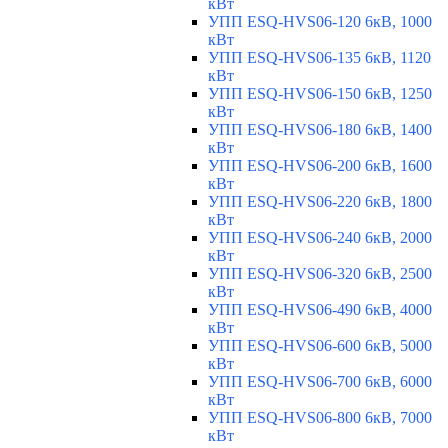
кВт
УПП ESQ-HVS06-120 6кВ, 1000
кВт
УПП ESQ-HVS06-135 6кВ, 1120
кВт
УПП ESQ-HVS06-150 6кВ, 1250
кВт
УПП ESQ-HVS06-180 6кВ, 1400
кВт
УПП ESQ-HVS06-200 6кВ, 1600
кВт
УПП ESQ-HVS06-220 6кВ, 1800
кВт
УПП ESQ-HVS06-240 6кВ, 2000
кВт
УПП ESQ-HVS06-320 6кВ, 2500
кВт
УПП ESQ-HVS06-490 6кВ, 4000
кВт
УПП ESQ-HVS06-600 6кВ, 5000
кВт
УПП ESQ-HVS06-700 6кВ, 6000
кВт
УПП ESQ-HVS06-800 6кВ, 7000
кВт