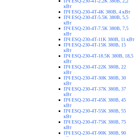
ПЧ ESQ-230-4T-2.2K 380В, 2,2
кВт
ПЧ ESQ-230-4T-4K 380В, 4 кВт
ПЧ ESQ-230-4T-5.5K 380В, 5,5
кВт
ПЧ ESQ-230-4T-7.5K 380В, 7,5
кВт
ПЧ ESQ-230-4T-11K 380В, 11 кВт
ПЧ ESQ-230-4T-15K 380В, 15
кВт
ПЧ ESQ-230-4T-18.5K 380В, 18,5
кВт
ПЧ ESQ-230-4T-22K 380В, 22
кВт
ПЧ ESQ-230-4T-30K 380В, 30
кВт
ПЧ ESQ-230-4T-37K 380В, 37
кВт
ПЧ ESQ-230-4T-45K 380В, 45
кВт
ПЧ ESQ-230-4T-55K 380В, 55
кВт
ПЧ ESQ-230-4T-75K 380В, 75
кВт
ПЧ ESQ-230-4T-90K 380В, 90