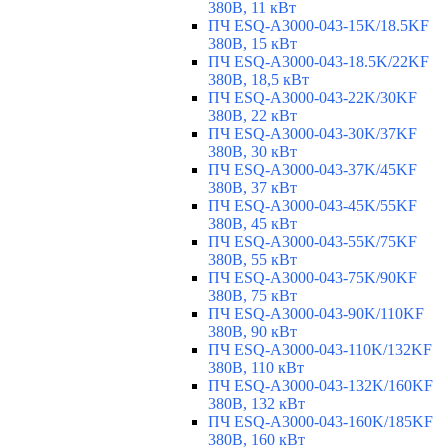
380В, 11 кВт
ПЧ ESQ-A3000-043-15K/18.5KF
380В, 15 кВт
ПЧ ESQ-A3000-043-18.5K/22KF
380В, 18,5 кВт
ПЧ ESQ-A3000-043-22K/30KF
380В, 22 кВт
ПЧ ESQ-A3000-043-30K/37KF
380В, 30 кВт
ПЧ ESQ-A3000-043-37K/45KF
380В, 37 кВт
ПЧ ESQ-A3000-043-45K/55KF
380В, 45 кВт
ПЧ ESQ-A3000-043-55K/75KF
380В, 55 кВт
ПЧ ESQ-A3000-043-75K/90KF
380В, 75 кВт
ПЧ ESQ-A3000-043-90K/110KF
380В, 90 кВт
ПЧ ESQ-A3000-043-110K/132KF
380В, 110 кВт
ПЧ ESQ-A3000-043-132K/160KF
380В, 132 кВт
ПЧ ESQ-A3000-043-160K/185KF
380В, 160 кВт