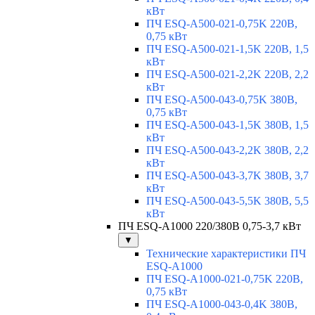
кВт
ПЧ ESQ-A500-021-0,75K 220В,
0,75 кВт
ПЧ ESQ-A500-021-1,5K 220В, 1,5
кВт
ПЧ ESQ-A500-021-2,2K 220В, 2,2
кВт
ПЧ ESQ-A500-043-0,75K 380В,
0,75 кВт
ПЧ ESQ-A500-043-1,5K 380В, 1,5
кВт
ПЧ ESQ-A500-043-2,2K 380В, 2,2
кВт
ПЧ ESQ-A500-043-3,7K 380В, 3,7
кВт
ПЧ ESQ-A500-043-5,5K 380В, 5,5
кВт
ПЧ ESQ-A1000 220/380В 0,75-3,7 кВт
▼
Технические характеристики ПЧ
ESQ-A1000
ПЧ ESQ-A1000-021-0,75K 220В,
0,75 кВт
ПЧ ESQ-A1000-043-0,4K 380В,