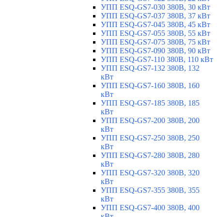
УПП ESQ-GS7-030 380В, 30 кВт
УПП ESQ-GS7-037 380В, 37 кВт
УПП ESQ-GS7-045 380В, 45 кВт
УПП ESQ-GS7-055 380В, 55 кВт
УПП ESQ-GS7-075 380В, 75 кВт
УПП ESQ-GS7-090 380В, 90 кВт
УПП ESQ-GS7-110 380В, 110 кВт
УПП ESQ-GS7-132 380В, 132
кВт
УПП ESQ-GS7-160 380В, 160
кВт
УПП ESQ-GS7-185 380В, 185
кВт
УПП ESQ-GS7-200 380В, 200
кВт
УПП ESQ-GS7-250 380В, 250
кВт
УПП ESQ-GS7-280 380В, 280
кВт
УПП ESQ-GS7-320 380В, 320
кВт
УПП ESQ-GS7-355 380В, 355
кВт
УПП ESQ-GS7-400 380В, 400
кВт