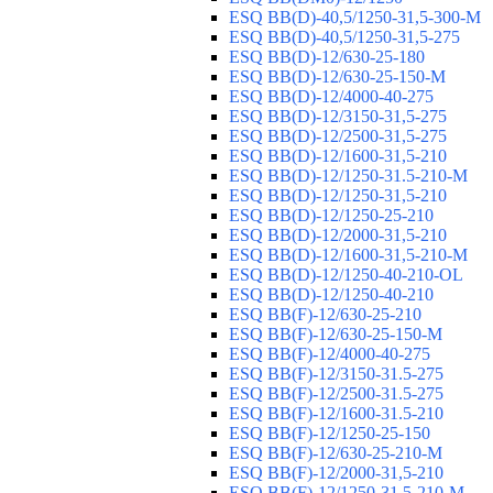
ESQ ВВ(D)-40,5/1250-31,5-300-М
ESQ ВВ(D)-40,5/1250-31,5-275
ESQ ВВ(D)-12/630-25-180
ESQ ВВ(D)-12/630-25-150-М
ESQ ВВ(D)-12/4000-40-275
ESQ ВВ(D)-12/3150-31,5-275
ESQ ВВ(D)-12/2500-31,5-275
ESQ ВВ(D)-12/1600-31,5-210
ESQ ВВ(D)-12/1250-31.5-210-М
ESQ ВВ(D)-12/1250-31,5-210
ESQ ВВ(D)-12/1250-25-210
ESQ BB(D)-12/2000-31,5-210
ESQ BB(D)-12/1600-31,5-210-М
ESQ BB(D)-12/1250-40-210-OL
ESQ BB(D)-12/1250-40-210
ESQ ВВ(F)-12/630-25-210
ESQ ВВ(F)-12/630-25-150-М
ESQ ВВ(F)-12/4000-40-275
ESQ ВВ(F)-12/3150-31.5-275
ESQ ВВ(F)-12/2500-31.5-275
ESQ ВВ(F)-12/1600-31.5-210
ESQ ВВ(F)-12/1250-25-150
ESQ BB(F)-12/630-25-210-М
ESQ BB(F)-12/2000-31,5-210
ESQ BB(F)-12/1250-31,5-210-М