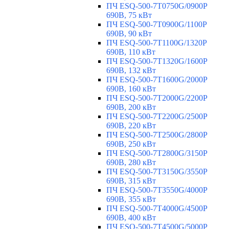
ПЧ ESQ-500-7T0750G/0900P
690В, 75 кВт
ПЧ ESQ-500-7T0900G/1100P
690В, 90 кВт
ПЧ ESQ-500-7T1100G/1320P
690В, 110 кВт
ПЧ ESQ-500-7T1320G/1600P
690В, 132 кВт
ПЧ ESQ-500-7T1600G/2000P
690В, 160 кВт
ПЧ ESQ-500-7T2000G/2200P
690В, 200 кВт
ПЧ ESQ-500-7T2200G/2500P
690В, 220 кВт
ПЧ ESQ-500-7T2500G/2800P
690В, 250 кВт
ПЧ ESQ-500-7T2800G/3150P
690В, 280 кВт
ПЧ ESQ-500-7T3150G/3550P
690В, 315 кВт
ПЧ ESQ-500-7T3550G/4000P
690В, 355 кВт
ПЧ ESQ-500-7T4000G/4500P
690В, 400 кВт
ПЧ ESQ-500-7T4500G/5000P