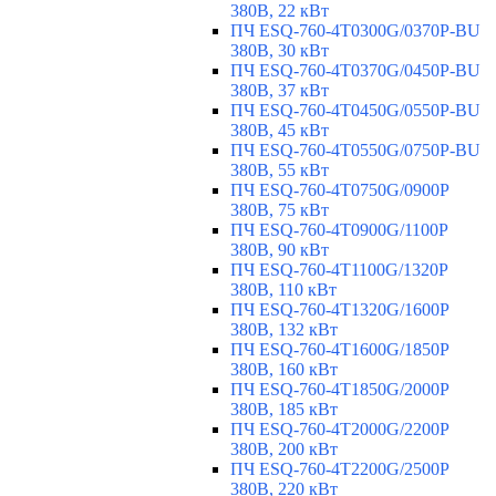
380В, 22 кВт
ПЧ ESQ-760-4T0300G/0370P-BU
380В, 30 кВт
ПЧ ESQ-760-4T0370G/0450P-BU
380В, 37 кВт
ПЧ ESQ-760-4T0450G/0550P-BU
380В, 45 кВт
ПЧ ESQ-760-4T0550G/0750P-BU
380В, 55 кВт
ПЧ ESQ-760-4T0750G/0900P
380В, 75 кВт
ПЧ ESQ-760-4T0900G/1100P
380В, 90 кВт
ПЧ ESQ-760-4T1100G/1320P
380В, 110 кВт
ПЧ ESQ-760-4T1320G/1600P
380В, 132 кВт
ПЧ ESQ-760-4T1600G/1850P
380В, 160 кВт
ПЧ ESQ-760-4T1850G/2000P
380В, 185 кВт
ПЧ ESQ-760-4T2000G/2200P
380В, 200 кВт
ПЧ ESQ-760-4T2200G/2500P
380В, 220 кВт