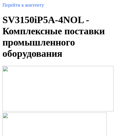
Перейти к контенту
SV3150iP5A-4NOL -
Комплексные поставки
промышленного
оборудования