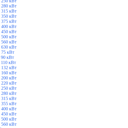
 250 кВт
 280 кВт
 315 кВт
 350 кВт
 375 кВт
 400 кВт
 450 кВт
 500 кВт
 560 кВт
 630 кВт
 75 кВт
 90 кВт
 110 кВт
 132 кВт
 160 кВт
 200 кВт
 220 кВт
 250 кВт
 280 кВт
 315 кВт
 355 кВт
 400 кВт
 450 кВт
 500 кВт
 560 кВт