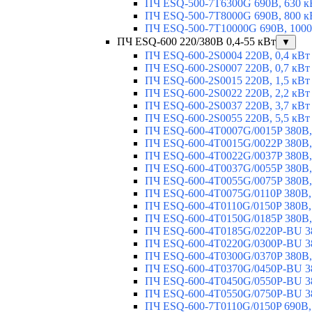
ПЧ ESQ-500-7T6300G 690В, 630 к
ПЧ ESQ-500-7T8000G 690В, 800 к
ПЧ ESQ-500-7T10000G 690В, 1000
ПЧ ESQ-600 220/380В 0,4-55 кВт
▼
ПЧ ESQ-600-2S0004 220В, 0,4 кВт
ПЧ ESQ-600-2S0007 220В, 0,7 кВт
ПЧ ESQ-600-2S0015 220В, 1,5 кВт
ПЧ ESQ-600-2S0022 220В, 2,2 кВт
ПЧ ESQ-600-2S0037 220В, 3,7 кВт
ПЧ ESQ-600-2S0055 220В, 5,5 кВт
ПЧ ESQ-600-4T0007G/0015P 380В,
ПЧ ESQ-600-4T0015G/0022P 380В, 
ПЧ ESQ-600-4T0022G/0037P 380В, 
ПЧ ESQ-600-4T0037G/0055P 380В, 
ПЧ ESQ-600-4T0055G/0075P 380В, 
ПЧ ESQ-600-4T0075G/0110P 380В, 
ПЧ ESQ-600-4T0110G/0150P 380В,
ПЧ ESQ-600-4T0150G/0185P 380В,
ПЧ ESQ-600-4T0185G/0220P-BU 38
ПЧ ESQ-600-4T0220G/0300P-BU 38
ПЧ ESQ-600-4T0300G/0370P 380В,
ПЧ ESQ-600-4T0370G/0450P-BU 38
ПЧ ESQ-600-4T0450G/0550P-BU 38
ПЧ ESQ-600-4T0550G/0750P-BU 38
ПЧ ESQ-600-7T0110G/0150P 690В,