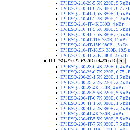
ПЧ ESQ-210-2S-5.5K 220В, 5,5 кВ
ПЧ ESQ-210-4T-0,7K 380В, 0,75 к
ПЧ ESQ-210-4T-1,5K 380В, 1,5 кВ
ПЧ ESQ-210-4T-2,2K 380В, 2,2 кВ
ПЧ ESQ-210-4T-4K 380В, 4 кВт
ПЧ ESQ-210-4T-5.5K 380В, 5,5 кВ
ПЧ ESQ-210-4T-7.5K 380В, 7,5 кВ
ПЧ ESQ-210-4T-11K 380В, 11 кВт
ПЧ ESQ-210-4T-15K 380В, 15 кВт
ПЧ ESQ-210-4T-18.5K 380В, 18,5 
ПЧ ESQ-210-4T-22K 380В, 22 кВт
ПЧ ESQ-230 220/380В 0,4-200 кВт
▼
ПЧ ESQ-230-2S-0.4K 220В, 0,4 кВ
ПЧ ESQ-230-2S-0.7K 220В, 0,75 к
ПЧ ESQ-230-2S-1.5K 220В, 1,5 кВ
ПЧ ESQ-230-2S-2.2K 220В, 2,2 кВ
ПЧ ESQ-230-2S-4K 220В, 4 кВт
ПЧ ESQ-230-2S-5.5K 220В, 5,5 кВ
ПЧ ESQ-230-4T-0.7K 380В, 0,7 кВ
ПЧ ESQ-230-4T-1.5K 380В, 1,5 кВ
ПЧ ESQ-230-4T-2.2K 380В, 2,2 кВ
ПЧ ESQ-230-4T-4K 380В, 4 кВт
ПЧ ESQ-230-4T-5.5K 380В, 5,5 кВ
ПЧ ESQ-230-4T-7.5K 380В, 7,5 кВ
ПЧ ESQ-230-4T-11K 380В, 11 кВт