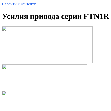
Перейти к контенту
Усилия привода серии FTN1R