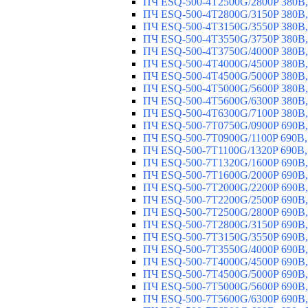
ПЧ ESQ-500-4T2500G/2800P 380В,
ПЧ ESQ-500-4T2800G/3150P 380В,
ПЧ ESQ-500-4T3150G/3550P 380В,
ПЧ ESQ-500-4T3550G/3750P 380В,
ПЧ ESQ-500-4T3750G/4000P 380В,
ПЧ ESQ-500-4T4000G/4500P 380В,
ПЧ ESQ-500-4T4500G/5000P 380В,
ПЧ ESQ-500-4T5000G/5600P 380В,
ПЧ ESQ-500-4T5600G/6300P 380В,
ПЧ ESQ-500-4T6300G/7100P 380В,
ПЧ ESQ-500-7T0750G/0900P 690В,
ПЧ ESQ-500-7T0900G/1100P 690В,
ПЧ ESQ-500-7T1100G/1320P 690В,
ПЧ ESQ-500-7T1320G/1600P 690В,
ПЧ ESQ-500-7T1600G/2000P 690В,
ПЧ ESQ-500-7T2000G/2200P 690В,
ПЧ ESQ-500-7T2200G/2500P 690В,
ПЧ ESQ-500-7T2500G/2800P 690В,
ПЧ ESQ-500-7T2800G/3150P 690В,
ПЧ ESQ-500-7T3150G/3550P 690В,
ПЧ ESQ-500-7T3550G/4000P 690В,
ПЧ ESQ-500-7T4000G/4500P 690В,
ПЧ ESQ-500-7T4500G/5000P 690В,
ПЧ ESQ-500-7T5000G/5600P 690В,
ПЧ ESQ-500-7T5600G/6300P 690В,