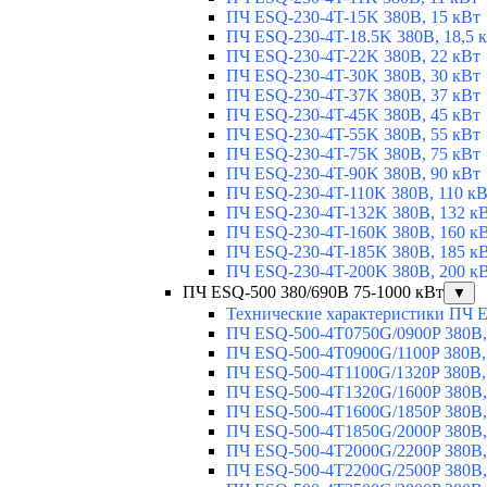
ПЧ ESQ-230-4T-15K 380В, 15 кВт
ПЧ ESQ-230-4T-18.5K 380В, 18,5 
ПЧ ESQ-230-4T-22K 380В, 22 кВт
ПЧ ESQ-230-4T-30K 380В, 30 кВт
ПЧ ESQ-230-4T-37K 380В, 37 кВт
ПЧ ESQ-230-4T-45K 380В, 45 кВт
ПЧ ESQ-230-4T-55K 380В, 55 кВт
ПЧ ESQ-230-4T-75K 380В, 75 кВт
ПЧ ESQ-230-4T-90K 380В, 90 кВт
ПЧ ESQ-230-4T-110K 380В, 110 к
ПЧ ESQ-230-4T-132K 380В, 132 к
ПЧ ESQ-230-4T-160K 380В, 160 к
ПЧ ESQ-230-4T-185K 380В, 185 к
ПЧ ESQ-230-4T-200K 380В, 200 к
ПЧ ESQ-500 380/690В 75-1000 кВт
▼
Технические характеристики ПЧ 
ПЧ ESQ-500-4T0750G/0900P 380В,
ПЧ ESQ-500-4T0900G/1100P 380В,
ПЧ ESQ-500-4T1100G/1320P 380В,
ПЧ ESQ-500-4T1320G/1600P 380В,
ПЧ ESQ-500-4T1600G/1850P 380В,
ПЧ ESQ-500-4T1850G/2000P 380В,
ПЧ ESQ-500-4T2000G/2200P 380В,
ПЧ ESQ-500-4T2200G/2500P 380В,