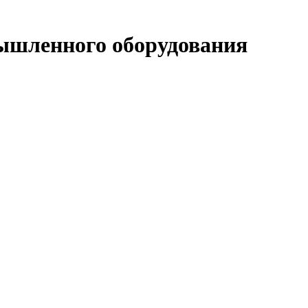
ышленного оборудования