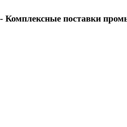
 - Комплексные поставки пром