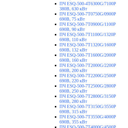
ПЧ ESQ-500-4T6300G/7100P
380В, 630 кВт
ПЧ ESQ-500-7T0750G/0900P
690В, 75 кВт
ПЧ ESQ-500-7T0900G/1100P
690В, 90 кВт
ПЧ ESQ-500-7T1100G/1320P
690В, 110 кВт
ПЧ ESQ-500-7T1320G/1600P
690В, 132 кВт
ПЧ ESQ-500-7T1600G/2000P
690В, 160 кВт
ПЧ ESQ-500-7T2000G/2200P
690В, 200 кВт
ПЧ ESQ-500-7T2200G/2500P
690В, 220 кВт
ПЧ ESQ-500-7T2500G/2800P
690В, 250 кВт
ПЧ ESQ-500-7T2800G/3150P
690В, 280 кВт
ПЧ ESQ-500-7T3150G/3550P
690В, 315 кВт
ПЧ ESQ-500-7T3550G/4000P
690В, 355 кВт
ПЧ ESQ-500-7T4000G/4500P