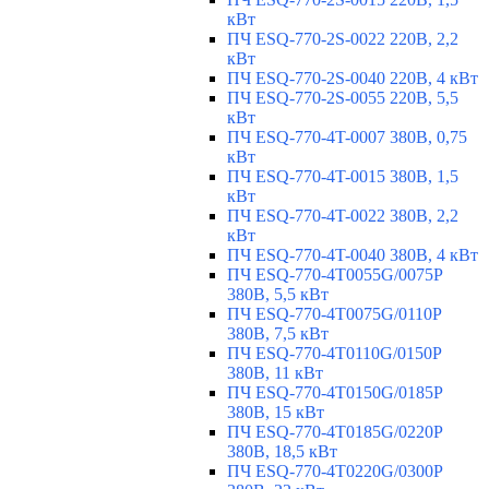
кВт
ПЧ ESQ-770-2S-0022 220В, 2,2
кВт
ПЧ ESQ-770-2S-0040 220В, 4 кВт
ПЧ ESQ-770-2S-0055 220В, 5,5
кВт
ПЧ ESQ-770-4T-0007 380В, 0,75
кВт
ПЧ ESQ-770-4T-0015 380В, 1,5
кВт
ПЧ ESQ-770-4T-0022 380В, 2,2
кВт
ПЧ ESQ-770-4T-0040 380В, 4 кВт
ПЧ ESQ-770-4T0055G/0075P
380В, 5,5 кВт
ПЧ ESQ-770-4T0075G/0110P
380В, 7,5 кВт
ПЧ ESQ-770-4T0110G/0150P
380В, 11 кВт
ПЧ ESQ-770-4T0150G/0185P
380В, 15 кВт
ПЧ ESQ-770-4T0185G/0220P
380В, 18,5 кВт
ПЧ ESQ-770-4T0220G/0300P