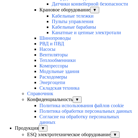
Датчики конвейерной безопасности
Крановое оборудование
▼
Кабельные тележки
Пульты управления
Кабельные барабаны
Канатные и цепные электротали
Шинопроводы
РВД и ПВД
Насосы
Вентиляторы
Теплообменники
Компрессоры
Модульные здания
Расходомеры
Энергоцепи
Складская техника
Справочник
Конфиденциальность
▼
Политика использования файлов cookie
Политика обработки персональных данных
Согласие на обработку персональных
данных
Продукция
▼
ESQ электротехническое оборудование
▼