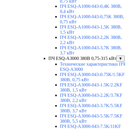
0,75 кВт
ПЧ ESQ-A1000-043-0,4K 380В,
0,4 кВт
ПЧ ESQ-A1000-043-0,75K 380В,
0,75 кВт
ПЧ ESQ-A1000-043-1,5K 380В,
1,5 кВт
ПЧ ESQ-A1000-043-2,2K 380В,
2,2 кВт
ПЧ ESQ-A1000-043-3,7K 380В,
3,7 кВт
ПЧ ESQ-A3000 380В 0,75-315 кВт
▼
Технические характеристики ПЧ
ESQ-A3000
ПЧ ESQ-A3000-043-0.75K/1.5KF
380В, 0,75 кВт
ПЧ ESQ-A3000-043-1.5K/2.2KF
380В, 1,5 кВт
ПЧ ESQ-A3000-043-2.2K/3.7KF
380В, 2,2 кВт
ПЧ ESQ-A3000-043-3.7K/5.5KF
380В, 3,7 кВт
ПЧ ESQ-A3000-043-5.5K/7.5KF
380В, 5,5 кВт
ПЧ ESQ-A3000-043-7.5K/11KF