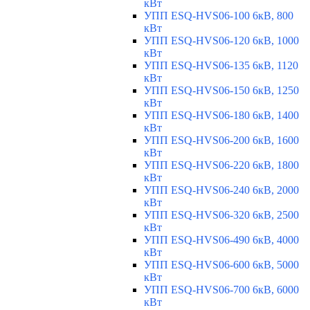
кВт
УПП ESQ-HVS06-100 6кВ, 800
кВт
УПП ESQ-HVS06-120 6кВ, 1000
кВт
УПП ESQ-HVS06-135 6кВ, 1120
кВт
УПП ESQ-HVS06-150 6кВ, 1250
кВт
УПП ESQ-HVS06-180 6кВ, 1400
кВт
УПП ESQ-HVS06-200 6кВ, 1600
кВт
УПП ESQ-HVS06-220 6кВ, 1800
кВт
УПП ESQ-HVS06-240 6кВ, 2000
кВт
УПП ESQ-HVS06-320 6кВ, 2500
кВт
УПП ESQ-HVS06-490 6кВ, 4000
кВт
УПП ESQ-HVS06-600 6кВ, 5000
кВт
УПП ESQ-HVS06-700 6кВ, 6000
кВт