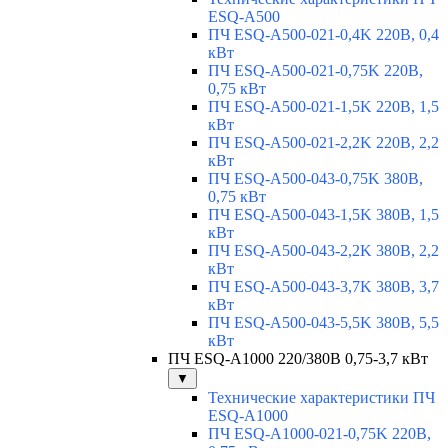
ESQ-A500
ПЧ ESQ-A500-021-0,4K 220В, 0,4
кВт
ПЧ ESQ-A500-021-0,75K 220В,
0,75 кВт
ПЧ ESQ-A500-021-1,5K 220В, 1,5
кВт
ПЧ ESQ-A500-021-2,2K 220В, 2,2
кВт
ПЧ ESQ-A500-043-0,75K 380В,
0,75 кВт
ПЧ ESQ-A500-043-1,5K 380В, 1,5
кВт
ПЧ ESQ-A500-043-2,2K 380В, 2,2
кВт
ПЧ ESQ-A500-043-3,7K 380В, 3,7
кВт
ПЧ ESQ-A500-043-5,5K 380В, 5,5
кВт
ПЧ ESQ-A1000 220/380В 0,75-3,7 кВт
▼
Технические характеристики ПЧ
ESQ-A1000
ПЧ ESQ-A1000-021-0,75K 220В,