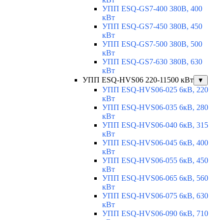
УПП ESQ-GS7-400 380В, 400
кВт
УПП ESQ-GS7-450 380В, 450
кВт
УПП ESQ-GS7-500 380В, 500
кВт
УПП ESQ-GS7-630 380В, 630
кВт
УПП ESQ-HVS06 220-11500 кВт
▼
УПП ESQ-HVS06-025 6кВ, 220
кВт
УПП ESQ-HVS06-035 6кВ, 280
кВт
УПП ESQ-HVS06-040 6кВ, 315
кВт
УПП ESQ-HVS06-045 6кВ, 400
кВт
УПП ESQ-HVS06-055 6кВ, 450
кВт
УПП ESQ-HVS06-065 6кВ, 560
кВт
УПП ESQ-HVS06-075 6кВ, 630
кВт
УПП ESQ-HVS06-090 6кВ, 710