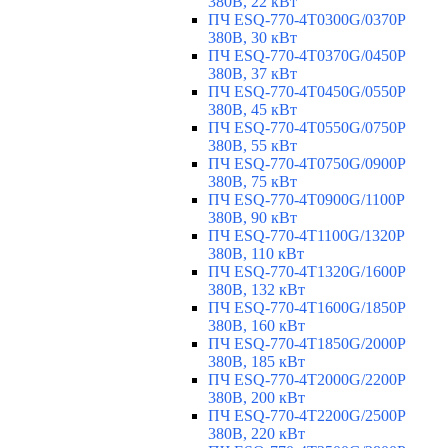
380В, 22 кВт
ПЧ ESQ-770-4T0300G/0370P
380В, 30 кВт
ПЧ ESQ-770-4T0370G/0450P
380В, 37 кВт
ПЧ ESQ-770-4T0450G/0550P
380В, 45 кВт
ПЧ ESQ-770-4T0550G/0750P
380В, 55 кВт
ПЧ ESQ-770-4T0750G/0900P
380В, 75 кВт
ПЧ ESQ-770-4T0900G/1100P
380В, 90 кВт
ПЧ ESQ-770-4T1100G/1320P
380В, 110 кВт
ПЧ ESQ-770-4T1320G/1600P
380В, 132 кВт
ПЧ ESQ-770-4T1600G/1850P
380В, 160 кВт
ПЧ ESQ-770-4T1850G/2000P
380В, 185 кВт
ПЧ ESQ-770-4T2000G/2200P
380В, 200 кВт
ПЧ ESQ-770-4T2200G/2500P
380В, 220 кВт