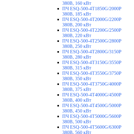
380В, 160 кВт
ПЧ ESQ-500-4T1850G/2000P
380В, 185 кВт
ПЧ ESQ-500-4T2000G/2200P
380В, 200 кВт
ПЧ ESQ-500-4T2200G/2500P
380В, 220 кВт
ПЧ ESQ-500-4T2500G/2800P
380В, 250 кВт
ПЧ ESQ-500-4T2800G/3150P
380В, 280 кВт
ПЧ ESQ-500-4T3150G/3550P
380В, 315 кВт
ПЧ ESQ-500-4T3550G/3750P
380В, 350 кВт
ПЧ ESQ-500-4T3750G/4000P
380В, 375 кВт
ПЧ ESQ-500-4T4000G/4500P
380В, 400 кВт
ПЧ ESQ-500-4T4500G/5000P
380В, 450 кВт
ПЧ ESQ-500-4T5000G/5600P
380В, 500 кВт
ПЧ ESQ-500-4T5600G/6300P
380В, 560 кВт