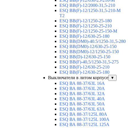
ESQ BB(F)-12/630-25-210-М
ESQ BB(F)-12/2000-31,5-210
ESQ BB(F)-12/1250-31,5-210-М
T2
ESQ BB(F)-12/1250-25-180
ESQ ВВ(F)-12/1250-25-210
ESQ ВВ(F)-12/1250-25-150-М
ESQ BB(F)-12/630-25-180
ESQ ВВ(DM0)-40.5/1250-31,5-280
ESQ ВВ(DM0)-12/630-25-150
ESQ ВВ(DM0)-12/1250-25-150
ESQ BB(D)-12/630-25-150
ESQ ВВ(F)-40,5/1250-31,5-275
ESQ ВВ(F)-12/630-25-210
ESQ ВВ(F)-12/630-25-180
Выключатели в литом корпусе
▼
ESQ ВА 88-37/63L 16A
ESQ ВА 88-37/63L 20A
ESQ ВА 88-37/63L 32A
ESQ ВА 88-37/63L 40A
ESQ ВА 88-37/63L 50A
ESQ ВА 88-37/63L 63A
ESQ ВА 88-37/125L 80A
ESQ ВА 88-37/125L 100A
ESQ ВА 88-37/125L 125A