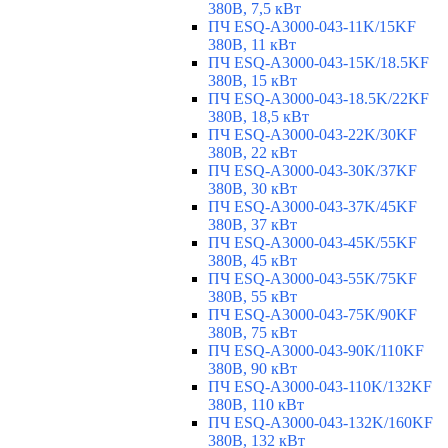
380В, 7,5 кВт
ПЧ ESQ-A3000-043-11K/15KF
380В, 11 кВт
ПЧ ESQ-A3000-043-15K/18.5KF
380В, 15 кВт
ПЧ ESQ-A3000-043-18.5K/22KF
380В, 18,5 кВт
ПЧ ESQ-A3000-043-22K/30KF
380В, 22 кВт
ПЧ ESQ-A3000-043-30K/37KF
380В, 30 кВт
ПЧ ESQ-A3000-043-37K/45KF
380В, 37 кВт
ПЧ ESQ-A3000-043-45K/55KF
380В, 45 кВт
ПЧ ESQ-A3000-043-55K/75KF
380В, 55 кВт
ПЧ ESQ-A3000-043-75K/90KF
380В, 75 кВт
ПЧ ESQ-A3000-043-90K/110KF
380В, 90 кВт
ПЧ ESQ-A3000-043-110K/132KF
380В, 110 кВт
ПЧ ESQ-A3000-043-132K/160KF
380В, 132 кВт