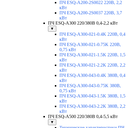
ПЧ ESQ-A200-2S0022 220В, 2,2
кВт
ПЧ ESQ-A200-2S0037 220В, 3,7
кВт
ПЧ ESQ-A300 220/380В 0,4-2,2 кВт
▼
ПЧ ESQ-A300-021-0.4K 220В, 0,4
кВт
ПЧ ESQ-A300-021-0.75K 220В,
0,75 кВт
ПЧ ESQ-A300-021-1.5K 220В, 1,5
кВт
ПЧ ESQ-A300-021-2.2K 220В, 2,2
кВт
ПЧ ESQ-A300-043-0.4K 380В, 0,4
кВт
ПЧ ESQ-A300-043-0.75K 380В,
0,75 кВт
ПЧ ESQ-A300-043-1.5K 380В, 1,5
кВт
ПЧ ESQ-A300-043-2.2K 380В, 2,2
кВт
ПЧ ESQ-A500 220/380В 0,4-5,5 кВт
▼
Технические характеристики ПЧ