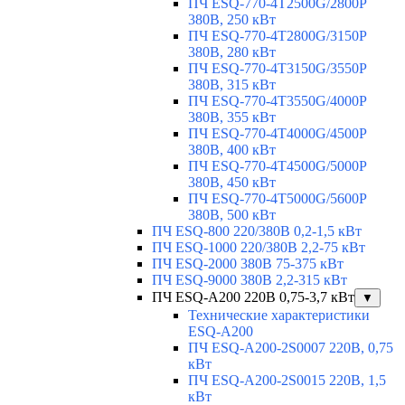
ПЧ ESQ-770-4T2500G/2800P
380В, 250 кВт
ПЧ ESQ-770-4T2800G/3150P
380В, 280 кВт
ПЧ ESQ-770-4T3150G/3550P
380В, 315 кВт
ПЧ ESQ-770-4T3550G/4000P
380В, 355 кВт
ПЧ ESQ-770-4T4000G/4500P
380В, 400 кВт
ПЧ ESQ-770-4T4500G/5000P
380В, 450 кВт
ПЧ ESQ-770-4T5000G/5600P
380В, 500 кВт
ПЧ ESQ-800 220/380В 0,2-1,5 кВт
ПЧ ESQ-1000 220/380В 2,2-75 кВт
ПЧ ESQ-2000 380В 75-375 кВт
ПЧ ESQ-9000 380В 2,2-315 кВт
ПЧ ESQ-A200 220В 0,75-3,7 кВт
▼
Технические характеристики
ESQ-A200
ПЧ ESQ-A200-2S0007 220В, 0,75
кВт
ПЧ ESQ-A200-2S0015 220В, 1,5
кВт