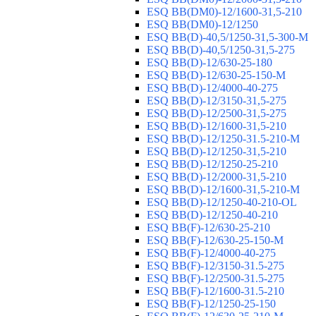
ESQ ВВ(DM0)-12/1600-31,5-210
ESQ ВВ(DM0)-12/1250
ESQ ВВ(D)-40,5/1250-31,5-300-М
ESQ ВВ(D)-40,5/1250-31,5-275
ESQ ВВ(D)-12/630-25-180
ESQ ВВ(D)-12/630-25-150-М
ESQ ВВ(D)-12/4000-40-275
ESQ ВВ(D)-12/3150-31,5-275
ESQ ВВ(D)-12/2500-31,5-275
ESQ ВВ(D)-12/1600-31,5-210
ESQ ВВ(D)-12/1250-31.5-210-М
ESQ ВВ(D)-12/1250-31,5-210
ESQ ВВ(D)-12/1250-25-210
ESQ BB(D)-12/2000-31,5-210
ESQ BB(D)-12/1600-31,5-210-М
ESQ BB(D)-12/1250-40-210-OL
ESQ BB(D)-12/1250-40-210
ESQ ВВ(F)-12/630-25-210
ESQ ВВ(F)-12/630-25-150-М
ESQ ВВ(F)-12/4000-40-275
ESQ ВВ(F)-12/3150-31.5-275
ESQ ВВ(F)-12/2500-31.5-275
ESQ ВВ(F)-12/1600-31.5-210
ESQ ВВ(F)-12/1250-25-150