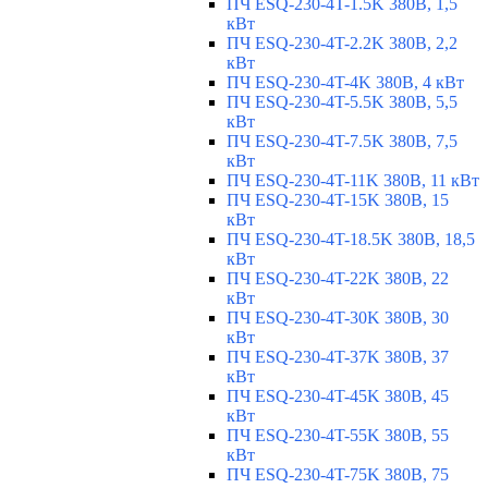
ПЧ ESQ-230-4T-1.5K 380В, 1,5
кВт
ПЧ ESQ-230-4T-2.2K 380В, 2,2
кВт
ПЧ ESQ-230-4T-4K 380В, 4 кВт
ПЧ ESQ-230-4T-5.5K 380В, 5,5
кВт
ПЧ ESQ-230-4T-7.5K 380В, 7,5
кВт
ПЧ ESQ-230-4T-11K 380В, 11 кВт
ПЧ ESQ-230-4T-15K 380В, 15
кВт
ПЧ ESQ-230-4T-18.5K 380В, 18,5
кВт
ПЧ ESQ-230-4T-22K 380В, 22
кВт
ПЧ ESQ-230-4T-30K 380В, 30
кВт
ПЧ ESQ-230-4T-37K 380В, 37
кВт
ПЧ ESQ-230-4T-45K 380В, 45
кВт
ПЧ ESQ-230-4T-55K 380В, 55
кВт
ПЧ ESQ-230-4T-75K 380В, 75