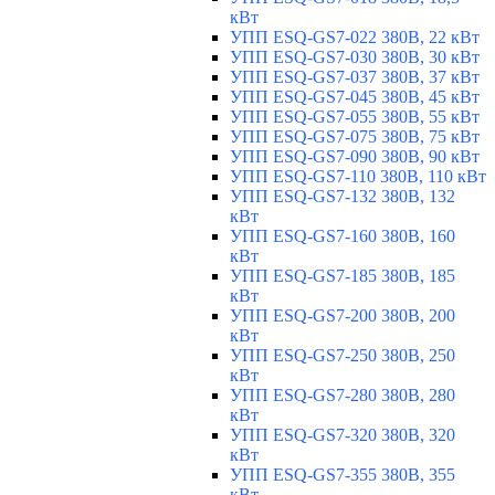
кВт
УПП ESQ-GS7-022 380В, 22 кВт
УПП ESQ-GS7-030 380В, 30 кВт
УПП ESQ-GS7-037 380В, 37 кВт
УПП ESQ-GS7-045 380В, 45 кВт
УПП ESQ-GS7-055 380В, 55 кВт
УПП ESQ-GS7-075 380В, 75 кВт
УПП ESQ-GS7-090 380В, 90 кВт
УПП ESQ-GS7-110 380В, 110 кВт
УПП ESQ-GS7-132 380В, 132
кВт
УПП ESQ-GS7-160 380В, 160
кВт
УПП ESQ-GS7-185 380В, 185
кВт
УПП ESQ-GS7-200 380В, 200
кВт
УПП ESQ-GS7-250 380В, 250
кВт
УПП ESQ-GS7-280 380В, 280
кВт
УПП ESQ-GS7-320 380В, 320
кВт
УПП ESQ-GS7-355 380В, 355
кВт