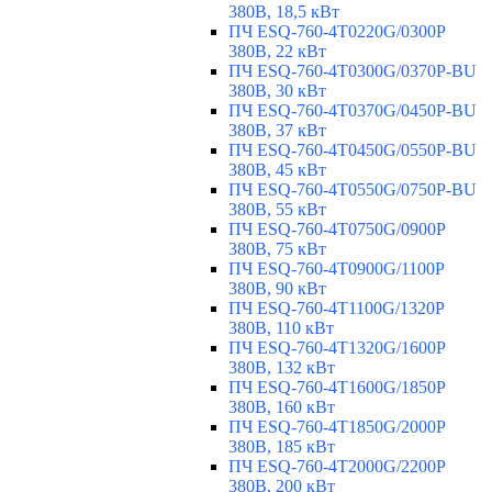
380В, 18,5 кВт
ПЧ ESQ-760-4T0220G/0300P
380В, 22 кВт
ПЧ ESQ-760-4T0300G/0370P-BU
380В, 30 кВт
ПЧ ESQ-760-4T0370G/0450P-BU
380В, 37 кВт
ПЧ ESQ-760-4T0450G/0550P-BU
380В, 45 кВт
ПЧ ESQ-760-4T0550G/0750P-BU
380В, 55 кВт
ПЧ ESQ-760-4T0750G/0900P
380В, 75 кВт
ПЧ ESQ-760-4T0900G/1100P
380В, 90 кВт
ПЧ ESQ-760-4T1100G/1320P
380В, 110 кВт
ПЧ ESQ-760-4T1320G/1600P
380В, 132 кВт
ПЧ ESQ-760-4T1600G/1850P
380В, 160 кВт
ПЧ ESQ-760-4T1850G/2000P
380В, 185 кВт
ПЧ ESQ-760-4T2000G/2200P
380В, 200 кВт