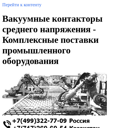
Перейти к контенту
Вакуумные контакторы
среднего напряжения -
Комплексные поставки
промышленного
оборудования