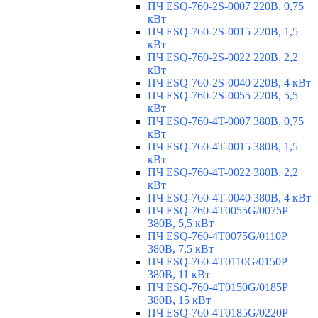
ПЧ ESQ-760-2S-0007 220В, 0,75
кВт
ПЧ ESQ-760-2S-0015 220В, 1,5
кВт
ПЧ ESQ-760-2S-0022 220В, 2,2
кВт
ПЧ ESQ-760-2S-0040 220В, 4 кВт
ПЧ ESQ-760-2S-0055 220В, 5,5
кВт
ПЧ ESQ-760-4T-0007 380В, 0,75
кВт
ПЧ ESQ-760-4T-0015 380В, 1,5
кВт
ПЧ ESQ-760-4T-0022 380В, 2,2
кВт
ПЧ ESQ-760-4T-0040 380В, 4 кВт
ПЧ ESQ-760-4T0055G/0075P
380В, 5,5 кВт
ПЧ ESQ-760-4T0075G/0110P
380В, 7,5 кВт
ПЧ ESQ-760-4T0110G/0150P
380В, 11 кВт
ПЧ ESQ-760-4T0150G/0185P
380В, 15 кВт
ПЧ ESQ-760-4T0185G/0220P