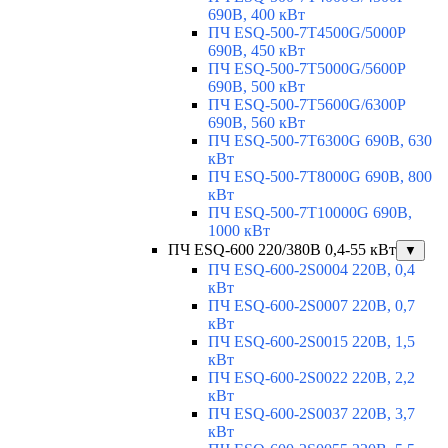
690В, 400 кВт
ПЧ ESQ-500-7T4500G/5000P
690В, 450 кВт
ПЧ ESQ-500-7T5000G/5600P
690В, 500 кВт
ПЧ ESQ-500-7T5600G/6300P
690В, 560 кВт
ПЧ ESQ-500-7T6300G 690В, 630
кВт
ПЧ ESQ-500-7T8000G 690В, 800
кВт
ПЧ ESQ-500-7T10000G 690В,
1000 кВт
ПЧ ESQ-600 220/380В 0,4-55 кВт
▼
ПЧ ESQ-600-2S0004 220В, 0,4
кВт
ПЧ ESQ-600-2S0007 220В, 0,7
кВт
ПЧ ESQ-600-2S0015 220В, 1,5
кВт
ПЧ ESQ-600-2S0022 220В, 2,2
кВт
ПЧ ESQ-600-2S0037 220В, 3,7
кВт