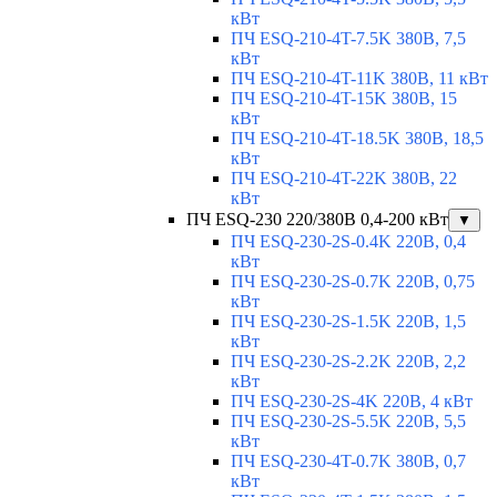
кВт
ПЧ ESQ-210-4T-7.5K 380В, 7,5
кВт
ПЧ ESQ-210-4T-11K 380В, 11 кВт
ПЧ ESQ-210-4T-15K 380В, 15
кВт
ПЧ ESQ-210-4T-18.5K 380В, 18,5
кВт
ПЧ ESQ-210-4T-22K 380В, 22
кВт
ПЧ ESQ-230 220/380В 0,4-200 кВт
▼
ПЧ ESQ-230-2S-0.4K 220В, 0,4
кВт
ПЧ ESQ-230-2S-0.7K 220В, 0,75
кВт
ПЧ ESQ-230-2S-1.5K 220В, 1,5
кВт
ПЧ ESQ-230-2S-2.2K 220В, 2,2
кВт
ПЧ ESQ-230-2S-4K 220В, 4 кВт
ПЧ ESQ-230-2S-5.5K 220В, 5,5
кВт
ПЧ ESQ-230-4T-0.7K 380В, 0,7
кВт