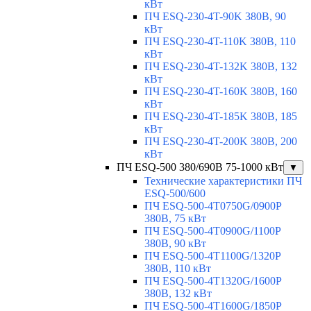
кВт
ПЧ ESQ-230-4T-90K 380В, 90
кВт
ПЧ ESQ-230-4T-110K 380В, 110
кВт
ПЧ ESQ-230-4T-132K 380В, 132
кВт
ПЧ ESQ-230-4T-160K 380В, 160
кВт
ПЧ ESQ-230-4T-185K 380В, 185
кВт
ПЧ ESQ-230-4T-200K 380В, 200
кВт
ПЧ ESQ-500 380/690В 75-1000 кВт
▼
Технические характеристики ПЧ
ESQ-500/600
ПЧ ESQ-500-4T0750G/0900P
380В, 75 кВт
ПЧ ESQ-500-4T0900G/1100P
380В, 90 кВт
ПЧ ESQ-500-4T1100G/1320P
380В, 110 кВт
ПЧ ESQ-500-4T1320G/1600P
380В, 132 кВт
ПЧ ESQ-500-4T1600G/1850P