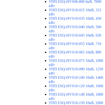
УПП ESQ-HVS06-800 6кВ, 7000
кВт
УПП ESQ-HVS10-025 10кВ, 315
кВт
УПП ESQ-HVS10-035 10кВ, 450
кВт
УПП ESQ-HVS10-040 10кВ, 500
кВт
УПП ESQ-HVS10-045 10кВ, 630
кВт
УПП ESQ-HVS10-055 10кВ, 710
кВт
УПП ESQ-HVS10-065 10кВ, 800
кВт
УПП ESQ-HVS10-075 10кВ, 1000
кВт
УПП ESQ-HVS10-090 10кВ, 1250
кВт
УПП ESQ-HVS10-100 10кВ, 1400
кВт
УПП ESQ-HVS10-120 10кВ, 1600
кВт
УПП ESQ-HVS10-140 10кВ, 1800
кВт
УПП ESQ-HVS10-150 10кВ, 2000