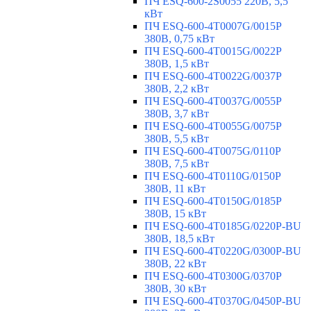
ПЧ ESQ-600-2S0055 220В, 5,5
кВт
ПЧ ESQ-600-4T0007G/0015P
380В, 0,75 кВт
ПЧ ESQ-600-4T0015G/0022P
380В, 1,5 кВт
ПЧ ESQ-600-4T0022G/0037P
380В, 2,2 кВт
ПЧ ESQ-600-4T0037G/0055P
380В, 3,7 кВт
ПЧ ESQ-600-4T0055G/0075P
380В, 5,5 кВт
ПЧ ESQ-600-4T0075G/0110P
380В, 7,5 кВт
ПЧ ESQ-600-4T0110G/0150P
380В, 11 кВт
ПЧ ESQ-600-4T0150G/0185P
380В, 15 кВт
ПЧ ESQ-600-4T0185G/0220P-BU
380В, 18,5 кВт
ПЧ ESQ-600-4T0220G/0300P-BU
380В, 22 кВт
ПЧ ESQ-600-4T0300G/0370P
380В, 30 кВт
ПЧ ESQ-600-4T0370G/0450P-BU