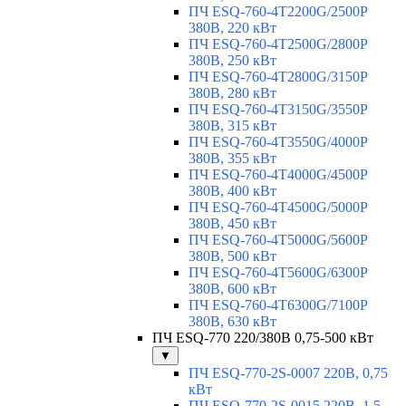
ПЧ ESQ-760-4T2200G/2500P
380В, 220 кВт
ПЧ ESQ-760-4T2500G/2800P
380В, 250 кВт
ПЧ ESQ-760-4T2800G/3150P
380В, 280 кВт
ПЧ ESQ-760-4T3150G/3550P
380В, 315 кВт
ПЧ ESQ-760-4T3550G/4000P
380В, 355 кВт
ПЧ ESQ-760-4T4000G/4500P
380В, 400 кВт
ПЧ ESQ-760-4T4500G/5000P
380В, 450 кВт
ПЧ ESQ-760-4T5000G/5600P
380В, 500 кВт
ПЧ ESQ-760-4T5600G/6300P
380В, 600 кВт
ПЧ ESQ-760-4T6300G/7100P
380В, 630 кВт
ПЧ ESQ-770 220/380В 0,75-500 кВт
▼
ПЧ ESQ-770-2S-0007 220В, 0,75
кВт
ПЧ ESQ-770-2S-0015 220В, 1,5