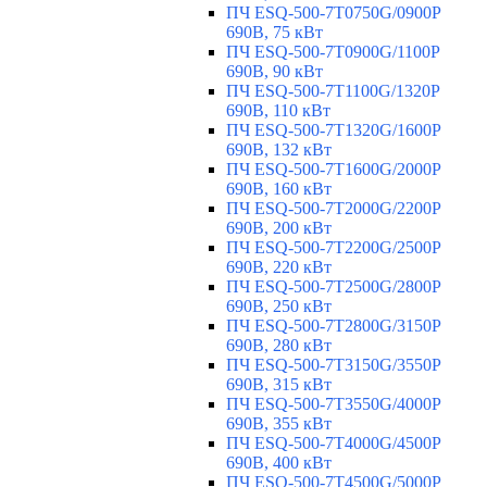
ПЧ ESQ-500-7T0750G/0900P
690В, 75 кВт
ПЧ ESQ-500-7T0900G/1100P
690В, 90 кВт
ПЧ ESQ-500-7T1100G/1320P
690В, 110 кВт
ПЧ ESQ-500-7T1320G/1600P
690В, 132 кВт
ПЧ ESQ-500-7T1600G/2000P
690В, 160 кВт
ПЧ ESQ-500-7T2000G/2200P
690В, 200 кВт
ПЧ ESQ-500-7T2200G/2500P
690В, 220 кВт
ПЧ ESQ-500-7T2500G/2800P
690В, 250 кВт
ПЧ ESQ-500-7T2800G/3150P
690В, 280 кВт
ПЧ ESQ-500-7T3150G/3550P
690В, 315 кВт
ПЧ ESQ-500-7T3550G/4000P
690В, 355 кВт
ПЧ ESQ-500-7T4000G/4500P
690В, 400 кВт
ПЧ ESQ-500-7T4500G/5000P