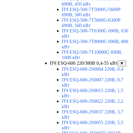
690В, 450 кВт
ПЧ ESQ-500-7T5000G/5600P
690В, 500 кВт
ПЧ ESQ-500-7T5600G/6300P
690В, 560 кВт
ПЧ ESQ-500-7T6300G 690В, 630
кВт
ПЧ ESQ-500-7T8000G 690В, 800
кВт
ПЧ ESQ-500-7T10000G 690В,
1000 кВт
ПЧ ESQ-600 220/380В 0,4-55 кВт
▼
ПЧ ESQ-600-2S0004 220В, 0,4
кВт
ПЧ ESQ-600-2S0007 220В, 0,7
кВт
ПЧ ESQ-600-2S0015 220В, 1,5
кВт
ПЧ ESQ-600-2S0022 220В, 2,2
кВт
ПЧ ESQ-600-2S0037 220В, 3,7
кВт
ПЧ ESQ-600-2S0055 220В, 5,5
кВт