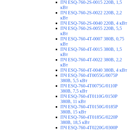
ПЧ ESQ-760-2S-0015 220В, 1,5
кВт
ПЧ ESQ-760-2S-0022 220В, 2,2
кВт
ПЧ ESQ-760-2S-0040 220В, 4 кВт
ПЧ ESQ-760-2S-0055 220В, 5,5
кВт
ПЧ ESQ-760-4T-0007 380В, 0,75
кВт
ПЧ ESQ-760-4T-0015 380В, 1,5
кВт
ПЧ ESQ-760-4T-0022 380В, 2,2
кВт
ПЧ ESQ-760-4T-0040 380В, 4 кВт
ПЧ ESQ-760-4T0055G/0075P
380В, 5,5 кВт
ПЧ ESQ-760-4T0075G/0110P
380В, 7,5 кВт
ПЧ ESQ-760-4T0110G/0150P
380В, 11 кВт
ПЧ ESQ-760-4T0150G/0185P
380В, 15 кВт
ПЧ ESQ-760-4T0185G/0220P
380В, 18,5 кВт
ПЧ ESQ-760-4T0220G/0300P