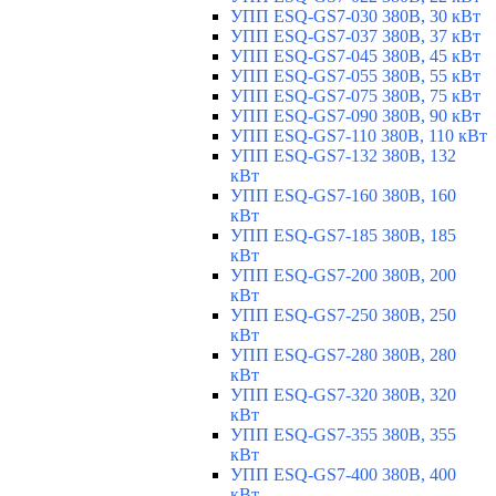
УПП ESQ-GS7-030 380В, 30 кВт
УПП ESQ-GS7-037 380В, 37 кВт
УПП ESQ-GS7-045 380В, 45 кВт
УПП ESQ-GS7-055 380В, 55 кВт
УПП ESQ-GS7-075 380В, 75 кВт
УПП ESQ-GS7-090 380В, 90 кВт
УПП ESQ-GS7-110 380В, 110 кВт
УПП ESQ-GS7-132 380В, 132
кВт
УПП ESQ-GS7-160 380В, 160
кВт
УПП ESQ-GS7-185 380В, 185
кВт
УПП ESQ-GS7-200 380В, 200
кВт
УПП ESQ-GS7-250 380В, 250
кВт
УПП ESQ-GS7-280 380В, 280
кВт
УПП ESQ-GS7-320 380В, 320
кВт
УПП ESQ-GS7-355 380В, 355
кВт
УПП ESQ-GS7-400 380В, 400
кВт