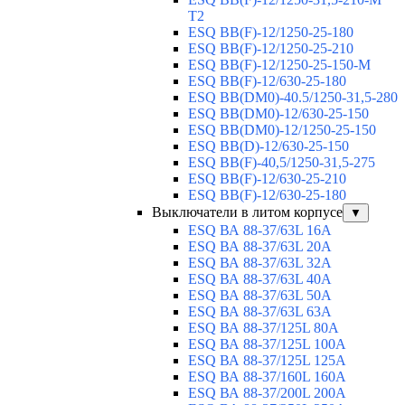
T2
ESQ BB(F)-12/1250-25-180
ESQ ВВ(F)-12/1250-25-210
ESQ ВВ(F)-12/1250-25-150-М
ESQ BB(F)-12/630-25-180
ESQ ВВ(DM0)-40.5/1250-31,5-280
ESQ ВВ(DM0)-12/630-25-150
ESQ ВВ(DM0)-12/1250-25-150
ESQ BB(D)-12/630-25-150
ESQ ВВ(F)-40,5/1250-31,5-275
ESQ ВВ(F)-12/630-25-210
ESQ ВВ(F)-12/630-25-180
Выключатели в литом корпусе
▼
ESQ ВА 88-37/63L 16A
ESQ ВА 88-37/63L 20A
ESQ ВА 88-37/63L 32A
ESQ ВА 88-37/63L 40A
ESQ ВА 88-37/63L 50A
ESQ ВА 88-37/63L 63A
ESQ ВА 88-37/125L 80A
ESQ ВА 88-37/125L 100A
ESQ ВА 88-37/125L 125A
ESQ ВА 88-37/160L 160A
ESQ ВА 88-37/200L 200A