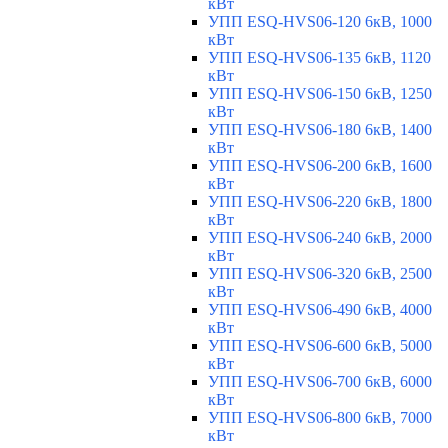
кВт
УПП ESQ-HVS06-120 6кВ, 1000
кВт
УПП ESQ-HVS06-135 6кВ, 1120
кВт
УПП ESQ-HVS06-150 6кВ, 1250
кВт
УПП ESQ-HVS06-180 6кВ, 1400
кВт
УПП ESQ-HVS06-200 6кВ, 1600
кВт
УПП ESQ-HVS06-220 6кВ, 1800
кВт
УПП ESQ-HVS06-240 6кВ, 2000
кВт
УПП ESQ-HVS06-320 6кВ, 2500
кВт
УПП ESQ-HVS06-490 6кВ, 4000
кВт
УПП ESQ-HVS06-600 6кВ, 5000
кВт
УПП ESQ-HVS06-700 6кВ, 6000
кВт
УПП ESQ-HVS06-800 6кВ, 7000
кВт