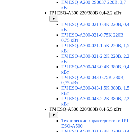
ПЧ ESQ-A200-2S0037 220В, 3,7
кВт
ПЧ ESQ-A300 220/380В 0,4-2,2 кВт
▼
ПЧ ESQ-A300-021-0.4K 220В, 0,4
кВт
ПЧ ESQ-A300-021-0.75K 220В,
0,75 кВт
ПЧ ESQ-A300-021-1.5K 220В, 1,5
кВт
ПЧ ESQ-A300-021-2.2K 220В, 2,2
кВт
ПЧ ESQ-A300-043-0.4K 380В, 0,4
кВт
ПЧ ESQ-A300-043-0.75K 380В,
0,75 кВт
ПЧ ESQ-A300-043-1.5K 380В, 1,5
кВт
ПЧ ESQ-A300-043-2.2K 380В, 2,2
кВт
ПЧ ESQ-A500 220/380В 0,4-5,5 кВт
▼
Технические характеристики ПЧ
ESQ-A500
ПЧ ESQ-A500-021-0,4K 220В, 0,4