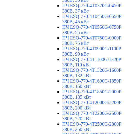
380В, 30 кВт
ПЧ ESQ-770-4T0370G/0450P
380В, 37 кВт
ПЧ ESQ-770-4T0450G/0550P
380В, 45 кВт
ПЧ ESQ-770-4T0550G/0750P
380В, 55 кВт
ПЧ ESQ-770-4T0750G/0900P
380В, 75 кВт
ПЧ ESQ-770-4T0900G/1100P
380В, 90 кВт
ПЧ ESQ-770-4T1100G/1320P
380В, 110 кВт
ПЧ ESQ-770-4T1320G/1600P
380В, 132 кВт
ПЧ ESQ-770-4T1600G/1850P
380В, 160 кВт
ПЧ ESQ-770-4T1850G/2000P
380В, 185 кВт
ПЧ ESQ-770-4T2000G/2200P
380В, 200 кВт
ПЧ ESQ-770-4T2200G/2500P
380В, 220 кВт
ПЧ ESQ-770-4T2500G/2800P
380В, 250 кВт