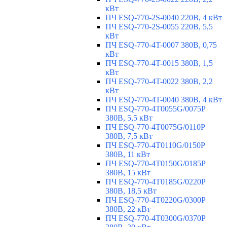
кВт
ПЧ ESQ-770-2S-0040 220В, 4 кВт
ПЧ ESQ-770-2S-0055 220В, 5,5
кВт
ПЧ ESQ-770-4T-0007 380В, 0,75
кВт
ПЧ ESQ-770-4T-0015 380В, 1,5
кВт
ПЧ ESQ-770-4T-0022 380В, 2,2
кВт
ПЧ ESQ-770-4T-0040 380В, 4 кВт
ПЧ ESQ-770-4T0055G/0075P
380В, 5,5 кВт
ПЧ ESQ-770-4T0075G/0110P
380В, 7,5 кВт
ПЧ ESQ-770-4T0110G/0150P
380В, 11 кВт
ПЧ ESQ-770-4T0150G/0185P
380В, 15 кВт
ПЧ ESQ-770-4T0185G/0220P
380В, 18,5 кВт
ПЧ ESQ-770-4T0220G/0300P
380В, 22 кВт
ПЧ ESQ-770-4T0300G/0370P