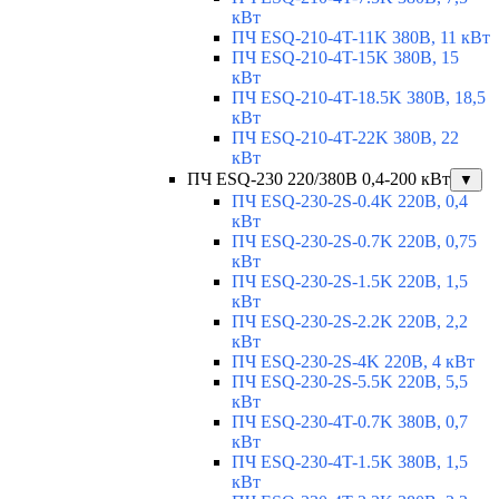
кВт
ПЧ ESQ-210-4T-11K 380В, 11 кВт
ПЧ ESQ-210-4T-15K 380В, 15
кВт
ПЧ ESQ-210-4T-18.5K 380В, 18,5
кВт
ПЧ ESQ-210-4T-22K 380В, 22
кВт
ПЧ ESQ-230 220/380В 0,4-200 кВт
▼
ПЧ ESQ-230-2S-0.4K 220В, 0,4
кВт
ПЧ ESQ-230-2S-0.7K 220В, 0,75
кВт
ПЧ ESQ-230-2S-1.5K 220В, 1,5
кВт
ПЧ ESQ-230-2S-2.2K 220В, 2,2
кВт
ПЧ ESQ-230-2S-4K 220В, 4 кВт
ПЧ ESQ-230-2S-5.5K 220В, 5,5
кВт
ПЧ ESQ-230-4T-0.7K 380В, 0,7
кВт
ПЧ ESQ-230-4T-1.5K 380В, 1,5
кВт