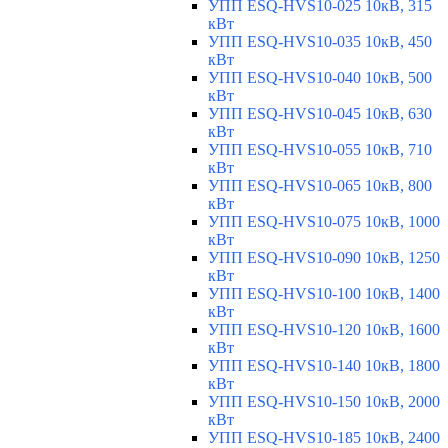
УПП ESQ-HVS10-025 10кВ, 315
кВт
УПП ESQ-HVS10-035 10кВ, 450
кВт
УПП ESQ-HVS10-040 10кВ, 500
кВт
УПП ESQ-HVS10-045 10кВ, 630
кВт
УПП ESQ-HVS10-055 10кВ, 710
кВт
УПП ESQ-HVS10-065 10кВ, 800
кВт
УПП ESQ-HVS10-075 10кВ, 1000
кВт
УПП ESQ-HVS10-090 10кВ, 1250
кВт
УПП ESQ-HVS10-100 10кВ, 1400
кВт
УПП ESQ-HVS10-120 10кВ, 1600
кВт
УПП ESQ-HVS10-140 10кВ, 1800
кВт
УПП ESQ-HVS10-150 10кВ, 2000
кВт
УПП ESQ-HVS10-185 10кВ, 2400