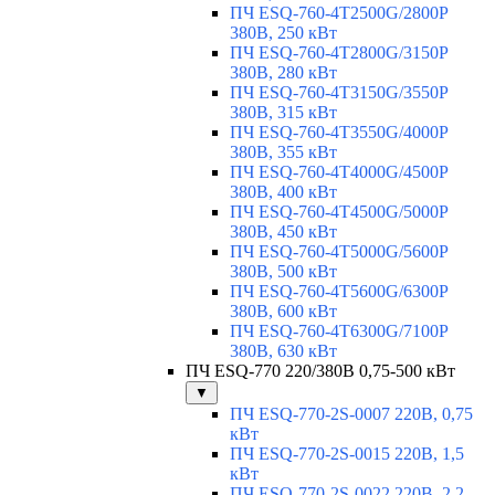
ПЧ ESQ-760-4T2500G/2800P
380В, 250 кВт
ПЧ ESQ-760-4T2800G/3150P
380В, 280 кВт
ПЧ ESQ-760-4T3150G/3550P
380В, 315 кВт
ПЧ ESQ-760-4T3550G/4000P
380В, 355 кВт
ПЧ ESQ-760-4T4000G/4500P
380В, 400 кВт
ПЧ ESQ-760-4T4500G/5000P
380В, 450 кВт
ПЧ ESQ-760-4T5000G/5600P
380В, 500 кВт
ПЧ ESQ-760-4T5600G/6300P
380В, 600 кВт
ПЧ ESQ-760-4T6300G/7100P
380В, 630 кВт
ПЧ ESQ-770 220/380В 0,75-500 кВт
▼
ПЧ ESQ-770-2S-0007 220В, 0,75
кВт
ПЧ ESQ-770-2S-0015 220В, 1,5
кВт
ПЧ ESQ-770-2S-0022 220В, 2,2