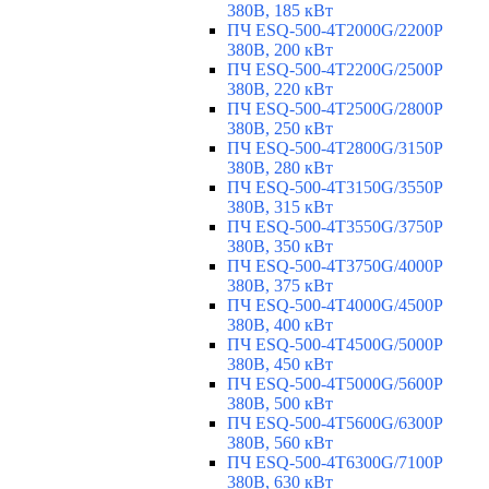
380В, 185 кВт
ПЧ ESQ-500-4T2000G/2200P
380В, 200 кВт
ПЧ ESQ-500-4T2200G/2500P
380В, 220 кВт
ПЧ ESQ-500-4T2500G/2800P
380В, 250 кВт
ПЧ ESQ-500-4T2800G/3150P
380В, 280 кВт
ПЧ ESQ-500-4T3150G/3550P
380В, 315 кВт
ПЧ ESQ-500-4T3550G/3750P
380В, 350 кВт
ПЧ ESQ-500-4T3750G/4000P
380В, 375 кВт
ПЧ ESQ-500-4T4000G/4500P
380В, 400 кВт
ПЧ ESQ-500-4T4500G/5000P
380В, 450 кВт
ПЧ ESQ-500-4T5000G/5600P
380В, 500 кВт
ПЧ ESQ-500-4T5600G/6300P
380В, 560 кВт
ПЧ ESQ-500-4T6300G/7100P
380В, 630 кВт