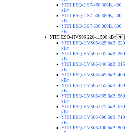
УПП ESQ-GS7-450 380В, 450
кВт
УПП ESQ-GS7-500 380В, 500
кВт
УПП ESQ-GS7-630 380В, 630
кВт
УПП ESQ-HVS06 220-11500 кВт
▼
УПП ESQ-HVS06-025 6кВ, 220
кВт
УПП ESQ-HVS06-035 6кВ, 280
кВт
УПП ESQ-HVS06-040 6кВ, 315
кВт
УПП ESQ-HVS06-045 6кВ, 400
кВт
УПП ESQ-HVS06-055 6кВ, 450
кВт
УПП ESQ-HVS06-065 6кВ, 560
кВт
УПП ESQ-HVS06-075 6кВ, 630
кВт
УПП ESQ-HVS06-090 6кВ, 710
кВт
УПП ESQ-HVS06-100 6кВ, 800