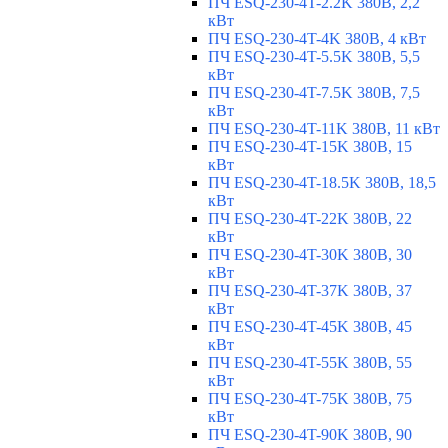
ПЧ ESQ-230-4T-2.2K 380В, 2,2
кВт
ПЧ ESQ-230-4T-4K 380В, 4 кВт
ПЧ ESQ-230-4T-5.5K 380В, 5,5
кВт
ПЧ ESQ-230-4T-7.5K 380В, 7,5
кВт
ПЧ ESQ-230-4T-11K 380В, 11 кВт
ПЧ ESQ-230-4T-15K 380В, 15
кВт
ПЧ ESQ-230-4T-18.5K 380В, 18,5
кВт
ПЧ ESQ-230-4T-22K 380В, 22
кВт
ПЧ ESQ-230-4T-30K 380В, 30
кВт
ПЧ ESQ-230-4T-37K 380В, 37
кВт
ПЧ ESQ-230-4T-45K 380В, 45
кВт
ПЧ ESQ-230-4T-55K 380В, 55
кВт
ПЧ ESQ-230-4T-75K 380В, 75
кВт
ПЧ ESQ-230-4T-90K 380В, 90