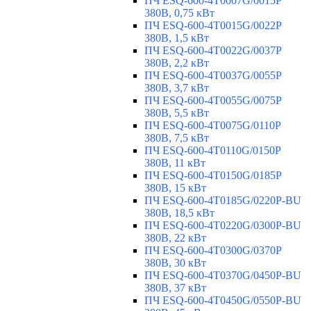
ПЧ ESQ-600-4T0007G/0015P
380В, 0,75 кВт
ПЧ ESQ-600-4T0015G/0022P
380В, 1,5 кВт
ПЧ ESQ-600-4T0022G/0037P
380В, 2,2 кВт
ПЧ ESQ-600-4T0037G/0055P
380В, 3,7 кВт
ПЧ ESQ-600-4T0055G/0075P
380В, 5,5 кВт
ПЧ ESQ-600-4T0075G/0110P
380В, 7,5 кВт
ПЧ ESQ-600-4T0110G/0150P
380В, 11 кВт
ПЧ ESQ-600-4T0150G/0185P
380В, 15 кВт
ПЧ ESQ-600-4T0185G/0220P-BU
380В, 18,5 кВт
ПЧ ESQ-600-4T0220G/0300P-BU
380В, 22 кВт
ПЧ ESQ-600-4T0300G/0370P
380В, 30 кВт
ПЧ ESQ-600-4T0370G/0450P-BU
380В, 37 кВт
ПЧ ESQ-600-4T0450G/0550P-BU