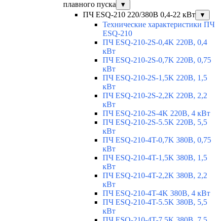
плавного пуска
▼
ПЧ ESQ-210 220/380В 0,4-22 кВт
▼
Технические характеристики ПЧ
ESQ-210
ПЧ ESQ-210-2S-0,4K 220В, 0,4
кВт
ПЧ ESQ-210-2S-0,7K 220В, 0,75
кВт
ПЧ ESQ-210-2S-1,5K 220В, 1,5
кВт
ПЧ ESQ-210-2S-2,2K 220В, 2,2
кВт
ПЧ ESQ-210-2S-4K 220В, 4 кВт
ПЧ ESQ-210-2S-5.5K 220В, 5,5
кВт
ПЧ ESQ-210-4T-0,7K 380В, 0,75
кВт
ПЧ ESQ-210-4T-1,5K 380В, 1,5
кВт
ПЧ ESQ-210-4T-2,2K 380В, 2,2
кВт
ПЧ ESQ-210-4T-4K 380В, 4 кВт
ПЧ ESQ-210-4T-5.5K 380В, 5,5
кВт
ПЧ ESQ-210-4T-7.5K 380В, 7,5