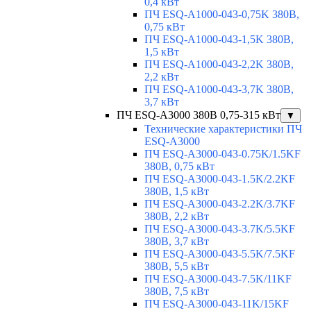
0,4 кВт
ПЧ ESQ-A1000-043-0,75K 380В,
0,75 кВт
ПЧ ESQ-A1000-043-1,5K 380В,
1,5 кВт
ПЧ ESQ-A1000-043-2,2K 380В,
2,2 кВт
ПЧ ESQ-A1000-043-3,7K 380В,
3,7 кВт
ПЧ ESQ-A3000 380В 0,75-315 кВт
▼
Технические характеристики ПЧ
ESQ-A3000
ПЧ ESQ-A3000-043-0.75K/1.5KF
380В, 0,75 кВт
ПЧ ESQ-A3000-043-1.5K/2.2KF
380В, 1,5 кВт
ПЧ ESQ-A3000-043-2.2K/3.7KF
380В, 2,2 кВт
ПЧ ESQ-A3000-043-3.7K/5.5KF
380В, 3,7 кВт
ПЧ ESQ-A3000-043-5.5K/7.5KF
380В, 5,5 кВт
ПЧ ESQ-A3000-043-7.5K/11KF
380В, 7,5 кВт
ПЧ ESQ-A3000-043-11K/15KF