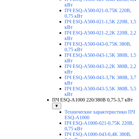
кВт
ПЧ ESQ-A500-021-0,75K 220В,
0,75 кВт
ПЧ ESQ-A500-021-1,5K 220В, 1,5
кВт
ПЧ ESQ-A500-021-2,2K 220В, 2,2
кВт
ПЧ ESQ-A500-043-0,75K 380В,
0,75 кВт
ПЧ ESQ-A500-043-1,5K 380В, 1,5
кВт
ПЧ ESQ-A500-043-2,2K 380В, 2,2
кВт
ПЧ ESQ-A500-043-3,7K 380В, 3,7
кВт
ПЧ ESQ-A500-043-5,5K 380В, 5,5
кВт
ПЧ ESQ-A1000 220/380В 0,75-3,7 кВт
▼
Технические характеристики ПЧ
ESQ-A1000
ПЧ ESQ-A1000-021-0,75K 220В,
0,75 кВт
ПЧ ESQ-A1000-043-0,4K 380В,