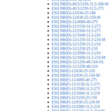
ESQ ВВ(D)-40,5/1250-31,5-300-М
ESQ ВВ(D)-40,5/1250-31,5-275
ESQ ВВ(D)-12/630-25-180
ESQ ВВ(D)-12/630-25-150-М
ESQ ВВ(D)-12/4000-40-275
ESQ ВВ(D)-12/3150-31,5-275
ESQ ВВ(D)-12/2500-31,5-275
ESQ ВВ(D)-12/1600-31,5-210
ESQ ВВ(D)-12/1250-31.5-210-М
ESQ ВВ(D)-12/1250-31,5-210
ESQ ВВ(D)-12/1250-25-210
ESQ BB(D)-12/2000-31,5-210
ESQ BB(D)-12/1600-31,5-210-М
ESQ BB(D)-12/1250-40-210-OL
ESQ BB(D)-12/1250-40-210
ESQ ВВ(F)-12/630-25-210
ESQ ВВ(F)-12/630-25-150-М
ESQ ВВ(F)-12/4000-40-275
ESQ ВВ(F)-12/3150-31.5-275
ESQ ВВ(F)-12/2500-31.5-275
ESQ ВВ(F)-12/1600-31.5-210
ESQ ВВ(F)-12/1250-25-150
ESQ BB(F)-12/630-25-210-М
ESQ BB(F)-12/2000-31,5-210
ESQ BB(F)-12/1250-31,5-210-М