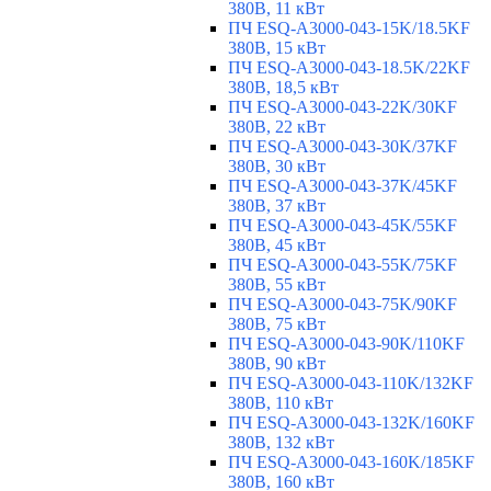
380В, 11 кВт
ПЧ ESQ-A3000-043-15K/18.5KF
380В, 15 кВт
ПЧ ESQ-A3000-043-18.5K/22KF
380В, 18,5 кВт
ПЧ ESQ-A3000-043-22K/30KF
380В, 22 кВт
ПЧ ESQ-A3000-043-30K/37KF
380В, 30 кВт
ПЧ ESQ-A3000-043-37K/45KF
380В, 37 кВт
ПЧ ESQ-A3000-043-45K/55KF
380В, 45 кВт
ПЧ ESQ-A3000-043-55K/75KF
380В, 55 кВт
ПЧ ESQ-A3000-043-75K/90KF
380В, 75 кВт
ПЧ ESQ-A3000-043-90K/110KF
380В, 90 кВт
ПЧ ESQ-A3000-043-110K/132KF
380В, 110 кВт
ПЧ ESQ-A3000-043-132K/160KF
380В, 132 кВт
ПЧ ESQ-A3000-043-160K/185KF
380В, 160 кВт