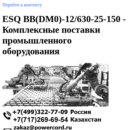
Перейти к контенту
ESQ ВВ(DM0)-12/630-25-150 -
Комплексные поставки
промышленного
оборудования