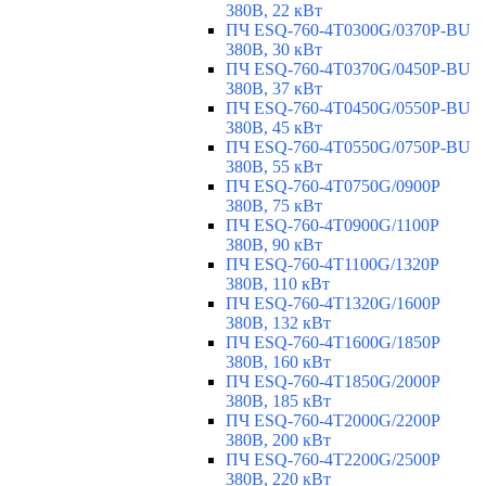
380В, 22 кВт
ПЧ ESQ-760-4T0300G/0370P-BU
380В, 30 кВт
ПЧ ESQ-760-4T0370G/0450P-BU
380В, 37 кВт
ПЧ ESQ-760-4T0450G/0550P-BU
380В, 45 кВт
ПЧ ESQ-760-4T0550G/0750P-BU
380В, 55 кВт
ПЧ ESQ-760-4T0750G/0900P
380В, 75 кВт
ПЧ ESQ-760-4T0900G/1100P
380В, 90 кВт
ПЧ ESQ-760-4T1100G/1320P
380В, 110 кВт
ПЧ ESQ-760-4T1320G/1600P
380В, 132 кВт
ПЧ ESQ-760-4T1600G/1850P
380В, 160 кВт
ПЧ ESQ-760-4T1850G/2000P
380В, 185 кВт
ПЧ ESQ-760-4T2000G/2200P
380В, 200 кВт
ПЧ ESQ-760-4T2200G/2500P
380В, 220 кВт