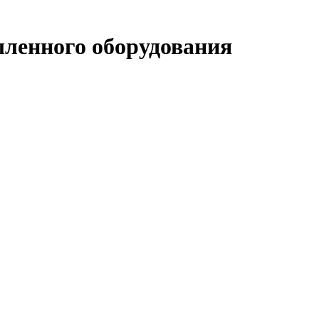
шленного оборудования