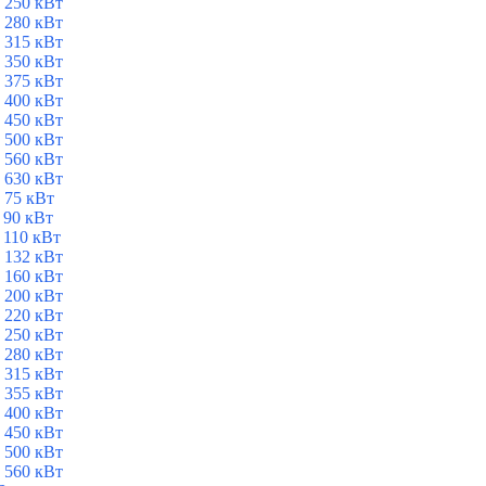
 250 кВт
 280 кВт
 315 кВт
 350 кВт
 375 кВт
 400 кВт
 450 кВт
 500 кВт
 560 кВт
 630 кВт
 75 кВт
 90 кВт
 110 кВт
 132 кВт
 160 кВт
 200 кВт
 220 кВт
 250 кВт
 280 кВт
 315 кВт
 355 кВт
 400 кВт
 450 кВт
 500 кВт
 560 кВт