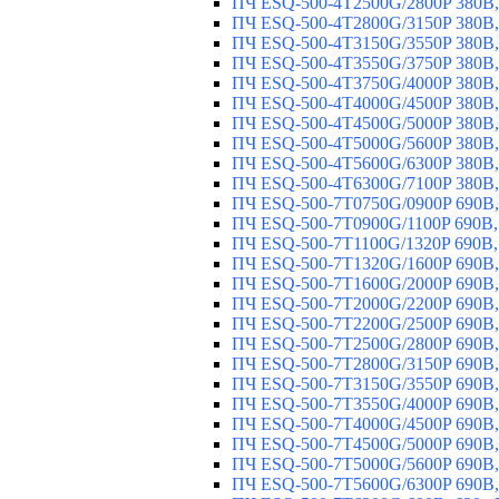
ПЧ ESQ-500-4T2500G/2800P 380В,
ПЧ ESQ-500-4T2800G/3150P 380В,
ПЧ ESQ-500-4T3150G/3550P 380В,
ПЧ ESQ-500-4T3550G/3750P 380В,
ПЧ ESQ-500-4T3750G/4000P 380В,
ПЧ ESQ-500-4T4000G/4500P 380В,
ПЧ ESQ-500-4T4500G/5000P 380В,
ПЧ ESQ-500-4T5000G/5600P 380В,
ПЧ ESQ-500-4T5600G/6300P 380В,
ПЧ ESQ-500-4T6300G/7100P 380В,
ПЧ ESQ-500-7T0750G/0900P 690В,
ПЧ ESQ-500-7T0900G/1100P 690В,
ПЧ ESQ-500-7T1100G/1320P 690В,
ПЧ ESQ-500-7T1320G/1600P 690В,
ПЧ ESQ-500-7T1600G/2000P 690В,
ПЧ ESQ-500-7T2000G/2200P 690В,
ПЧ ESQ-500-7T2200G/2500P 690В,
ПЧ ESQ-500-7T2500G/2800P 690В,
ПЧ ESQ-500-7T2800G/3150P 690В,
ПЧ ESQ-500-7T3150G/3550P 690В,
ПЧ ESQ-500-7T3550G/4000P 690В,
ПЧ ESQ-500-7T4000G/4500P 690В,
ПЧ ESQ-500-7T4500G/5000P 690В,
ПЧ ESQ-500-7T5000G/5600P 690В,
ПЧ ESQ-500-7T5600G/6300P 690В,