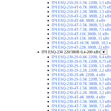
ПЧ ESQ-210-2S-5.5K 220В, 5,5 кВ
ПЧ ESQ-210-4T-0,7K 380В, 0,75 к
ПЧ ESQ-210-4T-1,5K 380В, 1,5 кВ
ПЧ ESQ-210-4T-2,2K 380В, 2,2 кВ
ПЧ ESQ-210-4T-4K 380В, 4 кВт
ПЧ ESQ-210-4T-5.5K 380В, 5,5 кВ
ПЧ ESQ-210-4T-7.5K 380В, 7,5 кВ
ПЧ ESQ-210-4T-11K 380В, 11 кВт
ПЧ ESQ-210-4T-15K 380В, 15 кВт
ПЧ ESQ-210-4T-18.5K 380В, 18,5 
ПЧ ESQ-210-4T-22K 380В, 22 кВт
ПЧ ESQ-230 220/380В 0,4-200 кВт
▼
ПЧ ESQ-230-2S-0.4K 220В, 0,4 кВ
ПЧ ESQ-230-2S-0.7K 220В, 0,75 к
ПЧ ESQ-230-2S-1.5K 220В, 1,5 кВ
ПЧ ESQ-230-2S-2.2K 220В, 2,2 кВ
ПЧ ESQ-230-2S-4K 220В, 4 кВт
ПЧ ESQ-230-2S-5.5K 220В, 5,5 кВ
ПЧ ESQ-230-4T-0.7K 380В, 0,7 кВ
ПЧ ESQ-230-4T-1.5K 380В, 1,5 кВ
ПЧ ESQ-230-4T-2.2K 380В, 2,2 кВ
ПЧ ESQ-230-4T-4K 380В, 4 кВт
ПЧ ESQ-230-4T-5.5K 380В, 5,5 кВ
ПЧ ESQ-230-4T-7.5K 380В, 7,5 кВ
ПЧ ESQ-230-4T-11K 380В, 11 кВт