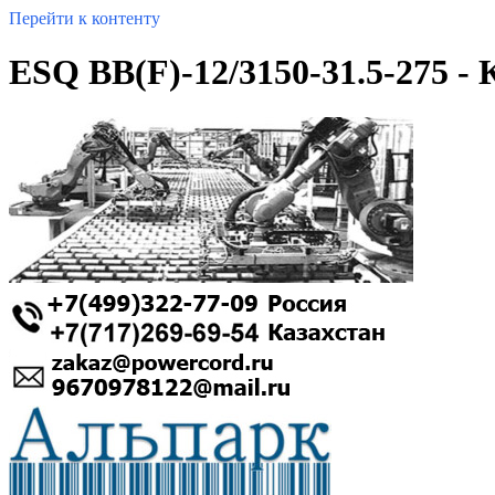
Перейти к контенту
ESQ ВВ(F)-12/3150-31.5-275 