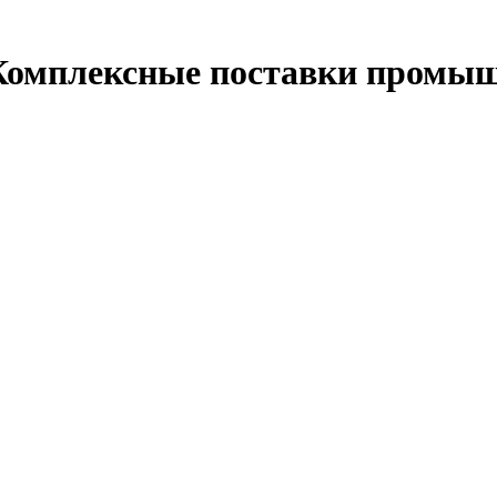
- Комплексные поставки промы