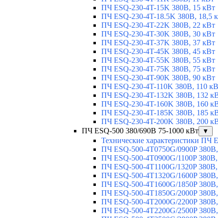
ПЧ ESQ-230-4T-15K 380В, 15 кВт
ПЧ ESQ-230-4T-18.5K 380В, 18,5 
ПЧ ESQ-230-4T-22K 380В, 22 кВт
ПЧ ESQ-230-4T-30K 380В, 30 кВт
ПЧ ESQ-230-4T-37K 380В, 37 кВт
ПЧ ESQ-230-4T-45K 380В, 45 кВт
ПЧ ESQ-230-4T-55K 380В, 55 кВт
ПЧ ESQ-230-4T-75K 380В, 75 кВт
ПЧ ESQ-230-4T-90K 380В, 90 кВт
ПЧ ESQ-230-4T-110K 380В, 110 к
ПЧ ESQ-230-4T-132K 380В, 132 к
ПЧ ESQ-230-4T-160K 380В, 160 к
ПЧ ESQ-230-4T-185K 380В, 185 к
ПЧ ESQ-230-4T-200K 380В, 200 к
ПЧ ESQ-500 380/690В 75-1000 кВт
▼
Технические характеристики ПЧ 
ПЧ ESQ-500-4T0750G/0900P 380В,
ПЧ ESQ-500-4T0900G/1100P 380В,
ПЧ ESQ-500-4T1100G/1320P 380В,
ПЧ ESQ-500-4T1320G/1600P 380В,
ПЧ ESQ-500-4T1600G/1850P 380В,
ПЧ ESQ-500-4T1850G/2000P 380В,
ПЧ ESQ-500-4T2000G/2200P 380В,
ПЧ ESQ-500-4T2200G/2500P 380В,