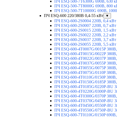
ПЧ ESQ-500-7T6300G 690В, 630 к
ПЧ ESQ-500-7T8000G 690В, 800 к
ПЧ ESQ-500-7T10000G 690В, 1000
ПЧ ESQ-600 220/380В 0,4-55 кВт
▼
ПЧ ESQ-600-2S0004 220В, 0,4 кВт
ПЧ ESQ-600-2S0007 220В, 0,7 кВт
ПЧ ESQ-600-2S0015 220В, 1,5 кВт
ПЧ ESQ-600-2S0022 220В, 2,2 кВт
ПЧ ESQ-600-2S0037 220В, 3,7 кВт
ПЧ ESQ-600-2S0055 220В, 5,5 кВт
ПЧ ESQ-600-4T0007G/0015P 380В,
ПЧ ESQ-600-4T0015G/0022P 380В, 
ПЧ ESQ-600-4T0022G/0037P 380В, 
ПЧ ESQ-600-4T0037G/0055P 380В, 
ПЧ ESQ-600-4T0055G/0075P 380В, 
ПЧ ESQ-600-4T0075G/0110P 380В, 
ПЧ ESQ-600-4T0110G/0150P 380В,
ПЧ ESQ-600-4T0150G/0185P 380В,
ПЧ ESQ-600-4T0185G/0220P-BU 38
ПЧ ESQ-600-4T0220G/0300P-BU 38
ПЧ ESQ-600-4T0300G/0370P 380В,
ПЧ ESQ-600-4T0370G/0450P-BU 38
ПЧ ESQ-600-4T0450G/0550P-BU 38
ПЧ ESQ-600-4T0550G/0750P-BU 38
ПЧ ESQ-600-7T0110G/0150P 690В,