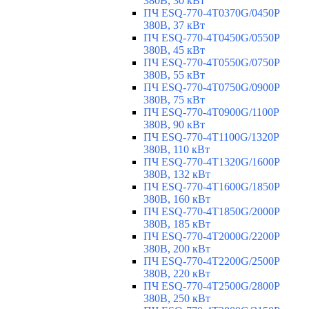
380В, 30 кВт
ПЧ ESQ-770-4T0370G/0450P
380В, 37 кВт
ПЧ ESQ-770-4T0450G/0550P
380В, 45 кВт
ПЧ ESQ-770-4T0550G/0750P
380В, 55 кВт
ПЧ ESQ-770-4T0750G/0900P
380В, 75 кВт
ПЧ ESQ-770-4T0900G/1100P
380В, 90 кВт
ПЧ ESQ-770-4T1100G/1320P
380В, 110 кВт
ПЧ ESQ-770-4T1320G/1600P
380В, 132 кВт
ПЧ ESQ-770-4T1600G/1850P
380В, 160 кВт
ПЧ ESQ-770-4T1850G/2000P
380В, 185 кВт
ПЧ ESQ-770-4T2000G/2200P
380В, 200 кВт
ПЧ ESQ-770-4T2200G/2500P
380В, 220 кВт
ПЧ ESQ-770-4T2500G/2800P
380В, 250 кВт