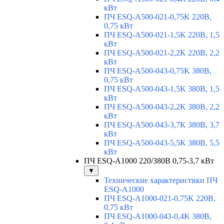
кВт
ПЧ ESQ-A500-021-0,75K 220В,
0,75 кВт
ПЧ ESQ-A500-021-1,5K 220В, 1,5
кВт
ПЧ ESQ-A500-021-2,2K 220В, 2,2
кВт
ПЧ ESQ-A500-043-0,75K 380В,
0,75 кВт
ПЧ ESQ-A500-043-1,5K 380В, 1,5
кВт
ПЧ ESQ-A500-043-2,2K 380В, 2,2
кВт
ПЧ ESQ-A500-043-3,7K 380В, 3,7
кВт
ПЧ ESQ-A500-043-5,5K 380В, 5,5
кВт
ПЧ ESQ-A1000 220/380В 0,75-3,7 кВт
▼
Технические характеристики ПЧ
ESQ-A1000
ПЧ ESQ-A1000-021-0,75K 220В,
0,75 кВт
ПЧ ESQ-A1000-043-0,4K 380В,