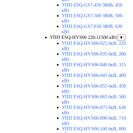
УПП ESQ-GS7-450 380В, 450
кВт
УПП ESQ-GS7-500 380В, 500
кВт
УПП ESQ-GS7-630 380В, 630
кВт
УПП ESQ-HVS06 220-11500 кВт
▼
УПП ESQ-HVS06-025 6кВ, 220
кВт
УПП ESQ-HVS06-035 6кВ, 280
кВт
УПП ESQ-HVS06-040 6кВ, 315
кВт
УПП ESQ-HVS06-045 6кВ, 400
кВт
УПП ESQ-HVS06-055 6кВ, 450
кВт
УПП ESQ-HVS06-065 6кВ, 560
кВт
УПП ESQ-HVS06-075 6кВ, 630
кВт
УПП ESQ-HVS06-090 6кВ, 710
кВт
УПП ESQ-HVS06-100 6кВ, 800