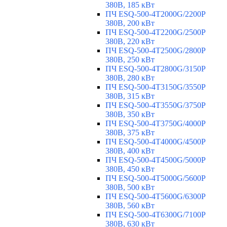
380В, 185 кВт
ПЧ ESQ-500-4T2000G/2200P
380В, 200 кВт
ПЧ ESQ-500-4T2200G/2500P
380В, 220 кВт
ПЧ ESQ-500-4T2500G/2800P
380В, 250 кВт
ПЧ ESQ-500-4T2800G/3150P
380В, 280 кВт
ПЧ ESQ-500-4T3150G/3550P
380В, 315 кВт
ПЧ ESQ-500-4T3550G/3750P
380В, 350 кВт
ПЧ ESQ-500-4T3750G/4000P
380В, 375 кВт
ПЧ ESQ-500-4T4000G/4500P
380В, 400 кВт
ПЧ ESQ-500-4T4500G/5000P
380В, 450 кВт
ПЧ ESQ-500-4T5000G/5600P
380В, 500 кВт
ПЧ ESQ-500-4T5600G/6300P
380В, 560 кВт
ПЧ ESQ-500-4T6300G/7100P
380В, 630 кВт