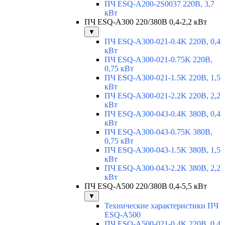
ПЧ ESQ-A200-2S0037 220В, 3,7
кВт
ПЧ ESQ-A300 220/380В 0,4-2,2 кВт
▼
ПЧ ESQ-A300-021-0.4K 220В, 0,4
кВт
ПЧ ESQ-A300-021-0.75K 220В,
0,75 кВт
ПЧ ESQ-A300-021-1.5K 220В, 1,5
кВт
ПЧ ESQ-A300-021-2.2K 220В, 2,2
кВт
ПЧ ESQ-A300-043-0.4K 380В, 0,4
кВт
ПЧ ESQ-A300-043-0.75K 380В,
0,75 кВт
ПЧ ESQ-A300-043-1.5K 380В, 1,5
кВт
ПЧ ESQ-A300-043-2.2K 380В, 2,2
кВт
ПЧ ESQ-A500 220/380В 0,4-5,5 кВт
▼
Технические характеристики ПЧ
ESQ-A500
ПЧ ESQ-A500-021-0,4K 220В, 0,4