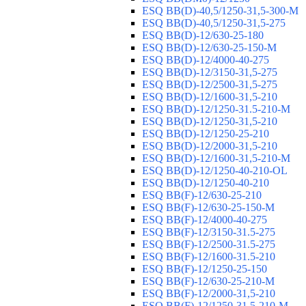
ESQ ВВ(D)-40,5/1250-31,5-300-М
ESQ ВВ(D)-40,5/1250-31,5-275
ESQ ВВ(D)-12/630-25-180
ESQ ВВ(D)-12/630-25-150-М
ESQ ВВ(D)-12/4000-40-275
ESQ ВВ(D)-12/3150-31,5-275
ESQ ВВ(D)-12/2500-31,5-275
ESQ ВВ(D)-12/1600-31,5-210
ESQ ВВ(D)-12/1250-31.5-210-М
ESQ ВВ(D)-12/1250-31,5-210
ESQ ВВ(D)-12/1250-25-210
ESQ BB(D)-12/2000-31,5-210
ESQ BB(D)-12/1600-31,5-210-М
ESQ BB(D)-12/1250-40-210-OL
ESQ BB(D)-12/1250-40-210
ESQ ВВ(F)-12/630-25-210
ESQ ВВ(F)-12/630-25-150-М
ESQ ВВ(F)-12/4000-40-275
ESQ ВВ(F)-12/3150-31.5-275
ESQ ВВ(F)-12/2500-31.5-275
ESQ ВВ(F)-12/1600-31.5-210
ESQ ВВ(F)-12/1250-25-150
ESQ BB(F)-12/630-25-210-М
ESQ BB(F)-12/2000-31,5-210
ESQ BB(F)-12/1250-31,5-210-М