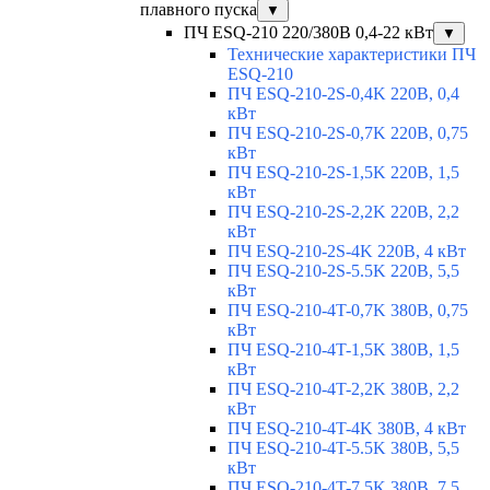
плавного пуска
▼
ПЧ ESQ-210 220/380В 0,4-22 кВт
▼
Технические характеристики ПЧ
ESQ-210
ПЧ ESQ-210-2S-0,4K 220В, 0,4
кВт
ПЧ ESQ-210-2S-0,7K 220В, 0,75
кВт
ПЧ ESQ-210-2S-1,5K 220В, 1,5
кВт
ПЧ ESQ-210-2S-2,2K 220В, 2,2
кВт
ПЧ ESQ-210-2S-4K 220В, 4 кВт
ПЧ ESQ-210-2S-5.5K 220В, 5,5
кВт
ПЧ ESQ-210-4T-0,7K 380В, 0,75
кВт
ПЧ ESQ-210-4T-1,5K 380В, 1,5
кВт
ПЧ ESQ-210-4T-2,2K 380В, 2,2
кВт
ПЧ ESQ-210-4T-4K 380В, 4 кВт
ПЧ ESQ-210-4T-5.5K 380В, 5,5
кВт
ПЧ ESQ-210-4T-7.5K 380В, 7,5