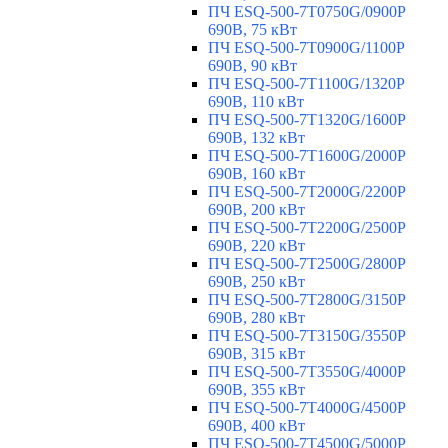
ПЧ ESQ-500-7T0750G/0900P
690В, 75 кВт
ПЧ ESQ-500-7T0900G/1100P
690В, 90 кВт
ПЧ ESQ-500-7T1100G/1320P
690В, 110 кВт
ПЧ ESQ-500-7T1320G/1600P
690В, 132 кВт
ПЧ ESQ-500-7T1600G/2000P
690В, 160 кВт
ПЧ ESQ-500-7T2000G/2200P
690В, 200 кВт
ПЧ ESQ-500-7T2200G/2500P
690В, 220 кВт
ПЧ ESQ-500-7T2500G/2800P
690В, 250 кВт
ПЧ ESQ-500-7T2800G/3150P
690В, 280 кВт
ПЧ ESQ-500-7T3150G/3550P
690В, 315 кВт
ПЧ ESQ-500-7T3550G/4000P
690В, 355 кВт
ПЧ ESQ-500-7T4000G/4500P
690В, 400 кВт
ПЧ ESQ-500-7T4500G/5000P