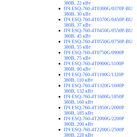
380В, 22 кВт
ПЧ ESQ-760-4T0300G/0370P-BU
380В, 30 кВт
ПЧ ESQ-760-4T0370G/0450P-BU
380В, 37 кВт
ПЧ ESQ-760-4T0450G/0550P-BU
380В, 45 кВт
ПЧ ESQ-760-4T0550G/0750P-BU
380В, 55 кВт
ПЧ ESQ-760-4T0750G/0900P
380В, 75 кВт
ПЧ ESQ-760-4T0900G/1100P
380В, 90 кВт
ПЧ ESQ-760-4T1100G/1320P
380В, 110 кВт
ПЧ ESQ-760-4T1320G/1600P
380В, 132 кВт
ПЧ ESQ-760-4T1600G/1850P
380В, 160 кВт
ПЧ ESQ-760-4T1850G/2000P
380В, 185 кВт
ПЧ ESQ-760-4T2000G/2200P
380В, 200 кВт
ПЧ ESQ-760-4T2200G/2500P
380В, 220 кВт