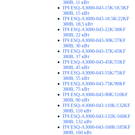
380В, 11 кВт
ПЧ ESQ-A3000-043-15K/18.5KF
380В, 15 кВт
ПЧ ESQ-A3000-043-18.5K/22KF
380В, 18,5 кВт
ПЧ ESQ-A3000-043-22K/30KF
380В, 22 кВт
ПЧ ESQ-A3000-043-30K/37KF
380В, 30 кВт
ПЧ ESQ-A3000-043-37K/45KF
380В, 37 кВт
ПЧ ESQ-A3000-043-45K/55KF
380В, 45 кВт
ПЧ ESQ-A3000-043-55K/75KF
380В, 55 кВт
ПЧ ESQ-A3000-043-75K/90KF
380В, 75 кВт
ПЧ ESQ-A3000-043-90K/110KF
380В, 90 кВт
ПЧ ESQ-A3000-043-110K/132KF
380В, 110 кВт
ПЧ ESQ-A3000-043-132K/160KF
380В, 132 кВт
ПЧ ESQ-A3000-043-160K/185KF
380В, 160 кВт