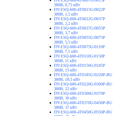
ПЧ ESQ-600-4T0007G/0015P
380В, 0,75 кВт
ПЧ ESQ-600-4T0015G/0022P
380В, 1,5 кВт
ПЧ ESQ-600-4T0022G/0037P
380В, 2,2 кВт
ПЧ ESQ-600-4T0037G/0055P
380В, 3,7 кВт
ПЧ ESQ-600-4T0055G/0075P
380В, 5,5 кВт
ПЧ ESQ-600-4T0075G/0110P
380В, 7,5 кВт
ПЧ ESQ-600-4T0110G/0150P
380В, 11 кВт
ПЧ ESQ-600-4T0150G/0185P
380В, 15 кВт
ПЧ ESQ-600-4T0185G/0220P-BU
380В, 18,5 кВт
ПЧ ESQ-600-4T0220G/0300P-BU
380В, 22 кВт
ПЧ ESQ-600-4T0300G/0370P
380В, 30 кВт
ПЧ ESQ-600-4T0370G/0450P-BU
380В, 37 кВт
ПЧ ESQ-600-4T0450G/0550P-BU