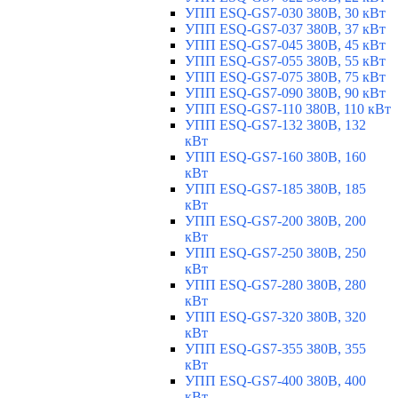
УПП ESQ-GS7-030 380В, 30 кВт
УПП ESQ-GS7-037 380В, 37 кВт
УПП ESQ-GS7-045 380В, 45 кВт
УПП ESQ-GS7-055 380В, 55 кВт
УПП ESQ-GS7-075 380В, 75 кВт
УПП ESQ-GS7-090 380В, 90 кВт
УПП ESQ-GS7-110 380В, 110 кВт
УПП ESQ-GS7-132 380В, 132
кВт
УПП ESQ-GS7-160 380В, 160
кВт
УПП ESQ-GS7-185 380В, 185
кВт
УПП ESQ-GS7-200 380В, 200
кВт
УПП ESQ-GS7-250 380В, 250
кВт
УПП ESQ-GS7-280 380В, 280
кВт
УПП ESQ-GS7-320 380В, 320
кВт
УПП ESQ-GS7-355 380В, 355
кВт
УПП ESQ-GS7-400 380В, 400
кВт