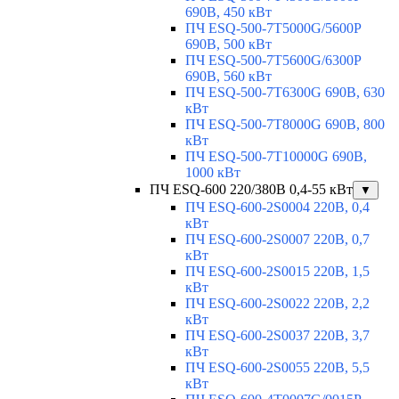
690В, 450 кВт
ПЧ ESQ-500-7T5000G/5600P
690В, 500 кВт
ПЧ ESQ-500-7T5600G/6300P
690В, 560 кВт
ПЧ ESQ-500-7T6300G 690В, 630
кВт
ПЧ ESQ-500-7T8000G 690В, 800
кВт
ПЧ ESQ-500-7T10000G 690В,
1000 кВт
ПЧ ESQ-600 220/380В 0,4-55 кВт
▼
ПЧ ESQ-600-2S0004 220В, 0,4
кВт
ПЧ ESQ-600-2S0007 220В, 0,7
кВт
ПЧ ESQ-600-2S0015 220В, 1,5
кВт
ПЧ ESQ-600-2S0022 220В, 2,2
кВт
ПЧ ESQ-600-2S0037 220В, 3,7
кВт
ПЧ ESQ-600-2S0055 220В, 5,5
кВт