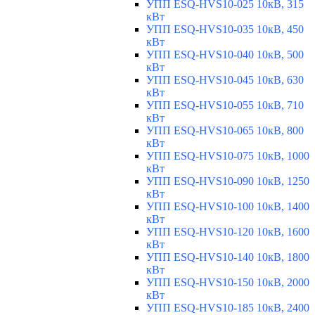
УПП ESQ-HVS10-025 10кВ, 315
кВт
УПП ESQ-HVS10-035 10кВ, 450
кВт
УПП ESQ-HVS10-040 10кВ, 500
кВт
УПП ESQ-HVS10-045 10кВ, 630
кВт
УПП ESQ-HVS10-055 10кВ, 710
кВт
УПП ESQ-HVS10-065 10кВ, 800
кВт
УПП ESQ-HVS10-075 10кВ, 1000
кВт
УПП ESQ-HVS10-090 10кВ, 1250
кВт
УПП ESQ-HVS10-100 10кВ, 1400
кВт
УПП ESQ-HVS10-120 10кВ, 1600
кВт
УПП ESQ-HVS10-140 10кВ, 1800
кВт
УПП ESQ-HVS10-150 10кВ, 2000
кВт
УПП ESQ-HVS10-185 10кВ, 2400