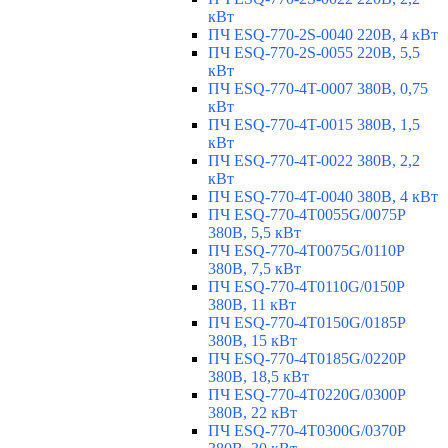
кВт
ПЧ ESQ-770-2S-0040 220В, 4 кВт
ПЧ ESQ-770-2S-0055 220В, 5,5
кВт
ПЧ ESQ-770-4T-0007 380В, 0,75
кВт
ПЧ ESQ-770-4T-0015 380В, 1,5
кВт
ПЧ ESQ-770-4T-0022 380В, 2,2
кВт
ПЧ ESQ-770-4T-0040 380В, 4 кВт
ПЧ ESQ-770-4T0055G/0075P
380В, 5,5 кВт
ПЧ ESQ-770-4T0075G/0110P
380В, 7,5 кВт
ПЧ ESQ-770-4T0110G/0150P
380В, 11 кВт
ПЧ ESQ-770-4T0150G/0185P
380В, 15 кВт
ПЧ ESQ-770-4T0185G/0220P
380В, 18,5 кВт
ПЧ ESQ-770-4T0220G/0300P
380В, 22 кВт
ПЧ ESQ-770-4T0300G/0370P