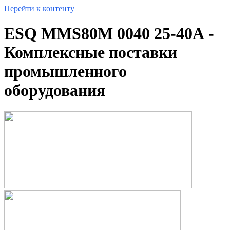
Перейти к контенту
ESQ MMS80M 0040 25-40А -
Комплексные поставки
промышленного
оборудования