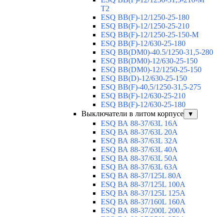
T2
ESQ BB(F)-12/1250-25-180
ESQ ВВ(F)-12/1250-25-210
ESQ ВВ(F)-12/1250-25-150-М
ESQ BB(F)-12/630-25-180
ESQ ВВ(DM0)-40.5/1250-31,5-280
ESQ ВВ(DM0)-12/630-25-150
ESQ ВВ(DM0)-12/1250-25-150
ESQ BB(D)-12/630-25-150
ESQ ВВ(F)-40,5/1250-31,5-275
ESQ ВВ(F)-12/630-25-210
ESQ ВВ(F)-12/630-25-180
Выключатели в литом корпусе
▼
ESQ ВА 88-37/63L 16A
ESQ ВА 88-37/63L 20A
ESQ ВА 88-37/63L 32A
ESQ ВА 88-37/63L 40A
ESQ ВА 88-37/63L 50A
ESQ ВА 88-37/63L 63A
ESQ ВА 88-37/125L 80A
ESQ ВА 88-37/125L 100A
ESQ ВА 88-37/125L 125A
ESQ ВА 88-37/160L 160A
ESQ ВА 88-37/200L 200A