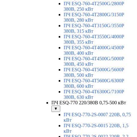
ПЧ ESQ-760-4T2500G/2800P
380В, 250 кВт
ПЧ ESQ-760-4T2800G/3150P
380В, 280 кВт
ПЧ ESQ-760-4T3150G/3550P
380В, 315 кВт
ПЧ ESQ-760-4T3550G/4000P
380В, 355 кВт
ПЧ ESQ-760-4T4000G/4500P
380В, 400 кВт
ПЧ ESQ-760-4T4500G/5000P
380В, 450 кВт
ПЧ ESQ-760-4T5000G/5600P
380В, 500 кВт
ПЧ ESQ-760-4T5600G/6300P
380В, 600 кВт
ПЧ ESQ-760-4T6300G/7100P
380В, 630 кВт
ПЧ ESQ-770 220/380В 0,75-500 кВт
▼
ПЧ ESQ-770-2S-0007 220В, 0,75
кВт
ПЧ ESQ-770-2S-0015 220В, 1,5
кВт
ПЧ ESQ-770-2S-0022 220В, 2,2