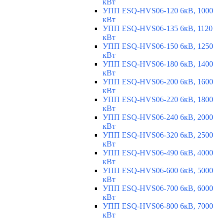
кВт
УПП ESQ-HVS06-120 6кВ, 1000
кВт
УПП ESQ-HVS06-135 6кВ, 1120
кВт
УПП ESQ-HVS06-150 6кВ, 1250
кВт
УПП ESQ-HVS06-180 6кВ, 1400
кВт
УПП ESQ-HVS06-200 6кВ, 1600
кВт
УПП ESQ-HVS06-220 6кВ, 1800
кВт
УПП ESQ-HVS06-240 6кВ, 2000
кВт
УПП ESQ-HVS06-320 6кВ, 2500
кВт
УПП ESQ-HVS06-490 6кВ, 4000
кВт
УПП ESQ-HVS06-600 6кВ, 5000
кВт
УПП ESQ-HVS06-700 6кВ, 6000
кВт
УПП ESQ-HVS06-800 6кВ, 7000
кВт