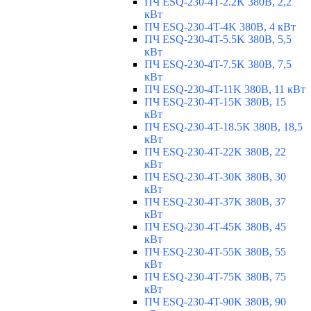
ПЧ ESQ-230-4T-2.2K 380В, 2,2
кВт
ПЧ ESQ-230-4T-4K 380В, 4 кВт
ПЧ ESQ-230-4T-5.5K 380В, 5,5
кВт
ПЧ ESQ-230-4T-7.5K 380В, 7,5
кВт
ПЧ ESQ-230-4T-11K 380В, 11 кВт
ПЧ ESQ-230-4T-15K 380В, 15
кВт
ПЧ ESQ-230-4T-18.5K 380В, 18,5
кВт
ПЧ ESQ-230-4T-22K 380В, 22
кВт
ПЧ ESQ-230-4T-30K 380В, 30
кВт
ПЧ ESQ-230-4T-37K 380В, 37
кВт
ПЧ ESQ-230-4T-45K 380В, 45
кВт
ПЧ ESQ-230-4T-55K 380В, 55
кВт
ПЧ ESQ-230-4T-75K 380В, 75
кВт
ПЧ ESQ-230-4T-90K 380В, 90