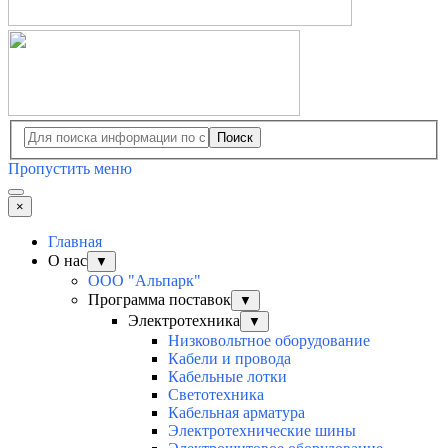
Поиск
Пропустить меню
×
Главная
О нас
▼
ООО "Альпарк"
Программа поставок
▼
Электротехника
▼
Низковольтное оборудование
Кабели и провода
Кабельные лотки
Светотехника
Кабельная арматура
Электротехнические шины