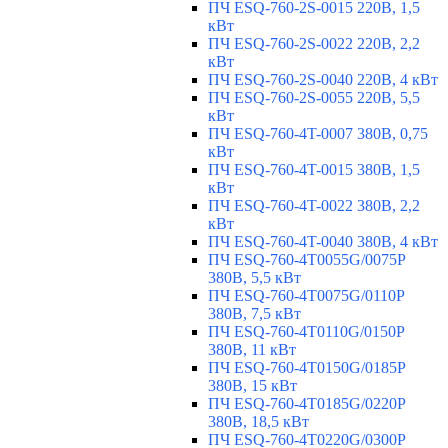
ПЧ ESQ-760-2S-0015 220В, 1,5
кВт
ПЧ ESQ-760-2S-0022 220В, 2,2
кВт
ПЧ ESQ-760-2S-0040 220В, 4 кВт
ПЧ ESQ-760-2S-0055 220В, 5,5
кВт
ПЧ ESQ-760-4T-0007 380В, 0,75
кВт
ПЧ ESQ-760-4T-0015 380В, 1,5
кВт
ПЧ ESQ-760-4T-0022 380В, 2,2
кВт
ПЧ ESQ-760-4T-0040 380В, 4 кВт
ПЧ ESQ-760-4T0055G/0075P
380В, 5,5 кВт
ПЧ ESQ-760-4T0075G/0110P
380В, 7,5 кВт
ПЧ ESQ-760-4T0110G/0150P
380В, 11 кВт
ПЧ ESQ-760-4T0150G/0185P
380В, 15 кВт
ПЧ ESQ-760-4T0185G/0220P
380В, 18,5 кВт
ПЧ ESQ-760-4T0220G/0300P