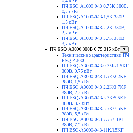
0,4 кВт
ПЧ ESQ-A1000-043-0,75K 380В,
0,75 кВт
ПЧ ESQ-A1000-043-1,5K 380В,
1,5 кВт
ПЧ ESQ-A1000-043-2,2K 380В,
2,2 кВт
ПЧ ESQ-A1000-043-3,7K 380В,
3,7 кВт
ПЧ ESQ-A3000 380В 0,75-315 кВт
▼
Технические характеристики ПЧ
ESQ-A3000
ПЧ ESQ-A3000-043-0.75K/1.5KF
380В, 0,75 кВт
ПЧ ESQ-A3000-043-1.5K/2.2KF
380В, 1,5 кВт
ПЧ ESQ-A3000-043-2.2K/3.7KF
380В, 2,2 кВт
ПЧ ESQ-A3000-043-3.7K/5.5KF
380В, 3,7 кВт
ПЧ ESQ-A3000-043-5.5K/7.5KF
380В, 5,5 кВт
ПЧ ESQ-A3000-043-7.5K/11KF
380В, 7,5 кВт
ПЧ ESQ-A3000-043-11K/15KF