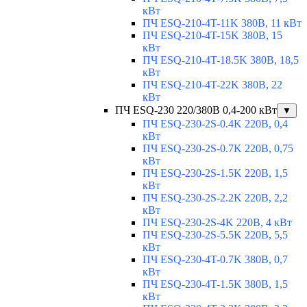
кВт
ПЧ ESQ-210-4T-11K 380В, 11 кВт
ПЧ ESQ-210-4T-15K 380В, 15
кВт
ПЧ ESQ-210-4T-18.5K 380В, 18,5
кВт
ПЧ ESQ-210-4T-22K 380В, 22
кВт
ПЧ ESQ-230 220/380В 0,4-200 кВт
▼
ПЧ ESQ-230-2S-0.4K 220В, 0,4
кВт
ПЧ ESQ-230-2S-0.7K 220В, 0,75
кВт
ПЧ ESQ-230-2S-1.5K 220В, 1,5
кВт
ПЧ ESQ-230-2S-2.2K 220В, 2,2
кВт
ПЧ ESQ-230-2S-4K 220В, 4 кВт
ПЧ ESQ-230-2S-5.5K 220В, 5,5
кВт
ПЧ ESQ-230-4T-0.7K 380В, 0,7
кВт
ПЧ ESQ-230-4T-1.5K 380В, 1,5
кВт