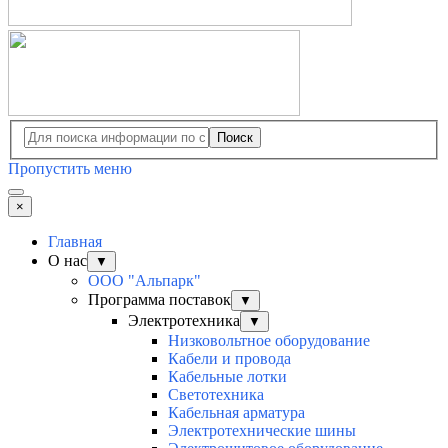
Поиск
Пропустить меню
×
Главная
О нас
▼
ООО "Альпарк"
Программа поставок
▼
Электротехника
▼
Низковольтное оборудование
Кабели и провода
Кабельные лотки
Светотехника
Кабельная арматура
Электротехнические шины