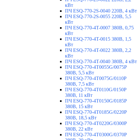
кВт
ПЧ ESQ-770-2S-0040 220В, 4 кВт
ПЧ ESQ-770-2S-0055 220В, 5,5
кВт
ПЧ ESQ-770-4T-0007 380В, 0,75
кВт
ПЧ ESQ-770-4T-0015 380В, 1,5
кВт
ПЧ ESQ-770-4T-0022 380В, 2,2
кВт
ПЧ ESQ-770-4T-0040 380В, 4 кВт
ПЧ ESQ-770-4T0055G/0075P
380В, 5,5 кВт
ПЧ ESQ-770-4T0075G/0110P
380В, 7,5 кВт
ПЧ ESQ-770-4T0110G/0150P
380В, 11 кВт
ПЧ ESQ-770-4T0150G/0185P
380В, 15 кВт
ПЧ ESQ-770-4T0185G/0220P
380В, 18,5 кВт
ПЧ ESQ-770-4T0220G/0300P
380В, 22 кВт
ПЧ ESQ-770-4T0300G/0370P