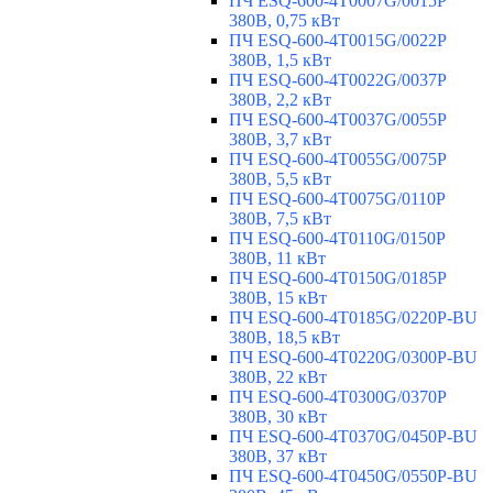
ПЧ ESQ-600-4T0007G/0015P
380В, 0,75 кВт
ПЧ ESQ-600-4T0015G/0022P
380В, 1,5 кВт
ПЧ ESQ-600-4T0022G/0037P
380В, 2,2 кВт
ПЧ ESQ-600-4T0037G/0055P
380В, 3,7 кВт
ПЧ ESQ-600-4T0055G/0075P
380В, 5,5 кВт
ПЧ ESQ-600-4T0075G/0110P
380В, 7,5 кВт
ПЧ ESQ-600-4T0110G/0150P
380В, 11 кВт
ПЧ ESQ-600-4T0150G/0185P
380В, 15 кВт
ПЧ ESQ-600-4T0185G/0220P-BU
380В, 18,5 кВт
ПЧ ESQ-600-4T0220G/0300P-BU
380В, 22 кВт
ПЧ ESQ-600-4T0300G/0370P
380В, 30 кВт
ПЧ ESQ-600-4T0370G/0450P-BU
380В, 37 кВт
ПЧ ESQ-600-4T0450G/0550P-BU