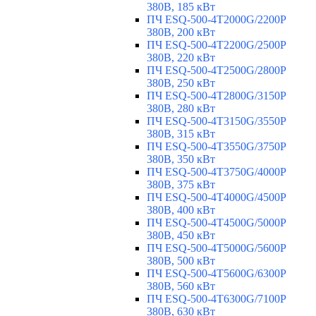
380В, 185 кВт
ПЧ ESQ-500-4T2000G/2200P
380В, 200 кВт
ПЧ ESQ-500-4T2200G/2500P
380В, 220 кВт
ПЧ ESQ-500-4T2500G/2800P
380В, 250 кВт
ПЧ ESQ-500-4T2800G/3150P
380В, 280 кВт
ПЧ ESQ-500-4T3150G/3550P
380В, 315 кВт
ПЧ ESQ-500-4T3550G/3750P
380В, 350 кВт
ПЧ ESQ-500-4T3750G/4000P
380В, 375 кВт
ПЧ ESQ-500-4T4000G/4500P
380В, 400 кВт
ПЧ ESQ-500-4T4500G/5000P
380В, 450 кВт
ПЧ ESQ-500-4T5000G/5600P
380В, 500 кВт
ПЧ ESQ-500-4T5600G/6300P
380В, 560 кВт
ПЧ ESQ-500-4T6300G/7100P
380В, 630 кВт