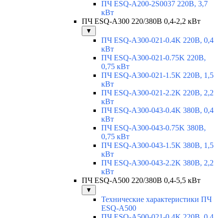
ПЧ ESQ-A200-2S0037 220В, 3,7
кВт
ПЧ ESQ-A300 220/380В 0,4-2,2 кВт
▼
ПЧ ESQ-A300-021-0.4K 220В, 0,4
кВт
ПЧ ESQ-A300-021-0.75K 220В,
0,75 кВт
ПЧ ESQ-A300-021-1.5K 220В, 1,5
кВт
ПЧ ESQ-A300-021-2.2K 220В, 2,2
кВт
ПЧ ESQ-A300-043-0.4K 380В, 0,4
кВт
ПЧ ESQ-A300-043-0.75K 380В,
0,75 кВт
ПЧ ESQ-A300-043-1.5K 380В, 1,5
кВт
ПЧ ESQ-A300-043-2.2K 380В, 2,2
кВт
ПЧ ESQ-A500 220/380В 0,4-5,5 кВт
▼
Технические характеристики ПЧ
ESQ-A500
ПЧ ESQ-A500-021-0,4K 220В, 0,4