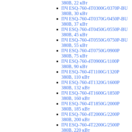
380В, 22 кВт
ПЧ ESQ-760-4T0300G/0370P-BU
380В, 30 кВт
ПЧ ESQ-760-4T0370G/0450P-BU
380В, 37 кВт
ПЧ ESQ-760-4T0450G/0550P-BU
380В, 45 кВт
ПЧ ESQ-760-4T0550G/0750P-BU
380В, 55 кВт
ПЧ ESQ-760-4T0750G/0900P
380В, 75 кВт
ПЧ ESQ-760-4T0900G/1100P
380В, 90 кВт
ПЧ ESQ-760-4T1100G/1320P
380В, 110 кВт
ПЧ ESQ-760-4T1320G/1600P
380В, 132 кВт
ПЧ ESQ-760-4T1600G/1850P
380В, 160 кВт
ПЧ ESQ-760-4T1850G/2000P
380В, 185 кВт
ПЧ ESQ-760-4T2000G/2200P
380В, 200 кВт
ПЧ ESQ-760-4T2200G/2500P
380В, 220 кВт