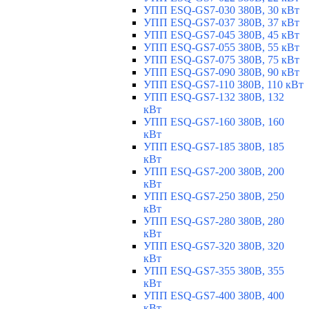
УПП ESQ-GS7-030 380В, 30 кВт
УПП ESQ-GS7-037 380В, 37 кВт
УПП ESQ-GS7-045 380В, 45 кВт
УПП ESQ-GS7-055 380В, 55 кВт
УПП ESQ-GS7-075 380В, 75 кВт
УПП ESQ-GS7-090 380В, 90 кВт
УПП ESQ-GS7-110 380В, 110 кВт
УПП ESQ-GS7-132 380В, 132
кВт
УПП ESQ-GS7-160 380В, 160
кВт
УПП ESQ-GS7-185 380В, 185
кВт
УПП ESQ-GS7-200 380В, 200
кВт
УПП ESQ-GS7-250 380В, 250
кВт
УПП ESQ-GS7-280 380В, 280
кВт
УПП ESQ-GS7-320 380В, 320
кВт
УПП ESQ-GS7-355 380В, 355
кВт
УПП ESQ-GS7-400 380В, 400
кВт