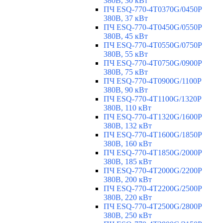
380В, 30 кВт
ПЧ ESQ-770-4T0370G/0450P
380В, 37 кВт
ПЧ ESQ-770-4T0450G/0550P
380В, 45 кВт
ПЧ ESQ-770-4T0550G/0750P
380В, 55 кВт
ПЧ ESQ-770-4T0750G/0900P
380В, 75 кВт
ПЧ ESQ-770-4T0900G/1100P
380В, 90 кВт
ПЧ ESQ-770-4T1100G/1320P
380В, 110 кВт
ПЧ ESQ-770-4T1320G/1600P
380В, 132 кВт
ПЧ ESQ-770-4T1600G/1850P
380В, 160 кВт
ПЧ ESQ-770-4T1850G/2000P
380В, 185 кВт
ПЧ ESQ-770-4T2000G/2200P
380В, 200 кВт
ПЧ ESQ-770-4T2200G/2500P
380В, 220 кВт
ПЧ ESQ-770-4T2500G/2800P
380В, 250 кВт