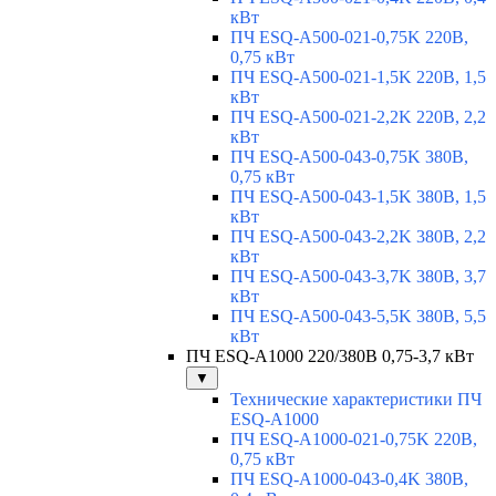
кВт
ПЧ ESQ-A500-021-0,75K 220В,
0,75 кВт
ПЧ ESQ-A500-021-1,5K 220В, 1,5
кВт
ПЧ ESQ-A500-021-2,2K 220В, 2,2
кВт
ПЧ ESQ-A500-043-0,75K 380В,
0,75 кВт
ПЧ ESQ-A500-043-1,5K 380В, 1,5
кВт
ПЧ ESQ-A500-043-2,2K 380В, 2,2
кВт
ПЧ ESQ-A500-043-3,7K 380В, 3,7
кВт
ПЧ ESQ-A500-043-5,5K 380В, 5,5
кВт
ПЧ ESQ-A1000 220/380В 0,75-3,7 кВт
▼
Технические характеристики ПЧ
ESQ-A1000
ПЧ ESQ-A1000-021-0,75K 220В,
0,75 кВт
ПЧ ESQ-A1000-043-0,4K 380В,