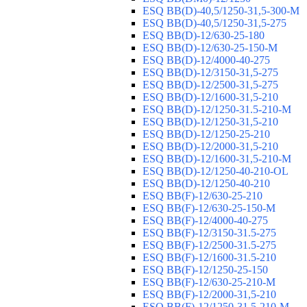
ESQ ВВ(D)-40,5/1250-31,5-300-М
ESQ ВВ(D)-40,5/1250-31,5-275
ESQ ВВ(D)-12/630-25-180
ESQ ВВ(D)-12/630-25-150-М
ESQ ВВ(D)-12/4000-40-275
ESQ ВВ(D)-12/3150-31,5-275
ESQ ВВ(D)-12/2500-31,5-275
ESQ ВВ(D)-12/1600-31,5-210
ESQ ВВ(D)-12/1250-31.5-210-М
ESQ ВВ(D)-12/1250-31,5-210
ESQ ВВ(D)-12/1250-25-210
ESQ BB(D)-12/2000-31,5-210
ESQ BB(D)-12/1600-31,5-210-М
ESQ BB(D)-12/1250-40-210-OL
ESQ BB(D)-12/1250-40-210
ESQ ВВ(F)-12/630-25-210
ESQ ВВ(F)-12/630-25-150-М
ESQ ВВ(F)-12/4000-40-275
ESQ ВВ(F)-12/3150-31.5-275
ESQ ВВ(F)-12/2500-31.5-275
ESQ ВВ(F)-12/1600-31.5-210
ESQ ВВ(F)-12/1250-25-150
ESQ BB(F)-12/630-25-210-М
ESQ BB(F)-12/2000-31,5-210
ESQ BB(F)-12/1250-31,5-210-М