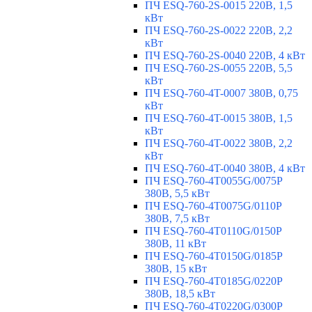
ПЧ ESQ-760-2S-0015 220В, 1,5
кВт
ПЧ ESQ-760-2S-0022 220В, 2,2
кВт
ПЧ ESQ-760-2S-0040 220В, 4 кВт
ПЧ ESQ-760-2S-0055 220В, 5,5
кВт
ПЧ ESQ-760-4T-0007 380В, 0,75
кВт
ПЧ ESQ-760-4T-0015 380В, 1,5
кВт
ПЧ ESQ-760-4T-0022 380В, 2,2
кВт
ПЧ ESQ-760-4T-0040 380В, 4 кВт
ПЧ ESQ-760-4T0055G/0075P
380В, 5,5 кВт
ПЧ ESQ-760-4T0075G/0110P
380В, 7,5 кВт
ПЧ ESQ-760-4T0110G/0150P
380В, 11 кВт
ПЧ ESQ-760-4T0150G/0185P
380В, 15 кВт
ПЧ ESQ-760-4T0185G/0220P
380В, 18,5 кВт
ПЧ ESQ-760-4T0220G/0300P