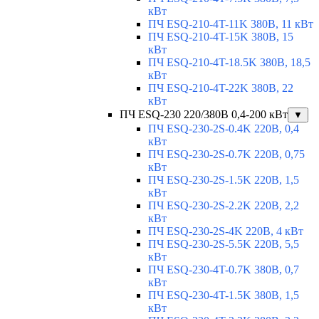
кВт
ПЧ ESQ-210-4T-11K 380В, 11 кВт
ПЧ ESQ-210-4T-15K 380В, 15
кВт
ПЧ ESQ-210-4T-18.5K 380В, 18,5
кВт
ПЧ ESQ-210-4T-22K 380В, 22
кВт
ПЧ ESQ-230 220/380В 0,4-200 кВт
▼
ПЧ ESQ-230-2S-0.4K 220В, 0,4
кВт
ПЧ ESQ-230-2S-0.7K 220В, 0,75
кВт
ПЧ ESQ-230-2S-1.5K 220В, 1,5
кВт
ПЧ ESQ-230-2S-2.2K 220В, 2,2
кВт
ПЧ ESQ-230-2S-4K 220В, 4 кВт
ПЧ ESQ-230-2S-5.5K 220В, 5,5
кВт
ПЧ ESQ-230-4T-0.7K 380В, 0,7
кВт
ПЧ ESQ-230-4T-1.5K 380В, 1,5
кВт