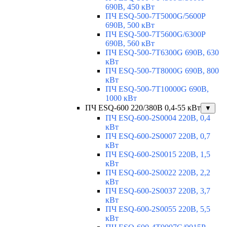
690В, 450 кВт
ПЧ ESQ-500-7T5000G/5600P
690В, 500 кВт
ПЧ ESQ-500-7T5600G/6300P
690В, 560 кВт
ПЧ ESQ-500-7T6300G 690В, 630
кВт
ПЧ ESQ-500-7T8000G 690В, 800
кВт
ПЧ ESQ-500-7T10000G 690В,
1000 кВт
ПЧ ESQ-600 220/380В 0,4-55 кВт
▼
ПЧ ESQ-600-2S0004 220В, 0,4
кВт
ПЧ ESQ-600-2S0007 220В, 0,7
кВт
ПЧ ESQ-600-2S0015 220В, 1,5
кВт
ПЧ ESQ-600-2S0022 220В, 2,2
кВт
ПЧ ESQ-600-2S0037 220В, 3,7
кВт
ПЧ ESQ-600-2S0055 220В, 5,5
кВт