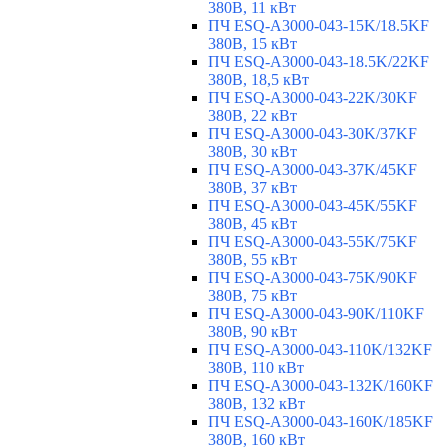
380В, 11 кВт
ПЧ ESQ-A3000-043-15K/18.5KF
380В, 15 кВт
ПЧ ESQ-A3000-043-18.5K/22KF
380В, 18,5 кВт
ПЧ ESQ-A3000-043-22K/30KF
380В, 22 кВт
ПЧ ESQ-A3000-043-30K/37KF
380В, 30 кВт
ПЧ ESQ-A3000-043-37K/45KF
380В, 37 кВт
ПЧ ESQ-A3000-043-45K/55KF
380В, 45 кВт
ПЧ ESQ-A3000-043-55K/75KF
380В, 55 кВт
ПЧ ESQ-A3000-043-75K/90KF
380В, 75 кВт
ПЧ ESQ-A3000-043-90K/110KF
380В, 90 кВт
ПЧ ESQ-A3000-043-110K/132KF
380В, 110 кВт
ПЧ ESQ-A3000-043-132K/160KF
380В, 132 кВт
ПЧ ESQ-A3000-043-160K/185KF
380В, 160 кВт