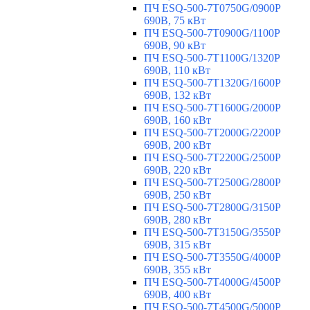
ПЧ ESQ-500-7T0750G/0900P
690В, 75 кВт
ПЧ ESQ-500-7T0900G/1100P
690В, 90 кВт
ПЧ ESQ-500-7T1100G/1320P
690В, 110 кВт
ПЧ ESQ-500-7T1320G/1600P
690В, 132 кВт
ПЧ ESQ-500-7T1600G/2000P
690В, 160 кВт
ПЧ ESQ-500-7T2000G/2200P
690В, 200 кВт
ПЧ ESQ-500-7T2200G/2500P
690В, 220 кВт
ПЧ ESQ-500-7T2500G/2800P
690В, 250 кВт
ПЧ ESQ-500-7T2800G/3150P
690В, 280 кВт
ПЧ ESQ-500-7T3150G/3550P
690В, 315 кВт
ПЧ ESQ-500-7T3550G/4000P
690В, 355 кВт
ПЧ ESQ-500-7T4000G/4500P
690В, 400 кВт
ПЧ ESQ-500-7T4500G/5000P