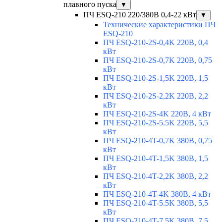
плавного пуска
▼
ПЧ ESQ-210 220/380В 0,4-22 кВт
▼
Технические характеристики ПЧ
ESQ-210
ПЧ ESQ-210-2S-0,4K 220В, 0,4
кВт
ПЧ ESQ-210-2S-0,7K 220В, 0,75
кВт
ПЧ ESQ-210-2S-1,5K 220В, 1,5
кВт
ПЧ ESQ-210-2S-2,2K 220В, 2,2
кВт
ПЧ ESQ-210-2S-4K 220В, 4 кВт
ПЧ ESQ-210-2S-5.5K 220В, 5,5
кВт
ПЧ ESQ-210-4T-0,7K 380В, 0,75
кВт
ПЧ ESQ-210-4T-1,5K 380В, 1,5
кВт
ПЧ ESQ-210-4T-2,2K 380В, 2,2
кВт
ПЧ ESQ-210-4T-4K 380В, 4 кВт
ПЧ ESQ-210-4T-5.5K 380В, 5,5
кВт
ПЧ ESQ-210-4T-7.5K 380В, 7,5