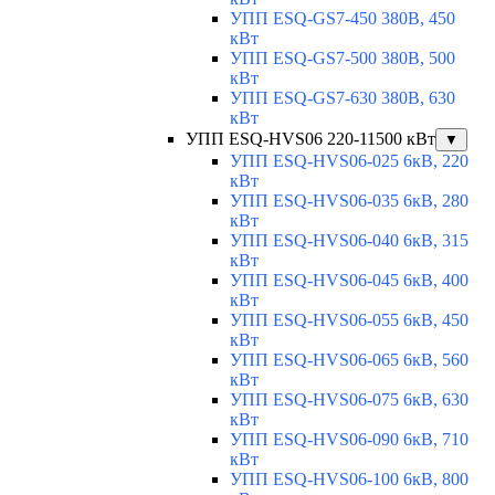
УПП ESQ-GS7-450 380В, 450
кВт
УПП ESQ-GS7-500 380В, 500
кВт
УПП ESQ-GS7-630 380В, 630
кВт
УПП ESQ-HVS06 220-11500 кВт
▼
УПП ESQ-HVS06-025 6кВ, 220
кВт
УПП ESQ-HVS06-035 6кВ, 280
кВт
УПП ESQ-HVS06-040 6кВ, 315
кВт
УПП ESQ-HVS06-045 6кВ, 400
кВт
УПП ESQ-HVS06-055 6кВ, 450
кВт
УПП ESQ-HVS06-065 6кВ, 560
кВт
УПП ESQ-HVS06-075 6кВ, 630
кВт
УПП ESQ-HVS06-090 6кВ, 710
кВт
УПП ESQ-HVS06-100 6кВ, 800