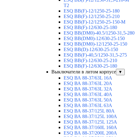
T2
ESQ BB(F)-12/1250-25-180
ESQ ВВ(F)-12/1250-25-210
ESQ ВВ(F)-12/1250-25-150-М
ESQ BB(F)-12/630-25-180
ESQ ВВ(DM0)-40.5/1250-31,5-280
ESQ ВВ(DM0)-12/630-25-150
ESQ ВВ(DM0)-12/1250-25-150
ESQ BB(D)-12/630-25-150
ESQ ВВ(F)-40,5/1250-31,5-275
ESQ ВВ(F)-12/630-25-210
ESQ ВВ(F)-12/630-25-180
Выключатели в литом корпусе
▼
ESQ ВА 88-37/63L 16A
ESQ ВА 88-37/63L 20A
ESQ ВА 88-37/63L 32A
ESQ ВА 88-37/63L 40A
ESQ ВА 88-37/63L 50A
ESQ ВА 88-37/63L 63A
ESQ ВА 88-37/125L 80A
ESQ ВА 88-37/125L 100A
ESQ ВА 88-37/125L 125A
ESQ ВА 88-37/160L 160A
ESQ ВА 88-37/200L 200A