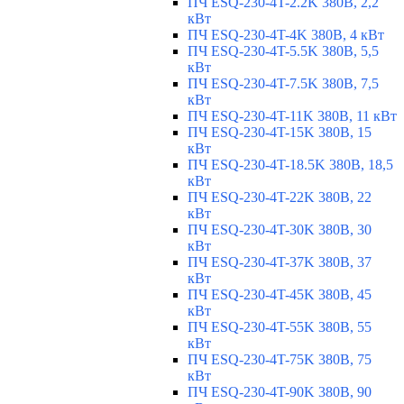
ПЧ ESQ-230-4T-2.2K 380В, 2,2
кВт
ПЧ ESQ-230-4T-4K 380В, 4 кВт
ПЧ ESQ-230-4T-5.5K 380В, 5,5
кВт
ПЧ ESQ-230-4T-7.5K 380В, 7,5
кВт
ПЧ ESQ-230-4T-11K 380В, 11 кВт
ПЧ ESQ-230-4T-15K 380В, 15
кВт
ПЧ ESQ-230-4T-18.5K 380В, 18,5
кВт
ПЧ ESQ-230-4T-22K 380В, 22
кВт
ПЧ ESQ-230-4T-30K 380В, 30
кВт
ПЧ ESQ-230-4T-37K 380В, 37
кВт
ПЧ ESQ-230-4T-45K 380В, 45
кВт
ПЧ ESQ-230-4T-55K 380В, 55
кВт
ПЧ ESQ-230-4T-75K 380В, 75
кВт
ПЧ ESQ-230-4T-90K 380В, 90