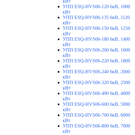
кВт
УПП ESQ-HVS06-120 6кВ, 1000
кВт
УПП ESQ-HVS06-135 6кВ, 1120
кВт
УПП ESQ-HVS06-150 6кВ, 1250
кВт
УПП ESQ-HVS06-180 6кВ, 1400
кВт
УПП ESQ-HVS06-200 6кВ, 1600
кВт
УПП ESQ-HVS06-220 6кВ, 1800
кВт
УПП ESQ-HVS06-240 6кВ, 2000
кВт
УПП ESQ-HVS06-320 6кВ, 2500
кВт
УПП ESQ-HVS06-490 6кВ, 4000
кВт
УПП ESQ-HVS06-600 6кВ, 5000
кВт
УПП ESQ-HVS06-700 6кВ, 6000
кВт
УПП ESQ-HVS06-800 6кВ, 7000
кВт