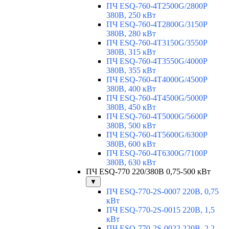
ПЧ ESQ-760-4T2500G/2800P
380В, 250 кВт
ПЧ ESQ-760-4T2800G/3150P
380В, 280 кВт
ПЧ ESQ-760-4T3150G/3550P
380В, 315 кВт
ПЧ ESQ-760-4T3550G/4000P
380В, 355 кВт
ПЧ ESQ-760-4T4000G/4500P
380В, 400 кВт
ПЧ ESQ-760-4T4500G/5000P
380В, 450 кВт
ПЧ ESQ-760-4T5000G/5600P
380В, 500 кВт
ПЧ ESQ-760-4T5600G/6300P
380В, 600 кВт
ПЧ ESQ-760-4T6300G/7100P
380В, 630 кВт
ПЧ ESQ-770 220/380В 0,75-500 кВт
▼
ПЧ ESQ-770-2S-0007 220В, 0,75
кВт
ПЧ ESQ-770-2S-0015 220В, 1,5
кВт
ПЧ ESQ-770-2S-0022 220В, 2,2