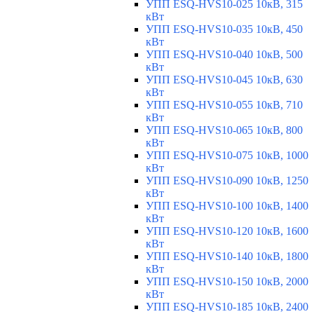
УПП ESQ-HVS10-025 10кВ, 315
кВт
УПП ESQ-HVS10-035 10кВ, 450
кВт
УПП ESQ-HVS10-040 10кВ, 500
кВт
УПП ESQ-HVS10-045 10кВ, 630
кВт
УПП ESQ-HVS10-055 10кВ, 710
кВт
УПП ESQ-HVS10-065 10кВ, 800
кВт
УПП ESQ-HVS10-075 10кВ, 1000
кВт
УПП ESQ-HVS10-090 10кВ, 1250
кВт
УПП ESQ-HVS10-100 10кВ, 1400
кВт
УПП ESQ-HVS10-120 10кВ, 1600
кВт
УПП ESQ-HVS10-140 10кВ, 1800
кВт
УПП ESQ-HVS10-150 10кВ, 2000
кВт
УПП ESQ-HVS10-185 10кВ, 2400