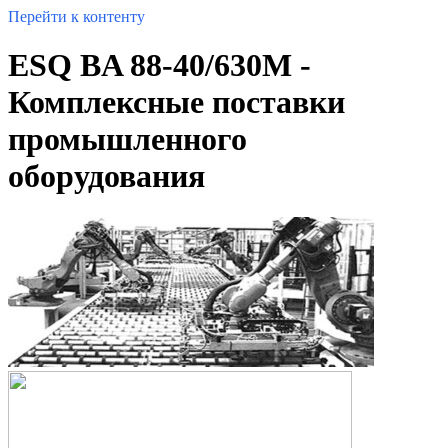
Перейти к контенту
ESQ BA 88-40/630М -
Комплексные поставки
промышленного
оборудования