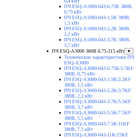
0,4 кВт
ПЧ ESQ-A1000-043-0,75K 380В,
0,75 кВт
ПЧ ESQ-A1000-043-1,5K 380В,
1,5 кВт
ПЧ ESQ-A1000-043-2,2K 380В,
2,2 кВт
ПЧ ESQ-A1000-043-3,7K 380В,
3,7 кВт
ПЧ ESQ-A3000 380В 0,75-315 кВт
▼
Технические характеристики ПЧ
ESQ-A3000
ПЧ ESQ-A3000-043-0.75K/1.5KF
380В, 0,75 кВт
ПЧ ESQ-A3000-043-1.5K/2.2KF
380В, 1,5 кВт
ПЧ ESQ-A3000-043-2.2K/3.7KF
380В, 2,2 кВт
ПЧ ESQ-A3000-043-3.7K/5.5KF
380В, 3,7 кВт
ПЧ ESQ-A3000-043-5.5K/7.5KF
380В, 5,5 кВт
ПЧ ESQ-A3000-043-7.5K/11KF
380В, 7,5 кВт
ПЧ ESQ-A3000-043-11K/15KF