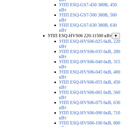
УПП ESQ-GS7-450 380В, 450
кВт
УПП ESQ-GS7-500 380В, 500
кВт
УПП ESQ-GS7-630 380В, 630
кВт
УПП ESQ-HVS06 220-11500 кВт
▼
УПП ESQ-HVS06-025 6кВ, 220
кВт
УПП ESQ-HVS06-035 6кВ, 280
кВт
УПП ESQ-HVS06-040 6кВ, 315
кВт
УПП ESQ-HVS06-045 6кВ, 400
кВт
УПП ESQ-HVS06-055 6кВ, 450
кВт
УПП ESQ-HVS06-065 6кВ, 560
кВт
УПП ESQ-HVS06-075 6кВ, 630
кВт
УПП ESQ-HVS06-090 6кВ, 710
кВт
УПП ESQ-HVS06-100 6кВ, 800