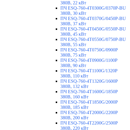
380В, 22 кВт
ПЧ ESQ-760-4T0300G/0370P-BU
380В, 30 кВт
ПЧ ESQ-760-4T0370G/0450P-BU
380В, 37 кВт
ПЧ ESQ-760-4T0450G/0550P-BU
380В, 45 кВт
ПЧ ESQ-760-4T0550G/0750P-BU
380В, 55 кВт
ПЧ ESQ-760-4T0750G/0900P
380В, 75 кВт
ПЧ ESQ-760-4T0900G/1100P
380В, 90 кВт
ПЧ ESQ-760-4T1100G/1320P
380В, 110 кВт
ПЧ ESQ-760-4T1320G/1600P
380В, 132 кВт
ПЧ ESQ-760-4T1600G/1850P
380В, 160 кВт
ПЧ ESQ-760-4T1850G/2000P
380В, 185 кВт
ПЧ ESQ-760-4T2000G/2200P
380В, 200 кВт
ПЧ ESQ-760-4T2200G/2500P
380В, 220 кВт