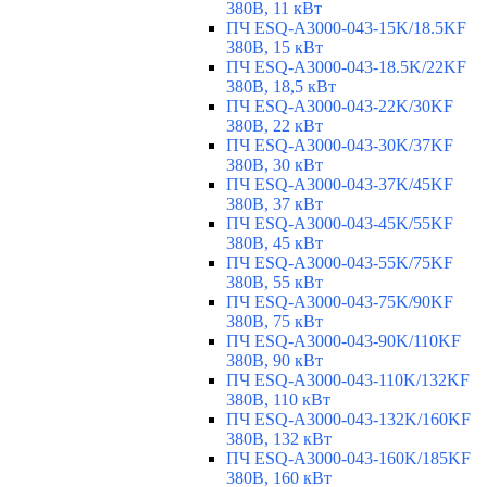
380В, 11 кВт
ПЧ ESQ-A3000-043-15K/18.5KF
380В, 15 кВт
ПЧ ESQ-A3000-043-18.5K/22KF
380В, 18,5 кВт
ПЧ ESQ-A3000-043-22K/30KF
380В, 22 кВт
ПЧ ESQ-A3000-043-30K/37KF
380В, 30 кВт
ПЧ ESQ-A3000-043-37K/45KF
380В, 37 кВт
ПЧ ESQ-A3000-043-45K/55KF
380В, 45 кВт
ПЧ ESQ-A3000-043-55K/75KF
380В, 55 кВт
ПЧ ESQ-A3000-043-75K/90KF
380В, 75 кВт
ПЧ ESQ-A3000-043-90K/110KF
380В, 90 кВт
ПЧ ESQ-A3000-043-110K/132KF
380В, 110 кВт
ПЧ ESQ-A3000-043-132K/160KF
380В, 132 кВт
ПЧ ESQ-A3000-043-160K/185KF
380В, 160 кВт