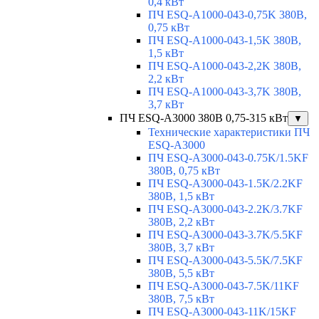
0,4 кВт
ПЧ ESQ-A1000-043-0,75K 380В,
0,75 кВт
ПЧ ESQ-A1000-043-1,5K 380В,
1,5 кВт
ПЧ ESQ-A1000-043-2,2K 380В,
2,2 кВт
ПЧ ESQ-A1000-043-3,7K 380В,
3,7 кВт
ПЧ ESQ-A3000 380В 0,75-315 кВт
▼
Технические характеристики ПЧ
ESQ-A3000
ПЧ ESQ-A3000-043-0.75K/1.5KF
380В, 0,75 кВт
ПЧ ESQ-A3000-043-1.5K/2.2KF
380В, 1,5 кВт
ПЧ ESQ-A3000-043-2.2K/3.7KF
380В, 2,2 кВт
ПЧ ESQ-A3000-043-3.7K/5.5KF
380В, 3,7 кВт
ПЧ ESQ-A3000-043-5.5K/7.5KF
380В, 5,5 кВт
ПЧ ESQ-A3000-043-7.5K/11KF
380В, 7,5 кВт
ПЧ ESQ-A3000-043-11K/15KF