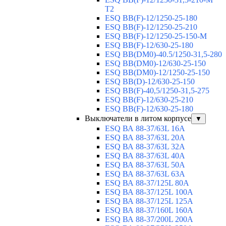
T2
ESQ BB(F)-12/1250-25-180
ESQ ВВ(F)-12/1250-25-210
ESQ ВВ(F)-12/1250-25-150-М
ESQ BB(F)-12/630-25-180
ESQ ВВ(DM0)-40.5/1250-31,5-280
ESQ ВВ(DM0)-12/630-25-150
ESQ ВВ(DM0)-12/1250-25-150
ESQ BB(D)-12/630-25-150
ESQ ВВ(F)-40,5/1250-31,5-275
ESQ ВВ(F)-12/630-25-210
ESQ ВВ(F)-12/630-25-180
Выключатели в литом корпусе
▼
ESQ ВА 88-37/63L 16A
ESQ ВА 88-37/63L 20A
ESQ ВА 88-37/63L 32A
ESQ ВА 88-37/63L 40A
ESQ ВА 88-37/63L 50A
ESQ ВА 88-37/63L 63A
ESQ ВА 88-37/125L 80A
ESQ ВА 88-37/125L 100A
ESQ ВА 88-37/125L 125A
ESQ ВА 88-37/160L 160A
ESQ ВА 88-37/200L 200A