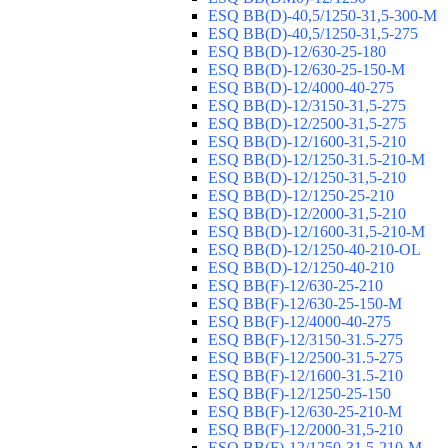
ESQ ВВ(D)-40,5/1250-31,5-300-М
ESQ ВВ(D)-40,5/1250-31,5-275
ESQ ВВ(D)-12/630-25-180
ESQ ВВ(D)-12/630-25-150-М
ESQ ВВ(D)-12/4000-40-275
ESQ ВВ(D)-12/3150-31,5-275
ESQ ВВ(D)-12/2500-31,5-275
ESQ ВВ(D)-12/1600-31,5-210
ESQ ВВ(D)-12/1250-31.5-210-М
ESQ ВВ(D)-12/1250-31,5-210
ESQ ВВ(D)-12/1250-25-210
ESQ BB(D)-12/2000-31,5-210
ESQ BB(D)-12/1600-31,5-210-М
ESQ BB(D)-12/1250-40-210-OL
ESQ BB(D)-12/1250-40-210
ESQ ВВ(F)-12/630-25-210
ESQ ВВ(F)-12/630-25-150-М
ESQ ВВ(F)-12/4000-40-275
ESQ ВВ(F)-12/3150-31.5-275
ESQ ВВ(F)-12/2500-31.5-275
ESQ ВВ(F)-12/1600-31.5-210
ESQ ВВ(F)-12/1250-25-150
ESQ BB(F)-12/630-25-210-М
ESQ BB(F)-12/2000-31,5-210
ESQ BB(F)-12/1250-31,5-210-М