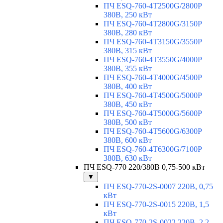
ПЧ ESQ-760-4T2500G/2800P
380В, 250 кВт
ПЧ ESQ-760-4T2800G/3150P
380В, 280 кВт
ПЧ ESQ-760-4T3150G/3550P
380В, 315 кВт
ПЧ ESQ-760-4T3550G/4000P
380В, 355 кВт
ПЧ ESQ-760-4T4000G/4500P
380В, 400 кВт
ПЧ ESQ-760-4T4500G/5000P
380В, 450 кВт
ПЧ ESQ-760-4T5000G/5600P
380В, 500 кВт
ПЧ ESQ-760-4T5600G/6300P
380В, 600 кВт
ПЧ ESQ-760-4T6300G/7100P
380В, 630 кВт
ПЧ ESQ-770 220/380В 0,75-500 кВт
▼
ПЧ ESQ-770-2S-0007 220В, 0,75
кВт
ПЧ ESQ-770-2S-0015 220В, 1,5
кВт
ПЧ ESQ-770-2S-0022 220В, 2,2