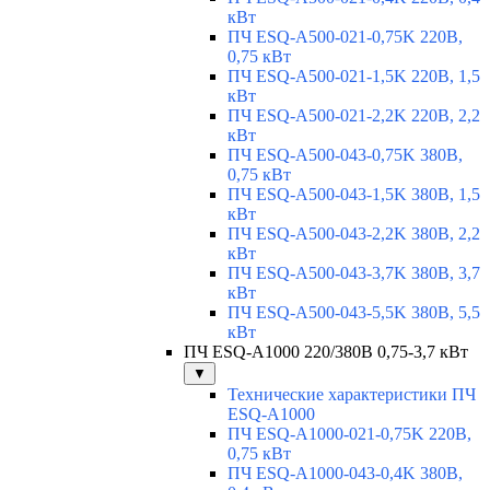
кВт
ПЧ ESQ-A500-021-0,75K 220В,
0,75 кВт
ПЧ ESQ-A500-021-1,5K 220В, 1,5
кВт
ПЧ ESQ-A500-021-2,2K 220В, 2,2
кВт
ПЧ ESQ-A500-043-0,75K 380В,
0,75 кВт
ПЧ ESQ-A500-043-1,5K 380В, 1,5
кВт
ПЧ ESQ-A500-043-2,2K 380В, 2,2
кВт
ПЧ ESQ-A500-043-3,7K 380В, 3,7
кВт
ПЧ ESQ-A500-043-5,5K 380В, 5,5
кВт
ПЧ ESQ-A1000 220/380В 0,75-3,7 кВт
▼
Технические характеристики ПЧ
ESQ-A1000
ПЧ ESQ-A1000-021-0,75K 220В,
0,75 кВт
ПЧ ESQ-A1000-043-0,4K 380В,