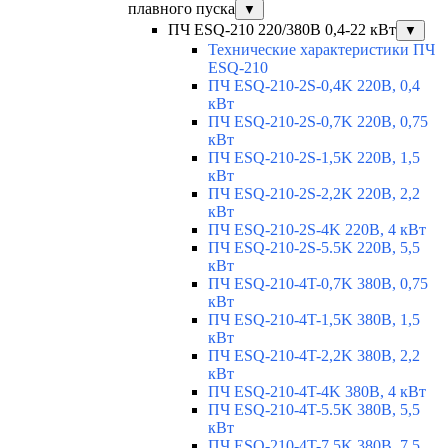
плавного пуска
▼
ПЧ ESQ-210 220/380В 0,4-22 кВт
▼
Технические характеристики ПЧ
ESQ-210
ПЧ ESQ-210-2S-0,4K 220В, 0,4
кВт
ПЧ ESQ-210-2S-0,7K 220В, 0,75
кВт
ПЧ ESQ-210-2S-1,5K 220В, 1,5
кВт
ПЧ ESQ-210-2S-2,2K 220В, 2,2
кВт
ПЧ ESQ-210-2S-4K 220В, 4 кВт
ПЧ ESQ-210-2S-5.5K 220В, 5,5
кВт
ПЧ ESQ-210-4T-0,7K 380В, 0,75
кВт
ПЧ ESQ-210-4T-1,5K 380В, 1,5
кВт
ПЧ ESQ-210-4T-2,2K 380В, 2,2
кВт
ПЧ ESQ-210-4T-4K 380В, 4 кВт
ПЧ ESQ-210-4T-5.5K 380В, 5,5
кВт
ПЧ ESQ-210-4T-7.5K 380В, 7,5