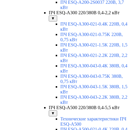
ПЧ ESQ-A200-2S0037 220В, 3,7
кВт
ПЧ ESQ-A300 220/380В 0,4-2,2 кВт
▼
ПЧ ESQ-A300-021-0.4K 220В, 0,4
кВт
ПЧ ESQ-A300-021-0.75K 220В,
0,75 кВт
ПЧ ESQ-A300-021-1.5K 220В, 1,5
кВт
ПЧ ESQ-A300-021-2.2K 220В, 2,2
кВт
ПЧ ESQ-A300-043-0.4K 380В, 0,4
кВт
ПЧ ESQ-A300-043-0.75K 380В,
0,75 кВт
ПЧ ESQ-A300-043-1.5K 380В, 1,5
кВт
ПЧ ESQ-A300-043-2.2K 380В, 2,2
кВт
ПЧ ESQ-A500 220/380В 0,4-5,5 кВт
▼
Технические характеристики ПЧ
ESQ-A500
ПЧ ESQ-A500-021-0,4K 220В, 0,4