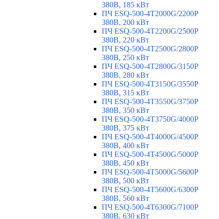
380В, 185 кВт
ПЧ ESQ-500-4T2000G/2200P
380В, 200 кВт
ПЧ ESQ-500-4T2200G/2500P
380В, 220 кВт
ПЧ ESQ-500-4T2500G/2800P
380В, 250 кВт
ПЧ ESQ-500-4T2800G/3150P
380В, 280 кВт
ПЧ ESQ-500-4T3150G/3550P
380В, 315 кВт
ПЧ ESQ-500-4T3550G/3750P
380В, 350 кВт
ПЧ ESQ-500-4T3750G/4000P
380В, 375 кВт
ПЧ ESQ-500-4T4000G/4500P
380В, 400 кВт
ПЧ ESQ-500-4T4500G/5000P
380В, 450 кВт
ПЧ ESQ-500-4T5000G/5600P
380В, 500 кВт
ПЧ ESQ-500-4T5600G/6300P
380В, 560 кВт
ПЧ ESQ-500-4T6300G/7100P
380В, 630 кВт