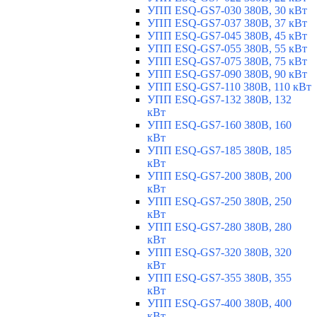
УПП ESQ-GS7-030 380В, 30 кВт
УПП ESQ-GS7-037 380В, 37 кВт
УПП ESQ-GS7-045 380В, 45 кВт
УПП ESQ-GS7-055 380В, 55 кВт
УПП ESQ-GS7-075 380В, 75 кВт
УПП ESQ-GS7-090 380В, 90 кВт
УПП ESQ-GS7-110 380В, 110 кВт
УПП ESQ-GS7-132 380В, 132
кВт
УПП ESQ-GS7-160 380В, 160
кВт
УПП ESQ-GS7-185 380В, 185
кВт
УПП ESQ-GS7-200 380В, 200
кВт
УПП ESQ-GS7-250 380В, 250
кВт
УПП ESQ-GS7-280 380В, 280
кВт
УПП ESQ-GS7-320 380В, 320
кВт
УПП ESQ-GS7-355 380В, 355
кВт
УПП ESQ-GS7-400 380В, 400
кВт