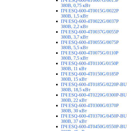
ПЧ ESQ-600-4T0007G/0015P
380В, 0,75 кВт
ПЧ ESQ-600-4T0015G/0022P
380В, 1,5 кВт
ПЧ ESQ-600-4T0022G/0037P
380В, 2,2 кВт
ПЧ ESQ-600-4T0037G/0055P
380В, 3,7 кВт
ПЧ ESQ-600-4T0055G/0075P
380В, 5,5 кВт
ПЧ ESQ-600-4T0075G/0110P
380В, 7,5 кВт
ПЧ ESQ-600-4T0110G/0150P
380В, 11 кВт
ПЧ ESQ-600-4T0150G/0185P
380В, 15 кВт
ПЧ ESQ-600-4T0185G/0220P-BU
380В, 18,5 кВт
ПЧ ESQ-600-4T0220G/0300P-BU
380В, 22 кВт
ПЧ ESQ-600-4T0300G/0370P
380В, 30 кВт
ПЧ ESQ-600-4T0370G/0450P-BU
380В, 37 кВт
ПЧ ESQ-600-4T0450G/0550P-BU