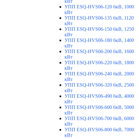
кВт
УПП ESQ-HVS06-120 6кВ, 1000
кВт
УПП ESQ-HVS06-135 6кВ, 1120
кВт
УПП ESQ-HVS06-150 6кВ, 1250
кВт
УПП ESQ-HVS06-180 6кВ, 1400
кВт
УПП ESQ-HVS06-200 6кВ, 1600
кВт
УПП ESQ-HVS06-220 6кВ, 1800
кВт
УПП ESQ-HVS06-240 6кВ, 2000
кВт
УПП ESQ-HVS06-320 6кВ, 2500
кВт
УПП ESQ-HVS06-490 6кВ, 4000
кВт
УПП ESQ-HVS06-600 6кВ, 5000
кВт
УПП ESQ-HVS06-700 6кВ, 6000
кВт
УПП ESQ-HVS06-800 6кВ, 7000
кВт