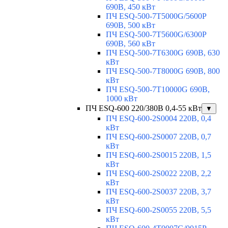
690В, 450 кВт
ПЧ ESQ-500-7T5000G/5600P
690В, 500 кВт
ПЧ ESQ-500-7T5600G/6300P
690В, 560 кВт
ПЧ ESQ-500-7T6300G 690В, 630
кВт
ПЧ ESQ-500-7T8000G 690В, 800
кВт
ПЧ ESQ-500-7T10000G 690В,
1000 кВт
ПЧ ESQ-600 220/380В 0,4-55 кВт
▼
ПЧ ESQ-600-2S0004 220В, 0,4
кВт
ПЧ ESQ-600-2S0007 220В, 0,7
кВт
ПЧ ESQ-600-2S0015 220В, 1,5
кВт
ПЧ ESQ-600-2S0022 220В, 2,2
кВт
ПЧ ESQ-600-2S0037 220В, 3,7
кВт
ПЧ ESQ-600-2S0055 220В, 5,5
кВт