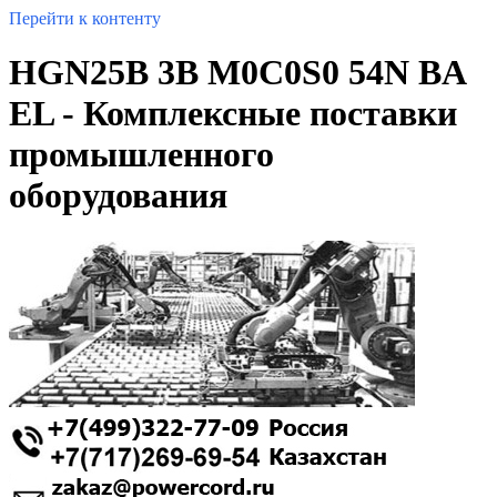
Перейти к контенту
HGN25B 3B M0C0S0 54N BA
EL - Комплексные поставки
промышленного
оборудования