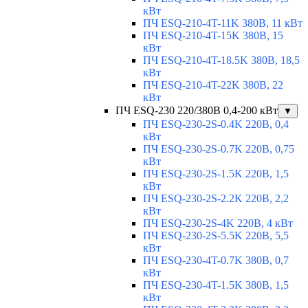
кВт
ПЧ ESQ-210-4T-11K 380В, 11 кВт
ПЧ ESQ-210-4T-15K 380В, 15
кВт
ПЧ ESQ-210-4T-18.5K 380В, 18,5
кВт
ПЧ ESQ-210-4T-22K 380В, 22
кВт
ПЧ ESQ-230 220/380В 0,4-200 кВт
▼
ПЧ ESQ-230-2S-0.4K 220В, 0,4
кВт
ПЧ ESQ-230-2S-0.7K 220В, 0,75
кВт
ПЧ ESQ-230-2S-1.5K 220В, 1,5
кВт
ПЧ ESQ-230-2S-2.2K 220В, 2,2
кВт
ПЧ ESQ-230-2S-4K 220В, 4 кВт
ПЧ ESQ-230-2S-5.5K 220В, 5,5
кВт
ПЧ ESQ-230-4T-0.7K 380В, 0,7
кВт
ПЧ ESQ-230-4T-1.5K 380В, 1,5
кВт