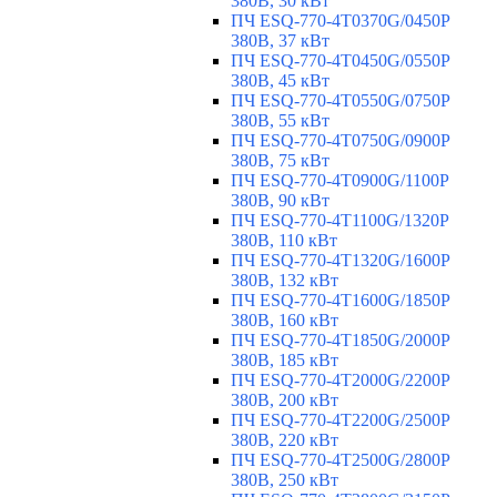
380В, 30 кВт
ПЧ ESQ-770-4T0370G/0450P
380В, 37 кВт
ПЧ ESQ-770-4T0450G/0550P
380В, 45 кВт
ПЧ ESQ-770-4T0550G/0750P
380В, 55 кВт
ПЧ ESQ-770-4T0750G/0900P
380В, 75 кВт
ПЧ ESQ-770-4T0900G/1100P
380В, 90 кВт
ПЧ ESQ-770-4T1100G/1320P
380В, 110 кВт
ПЧ ESQ-770-4T1320G/1600P
380В, 132 кВт
ПЧ ESQ-770-4T1600G/1850P
380В, 160 кВт
ПЧ ESQ-770-4T1850G/2000P
380В, 185 кВт
ПЧ ESQ-770-4T2000G/2200P
380В, 200 кВт
ПЧ ESQ-770-4T2200G/2500P
380В, 220 кВт
ПЧ ESQ-770-4T2500G/2800P
380В, 250 кВт