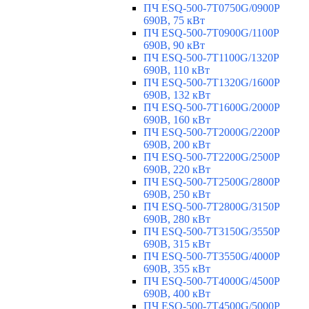
ПЧ ESQ-500-7T0750G/0900P
690В, 75 кВт
ПЧ ESQ-500-7T0900G/1100P
690В, 90 кВт
ПЧ ESQ-500-7T1100G/1320P
690В, 110 кВт
ПЧ ESQ-500-7T1320G/1600P
690В, 132 кВт
ПЧ ESQ-500-7T1600G/2000P
690В, 160 кВт
ПЧ ESQ-500-7T2000G/2200P
690В, 200 кВт
ПЧ ESQ-500-7T2200G/2500P
690В, 220 кВт
ПЧ ESQ-500-7T2500G/2800P
690В, 250 кВт
ПЧ ESQ-500-7T2800G/3150P
690В, 280 кВт
ПЧ ESQ-500-7T3150G/3550P
690В, 315 кВт
ПЧ ESQ-500-7T3550G/4000P
690В, 355 кВт
ПЧ ESQ-500-7T4000G/4500P
690В, 400 кВт
ПЧ ESQ-500-7T4500G/5000P