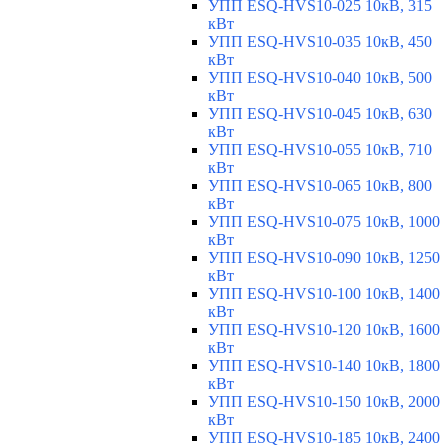
УПП ESQ-HVS10-025 10кВ, 315
кВт
УПП ESQ-HVS10-035 10кВ, 450
кВт
УПП ESQ-HVS10-040 10кВ, 500
кВт
УПП ESQ-HVS10-045 10кВ, 630
кВт
УПП ESQ-HVS10-055 10кВ, 710
кВт
УПП ESQ-HVS10-065 10кВ, 800
кВт
УПП ESQ-HVS10-075 10кВ, 1000
кВт
УПП ESQ-HVS10-090 10кВ, 1250
кВт
УПП ESQ-HVS10-100 10кВ, 1400
кВт
УПП ESQ-HVS10-120 10кВ, 1600
кВт
УПП ESQ-HVS10-140 10кВ, 1800
кВт
УПП ESQ-HVS10-150 10кВ, 2000
кВт
УПП ESQ-HVS10-185 10кВ, 2400