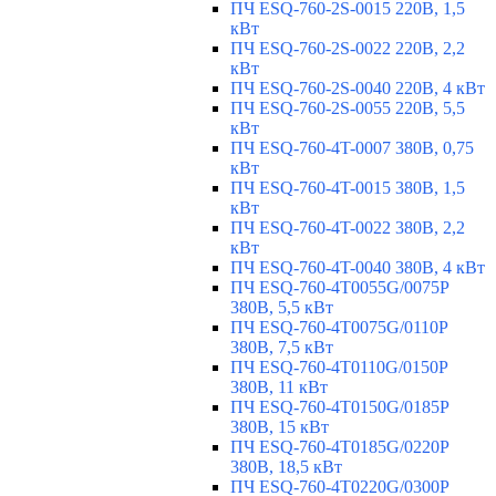
ПЧ ESQ-760-2S-0015 220В, 1,5
кВт
ПЧ ESQ-760-2S-0022 220В, 2,2
кВт
ПЧ ESQ-760-2S-0040 220В, 4 кВт
ПЧ ESQ-760-2S-0055 220В, 5,5
кВт
ПЧ ESQ-760-4T-0007 380В, 0,75
кВт
ПЧ ESQ-760-4T-0015 380В, 1,5
кВт
ПЧ ESQ-760-4T-0022 380В, 2,2
кВт
ПЧ ESQ-760-4T-0040 380В, 4 кВт
ПЧ ESQ-760-4T0055G/0075P
380В, 5,5 кВт
ПЧ ESQ-760-4T0075G/0110P
380В, 7,5 кВт
ПЧ ESQ-760-4T0110G/0150P
380В, 11 кВт
ПЧ ESQ-760-4T0150G/0185P
380В, 15 кВт
ПЧ ESQ-760-4T0185G/0220P
380В, 18,5 кВт
ПЧ ESQ-760-4T0220G/0300P