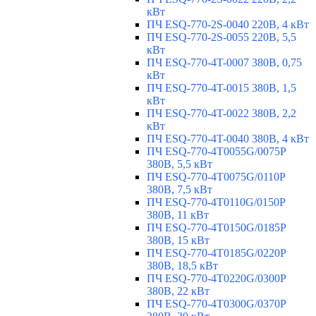
кВт
ПЧ ESQ-770-2S-0040 220В, 4 кВт
ПЧ ESQ-770-2S-0055 220В, 5,5
кВт
ПЧ ESQ-770-4T-0007 380В, 0,75
кВт
ПЧ ESQ-770-4T-0015 380В, 1,5
кВт
ПЧ ESQ-770-4T-0022 380В, 2,2
кВт
ПЧ ESQ-770-4T-0040 380В, 4 кВт
ПЧ ESQ-770-4T0055G/0075P
380В, 5,5 кВт
ПЧ ESQ-770-4T0075G/0110P
380В, 7,5 кВт
ПЧ ESQ-770-4T0110G/0150P
380В, 11 кВт
ПЧ ESQ-770-4T0150G/0185P
380В, 15 кВт
ПЧ ESQ-770-4T0185G/0220P
380В, 18,5 кВт
ПЧ ESQ-770-4T0220G/0300P
380В, 22 кВт
ПЧ ESQ-770-4T0300G/0370P