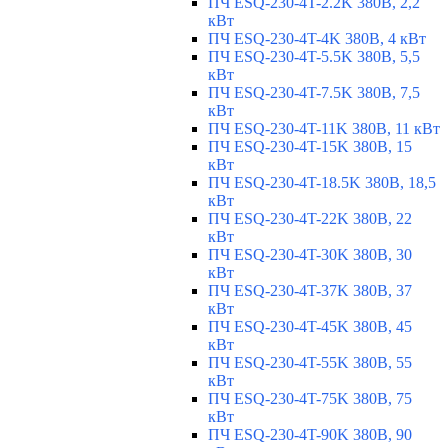
ПЧ ESQ-230-4T-2.2K 380В, 2,2
кВт
ПЧ ESQ-230-4T-4K 380В, 4 кВт
ПЧ ESQ-230-4T-5.5K 380В, 5,5
кВт
ПЧ ESQ-230-4T-7.5K 380В, 7,5
кВт
ПЧ ESQ-230-4T-11K 380В, 11 кВт
ПЧ ESQ-230-4T-15K 380В, 15
кВт
ПЧ ESQ-230-4T-18.5K 380В, 18,5
кВт
ПЧ ESQ-230-4T-22K 380В, 22
кВт
ПЧ ESQ-230-4T-30K 380В, 30
кВт
ПЧ ESQ-230-4T-37K 380В, 37
кВт
ПЧ ESQ-230-4T-45K 380В, 45
кВт
ПЧ ESQ-230-4T-55K 380В, 55
кВт
ПЧ ESQ-230-4T-75K 380В, 75
кВт
ПЧ ESQ-230-4T-90K 380В, 90