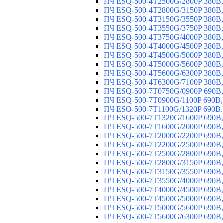
ПЧ ESQ-500-4T2500G/2800P 380В,
ПЧ ESQ-500-4T2800G/3150P 380В,
ПЧ ESQ-500-4T3150G/3550P 380В,
ПЧ ESQ-500-4T3550G/3750P 380В,
ПЧ ESQ-500-4T3750G/4000P 380В,
ПЧ ESQ-500-4T4000G/4500P 380В,
ПЧ ESQ-500-4T4500G/5000P 380В,
ПЧ ESQ-500-4T5000G/5600P 380В,
ПЧ ESQ-500-4T5600G/6300P 380В,
ПЧ ESQ-500-4T6300G/7100P 380В,
ПЧ ESQ-500-7T0750G/0900P 690В,
ПЧ ESQ-500-7T0900G/1100P 690В,
ПЧ ESQ-500-7T1100G/1320P 690В,
ПЧ ESQ-500-7T1320G/1600P 690В,
ПЧ ESQ-500-7T1600G/2000P 690В,
ПЧ ESQ-500-7T2000G/2200P 690В,
ПЧ ESQ-500-7T2200G/2500P 690В,
ПЧ ESQ-500-7T2500G/2800P 690В,
ПЧ ESQ-500-7T2800G/3150P 690В,
ПЧ ESQ-500-7T3150G/3550P 690В,
ПЧ ESQ-500-7T3550G/4000P 690В,
ПЧ ESQ-500-7T4000G/4500P 690В,
ПЧ ESQ-500-7T4500G/5000P 690В,
ПЧ ESQ-500-7T5000G/5600P 690В,
ПЧ ESQ-500-7T5600G/6300P 690В,