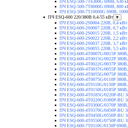
ПЧ ESQ-500-7T6300G 690В, 630 к
ПЧ ESQ-500-7T8000G 690В, 800 к
ПЧ ESQ-500-7T10000G 690В, 1000
ПЧ ESQ-600 220/380В 0,4-55 кВт
▼
ПЧ ESQ-600-2S0004 220В, 0,4 кВт
ПЧ ESQ-600-2S0007 220В, 0,7 кВт
ПЧ ESQ-600-2S0015 220В, 1,5 кВт
ПЧ ESQ-600-2S0022 220В, 2,2 кВт
ПЧ ESQ-600-2S0037 220В, 3,7 кВт
ПЧ ESQ-600-2S0055 220В, 5,5 кВт
ПЧ ESQ-600-4T0007G/0015P 380В,
ПЧ ESQ-600-4T0015G/0022P 380В, 
ПЧ ESQ-600-4T0022G/0037P 380В, 
ПЧ ESQ-600-4T0037G/0055P 380В, 
ПЧ ESQ-600-4T0055G/0075P 380В, 
ПЧ ESQ-600-4T0075G/0110P 380В, 
ПЧ ESQ-600-4T0110G/0150P 380В,
ПЧ ESQ-600-4T0150G/0185P 380В,
ПЧ ESQ-600-4T0185G/0220P-BU 38
ПЧ ESQ-600-4T0220G/0300P-BU 38
ПЧ ESQ-600-4T0300G/0370P 380В,
ПЧ ESQ-600-4T0370G/0450P-BU 38
ПЧ ESQ-600-4T0450G/0550P-BU 38
ПЧ ESQ-600-4T0550G/0750P-BU 38
ПЧ ESQ-600-7T0110G/0150P 690В,