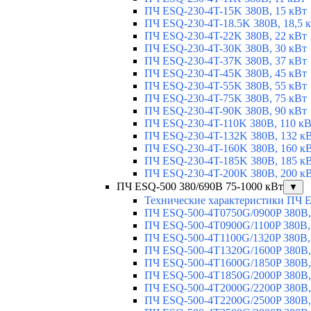
ПЧ ESQ-230-4T-15K 380В, 15 кВт
ПЧ ESQ-230-4T-18.5K 380В, 18,5 
ПЧ ESQ-230-4T-22K 380В, 22 кВт
ПЧ ESQ-230-4T-30K 380В, 30 кВт
ПЧ ESQ-230-4T-37K 380В, 37 кВт
ПЧ ESQ-230-4T-45K 380В, 45 кВт
ПЧ ESQ-230-4T-55K 380В, 55 кВт
ПЧ ESQ-230-4T-75K 380В, 75 кВт
ПЧ ESQ-230-4T-90K 380В, 90 кВт
ПЧ ESQ-230-4T-110K 380В, 110 к
ПЧ ESQ-230-4T-132K 380В, 132 к
ПЧ ESQ-230-4T-160K 380В, 160 к
ПЧ ESQ-230-4T-185K 380В, 185 к
ПЧ ESQ-230-4T-200K 380В, 200 к
ПЧ ESQ-500 380/690В 75-1000 кВт
▼
Технические характеристики ПЧ 
ПЧ ESQ-500-4T0750G/0900P 380В,
ПЧ ESQ-500-4T0900G/1100P 380В,
ПЧ ESQ-500-4T1100G/1320P 380В,
ПЧ ESQ-500-4T1320G/1600P 380В,
ПЧ ESQ-500-4T1600G/1850P 380В,
ПЧ ESQ-500-4T1850G/2000P 380В,
ПЧ ESQ-500-4T2000G/2200P 380В,
ПЧ ESQ-500-4T2200G/2500P 380В,