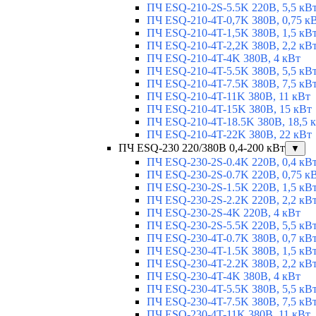
ПЧ ESQ-210-2S-5.5K 220В, 5,5 кВ
ПЧ ESQ-210-4T-0,7K 380В, 0,75 к
ПЧ ESQ-210-4T-1,5K 380В, 1,5 кВ
ПЧ ESQ-210-4T-2,2K 380В, 2,2 кВ
ПЧ ESQ-210-4T-4K 380В, 4 кВт
ПЧ ESQ-210-4T-5.5K 380В, 5,5 кВ
ПЧ ESQ-210-4T-7.5K 380В, 7,5 кВ
ПЧ ESQ-210-4T-11K 380В, 11 кВт
ПЧ ESQ-210-4T-15K 380В, 15 кВт
ПЧ ESQ-210-4T-18.5K 380В, 18,5 
ПЧ ESQ-210-4T-22K 380В, 22 кВт
ПЧ ESQ-230 220/380В 0,4-200 кВт
▼
ПЧ ESQ-230-2S-0.4K 220В, 0,4 кВ
ПЧ ESQ-230-2S-0.7K 220В, 0,75 к
ПЧ ESQ-230-2S-1.5K 220В, 1,5 кВ
ПЧ ESQ-230-2S-2.2K 220В, 2,2 кВ
ПЧ ESQ-230-2S-4K 220В, 4 кВт
ПЧ ESQ-230-2S-5.5K 220В, 5,5 кВ
ПЧ ESQ-230-4T-0.7K 380В, 0,7 кВ
ПЧ ESQ-230-4T-1.5K 380В, 1,5 кВ
ПЧ ESQ-230-4T-2.2K 380В, 2,2 кВ
ПЧ ESQ-230-4T-4K 380В, 4 кВт
ПЧ ESQ-230-4T-5.5K 380В, 5,5 кВ
ПЧ ESQ-230-4T-7.5K 380В, 7,5 кВ
ПЧ ESQ-230-4T-11K 380В, 11 кВт