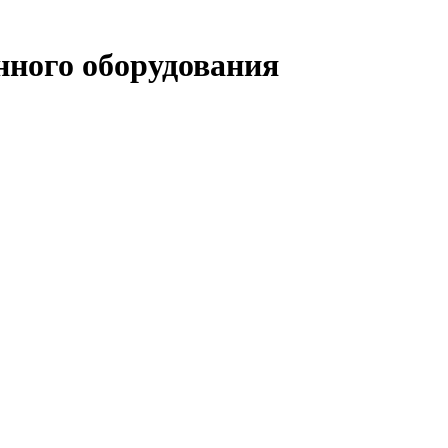
ного оборудования