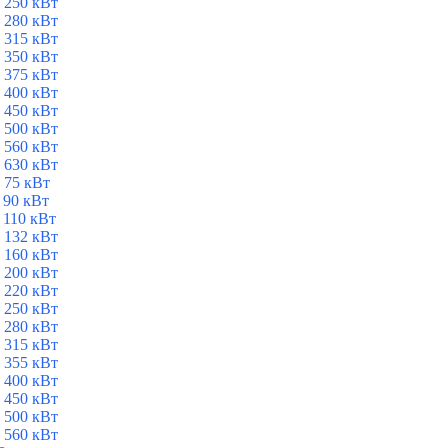
 250 кВт
 280 кВт
 315 кВт
 350 кВт
 375 кВт
 400 кВт
 450 кВт
 500 кВт
 560 кВт
 630 кВт
 75 кВт
 90 кВт
 110 кВт
 132 кВт
 160 кВт
 200 кВт
 220 кВт
 250 кВт
 280 кВт
 315 кВт
 355 кВт
 400 кВт
 450 кВт
 500 кВт
 560 кВт