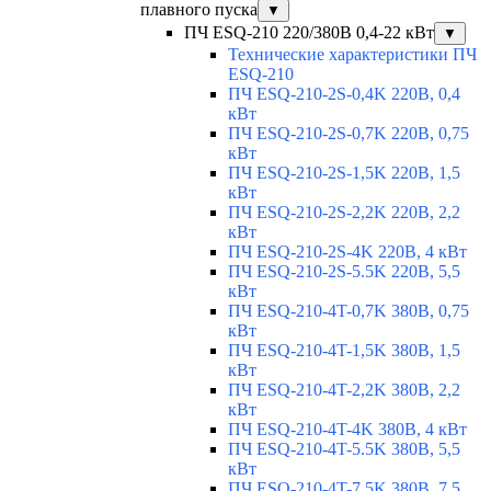
плавного пуска
▼
ПЧ ESQ-210 220/380В 0,4-22 кВт
▼
Технические характеристики ПЧ
ESQ-210
ПЧ ESQ-210-2S-0,4K 220В, 0,4
кВт
ПЧ ESQ-210-2S-0,7K 220В, 0,75
кВт
ПЧ ESQ-210-2S-1,5K 220В, 1,5
кВт
ПЧ ESQ-210-2S-2,2K 220В, 2,2
кВт
ПЧ ESQ-210-2S-4K 220В, 4 кВт
ПЧ ESQ-210-2S-5.5K 220В, 5,5
кВт
ПЧ ESQ-210-4T-0,7K 380В, 0,75
кВт
ПЧ ESQ-210-4T-1,5K 380В, 1,5
кВт
ПЧ ESQ-210-4T-2,2K 380В, 2,2
кВт
ПЧ ESQ-210-4T-4K 380В, 4 кВт
ПЧ ESQ-210-4T-5.5K 380В, 5,5
кВт
ПЧ ESQ-210-4T-7.5K 380В, 7,5