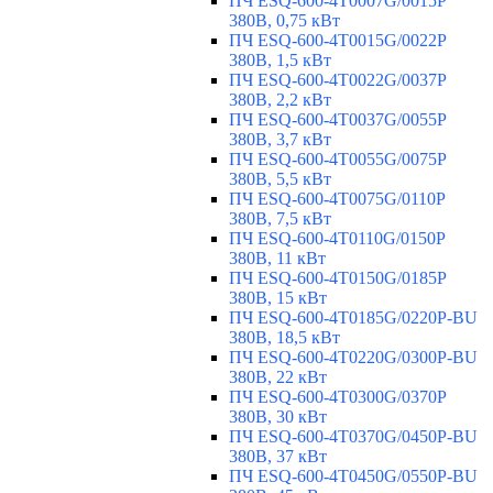
ПЧ ESQ-600-4T0007G/0015P
380В, 0,75 кВт
ПЧ ESQ-600-4T0015G/0022P
380В, 1,5 кВт
ПЧ ESQ-600-4T0022G/0037P
380В, 2,2 кВт
ПЧ ESQ-600-4T0037G/0055P
380В, 3,7 кВт
ПЧ ESQ-600-4T0055G/0075P
380В, 5,5 кВт
ПЧ ESQ-600-4T0075G/0110P
380В, 7,5 кВт
ПЧ ESQ-600-4T0110G/0150P
380В, 11 кВт
ПЧ ESQ-600-4T0150G/0185P
380В, 15 кВт
ПЧ ESQ-600-4T0185G/0220P-BU
380В, 18,5 кВт
ПЧ ESQ-600-4T0220G/0300P-BU
380В, 22 кВт
ПЧ ESQ-600-4T0300G/0370P
380В, 30 кВт
ПЧ ESQ-600-4T0370G/0450P-BU
380В, 37 кВт
ПЧ ESQ-600-4T0450G/0550P-BU