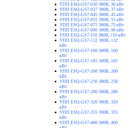
УПП ESQ-GS7-030 380В, 30 кВт
УПП ESQ-GS7-037 380В, 37 кВт
УПП ESQ-GS7-045 380В, 45 кВт
УПП ESQ-GS7-055 380В, 55 кВт
УПП ESQ-GS7-075 380В, 75 кВт
УПП ESQ-GS7-090 380В, 90 кВт
УПП ESQ-GS7-110 380В, 110 кВт
УПП ESQ-GS7-132 380В, 132
кВт
УПП ESQ-GS7-160 380В, 160
кВт
УПП ESQ-GS7-185 380В, 185
кВт
УПП ESQ-GS7-200 380В, 200
кВт
УПП ESQ-GS7-250 380В, 250
кВт
УПП ESQ-GS7-280 380В, 280
кВт
УПП ESQ-GS7-320 380В, 320
кВт
УПП ESQ-GS7-355 380В, 355
кВт
УПП ESQ-GS7-400 380В, 400
кВт