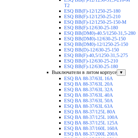
T2
ESQ BB(F)-12/1250-25-180
ESQ ВВ(F)-12/1250-25-210
ESQ ВВ(F)-12/1250-25-150-М
ESQ BB(F)-12/630-25-180
ESQ ВВ(DM0)-40.5/1250-31,5-280
ESQ ВВ(DM0)-12/630-25-150
ESQ ВВ(DM0)-12/1250-25-150
ESQ BB(D)-12/630-25-150
ESQ ВВ(F)-40,5/1250-31,5-275
ESQ ВВ(F)-12/630-25-210
ESQ ВВ(F)-12/630-25-180
Выключатели в литом корпусе
▼
ESQ ВА 88-37/63L 16A
ESQ ВА 88-37/63L 20A
ESQ ВА 88-37/63L 32A
ESQ ВА 88-37/63L 40A
ESQ ВА 88-37/63L 50A
ESQ ВА 88-37/63L 63A
ESQ ВА 88-37/125L 80A
ESQ ВА 88-37/125L 100A
ESQ ВА 88-37/125L 125A
ESQ ВА 88-37/160L 160A
ESQ ВА 88-37/200L 200A