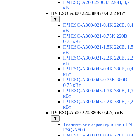
ПЧ ESQ-A200-2S0037 220В, 3,7
кВт
ПЧ ESQ-A300 220/380В 0,4-2,2 кВт
▼
ПЧ ESQ-A300-021-0.4K 220В, 0,4
кВт
ПЧ ESQ-A300-021-0.75K 220В,
0,75 кВт
ПЧ ESQ-A300-021-1.5K 220В, 1,5
кВт
ПЧ ESQ-A300-021-2.2K 220В, 2,2
кВт
ПЧ ESQ-A300-043-0.4K 380В, 0,4
кВт
ПЧ ESQ-A300-043-0.75K 380В,
0,75 кВт
ПЧ ESQ-A300-043-1.5K 380В, 1,5
кВт
ПЧ ESQ-A300-043-2.2K 380В, 2,2
кВт
ПЧ ESQ-A500 220/380В 0,4-5,5 кВт
▼
Технические характеристики ПЧ
ESQ-A500
ПЧ ESQ-A500-021-0,4K 220В, 0,4