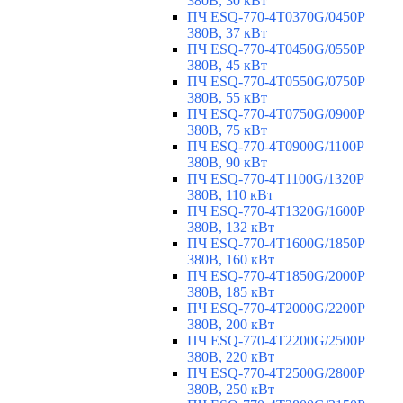
380В, 30 кВт
ПЧ ESQ-770-4T0370G/0450P
380В, 37 кВт
ПЧ ESQ-770-4T0450G/0550P
380В, 45 кВт
ПЧ ESQ-770-4T0550G/0750P
380В, 55 кВт
ПЧ ESQ-770-4T0750G/0900P
380В, 75 кВт
ПЧ ESQ-770-4T0900G/1100P
380В, 90 кВт
ПЧ ESQ-770-4T1100G/1320P
380В, 110 кВт
ПЧ ESQ-770-4T1320G/1600P
380В, 132 кВт
ПЧ ESQ-770-4T1600G/1850P
380В, 160 кВт
ПЧ ESQ-770-4T1850G/2000P
380В, 185 кВт
ПЧ ESQ-770-4T2000G/2200P
380В, 200 кВт
ПЧ ESQ-770-4T2200G/2500P
380В, 220 кВт
ПЧ ESQ-770-4T2500G/2800P
380В, 250 кВт