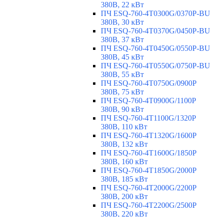
380В, 22 кВт
ПЧ ESQ-760-4T0300G/0370P-BU
380В, 30 кВт
ПЧ ESQ-760-4T0370G/0450P-BU
380В, 37 кВт
ПЧ ESQ-760-4T0450G/0550P-BU
380В, 45 кВт
ПЧ ESQ-760-4T0550G/0750P-BU
380В, 55 кВт
ПЧ ESQ-760-4T0750G/0900P
380В, 75 кВт
ПЧ ESQ-760-4T0900G/1100P
380В, 90 кВт
ПЧ ESQ-760-4T1100G/1320P
380В, 110 кВт
ПЧ ESQ-760-4T1320G/1600P
380В, 132 кВт
ПЧ ESQ-760-4T1600G/1850P
380В, 160 кВт
ПЧ ESQ-760-4T1850G/2000P
380В, 185 кВт
ПЧ ESQ-760-4T2000G/2200P
380В, 200 кВт
ПЧ ESQ-760-4T2200G/2500P
380В, 220 кВт