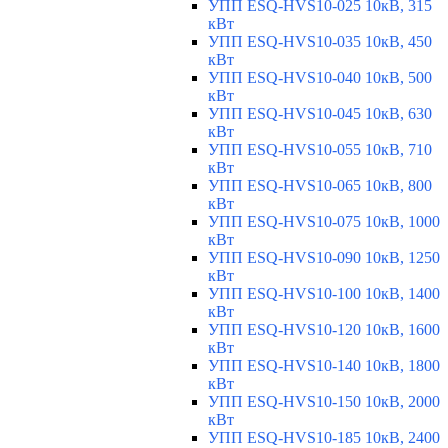
УПП ESQ-HVS10-025 10кВ, 315
кВт
УПП ESQ-HVS10-035 10кВ, 450
кВт
УПП ESQ-HVS10-040 10кВ, 500
кВт
УПП ESQ-HVS10-045 10кВ, 630
кВт
УПП ESQ-HVS10-055 10кВ, 710
кВт
УПП ESQ-HVS10-065 10кВ, 800
кВт
УПП ESQ-HVS10-075 10кВ, 1000
кВт
УПП ESQ-HVS10-090 10кВ, 1250
кВт
УПП ESQ-HVS10-100 10кВ, 1400
кВт
УПП ESQ-HVS10-120 10кВ, 1600
кВт
УПП ESQ-HVS10-140 10кВ, 1800
кВт
УПП ESQ-HVS10-150 10кВ, 2000
кВт
УПП ESQ-HVS10-185 10кВ, 2400