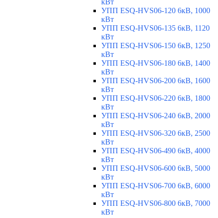
кВт
УПП ESQ-HVS06-120 6кВ, 1000
кВт
УПП ESQ-HVS06-135 6кВ, 1120
кВт
УПП ESQ-HVS06-150 6кВ, 1250
кВт
УПП ESQ-HVS06-180 6кВ, 1400
кВт
УПП ESQ-HVS06-200 6кВ, 1600
кВт
УПП ESQ-HVS06-220 6кВ, 1800
кВт
УПП ESQ-HVS06-240 6кВ, 2000
кВт
УПП ESQ-HVS06-320 6кВ, 2500
кВт
УПП ESQ-HVS06-490 6кВ, 4000
кВт
УПП ESQ-HVS06-600 6кВ, 5000
кВт
УПП ESQ-HVS06-700 6кВ, 6000
кВт
УПП ESQ-HVS06-800 6кВ, 7000
кВт