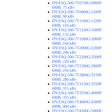
ПЧ ESQ-500-7T0750G/0900P
690В, 75 кВт
ПЧ ESQ-500-7T0900G/1100P
690В, 90 кВт
ПЧ ESQ-500-7T1100G/1320P
690В, 110 кВт
ПЧ ESQ-500-7T1320G/1600P
690В, 132 кВт
ПЧ ESQ-500-7T1600G/2000P
690В, 160 кВт
ПЧ ESQ-500-7T2000G/2200P
690В, 200 кВт
ПЧ ESQ-500-7T2200G/2500P
690В, 220 кВт
ПЧ ESQ-500-7T2500G/2800P
690В, 250 кВт
ПЧ ESQ-500-7T2800G/3150P
690В, 280 кВт
ПЧ ESQ-500-7T3150G/3550P
690В, 315 кВт
ПЧ ESQ-500-7T3550G/4000P
690В, 355 кВт
ПЧ ESQ-500-7T4000G/4500P
690В, 400 кВт
ПЧ ESQ-500-7T4500G/5000P