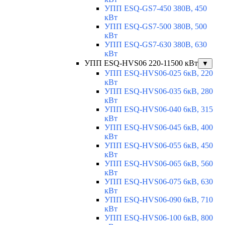
УПП ESQ-GS7-450 380В, 450
кВт
УПП ESQ-GS7-500 380В, 500
кВт
УПП ESQ-GS7-630 380В, 630
кВт
УПП ESQ-HVS06 220-11500 кВт
▼
УПП ESQ-HVS06-025 6кВ, 220
кВт
УПП ESQ-HVS06-035 6кВ, 280
кВт
УПП ESQ-HVS06-040 6кВ, 315
кВт
УПП ESQ-HVS06-045 6кВ, 400
кВт
УПП ESQ-HVS06-055 6кВ, 450
кВт
УПП ESQ-HVS06-065 6кВ, 560
кВт
УПП ESQ-HVS06-075 6кВ, 630
кВт
УПП ESQ-HVS06-090 6кВ, 710
кВт
УПП ESQ-HVS06-100 6кВ, 800