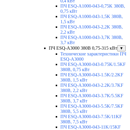
0,4 кВт
ПЧ ESQ-A1000-043-0,75K 380В,
0,75 кВт
ПЧ ESQ-A1000-043-1,5K 380В,
1,5 кВт
ПЧ ESQ-A1000-043-2,2K 380В,
2,2 кВт
ПЧ ESQ-A1000-043-3,7K 380В,
3,7 кВт
ПЧ ESQ-A3000 380В 0,75-315 кВт
▼
Технические характеристики ПЧ
ESQ-A3000
ПЧ ESQ-A3000-043-0.75K/1.5KF
380В, 0,75 кВт
ПЧ ESQ-A3000-043-1.5K/2.2KF
380В, 1,5 кВт
ПЧ ESQ-A3000-043-2.2K/3.7KF
380В, 2,2 кВт
ПЧ ESQ-A3000-043-3.7K/5.5KF
380В, 3,7 кВт
ПЧ ESQ-A3000-043-5.5K/7.5KF
380В, 5,5 кВт
ПЧ ESQ-A3000-043-7.5K/11KF
380В, 7,5 кВт
ПЧ ESQ-A3000-043-11K/15KF