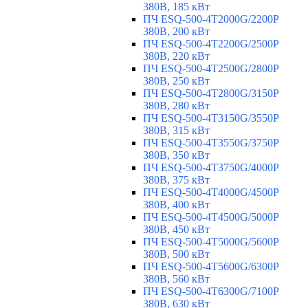
380В, 185 кВт
ПЧ ESQ-500-4T2000G/2200P
380В, 200 кВт
ПЧ ESQ-500-4T2200G/2500P
380В, 220 кВт
ПЧ ESQ-500-4T2500G/2800P
380В, 250 кВт
ПЧ ESQ-500-4T2800G/3150P
380В, 280 кВт
ПЧ ESQ-500-4T3150G/3550P
380В, 315 кВт
ПЧ ESQ-500-4T3550G/3750P
380В, 350 кВт
ПЧ ESQ-500-4T3750G/4000P
380В, 375 кВт
ПЧ ESQ-500-4T4000G/4500P
380В, 400 кВт
ПЧ ESQ-500-4T4500G/5000P
380В, 450 кВт
ПЧ ESQ-500-4T5000G/5600P
380В, 500 кВт
ПЧ ESQ-500-4T5600G/6300P
380В, 560 кВт
ПЧ ESQ-500-4T6300G/7100P
380В, 630 кВт