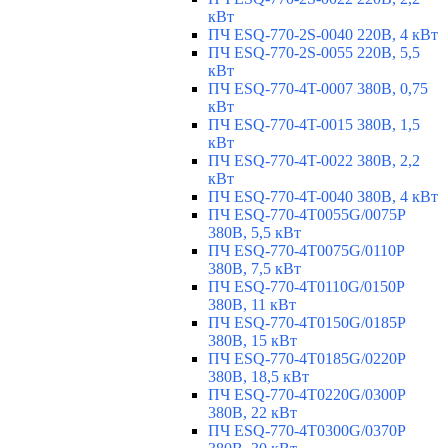
кВт
ПЧ ESQ-770-2S-0040 220В, 4 кВт
ПЧ ESQ-770-2S-0055 220В, 5,5
кВт
ПЧ ESQ-770-4T-0007 380В, 0,75
кВт
ПЧ ESQ-770-4T-0015 380В, 1,5
кВт
ПЧ ESQ-770-4T-0022 380В, 2,2
кВт
ПЧ ESQ-770-4T-0040 380В, 4 кВт
ПЧ ESQ-770-4T0055G/0075P
380В, 5,5 кВт
ПЧ ESQ-770-4T0075G/0110P
380В, 7,5 кВт
ПЧ ESQ-770-4T0110G/0150P
380В, 11 кВт
ПЧ ESQ-770-4T0150G/0185P
380В, 15 кВт
ПЧ ESQ-770-4T0185G/0220P
380В, 18,5 кВт
ПЧ ESQ-770-4T0220G/0300P
380В, 22 кВт
ПЧ ESQ-770-4T0300G/0370P