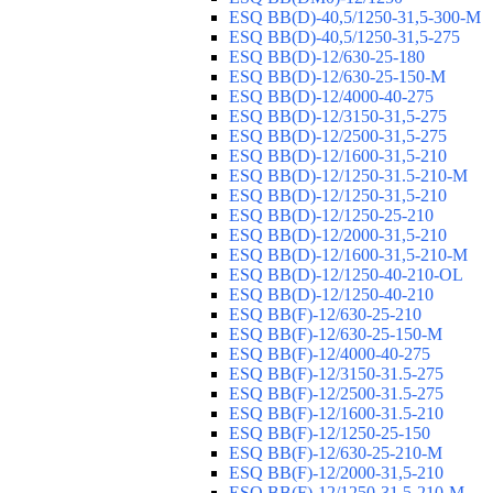
ESQ ВВ(D)-40,5/1250-31,5-300-М
ESQ ВВ(D)-40,5/1250-31,5-275
ESQ ВВ(D)-12/630-25-180
ESQ ВВ(D)-12/630-25-150-М
ESQ ВВ(D)-12/4000-40-275
ESQ ВВ(D)-12/3150-31,5-275
ESQ ВВ(D)-12/2500-31,5-275
ESQ ВВ(D)-12/1600-31,5-210
ESQ ВВ(D)-12/1250-31.5-210-М
ESQ ВВ(D)-12/1250-31,5-210
ESQ ВВ(D)-12/1250-25-210
ESQ BB(D)-12/2000-31,5-210
ESQ BB(D)-12/1600-31,5-210-М
ESQ BB(D)-12/1250-40-210-OL
ESQ BB(D)-12/1250-40-210
ESQ ВВ(F)-12/630-25-210
ESQ ВВ(F)-12/630-25-150-М
ESQ ВВ(F)-12/4000-40-275
ESQ ВВ(F)-12/3150-31.5-275
ESQ ВВ(F)-12/2500-31.5-275
ESQ ВВ(F)-12/1600-31.5-210
ESQ ВВ(F)-12/1250-25-150
ESQ BB(F)-12/630-25-210-М
ESQ BB(F)-12/2000-31,5-210
ESQ BB(F)-12/1250-31,5-210-М