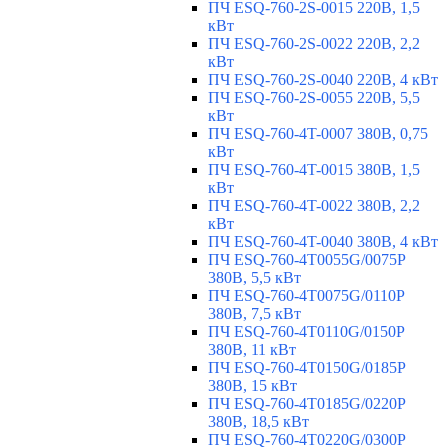
ПЧ ESQ-760-2S-0015 220В, 1,5
кВт
ПЧ ESQ-760-2S-0022 220В, 2,2
кВт
ПЧ ESQ-760-2S-0040 220В, 4 кВт
ПЧ ESQ-760-2S-0055 220В, 5,5
кВт
ПЧ ESQ-760-4T-0007 380В, 0,75
кВт
ПЧ ESQ-760-4T-0015 380В, 1,5
кВт
ПЧ ESQ-760-4T-0022 380В, 2,2
кВт
ПЧ ESQ-760-4T-0040 380В, 4 кВт
ПЧ ESQ-760-4T0055G/0075P
380В, 5,5 кВт
ПЧ ESQ-760-4T0075G/0110P
380В, 7,5 кВт
ПЧ ESQ-760-4T0110G/0150P
380В, 11 кВт
ПЧ ESQ-760-4T0150G/0185P
380В, 15 кВт
ПЧ ESQ-760-4T0185G/0220P
380В, 18,5 кВт
ПЧ ESQ-760-4T0220G/0300P