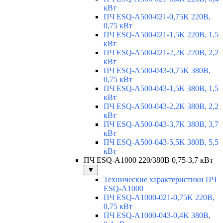
кВт
ПЧ ESQ-A500-021-0,75K 220В,
0,75 кВт
ПЧ ESQ-A500-021-1,5K 220В, 1,5
кВт
ПЧ ESQ-A500-021-2,2K 220В, 2,2
кВт
ПЧ ESQ-A500-043-0,75K 380В,
0,75 кВт
ПЧ ESQ-A500-043-1,5K 380В, 1,5
кВт
ПЧ ESQ-A500-043-2,2K 380В, 2,2
кВт
ПЧ ESQ-A500-043-3,7K 380В, 3,7
кВт
ПЧ ESQ-A500-043-5,5K 380В, 5,5
кВт
ПЧ ESQ-A1000 220/380В 0,75-3,7 кВт
▼
Технические характеристики ПЧ
ESQ-A1000
ПЧ ESQ-A1000-021-0,75K 220В,
0,75 кВт
ПЧ ESQ-A1000-043-0,4K 380В,