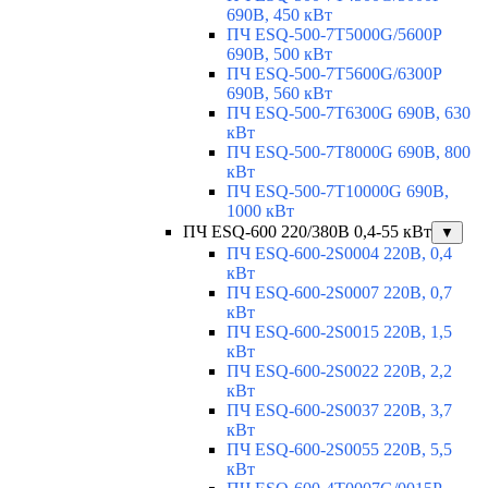
690В, 450 кВт
ПЧ ESQ-500-7T5000G/5600P
690В, 500 кВт
ПЧ ESQ-500-7T5600G/6300P
690В, 560 кВт
ПЧ ESQ-500-7T6300G 690В, 630
кВт
ПЧ ESQ-500-7T8000G 690В, 800
кВт
ПЧ ESQ-500-7T10000G 690В,
1000 кВт
ПЧ ESQ-600 220/380В 0,4-55 кВт
▼
ПЧ ESQ-600-2S0004 220В, 0,4
кВт
ПЧ ESQ-600-2S0007 220В, 0,7
кВт
ПЧ ESQ-600-2S0015 220В, 1,5
кВт
ПЧ ESQ-600-2S0022 220В, 2,2
кВт
ПЧ ESQ-600-2S0037 220В, 3,7
кВт
ПЧ ESQ-600-2S0055 220В, 5,5
кВт