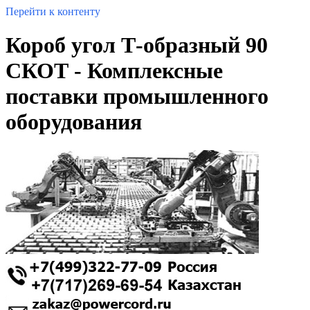
Перейти к контенту
Короб угол Т-образный 90
СКОТ - Комплексные
поставки промышленного
оборудования