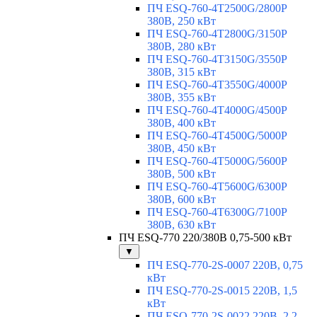
ПЧ ESQ-760-4T2500G/2800P
380В, 250 кВт
ПЧ ESQ-760-4T2800G/3150P
380В, 280 кВт
ПЧ ESQ-760-4T3150G/3550P
380В, 315 кВт
ПЧ ESQ-760-4T3550G/4000P
380В, 355 кВт
ПЧ ESQ-760-4T4000G/4500P
380В, 400 кВт
ПЧ ESQ-760-4T4500G/5000P
380В, 450 кВт
ПЧ ESQ-760-4T5000G/5600P
380В, 500 кВт
ПЧ ESQ-760-4T5600G/6300P
380В, 600 кВт
ПЧ ESQ-760-4T6300G/7100P
380В, 630 кВт
ПЧ ESQ-770 220/380В 0,75-500 кВт
▼
ПЧ ESQ-770-2S-0007 220В, 0,75
кВт
ПЧ ESQ-770-2S-0015 220В, 1,5
кВт
ПЧ ESQ-770-2S-0022 220В, 2,2