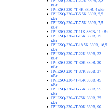
ПЧ ESQ-230-4T-2.2K 380В, 2,2
кВт
ПЧ ESQ-230-4T-4K 380В, 4 кВт
ПЧ ESQ-230-4T-5.5K 380В, 5,5
кВт
ПЧ ESQ-230-4T-7.5K 380В, 7,5
кВт
ПЧ ESQ-230-4T-11K 380В, 11 кВт
ПЧ ESQ-230-4T-15K 380В, 15
кВт
ПЧ ESQ-230-4T-18.5K 380В, 18,5
кВт
ПЧ ESQ-230-4T-22K 380В, 22
кВт
ПЧ ESQ-230-4T-30K 380В, 30
кВт
ПЧ ESQ-230-4T-37K 380В, 37
кВт
ПЧ ESQ-230-4T-45K 380В, 45
кВт
ПЧ ESQ-230-4T-55K 380В, 55
кВт
ПЧ ESQ-230-4T-75K 380В, 75
кВт
ПЧ ESQ-230-4T-90K 380В, 90