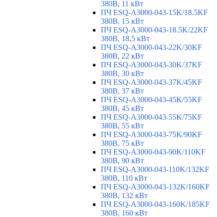
380В, 11 кВт
ПЧ ESQ-A3000-043-15K/18.5KF
380В, 15 кВт
ПЧ ESQ-A3000-043-18.5K/22KF
380В, 18,5 кВт
ПЧ ESQ-A3000-043-22K/30KF
380В, 22 кВт
ПЧ ESQ-A3000-043-30K/37KF
380В, 30 кВт
ПЧ ESQ-A3000-043-37K/45KF
380В, 37 кВт
ПЧ ESQ-A3000-043-45K/55KF
380В, 45 кВт
ПЧ ESQ-A3000-043-55K/75KF
380В, 55 кВт
ПЧ ESQ-A3000-043-75K/90KF
380В, 75 кВт
ПЧ ESQ-A3000-043-90K/110KF
380В, 90 кВт
ПЧ ESQ-A3000-043-110K/132KF
380В, 110 кВт
ПЧ ESQ-A3000-043-132K/160KF
380В, 132 кВт
ПЧ ESQ-A3000-043-160K/185KF
380В, 160 кВт