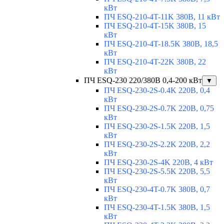
кВт
ПЧ ESQ-210-4T-11K 380В, 11 кВт
ПЧ ESQ-210-4T-15K 380В, 15
кВт
ПЧ ESQ-210-4T-18.5K 380В, 18,5
кВт
ПЧ ESQ-210-4T-22K 380В, 22
кВт
ПЧ ESQ-230 220/380В 0,4-200 кВт
▼
ПЧ ESQ-230-2S-0.4K 220В, 0,4
кВт
ПЧ ESQ-230-2S-0.7K 220В, 0,75
кВт
ПЧ ESQ-230-2S-1.5K 220В, 1,5
кВт
ПЧ ESQ-230-2S-2.2K 220В, 2,2
кВт
ПЧ ESQ-230-2S-4K 220В, 4 кВт
ПЧ ESQ-230-2S-5.5K 220В, 5,5
кВт
ПЧ ESQ-230-4T-0.7K 380В, 0,7
кВт
ПЧ ESQ-230-4T-1.5K 380В, 1,5
кВт