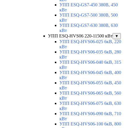
УПП ESQ-GS7-450 380В, 450
кВт
УПП ESQ-GS7-500 380В, 500
кВт
УПП ESQ-GS7-630 380В, 630
кВт
УПП ESQ-HVS06 220-11500 кВт
▼
УПП ESQ-HVS06-025 6кВ, 220
кВт
УПП ESQ-HVS06-035 6кВ, 280
кВт
УПП ESQ-HVS06-040 6кВ, 315
кВт
УПП ESQ-HVS06-045 6кВ, 400
кВт
УПП ESQ-HVS06-055 6кВ, 450
кВт
УПП ESQ-HVS06-065 6кВ, 560
кВт
УПП ESQ-HVS06-075 6кВ, 630
кВт
УПП ESQ-HVS06-090 6кВ, 710
кВт
УПП ESQ-HVS06-100 6кВ, 800