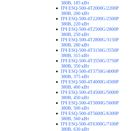
380В, 185 кВт
ПЧ ESQ-500-4T2000G/2200P
380В, 200 кВт
ПЧ ESQ-500-4T2200G/2500P
380В, 220 кВт
ПЧ ESQ-500-4T2500G/2800P
380В, 250 кВт
ПЧ ESQ-500-4T2800G/3150P
380В, 280 кВт
ПЧ ESQ-500-4T3150G/3550P
380В, 315 кВт
ПЧ ESQ-500-4T3550G/3750P
380В, 350 кВт
ПЧ ESQ-500-4T3750G/4000P
380В, 375 кВт
ПЧ ESQ-500-4T4000G/4500P
380В, 400 кВт
ПЧ ESQ-500-4T4500G/5000P
380В, 450 кВт
ПЧ ESQ-500-4T5000G/5600P
380В, 500 кВт
ПЧ ESQ-500-4T5600G/6300P
380В, 560 кВт
ПЧ ESQ-500-4T6300G/7100P
380В, 630 кВт