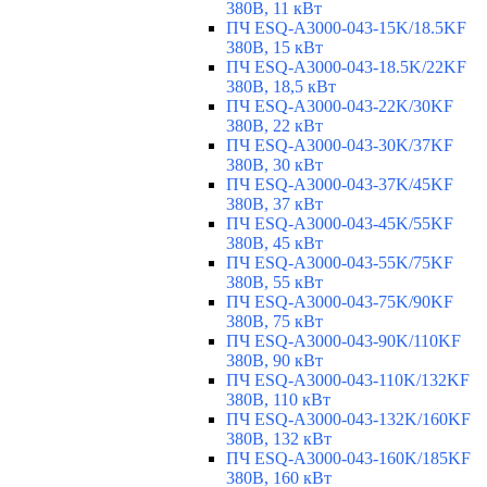
380В, 11 кВт
ПЧ ESQ-A3000-043-15K/18.5KF
380В, 15 кВт
ПЧ ESQ-A3000-043-18.5K/22KF
380В, 18,5 кВт
ПЧ ESQ-A3000-043-22K/30KF
380В, 22 кВт
ПЧ ESQ-A3000-043-30K/37KF
380В, 30 кВт
ПЧ ESQ-A3000-043-37K/45KF
380В, 37 кВт
ПЧ ESQ-A3000-043-45K/55KF
380В, 45 кВт
ПЧ ESQ-A3000-043-55K/75KF
380В, 55 кВт
ПЧ ESQ-A3000-043-75K/90KF
380В, 75 кВт
ПЧ ESQ-A3000-043-90K/110KF
380В, 90 кВт
ПЧ ESQ-A3000-043-110K/132KF
380В, 110 кВт
ПЧ ESQ-A3000-043-132K/160KF
380В, 132 кВт
ПЧ ESQ-A3000-043-160K/185KF
380В, 160 кВт