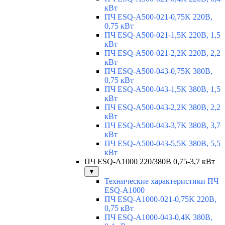
кВт
ПЧ ESQ-A500-021-0,75K 220В,
0,75 кВт
ПЧ ESQ-A500-021-1,5K 220В, 1,5
кВт
ПЧ ESQ-A500-021-2,2K 220В, 2,2
кВт
ПЧ ESQ-A500-043-0,75K 380В,
0,75 кВт
ПЧ ESQ-A500-043-1,5K 380В, 1,5
кВт
ПЧ ESQ-A500-043-2,2K 380В, 2,2
кВт
ПЧ ESQ-A500-043-3,7K 380В, 3,7
кВт
ПЧ ESQ-A500-043-5,5K 380В, 5,5
кВт
ПЧ ESQ-A1000 220/380В 0,75-3,7 кВт
▼
Технические характеристики ПЧ
ESQ-A1000
ПЧ ESQ-A1000-021-0,75K 220В,
0,75 кВт
ПЧ ESQ-A1000-043-0,4K 380В,