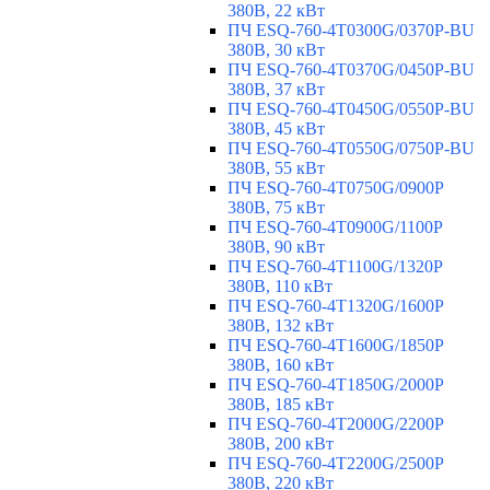
380В, 22 кВт
ПЧ ESQ-760-4T0300G/0370P-BU
380В, 30 кВт
ПЧ ESQ-760-4T0370G/0450P-BU
380В, 37 кВт
ПЧ ESQ-760-4T0450G/0550P-BU
380В, 45 кВт
ПЧ ESQ-760-4T0550G/0750P-BU
380В, 55 кВт
ПЧ ESQ-760-4T0750G/0900P
380В, 75 кВт
ПЧ ESQ-760-4T0900G/1100P
380В, 90 кВт
ПЧ ESQ-760-4T1100G/1320P
380В, 110 кВт
ПЧ ESQ-760-4T1320G/1600P
380В, 132 кВт
ПЧ ESQ-760-4T1600G/1850P
380В, 160 кВт
ПЧ ESQ-760-4T1850G/2000P
380В, 185 кВт
ПЧ ESQ-760-4T2000G/2200P
380В, 200 кВт
ПЧ ESQ-760-4T2200G/2500P
380В, 220 кВт