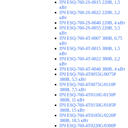
ПЧ ESQ-760-2S-0015 220В, 1,5
кВт
ПЧ ESQ-760-2S-0022 220В, 2,2
кВт
ПЧ ESQ-760-2S-0040 220В, 4 кВт
ПЧ ESQ-760-2S-0055 220В, 5,5
кВт
ПЧ ESQ-760-4T-0007 380В, 0,75
кВт
ПЧ ESQ-760-4T-0015 380В, 1,5
кВт
ПЧ ESQ-760-4T-0022 380В, 2,2
кВт
ПЧ ESQ-760-4T-0040 380В, 4 кВт
ПЧ ESQ-760-4T0055G/0075P
380В, 5,5 кВт
ПЧ ESQ-760-4T0075G/0110P
380В, 7,5 кВт
ПЧ ESQ-760-4T0110G/0150P
380В, 11 кВт
ПЧ ESQ-760-4T0150G/0185P
380В, 15 кВт
ПЧ ESQ-760-4T0185G/0220P
380В, 18,5 кВт
ПЧ ESQ-760-4T0220G/0300P