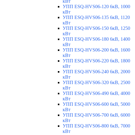
кВт
УПП ESQ-HVS06-120 6кВ, 1000
кВт
УПП ESQ-HVS06-135 6кВ, 1120
кВт
УПП ESQ-HVS06-150 6кВ, 1250
кВт
УПП ESQ-HVS06-180 6кВ, 1400
кВт
УПП ESQ-HVS06-200 6кВ, 1600
кВт
УПП ESQ-HVS06-220 6кВ, 1800
кВт
УПП ESQ-HVS06-240 6кВ, 2000
кВт
УПП ESQ-HVS06-320 6кВ, 2500
кВт
УПП ESQ-HVS06-490 6кВ, 4000
кВт
УПП ESQ-HVS06-600 6кВ, 5000
кВт
УПП ESQ-HVS06-700 6кВ, 6000
кВт
УПП ESQ-HVS06-800 6кВ, 7000
кВт