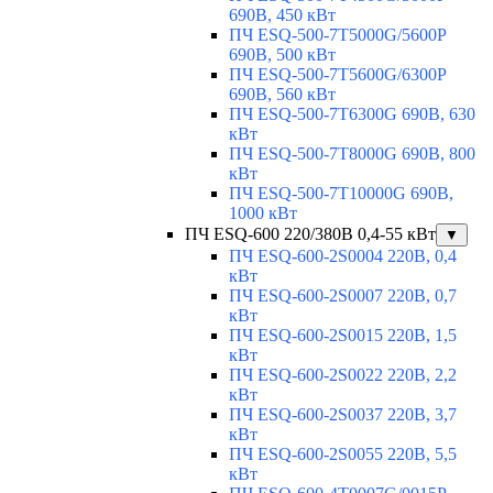
690В, 450 кВт
ПЧ ESQ-500-7T5000G/5600P
690В, 500 кВт
ПЧ ESQ-500-7T5600G/6300P
690В, 560 кВт
ПЧ ESQ-500-7T6300G 690В, 630
кВт
ПЧ ESQ-500-7T8000G 690В, 800
кВт
ПЧ ESQ-500-7T10000G 690В,
1000 кВт
ПЧ ESQ-600 220/380В 0,4-55 кВт
▼
ПЧ ESQ-600-2S0004 220В, 0,4
кВт
ПЧ ESQ-600-2S0007 220В, 0,7
кВт
ПЧ ESQ-600-2S0015 220В, 1,5
кВт
ПЧ ESQ-600-2S0022 220В, 2,2
кВт
ПЧ ESQ-600-2S0037 220В, 3,7
кВт
ПЧ ESQ-600-2S0055 220В, 5,5
кВт