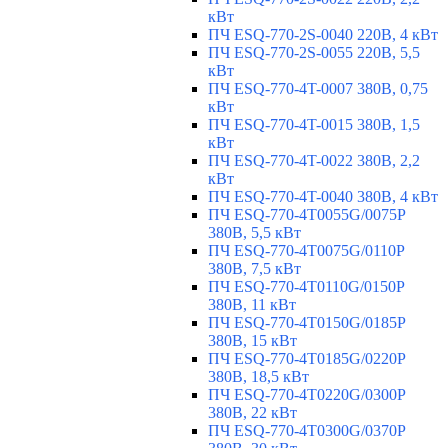
кВт
ПЧ ESQ-770-2S-0040 220В, 4 кВт
ПЧ ESQ-770-2S-0055 220В, 5,5
кВт
ПЧ ESQ-770-4T-0007 380В, 0,75
кВт
ПЧ ESQ-770-4T-0015 380В, 1,5
кВт
ПЧ ESQ-770-4T-0022 380В, 2,2
кВт
ПЧ ESQ-770-4T-0040 380В, 4 кВт
ПЧ ESQ-770-4T0055G/0075P
380В, 5,5 кВт
ПЧ ESQ-770-4T0075G/0110P
380В, 7,5 кВт
ПЧ ESQ-770-4T0110G/0150P
380В, 11 кВт
ПЧ ESQ-770-4T0150G/0185P
380В, 15 кВт
ПЧ ESQ-770-4T0185G/0220P
380В, 18,5 кВт
ПЧ ESQ-770-4T0220G/0300P
380В, 22 кВт
ПЧ ESQ-770-4T0300G/0370P