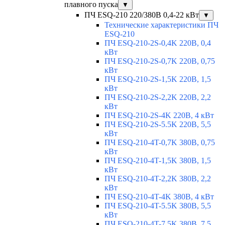
плавного пуска
▼
ПЧ ESQ-210 220/380В 0,4-22 кВт
▼
Технические характеристики ПЧ
ESQ-210
ПЧ ESQ-210-2S-0,4K 220В, 0,4
кВт
ПЧ ESQ-210-2S-0,7K 220В, 0,75
кВт
ПЧ ESQ-210-2S-1,5K 220В, 1,5
кВт
ПЧ ESQ-210-2S-2,2K 220В, 2,2
кВт
ПЧ ESQ-210-2S-4K 220В, 4 кВт
ПЧ ESQ-210-2S-5.5K 220В, 5,5
кВт
ПЧ ESQ-210-4T-0,7K 380В, 0,75
кВт
ПЧ ESQ-210-4T-1,5K 380В, 1,5
кВт
ПЧ ESQ-210-4T-2,2K 380В, 2,2
кВт
ПЧ ESQ-210-4T-4K 380В, 4 кВт
ПЧ ESQ-210-4T-5.5K 380В, 5,5
кВт
ПЧ ESQ-210-4T-7.5K 380В, 7,5