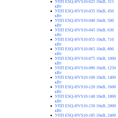
УПП ESQ-HVS10-025 10кВ, 315
кВт
УПП ESQ-HVS10-035 10кВ, 450
кВт
УПП ESQ-HVS10-040 10кВ, 500
кВт
УПП ESQ-HVS10-045 10кВ, 630
кВт
УПП ESQ-HVS10-055 10кВ, 710
кВт
УПП ESQ-HVS10-065 10кВ, 800
кВт
УПП ESQ-HVS10-075 10кВ, 1000
кВт
УПП ESQ-HVS10-090 10кВ, 1250
кВт
УПП ESQ-HVS10-100 10кВ, 1400
кВт
УПП ESQ-HVS10-120 10кВ, 1600
кВт
УПП ESQ-HVS10-140 10кВ, 1800
кВт
УПП ESQ-HVS10-150 10кВ, 2000
кВт
УПП ESQ-HVS10-185 10кВ, 2400