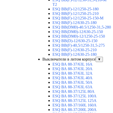
T2
ESQ BB(F)-12/1250-25-180
ESQ ВВ(F)-12/1250-25-210
ESQ ВВ(F)-12/1250-25-150-М
ESQ BB(F)-12/630-25-180
ESQ ВВ(DM0)-40.5/1250-31,5-280
ESQ ВВ(DM0)-12/630-25-150
ESQ ВВ(DM0)-12/1250-25-150
ESQ BB(D)-12/630-25-150
ESQ ВВ(F)-40,5/1250-31,5-275
ESQ ВВ(F)-12/630-25-210
ESQ ВВ(F)-12/630-25-180
Выключатели в литом корпусе
▼
ESQ ВА 88-37/63L 16A
ESQ ВА 88-37/63L 20A
ESQ ВА 88-37/63L 32A
ESQ ВА 88-37/63L 40A
ESQ ВА 88-37/63L 50A
ESQ ВА 88-37/63L 63A
ESQ ВА 88-37/125L 80A
ESQ ВА 88-37/125L 100A
ESQ ВА 88-37/125L 125A
ESQ ВА 88-37/160L 160A
ESQ ВА 88-37/200L 200A