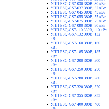
УПП ESQ-GS7-030 380В, 30 кВт
УПП ESQ-GS7-037 380В, 37 кВт
УПП ESQ-GS7-045 380В, 45 кВт
УПП ESQ-GS7-055 380В, 55 кВт
УПП ESQ-GS7-075 380В, 75 кВт
УПП ESQ-GS7-090 380В, 90 кВт
УПП ESQ-GS7-110 380В, 110 кВт
УПП ESQ-GS7-132 380В, 132
кВт
УПП ESQ-GS7-160 380В, 160
кВт
УПП ESQ-GS7-185 380В, 185
кВт
УПП ESQ-GS7-200 380В, 200
кВт
УПП ESQ-GS7-250 380В, 250
кВт
УПП ESQ-GS7-280 380В, 280
кВт
УПП ESQ-GS7-320 380В, 320
кВт
УПП ESQ-GS7-355 380В, 355
кВт
УПП ESQ-GS7-400 380В, 400
кВт