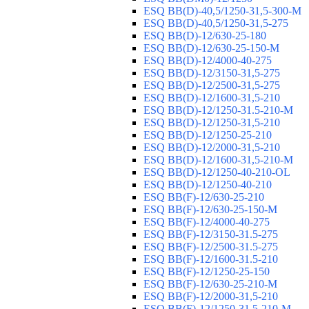
ESQ ВВ(D)-40,5/1250-31,5-300-М
ESQ ВВ(D)-40,5/1250-31,5-275
ESQ ВВ(D)-12/630-25-180
ESQ ВВ(D)-12/630-25-150-М
ESQ ВВ(D)-12/4000-40-275
ESQ ВВ(D)-12/3150-31,5-275
ESQ ВВ(D)-12/2500-31,5-275
ESQ ВВ(D)-12/1600-31,5-210
ESQ ВВ(D)-12/1250-31.5-210-М
ESQ ВВ(D)-12/1250-31,5-210
ESQ ВВ(D)-12/1250-25-210
ESQ BB(D)-12/2000-31,5-210
ESQ BB(D)-12/1600-31,5-210-М
ESQ BB(D)-12/1250-40-210-OL
ESQ BB(D)-12/1250-40-210
ESQ ВВ(F)-12/630-25-210
ESQ ВВ(F)-12/630-25-150-М
ESQ ВВ(F)-12/4000-40-275
ESQ ВВ(F)-12/3150-31.5-275
ESQ ВВ(F)-12/2500-31.5-275
ESQ ВВ(F)-12/1600-31.5-210
ESQ ВВ(F)-12/1250-25-150
ESQ BB(F)-12/630-25-210-М
ESQ BB(F)-12/2000-31,5-210
ESQ BB(F)-12/1250-31,5-210-М