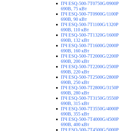
ПЧ ESQ-500-7T0750G/0900P
690В, 75 кВт
ПЧ ESQ-500-7T0900G/1100P
690В, 90 кВт
ПЧ ESQ-500-7T1100G/1320P
690В, 110 кВт
ПЧ ESQ-500-7T1320G/1600P
690В, 132 кВт
ПЧ ESQ-500-7T1600G/2000P
690В, 160 кВт
ПЧ ESQ-500-7T2000G/2200P
690В, 200 кВт
ПЧ ESQ-500-7T2200G/2500P
690В, 220 кВт
ПЧ ESQ-500-7T2500G/2800P
690В, 250 кВт
ПЧ ESQ-500-7T2800G/3150P
690В, 280 кВт
ПЧ ESQ-500-7T3150G/3550P
690В, 315 кВт
ПЧ ESQ-500-7T3550G/4000P
690В, 355 кВт
ПЧ ESQ-500-7T4000G/4500P
690В, 400 кВт
ПЧ ESQ-500-7T4500G/5000P