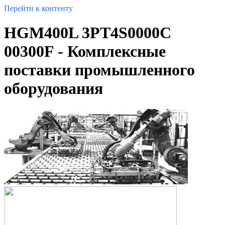
Перейти к контенту
HGM400L 3PT4S0000C
00300F - Комплексные
поставки промышленного
оборудования