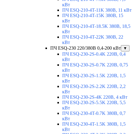
кВт
ПЧ ESQ-210-4T-11K 380В, 11 кВт
ПЧ ESQ-210-4T-15K 380В, 15
кВт
ПЧ ESQ-210-4T-18.5K 380В, 18,5
кВт
ПЧ ESQ-210-4T-22K 380В, 22
кВт
ПЧ ESQ-230 220/380В 0,4-200 кВт
▼
ПЧ ESQ-230-2S-0.4K 220В, 0,4
кВт
ПЧ ESQ-230-2S-0.7K 220В, 0,75
кВт
ПЧ ESQ-230-2S-1.5K 220В, 1,5
кВт
ПЧ ESQ-230-2S-2.2K 220В, 2,2
кВт
ПЧ ESQ-230-2S-4K 220В, 4 кВт
ПЧ ESQ-230-2S-5.5K 220В, 5,5
кВт
ПЧ ESQ-230-4T-0.7K 380В, 0,7
кВт
ПЧ ESQ-230-4T-1.5K 380В, 1,5
кВт