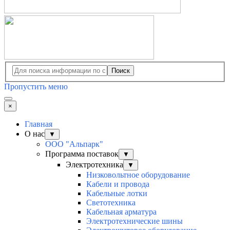
Поиск
Пропустить меню
×
Главная
О нас
▼
ООО "Альпарк"
Программа поставок
▼
Электротехника
▼
Низковольтное оборудование
Кабели и провода
Кабельные лотки
Светотехника
Кабельная арматура
Электротехнические шины