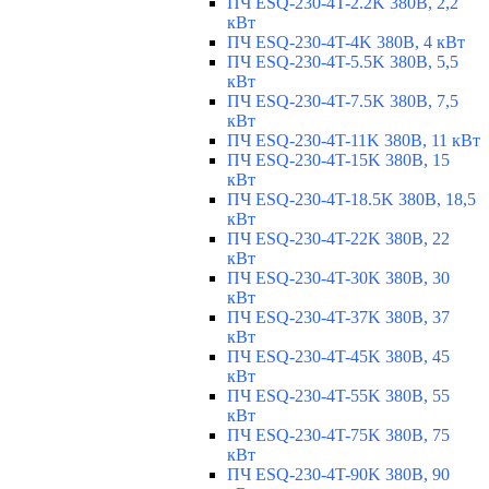
ПЧ ESQ-230-4T-2.2K 380В, 2,2
кВт
ПЧ ESQ-230-4T-4K 380В, 4 кВт
ПЧ ESQ-230-4T-5.5K 380В, 5,5
кВт
ПЧ ESQ-230-4T-7.5K 380В, 7,5
кВт
ПЧ ESQ-230-4T-11K 380В, 11 кВт
ПЧ ESQ-230-4T-15K 380В, 15
кВт
ПЧ ESQ-230-4T-18.5K 380В, 18,5
кВт
ПЧ ESQ-230-4T-22K 380В, 22
кВт
ПЧ ESQ-230-4T-30K 380В, 30
кВт
ПЧ ESQ-230-4T-37K 380В, 37
кВт
ПЧ ESQ-230-4T-45K 380В, 45
кВт
ПЧ ESQ-230-4T-55K 380В, 55
кВт
ПЧ ESQ-230-4T-75K 380В, 75
кВт
ПЧ ESQ-230-4T-90K 380В, 90