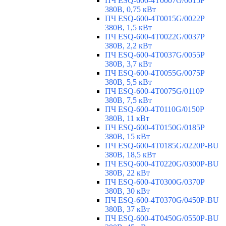
ПЧ ESQ-600-4T0007G/0015P
380В, 0,75 кВт
ПЧ ESQ-600-4T0015G/0022P
380В, 1,5 кВт
ПЧ ESQ-600-4T0022G/0037P
380В, 2,2 кВт
ПЧ ESQ-600-4T0037G/0055P
380В, 3,7 кВт
ПЧ ESQ-600-4T0055G/0075P
380В, 5,5 кВт
ПЧ ESQ-600-4T0075G/0110P
380В, 7,5 кВт
ПЧ ESQ-600-4T0110G/0150P
380В, 11 кВт
ПЧ ESQ-600-4T0150G/0185P
380В, 15 кВт
ПЧ ESQ-600-4T0185G/0220P-BU
380В, 18,5 кВт
ПЧ ESQ-600-4T0220G/0300P-BU
380В, 22 кВт
ПЧ ESQ-600-4T0300G/0370P
380В, 30 кВт
ПЧ ESQ-600-4T0370G/0450P-BU
380В, 37 кВт
ПЧ ESQ-600-4T0450G/0550P-BU