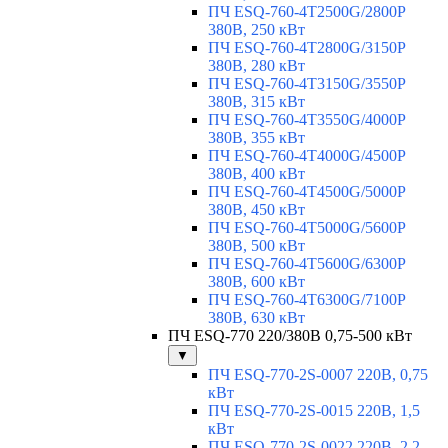
ПЧ ESQ-760-4T2500G/2800P
380В, 250 кВт
ПЧ ESQ-760-4T2800G/3150P
380В, 280 кВт
ПЧ ESQ-760-4T3150G/3550P
380В, 315 кВт
ПЧ ESQ-760-4T3550G/4000P
380В, 355 кВт
ПЧ ESQ-760-4T4000G/4500P
380В, 400 кВт
ПЧ ESQ-760-4T4500G/5000P
380В, 450 кВт
ПЧ ESQ-760-4T5000G/5600P
380В, 500 кВт
ПЧ ESQ-760-4T5600G/6300P
380В, 600 кВт
ПЧ ESQ-760-4T6300G/7100P
380В, 630 кВт
ПЧ ESQ-770 220/380В 0,75-500 кВт
▼
ПЧ ESQ-770-2S-0007 220В, 0,75
кВт
ПЧ ESQ-770-2S-0015 220В, 1,5
кВт
ПЧ ESQ-770-2S-0022 220В, 2,2