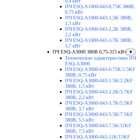
0,4 кВт
ПЧ ESQ-A1000-043-0,75K 380В,
0,75 кВт
ПЧ ESQ-A1000-043-1,5K 380В,
1,5 кВт
ПЧ ESQ-A1000-043-2,2K 380В,
2,2 кВт
ПЧ ESQ-A1000-043-3,7K 380В,
3,7 кВт
ПЧ ESQ-A3000 380В 0,75-315 кВт
▼
Технические характеристики ПЧ
ESQ-A3000
ПЧ ESQ-A3000-043-0.75K/1.5KF
380В, 0,75 кВт
ПЧ ESQ-A3000-043-1.5K/2.2KF
380В, 1,5 кВт
ПЧ ESQ-A3000-043-2.2K/3.7KF
380В, 2,2 кВт
ПЧ ESQ-A3000-043-3.7K/5.5KF
380В, 3,7 кВт
ПЧ ESQ-A3000-043-5.5K/7.5KF
380В, 5,5 кВт
ПЧ ESQ-A3000-043-7.5K/11KF
380В, 7,5 кВт
ПЧ ESQ-A3000-043-11K/15KF