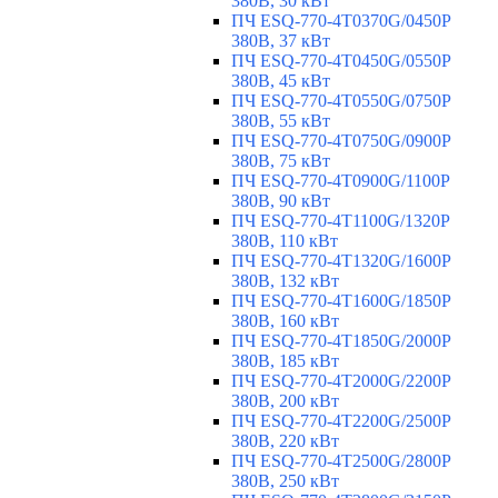
380В, 30 кВт
ПЧ ESQ-770-4T0370G/0450P
380В, 37 кВт
ПЧ ESQ-770-4T0450G/0550P
380В, 45 кВт
ПЧ ESQ-770-4T0550G/0750P
380В, 55 кВт
ПЧ ESQ-770-4T0750G/0900P
380В, 75 кВт
ПЧ ESQ-770-4T0900G/1100P
380В, 90 кВт
ПЧ ESQ-770-4T1100G/1320P
380В, 110 кВт
ПЧ ESQ-770-4T1320G/1600P
380В, 132 кВт
ПЧ ESQ-770-4T1600G/1850P
380В, 160 кВт
ПЧ ESQ-770-4T1850G/2000P
380В, 185 кВт
ПЧ ESQ-770-4T2000G/2200P
380В, 200 кВт
ПЧ ESQ-770-4T2200G/2500P
380В, 220 кВт
ПЧ ESQ-770-4T2500G/2800P
380В, 250 кВт