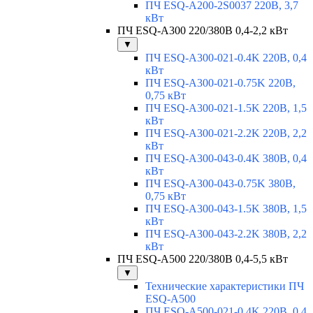
ПЧ ESQ-A200-2S0037 220В, 3,7
кВт
ПЧ ESQ-A300 220/380В 0,4-2,2 кВт
▼
ПЧ ESQ-A300-021-0.4K 220В, 0,4
кВт
ПЧ ESQ-A300-021-0.75K 220В,
0,75 кВт
ПЧ ESQ-A300-021-1.5K 220В, 1,5
кВт
ПЧ ESQ-A300-021-2.2K 220В, 2,2
кВт
ПЧ ESQ-A300-043-0.4K 380В, 0,4
кВт
ПЧ ESQ-A300-043-0.75K 380В,
0,75 кВт
ПЧ ESQ-A300-043-1.5K 380В, 1,5
кВт
ПЧ ESQ-A300-043-2.2K 380В, 2,2
кВт
ПЧ ESQ-A500 220/380В 0,4-5,5 кВт
▼
Технические характеристики ПЧ
ESQ-A500
ПЧ ESQ-A500-021-0,4K 220В, 0,4