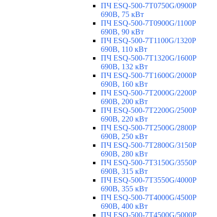
ПЧ ESQ-500-7T0750G/0900P
690В, 75 кВт
ПЧ ESQ-500-7T0900G/1100P
690В, 90 кВт
ПЧ ESQ-500-7T1100G/1320P
690В, 110 кВт
ПЧ ESQ-500-7T1320G/1600P
690В, 132 кВт
ПЧ ESQ-500-7T1600G/2000P
690В, 160 кВт
ПЧ ESQ-500-7T2000G/2200P
690В, 200 кВт
ПЧ ESQ-500-7T2200G/2500P
690В, 220 кВт
ПЧ ESQ-500-7T2500G/2800P
690В, 250 кВт
ПЧ ESQ-500-7T2800G/3150P
690В, 280 кВт
ПЧ ESQ-500-7T3150G/3550P
690В, 315 кВт
ПЧ ESQ-500-7T3550G/4000P
690В, 355 кВт
ПЧ ESQ-500-7T4000G/4500P
690В, 400 кВт
ПЧ ESQ-500-7T4500G/5000P