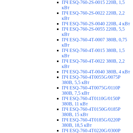
ПЧ ESQ-760-2S-0015 220В, 1,5
кВт
ПЧ ESQ-760-2S-0022 220В, 2,2
кВт
ПЧ ESQ-760-2S-0040 220В, 4 кВт
ПЧ ESQ-760-2S-0055 220В, 5,5
кВт
ПЧ ESQ-760-4T-0007 380В, 0,75
кВт
ПЧ ESQ-760-4T-0015 380В, 1,5
кВт
ПЧ ESQ-760-4T-0022 380В, 2,2
кВт
ПЧ ESQ-760-4T-0040 380В, 4 кВт
ПЧ ESQ-760-4T0055G/0075P
380В, 5,5 кВт
ПЧ ESQ-760-4T0075G/0110P
380В, 7,5 кВт
ПЧ ESQ-760-4T0110G/0150P
380В, 11 кВт
ПЧ ESQ-760-4T0150G/0185P
380В, 15 кВт
ПЧ ESQ-760-4T0185G/0220P
380В, 18,5 кВт
ПЧ ESQ-760-4T0220G/0300P