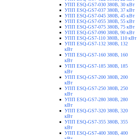
УПП ESQ-GS7-030 380В, 30 кВт
УПП ESQ-GS7-037 380В, 37 кВт
УПП ESQ-GS7-045 380В, 45 кВт
УПП ESQ-GS7-055 380В, 55 кВт
УПП ESQ-GS7-075 380В, 75 кВт
УПП ESQ-GS7-090 380В, 90 кВт
УПП ESQ-GS7-110 380В, 110 кВт
УПП ESQ-GS7-132 380В, 132
кВт
УПП ESQ-GS7-160 380В, 160
кВт
УПП ESQ-GS7-185 380В, 185
кВт
УПП ESQ-GS7-200 380В, 200
кВт
УПП ESQ-GS7-250 380В, 250
кВт
УПП ESQ-GS7-280 380В, 280
кВт
УПП ESQ-GS7-320 380В, 320
кВт
УПП ESQ-GS7-355 380В, 355
кВт
УПП ESQ-GS7-400 380В, 400
кВт