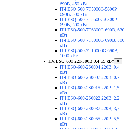
690В, 450 кВт
ПЧ ESQ-500-7T5000G/5600P
690В, 500 кВт
ПЧ ESQ-500-7T5600G/6300P
690В, 560 кВт
ПЧ ESQ-500-7T6300G 690В, 630
кВт
ПЧ ESQ-500-7T8000G 690В, 800
кВт
ПЧ ESQ-500-7T10000G 690В,
1000 кВт
ПЧ ESQ-600 220/380В 0,4-55 кВт
▼
ПЧ ESQ-600-2S0004 220В, 0,4
кВт
ПЧ ESQ-600-2S0007 220В, 0,7
кВт
ПЧ ESQ-600-2S0015 220В, 1,5
кВт
ПЧ ESQ-600-2S0022 220В, 2,2
кВт
ПЧ ESQ-600-2S0037 220В, 3,7
кВт
ПЧ ESQ-600-2S0055 220В, 5,5
кВт