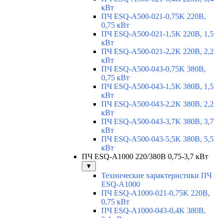
кВт
ПЧ ESQ-A500-021-0,75K 220В,
0,75 кВт
ПЧ ESQ-A500-021-1,5K 220В, 1,5
кВт
ПЧ ESQ-A500-021-2,2K 220В, 2,2
кВт
ПЧ ESQ-A500-043-0,75K 380В,
0,75 кВт
ПЧ ESQ-A500-043-1,5K 380В, 1,5
кВт
ПЧ ESQ-A500-043-2,2K 380В, 2,2
кВт
ПЧ ESQ-A500-043-3,7K 380В, 3,7
кВт
ПЧ ESQ-A500-043-5,5K 380В, 5,5
кВт
ПЧ ESQ-A1000 220/380В 0,75-3,7 кВт
▼
Технические характеристики ПЧ
ESQ-A1000
ПЧ ESQ-A1000-021-0,75K 220В,
0,75 кВт
ПЧ ESQ-A1000-043-0,4K 380В,