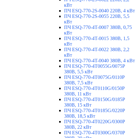
кВт
ПЧ ESQ-770-2S-0040 220В, 4 кВт
ПЧ ESQ-770-2S-0055 220В, 5,5
кВт
ПЧ ESQ-770-4T-0007 380В, 0,75
кВт
ПЧ ESQ-770-4T-0015 380В, 1,5
кВт
ПЧ ESQ-770-4T-0022 380В, 2,2
кВт
ПЧ ESQ-770-4T-0040 380В, 4 кВт
ПЧ ESQ-770-4T0055G/0075P
380В, 5,5 кВт
ПЧ ESQ-770-4T0075G/0110P
380В, 7,5 кВт
ПЧ ESQ-770-4T0110G/0150P
380В, 11 кВт
ПЧ ESQ-770-4T0150G/0185P
380В, 15 кВт
ПЧ ESQ-770-4T0185G/0220P
380В, 18,5 кВт
ПЧ ESQ-770-4T0220G/0300P
380В, 22 кВт
ПЧ ESQ-770-4T0300G/0370P