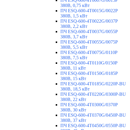
ПЧ ESQ-600-4T0007G/0015P
380В, 0,75 кВт
ПЧ ESQ-600-4T0015G/0022P
380В, 1,5 кВт
ПЧ ESQ-600-4T0022G/0037P
380В, 2,2 кВт
ПЧ ESQ-600-4T0037G/0055P
380В, 3,7 кВт
ПЧ ESQ-600-4T0055G/0075P
380В, 5,5 кВт
ПЧ ESQ-600-4T0075G/0110P
380В, 7,5 кВт
ПЧ ESQ-600-4T0110G/0150P
380В, 11 кВт
ПЧ ESQ-600-4T0150G/0185P
380В, 15 кВт
ПЧ ESQ-600-4T0185G/0220P-BU
380В, 18,5 кВт
ПЧ ESQ-600-4T0220G/0300P-BU
380В, 22 кВт
ПЧ ESQ-600-4T0300G/0370P
380В, 30 кВт
ПЧ ESQ-600-4T0370G/0450P-BU
380В, 37 кВт
ПЧ ESQ-600-4T0450G/0550P-BU