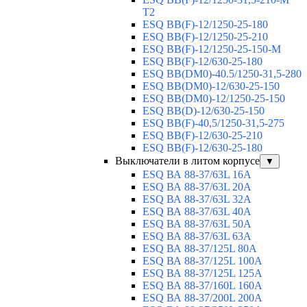
T2
ESQ BB(F)-12/1250-25-180
ESQ ВВ(F)-12/1250-25-210
ESQ ВВ(F)-12/1250-25-150-М
ESQ BB(F)-12/630-25-180
ESQ ВВ(DM0)-40.5/1250-31,5-280
ESQ ВВ(DM0)-12/630-25-150
ESQ ВВ(DM0)-12/1250-25-150
ESQ BB(D)-12/630-25-150
ESQ ВВ(F)-40,5/1250-31,5-275
ESQ ВВ(F)-12/630-25-210
ESQ ВВ(F)-12/630-25-180
Выключатели в литом корпусе
▼
ESQ ВА 88-37/63L 16A
ESQ ВА 88-37/63L 20A
ESQ ВА 88-37/63L 32A
ESQ ВА 88-37/63L 40A
ESQ ВА 88-37/63L 50A
ESQ ВА 88-37/63L 63A
ESQ ВА 88-37/125L 80A
ESQ ВА 88-37/125L 100A
ESQ ВА 88-37/125L 125A
ESQ ВА 88-37/160L 160A
ESQ ВА 88-37/200L 200A