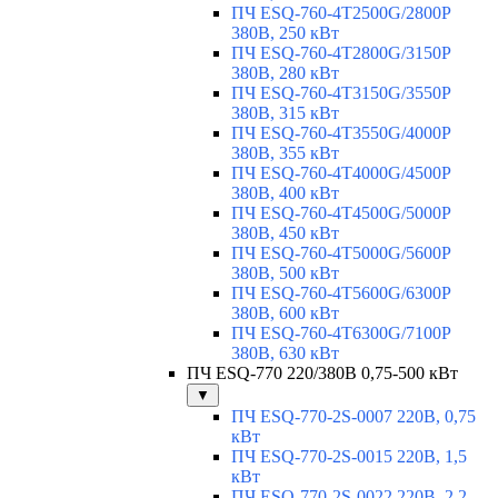
ПЧ ESQ-760-4T2500G/2800P
380В, 250 кВт
ПЧ ESQ-760-4T2800G/3150P
380В, 280 кВт
ПЧ ESQ-760-4T3150G/3550P
380В, 315 кВт
ПЧ ESQ-760-4T3550G/4000P
380В, 355 кВт
ПЧ ESQ-760-4T4000G/4500P
380В, 400 кВт
ПЧ ESQ-760-4T4500G/5000P
380В, 450 кВт
ПЧ ESQ-760-4T5000G/5600P
380В, 500 кВт
ПЧ ESQ-760-4T5600G/6300P
380В, 600 кВт
ПЧ ESQ-760-4T6300G/7100P
380В, 630 кВт
ПЧ ESQ-770 220/380В 0,75-500 кВт
▼
ПЧ ESQ-770-2S-0007 220В, 0,75
кВт
ПЧ ESQ-770-2S-0015 220В, 1,5
кВт
ПЧ ESQ-770-2S-0022 220В, 2,2