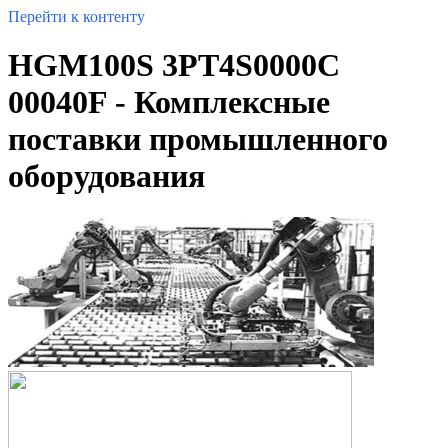
Перейти к контенту
HGM100S 3PT4S0000C
00040F - Комплексные
поставки промышленного
оборудования