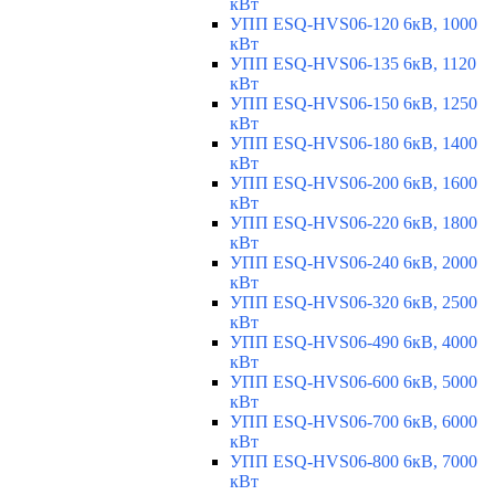
кВт
УПП ESQ-HVS06-120 6кВ, 1000
кВт
УПП ESQ-HVS06-135 6кВ, 1120
кВт
УПП ESQ-HVS06-150 6кВ, 1250
кВт
УПП ESQ-HVS06-180 6кВ, 1400
кВт
УПП ESQ-HVS06-200 6кВ, 1600
кВт
УПП ESQ-HVS06-220 6кВ, 1800
кВт
УПП ESQ-HVS06-240 6кВ, 2000
кВт
УПП ESQ-HVS06-320 6кВ, 2500
кВт
УПП ESQ-HVS06-490 6кВ, 4000
кВт
УПП ESQ-HVS06-600 6кВ, 5000
кВт
УПП ESQ-HVS06-700 6кВ, 6000
кВт
УПП ESQ-HVS06-800 6кВ, 7000
кВт