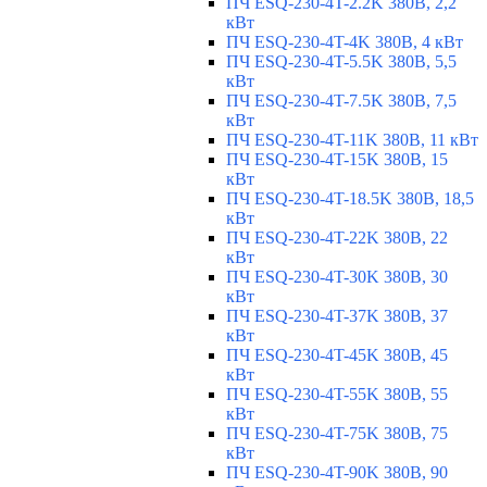
ПЧ ESQ-230-4T-2.2K 380В, 2,2
кВт
ПЧ ESQ-230-4T-4K 380В, 4 кВт
ПЧ ESQ-230-4T-5.5K 380В, 5,5
кВт
ПЧ ESQ-230-4T-7.5K 380В, 7,5
кВт
ПЧ ESQ-230-4T-11K 380В, 11 кВт
ПЧ ESQ-230-4T-15K 380В, 15
кВт
ПЧ ESQ-230-4T-18.5K 380В, 18,5
кВт
ПЧ ESQ-230-4T-22K 380В, 22
кВт
ПЧ ESQ-230-4T-30K 380В, 30
кВт
ПЧ ESQ-230-4T-37K 380В, 37
кВт
ПЧ ESQ-230-4T-45K 380В, 45
кВт
ПЧ ESQ-230-4T-55K 380В, 55
кВт
ПЧ ESQ-230-4T-75K 380В, 75
кВт
ПЧ ESQ-230-4T-90K 380В, 90