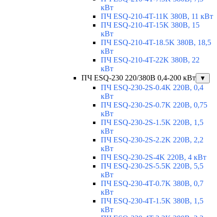
кВт
ПЧ ESQ-210-4T-11K 380В, 11 кВт
ПЧ ESQ-210-4T-15K 380В, 15
кВт
ПЧ ESQ-210-4T-18.5K 380В, 18,5
кВт
ПЧ ESQ-210-4T-22K 380В, 22
кВт
ПЧ ESQ-230 220/380В 0,4-200 кВт
▼
ПЧ ESQ-230-2S-0.4K 220В, 0,4
кВт
ПЧ ESQ-230-2S-0.7K 220В, 0,75
кВт
ПЧ ESQ-230-2S-1.5K 220В, 1,5
кВт
ПЧ ESQ-230-2S-2.2K 220В, 2,2
кВт
ПЧ ESQ-230-2S-4K 220В, 4 кВт
ПЧ ESQ-230-2S-5.5K 220В, 5,5
кВт
ПЧ ESQ-230-4T-0.7K 380В, 0,7
кВт
ПЧ ESQ-230-4T-1.5K 380В, 1,5
кВт