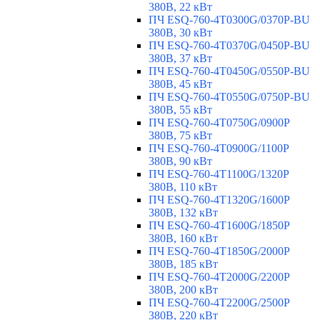
380В, 22 кВт
ПЧ ESQ-760-4T0300G/0370P-BU
380В, 30 кВт
ПЧ ESQ-760-4T0370G/0450P-BU
380В, 37 кВт
ПЧ ESQ-760-4T0450G/0550P-BU
380В, 45 кВт
ПЧ ESQ-760-4T0550G/0750P-BU
380В, 55 кВт
ПЧ ESQ-760-4T0750G/0900P
380В, 75 кВт
ПЧ ESQ-760-4T0900G/1100P
380В, 90 кВт
ПЧ ESQ-760-4T1100G/1320P
380В, 110 кВт
ПЧ ESQ-760-4T1320G/1600P
380В, 132 кВт
ПЧ ESQ-760-4T1600G/1850P
380В, 160 кВт
ПЧ ESQ-760-4T1850G/2000P
380В, 185 кВт
ПЧ ESQ-760-4T2000G/2200P
380В, 200 кВт
ПЧ ESQ-760-4T2200G/2500P
380В, 220 кВт