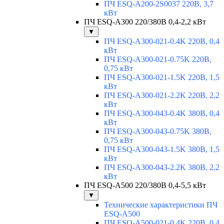
ПЧ ESQ-A200-2S0037 220В, 3,7
кВт
ПЧ ESQ-A300 220/380В 0,4-2,2 кВт
▼
ПЧ ESQ-A300-021-0.4K 220В, 0,4
кВт
ПЧ ESQ-A300-021-0.75K 220В,
0,75 кВт
ПЧ ESQ-A300-021-1.5K 220В, 1,5
кВт
ПЧ ESQ-A300-021-2.2K 220В, 2,2
кВт
ПЧ ESQ-A300-043-0.4K 380В, 0,4
кВт
ПЧ ESQ-A300-043-0.75K 380В,
0,75 кВт
ПЧ ESQ-A300-043-1.5K 380В, 1,5
кВт
ПЧ ESQ-A300-043-2.2K 380В, 2,2
кВт
ПЧ ESQ-A500 220/380В 0,4-5,5 кВт
▼
Технические характеристики ПЧ
ESQ-A500
ПЧ ESQ-A500-021-0,4K 220В, 0,4