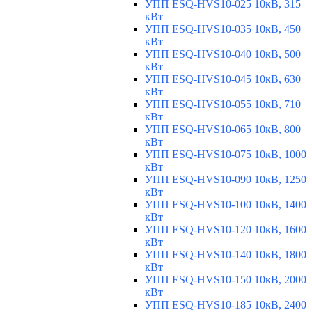
УПП ESQ-HVS10-025 10кВ, 315
кВт
УПП ESQ-HVS10-035 10кВ, 450
кВт
УПП ESQ-HVS10-040 10кВ, 500
кВт
УПП ESQ-HVS10-045 10кВ, 630
кВт
УПП ESQ-HVS10-055 10кВ, 710
кВт
УПП ESQ-HVS10-065 10кВ, 800
кВт
УПП ESQ-HVS10-075 10кВ, 1000
кВт
УПП ESQ-HVS10-090 10кВ, 1250
кВт
УПП ESQ-HVS10-100 10кВ, 1400
кВт
УПП ESQ-HVS10-120 10кВ, 1600
кВт
УПП ESQ-HVS10-140 10кВ, 1800
кВт
УПП ESQ-HVS10-150 10кВ, 2000
кВт
УПП ESQ-HVS10-185 10кВ, 2400