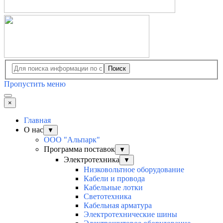
Поиск
Пропустить меню
×
Главная
О нас
▼
ООО "Альпарк"
Программа поставок
▼
Электротехника
▼
Низковольтное оборудование
Кабели и провода
Кабельные лотки
Светотехника
Кабельная арматура
Электротехнические шины