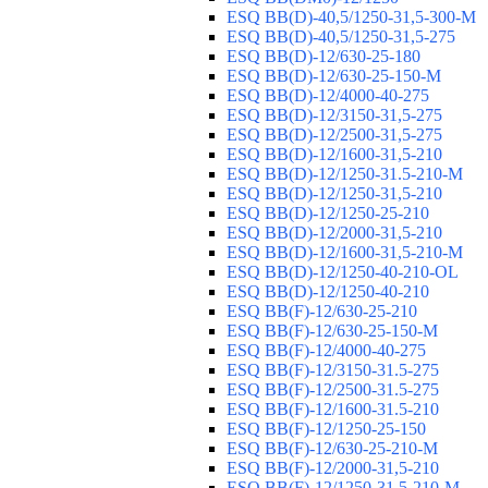
ESQ ВВ(D)-40,5/1250-31,5-300-М
ESQ ВВ(D)-40,5/1250-31,5-275
ESQ ВВ(D)-12/630-25-180
ESQ ВВ(D)-12/630-25-150-М
ESQ ВВ(D)-12/4000-40-275
ESQ ВВ(D)-12/3150-31,5-275
ESQ ВВ(D)-12/2500-31,5-275
ESQ ВВ(D)-12/1600-31,5-210
ESQ ВВ(D)-12/1250-31.5-210-М
ESQ ВВ(D)-12/1250-31,5-210
ESQ ВВ(D)-12/1250-25-210
ESQ BB(D)-12/2000-31,5-210
ESQ BB(D)-12/1600-31,5-210-М
ESQ BB(D)-12/1250-40-210-OL
ESQ BB(D)-12/1250-40-210
ESQ ВВ(F)-12/630-25-210
ESQ ВВ(F)-12/630-25-150-М
ESQ ВВ(F)-12/4000-40-275
ESQ ВВ(F)-12/3150-31.5-275
ESQ ВВ(F)-12/2500-31.5-275
ESQ ВВ(F)-12/1600-31.5-210
ESQ ВВ(F)-12/1250-25-150
ESQ BB(F)-12/630-25-210-М
ESQ BB(F)-12/2000-31,5-210
ESQ BB(F)-12/1250-31,5-210-М