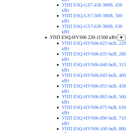
УПП ESQ-GS7-450 380В, 450
кВт
УПП ESQ-GS7-500 380В, 500
кВт
УПП ESQ-GS7-630 380В, 630
кВт
УПП ESQ-HVS06 220-11500 кВт
▼
УПП ESQ-HVS06-025 6кВ, 220
кВт
УПП ESQ-HVS06-035 6кВ, 280
кВт
УПП ESQ-HVS06-040 6кВ, 315
кВт
УПП ESQ-HVS06-045 6кВ, 400
кВт
УПП ESQ-HVS06-055 6кВ, 450
кВт
УПП ESQ-HVS06-065 6кВ, 560
кВт
УПП ESQ-HVS06-075 6кВ, 630
кВт
УПП ESQ-HVS06-090 6кВ, 710
кВт
УПП ESQ-HVS06-100 6кВ, 800