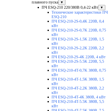
плавного пуска
▼
ПЧ ESQ-210 220/380В 0,4-22 кВт
▼
Технические характеристики ПЧ
ESQ-210
ПЧ ESQ-210-2S-0,4K 220В, 0,4
кВт
ПЧ ESQ-210-2S-0,7K 220В, 0,75
кВт
ПЧ ESQ-210-2S-1,5K 220В, 1,5
кВт
ПЧ ESQ-210-2S-2,2K 220В, 2,2
кВт
ПЧ ESQ-210-2S-4K 220В, 4 кВт
ПЧ ESQ-210-2S-5.5K 220В, 5,5
кВт
ПЧ ESQ-210-4T-0,7K 380В, 0,75
кВт
ПЧ ESQ-210-4T-1,5K 380В, 1,5
кВт
ПЧ ESQ-210-4T-2,2K 380В, 2,2
кВт
ПЧ ESQ-210-4T-4K 380В, 4 кВт
ПЧ ESQ-210-4T-5.5K 380В, 5,5
кВт
ПЧ ESQ-210-4T-7.5K 380В, 7,5