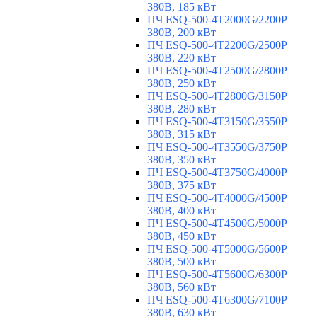
380В, 185 кВт
ПЧ ESQ-500-4T2000G/2200P
380В, 200 кВт
ПЧ ESQ-500-4T2200G/2500P
380В, 220 кВт
ПЧ ESQ-500-4T2500G/2800P
380В, 250 кВт
ПЧ ESQ-500-4T2800G/3150P
380В, 280 кВт
ПЧ ESQ-500-4T3150G/3550P
380В, 315 кВт
ПЧ ESQ-500-4T3550G/3750P
380В, 350 кВт
ПЧ ESQ-500-4T3750G/4000P
380В, 375 кВт
ПЧ ESQ-500-4T4000G/4500P
380В, 400 кВт
ПЧ ESQ-500-4T4500G/5000P
380В, 450 кВт
ПЧ ESQ-500-4T5000G/5600P
380В, 500 кВт
ПЧ ESQ-500-4T5600G/6300P
380В, 560 кВт
ПЧ ESQ-500-4T6300G/7100P
380В, 630 кВт