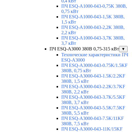
0,4 кВт
ПЧ ESQ-A1000-043-0,75K 380В,
0,75 кВт
ПЧ ESQ-A1000-043-1,5K 380В,
1,5 кВт
ПЧ ESQ-A1000-043-2,2K 380В,
2,2 кВт
ПЧ ESQ-A1000-043-3,7K 380В,
3,7 кВт
ПЧ ESQ-A3000 380В 0,75-315 кВт
▼
Технические характеристики ПЧ
ESQ-A3000
ПЧ ESQ-A3000-043-0.75K/1.5KF
380В, 0,75 кВт
ПЧ ESQ-A3000-043-1.5K/2.2KF
380В, 1,5 кВт
ПЧ ESQ-A3000-043-2.2K/3.7KF
380В, 2,2 кВт
ПЧ ESQ-A3000-043-3.7K/5.5KF
380В, 3,7 кВт
ПЧ ESQ-A3000-043-5.5K/7.5KF
380В, 5,5 кВт
ПЧ ESQ-A3000-043-7.5K/11KF
380В, 7,5 кВт
ПЧ ESQ-A3000-043-11K/15KF