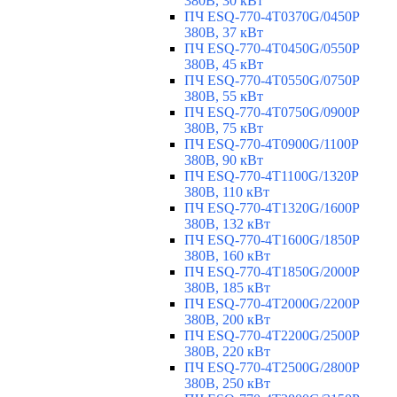
380В, 30 кВт
ПЧ ESQ-770-4T0370G/0450P
380В, 37 кВт
ПЧ ESQ-770-4T0450G/0550P
380В, 45 кВт
ПЧ ESQ-770-4T0550G/0750P
380В, 55 кВт
ПЧ ESQ-770-4T0750G/0900P
380В, 75 кВт
ПЧ ESQ-770-4T0900G/1100P
380В, 90 кВт
ПЧ ESQ-770-4T1100G/1320P
380В, 110 кВт
ПЧ ESQ-770-4T1320G/1600P
380В, 132 кВт
ПЧ ESQ-770-4T1600G/1850P
380В, 160 кВт
ПЧ ESQ-770-4T1850G/2000P
380В, 185 кВт
ПЧ ESQ-770-4T2000G/2200P
380В, 200 кВт
ПЧ ESQ-770-4T2200G/2500P
380В, 220 кВт
ПЧ ESQ-770-4T2500G/2800P
380В, 250 кВт