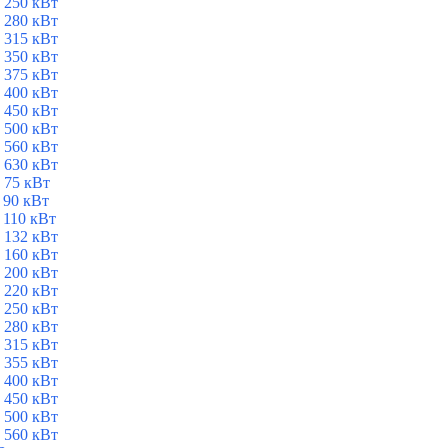
 250 кВт
 280 кВт
 315 кВт
 350 кВт
 375 кВт
 400 кВт
 450 кВт
 500 кВт
 560 кВт
 630 кВт
 75 кВт
 90 кВт
 110 кВт
 132 кВт
 160 кВт
 200 кВт
 220 кВт
 250 кВт
 280 кВт
 315 кВт
 355 кВт
 400 кВт
 450 кВт
 500 кВт
 560 кВт