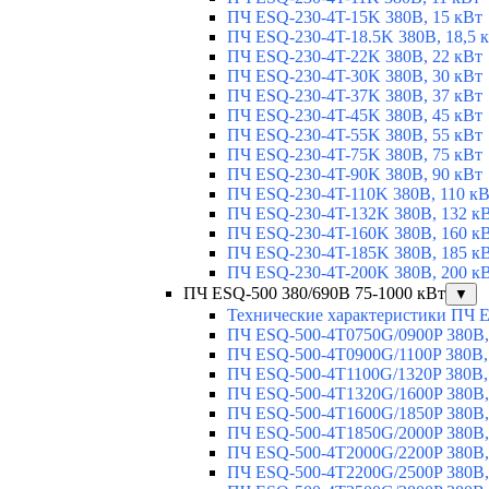
ПЧ ESQ-230-4T-15K 380В, 15 кВт
ПЧ ESQ-230-4T-18.5K 380В, 18,5 
ПЧ ESQ-230-4T-22K 380В, 22 кВт
ПЧ ESQ-230-4T-30K 380В, 30 кВт
ПЧ ESQ-230-4T-37K 380В, 37 кВт
ПЧ ESQ-230-4T-45K 380В, 45 кВт
ПЧ ESQ-230-4T-55K 380В, 55 кВт
ПЧ ESQ-230-4T-75K 380В, 75 кВт
ПЧ ESQ-230-4T-90K 380В, 90 кВт
ПЧ ESQ-230-4T-110K 380В, 110 к
ПЧ ESQ-230-4T-132K 380В, 132 к
ПЧ ESQ-230-4T-160K 380В, 160 к
ПЧ ESQ-230-4T-185K 380В, 185 к
ПЧ ESQ-230-4T-200K 380В, 200 к
ПЧ ESQ-500 380/690В 75-1000 кВт
▼
Технические характеристики ПЧ 
ПЧ ESQ-500-4T0750G/0900P 380В,
ПЧ ESQ-500-4T0900G/1100P 380В,
ПЧ ESQ-500-4T1100G/1320P 380В,
ПЧ ESQ-500-4T1320G/1600P 380В,
ПЧ ESQ-500-4T1600G/1850P 380В,
ПЧ ESQ-500-4T1850G/2000P 380В,
ПЧ ESQ-500-4T2000G/2200P 380В,
ПЧ ESQ-500-4T2200G/2500P 380В,