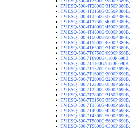
ПЧ ESQ-500-4T2500G/2800P 380В,
ПЧ ESQ-500-4T2800G/3150P 380В,
ПЧ ESQ-500-4T3150G/3550P 380В,
ПЧ ESQ-500-4T3550G/3750P 380В,
ПЧ ESQ-500-4T3750G/4000P 380В,
ПЧ ESQ-500-4T4000G/4500P 380В,
ПЧ ESQ-500-4T4500G/5000P 380В,
ПЧ ESQ-500-4T5000G/5600P 380В,
ПЧ ESQ-500-4T5600G/6300P 380В,
ПЧ ESQ-500-4T6300G/7100P 380В,
ПЧ ESQ-500-7T0750G/0900P 690В,
ПЧ ESQ-500-7T0900G/1100P 690В,
ПЧ ESQ-500-7T1100G/1320P 690В,
ПЧ ESQ-500-7T1320G/1600P 690В,
ПЧ ESQ-500-7T1600G/2000P 690В,
ПЧ ESQ-500-7T2000G/2200P 690В,
ПЧ ESQ-500-7T2200G/2500P 690В,
ПЧ ESQ-500-7T2500G/2800P 690В,
ПЧ ESQ-500-7T2800G/3150P 690В,
ПЧ ESQ-500-7T3150G/3550P 690В,
ПЧ ESQ-500-7T3550G/4000P 690В,
ПЧ ESQ-500-7T4000G/4500P 690В,
ПЧ ESQ-500-7T4500G/5000P 690В,
ПЧ ESQ-500-7T5000G/5600P 690В,
ПЧ ESQ-500-7T5600G/6300P 690В,