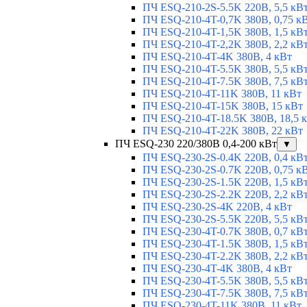
ПЧ ESQ-210-2S-5.5K 220В, 5,5 кВ
ПЧ ESQ-210-4T-0,7K 380В, 0,75 к
ПЧ ESQ-210-4T-1,5K 380В, 1,5 кВ
ПЧ ESQ-210-4T-2,2K 380В, 2,2 кВ
ПЧ ESQ-210-4T-4K 380В, 4 кВт
ПЧ ESQ-210-4T-5.5K 380В, 5,5 кВ
ПЧ ESQ-210-4T-7.5K 380В, 7,5 кВ
ПЧ ESQ-210-4T-11K 380В, 11 кВт
ПЧ ESQ-210-4T-15K 380В, 15 кВт
ПЧ ESQ-210-4T-18.5K 380В, 18,5 
ПЧ ESQ-210-4T-22K 380В, 22 кВт
ПЧ ESQ-230 220/380В 0,4-200 кВт
▼
ПЧ ESQ-230-2S-0.4K 220В, 0,4 кВ
ПЧ ESQ-230-2S-0.7K 220В, 0,75 к
ПЧ ESQ-230-2S-1.5K 220В, 1,5 кВ
ПЧ ESQ-230-2S-2.2K 220В, 2,2 кВ
ПЧ ESQ-230-2S-4K 220В, 4 кВт
ПЧ ESQ-230-2S-5.5K 220В, 5,5 кВ
ПЧ ESQ-230-4T-0.7K 380В, 0,7 кВ
ПЧ ESQ-230-4T-1.5K 380В, 1,5 кВ
ПЧ ESQ-230-4T-2.2K 380В, 2,2 кВ
ПЧ ESQ-230-4T-4K 380В, 4 кВт
ПЧ ESQ-230-4T-5.5K 380В, 5,5 кВ
ПЧ ESQ-230-4T-7.5K 380В, 7,5 кВ
ПЧ ESQ-230-4T-11K 380В, 11 кВт