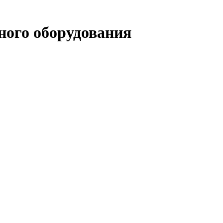
ого оборудования