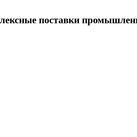
лексные поставки промышленн