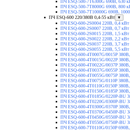
ПЧ ESQ-500-7T6300G 690В, 630 к
ПЧ ESQ-500-7T8000G 690В, 800 к
ПЧ ESQ-500-7T10000G 690В, 1000
ПЧ ESQ-600 220/380В 0,4-55 кВт
▼
ПЧ ESQ-600-2S0004 220В, 0,4 кВт
ПЧ ESQ-600-2S0007 220В, 0,7 кВт
ПЧ ESQ-600-2S0015 220В, 1,5 кВт
ПЧ ESQ-600-2S0022 220В, 2,2 кВт
ПЧ ESQ-600-2S0037 220В, 3,7 кВт
ПЧ ESQ-600-2S0055 220В, 5,5 кВт
ПЧ ESQ-600-4T0007G/0015P 380В,
ПЧ ESQ-600-4T0015G/0022P 380В, 
ПЧ ESQ-600-4T0022G/0037P 380В, 
ПЧ ESQ-600-4T0037G/0055P 380В, 
ПЧ ESQ-600-4T0055G/0075P 380В, 
ПЧ ESQ-600-4T0075G/0110P 380В, 
ПЧ ESQ-600-4T0110G/0150P 380В,
ПЧ ESQ-600-4T0150G/0185P 380В,
ПЧ ESQ-600-4T0185G/0220P-BU 38
ПЧ ESQ-600-4T0220G/0300P-BU 38
ПЧ ESQ-600-4T0300G/0370P 380В,
ПЧ ESQ-600-4T0370G/0450P-BU 38
ПЧ ESQ-600-4T0450G/0550P-BU 38
ПЧ ESQ-600-4T0550G/0750P-BU 38
ПЧ ESQ-600-7T0110G/0150P 690В,