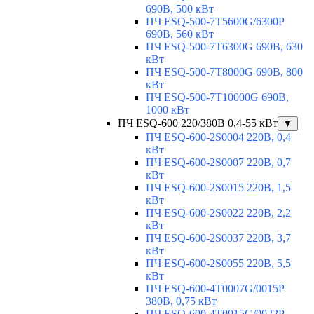
690В, 500 кВт
ПЧ ESQ-500-7T5600G/6300P
690В, 560 кВт
ПЧ ESQ-500-7T6300G 690В, 630
кВт
ПЧ ESQ-500-7T8000G 690В, 800
кВт
ПЧ ESQ-500-7T10000G 690В,
1000 кВт
ПЧ ESQ-600 220/380В 0,4-55 кВт
▼
ПЧ ESQ-600-2S0004 220В, 0,4
кВт
ПЧ ESQ-600-2S0007 220В, 0,7
кВт
ПЧ ESQ-600-2S0015 220В, 1,5
кВт
ПЧ ESQ-600-2S0022 220В, 2,2
кВт
ПЧ ESQ-600-2S0037 220В, 3,7
кВт
ПЧ ESQ-600-2S0055 220В, 5,5
кВт
ПЧ ESQ-600-4T0007G/0015P
380В, 0,75 кВт
ПЧ ESQ-600-4T0015G/0022P