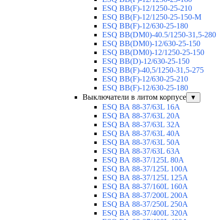
ESQ ВВ(F)-12/1250-25-210
ESQ ВВ(F)-12/1250-25-150-М
ESQ BB(F)-12/630-25-180
ESQ ВВ(DM0)-40.5/1250-31,5-280
ESQ ВВ(DM0)-12/630-25-150
ESQ ВВ(DM0)-12/1250-25-150
ESQ BB(D)-12/630-25-150
ESQ ВВ(F)-40,5/1250-31,5-275
ESQ ВВ(F)-12/630-25-210
ESQ ВВ(F)-12/630-25-180
Выключатели в литом корпусе
▼
ESQ ВА 88-37/63L 16A
ESQ ВА 88-37/63L 20A
ESQ ВА 88-37/63L 32A
ESQ ВА 88-37/63L 40A
ESQ ВА 88-37/63L 50A
ESQ ВА 88-37/63L 63A
ESQ ВА 88-37/125L 80A
ESQ ВА 88-37/125L 100A
ESQ ВА 88-37/125L 125A
ESQ ВА 88-37/160L 160A
ESQ ВА 88-37/200L 200A
ESQ ВА 88-37/250L 250A
ESQ ВА 88-37/400L 320A