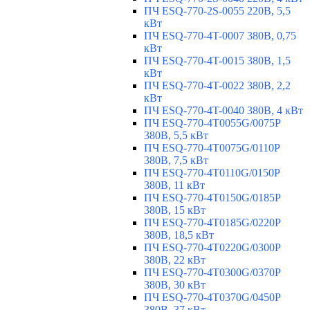
ПЧ ESQ-770-2S-0055 220В, 5,5
кВт
ПЧ ESQ-770-4T-0007 380В, 0,75
кВт
ПЧ ESQ-770-4T-0015 380В, 1,5
кВт
ПЧ ESQ-770-4T-0022 380В, 2,2
кВт
ПЧ ESQ-770-4T-0040 380В, 4 кВт
ПЧ ESQ-770-4T0055G/0075P
380В, 5,5 кВт
ПЧ ESQ-770-4T0075G/0110P
380В, 7,5 кВт
ПЧ ESQ-770-4T0110G/0150P
380В, 11 кВт
ПЧ ESQ-770-4T0150G/0185P
380В, 15 кВт
ПЧ ESQ-770-4T0185G/0220P
380В, 18,5 кВт
ПЧ ESQ-770-4T0220G/0300P
380В, 22 кВт
ПЧ ESQ-770-4T0300G/0370P
380В, 30 кВт
ПЧ ESQ-770-4T0370G/0450P
380В, 37 кВт