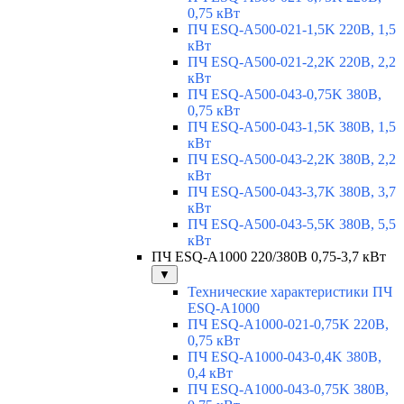
0,75 кВт
ПЧ ESQ-A500-021-1,5K 220В, 1,5
кВт
ПЧ ESQ-A500-021-2,2K 220В, 2,2
кВт
ПЧ ESQ-A500-043-0,75K 380В,
0,75 кВт
ПЧ ESQ-A500-043-1,5K 380В, 1,5
кВт
ПЧ ESQ-A500-043-2,2K 380В, 2,2
кВт
ПЧ ESQ-A500-043-3,7K 380В, 3,7
кВт
ПЧ ESQ-A500-043-5,5K 380В, 5,5
кВт
ПЧ ESQ-A1000 220/380В 0,75-3,7 кВт
▼
Технические характеристики ПЧ
ESQ-A1000
ПЧ ESQ-A1000-021-0,75K 220В,
0,75 кВт
ПЧ ESQ-A1000-043-0,4K 380В,
0,4 кВт
ПЧ ESQ-A1000-043-0,75K 380В,