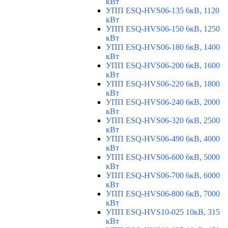
кВт
УПП ESQ-HVS06-135 6кВ, 1120
кВт
УПП ESQ-HVS06-150 6кВ, 1250
кВт
УПП ESQ-HVS06-180 6кВ, 1400
кВт
УПП ESQ-HVS06-200 6кВ, 1600
кВт
УПП ESQ-HVS06-220 6кВ, 1800
кВт
УПП ESQ-HVS06-240 6кВ, 2000
кВт
УПП ESQ-HVS06-320 6кВ, 2500
кВт
УПП ESQ-HVS06-490 6кВ, 4000
кВт
УПП ESQ-HVS06-600 6кВ, 5000
кВт
УПП ESQ-HVS06-700 6кВ, 6000
кВт
УПП ESQ-HVS06-800 6кВ, 7000
кВт
УПП ESQ-HVS10-025 10кВ, 315
кВт