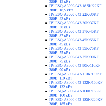
380В, 15 кВт
ПЧ ESQ-A3000-043-18.5K/22KF
380В, 18,5 кВт
ПЧ ESQ-A3000-043-22K/30KF
380В, 22 кВт
ПЧ ESQ-A3000-043-30K/37KF
380В, 30 кВт
ПЧ ESQ-A3000-043-37K/45KF
380В, 37 кВт
ПЧ ESQ-A3000-043-45K/55KF
380В, 45 кВт
ПЧ ESQ-A3000-043-55K/75KF
380В, 55 кВт
ПЧ ESQ-A3000-043-75K/90KF
380В, 75 кВт
ПЧ ESQ-A3000-043-90K/110KF
380В, 90 кВт
ПЧ ESQ-A3000-043-110K/132KF
380В, 110 кВт
ПЧ ESQ-A3000-043-132K/160KF
380В, 132 кВт
ПЧ ESQ-A3000-043-160K/185KF
380В, 160 кВт
ПЧ ESQ-A3000-043-185K/220KF
380В, 185 кВт