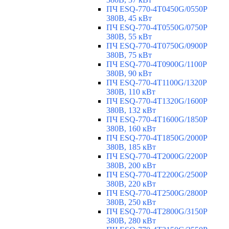
ПЧ ESQ-770-4T0450G/0550P
380В, 45 кВт
ПЧ ESQ-770-4T0550G/0750P
380В, 55 кВт
ПЧ ESQ-770-4T0750G/0900P
380В, 75 кВт
ПЧ ESQ-770-4T0900G/1100P
380В, 90 кВт
ПЧ ESQ-770-4T1100G/1320P
380В, 110 кВт
ПЧ ESQ-770-4T1320G/1600P
380В, 132 кВт
ПЧ ESQ-770-4T1600G/1850P
380В, 160 кВт
ПЧ ESQ-770-4T1850G/2000P
380В, 185 кВт
ПЧ ESQ-770-4T2000G/2200P
380В, 200 кВт
ПЧ ESQ-770-4T2200G/2500P
380В, 220 кВт
ПЧ ESQ-770-4T2500G/2800P
380В, 250 кВт
ПЧ ESQ-770-4T2800G/3150P
380В, 280 кВт