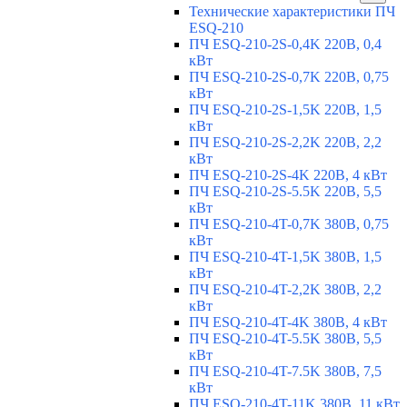
Технические характеристики ПЧ
ESQ-210
ПЧ ESQ-210-2S-0,4K 220В, 0,4
кВт
ПЧ ESQ-210-2S-0,7K 220В, 0,75
кВт
ПЧ ESQ-210-2S-1,5K 220В, 1,5
кВт
ПЧ ESQ-210-2S-2,2K 220В, 2,2
кВт
ПЧ ESQ-210-2S-4K 220В, 4 кВт
ПЧ ESQ-210-2S-5.5K 220В, 5,5
кВт
ПЧ ESQ-210-4T-0,7K 380В, 0,75
кВт
ПЧ ESQ-210-4T-1,5K 380В, 1,5
кВт
ПЧ ESQ-210-4T-2,2K 380В, 2,2
кВт
ПЧ ESQ-210-4T-4K 380В, 4 кВт
ПЧ ESQ-210-4T-5.5K 380В, 5,5
кВт
ПЧ ESQ-210-4T-7.5K 380В, 7,5
кВт
ПЧ ESQ-210-4T-11K 380В, 11 кВт