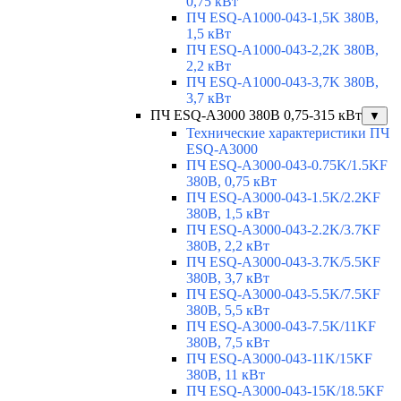
0,75 кВт
ПЧ ESQ-A1000-043-1,5K 380В,
1,5 кВт
ПЧ ESQ-A1000-043-2,2K 380В,
2,2 кВт
ПЧ ESQ-A1000-043-3,7K 380В,
3,7 кВт
ПЧ ESQ-A3000 380В 0,75-315 кВт
▼
Технические характеристики ПЧ
ESQ-A3000
ПЧ ESQ-A3000-043-0.75K/1.5KF
380В, 0,75 кВт
ПЧ ESQ-A3000-043-1.5K/2.2KF
380В, 1,5 кВт
ПЧ ESQ-A3000-043-2.2K/3.7KF
380В, 2,2 кВт
ПЧ ESQ-A3000-043-3.7K/5.5KF
380В, 3,7 кВт
ПЧ ESQ-A3000-043-5.5K/7.5KF
380В, 5,5 кВт
ПЧ ESQ-A3000-043-7.5K/11KF
380В, 7,5 кВт
ПЧ ESQ-A3000-043-11K/15KF
380В, 11 кВт
ПЧ ESQ-A3000-043-15K/18.5KF