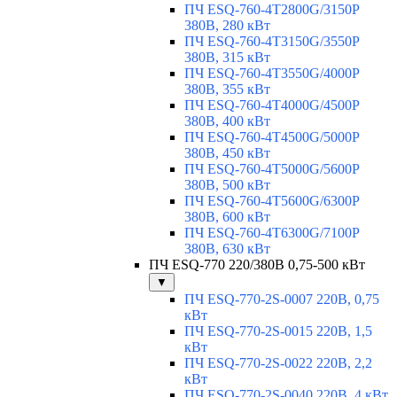
ПЧ ESQ-760-4T2800G/3150P
380В, 280 кВт
ПЧ ESQ-760-4T3150G/3550P
380В, 315 кВт
ПЧ ESQ-760-4T3550G/4000P
380В, 355 кВт
ПЧ ESQ-760-4T4000G/4500P
380В, 400 кВт
ПЧ ESQ-760-4T4500G/5000P
380В, 450 кВт
ПЧ ESQ-760-4T5000G/5600P
380В, 500 кВт
ПЧ ESQ-760-4T5600G/6300P
380В, 600 кВт
ПЧ ESQ-760-4T6300G/7100P
380В, 630 кВт
ПЧ ESQ-770 220/380В 0,75-500 кВт
▼
ПЧ ESQ-770-2S-0007 220В, 0,75
кВт
ПЧ ESQ-770-2S-0015 220В, 1,5
кВт
ПЧ ESQ-770-2S-0022 220В, 2,2
кВт
ПЧ ESQ-770-2S-0040 220В, 4 кВт