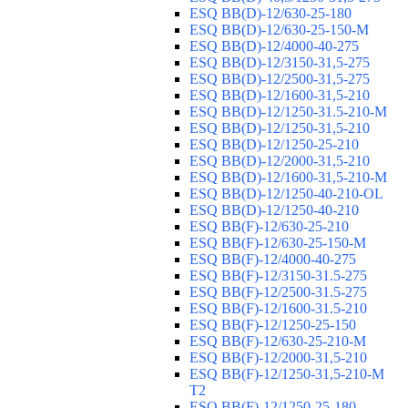
ESQ ВВ(D)-12/630-25-180
ESQ ВВ(D)-12/630-25-150-М
ESQ ВВ(D)-12/4000-40-275
ESQ ВВ(D)-12/3150-31,5-275
ESQ ВВ(D)-12/2500-31,5-275
ESQ ВВ(D)-12/1600-31,5-210
ESQ ВВ(D)-12/1250-31.5-210-М
ESQ ВВ(D)-12/1250-31,5-210
ESQ ВВ(D)-12/1250-25-210
ESQ BB(D)-12/2000-31,5-210
ESQ BB(D)-12/1600-31,5-210-М
ESQ BB(D)-12/1250-40-210-OL
ESQ BB(D)-12/1250-40-210
ESQ ВВ(F)-12/630-25-210
ESQ ВВ(F)-12/630-25-150-М
ESQ ВВ(F)-12/4000-40-275
ESQ ВВ(F)-12/3150-31.5-275
ESQ ВВ(F)-12/2500-31.5-275
ESQ ВВ(F)-12/1600-31.5-210
ESQ ВВ(F)-12/1250-25-150
ESQ BB(F)-12/630-25-210-М
ESQ BB(F)-12/2000-31,5-210
ESQ BB(F)-12/1250-31,5-210-М
T2
ESQ BB(F)-12/1250-25-180