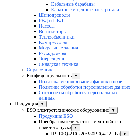
Кабельные барабаны
Канатные и цепные электротали
Шинопроводы
РВД и ПВД
Насосы
Вентиляторы
Теплообменники
Компрессоры
Модульные здания
Расходомеры
Энергоцепи
Складская техника
Справочник
Конфиденциальность
▼
Политика использования файлов cookie
Политика обработки персональных данных
Согласие на обработку персональных
данных
Продукция
▼
ESQ электротехническое оборудование
▼
Продукция ESQ
Преобразователи частоты и устройства
плавного пуска
▼
ПЧ ESQ-210 220/380В 0,4-22 кВт
▼