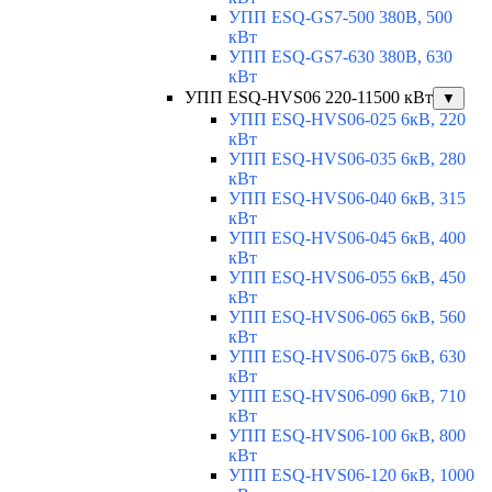
УПП ESQ-GS7-500 380В, 500
кВт
УПП ESQ-GS7-630 380В, 630
кВт
УПП ESQ-HVS06 220-11500 кВт
▼
УПП ESQ-HVS06-025 6кВ, 220
кВт
УПП ESQ-HVS06-035 6кВ, 280
кВт
УПП ESQ-HVS06-040 6кВ, 315
кВт
УПП ESQ-HVS06-045 6кВ, 400
кВт
УПП ESQ-HVS06-055 6кВ, 450
кВт
УПП ESQ-HVS06-065 6кВ, 560
кВт
УПП ESQ-HVS06-075 6кВ, 630
кВт
УПП ESQ-HVS06-090 6кВ, 710
кВт
УПП ESQ-HVS06-100 6кВ, 800
кВт
УПП ESQ-HVS06-120 6кВ, 1000