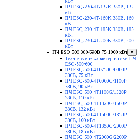
кВт
ПЧ ESQ-230-4T-132K 380В, 132
кВт
ПЧ ESQ-230-4T-160K 380В, 160
кВт
ПЧ ESQ-230-4T-185K 380В, 185
кВт
ПЧ ESQ-230-4T-200K 380В, 200
кВт
ПЧ ESQ-500 380/690В 75-1000 кВт
▼
Технические характеристики ПЧ
ESQ-500/600
ПЧ ESQ-500-4T0750G/0900P
380В, 75 кВт
ПЧ ESQ-500-4T0900G/1100P
380В, 90 кВт
ПЧ ESQ-500-4T1100G/1320P
380В, 110 кВт
ПЧ ESQ-500-4T1320G/1600P
380В, 132 кВт
ПЧ ESQ-500-4T1600G/1850P
380В, 160 кВт
ПЧ ESQ-500-4T1850G/2000P
380В, 185 кВт
ПЧ ESQ-500-4T2000G/2200P