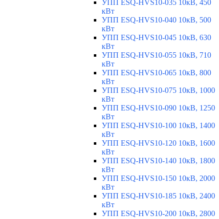
УПП ESQ-HVS10-035 10кВ, 450
кВт
УПП ESQ-HVS10-040 10кВ, 500
кВт
УПП ESQ-HVS10-045 10кВ, 630
кВт
УПП ESQ-HVS10-055 10кВ, 710
кВт
УПП ESQ-HVS10-065 10кВ, 800
кВт
УПП ESQ-HVS10-075 10кВ, 1000
кВт
УПП ESQ-HVS10-090 10кВ, 1250
кВт
УПП ESQ-HVS10-100 10кВ, 1400
кВт
УПП ESQ-HVS10-120 10кВ, 1600
кВт
УПП ESQ-HVS10-140 10кВ, 1800
кВт
УПП ESQ-HVS10-150 10кВ, 2000
кВт
УПП ESQ-HVS10-185 10кВ, 2400
кВт
УПП ESQ-HVS10-200 10кВ, 2800