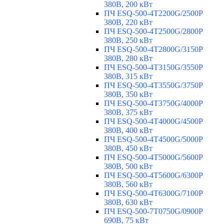
380В, 200 кВт
ПЧ ESQ-500-4T2200G/2500P
380В, 220 кВт
ПЧ ESQ-500-4T2500G/2800P
380В, 250 кВт
ПЧ ESQ-500-4T2800G/3150P
380В, 280 кВт
ПЧ ESQ-500-4T3150G/3550P
380В, 315 кВт
ПЧ ESQ-500-4T3550G/3750P
380В, 350 кВт
ПЧ ESQ-500-4T3750G/4000P
380В, 375 кВт
ПЧ ESQ-500-4T4000G/4500P
380В, 400 кВт
ПЧ ESQ-500-4T4500G/5000P
380В, 450 кВт
ПЧ ESQ-500-4T5000G/5600P
380В, 500 кВт
ПЧ ESQ-500-4T5600G/6300P
380В, 560 кВт
ПЧ ESQ-500-4T6300G/7100P
380В, 630 кВт
ПЧ ESQ-500-7T0750G/0900P
690В, 75 кВт