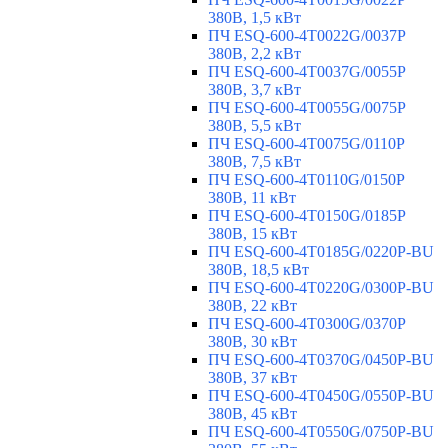
380В, 1,5 кВт
ПЧ ESQ-600-4T0022G/0037P
380В, 2,2 кВт
ПЧ ESQ-600-4T0037G/0055P
380В, 3,7 кВт
ПЧ ESQ-600-4T0055G/0075P
380В, 5,5 кВт
ПЧ ESQ-600-4T0075G/0110P
380В, 7,5 кВт
ПЧ ESQ-600-4T0110G/0150P
380В, 11 кВт
ПЧ ESQ-600-4T0150G/0185P
380В, 15 кВт
ПЧ ESQ-600-4T0185G/0220P-BU
380В, 18,5 кВт
ПЧ ESQ-600-4T0220G/0300P-BU
380В, 22 кВт
ПЧ ESQ-600-4T0300G/0370P
380В, 30 кВт
ПЧ ESQ-600-4T0370G/0450P-BU
380В, 37 кВт
ПЧ ESQ-600-4T0450G/0550P-BU
380В, 45 кВт
ПЧ ESQ-600-4T0550G/0750P-BU