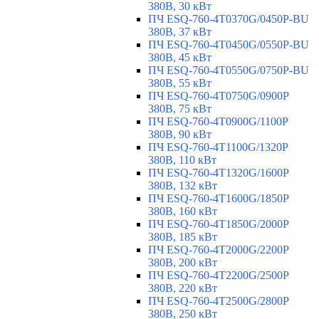
380В, 30 кВт
ПЧ ESQ-760-4T0370G/0450P-BU
380В, 37 кВт
ПЧ ESQ-760-4T0450G/0550P-BU
380В, 45 кВт
ПЧ ESQ-760-4T0550G/0750P-BU
380В, 55 кВт
ПЧ ESQ-760-4T0750G/0900P
380В, 75 кВт
ПЧ ESQ-760-4T0900G/1100P
380В, 90 кВт
ПЧ ESQ-760-4T1100G/1320P
380В, 110 кВт
ПЧ ESQ-760-4T1320G/1600P
380В, 132 кВт
ПЧ ESQ-760-4T1600G/1850P
380В, 160 кВт
ПЧ ESQ-760-4T1850G/2000P
380В, 185 кВт
ПЧ ESQ-760-4T2000G/2200P
380В, 200 кВт
ПЧ ESQ-760-4T2200G/2500P
380В, 220 кВт
ПЧ ESQ-760-4T2500G/2800P
380В, 250 кВт