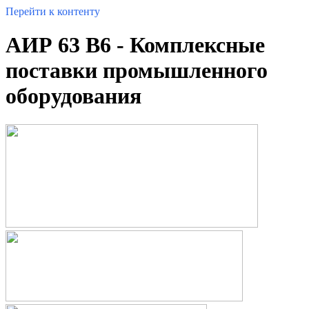
Перейти к контенту
АИР 63 B6 - Комплексные
поставки промышленного
оборудования