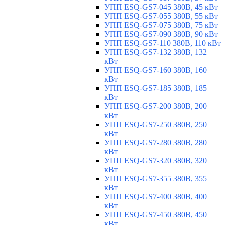
УПП ESQ-GS7-045 380В, 45 кВт
УПП ESQ-GS7-055 380В, 55 кВт
УПП ESQ-GS7-075 380В, 75 кВт
УПП ESQ-GS7-090 380В, 90 кВт
УПП ESQ-GS7-110 380В, 110 кВт
УПП ESQ-GS7-132 380В, 132
кВт
УПП ESQ-GS7-160 380В, 160
кВт
УПП ESQ-GS7-185 380В, 185
кВт
УПП ESQ-GS7-200 380В, 200
кВт
УПП ESQ-GS7-250 380В, 250
кВт
УПП ESQ-GS7-280 380В, 280
кВт
УПП ESQ-GS7-320 380В, 320
кВт
УПП ESQ-GS7-355 380В, 355
кВт
УПП ESQ-GS7-400 380В, 400
кВт
УПП ESQ-GS7-450 380В, 450
кВт