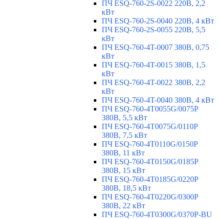
ПЧ ESQ-760-2S-0022 220В, 2,2
кВт
ПЧ ESQ-760-2S-0040 220В, 4 кВт
ПЧ ESQ-760-2S-0055 220В, 5,5
кВт
ПЧ ESQ-760-4T-0007 380В, 0,75
кВт
ПЧ ESQ-760-4T-0015 380В, 1,5
кВт
ПЧ ESQ-760-4T-0022 380В, 2,2
кВт
ПЧ ESQ-760-4T-0040 380В, 4 кВт
ПЧ ESQ-760-4T0055G/0075P
380В, 5,5 кВт
ПЧ ESQ-760-4T0075G/0110P
380В, 7,5 кВт
ПЧ ESQ-760-4T0110G/0150P
380В, 11 кВт
ПЧ ESQ-760-4T0150G/0185P
380В, 15 кВт
ПЧ ESQ-760-4T0185G/0220P
380В, 18,5 кВт
ПЧ ESQ-760-4T0220G/0300P
380В, 22 кВт
ПЧ ESQ-760-4T0300G/0370P-BU