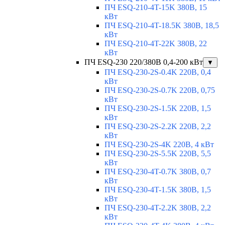
ПЧ ESQ-210-4T-15K 380В, 15
кВт
ПЧ ESQ-210-4T-18.5K 380В, 18,5
кВт
ПЧ ESQ-210-4T-22K 380В, 22
кВт
ПЧ ESQ-230 220/380В 0,4-200 кВт
▼
ПЧ ESQ-230-2S-0.4K 220В, 0,4
кВт
ПЧ ESQ-230-2S-0.7K 220В, 0,75
кВт
ПЧ ESQ-230-2S-1.5K 220В, 1,5
кВт
ПЧ ESQ-230-2S-2.2K 220В, 2,2
кВт
ПЧ ESQ-230-2S-4K 220В, 4 кВт
ПЧ ESQ-230-2S-5.5K 220В, 5,5
кВт
ПЧ ESQ-230-4T-0.7K 380В, 0,7
кВт
ПЧ ESQ-230-4T-1.5K 380В, 1,5
кВт
ПЧ ESQ-230-4T-2.2K 380В, 2,2
кВт