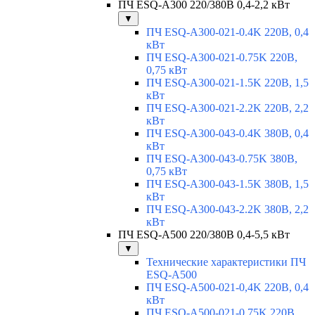
ПЧ ESQ-A300 220/380В 0,4-2,2 кВт
▼
ПЧ ESQ-A300-021-0.4K 220В, 0,4
кВт
ПЧ ESQ-A300-021-0.75K 220В,
0,75 кВт
ПЧ ESQ-A300-021-1.5K 220В, 1,5
кВт
ПЧ ESQ-A300-021-2.2K 220В, 2,2
кВт
ПЧ ESQ-A300-043-0.4K 380В, 0,4
кВт
ПЧ ESQ-A300-043-0.75K 380В,
0,75 кВт
ПЧ ESQ-A300-043-1.5K 380В, 1,5
кВт
ПЧ ESQ-A300-043-2.2K 380В, 2,2
кВт
ПЧ ESQ-A500 220/380В 0,4-5,5 кВт
▼
Технические характеристики ПЧ
ESQ-A500
ПЧ ESQ-A500-021-0,4K 220В, 0,4
кВт
ПЧ ESQ-A500-021-0,75K 220В,