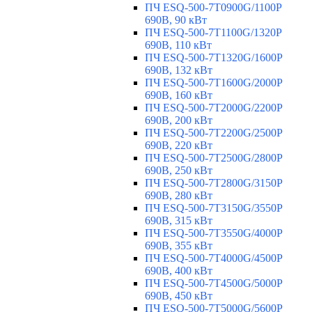
ПЧ ESQ-500-7T0900G/1100P
690В, 90 кВт
ПЧ ESQ-500-7T1100G/1320P
690В, 110 кВт
ПЧ ESQ-500-7T1320G/1600P
690В, 132 кВт
ПЧ ESQ-500-7T1600G/2000P
690В, 160 кВт
ПЧ ESQ-500-7T2000G/2200P
690В, 200 кВт
ПЧ ESQ-500-7T2200G/2500P
690В, 220 кВт
ПЧ ESQ-500-7T2500G/2800P
690В, 250 кВт
ПЧ ESQ-500-7T2800G/3150P
690В, 280 кВт
ПЧ ESQ-500-7T3150G/3550P
690В, 315 кВт
ПЧ ESQ-500-7T3550G/4000P
690В, 355 кВт
ПЧ ESQ-500-7T4000G/4500P
690В, 400 кВт
ПЧ ESQ-500-7T4500G/5000P
690В, 450 кВт
ПЧ ESQ-500-7T5000G/5600P