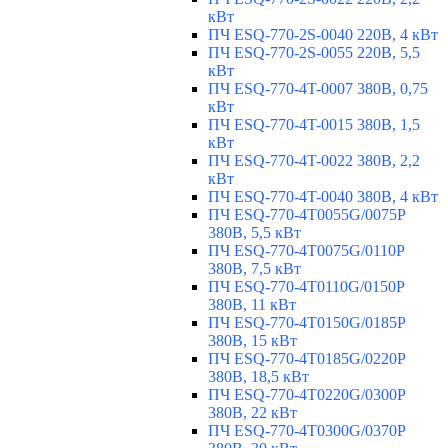
кВт
ПЧ ESQ-770-2S-0040 220В, 4 кВт
ПЧ ESQ-770-2S-0055 220В, 5,5
кВт
ПЧ ESQ-770-4T-0007 380В, 0,75
кВт
ПЧ ESQ-770-4T-0015 380В, 1,5
кВт
ПЧ ESQ-770-4T-0022 380В, 2,2
кВт
ПЧ ESQ-770-4T-0040 380В, 4 кВт
ПЧ ESQ-770-4T0055G/0075P
380В, 5,5 кВт
ПЧ ESQ-770-4T0075G/0110P
380В, 7,5 кВт
ПЧ ESQ-770-4T0110G/0150P
380В, 11 кВт
ПЧ ESQ-770-4T0150G/0185P
380В, 15 кВт
ПЧ ESQ-770-4T0185G/0220P
380В, 18,5 кВт
ПЧ ESQ-770-4T0220G/0300P
380В, 22 кВт
ПЧ ESQ-770-4T0300G/0370P