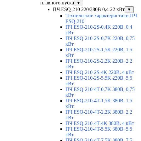
плавного пуска
▼
ПЧ ESQ-210 220/380В 0,4-22 кВт
▼
Технические характеристики ПЧ
ESQ-210
ПЧ ESQ-210-2S-0,4K 220В, 0,4
кВт
ПЧ ESQ-210-2S-0,7K 220В, 0,75
кВт
ПЧ ESQ-210-2S-1,5K 220В, 1,5
кВт
ПЧ ESQ-210-2S-2,2K 220В, 2,2
кВт
ПЧ ESQ-210-2S-4K 220В, 4 кВт
ПЧ ESQ-210-2S-5.5K 220В, 5,5
кВт
ПЧ ESQ-210-4T-0,7K 380В, 0,75
кВт
ПЧ ESQ-210-4T-1,5K 380В, 1,5
кВт
ПЧ ESQ-210-4T-2,2K 380В, 2,2
кВт
ПЧ ESQ-210-4T-4K 380В, 4 кВт
ПЧ ESQ-210-4T-5.5K 380В, 5,5
кВт
ПЧ ESQ-210-4T-7.5K 380В, 7,5