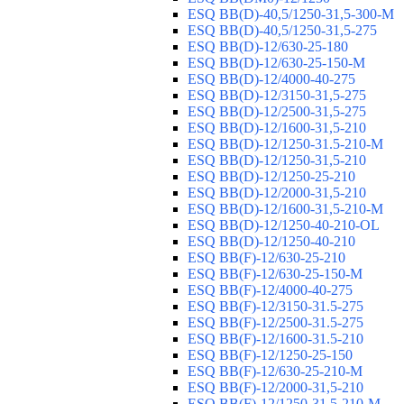
ESQ ВВ(D)-40,5/1250-31,5-300-М
ESQ ВВ(D)-40,5/1250-31,5-275
ESQ ВВ(D)-12/630-25-180
ESQ ВВ(D)-12/630-25-150-М
ESQ ВВ(D)-12/4000-40-275
ESQ ВВ(D)-12/3150-31,5-275
ESQ ВВ(D)-12/2500-31,5-275
ESQ ВВ(D)-12/1600-31,5-210
ESQ ВВ(D)-12/1250-31.5-210-М
ESQ ВВ(D)-12/1250-31,5-210
ESQ ВВ(D)-12/1250-25-210
ESQ BB(D)-12/2000-31,5-210
ESQ BB(D)-12/1600-31,5-210-М
ESQ BB(D)-12/1250-40-210-OL
ESQ BB(D)-12/1250-40-210
ESQ ВВ(F)-12/630-25-210
ESQ ВВ(F)-12/630-25-150-М
ESQ ВВ(F)-12/4000-40-275
ESQ ВВ(F)-12/3150-31.5-275
ESQ ВВ(F)-12/2500-31.5-275
ESQ ВВ(F)-12/1600-31.5-210
ESQ ВВ(F)-12/1250-25-150
ESQ BB(F)-12/630-25-210-М
ESQ BB(F)-12/2000-31,5-210
ESQ BB(F)-12/1250-31,5-210-М