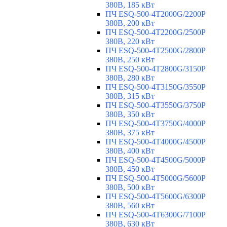
380В, 185 кВт
ПЧ ESQ-500-4T2000G/2200P
380В, 200 кВт
ПЧ ESQ-500-4T2200G/2500P
380В, 220 кВт
ПЧ ESQ-500-4T2500G/2800P
380В, 250 кВт
ПЧ ESQ-500-4T2800G/3150P
380В, 280 кВт
ПЧ ESQ-500-4T3150G/3550P
380В, 315 кВт
ПЧ ESQ-500-4T3550G/3750P
380В, 350 кВт
ПЧ ESQ-500-4T3750G/4000P
380В, 375 кВт
ПЧ ESQ-500-4T4000G/4500P
380В, 400 кВт
ПЧ ESQ-500-4T4500G/5000P
380В, 450 кВт
ПЧ ESQ-500-4T5000G/5600P
380В, 500 кВт
ПЧ ESQ-500-4T5600G/6300P
380В, 560 кВт
ПЧ ESQ-500-4T6300G/7100P
380В, 630 кВт