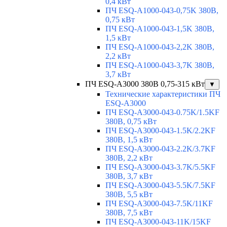
0,4 кВт
ПЧ ESQ-A1000-043-0,75K 380В,
0,75 кВт
ПЧ ESQ-A1000-043-1,5K 380В,
1,5 кВт
ПЧ ESQ-A1000-043-2,2K 380В,
2,2 кВт
ПЧ ESQ-A1000-043-3,7K 380В,
3,7 кВт
ПЧ ESQ-A3000 380В 0,75-315 кВт
▼
Технические характеристики ПЧ
ESQ-A3000
ПЧ ESQ-A3000-043-0.75K/1.5KF
380В, 0,75 кВт
ПЧ ESQ-A3000-043-1.5K/2.2KF
380В, 1,5 кВт
ПЧ ESQ-A3000-043-2.2K/3.7KF
380В, 2,2 кВт
ПЧ ESQ-A3000-043-3.7K/5.5KF
380В, 3,7 кВт
ПЧ ESQ-A3000-043-5.5K/7.5KF
380В, 5,5 кВт
ПЧ ESQ-A3000-043-7.5K/11KF
380В, 7,5 кВт
ПЧ ESQ-A3000-043-11K/15KF