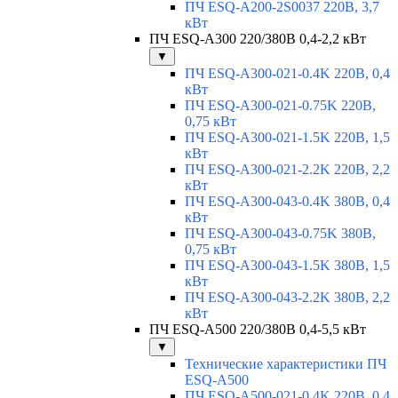
ПЧ ESQ-A200-2S0037 220В, 3,7
кВт
ПЧ ESQ-A300 220/380В 0,4-2,2 кВт
▼
ПЧ ESQ-A300-021-0.4K 220В, 0,4
кВт
ПЧ ESQ-A300-021-0.75K 220В,
0,75 кВт
ПЧ ESQ-A300-021-1.5K 220В, 1,5
кВт
ПЧ ESQ-A300-021-2.2K 220В, 2,2
кВт
ПЧ ESQ-A300-043-0.4K 380В, 0,4
кВт
ПЧ ESQ-A300-043-0.75K 380В,
0,75 кВт
ПЧ ESQ-A300-043-1.5K 380В, 1,5
кВт
ПЧ ESQ-A300-043-2.2K 380В, 2,2
кВт
ПЧ ESQ-A500 220/380В 0,4-5,5 кВт
▼
Технические характеристики ПЧ
ESQ-A500
ПЧ ESQ-A500-021-0,4K 220В, 0,4