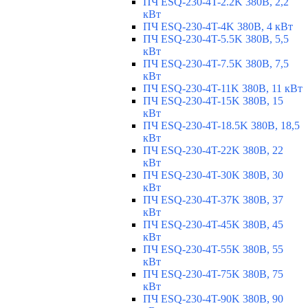
ПЧ ESQ-230-4T-2.2K 380В, 2,2
кВт
ПЧ ESQ-230-4T-4K 380В, 4 кВт
ПЧ ESQ-230-4T-5.5K 380В, 5,5
кВт
ПЧ ESQ-230-4T-7.5K 380В, 7,5
кВт
ПЧ ESQ-230-4T-11K 380В, 11 кВт
ПЧ ESQ-230-4T-15K 380В, 15
кВт
ПЧ ESQ-230-4T-18.5K 380В, 18,5
кВт
ПЧ ESQ-230-4T-22K 380В, 22
кВт
ПЧ ESQ-230-4T-30K 380В, 30
кВт
ПЧ ESQ-230-4T-37K 380В, 37
кВт
ПЧ ESQ-230-4T-45K 380В, 45
кВт
ПЧ ESQ-230-4T-55K 380В, 55
кВт
ПЧ ESQ-230-4T-75K 380В, 75
кВт
ПЧ ESQ-230-4T-90K 380В, 90