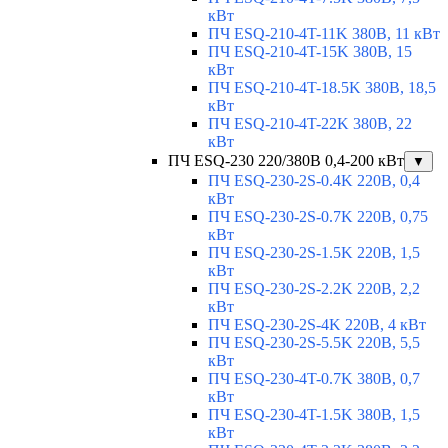
кВт
ПЧ ESQ-210-4T-11K 380В, 11 кВт
ПЧ ESQ-210-4T-15K 380В, 15
кВт
ПЧ ESQ-210-4T-18.5K 380В, 18,5
кВт
ПЧ ESQ-210-4T-22K 380В, 22
кВт
ПЧ ESQ-230 220/380В 0,4-200 кВт
▼
ПЧ ESQ-230-2S-0.4K 220В, 0,4
кВт
ПЧ ESQ-230-2S-0.7K 220В, 0,75
кВт
ПЧ ESQ-230-2S-1.5K 220В, 1,5
кВт
ПЧ ESQ-230-2S-2.2K 220В, 2,2
кВт
ПЧ ESQ-230-2S-4K 220В, 4 кВт
ПЧ ESQ-230-2S-5.5K 220В, 5,5
кВт
ПЧ ESQ-230-4T-0.7K 380В, 0,7
кВт
ПЧ ESQ-230-4T-1.5K 380В, 1,5
кВт