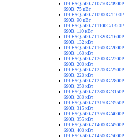
ПЧ ESQ-500-7T0750G/0900P
690В, 75 кВт
ПЧ ESQ-500-7T0900G/1100P
690В, 90 кВт
ПЧ ESQ-500-7T1100G/1320P
690В, 110 кВт
ПЧ ESQ-500-7T1320G/1600P
690В, 132 кВт
ПЧ ESQ-500-7T1600G/2000P
690В, 160 кВт
ПЧ ESQ-500-7T2000G/2200P
690В, 200 кВт
ПЧ ESQ-500-7T2200G/2500P
690В, 220 кВт
ПЧ ESQ-500-7T2500G/2800P
690В, 250 кВт
ПЧ ESQ-500-7T2800G/3150P
690В, 280 кВт
ПЧ ESQ-500-7T3150G/3550P
690В, 315 кВт
ПЧ ESQ-500-7T3550G/4000P
690В, 355 кВт
ПЧ ESQ-500-7T4000G/4500P
690В, 400 кВт
ПЧ ESQ-500-7T4500G/5000P