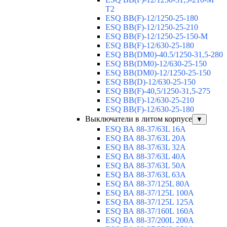
T2
ESQ BB(F)-12/1250-25-180
ESQ ВВ(F)-12/1250-25-210
ESQ ВВ(F)-12/1250-25-150-М
ESQ BB(F)-12/630-25-180
ESQ ВВ(DM0)-40.5/1250-31,5-280
ESQ ВВ(DM0)-12/630-25-150
ESQ ВВ(DM0)-12/1250-25-150
ESQ BB(D)-12/630-25-150
ESQ ВВ(F)-40,5/1250-31,5-275
ESQ ВВ(F)-12/630-25-210
ESQ ВВ(F)-12/630-25-180
Выключатели в литом корпусе
▼
ESQ ВА 88-37/63L 16A
ESQ ВА 88-37/63L 20A
ESQ ВА 88-37/63L 32A
ESQ ВА 88-37/63L 40A
ESQ ВА 88-37/63L 50A
ESQ ВА 88-37/63L 63A
ESQ ВА 88-37/125L 80A
ESQ ВА 88-37/125L 100A
ESQ ВА 88-37/125L 125A
ESQ ВА 88-37/160L 160A
ESQ ВА 88-37/200L 200A