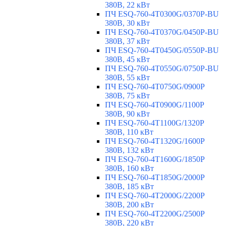
380В, 22 кВт
ПЧ ESQ-760-4T0300G/0370P-BU
380В, 30 кВт
ПЧ ESQ-760-4T0370G/0450P-BU
380В, 37 кВт
ПЧ ESQ-760-4T0450G/0550P-BU
380В, 45 кВт
ПЧ ESQ-760-4T0550G/0750P-BU
380В, 55 кВт
ПЧ ESQ-760-4T0750G/0900P
380В, 75 кВт
ПЧ ESQ-760-4T0900G/1100P
380В, 90 кВт
ПЧ ESQ-760-4T1100G/1320P
380В, 110 кВт
ПЧ ESQ-760-4T1320G/1600P
380В, 132 кВт
ПЧ ESQ-760-4T1600G/1850P
380В, 160 кВт
ПЧ ESQ-760-4T1850G/2000P
380В, 185 кВт
ПЧ ESQ-760-4T2000G/2200P
380В, 200 кВт
ПЧ ESQ-760-4T2200G/2500P
380В, 220 кВт