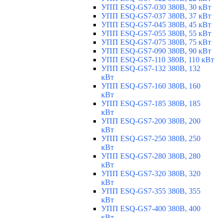
УПП ESQ-GS7-030 380В, 30 кВт
УПП ESQ-GS7-037 380В, 37 кВт
УПП ESQ-GS7-045 380В, 45 кВт
УПП ESQ-GS7-055 380В, 55 кВт
УПП ESQ-GS7-075 380В, 75 кВт
УПП ESQ-GS7-090 380В, 90 кВт
УПП ESQ-GS7-110 380В, 110 кВт
УПП ESQ-GS7-132 380В, 132
кВт
УПП ESQ-GS7-160 380В, 160
кВт
УПП ESQ-GS7-185 380В, 185
кВт
УПП ESQ-GS7-200 380В, 200
кВт
УПП ESQ-GS7-250 380В, 250
кВт
УПП ESQ-GS7-280 380В, 280
кВт
УПП ESQ-GS7-320 380В, 320
кВт
УПП ESQ-GS7-355 380В, 355
кВт
УПП ESQ-GS7-400 380В, 400
кВт