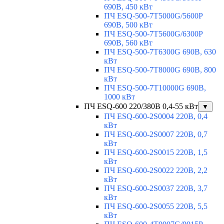
690В, 450 кВт
ПЧ ESQ-500-7T5000G/5600P
690В, 500 кВт
ПЧ ESQ-500-7T5600G/6300P
690В, 560 кВт
ПЧ ESQ-500-7T6300G 690В, 630
кВт
ПЧ ESQ-500-7T8000G 690В, 800
кВт
ПЧ ESQ-500-7T10000G 690В,
1000 кВт
ПЧ ESQ-600 220/380В 0,4-55 кВт
▼
ПЧ ESQ-600-2S0004 220В, 0,4
кВт
ПЧ ESQ-600-2S0007 220В, 0,7
кВт
ПЧ ESQ-600-2S0015 220В, 1,5
кВт
ПЧ ESQ-600-2S0022 220В, 2,2
кВт
ПЧ ESQ-600-2S0037 220В, 3,7
кВт
ПЧ ESQ-600-2S0055 220В, 5,5
кВт