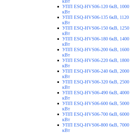
кВт
УПП ESQ-HVS06-120 6кВ, 1000
кВт
УПП ESQ-HVS06-135 6кВ, 1120
кВт
УПП ESQ-HVS06-150 6кВ, 1250
кВт
УПП ESQ-HVS06-180 6кВ, 1400
кВт
УПП ESQ-HVS06-200 6кВ, 1600
кВт
УПП ESQ-HVS06-220 6кВ, 1800
кВт
УПП ESQ-HVS06-240 6кВ, 2000
кВт
УПП ESQ-HVS06-320 6кВ, 2500
кВт
УПП ESQ-HVS06-490 6кВ, 4000
кВт
УПП ESQ-HVS06-600 6кВ, 5000
кВт
УПП ESQ-HVS06-700 6кВ, 6000
кВт
УПП ESQ-HVS06-800 6кВ, 7000
кВт