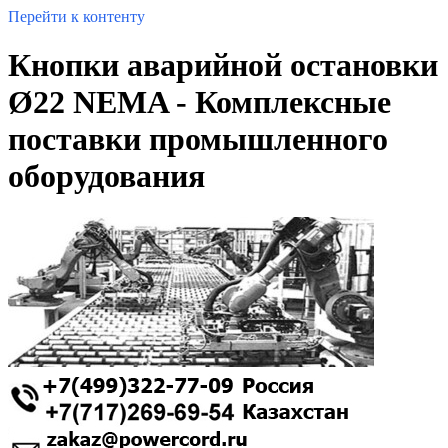
Перейти к контенту
Кнопки аварийной остановки
Ø22 NEMA - Комплексные
поставки промышленного
оборудования