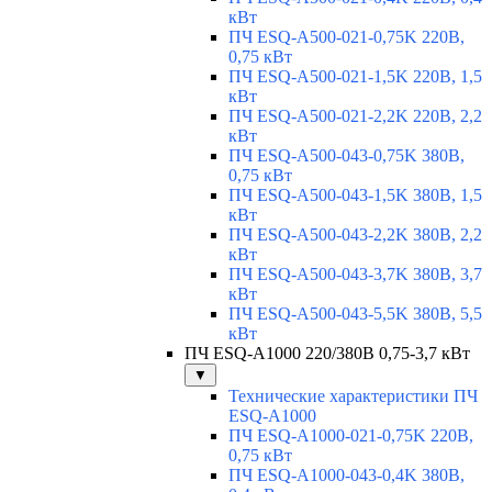
кВт
ПЧ ESQ-A500-021-0,75K 220В,
0,75 кВт
ПЧ ESQ-A500-021-1,5K 220В, 1,5
кВт
ПЧ ESQ-A500-021-2,2K 220В, 2,2
кВт
ПЧ ESQ-A500-043-0,75K 380В,
0,75 кВт
ПЧ ESQ-A500-043-1,5K 380В, 1,5
кВт
ПЧ ESQ-A500-043-2,2K 380В, 2,2
кВт
ПЧ ESQ-A500-043-3,7K 380В, 3,7
кВт
ПЧ ESQ-A500-043-5,5K 380В, 5,5
кВт
ПЧ ESQ-A1000 220/380В 0,75-3,7 кВт
▼
Технические характеристики ПЧ
ESQ-A1000
ПЧ ESQ-A1000-021-0,75K 220В,
0,75 кВт
ПЧ ESQ-A1000-043-0,4K 380В,