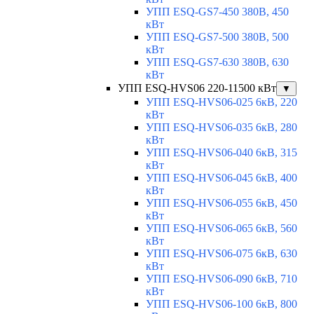
УПП ESQ-GS7-450 380В, 450
кВт
УПП ESQ-GS7-500 380В, 500
кВт
УПП ESQ-GS7-630 380В, 630
кВт
УПП ESQ-HVS06 220-11500 кВт
▼
УПП ESQ-HVS06-025 6кВ, 220
кВт
УПП ESQ-HVS06-035 6кВ, 280
кВт
УПП ESQ-HVS06-040 6кВ, 315
кВт
УПП ESQ-HVS06-045 6кВ, 400
кВт
УПП ESQ-HVS06-055 6кВ, 450
кВт
УПП ESQ-HVS06-065 6кВ, 560
кВт
УПП ESQ-HVS06-075 6кВ, 630
кВт
УПП ESQ-HVS06-090 6кВ, 710
кВт
УПП ESQ-HVS06-100 6кВ, 800