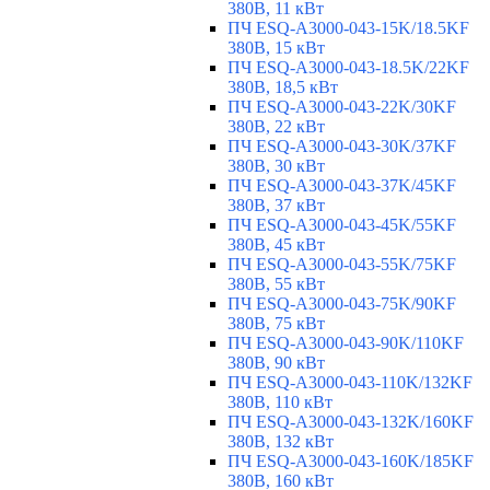
380В, 11 кВт
ПЧ ESQ-A3000-043-15K/18.5KF
380В, 15 кВт
ПЧ ESQ-A3000-043-18.5K/22KF
380В, 18,5 кВт
ПЧ ESQ-A3000-043-22K/30KF
380В, 22 кВт
ПЧ ESQ-A3000-043-30K/37KF
380В, 30 кВт
ПЧ ESQ-A3000-043-37K/45KF
380В, 37 кВт
ПЧ ESQ-A3000-043-45K/55KF
380В, 45 кВт
ПЧ ESQ-A3000-043-55K/75KF
380В, 55 кВт
ПЧ ESQ-A3000-043-75K/90KF
380В, 75 кВт
ПЧ ESQ-A3000-043-90K/110KF
380В, 90 кВт
ПЧ ESQ-A3000-043-110K/132KF
380В, 110 кВт
ПЧ ESQ-A3000-043-132K/160KF
380В, 132 кВт
ПЧ ESQ-A3000-043-160K/185KF
380В, 160 кВт