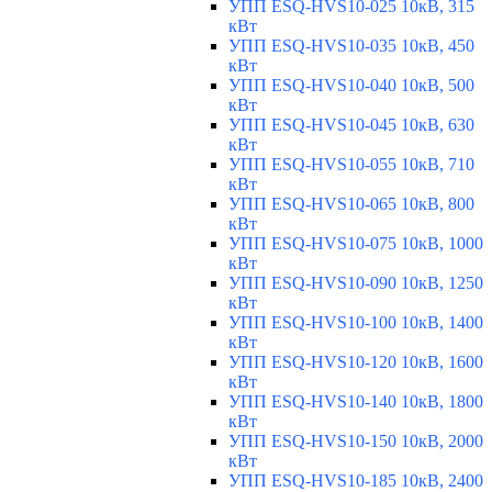
УПП ESQ-HVS10-025 10кВ, 315
кВт
УПП ESQ-HVS10-035 10кВ, 450
кВт
УПП ESQ-HVS10-040 10кВ, 500
кВт
УПП ESQ-HVS10-045 10кВ, 630
кВт
УПП ESQ-HVS10-055 10кВ, 710
кВт
УПП ESQ-HVS10-065 10кВ, 800
кВт
УПП ESQ-HVS10-075 10кВ, 1000
кВт
УПП ESQ-HVS10-090 10кВ, 1250
кВт
УПП ESQ-HVS10-100 10кВ, 1400
кВт
УПП ESQ-HVS10-120 10кВ, 1600
кВт
УПП ESQ-HVS10-140 10кВ, 1800
кВт
УПП ESQ-HVS10-150 10кВ, 2000
кВт
УПП ESQ-HVS10-185 10кВ, 2400