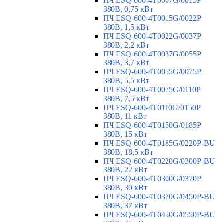
ПЧ ESQ-600-4T0007G/0015P
380В, 0,75 кВт
ПЧ ESQ-600-4T0015G/0022P
380В, 1,5 кВт
ПЧ ESQ-600-4T0022G/0037P
380В, 2,2 кВт
ПЧ ESQ-600-4T0037G/0055P
380В, 3,7 кВт
ПЧ ESQ-600-4T0055G/0075P
380В, 5,5 кВт
ПЧ ESQ-600-4T0075G/0110P
380В, 7,5 кВт
ПЧ ESQ-600-4T0110G/0150P
380В, 11 кВт
ПЧ ESQ-600-4T0150G/0185P
380В, 15 кВт
ПЧ ESQ-600-4T0185G/0220P-BU
380В, 18,5 кВт
ПЧ ESQ-600-4T0220G/0300P-BU
380В, 22 кВт
ПЧ ESQ-600-4T0300G/0370P
380В, 30 кВт
ПЧ ESQ-600-4T0370G/0450P-BU
380В, 37 кВт
ПЧ ESQ-600-4T0450G/0550P-BU