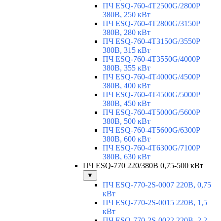
ПЧ ESQ-760-4T2500G/2800P
380В, 250 кВт
ПЧ ESQ-760-4T2800G/3150P
380В, 280 кВт
ПЧ ESQ-760-4T3150G/3550P
380В, 315 кВт
ПЧ ESQ-760-4T3550G/4000P
380В, 355 кВт
ПЧ ESQ-760-4T4000G/4500P
380В, 400 кВт
ПЧ ESQ-760-4T4500G/5000P
380В, 450 кВт
ПЧ ESQ-760-4T5000G/5600P
380В, 500 кВт
ПЧ ESQ-760-4T5600G/6300P
380В, 600 кВт
ПЧ ESQ-760-4T6300G/7100P
380В, 630 кВт
ПЧ ESQ-770 220/380В 0,75-500 кВт
▼
ПЧ ESQ-770-2S-0007 220В, 0,75
кВт
ПЧ ESQ-770-2S-0015 220В, 1,5
кВт
ПЧ ESQ-770-2S-0022 220В, 2,2