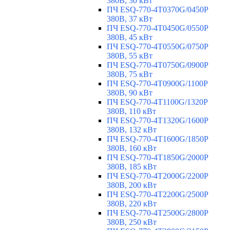
380В, 30 кВт
ПЧ ESQ-770-4T0370G/0450P
380В, 37 кВт
ПЧ ESQ-770-4T0450G/0550P
380В, 45 кВт
ПЧ ESQ-770-4T0550G/0750P
380В, 55 кВт
ПЧ ESQ-770-4T0750G/0900P
380В, 75 кВт
ПЧ ESQ-770-4T0900G/1100P
380В, 90 кВт
ПЧ ESQ-770-4T1100G/1320P
380В, 110 кВт
ПЧ ESQ-770-4T1320G/1600P
380В, 132 кВт
ПЧ ESQ-770-4T1600G/1850P
380В, 160 кВт
ПЧ ESQ-770-4T1850G/2000P
380В, 185 кВт
ПЧ ESQ-770-4T2000G/2200P
380В, 200 кВт
ПЧ ESQ-770-4T2200G/2500P
380В, 220 кВт
ПЧ ESQ-770-4T2500G/2800P
380В, 250 кВт