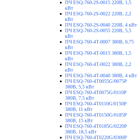
ПЧ ESQ-760-2S-0015 220В, 1,5
кВт
ПЧ ESQ-760-2S-0022 220В, 2,2
кВт
ПЧ ESQ-760-2S-0040 220В, 4 кВт
ПЧ ESQ-760-2S-0055 220В, 5,5
кВт
ПЧ ESQ-760-4T-0007 380В, 0,75
кВт
ПЧ ESQ-760-4T-0015 380В, 1,5
кВт
ПЧ ESQ-760-4T-0022 380В, 2,2
кВт
ПЧ ESQ-760-4T-0040 380В, 4 кВт
ПЧ ESQ-760-4T0055G/0075P
380В, 5,5 кВт
ПЧ ESQ-760-4T0075G/0110P
380В, 7,5 кВт
ПЧ ESQ-760-4T0110G/0150P
380В, 11 кВт
ПЧ ESQ-760-4T0150G/0185P
380В, 15 кВт
ПЧ ESQ-760-4T0185G/0220P
380В, 18,5 кВт
ПЧ ESQ-760-4T0220G/0300P