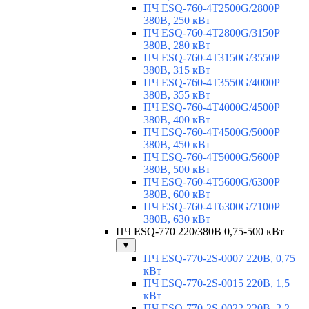
ПЧ ESQ-760-4T2500G/2800P
380В, 250 кВт
ПЧ ESQ-760-4T2800G/3150P
380В, 280 кВт
ПЧ ESQ-760-4T3150G/3550P
380В, 315 кВт
ПЧ ESQ-760-4T3550G/4000P
380В, 355 кВт
ПЧ ESQ-760-4T4000G/4500P
380В, 400 кВт
ПЧ ESQ-760-4T4500G/5000P
380В, 450 кВт
ПЧ ESQ-760-4T5000G/5600P
380В, 500 кВт
ПЧ ESQ-760-4T5600G/6300P
380В, 600 кВт
ПЧ ESQ-760-4T6300G/7100P
380В, 630 кВт
ПЧ ESQ-770 220/380В 0,75-500 кВт
▼
ПЧ ESQ-770-2S-0007 220В, 0,75
кВт
ПЧ ESQ-770-2S-0015 220В, 1,5
кВт
ПЧ ESQ-770-2S-0022 220В, 2,2