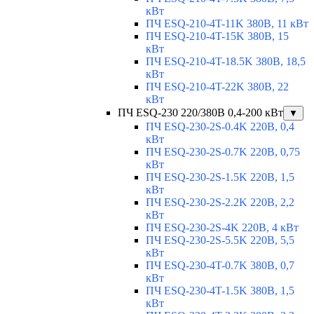
кВт
ПЧ ESQ-210-4T-11K 380В, 11 кВт
ПЧ ESQ-210-4T-15K 380В, 15
кВт
ПЧ ESQ-210-4T-18.5K 380В, 18,5
кВт
ПЧ ESQ-210-4T-22K 380В, 22
кВт
ПЧ ESQ-230 220/380В 0,4-200 кВт
▼
ПЧ ESQ-230-2S-0.4K 220В, 0,4
кВт
ПЧ ESQ-230-2S-0.7K 220В, 0,75
кВт
ПЧ ESQ-230-2S-1.5K 220В, 1,5
кВт
ПЧ ESQ-230-2S-2.2K 220В, 2,2
кВт
ПЧ ESQ-230-2S-4K 220В, 4 кВт
ПЧ ESQ-230-2S-5.5K 220В, 5,5
кВт
ПЧ ESQ-230-4T-0.7K 380В, 0,7
кВт
ПЧ ESQ-230-4T-1.5K 380В, 1,5
кВт