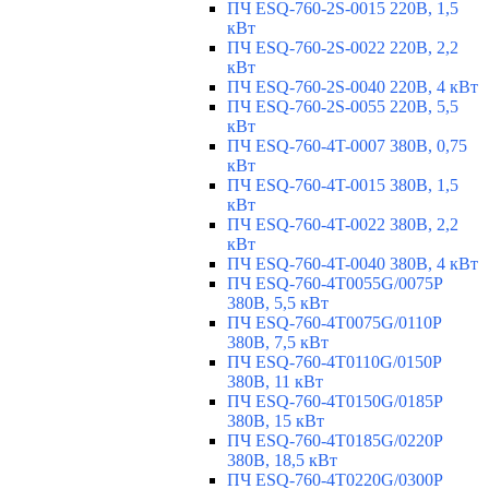
ПЧ ESQ-760-2S-0015 220В, 1,5
кВт
ПЧ ESQ-760-2S-0022 220В, 2,2
кВт
ПЧ ESQ-760-2S-0040 220В, 4 кВт
ПЧ ESQ-760-2S-0055 220В, 5,5
кВт
ПЧ ESQ-760-4T-0007 380В, 0,75
кВт
ПЧ ESQ-760-4T-0015 380В, 1,5
кВт
ПЧ ESQ-760-4T-0022 380В, 2,2
кВт
ПЧ ESQ-760-4T-0040 380В, 4 кВт
ПЧ ESQ-760-4T0055G/0075P
380В, 5,5 кВт
ПЧ ESQ-760-4T0075G/0110P
380В, 7,5 кВт
ПЧ ESQ-760-4T0110G/0150P
380В, 11 кВт
ПЧ ESQ-760-4T0150G/0185P
380В, 15 кВт
ПЧ ESQ-760-4T0185G/0220P
380В, 18,5 кВт
ПЧ ESQ-760-4T0220G/0300P