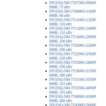
ПЧ ESQ-500-7T0750G/0900P
690В, 75 кВт
ПЧ ESQ-500-7T0900G/1100P
690В, 90 кВт
ПЧ ESQ-500-7T1100G/1320P
690В, 110 кВт
ПЧ ESQ-500-7T1320G/1600P
690В, 132 кВт
ПЧ ESQ-500-7T1600G/2000P
690В, 160 кВт
ПЧ ESQ-500-7T2000G/2200P
690В, 200 кВт
ПЧ ESQ-500-7T2200G/2500P
690В, 220 кВт
ПЧ ESQ-500-7T2500G/2800P
690В, 250 кВт
ПЧ ESQ-500-7T2800G/3150P
690В, 280 кВт
ПЧ ESQ-500-7T3150G/3550P
690В, 315 кВт
ПЧ ESQ-500-7T3550G/4000P
690В, 355 кВт
ПЧ ESQ-500-7T4000G/4500P
690В, 400 кВт
ПЧ ESQ-500-7T4500G/5000P