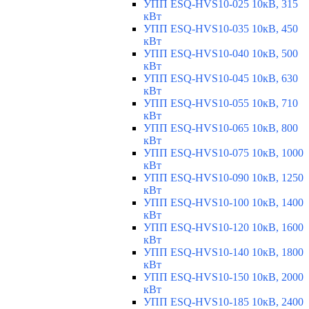
УПП ESQ-HVS10-025 10кВ, 315
кВт
УПП ESQ-HVS10-035 10кВ, 450
кВт
УПП ESQ-HVS10-040 10кВ, 500
кВт
УПП ESQ-HVS10-045 10кВ, 630
кВт
УПП ESQ-HVS10-055 10кВ, 710
кВт
УПП ESQ-HVS10-065 10кВ, 800
кВт
УПП ESQ-HVS10-075 10кВ, 1000
кВт
УПП ESQ-HVS10-090 10кВ, 1250
кВт
УПП ESQ-HVS10-100 10кВ, 1400
кВт
УПП ESQ-HVS10-120 10кВ, 1600
кВт
УПП ESQ-HVS10-140 10кВ, 1800
кВт
УПП ESQ-HVS10-150 10кВ, 2000
кВт
УПП ESQ-HVS10-185 10кВ, 2400