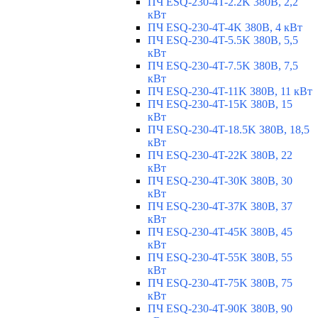
ПЧ ESQ-230-4T-2.2K 380В, 2,2
кВт
ПЧ ESQ-230-4T-4K 380В, 4 кВт
ПЧ ESQ-230-4T-5.5K 380В, 5,5
кВт
ПЧ ESQ-230-4T-7.5K 380В, 7,5
кВт
ПЧ ESQ-230-4T-11K 380В, 11 кВт
ПЧ ESQ-230-4T-15K 380В, 15
кВт
ПЧ ESQ-230-4T-18.5K 380В, 18,5
кВт
ПЧ ESQ-230-4T-22K 380В, 22
кВт
ПЧ ESQ-230-4T-30K 380В, 30
кВт
ПЧ ESQ-230-4T-37K 380В, 37
кВт
ПЧ ESQ-230-4T-45K 380В, 45
кВт
ПЧ ESQ-230-4T-55K 380В, 55
кВт
ПЧ ESQ-230-4T-75K 380В, 75
кВт
ПЧ ESQ-230-4T-90K 380В, 90