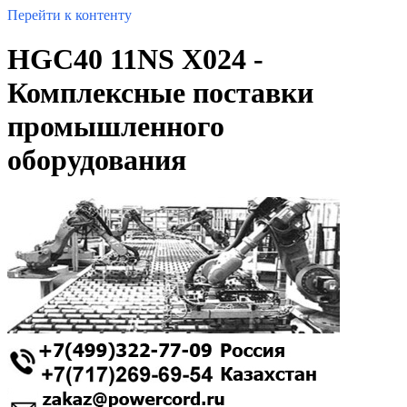
Перейти к контенту
HGC40 11NS X024 -
Комплексные поставки
промышленного
оборудования