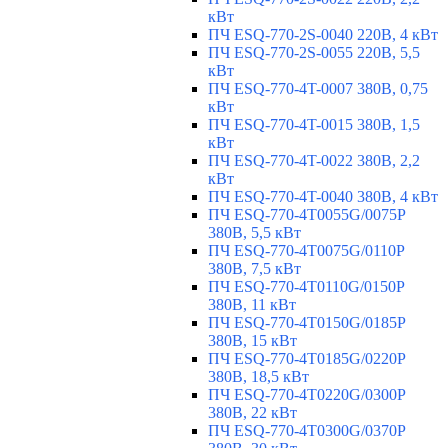
кВт
ПЧ ESQ-770-2S-0040 220В, 4 кВт
ПЧ ESQ-770-2S-0055 220В, 5,5
кВт
ПЧ ESQ-770-4T-0007 380В, 0,75
кВт
ПЧ ESQ-770-4T-0015 380В, 1,5
кВт
ПЧ ESQ-770-4T-0022 380В, 2,2
кВт
ПЧ ESQ-770-4T-0040 380В, 4 кВт
ПЧ ESQ-770-4T0055G/0075P
380В, 5,5 кВт
ПЧ ESQ-770-4T0075G/0110P
380В, 7,5 кВт
ПЧ ESQ-770-4T0110G/0150P
380В, 11 кВт
ПЧ ESQ-770-4T0150G/0185P
380В, 15 кВт
ПЧ ESQ-770-4T0185G/0220P
380В, 18,5 кВт
ПЧ ESQ-770-4T0220G/0300P
380В, 22 кВт
ПЧ ESQ-770-4T0300G/0370P