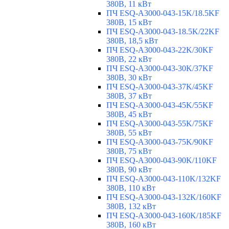
380В, 11 кВт
ПЧ ESQ-A3000-043-15K/18.5KF
380В, 15 кВт
ПЧ ESQ-A3000-043-18.5K/22KF
380В, 18,5 кВт
ПЧ ESQ-A3000-043-22K/30KF
380В, 22 кВт
ПЧ ESQ-A3000-043-30K/37KF
380В, 30 кВт
ПЧ ESQ-A3000-043-37K/45KF
380В, 37 кВт
ПЧ ESQ-A3000-043-45K/55KF
380В, 45 кВт
ПЧ ESQ-A3000-043-55K/75KF
380В, 55 кВт
ПЧ ESQ-A3000-043-75K/90KF
380В, 75 кВт
ПЧ ESQ-A3000-043-90K/110KF
380В, 90 кВт
ПЧ ESQ-A3000-043-110K/132KF
380В, 110 кВт
ПЧ ESQ-A3000-043-132K/160KF
380В, 132 кВт
ПЧ ESQ-A3000-043-160K/185KF
380В, 160 кВт