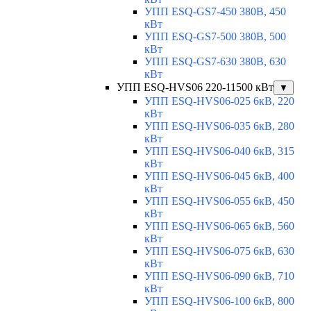
УПП ESQ-GS7-450 380В, 450
кВт
УПП ESQ-GS7-500 380В, 500
кВт
УПП ESQ-GS7-630 380В, 630
кВт
УПП ESQ-HVS06 220-11500 кВт
▼
УПП ESQ-HVS06-025 6кВ, 220
кВт
УПП ESQ-HVS06-035 6кВ, 280
кВт
УПП ESQ-HVS06-040 6кВ, 315
кВт
УПП ESQ-HVS06-045 6кВ, 400
кВт
УПП ESQ-HVS06-055 6кВ, 450
кВт
УПП ESQ-HVS06-065 6кВ, 560
кВт
УПП ESQ-HVS06-075 6кВ, 630
кВт
УПП ESQ-HVS06-090 6кВ, 710
кВт
УПП ESQ-HVS06-100 6кВ, 800