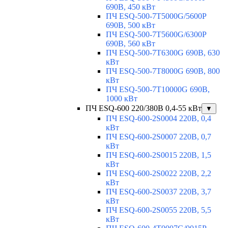
690В, 450 кВт
ПЧ ESQ-500-7T5000G/5600P
690В, 500 кВт
ПЧ ESQ-500-7T5600G/6300P
690В, 560 кВт
ПЧ ESQ-500-7T6300G 690В, 630
кВт
ПЧ ESQ-500-7T8000G 690В, 800
кВт
ПЧ ESQ-500-7T10000G 690В,
1000 кВт
ПЧ ESQ-600 220/380В 0,4-55 кВт
▼
ПЧ ESQ-600-2S0004 220В, 0,4
кВт
ПЧ ESQ-600-2S0007 220В, 0,7
кВт
ПЧ ESQ-600-2S0015 220В, 1,5
кВт
ПЧ ESQ-600-2S0022 220В, 2,2
кВт
ПЧ ESQ-600-2S0037 220В, 3,7
кВт
ПЧ ESQ-600-2S0055 220В, 5,5
кВт