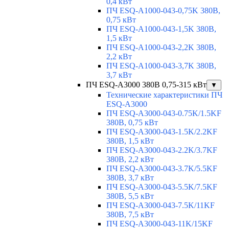
0,4 кВт
ПЧ ESQ-A1000-043-0,75K 380В,
0,75 кВт
ПЧ ESQ-A1000-043-1,5K 380В,
1,5 кВт
ПЧ ESQ-A1000-043-2,2K 380В,
2,2 кВт
ПЧ ESQ-A1000-043-3,7K 380В,
3,7 кВт
ПЧ ESQ-A3000 380В 0,75-315 кВт
▼
Технические характеристики ПЧ
ESQ-A3000
ПЧ ESQ-A3000-043-0.75K/1.5KF
380В, 0,75 кВт
ПЧ ESQ-A3000-043-1.5K/2.2KF
380В, 1,5 кВт
ПЧ ESQ-A3000-043-2.2K/3.7KF
380В, 2,2 кВт
ПЧ ESQ-A3000-043-3.7K/5.5KF
380В, 3,7 кВт
ПЧ ESQ-A3000-043-5.5K/7.5KF
380В, 5,5 кВт
ПЧ ESQ-A3000-043-7.5K/11KF
380В, 7,5 кВт
ПЧ ESQ-A3000-043-11K/15KF