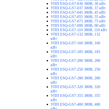
УПП ESQ-GS7-030 380В, 30 кВт
УПП ESQ-GS7-037 380В, 37 кВт
УПП ESQ-GS7-045 380В, 45 кВт
УПП ESQ-GS7-055 380В, 55 кВт
УПП ESQ-GS7-075 380В, 75 кВт
УПП ESQ-GS7-090 380В, 90 кВт
УПП ESQ-GS7-110 380В, 110 кВт
УПП ESQ-GS7-132 380В, 132
кВт
УПП ESQ-GS7-160 380В, 160
кВт
УПП ESQ-GS7-185 380В, 185
кВт
УПП ESQ-GS7-200 380В, 200
кВт
УПП ESQ-GS7-250 380В, 250
кВт
УПП ESQ-GS7-280 380В, 280
кВт
УПП ESQ-GS7-320 380В, 320
кВт
УПП ESQ-GS7-355 380В, 355
кВт
УПП ESQ-GS7-400 380В, 400
кВт