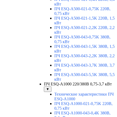
кВт
ПЧ ESQ-A500-021-0,75K 220В,
0,75 кВт
ПЧ ESQ-A500-021-1,5K 220В, 1,5
кВт
ПЧ ESQ-A500-021-2,2K 220В, 2,2
кВт
ПЧ ESQ-A500-043-0,75K 380В,
0,75 кВт
ПЧ ESQ-A500-043-1,5K 380В, 1,5
кВт
ПЧ ESQ-A500-043-2,2K 380В, 2,2
кВт
ПЧ ESQ-A500-043-3,7K 380В, 3,7
кВт
ПЧ ESQ-A500-043-5,5K 380В, 5,5
кВт
ПЧ ESQ-A1000 220/380В 0,75-3,7 кВт
▼
Технические характеристики ПЧ
ESQ-A1000
ПЧ ESQ-A1000-021-0,75K 220В,
0,75 кВт
ПЧ ESQ-A1000-043-0,4K 380В,