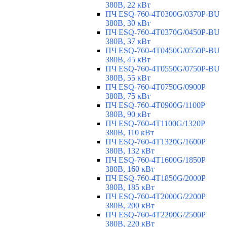
380В, 22 кВт
ПЧ ESQ-760-4T0300G/0370P-BU
380В, 30 кВт
ПЧ ESQ-760-4T0370G/0450P-BU
380В, 37 кВт
ПЧ ESQ-760-4T0450G/0550P-BU
380В, 45 кВт
ПЧ ESQ-760-4T0550G/0750P-BU
380В, 55 кВт
ПЧ ESQ-760-4T0750G/0900P
380В, 75 кВт
ПЧ ESQ-760-4T0900G/1100P
380В, 90 кВт
ПЧ ESQ-760-4T1100G/1320P
380В, 110 кВт
ПЧ ESQ-760-4T1320G/1600P
380В, 132 кВт
ПЧ ESQ-760-4T1600G/1850P
380В, 160 кВт
ПЧ ESQ-760-4T1850G/2000P
380В, 185 кВт
ПЧ ESQ-760-4T2000G/2200P
380В, 200 кВт
ПЧ ESQ-760-4T2200G/2500P
380В, 220 кВт