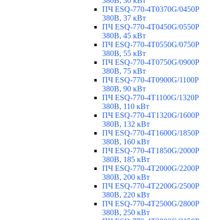
380В, 30 кВт
ПЧ ESQ-770-4T0370G/0450P
380В, 37 кВт
ПЧ ESQ-770-4T0450G/0550P
380В, 45 кВт
ПЧ ESQ-770-4T0550G/0750P
380В, 55 кВт
ПЧ ESQ-770-4T0750G/0900P
380В, 75 кВт
ПЧ ESQ-770-4T0900G/1100P
380В, 90 кВт
ПЧ ESQ-770-4T1100G/1320P
380В, 110 кВт
ПЧ ESQ-770-4T1320G/1600P
380В, 132 кВт
ПЧ ESQ-770-4T1600G/1850P
380В, 160 кВт
ПЧ ESQ-770-4T1850G/2000P
380В, 185 кВт
ПЧ ESQ-770-4T2000G/2200P
380В, 200 кВт
ПЧ ESQ-770-4T2200G/2500P
380В, 220 кВт
ПЧ ESQ-770-4T2500G/2800P
380В, 250 кВт