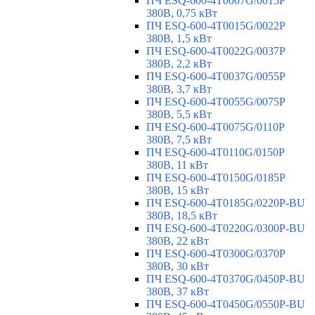
ПЧ ESQ-600-4T0007G/0015P
380В, 0,75 кВт
ПЧ ESQ-600-4T0015G/0022P
380В, 1,5 кВт
ПЧ ESQ-600-4T0022G/0037P
380В, 2,2 кВт
ПЧ ESQ-600-4T0037G/0055P
380В, 3,7 кВт
ПЧ ESQ-600-4T0055G/0075P
380В, 5,5 кВт
ПЧ ESQ-600-4T0075G/0110P
380В, 7,5 кВт
ПЧ ESQ-600-4T0110G/0150P
380В, 11 кВт
ПЧ ESQ-600-4T0150G/0185P
380В, 15 кВт
ПЧ ESQ-600-4T0185G/0220P-BU
380В, 18,5 кВт
ПЧ ESQ-600-4T0220G/0300P-BU
380В, 22 кВт
ПЧ ESQ-600-4T0300G/0370P
380В, 30 кВт
ПЧ ESQ-600-4T0370G/0450P-BU
380В, 37 кВт
ПЧ ESQ-600-4T0450G/0550P-BU