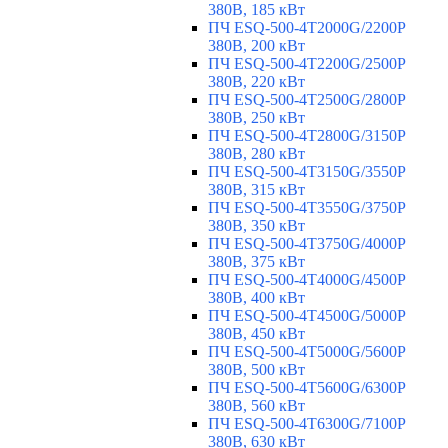
380В, 185 кВт
ПЧ ESQ-500-4T2000G/2200P
380В, 200 кВт
ПЧ ESQ-500-4T2200G/2500P
380В, 220 кВт
ПЧ ESQ-500-4T2500G/2800P
380В, 250 кВт
ПЧ ESQ-500-4T2800G/3150P
380В, 280 кВт
ПЧ ESQ-500-4T3150G/3550P
380В, 315 кВт
ПЧ ESQ-500-4T3550G/3750P
380В, 350 кВт
ПЧ ESQ-500-4T3750G/4000P
380В, 375 кВт
ПЧ ESQ-500-4T4000G/4500P
380В, 400 кВт
ПЧ ESQ-500-4T4500G/5000P
380В, 450 кВт
ПЧ ESQ-500-4T5000G/5600P
380В, 500 кВт
ПЧ ESQ-500-4T5600G/6300P
380В, 560 кВт
ПЧ ESQ-500-4T6300G/7100P
380В, 630 кВт