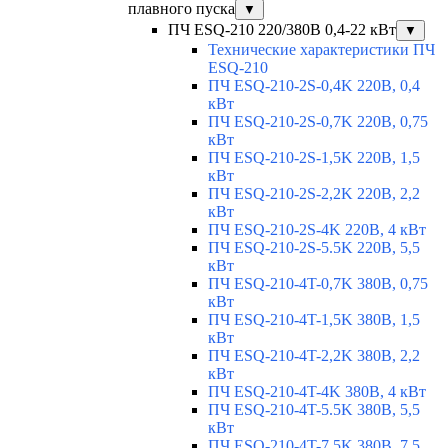
плавного пуска
▼
ПЧ ESQ-210 220/380В 0,4-22 кВт
▼
Технические характеристики ПЧ
ESQ-210
ПЧ ESQ-210-2S-0,4K 220В, 0,4
кВт
ПЧ ESQ-210-2S-0,7K 220В, 0,75
кВт
ПЧ ESQ-210-2S-1,5K 220В, 1,5
кВт
ПЧ ESQ-210-2S-2,2K 220В, 2,2
кВт
ПЧ ESQ-210-2S-4K 220В, 4 кВт
ПЧ ESQ-210-2S-5.5K 220В, 5,5
кВт
ПЧ ESQ-210-4T-0,7K 380В, 0,75
кВт
ПЧ ESQ-210-4T-1,5K 380В, 1,5
кВт
ПЧ ESQ-210-4T-2,2K 380В, 2,2
кВт
ПЧ ESQ-210-4T-4K 380В, 4 кВт
ПЧ ESQ-210-4T-5.5K 380В, 5,5
кВт
ПЧ ESQ-210-4T-7.5K 380В, 7,5