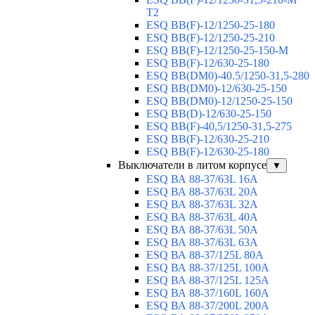
T2
ESQ BB(F)-12/1250-25-180
ESQ ВВ(F)-12/1250-25-210
ESQ ВВ(F)-12/1250-25-150-М
ESQ BB(F)-12/630-25-180
ESQ ВВ(DM0)-40.5/1250-31,5-280
ESQ ВВ(DM0)-12/630-25-150
ESQ ВВ(DM0)-12/1250-25-150
ESQ BB(D)-12/630-25-150
ESQ ВВ(F)-40,5/1250-31,5-275
ESQ ВВ(F)-12/630-25-210
ESQ ВВ(F)-12/630-25-180
Выключатели в литом корпусе
▼
ESQ ВА 88-37/63L 16A
ESQ ВА 88-37/63L 20A
ESQ ВА 88-37/63L 32A
ESQ ВА 88-37/63L 40A
ESQ ВА 88-37/63L 50A
ESQ ВА 88-37/63L 63A
ESQ ВА 88-37/125L 80A
ESQ ВА 88-37/125L 100A
ESQ ВА 88-37/125L 125A
ESQ ВА 88-37/160L 160A
ESQ ВА 88-37/200L 200A