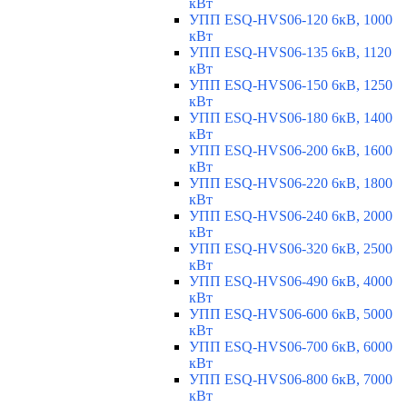
кВт
УПП ESQ-HVS06-120 6кВ, 1000
кВт
УПП ESQ-HVS06-135 6кВ, 1120
кВт
УПП ESQ-HVS06-150 6кВ, 1250
кВт
УПП ESQ-HVS06-180 6кВ, 1400
кВт
УПП ESQ-HVS06-200 6кВ, 1600
кВт
УПП ESQ-HVS06-220 6кВ, 1800
кВт
УПП ESQ-HVS06-240 6кВ, 2000
кВт
УПП ESQ-HVS06-320 6кВ, 2500
кВт
УПП ESQ-HVS06-490 6кВ, 4000
кВт
УПП ESQ-HVS06-600 6кВ, 5000
кВт
УПП ESQ-HVS06-700 6кВ, 6000
кВт
УПП ESQ-HVS06-800 6кВ, 7000
кВт