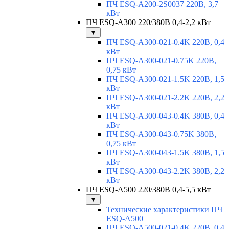
ПЧ ESQ-A200-2S0037 220В, 3,7
кВт
ПЧ ESQ-A300 220/380В 0,4-2,2 кВт
▼
ПЧ ESQ-A300-021-0.4K 220В, 0,4
кВт
ПЧ ESQ-A300-021-0.75K 220В,
0,75 кВт
ПЧ ESQ-A300-021-1.5K 220В, 1,5
кВт
ПЧ ESQ-A300-021-2.2K 220В, 2,2
кВт
ПЧ ESQ-A300-043-0.4K 380В, 0,4
кВт
ПЧ ESQ-A300-043-0.75K 380В,
0,75 кВт
ПЧ ESQ-A300-043-1.5K 380В, 1,5
кВт
ПЧ ESQ-A300-043-2.2K 380В, 2,2
кВт
ПЧ ESQ-A500 220/380В 0,4-5,5 кВт
▼
Технические характеристики ПЧ
ESQ-A500
ПЧ ESQ-A500-021-0,4K 220В, 0,4