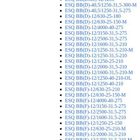
ESQ ВВ(D)-40,5/1250-31,5-300-М
ESQ ВВ(D)-40,5/1250-31,5-275
ESQ ВВ(D)-12/630-25-180
ESQ ВВ(D)-12/630-25-150-М
ESQ ВВ(D)-12/4000-40-275
ESQ ВВ(D)-12/3150-31,5-275
ESQ ВВ(D)-12/2500-31,5-275
ESQ ВВ(D)-12/1600-31,5-210
ESQ ВВ(D)-12/1250-31.5-210-М
ESQ ВВ(D)-12/1250-31,5-210
ESQ ВВ(D)-12/1250-25-210
ESQ BB(D)-12/2000-31,5-210
ESQ BB(D)-12/1600-31,5-210-М
ESQ BB(D)-12/1250-40-210-OL
ESQ BB(D)-12/1250-40-210
ESQ ВВ(F)-12/630-25-210
ESQ ВВ(F)-12/630-25-150-М
ESQ ВВ(F)-12/4000-40-275
ESQ ВВ(F)-12/3150-31.5-275
ESQ ВВ(F)-12/2500-31.5-275
ESQ ВВ(F)-12/1600-31.5-210
ESQ ВВ(F)-12/1250-25-150
ESQ BB(F)-12/630-25-210-М
ESQ BB(F)-12/2000-31,5-210
ESQ BB(F)-12/1250-31,5-210-М