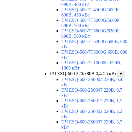
690В, 400 кВт
ПЧ ESQ-500-7T4500G/5000P
690В, 450 кВт
ПЧ ESQ-500-7T5000G/5600P
690В, 500 кВт
ПЧ ESQ-500-7T5600G/6300P
690В, 560 кВт
ПЧ ESQ-500-7T6300G 690В, 630
кВт
ПЧ ESQ-500-7T8000G 690В, 800
кВт
ПЧ ESQ-500-7T10000G 690В,
1000 кВт
ПЧ ESQ-600 220/380В 0,4-55 кВт
▼
ПЧ ESQ-600-2S0004 220В, 0,4
кВт
ПЧ ESQ-600-2S0007 220В, 0,7
кВт
ПЧ ESQ-600-2S0015 220В, 1,5
кВт
ПЧ ESQ-600-2S0022 220В, 2,2
кВт
ПЧ ESQ-600-2S0037 220В, 3,7
кВт