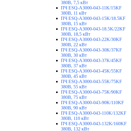
380В, 7,5 кВт
ПЧ ESQ-A3000-043-11K/15KF
380В, 11 кВт
ПЧ ESQ-A3000-043-15K/18.5KF
380В, 15 кВт
ПЧ ESQ-A3000-043-18.5K/22KF
380В, 18,5 кВт
ПЧ ESQ-A3000-043-22K/30KF
380В, 22 кВт
ПЧ ESQ-A3000-043-30K/37KF
380В, 30 кВт
ПЧ ESQ-A3000-043-37K/45KF
380В, 37 кВт
ПЧ ESQ-A3000-043-45K/55KF
380В, 45 кВт
ПЧ ESQ-A3000-043-55K/75KF
380В, 55 кВт
ПЧ ESQ-A3000-043-75K/90KF
380В, 75 кВт
ПЧ ESQ-A3000-043-90K/110KF
380В, 90 кВт
ПЧ ESQ-A3000-043-110K/132KF
380В, 110 кВт
ПЧ ESQ-A3000-043-132K/160KF
380В, 132 кВт