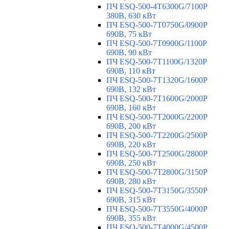
ПЧ ESQ-500-4T6300G/7100P
380В, 630 кВт
ПЧ ESQ-500-7T0750G/0900P
690В, 75 кВт
ПЧ ESQ-500-7T0900G/1100P
690В, 90 кВт
ПЧ ESQ-500-7T1100G/1320P
690В, 110 кВт
ПЧ ESQ-500-7T1320G/1600P
690В, 132 кВт
ПЧ ESQ-500-7T1600G/2000P
690В, 160 кВт
ПЧ ESQ-500-7T2000G/2200P
690В, 200 кВт
ПЧ ESQ-500-7T2200G/2500P
690В, 220 кВт
ПЧ ESQ-500-7T2500G/2800P
690В, 250 кВт
ПЧ ESQ-500-7T2800G/3150P
690В, 280 кВт
ПЧ ESQ-500-7T3150G/3550P
690В, 315 кВт
ПЧ ESQ-500-7T3550G/4000P
690В, 355 кВт
ПЧ ESQ-500-7T4000G/4500P