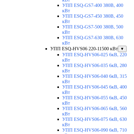
УПП ESQ-GS7-400 380В, 400
кВт
УПП ESQ-GS7-450 380В, 450
кВт
УПП ESQ-GS7-500 380В, 500
кВт
УПП ESQ-GS7-630 380В, 630
кВт
УПП ESQ-HVS06 220-11500 кВт
▼
УПП ESQ-HVS06-025 6кВ, 220
кВт
УПП ESQ-HVS06-035 6кВ, 280
кВт
УПП ESQ-HVS06-040 6кВ, 315
кВт
УПП ESQ-HVS06-045 6кВ, 400
кВт
УПП ESQ-HVS06-055 6кВ, 450
кВт
УПП ESQ-HVS06-065 6кВ, 560
кВт
УПП ESQ-HVS06-075 6кВ, 630
кВт
УПП ESQ-HVS06-090 6кВ, 710