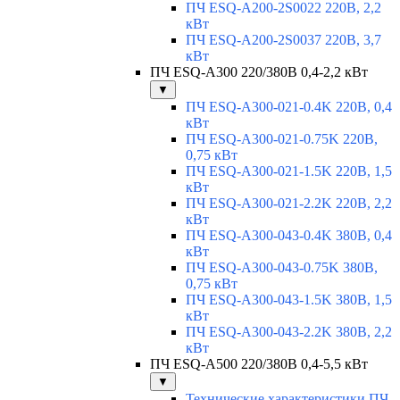
ПЧ ESQ-A200-2S0022 220В, 2,2
кВт
ПЧ ESQ-A200-2S0037 220В, 3,7
кВт
ПЧ ESQ-A300 220/380В 0,4-2,2 кВт
▼
ПЧ ESQ-A300-021-0.4K 220В, 0,4
кВт
ПЧ ESQ-A300-021-0.75K 220В,
0,75 кВт
ПЧ ESQ-A300-021-1.5K 220В, 1,5
кВт
ПЧ ESQ-A300-021-2.2K 220В, 2,2
кВт
ПЧ ESQ-A300-043-0.4K 380В, 0,4
кВт
ПЧ ESQ-A300-043-0.75K 380В,
0,75 кВт
ПЧ ESQ-A300-043-1.5K 380В, 1,5
кВт
ПЧ ESQ-A300-043-2.2K 380В, 2,2
кВт
ПЧ ESQ-A500 220/380В 0,4-5,5 кВт
▼
Технические характеристики ПЧ