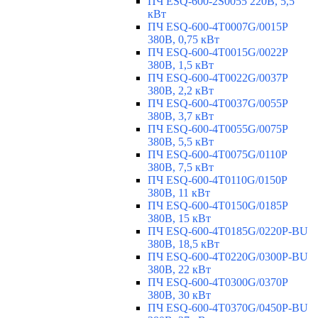
ПЧ ESQ-600-2S0055 220В, 5,5
кВт
ПЧ ESQ-600-4T0007G/0015P
380В, 0,75 кВт
ПЧ ESQ-600-4T0015G/0022P
380В, 1,5 кВт
ПЧ ESQ-600-4T0022G/0037P
380В, 2,2 кВт
ПЧ ESQ-600-4T0037G/0055P
380В, 3,7 кВт
ПЧ ESQ-600-4T0055G/0075P
380В, 5,5 кВт
ПЧ ESQ-600-4T0075G/0110P
380В, 7,5 кВт
ПЧ ESQ-600-4T0110G/0150P
380В, 11 кВт
ПЧ ESQ-600-4T0150G/0185P
380В, 15 кВт
ПЧ ESQ-600-4T0185G/0220P-BU
380В, 18,5 кВт
ПЧ ESQ-600-4T0220G/0300P-BU
380В, 22 кВт
ПЧ ESQ-600-4T0300G/0370P
380В, 30 кВт
ПЧ ESQ-600-4T0370G/0450P-BU