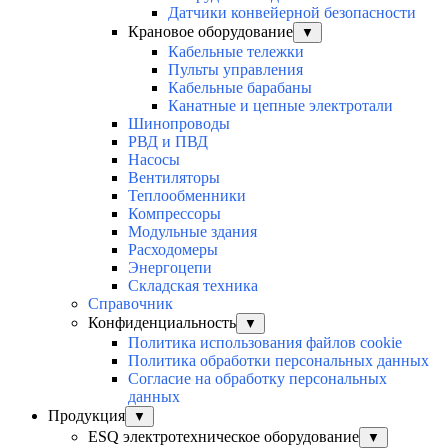
Датчики конвейерной безопасности
Крановое оборудование
▼
Кабельные тележки
Пульты управления
Кабельные барабаны
Канатные и цепные электротали
Шинопроводы
РВД и ПВД
Насосы
Вентиляторы
Теплообменники
Компрессоры
Модульные здания
Расходомеры
Энергоцепи
Складская техника
Справочник
Конфиденциальность
▼
Политика использования файлов cookie
Политика обработки персональных данных
Согласие на обработку персональных
данных
Продукция
▼
ESQ электротехническое оборудование
▼