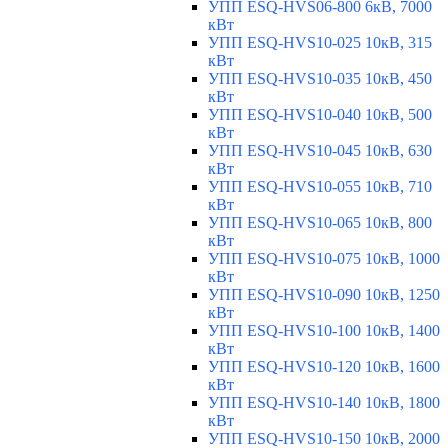
УПП ESQ-HVS06-800 6кВ, 7000
кВт
УПП ESQ-HVS10-025 10кВ, 315
кВт
УПП ESQ-HVS10-035 10кВ, 450
кВт
УПП ESQ-HVS10-040 10кВ, 500
кВт
УПП ESQ-HVS10-045 10кВ, 630
кВт
УПП ESQ-HVS10-055 10кВ, 710
кВт
УПП ESQ-HVS10-065 10кВ, 800
кВт
УПП ESQ-HVS10-075 10кВ, 1000
кВт
УПП ESQ-HVS10-090 10кВ, 1250
кВт
УПП ESQ-HVS10-100 10кВ, 1400
кВт
УПП ESQ-HVS10-120 10кВ, 1600
кВт
УПП ESQ-HVS10-140 10кВ, 1800
кВт
УПП ESQ-HVS10-150 10кВ, 2000