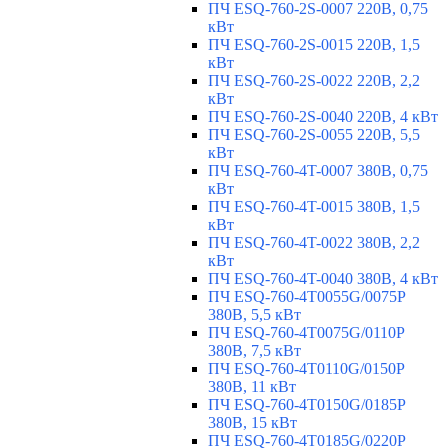
ПЧ ESQ-760-2S-0007 220В, 0,75
кВт
ПЧ ESQ-760-2S-0015 220В, 1,5
кВт
ПЧ ESQ-760-2S-0022 220В, 2,2
кВт
ПЧ ESQ-760-2S-0040 220В, 4 кВт
ПЧ ESQ-760-2S-0055 220В, 5,5
кВт
ПЧ ESQ-760-4T-0007 380В, 0,75
кВт
ПЧ ESQ-760-4T-0015 380В, 1,5
кВт
ПЧ ESQ-760-4T-0022 380В, 2,2
кВт
ПЧ ESQ-760-4T-0040 380В, 4 кВт
ПЧ ESQ-760-4T0055G/0075P
380В, 5,5 кВт
ПЧ ESQ-760-4T0075G/0110P
380В, 7,5 кВт
ПЧ ESQ-760-4T0110G/0150P
380В, 11 кВт
ПЧ ESQ-760-4T0150G/0185P
380В, 15 кВт
ПЧ ESQ-760-4T0185G/0220P