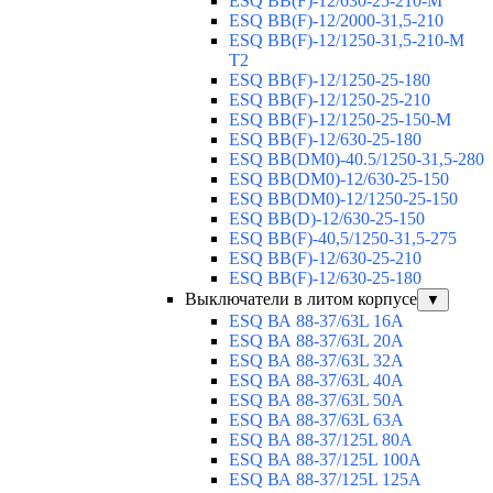
ESQ BB(F)-12/630-25-210-М
ESQ BB(F)-12/2000-31,5-210
ESQ BB(F)-12/1250-31,5-210-М
T2
ESQ BB(F)-12/1250-25-180
ESQ ВВ(F)-12/1250-25-210
ESQ ВВ(F)-12/1250-25-150-М
ESQ BB(F)-12/630-25-180
ESQ ВВ(DM0)-40.5/1250-31,5-280
ESQ ВВ(DM0)-12/630-25-150
ESQ ВВ(DM0)-12/1250-25-150
ESQ BB(D)-12/630-25-150
ESQ ВВ(F)-40,5/1250-31,5-275
ESQ ВВ(F)-12/630-25-210
ESQ ВВ(F)-12/630-25-180
Выключатели в литом корпусе
▼
ESQ ВА 88-37/63L 16A
ESQ ВА 88-37/63L 20A
ESQ ВА 88-37/63L 32A
ESQ ВА 88-37/63L 40A
ESQ ВА 88-37/63L 50A
ESQ ВА 88-37/63L 63A
ESQ ВА 88-37/125L 80A
ESQ ВА 88-37/125L 100A
ESQ ВА 88-37/125L 125A