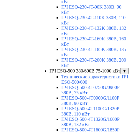
кВт
ПЧ ESQ-230-4T-90K 380В, 90
кВт
ПЧ ESQ-230-4T-110K 380В, 110
кВт
ПЧ ESQ-230-4T-132K 380В, 132
кВт
ПЧ ESQ-230-4T-160K 380В, 160
кВт
ПЧ ESQ-230-4T-185K 380В, 185
кВт
ПЧ ESQ-230-4T-200K 380В, 200
кВт
ПЧ ESQ-500 380/690В 75-1000 кВт
▼
Технические характеристики ПЧ
ESQ-500/600
ПЧ ESQ-500-4T0750G/0900P
380В, 75 кВт
ПЧ ESQ-500-4T0900G/1100P
380В, 90 кВт
ПЧ ESQ-500-4T1100G/1320P
380В, 110 кВт
ПЧ ESQ-500-4T1320G/1600P
380В, 132 кВт
ПЧ ESQ-500-4T1600G/1850P