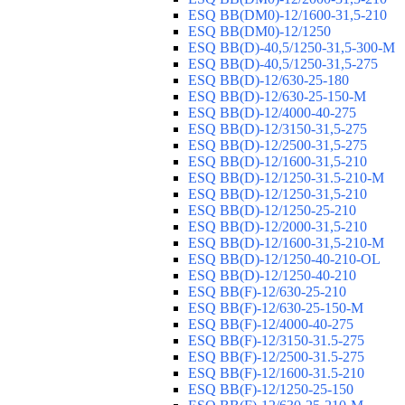
ESQ ВВ(DM0)-12/1600-31,5-210
ESQ ВВ(DM0)-12/1250
ESQ ВВ(D)-40,5/1250-31,5-300-М
ESQ ВВ(D)-40,5/1250-31,5-275
ESQ ВВ(D)-12/630-25-180
ESQ ВВ(D)-12/630-25-150-М
ESQ ВВ(D)-12/4000-40-275
ESQ ВВ(D)-12/3150-31,5-275
ESQ ВВ(D)-12/2500-31,5-275
ESQ ВВ(D)-12/1600-31,5-210
ESQ ВВ(D)-12/1250-31.5-210-М
ESQ ВВ(D)-12/1250-31,5-210
ESQ ВВ(D)-12/1250-25-210
ESQ BB(D)-12/2000-31,5-210
ESQ BB(D)-12/1600-31,5-210-М
ESQ BB(D)-12/1250-40-210-OL
ESQ BB(D)-12/1250-40-210
ESQ ВВ(F)-12/630-25-210
ESQ ВВ(F)-12/630-25-150-М
ESQ ВВ(F)-12/4000-40-275
ESQ ВВ(F)-12/3150-31.5-275
ESQ ВВ(F)-12/2500-31.5-275
ESQ ВВ(F)-12/1600-31.5-210
ESQ ВВ(F)-12/1250-25-150