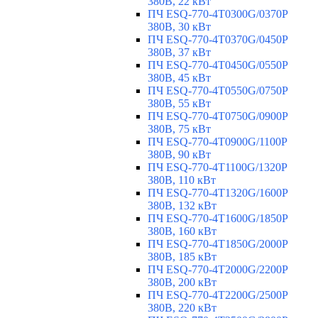
380В, 22 кВт
ПЧ ESQ-770-4T0300G/0370P
380В, 30 кВт
ПЧ ESQ-770-4T0370G/0450P
380В, 37 кВт
ПЧ ESQ-770-4T0450G/0550P
380В, 45 кВт
ПЧ ESQ-770-4T0550G/0750P
380В, 55 кВт
ПЧ ESQ-770-4T0750G/0900P
380В, 75 кВт
ПЧ ESQ-770-4T0900G/1100P
380В, 90 кВт
ПЧ ESQ-770-4T1100G/1320P
380В, 110 кВт
ПЧ ESQ-770-4T1320G/1600P
380В, 132 кВт
ПЧ ESQ-770-4T1600G/1850P
380В, 160 кВт
ПЧ ESQ-770-4T1850G/2000P
380В, 185 кВт
ПЧ ESQ-770-4T2000G/2200P
380В, 200 кВт
ПЧ ESQ-770-4T2200G/2500P
380В, 220 кВт