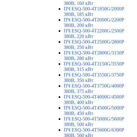
380В, 160 кВт
ПЧ ESQ-500-4T1850G/2000P
380В, 185 кВт
ПЧ ESQ-500-4T2000G/2200P
380В, 200 кВт
ПЧ ESQ-500-4T2200G/2500P
380В, 220 кВт
ПЧ ESQ-500-4T2500G/2800P
380В, 250 кВт
ПЧ ESQ-500-4T2800G/3150P
380В, 280 кВт
ПЧ ESQ-500-4T3150G/3550P
380В, 315 кВт
ПЧ ESQ-500-4T3550G/3750P
380В, 350 кВт
ПЧ ESQ-500-4T3750G/4000P
380В, 375 кВт
ПЧ ESQ-500-4T4000G/4500P
380В, 400 кВт
ПЧ ESQ-500-4T4500G/5000P
380В, 450 кВт
ПЧ ESQ-500-4T5000G/5600P
380В, 500 кВт
ПЧ ESQ-500-4T5600G/6300P
380В, 560 кВт