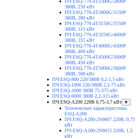
ПЧ ESQ-770-4T2500G/2800P
380В, 250 кВт
ПЧ ESQ-770-4T2800G/3150P
380В, 280 кВт
ПЧ ESQ-770-4T3150G/3550P
380В, 315 кВт
ПЧ ESQ-770-4T3550G/4000P
380В, 355 кВт
ПЧ ESQ-770-4T4000G/4500P
380В, 400 кВт
ПЧ ESQ-770-4T4500G/5000P
380В, 450 кВт
ПЧ ESQ-770-4T5000G/5600P
380В, 500 кВт
ПЧ ESQ-800 220/380В 0,2-1,5 кВт
ПЧ ESQ-1000 220/380В 2,2-75 кВт
ПЧ ESQ-2000 380В 75-375 кВт
ПЧ ESQ-9000 380В 2,2-315 кВт
ПЧ ESQ-A200 220В 0,75-3,7 кВт
▼
Технические характеристики
ESQ-A200
ПЧ ESQ-A200-2S0007 220В, 0,75
кВт
ПЧ ESQ-A200-2S0015 220В, 1,5
кВт