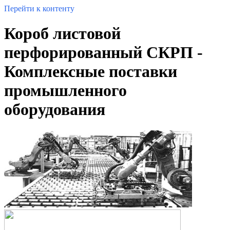
Перейти к контенту
Короб листовой
перфорированный СКРП -
Комплексные поставки
промышленного
оборудования