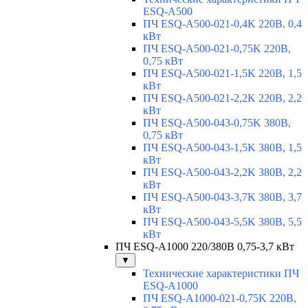
ESQ-A500
ПЧ ESQ-A500-021-0,4K 220В, 0,4
кВт
ПЧ ESQ-A500-021-0,75K 220В,
0,75 кВт
ПЧ ESQ-A500-021-1,5K 220В, 1,5
кВт
ПЧ ESQ-A500-021-2,2K 220В, 2,2
кВт
ПЧ ESQ-A500-043-0,75K 380В,
0,75 кВт
ПЧ ESQ-A500-043-1,5K 380В, 1,5
кВт
ПЧ ESQ-A500-043-2,2K 380В, 2,2
кВт
ПЧ ESQ-A500-043-3,7K 380В, 3,7
кВт
ПЧ ESQ-A500-043-5,5K 380В, 5,5
кВт
ПЧ ESQ-A1000 220/380В 0,75-3,7 кВт
▼
Технические характеристики ПЧ
ESQ-A1000
ПЧ ESQ-A1000-021-0,75K 220В,