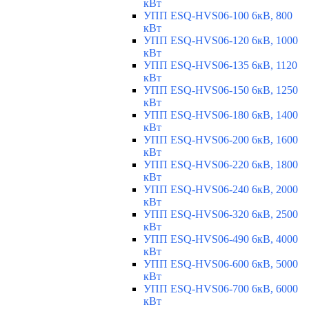
кВт
УПП ESQ-HVS06-100 6кВ, 800
кВт
УПП ESQ-HVS06-120 6кВ, 1000
кВт
УПП ESQ-HVS06-135 6кВ, 1120
кВт
УПП ESQ-HVS06-150 6кВ, 1250
кВт
УПП ESQ-HVS06-180 6кВ, 1400
кВт
УПП ESQ-HVS06-200 6кВ, 1600
кВт
УПП ESQ-HVS06-220 6кВ, 1800
кВт
УПП ESQ-HVS06-240 6кВ, 2000
кВт
УПП ESQ-HVS06-320 6кВ, 2500
кВт
УПП ESQ-HVS06-490 6кВ, 4000
кВт
УПП ESQ-HVS06-600 6кВ, 5000
кВт
УПП ESQ-HVS06-700 6кВ, 6000
кВт