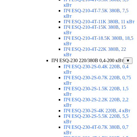
кВт
ПЧ ESQ-210-4T-7.5K 380В, 7,5
кВт
ПЧ ESQ-210-4T-11K 380В, 11 кВт
ПЧ ESQ-210-4T-15K 380В, 15
кВт
ПЧ ESQ-210-4T-18.5K 380В, 18,5
кВт
ПЧ ESQ-210-4T-22K 380В, 22
кВт
ПЧ ESQ-230 220/380В 0,4-200 кВт
▼
ПЧ ESQ-230-2S-0.4K 220В, 0,4
кВт
ПЧ ESQ-230-2S-0.7K 220В, 0,75
кВт
ПЧ ESQ-230-2S-1.5K 220В, 1,5
кВт
ПЧ ESQ-230-2S-2.2K 220В, 2,2
кВт
ПЧ ESQ-230-2S-4K 220В, 4 кВт
ПЧ ESQ-230-2S-5.5K 220В, 5,5
кВт
ПЧ ESQ-230-4T-0.7K 380В, 0,7
кВт