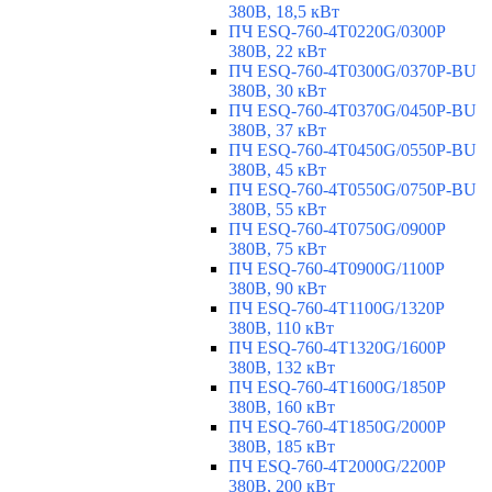
380В, 18,5 кВт
ПЧ ESQ-760-4T0220G/0300P
380В, 22 кВт
ПЧ ESQ-760-4T0300G/0370P-BU
380В, 30 кВт
ПЧ ESQ-760-4T0370G/0450P-BU
380В, 37 кВт
ПЧ ESQ-760-4T0450G/0550P-BU
380В, 45 кВт
ПЧ ESQ-760-4T0550G/0750P-BU
380В, 55 кВт
ПЧ ESQ-760-4T0750G/0900P
380В, 75 кВт
ПЧ ESQ-760-4T0900G/1100P
380В, 90 кВт
ПЧ ESQ-760-4T1100G/1320P
380В, 110 кВт
ПЧ ESQ-760-4T1320G/1600P
380В, 132 кВт
ПЧ ESQ-760-4T1600G/1850P
380В, 160 кВт
ПЧ ESQ-760-4T1850G/2000P
380В, 185 кВт
ПЧ ESQ-760-4T2000G/2200P
380В, 200 кВт