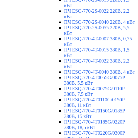
кВт
ПЧ ESQ-770-2S-0022 220В, 2,2
кВт
ПЧ ESQ-770-2S-0040 220В, 4 кВт
ПЧ ESQ-770-2S-0055 220В, 5,5
кВт
ПЧ ESQ-770-4T-0007 380В, 0,75
кВт
ПЧ ESQ-770-4T-0015 380В, 1,5
кВт
ПЧ ESQ-770-4T-0022 380В, 2,2
кВт
ПЧ ESQ-770-4T-0040 380В, 4 кВт
ПЧ ESQ-770-4T0055G/0075P
380В, 5,5 кВт
ПЧ ESQ-770-4T0075G/0110P
380В, 7,5 кВт
ПЧ ESQ-770-4T0110G/0150P
380В, 11 кВт
ПЧ ESQ-770-4T0150G/0185P
380В, 15 кВт
ПЧ ESQ-770-4T0185G/0220P
380В, 18,5 кВт
ПЧ ESQ-770-4T0220G/0300P