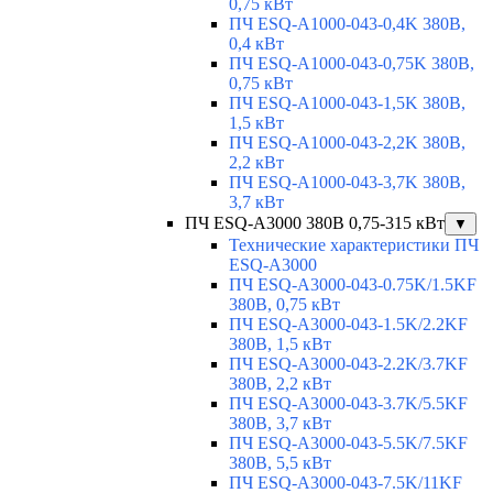
0,75 кВт
ПЧ ESQ-A1000-043-0,4K 380В,
0,4 кВт
ПЧ ESQ-A1000-043-0,75K 380В,
0,75 кВт
ПЧ ESQ-A1000-043-1,5K 380В,
1,5 кВт
ПЧ ESQ-A1000-043-2,2K 380В,
2,2 кВт
ПЧ ESQ-A1000-043-3,7K 380В,
3,7 кВт
ПЧ ESQ-A3000 380В 0,75-315 кВт
▼
Технические характеристики ПЧ
ESQ-A3000
ПЧ ESQ-A3000-043-0.75K/1.5KF
380В, 0,75 кВт
ПЧ ESQ-A3000-043-1.5K/2.2KF
380В, 1,5 кВт
ПЧ ESQ-A3000-043-2.2K/3.7KF
380В, 2,2 кВт
ПЧ ESQ-A3000-043-3.7K/5.5KF
380В, 3,7 кВт
ПЧ ESQ-A3000-043-5.5K/7.5KF
380В, 5,5 кВт
ПЧ ESQ-A3000-043-7.5K/11KF