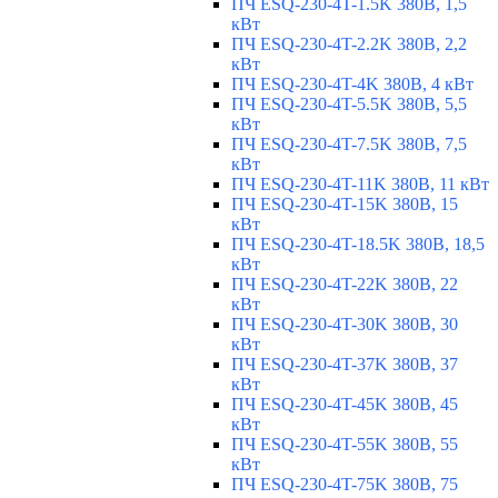
ПЧ ESQ-230-4T-1.5K 380В, 1,5
кВт
ПЧ ESQ-230-4T-2.2K 380В, 2,2
кВт
ПЧ ESQ-230-4T-4K 380В, 4 кВт
ПЧ ESQ-230-4T-5.5K 380В, 5,5
кВт
ПЧ ESQ-230-4T-7.5K 380В, 7,5
кВт
ПЧ ESQ-230-4T-11K 380В, 11 кВт
ПЧ ESQ-230-4T-15K 380В, 15
кВт
ПЧ ESQ-230-4T-18.5K 380В, 18,5
кВт
ПЧ ESQ-230-4T-22K 380В, 22
кВт
ПЧ ESQ-230-4T-30K 380В, 30
кВт
ПЧ ESQ-230-4T-37K 380В, 37
кВт
ПЧ ESQ-230-4T-45K 380В, 45
кВт
ПЧ ESQ-230-4T-55K 380В, 55
кВт
ПЧ ESQ-230-4T-75K 380В, 75