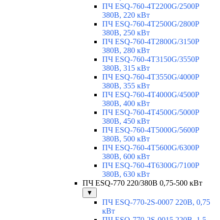
ПЧ ESQ-760-4T2200G/2500P
380В, 220 кВт
ПЧ ESQ-760-4T2500G/2800P
380В, 250 кВт
ПЧ ESQ-760-4T2800G/3150P
380В, 280 кВт
ПЧ ESQ-760-4T3150G/3550P
380В, 315 кВт
ПЧ ESQ-760-4T3550G/4000P
380В, 355 кВт
ПЧ ESQ-760-4T4000G/4500P
380В, 400 кВт
ПЧ ESQ-760-4T4500G/5000P
380В, 450 кВт
ПЧ ESQ-760-4T5000G/5600P
380В, 500 кВт
ПЧ ESQ-760-4T5600G/6300P
380В, 600 кВт
ПЧ ESQ-760-4T6300G/7100P
380В, 630 кВт
ПЧ ESQ-770 220/380В 0,75-500 кВт
▼
ПЧ ESQ-770-2S-0007 220В, 0,75
кВт
ПЧ ESQ-770-2S-0015 220В, 1,5