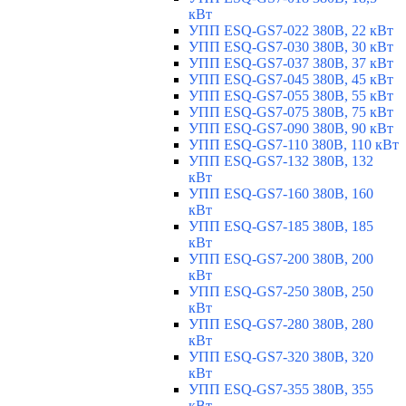
кВт
УПП ESQ-GS7-022 380В, 22 кВт
УПП ESQ-GS7-030 380В, 30 кВт
УПП ESQ-GS7-037 380В, 37 кВт
УПП ESQ-GS7-045 380В, 45 кВт
УПП ESQ-GS7-055 380В, 55 кВт
УПП ESQ-GS7-075 380В, 75 кВт
УПП ESQ-GS7-090 380В, 90 кВт
УПП ESQ-GS7-110 380В, 110 кВт
УПП ESQ-GS7-132 380В, 132
кВт
УПП ESQ-GS7-160 380В, 160
кВт
УПП ESQ-GS7-185 380В, 185
кВт
УПП ESQ-GS7-200 380В, 200
кВт
УПП ESQ-GS7-250 380В, 250
кВт
УПП ESQ-GS7-280 380В, 280
кВт
УПП ESQ-GS7-320 380В, 320
кВт
УПП ESQ-GS7-355 380В, 355
кВт