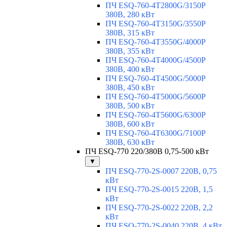
ПЧ ESQ-760-4T2800G/3150P
380В, 280 кВт
ПЧ ESQ-760-4T3150G/3550P
380В, 315 кВт
ПЧ ESQ-760-4T3550G/4000P
380В, 355 кВт
ПЧ ESQ-760-4T4000G/4500P
380В, 400 кВт
ПЧ ESQ-760-4T4500G/5000P
380В, 450 кВт
ПЧ ESQ-760-4T5000G/5600P
380В, 500 кВт
ПЧ ESQ-760-4T5600G/6300P
380В, 600 кВт
ПЧ ESQ-760-4T6300G/7100P
380В, 630 кВт
ПЧ ESQ-770 220/380В 0,75-500 кВт
▼
ПЧ ESQ-770-2S-0007 220В, 0,75
кВт
ПЧ ESQ-770-2S-0015 220В, 1,5
кВт
ПЧ ESQ-770-2S-0022 220В, 2,2
кВт
ПЧ ESQ-770-2S-0040 220В, 4 кВт