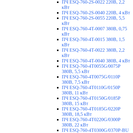
ПЧ ESQ-760-2S-0022 220В, 2,2
кВт
ПЧ ESQ-760-2S-0040 220В, 4 кВт
ПЧ ESQ-760-2S-0055 220В, 5,5
кВт
ПЧ ESQ-760-4T-0007 380В, 0,75
кВт
ПЧ ESQ-760-4T-0015 380В, 1,5
кВт
ПЧ ESQ-760-4T-0022 380В, 2,2
кВт
ПЧ ESQ-760-4T-0040 380В, 4 кВт
ПЧ ESQ-760-4T0055G/0075P
380В, 5,5 кВт
ПЧ ESQ-760-4T0075G/0110P
380В, 7,5 кВт
ПЧ ESQ-760-4T0110G/0150P
380В, 11 кВт
ПЧ ESQ-760-4T0150G/0185P
380В, 15 кВт
ПЧ ESQ-760-4T0185G/0220P
380В, 18,5 кВт
ПЧ ESQ-760-4T0220G/0300P
380В, 22 кВт
ПЧ ESQ-760-4T0300G/0370P-BU