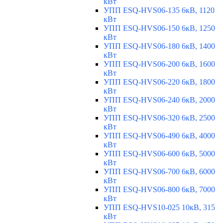
кВт
УПП ESQ-HVS06-135 6кВ, 1120
кВт
УПП ESQ-HVS06-150 6кВ, 1250
кВт
УПП ESQ-HVS06-180 6кВ, 1400
кВт
УПП ESQ-HVS06-200 6кВ, 1600
кВт
УПП ESQ-HVS06-220 6кВ, 1800
кВт
УПП ESQ-HVS06-240 6кВ, 2000
кВт
УПП ESQ-HVS06-320 6кВ, 2500
кВт
УПП ESQ-HVS06-490 6кВ, 4000
кВт
УПП ESQ-HVS06-600 6кВ, 5000
кВт
УПП ESQ-HVS06-700 6кВ, 6000
кВт
УПП ESQ-HVS06-800 6кВ, 7000
кВт
УПП ESQ-HVS10-025 10кВ, 315
кВт