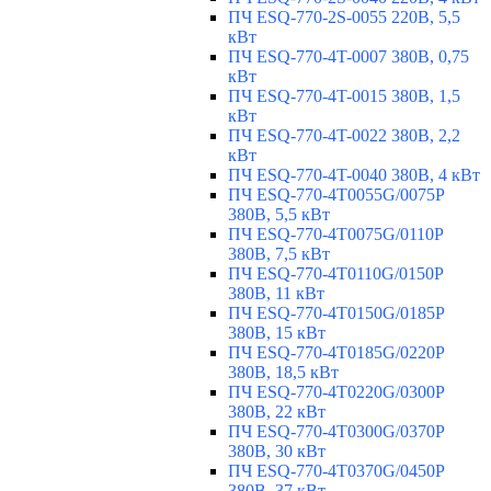
ПЧ ESQ-770-2S-0055 220В, 5,5
кВт
ПЧ ESQ-770-4T-0007 380В, 0,75
кВт
ПЧ ESQ-770-4T-0015 380В, 1,5
кВт
ПЧ ESQ-770-4T-0022 380В, 2,2
кВт
ПЧ ESQ-770-4T-0040 380В, 4 кВт
ПЧ ESQ-770-4T0055G/0075P
380В, 5,5 кВт
ПЧ ESQ-770-4T0075G/0110P
380В, 7,5 кВт
ПЧ ESQ-770-4T0110G/0150P
380В, 11 кВт
ПЧ ESQ-770-4T0150G/0185P
380В, 15 кВт
ПЧ ESQ-770-4T0185G/0220P
380В, 18,5 кВт
ПЧ ESQ-770-4T0220G/0300P
380В, 22 кВт
ПЧ ESQ-770-4T0300G/0370P
380В, 30 кВт
ПЧ ESQ-770-4T0370G/0450P
380В, 37 кВт