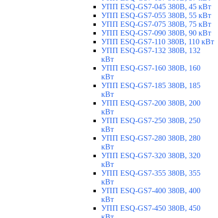
УПП ESQ-GS7-045 380В, 45 кВт
УПП ESQ-GS7-055 380В, 55 кВт
УПП ESQ-GS7-075 380В, 75 кВт
УПП ESQ-GS7-090 380В, 90 кВт
УПП ESQ-GS7-110 380В, 110 кВт
УПП ESQ-GS7-132 380В, 132
кВт
УПП ESQ-GS7-160 380В, 160
кВт
УПП ESQ-GS7-185 380В, 185
кВт
УПП ESQ-GS7-200 380В, 200
кВт
УПП ESQ-GS7-250 380В, 250
кВт
УПП ESQ-GS7-280 380В, 280
кВт
УПП ESQ-GS7-320 380В, 320
кВт
УПП ESQ-GS7-355 380В, 355
кВт
УПП ESQ-GS7-400 380В, 400
кВт
УПП ESQ-GS7-450 380В, 450
кВт