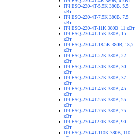
ПЧ ESQ-230-4T-4K 380В, 4 кВт
ПЧ ESQ-230-4T-5.5K 380В, 5,5
кВт
ПЧ ESQ-230-4T-7.5K 380В, 7,5
кВт
ПЧ ESQ-230-4T-11K 380В, 11 кВт
ПЧ ESQ-230-4T-15K 380В, 15
кВт
ПЧ ESQ-230-4T-18.5K 380В, 18,5
кВт
ПЧ ESQ-230-4T-22K 380В, 22
кВт
ПЧ ESQ-230-4T-30K 380В, 30
кВт
ПЧ ESQ-230-4T-37K 380В, 37
кВт
ПЧ ESQ-230-4T-45K 380В, 45
кВт
ПЧ ESQ-230-4T-55K 380В, 55
кВт
ПЧ ESQ-230-4T-75K 380В, 75
кВт
ПЧ ESQ-230-4T-90K 380В, 90
кВт
ПЧ ESQ-230-4T-110K 380В, 110