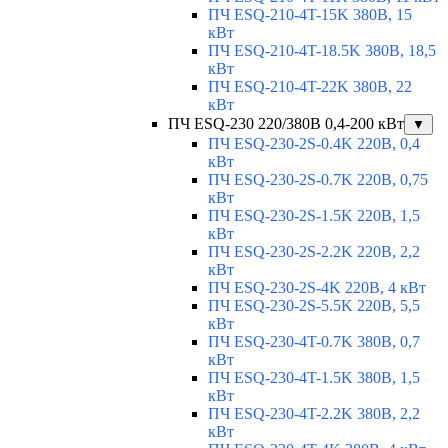
ПЧ ESQ-210-4T-15K 380В, 15
кВт
ПЧ ESQ-210-4T-18.5K 380В, 18,5
кВт
ПЧ ESQ-210-4T-22K 380В, 22
кВт
ПЧ ESQ-230 220/380В 0,4-200 кВт
▼
ПЧ ESQ-230-2S-0.4K 220В, 0,4
кВт
ПЧ ESQ-230-2S-0.7K 220В, 0,75
кВт
ПЧ ESQ-230-2S-1.5K 220В, 1,5
кВт
ПЧ ESQ-230-2S-2.2K 220В, 2,2
кВт
ПЧ ESQ-230-2S-4K 220В, 4 кВт
ПЧ ESQ-230-2S-5.5K 220В, 5,5
кВт
ПЧ ESQ-230-4T-0.7K 380В, 0,7
кВт
ПЧ ESQ-230-4T-1.5K 380В, 1,5
кВт
ПЧ ESQ-230-4T-2.2K 380В, 2,2
кВт