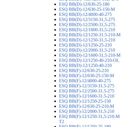
ESQ ВВ(D)-12/630-25-180
ESQ ВВ(D)-12/630-25-150-М
ESQ ВВ(D)-12/4000-40-275
ESQ ВВ(D)-12/3150-31,5-275
ESQ ВВ(D)-12/2500-31,5-275
ESQ ВВ(D)-12/1600-31,5-210
ESQ ВВ(D)-12/1250-31.5-210-М
ESQ ВВ(D)-12/1250-31,5-210
ESQ ВВ(D)-12/1250-25-210
ESQ BB(D)-12/2000-31,5-210
ESQ BB(D)-12/1600-31,5-210-М
ESQ BB(D)-12/1250-40-210-OL
ESQ BB(D)-12/1250-40-210
ESQ ВВ(F)-12/630-25-210
ESQ ВВ(F)-12/630-25-150-М
ESQ ВВ(F)-12/4000-40-275
ESQ ВВ(F)-12/3150-31.5-275
ESQ ВВ(F)-12/2500-31.5-275
ESQ ВВ(F)-12/1600-31.5-210
ESQ ВВ(F)-12/1250-25-150
ESQ BB(F)-12/630-25-210-М
ESQ BB(F)-12/2000-31,5-210
ESQ BB(F)-12/1250-31,5-210-М
T2
ESQ BB(F)-12/1250-25-180