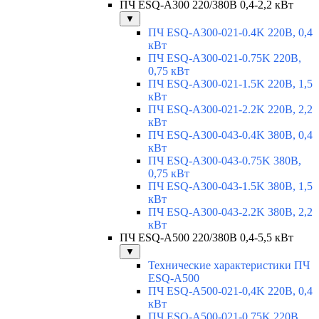
ПЧ ESQ-A300 220/380В 0,4-2,2 кВт
▼
ПЧ ESQ-A300-021-0.4K 220В, 0,4
кВт
ПЧ ESQ-A300-021-0.75K 220В,
0,75 кВт
ПЧ ESQ-A300-021-1.5K 220В, 1,5
кВт
ПЧ ESQ-A300-021-2.2K 220В, 2,2
кВт
ПЧ ESQ-A300-043-0.4K 380В, 0,4
кВт
ПЧ ESQ-A300-043-0.75K 380В,
0,75 кВт
ПЧ ESQ-A300-043-1.5K 380В, 1,5
кВт
ПЧ ESQ-A300-043-2.2K 380В, 2,2
кВт
ПЧ ESQ-A500 220/380В 0,4-5,5 кВт
▼
Технические характеристики ПЧ
ESQ-A500
ПЧ ESQ-A500-021-0,4K 220В, 0,4
кВт
ПЧ ESQ-A500-021-0,75K 220В,