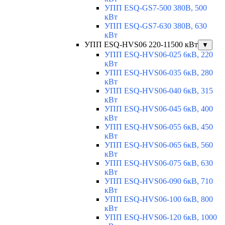
УПП ESQ-GS7-500 380В, 500
кВт
УПП ESQ-GS7-630 380В, 630
кВт
УПП ESQ-HVS06 220-11500 кВт
▼
УПП ESQ-HVS06-025 6кВ, 220
кВт
УПП ESQ-HVS06-035 6кВ, 280
кВт
УПП ESQ-HVS06-040 6кВ, 315
кВт
УПП ESQ-HVS06-045 6кВ, 400
кВт
УПП ESQ-HVS06-055 6кВ, 450
кВт
УПП ESQ-HVS06-065 6кВ, 560
кВт
УПП ESQ-HVS06-075 6кВ, 630
кВт
УПП ESQ-HVS06-090 6кВ, 710
кВт
УПП ESQ-HVS06-100 6кВ, 800
кВт
УПП ESQ-HVS06-120 6кВ, 1000