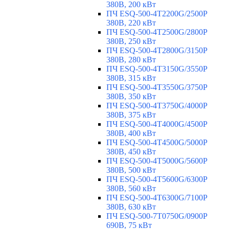
380В, 200 кВт
ПЧ ESQ-500-4T2200G/2500P
380В, 220 кВт
ПЧ ESQ-500-4T2500G/2800P
380В, 250 кВт
ПЧ ESQ-500-4T2800G/3150P
380В, 280 кВт
ПЧ ESQ-500-4T3150G/3550P
380В, 315 кВт
ПЧ ESQ-500-4T3550G/3750P
380В, 350 кВт
ПЧ ESQ-500-4T3750G/4000P
380В, 375 кВт
ПЧ ESQ-500-4T4000G/4500P
380В, 400 кВт
ПЧ ESQ-500-4T4500G/5000P
380В, 450 кВт
ПЧ ESQ-500-4T5000G/5600P
380В, 500 кВт
ПЧ ESQ-500-4T5600G/6300P
380В, 560 кВт
ПЧ ESQ-500-4T6300G/7100P
380В, 630 кВт
ПЧ ESQ-500-7T0750G/0900P
690В, 75 кВт