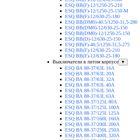
ESQ ВВ(F)-12/1250-25-210
ESQ ВВ(F)-12/1250-25-150-М
ESQ BB(F)-12/630-25-180
ESQ ВВ(DM0)-40.5/1250-31,5-280
ESQ ВВ(DM0)-12/630-25-150
ESQ ВВ(DM0)-12/1250-25-150
ESQ BB(D)-12/630-25-150
ESQ ВВ(F)-40,5/1250-31,5-275
ESQ ВВ(F)-12/630-25-210
ESQ ВВ(F)-12/630-25-180
Выключатели в литом корпусе
▼
ESQ ВА 88-37/63L 16A
ESQ ВА 88-37/63L 20A
ESQ ВА 88-37/63L 32A
ESQ ВА 88-37/63L 40A
ESQ ВА 88-37/63L 50A
ESQ ВА 88-37/63L 63A
ESQ ВА 88-37/125L 80A
ESQ ВА 88-37/125L 100A
ESQ ВА 88-37/125L 125A
ESQ ВА 88-37/160L 160A
ESQ ВА 88-37/200L 200A
ESQ ВА 88-37/250L 250A
ESQ ВА 88-37/400L 320A