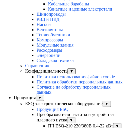
Кабельные барабаны
Канатные и цепные электротали
Шинопроводы
РВД и ПВД
Насосы
Вентиляторы
Теплообменники
Компрессоры
Модульные здания
Расходомеры
Энергоцепи
Складская техника
Справочник
Конфиденциальность
▼
Политика использования файлов cookie
Политика обработки персональных данных
Согласие на обработку персональных
данных
Продукция
▼
ESQ электротехническое оборудование
▼
Продукция ESQ
Преобразователи частоты и устройства
плавного пуска
▼
ПЧ ESQ-210 220/380В 0,4-22 кВт
▼