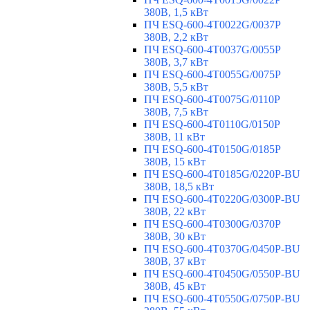
380В, 1,5 кВт
ПЧ ESQ-600-4T0022G/0037P
380В, 2,2 кВт
ПЧ ESQ-600-4T0037G/0055P
380В, 3,7 кВт
ПЧ ESQ-600-4T0055G/0075P
380В, 5,5 кВт
ПЧ ESQ-600-4T0075G/0110P
380В, 7,5 кВт
ПЧ ESQ-600-4T0110G/0150P
380В, 11 кВт
ПЧ ESQ-600-4T0150G/0185P
380В, 15 кВт
ПЧ ESQ-600-4T0185G/0220P-BU
380В, 18,5 кВт
ПЧ ESQ-600-4T0220G/0300P-BU
380В, 22 кВт
ПЧ ESQ-600-4T0300G/0370P
380В, 30 кВт
ПЧ ESQ-600-4T0370G/0450P-BU
380В, 37 кВт
ПЧ ESQ-600-4T0450G/0550P-BU
380В, 45 кВт
ПЧ ESQ-600-4T0550G/0750P-BU