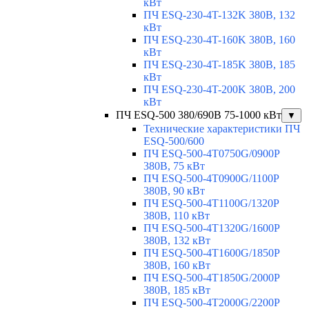
кВт
ПЧ ESQ-230-4T-132K 380В, 132
кВт
ПЧ ESQ-230-4T-160K 380В, 160
кВт
ПЧ ESQ-230-4T-185K 380В, 185
кВт
ПЧ ESQ-230-4T-200K 380В, 200
кВт
ПЧ ESQ-500 380/690В 75-1000 кВт
▼
Технические характеристики ПЧ
ESQ-500/600
ПЧ ESQ-500-4T0750G/0900P
380В, 75 кВт
ПЧ ESQ-500-4T0900G/1100P
380В, 90 кВт
ПЧ ESQ-500-4T1100G/1320P
380В, 110 кВт
ПЧ ESQ-500-4T1320G/1600P
380В, 132 кВт
ПЧ ESQ-500-4T1600G/1850P
380В, 160 кВт
ПЧ ESQ-500-4T1850G/2000P
380В, 185 кВт
ПЧ ESQ-500-4T2000G/2200P