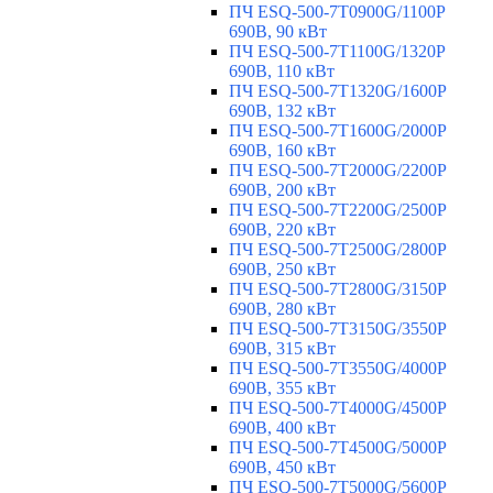
ПЧ ESQ-500-7T0900G/1100P
690В, 90 кВт
ПЧ ESQ-500-7T1100G/1320P
690В, 110 кВт
ПЧ ESQ-500-7T1320G/1600P
690В, 132 кВт
ПЧ ESQ-500-7T1600G/2000P
690В, 160 кВт
ПЧ ESQ-500-7T2000G/2200P
690В, 200 кВт
ПЧ ESQ-500-7T2200G/2500P
690В, 220 кВт
ПЧ ESQ-500-7T2500G/2800P
690В, 250 кВт
ПЧ ESQ-500-7T2800G/3150P
690В, 280 кВт
ПЧ ESQ-500-7T3150G/3550P
690В, 315 кВт
ПЧ ESQ-500-7T3550G/4000P
690В, 355 кВт
ПЧ ESQ-500-7T4000G/4500P
690В, 400 кВт
ПЧ ESQ-500-7T4500G/5000P
690В, 450 кВт
ПЧ ESQ-500-7T5000G/5600P