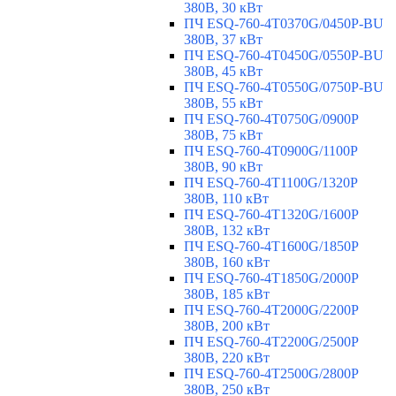
380В, 30 кВт
ПЧ ESQ-760-4T0370G/0450P-BU
380В, 37 кВт
ПЧ ESQ-760-4T0450G/0550P-BU
380В, 45 кВт
ПЧ ESQ-760-4T0550G/0750P-BU
380В, 55 кВт
ПЧ ESQ-760-4T0750G/0900P
380В, 75 кВт
ПЧ ESQ-760-4T0900G/1100P
380В, 90 кВт
ПЧ ESQ-760-4T1100G/1320P
380В, 110 кВт
ПЧ ESQ-760-4T1320G/1600P
380В, 132 кВт
ПЧ ESQ-760-4T1600G/1850P
380В, 160 кВт
ПЧ ESQ-760-4T1850G/2000P
380В, 185 кВт
ПЧ ESQ-760-4T2000G/2200P
380В, 200 кВт
ПЧ ESQ-760-4T2200G/2500P
380В, 220 кВт
ПЧ ESQ-760-4T2500G/2800P
380В, 250 кВт