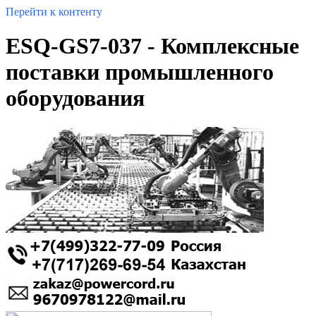
Перейти к контенту
ESQ-GS7-037 - Комплексные
поставки промышленного
оборудования