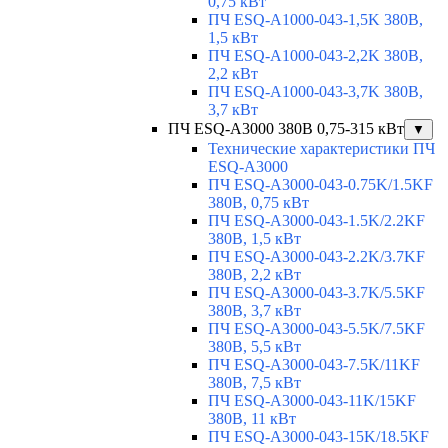
0,75 кВт
ПЧ ESQ-A1000-043-1,5K 380В,
1,5 кВт
ПЧ ESQ-A1000-043-2,2K 380В,
2,2 кВт
ПЧ ESQ-A1000-043-3,7K 380В,
3,7 кВт
ПЧ ESQ-A3000 380В 0,75-315 кВт
▼
Технические характеристики ПЧ
ESQ-A3000
ПЧ ESQ-A3000-043-0.75K/1.5KF
380В, 0,75 кВт
ПЧ ESQ-A3000-043-1.5K/2.2KF
380В, 1,5 кВт
ПЧ ESQ-A3000-043-2.2K/3.7KF
380В, 2,2 кВт
ПЧ ESQ-A3000-043-3.7K/5.5KF
380В, 3,7 кВт
ПЧ ESQ-A3000-043-5.5K/7.5KF
380В, 5,5 кВт
ПЧ ESQ-A3000-043-7.5K/11KF
380В, 7,5 кВт
ПЧ ESQ-A3000-043-11K/15KF
380В, 11 кВт
ПЧ ESQ-A3000-043-15K/18.5KF