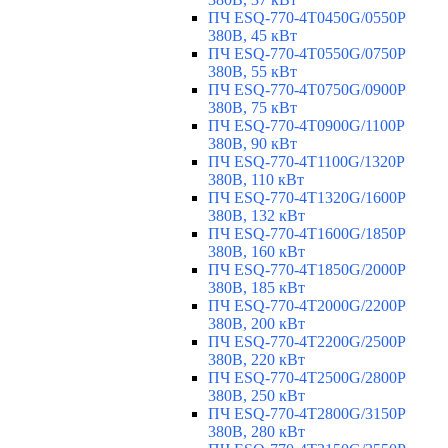
ПЧ ESQ-770-4T0450G/0550P
380В, 45 кВт
ПЧ ESQ-770-4T0550G/0750P
380В, 55 кВт
ПЧ ESQ-770-4T0750G/0900P
380В, 75 кВт
ПЧ ESQ-770-4T0900G/1100P
380В, 90 кВт
ПЧ ESQ-770-4T1100G/1320P
380В, 110 кВт
ПЧ ESQ-770-4T1320G/1600P
380В, 132 кВт
ПЧ ESQ-770-4T1600G/1850P
380В, 160 кВт
ПЧ ESQ-770-4T1850G/2000P
380В, 185 кВт
ПЧ ESQ-770-4T2000G/2200P
380В, 200 кВт
ПЧ ESQ-770-4T2200G/2500P
380В, 220 кВт
ПЧ ESQ-770-4T2500G/2800P
380В, 250 кВт
ПЧ ESQ-770-4T2800G/3150P
380В, 280 кВт