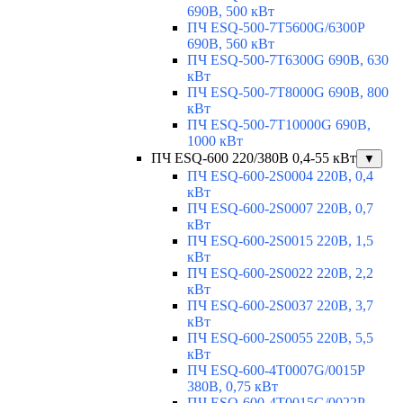
690В, 500 кВт
ПЧ ESQ-500-7T5600G/6300P
690В, 560 кВт
ПЧ ESQ-500-7T6300G 690В, 630
кВт
ПЧ ESQ-500-7T8000G 690В, 800
кВт
ПЧ ESQ-500-7T10000G 690В,
1000 кВт
ПЧ ESQ-600 220/380В 0,4-55 кВт
▼
ПЧ ESQ-600-2S0004 220В, 0,4
кВт
ПЧ ESQ-600-2S0007 220В, 0,7
кВт
ПЧ ESQ-600-2S0015 220В, 1,5
кВт
ПЧ ESQ-600-2S0022 220В, 2,2
кВт
ПЧ ESQ-600-2S0037 220В, 3,7
кВт
ПЧ ESQ-600-2S0055 220В, 5,5
кВт
ПЧ ESQ-600-4T0007G/0015P
380В, 0,75 кВт
ПЧ ESQ-600-4T0015G/0022P