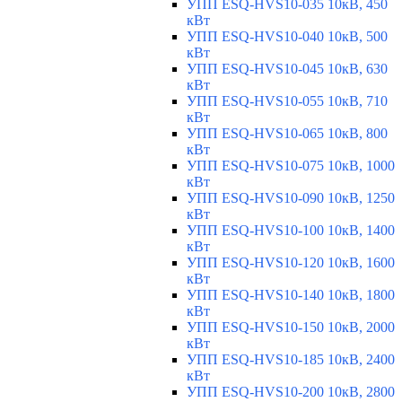
УПП ESQ-HVS10-035 10кВ, 450
кВт
УПП ESQ-HVS10-040 10кВ, 500
кВт
УПП ESQ-HVS10-045 10кВ, 630
кВт
УПП ESQ-HVS10-055 10кВ, 710
кВт
УПП ESQ-HVS10-065 10кВ, 800
кВт
УПП ESQ-HVS10-075 10кВ, 1000
кВт
УПП ESQ-HVS10-090 10кВ, 1250
кВт
УПП ESQ-HVS10-100 10кВ, 1400
кВт
УПП ESQ-HVS10-120 10кВ, 1600
кВт
УПП ESQ-HVS10-140 10кВ, 1800
кВт
УПП ESQ-HVS10-150 10кВ, 2000
кВт
УПП ESQ-HVS10-185 10кВ, 2400
кВт
УПП ESQ-HVS10-200 10кВ, 2800