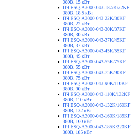
380В, 15 кВт
ПЧ ESQ-A3000-043-18.5K/22KF
380В, 18,5 кВт
ПЧ ESQ-A3000-043-22K/30KF
380В, 22 кВт
ПЧ ESQ-A3000-043-30K/37KF
380В, 30 кВт
ПЧ ESQ-A3000-043-37K/45KF
380В, 37 кВт
ПЧ ESQ-A3000-043-45K/55KF
380В, 45 кВт
ПЧ ESQ-A3000-043-55K/75KF
380В, 55 кВт
ПЧ ESQ-A3000-043-75K/90KF
380В, 75 кВт
ПЧ ESQ-A3000-043-90K/110KF
380В, 90 кВт
ПЧ ESQ-A3000-043-110K/132KF
380В, 110 кВт
ПЧ ESQ-A3000-043-132K/160KF
380В, 132 кВт
ПЧ ESQ-A3000-043-160K/185KF
380В, 160 кВт
ПЧ ESQ-A3000-043-185K/220KF
380В, 185 кВт