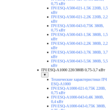
0,75 кВт
ПЧ ESQ-A500-021-1,5K 220В, 1,5
кВт
ПЧ ESQ-A500-021-2,2K 220В, 2,2
кВт
ПЧ ESQ-A500-043-0,75K 380В,
0,75 кВт
ПЧ ESQ-A500-043-1,5K 380В, 1,5
кВт
ПЧ ESQ-A500-043-2,2K 380В, 2,2
кВт
ПЧ ESQ-A500-043-3,7K 380В, 3,7
кВт
ПЧ ESQ-A500-043-5,5K 380В, 5,5
кВт
ПЧ ESQ-A1000 220/380В 0,75-3,7 кВт
▼
Технические характеристики ПЧ
ESQ-A1000
ПЧ ESQ-A1000-021-0,75K 220В,
0,75 кВт
ПЧ ESQ-A1000-043-0,4K 380В,
0,4 кВт
ПЧ ESQ-A1000-043-0,75K 380В,