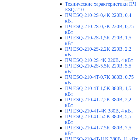
Технические характеристики ПЧ
ESQ-210
ПЧ ESQ-210-2S-0,4K 220В, 0,4
кВт
ПЧ ESQ-210-2S-0,7K 220В, 0,75
кВт
ПЧ ESQ-210-2S-1,5K 220В, 1,5
кВт
ПЧ ESQ-210-2S-2,2K 220В, 2,2
кВт
ПЧ ESQ-210-2S-4K 220В, 4 кВт
ПЧ ESQ-210-2S-5.5K 220В, 5,5
кВт
ПЧ ESQ-210-4T-0,7K 380В, 0,75
кВт
ПЧ ESQ-210-4T-1,5K 380В, 1,5
кВт
ПЧ ESQ-210-4T-2,2K 380В, 2,2
кВт
ПЧ ESQ-210-4T-4K 380В, 4 кВт
ПЧ ESQ-210-4T-5.5K 380В, 5,5
кВт
ПЧ ESQ-210-4T-7.5K 380В, 7,5
кВт
ПЧ ESQ-210-4T-11K 380В, 11 кВт