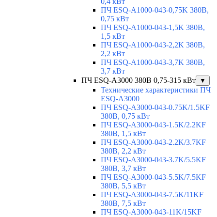
0,4 кВт
ПЧ ESQ-A1000-043-0,75K 380В,
0,75 кВт
ПЧ ESQ-A1000-043-1,5K 380В,
1,5 кВт
ПЧ ESQ-A1000-043-2,2K 380В,
2,2 кВт
ПЧ ESQ-A1000-043-3,7K 380В,
3,7 кВт
ПЧ ESQ-A3000 380В 0,75-315 кВт
▼
Технические характеристики ПЧ
ESQ-A3000
ПЧ ESQ-A3000-043-0.75K/1.5KF
380В, 0,75 кВт
ПЧ ESQ-A3000-043-1.5K/2.2KF
380В, 1,5 кВт
ПЧ ESQ-A3000-043-2.2K/3.7KF
380В, 2,2 кВт
ПЧ ESQ-A3000-043-3.7K/5.5KF
380В, 3,7 кВт
ПЧ ESQ-A3000-043-5.5K/7.5KF
380В, 5,5 кВт
ПЧ ESQ-A3000-043-7.5K/11KF
380В, 7,5 кВт
ПЧ ESQ-A3000-043-11K/15KF