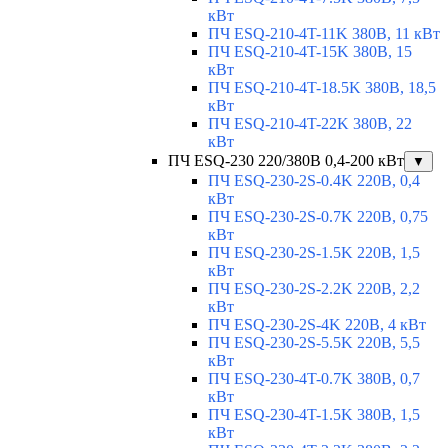
кВт
ПЧ ESQ-210-4T-11K 380В, 11 кВт
ПЧ ESQ-210-4T-15K 380В, 15
кВт
ПЧ ESQ-210-4T-18.5K 380В, 18,5
кВт
ПЧ ESQ-210-4T-22K 380В, 22
кВт
ПЧ ESQ-230 220/380В 0,4-200 кВт
▼
ПЧ ESQ-230-2S-0.4K 220В, 0,4
кВт
ПЧ ESQ-230-2S-0.7K 220В, 0,75
кВт
ПЧ ESQ-230-2S-1.5K 220В, 1,5
кВт
ПЧ ESQ-230-2S-2.2K 220В, 2,2
кВт
ПЧ ESQ-230-2S-4K 220В, 4 кВт
ПЧ ESQ-230-2S-5.5K 220В, 5,5
кВт
ПЧ ESQ-230-4T-0.7K 380В, 0,7
кВт
ПЧ ESQ-230-4T-1.5K 380В, 1,5
кВт