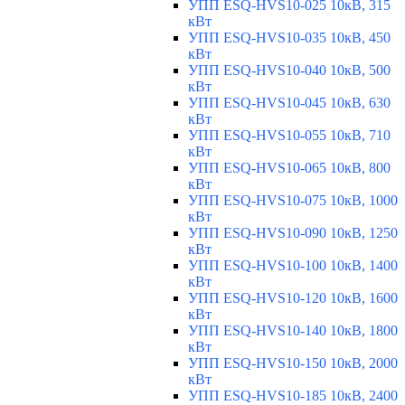
УПП ESQ-HVS10-025 10кВ, 315
кВт
УПП ESQ-HVS10-035 10кВ, 450
кВт
УПП ESQ-HVS10-040 10кВ, 500
кВт
УПП ESQ-HVS10-045 10кВ, 630
кВт
УПП ESQ-HVS10-055 10кВ, 710
кВт
УПП ESQ-HVS10-065 10кВ, 800
кВт
УПП ESQ-HVS10-075 10кВ, 1000
кВт
УПП ESQ-HVS10-090 10кВ, 1250
кВт
УПП ESQ-HVS10-100 10кВ, 1400
кВт
УПП ESQ-HVS10-120 10кВ, 1600
кВт
УПП ESQ-HVS10-140 10кВ, 1800
кВт
УПП ESQ-HVS10-150 10кВ, 2000
кВт
УПП ESQ-HVS10-185 10кВ, 2400