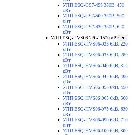
УПП ESQ-GS7-450 380В, 450
кВт
УПП ESQ-GS7-500 380В, 500
кВт
УПП ESQ-GS7-630 380В, 630
кВт
УПП ESQ-HVS06 220-11500 кВт
▼
УПП ESQ-HVS06-025 6кВ, 220
кВт
УПП ESQ-HVS06-035 6кВ, 280
кВт
УПП ESQ-HVS06-040 6кВ, 315
кВт
УПП ESQ-HVS06-045 6кВ, 400
кВт
УПП ESQ-HVS06-055 6кВ, 450
кВт
УПП ESQ-HVS06-065 6кВ, 560
кВт
УПП ESQ-HVS06-075 6кВ, 630
кВт
УПП ESQ-HVS06-090 6кВ, 710
кВт
УПП ESQ-HVS06-100 6кВ, 800