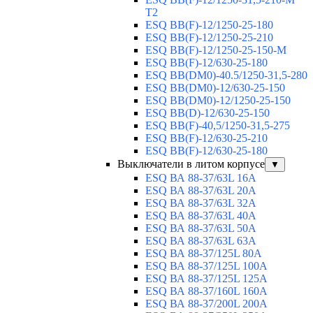
T2
ESQ BB(F)-12/1250-25-180
ESQ ВВ(F)-12/1250-25-210
ESQ ВВ(F)-12/1250-25-150-М
ESQ BB(F)-12/630-25-180
ESQ ВВ(DM0)-40.5/1250-31,5-280
ESQ ВВ(DM0)-12/630-25-150
ESQ ВВ(DM0)-12/1250-25-150
ESQ BB(D)-12/630-25-150
ESQ ВВ(F)-40,5/1250-31,5-275
ESQ ВВ(F)-12/630-25-210
ESQ ВВ(F)-12/630-25-180
Выключатели в литом корпусе
▼
ESQ ВА 88-37/63L 16A
ESQ ВА 88-37/63L 20A
ESQ ВА 88-37/63L 32A
ESQ ВА 88-37/63L 40A
ESQ ВА 88-37/63L 50A
ESQ ВА 88-37/63L 63A
ESQ ВА 88-37/125L 80A
ESQ ВА 88-37/125L 100A
ESQ ВА 88-37/125L 125A
ESQ ВА 88-37/160L 160A
ESQ ВА 88-37/200L 200A