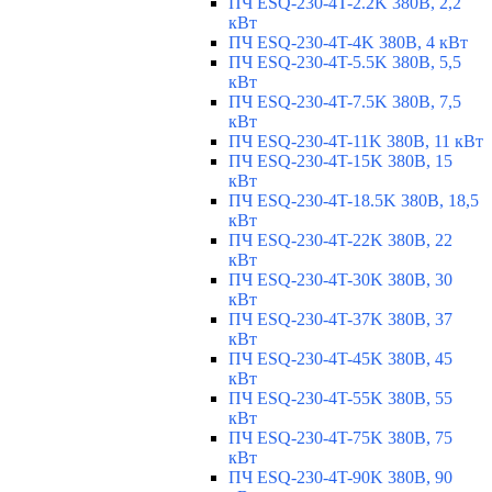
ПЧ ESQ-230-4T-2.2K 380В, 2,2
кВт
ПЧ ESQ-230-4T-4K 380В, 4 кВт
ПЧ ESQ-230-4T-5.5K 380В, 5,5
кВт
ПЧ ESQ-230-4T-7.5K 380В, 7,5
кВт
ПЧ ESQ-230-4T-11K 380В, 11 кВт
ПЧ ESQ-230-4T-15K 380В, 15
кВт
ПЧ ESQ-230-4T-18.5K 380В, 18,5
кВт
ПЧ ESQ-230-4T-22K 380В, 22
кВт
ПЧ ESQ-230-4T-30K 380В, 30
кВт
ПЧ ESQ-230-4T-37K 380В, 37
кВт
ПЧ ESQ-230-4T-45K 380В, 45
кВт
ПЧ ESQ-230-4T-55K 380В, 55
кВт
ПЧ ESQ-230-4T-75K 380В, 75
кВт
ПЧ ESQ-230-4T-90K 380В, 90