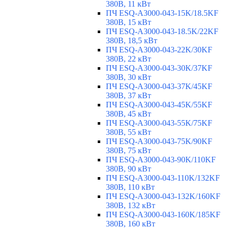
380В, 11 кВт
ПЧ ESQ-A3000-043-15K/18.5KF
380В, 15 кВт
ПЧ ESQ-A3000-043-18.5K/22KF
380В, 18,5 кВт
ПЧ ESQ-A3000-043-22K/30KF
380В, 22 кВт
ПЧ ESQ-A3000-043-30K/37KF
380В, 30 кВт
ПЧ ESQ-A3000-043-37K/45KF
380В, 37 кВт
ПЧ ESQ-A3000-043-45K/55KF
380В, 45 кВт
ПЧ ESQ-A3000-043-55K/75KF
380В, 55 кВт
ПЧ ESQ-A3000-043-75K/90KF
380В, 75 кВт
ПЧ ESQ-A3000-043-90K/110KF
380В, 90 кВт
ПЧ ESQ-A3000-043-110K/132KF
380В, 110 кВт
ПЧ ESQ-A3000-043-132K/160KF
380В, 132 кВт
ПЧ ESQ-A3000-043-160K/185KF
380В, 160 кВт