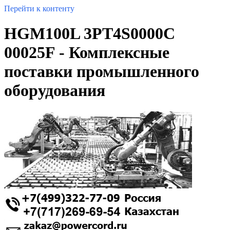
Перейти к контенту
HGM100L 3PT4S0000C
00025F - Комплексные
поставки промышленного
оборудования