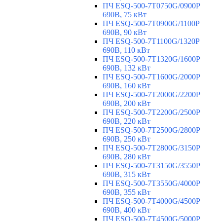
ПЧ ESQ-500-7T0750G/0900P
690В, 75 кВт
ПЧ ESQ-500-7T0900G/1100P
690В, 90 кВт
ПЧ ESQ-500-7T1100G/1320P
690В, 110 кВт
ПЧ ESQ-500-7T1320G/1600P
690В, 132 кВт
ПЧ ESQ-500-7T1600G/2000P
690В, 160 кВт
ПЧ ESQ-500-7T2000G/2200P
690В, 200 кВт
ПЧ ESQ-500-7T2200G/2500P
690В, 220 кВт
ПЧ ESQ-500-7T2500G/2800P
690В, 250 кВт
ПЧ ESQ-500-7T2800G/3150P
690В, 280 кВт
ПЧ ESQ-500-7T3150G/3550P
690В, 315 кВт
ПЧ ESQ-500-7T3550G/4000P
690В, 355 кВт
ПЧ ESQ-500-7T4000G/4500P
690В, 400 кВт
ПЧ ESQ-500-7T4500G/5000P