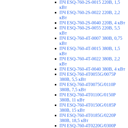
ПЧ ESQ-760-2S-0015 220В, 1,5
кВт
ПЧ ESQ-760-2S-0022 220В, 2,2
кВт
ПЧ ESQ-760-2S-0040 220В, 4 кВт
ПЧ ESQ-760-2S-0055 220В, 5,5
кВт
ПЧ ESQ-760-4T-0007 380В, 0,75
кВт
ПЧ ESQ-760-4T-0015 380В, 1,5
кВт
ПЧ ESQ-760-4T-0022 380В, 2,2
кВт
ПЧ ESQ-760-4T-0040 380В, 4 кВт
ПЧ ESQ-760-4T0055G/0075P
380В, 5,5 кВт
ПЧ ESQ-760-4T0075G/0110P
380В, 7,5 кВт
ПЧ ESQ-760-4T0110G/0150P
380В, 11 кВт
ПЧ ESQ-760-4T0150G/0185P
380В, 15 кВт
ПЧ ESQ-760-4T0185G/0220P
380В, 18,5 кВт
ПЧ ESQ-760-4T0220G/0300P