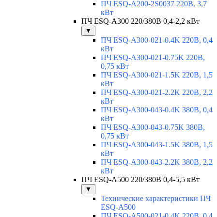
ПЧ ESQ-A200-2S0037 220В, 3,7
кВт
ПЧ ESQ-A300 220/380В 0,4-2,2 кВт
▼
ПЧ ESQ-A300-021-0.4K 220В, 0,4
кВт
ПЧ ESQ-A300-021-0.75K 220В,
0,75 кВт
ПЧ ESQ-A300-021-1.5K 220В, 1,5
кВт
ПЧ ESQ-A300-021-2.2K 220В, 2,2
кВт
ПЧ ESQ-A300-043-0.4K 380В, 0,4
кВт
ПЧ ESQ-A300-043-0.75K 380В,
0,75 кВт
ПЧ ESQ-A300-043-1.5K 380В, 1,5
кВт
ПЧ ESQ-A300-043-2.2K 380В, 2,2
кВт
ПЧ ESQ-A500 220/380В 0,4-5,5 кВт
▼
Технические характеристики ПЧ
ESQ-A500
ПЧ ESQ-A500-021-0,4K 220В, 0,4