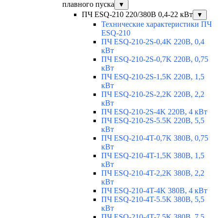
плавного пуска
▼
ПЧ ESQ-210 220/380В 0,4-22 кВт
▼
Технические характеристики ПЧ
ESQ-210
ПЧ ESQ-210-2S-0,4K 220В, 0,4
кВт
ПЧ ESQ-210-2S-0,7K 220В, 0,75
кВт
ПЧ ESQ-210-2S-1,5K 220В, 1,5
кВт
ПЧ ESQ-210-2S-2,2K 220В, 2,2
кВт
ПЧ ESQ-210-2S-4K 220В, 4 кВт
ПЧ ESQ-210-2S-5.5K 220В, 5,5
кВт
ПЧ ESQ-210-4T-0,7K 380В, 0,75
кВт
ПЧ ESQ-210-4T-1,5K 380В, 1,5
кВт
ПЧ ESQ-210-4T-2,2K 380В, 2,2
кВт
ПЧ ESQ-210-4T-4K 380В, 4 кВт
ПЧ ESQ-210-4T-5.5K 380В, 5,5
кВт
ПЧ ESQ-210-4T-7.5K 380В, 7,5