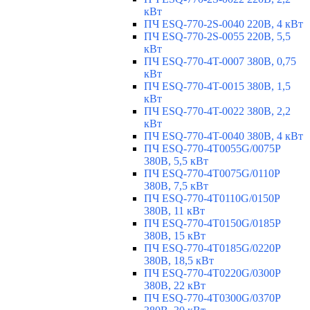
кВт
ПЧ ESQ-770-2S-0040 220В, 4 кВт
ПЧ ESQ-770-2S-0055 220В, 5,5
кВт
ПЧ ESQ-770-4T-0007 380В, 0,75
кВт
ПЧ ESQ-770-4T-0015 380В, 1,5
кВт
ПЧ ESQ-770-4T-0022 380В, 2,2
кВт
ПЧ ESQ-770-4T-0040 380В, 4 кВт
ПЧ ESQ-770-4T0055G/0075P
380В, 5,5 кВт
ПЧ ESQ-770-4T0075G/0110P
380В, 7,5 кВт
ПЧ ESQ-770-4T0110G/0150P
380В, 11 кВт
ПЧ ESQ-770-4T0150G/0185P
380В, 15 кВт
ПЧ ESQ-770-4T0185G/0220P
380В, 18,5 кВт
ПЧ ESQ-770-4T0220G/0300P
380В, 22 кВт
ПЧ ESQ-770-4T0300G/0370P