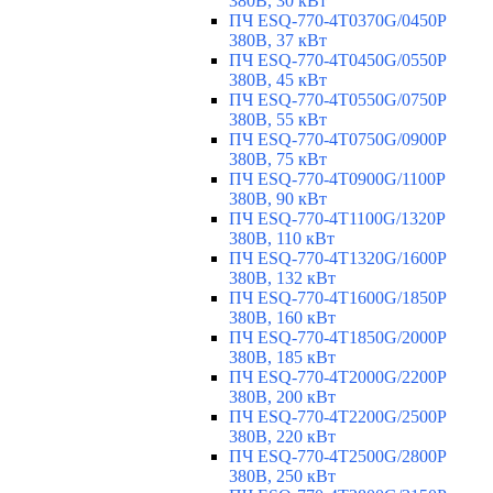
380В, 30 кВт
ПЧ ESQ-770-4T0370G/0450P
380В, 37 кВт
ПЧ ESQ-770-4T0450G/0550P
380В, 45 кВт
ПЧ ESQ-770-4T0550G/0750P
380В, 55 кВт
ПЧ ESQ-770-4T0750G/0900P
380В, 75 кВт
ПЧ ESQ-770-4T0900G/1100P
380В, 90 кВт
ПЧ ESQ-770-4T1100G/1320P
380В, 110 кВт
ПЧ ESQ-770-4T1320G/1600P
380В, 132 кВт
ПЧ ESQ-770-4T1600G/1850P
380В, 160 кВт
ПЧ ESQ-770-4T1850G/2000P
380В, 185 кВт
ПЧ ESQ-770-4T2000G/2200P
380В, 200 кВт
ПЧ ESQ-770-4T2200G/2500P
380В, 220 кВт
ПЧ ESQ-770-4T2500G/2800P
380В, 250 кВт