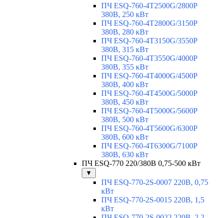
ПЧ ESQ-760-4T2500G/2800P
380В, 250 кВт
ПЧ ESQ-760-4T2800G/3150P
380В, 280 кВт
ПЧ ESQ-760-4T3150G/3550P
380В, 315 кВт
ПЧ ESQ-760-4T3550G/4000P
380В, 355 кВт
ПЧ ESQ-760-4T4000G/4500P
380В, 400 кВт
ПЧ ESQ-760-4T4500G/5000P
380В, 450 кВт
ПЧ ESQ-760-4T5000G/5600P
380В, 500 кВт
ПЧ ESQ-760-4T5600G/6300P
380В, 600 кВт
ПЧ ESQ-760-4T6300G/7100P
380В, 630 кВт
ПЧ ESQ-770 220/380В 0,75-500 кВт
▼
ПЧ ESQ-770-2S-0007 220В, 0,75
кВт
ПЧ ESQ-770-2S-0015 220В, 1,5
кВт
ПЧ ESQ-770-2S-0022 220В, 2,2