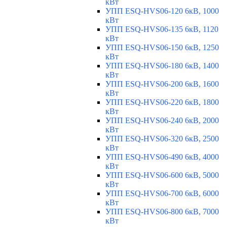
кВт
УПП ESQ-HVS06-120 6кВ, 1000
кВт
УПП ESQ-HVS06-135 6кВ, 1120
кВт
УПП ESQ-HVS06-150 6кВ, 1250
кВт
УПП ESQ-HVS06-180 6кВ, 1400
кВт
УПП ESQ-HVS06-200 6кВ, 1600
кВт
УПП ESQ-HVS06-220 6кВ, 1800
кВт
УПП ESQ-HVS06-240 6кВ, 2000
кВт
УПП ESQ-HVS06-320 6кВ, 2500
кВт
УПП ESQ-HVS06-490 6кВ, 4000
кВт
УПП ESQ-HVS06-600 6кВ, 5000
кВт
УПП ESQ-HVS06-700 6кВ, 6000
кВт
УПП ESQ-HVS06-800 6кВ, 7000
кВт