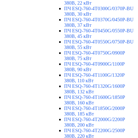
380В, 22 кВт
ПЧ ESQ-760-4T0300G/0370P-BU
380В, 30 кВт
ПЧ ESQ-760-4T0370G/0450P-BU
380В, 37 кВт
ПЧ ESQ-760-4T0450G/0550P-BU
380В, 45 кВт
ПЧ ESQ-760-4T0550G/0750P-BU
380В, 55 кВт
ПЧ ESQ-760-4T0750G/0900P
380В, 75 кВт
ПЧ ESQ-760-4T0900G/1100P
380В, 90 кВт
ПЧ ESQ-760-4T1100G/1320P
380В, 110 кВт
ПЧ ESQ-760-4T1320G/1600P
380В, 132 кВт
ПЧ ESQ-760-4T1600G/1850P
380В, 160 кВт
ПЧ ESQ-760-4T1850G/2000P
380В, 185 кВт
ПЧ ESQ-760-4T2000G/2200P
380В, 200 кВт
ПЧ ESQ-760-4T2200G/2500P
380В, 220 кВт