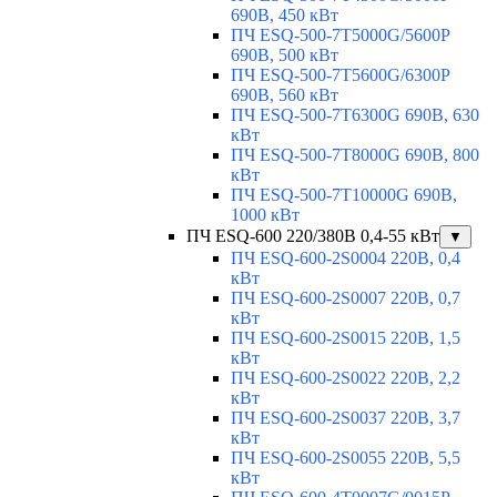
690В, 450 кВт
ПЧ ESQ-500-7T5000G/5600P
690В, 500 кВт
ПЧ ESQ-500-7T5600G/6300P
690В, 560 кВт
ПЧ ESQ-500-7T6300G 690В, 630
кВт
ПЧ ESQ-500-7T8000G 690В, 800
кВт
ПЧ ESQ-500-7T10000G 690В,
1000 кВт
ПЧ ESQ-600 220/380В 0,4-55 кВт
▼
ПЧ ESQ-600-2S0004 220В, 0,4
кВт
ПЧ ESQ-600-2S0007 220В, 0,7
кВт
ПЧ ESQ-600-2S0015 220В, 1,5
кВт
ПЧ ESQ-600-2S0022 220В, 2,2
кВт
ПЧ ESQ-600-2S0037 220В, 3,7
кВт
ПЧ ESQ-600-2S0055 220В, 5,5
кВт