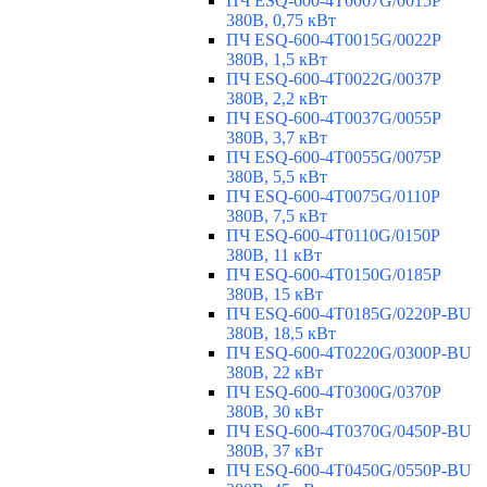
ПЧ ESQ-600-4T0007G/0015P
380В, 0,75 кВт
ПЧ ESQ-600-4T0015G/0022P
380В, 1,5 кВт
ПЧ ESQ-600-4T0022G/0037P
380В, 2,2 кВт
ПЧ ESQ-600-4T0037G/0055P
380В, 3,7 кВт
ПЧ ESQ-600-4T0055G/0075P
380В, 5,5 кВт
ПЧ ESQ-600-4T0075G/0110P
380В, 7,5 кВт
ПЧ ESQ-600-4T0110G/0150P
380В, 11 кВт
ПЧ ESQ-600-4T0150G/0185P
380В, 15 кВт
ПЧ ESQ-600-4T0185G/0220P-BU
380В, 18,5 кВт
ПЧ ESQ-600-4T0220G/0300P-BU
380В, 22 кВт
ПЧ ESQ-600-4T0300G/0370P
380В, 30 кВт
ПЧ ESQ-600-4T0370G/0450P-BU
380В, 37 кВт
ПЧ ESQ-600-4T0450G/0550P-BU