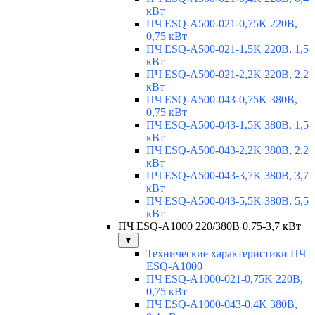
кВт
ПЧ ESQ-A500-021-0,75K 220В,
0,75 кВт
ПЧ ESQ-A500-021-1,5K 220В, 1,5
кВт
ПЧ ESQ-A500-021-2,2K 220В, 2,2
кВт
ПЧ ESQ-A500-043-0,75K 380В,
0,75 кВт
ПЧ ESQ-A500-043-1,5K 380В, 1,5
кВт
ПЧ ESQ-A500-043-2,2K 380В, 2,2
кВт
ПЧ ESQ-A500-043-3,7K 380В, 3,7
кВт
ПЧ ESQ-A500-043-5,5K 380В, 5,5
кВт
ПЧ ESQ-A1000 220/380В 0,75-3,7 кВт
▼
Технические характеристики ПЧ
ESQ-A1000
ПЧ ESQ-A1000-021-0,75K 220В,
0,75 кВт
ПЧ ESQ-A1000-043-0,4K 380В,