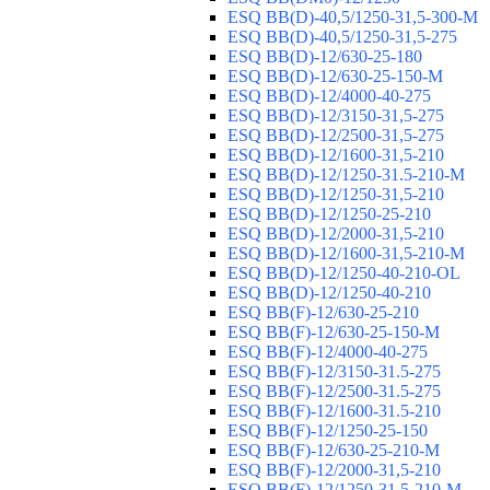
ESQ ВВ(D)-40,5/1250-31,5-300-М
ESQ ВВ(D)-40,5/1250-31,5-275
ESQ ВВ(D)-12/630-25-180
ESQ ВВ(D)-12/630-25-150-М
ESQ ВВ(D)-12/4000-40-275
ESQ ВВ(D)-12/3150-31,5-275
ESQ ВВ(D)-12/2500-31,5-275
ESQ ВВ(D)-12/1600-31,5-210
ESQ ВВ(D)-12/1250-31.5-210-М
ESQ ВВ(D)-12/1250-31,5-210
ESQ ВВ(D)-12/1250-25-210
ESQ BB(D)-12/2000-31,5-210
ESQ BB(D)-12/1600-31,5-210-М
ESQ BB(D)-12/1250-40-210-OL
ESQ BB(D)-12/1250-40-210
ESQ ВВ(F)-12/630-25-210
ESQ ВВ(F)-12/630-25-150-М
ESQ ВВ(F)-12/4000-40-275
ESQ ВВ(F)-12/3150-31.5-275
ESQ ВВ(F)-12/2500-31.5-275
ESQ ВВ(F)-12/1600-31.5-210
ESQ ВВ(F)-12/1250-25-150
ESQ BB(F)-12/630-25-210-М
ESQ BB(F)-12/2000-31,5-210
ESQ BB(F)-12/1250-31,5-210-М