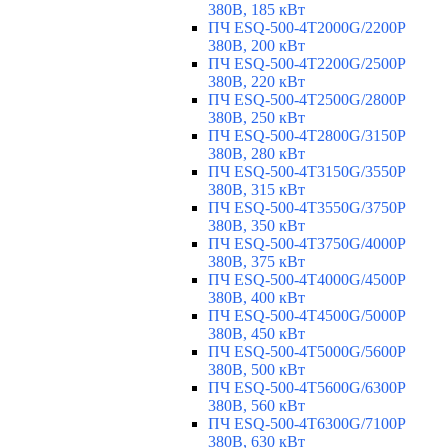
380В, 185 кВт
ПЧ ESQ-500-4T2000G/2200P
380В, 200 кВт
ПЧ ESQ-500-4T2200G/2500P
380В, 220 кВт
ПЧ ESQ-500-4T2500G/2800P
380В, 250 кВт
ПЧ ESQ-500-4T2800G/3150P
380В, 280 кВт
ПЧ ESQ-500-4T3150G/3550P
380В, 315 кВт
ПЧ ESQ-500-4T3550G/3750P
380В, 350 кВт
ПЧ ESQ-500-4T3750G/4000P
380В, 375 кВт
ПЧ ESQ-500-4T4000G/4500P
380В, 400 кВт
ПЧ ESQ-500-4T4500G/5000P
380В, 450 кВт
ПЧ ESQ-500-4T5000G/5600P
380В, 500 кВт
ПЧ ESQ-500-4T5600G/6300P
380В, 560 кВт
ПЧ ESQ-500-4T6300G/7100P
380В, 630 кВт