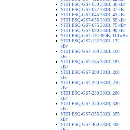
УПП ESQ-GS7-030 380В, 30 кВт
УПП ESQ-GS7-037 380В, 37 кВт
УПП ESQ-GS7-045 380В, 45 кВт
УПП ESQ-GS7-055 380В, 55 кВт
УПП ESQ-GS7-075 380В, 75 кВт
УПП ESQ-GS7-090 380В, 90 кВт
УПП ESQ-GS7-110 380В, 110 кВт
УПП ESQ-GS7-132 380В, 132
кВт
УПП ESQ-GS7-160 380В, 160
кВт
УПП ESQ-GS7-185 380В, 185
кВт
УПП ESQ-GS7-200 380В, 200
кВт
УПП ESQ-GS7-250 380В, 250
кВт
УПП ESQ-GS7-280 380В, 280
кВт
УПП ESQ-GS7-320 380В, 320
кВт
УПП ESQ-GS7-355 380В, 355
кВт
УПП ESQ-GS7-400 380В, 400
кВт