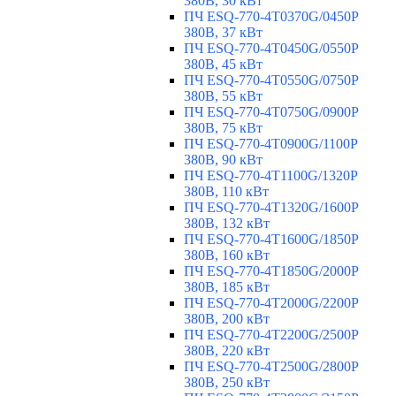
380В, 30 кВт
ПЧ ESQ-770-4T0370G/0450P
380В, 37 кВт
ПЧ ESQ-770-4T0450G/0550P
380В, 45 кВт
ПЧ ESQ-770-4T0550G/0750P
380В, 55 кВт
ПЧ ESQ-770-4T0750G/0900P
380В, 75 кВт
ПЧ ESQ-770-4T0900G/1100P
380В, 90 кВт
ПЧ ESQ-770-4T1100G/1320P
380В, 110 кВт
ПЧ ESQ-770-4T1320G/1600P
380В, 132 кВт
ПЧ ESQ-770-4T1600G/1850P
380В, 160 кВт
ПЧ ESQ-770-4T1850G/2000P
380В, 185 кВт
ПЧ ESQ-770-4T2000G/2200P
380В, 200 кВт
ПЧ ESQ-770-4T2200G/2500P
380В, 220 кВт
ПЧ ESQ-770-4T2500G/2800P
380В, 250 кВт