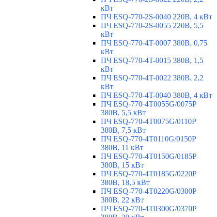
кВт
ПЧ ESQ-770-2S-0040 220В, 4 кВт
ПЧ ESQ-770-2S-0055 220В, 5,5
кВт
ПЧ ESQ-770-4T-0007 380В, 0,75
кВт
ПЧ ESQ-770-4T-0015 380В, 1,5
кВт
ПЧ ESQ-770-4T-0022 380В, 2,2
кВт
ПЧ ESQ-770-4T-0040 380В, 4 кВт
ПЧ ESQ-770-4T0055G/0075P
380В, 5,5 кВт
ПЧ ESQ-770-4T0075G/0110P
380В, 7,5 кВт
ПЧ ESQ-770-4T0110G/0150P
380В, 11 кВт
ПЧ ESQ-770-4T0150G/0185P
380В, 15 кВт
ПЧ ESQ-770-4T0185G/0220P
380В, 18,5 кВт
ПЧ ESQ-770-4T0220G/0300P
380В, 22 кВт
ПЧ ESQ-770-4T0300G/0370P