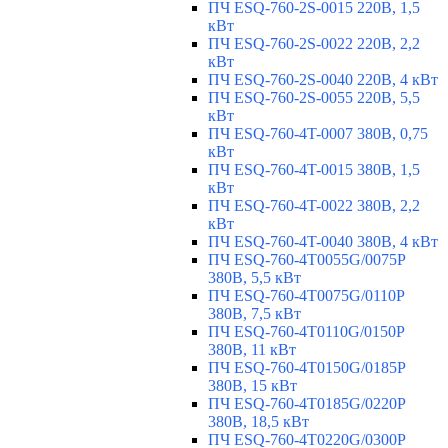
ПЧ ESQ-760-2S-0015 220В, 1,5
кВт
ПЧ ESQ-760-2S-0022 220В, 2,2
кВт
ПЧ ESQ-760-2S-0040 220В, 4 кВт
ПЧ ESQ-760-2S-0055 220В, 5,5
кВт
ПЧ ESQ-760-4T-0007 380В, 0,75
кВт
ПЧ ESQ-760-4T-0015 380В, 1,5
кВт
ПЧ ESQ-760-4T-0022 380В, 2,2
кВт
ПЧ ESQ-760-4T-0040 380В, 4 кВт
ПЧ ESQ-760-4T0055G/0075P
380В, 5,5 кВт
ПЧ ESQ-760-4T0075G/0110P
380В, 7,5 кВт
ПЧ ESQ-760-4T0110G/0150P
380В, 11 кВт
ПЧ ESQ-760-4T0150G/0185P
380В, 15 кВт
ПЧ ESQ-760-4T0185G/0220P
380В, 18,5 кВт
ПЧ ESQ-760-4T0220G/0300P