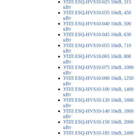
УПП ESQ-HVS10-025 10кВ, 315
кВт
УПП ESQ-HVS10-035 10кВ, 450
кВт
УПП ESQ-HVS10-040 10кВ, 500
кВт
УПП ESQ-HVS10-045 10кВ, 630
кВт
УПП ESQ-HVS10-055 10кВ, 710
кВт
УПП ESQ-HVS10-065 10кВ, 800
кВт
УПП ESQ-HVS10-075 10кВ, 1000
кВт
УПП ESQ-HVS10-090 10кВ, 1250
кВт
УПП ESQ-HVS10-100 10кВ, 1400
кВт
УПП ESQ-HVS10-120 10кВ, 1600
кВт
УПП ESQ-HVS10-140 10кВ, 1800
кВт
УПП ESQ-HVS10-150 10кВ, 2000
кВт
УПП ESQ-HVS10-185 10кВ, 2400