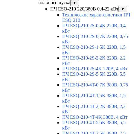
плавного пуска
▼
ПЧ ESQ-210 220/380В 0,4-22 кВт
▼
Технические характеристики ПЧ
ESQ-210
ПЧ ESQ-210-2S-0,4K 220В, 0,4
кВт
ПЧ ESQ-210-2S-0,7K 220В, 0,75
кВт
ПЧ ESQ-210-2S-1,5K 220В, 1,5
кВт
ПЧ ESQ-210-2S-2,2K 220В, 2,2
кВт
ПЧ ESQ-210-2S-4K 220В, 4 кВт
ПЧ ESQ-210-2S-5.5K 220В, 5,5
кВт
ПЧ ESQ-210-4T-0,7K 380В, 0,75
кВт
ПЧ ESQ-210-4T-1,5K 380В, 1,5
кВт
ПЧ ESQ-210-4T-2,2K 380В, 2,2
кВт
ПЧ ESQ-210-4T-4K 380В, 4 кВт
ПЧ ESQ-210-4T-5.5K 380В, 5,5
кВт
ПЧ ESQ-210-4T-7.5K 380В, 7,5