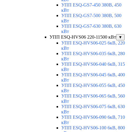
УПП ESQ-GS7-450 380В, 450
кВт
УПП ESQ-GS7-500 380В, 500
кВт
УПП ESQ-GS7-630 380В, 630
кВт
УПП ESQ-HVS06 220-11500 кВт
▼
УПП ESQ-HVS06-025 6кВ, 220
кВт
УПП ESQ-HVS06-035 6кВ, 280
кВт
УПП ESQ-HVS06-040 6кВ, 315
кВт
УПП ESQ-HVS06-045 6кВ, 400
кВт
УПП ESQ-HVS06-055 6кВ, 450
кВт
УПП ESQ-HVS06-065 6кВ, 560
кВт
УПП ESQ-HVS06-075 6кВ, 630
кВт
УПП ESQ-HVS06-090 6кВ, 710
кВт
УПП ESQ-HVS06-100 6кВ, 800