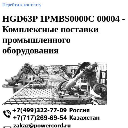
Перейти к контенту
HGD63P 1PMBS0000C 00004 -
Комплексные поставки
промышленного
оборудования