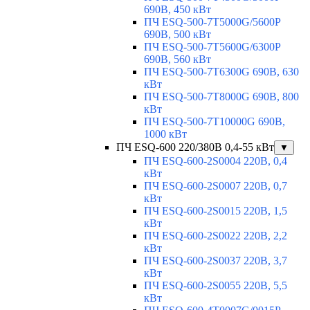
690В, 450 кВт
ПЧ ESQ-500-7T5000G/5600P
690В, 500 кВт
ПЧ ESQ-500-7T5600G/6300P
690В, 560 кВт
ПЧ ESQ-500-7T6300G 690В, 630
кВт
ПЧ ESQ-500-7T8000G 690В, 800
кВт
ПЧ ESQ-500-7T10000G 690В,
1000 кВт
ПЧ ESQ-600 220/380В 0,4-55 кВт
▼
ПЧ ESQ-600-2S0004 220В, 0,4
кВт
ПЧ ESQ-600-2S0007 220В, 0,7
кВт
ПЧ ESQ-600-2S0015 220В, 1,5
кВт
ПЧ ESQ-600-2S0022 220В, 2,2
кВт
ПЧ ESQ-600-2S0037 220В, 3,7
кВт
ПЧ ESQ-600-2S0055 220В, 5,5
кВт