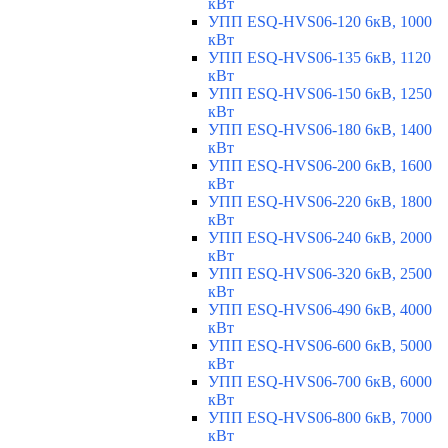
кВт
УПП ESQ-HVS06-120 6кВ, 1000
кВт
УПП ESQ-HVS06-135 6кВ, 1120
кВт
УПП ESQ-HVS06-150 6кВ, 1250
кВт
УПП ESQ-HVS06-180 6кВ, 1400
кВт
УПП ESQ-HVS06-200 6кВ, 1600
кВт
УПП ESQ-HVS06-220 6кВ, 1800
кВт
УПП ESQ-HVS06-240 6кВ, 2000
кВт
УПП ESQ-HVS06-320 6кВ, 2500
кВт
УПП ESQ-HVS06-490 6кВ, 4000
кВт
УПП ESQ-HVS06-600 6кВ, 5000
кВт
УПП ESQ-HVS06-700 6кВ, 6000
кВт
УПП ESQ-HVS06-800 6кВ, 7000
кВт