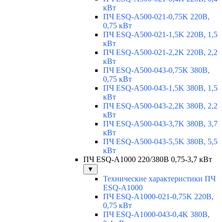
кВт
ПЧ ESQ-A500-021-0,75K 220В,
0,75 кВт
ПЧ ESQ-A500-021-1,5K 220В, 1,5
кВт
ПЧ ESQ-A500-021-2,2K 220В, 2,2
кВт
ПЧ ESQ-A500-043-0,75K 380В,
0,75 кВт
ПЧ ESQ-A500-043-1,5K 380В, 1,5
кВт
ПЧ ESQ-A500-043-2,2K 380В, 2,2
кВт
ПЧ ESQ-A500-043-3,7K 380В, 3,7
кВт
ПЧ ESQ-A500-043-5,5K 380В, 5,5
кВт
ПЧ ESQ-A1000 220/380В 0,75-3,7 кВт
▼
Технические характеристики ПЧ
ESQ-A1000
ПЧ ESQ-A1000-021-0,75K 220В,
0,75 кВт
ПЧ ESQ-A1000-043-0,4K 380В,