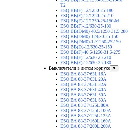
T2
ESQ BB(F)-12/1250-25-180
ESQ ВВ(F)-12/1250-25-210
ESQ ВВ(F)-12/1250-25-150-М
ESQ BB(F)-12/630-25-180
ESQ ВВ(DM0)-40.5/1250-31,5-280
ESQ ВВ(DM0)-12/630-25-150
ESQ ВВ(DM0)-12/1250-25-150
ESQ BB(D)-12/630-25-150
ESQ ВВ(F)-40,5/1250-31,5-275
ESQ ВВ(F)-12/630-25-210
ESQ ВВ(F)-12/630-25-180
Выключатели в литом корпусе
▼
ESQ ВА 88-37/63L 16A
ESQ ВА 88-37/63L 20A
ESQ ВА 88-37/63L 32A
ESQ ВА 88-37/63L 40A
ESQ ВА 88-37/63L 50A
ESQ ВА 88-37/63L 63A
ESQ ВА 88-37/125L 80A
ESQ ВА 88-37/125L 100A
ESQ ВА 88-37/125L 125A
ESQ ВА 88-37/160L 160A
ESQ ВА 88-37/200L 200A