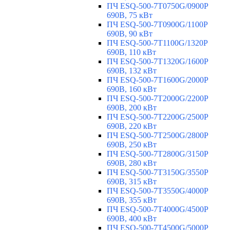
ПЧ ESQ-500-7T0750G/0900P
690В, 75 кВт
ПЧ ESQ-500-7T0900G/1100P
690В, 90 кВт
ПЧ ESQ-500-7T1100G/1320P
690В, 110 кВт
ПЧ ESQ-500-7T1320G/1600P
690В, 132 кВт
ПЧ ESQ-500-7T1600G/2000P
690В, 160 кВт
ПЧ ESQ-500-7T2000G/2200P
690В, 200 кВт
ПЧ ESQ-500-7T2200G/2500P
690В, 220 кВт
ПЧ ESQ-500-7T2500G/2800P
690В, 250 кВт
ПЧ ESQ-500-7T2800G/3150P
690В, 280 кВт
ПЧ ESQ-500-7T3150G/3550P
690В, 315 кВт
ПЧ ESQ-500-7T3550G/4000P
690В, 355 кВт
ПЧ ESQ-500-7T4000G/4500P
690В, 400 кВт
ПЧ ESQ-500-7T4500G/5000P