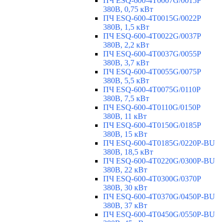
ПЧ ESQ-600-4T0007G/0015P
380В, 0,75 кВт
ПЧ ESQ-600-4T0015G/0022P
380В, 1,5 кВт
ПЧ ESQ-600-4T0022G/0037P
380В, 2,2 кВт
ПЧ ESQ-600-4T0037G/0055P
380В, 3,7 кВт
ПЧ ESQ-600-4T0055G/0075P
380В, 5,5 кВт
ПЧ ESQ-600-4T0075G/0110P
380В, 7,5 кВт
ПЧ ESQ-600-4T0110G/0150P
380В, 11 кВт
ПЧ ESQ-600-4T0150G/0185P
380В, 15 кВт
ПЧ ESQ-600-4T0185G/0220P-BU
380В, 18,5 кВт
ПЧ ESQ-600-4T0220G/0300P-BU
380В, 22 кВт
ПЧ ESQ-600-4T0300G/0370P
380В, 30 кВт
ПЧ ESQ-600-4T0370G/0450P-BU
380В, 37 кВт
ПЧ ESQ-600-4T0450G/0550P-BU