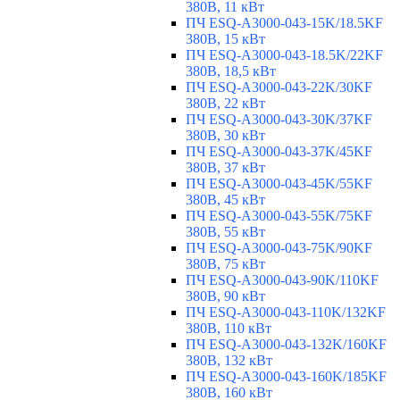
380В, 11 кВт
ПЧ ESQ-A3000-043-15K/18.5KF
380В, 15 кВт
ПЧ ESQ-A3000-043-18.5K/22KF
380В, 18,5 кВт
ПЧ ESQ-A3000-043-22K/30KF
380В, 22 кВт
ПЧ ESQ-A3000-043-30K/37KF
380В, 30 кВт
ПЧ ESQ-A3000-043-37K/45KF
380В, 37 кВт
ПЧ ESQ-A3000-043-45K/55KF
380В, 45 кВт
ПЧ ESQ-A3000-043-55K/75KF
380В, 55 кВт
ПЧ ESQ-A3000-043-75K/90KF
380В, 75 кВт
ПЧ ESQ-A3000-043-90K/110KF
380В, 90 кВт
ПЧ ESQ-A3000-043-110K/132KF
380В, 110 кВт
ПЧ ESQ-A3000-043-132K/160KF
380В, 132 кВт
ПЧ ESQ-A3000-043-160K/185KF
380В, 160 кВт