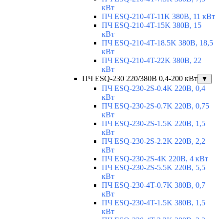
кВт
ПЧ ESQ-210-4T-11K 380В, 11 кВт
ПЧ ESQ-210-4T-15K 380В, 15
кВт
ПЧ ESQ-210-4T-18.5K 380В, 18,5
кВт
ПЧ ESQ-210-4T-22K 380В, 22
кВт
ПЧ ESQ-230 220/380В 0,4-200 кВт
▼
ПЧ ESQ-230-2S-0.4K 220В, 0,4
кВт
ПЧ ESQ-230-2S-0.7K 220В, 0,75
кВт
ПЧ ESQ-230-2S-1.5K 220В, 1,5
кВт
ПЧ ESQ-230-2S-2.2K 220В, 2,2
кВт
ПЧ ESQ-230-2S-4K 220В, 4 кВт
ПЧ ESQ-230-2S-5.5K 220В, 5,5
кВт
ПЧ ESQ-230-4T-0.7K 380В, 0,7
кВт
ПЧ ESQ-230-4T-1.5K 380В, 1,5
кВт