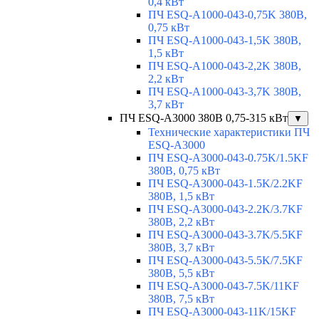
0,4 кВт
ПЧ ESQ-A1000-043-0,75K 380В,
0,75 кВт
ПЧ ESQ-A1000-043-1,5K 380В,
1,5 кВт
ПЧ ESQ-A1000-043-2,2K 380В,
2,2 кВт
ПЧ ESQ-A1000-043-3,7K 380В,
3,7 кВт
ПЧ ESQ-A3000 380В 0,75-315 кВт
▼
Технические характеристики ПЧ
ESQ-A3000
ПЧ ESQ-A3000-043-0.75K/1.5KF
380В, 0,75 кВт
ПЧ ESQ-A3000-043-1.5K/2.2KF
380В, 1,5 кВт
ПЧ ESQ-A3000-043-2.2K/3.7KF
380В, 2,2 кВт
ПЧ ESQ-A3000-043-3.7K/5.5KF
380В, 3,7 кВт
ПЧ ESQ-A3000-043-5.5K/7.5KF
380В, 5,5 кВт
ПЧ ESQ-A3000-043-7.5K/11KF
380В, 7,5 кВт
ПЧ ESQ-A3000-043-11K/15KF