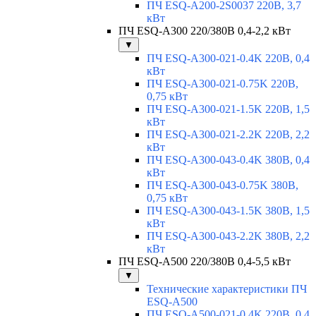
ПЧ ESQ-A200-2S0037 220В, 3,7
кВт
ПЧ ESQ-A300 220/380В 0,4-2,2 кВт
▼
ПЧ ESQ-A300-021-0.4K 220В, 0,4
кВт
ПЧ ESQ-A300-021-0.75K 220В,
0,75 кВт
ПЧ ESQ-A300-021-1.5K 220В, 1,5
кВт
ПЧ ESQ-A300-021-2.2K 220В, 2,2
кВт
ПЧ ESQ-A300-043-0.4K 380В, 0,4
кВт
ПЧ ESQ-A300-043-0.75K 380В,
0,75 кВт
ПЧ ESQ-A300-043-1.5K 380В, 1,5
кВт
ПЧ ESQ-A300-043-2.2K 380В, 2,2
кВт
ПЧ ESQ-A500 220/380В 0,4-5,5 кВт
▼
Технические характеристики ПЧ
ESQ-A500
ПЧ ESQ-A500-021-0,4K 220В, 0,4