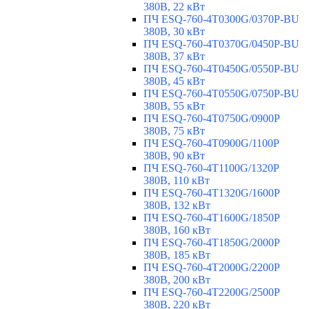
380В, 22 кВт
ПЧ ESQ-760-4T0300G/0370P-BU
380В, 30 кВт
ПЧ ESQ-760-4T0370G/0450P-BU
380В, 37 кВт
ПЧ ESQ-760-4T0450G/0550P-BU
380В, 45 кВт
ПЧ ESQ-760-4T0550G/0750P-BU
380В, 55 кВт
ПЧ ESQ-760-4T0750G/0900P
380В, 75 кВт
ПЧ ESQ-760-4T0900G/1100P
380В, 90 кВт
ПЧ ESQ-760-4T1100G/1320P
380В, 110 кВт
ПЧ ESQ-760-4T1320G/1600P
380В, 132 кВт
ПЧ ESQ-760-4T1600G/1850P
380В, 160 кВт
ПЧ ESQ-760-4T1850G/2000P
380В, 185 кВт
ПЧ ESQ-760-4T2000G/2200P
380В, 200 кВт
ПЧ ESQ-760-4T2200G/2500P
380В, 220 кВт