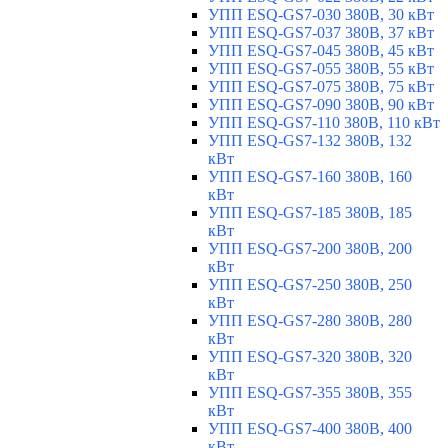
УПП ESQ-GS7-030 380В, 30 кВт
УПП ESQ-GS7-037 380В, 37 кВт
УПП ESQ-GS7-045 380В, 45 кВт
УПП ESQ-GS7-055 380В, 55 кВт
УПП ESQ-GS7-075 380В, 75 кВт
УПП ESQ-GS7-090 380В, 90 кВт
УПП ESQ-GS7-110 380В, 110 кВт
УПП ESQ-GS7-132 380В, 132
кВт
УПП ESQ-GS7-160 380В, 160
кВт
УПП ESQ-GS7-185 380В, 185
кВт
УПП ESQ-GS7-200 380В, 200
кВт
УПП ESQ-GS7-250 380В, 250
кВт
УПП ESQ-GS7-280 380В, 280
кВт
УПП ESQ-GS7-320 380В, 320
кВт
УПП ESQ-GS7-355 380В, 355
кВт
УПП ESQ-GS7-400 380В, 400
кВт