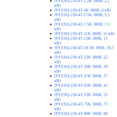
ПЧ ESQ-230-4T-2.2K 380В, 2,2
кВт
ПЧ ESQ-230-4T-4K 380В, 4 кВт
ПЧ ESQ-230-4T-5.5K 380В, 5,5
кВт
ПЧ ESQ-230-4T-7.5K 380В, 7,5
кВт
ПЧ ESQ-230-4T-11K 380В, 11 кВт
ПЧ ESQ-230-4T-15K 380В, 15
кВт
ПЧ ESQ-230-4T-18.5K 380В, 18,5
кВт
ПЧ ESQ-230-4T-22K 380В, 22
кВт
ПЧ ESQ-230-4T-30K 380В, 30
кВт
ПЧ ESQ-230-4T-37K 380В, 37
кВт
ПЧ ESQ-230-4T-45K 380В, 45
кВт
ПЧ ESQ-230-4T-55K 380В, 55
кВт
ПЧ ESQ-230-4T-75K 380В, 75
кВт
ПЧ ESQ-230-4T-90K 380В, 90