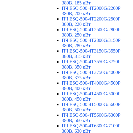
380В, 185 кВт
ПЧ ESQ-500-4T2000G/2200P
380В, 200 кВт
ПЧ ESQ-500-4T2200G/2500P
380В, 220 кВт
ПЧ ESQ-500-4T2500G/2800P
380В, 250 кВт
ПЧ ESQ-500-4T2800G/3150P
380В, 280 кВт
ПЧ ESQ-500-4T3150G/3550P
380В, 315 кВт
ПЧ ESQ-500-4T3550G/3750P
380В, 350 кВт
ПЧ ESQ-500-4T3750G/4000P
380В, 375 кВт
ПЧ ESQ-500-4T4000G/4500P
380В, 400 кВт
ПЧ ESQ-500-4T4500G/5000P
380В, 450 кВт
ПЧ ESQ-500-4T5000G/5600P
380В, 500 кВт
ПЧ ESQ-500-4T5600G/6300P
380В, 560 кВт
ПЧ ESQ-500-4T6300G/7100P
380В, 630 кВт