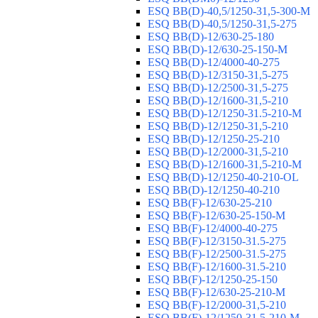
ESQ ВВ(D)-40,5/1250-31,5-300-М
ESQ ВВ(D)-40,5/1250-31,5-275
ESQ ВВ(D)-12/630-25-180
ESQ ВВ(D)-12/630-25-150-М
ESQ ВВ(D)-12/4000-40-275
ESQ ВВ(D)-12/3150-31,5-275
ESQ ВВ(D)-12/2500-31,5-275
ESQ ВВ(D)-12/1600-31,5-210
ESQ ВВ(D)-12/1250-31.5-210-М
ESQ ВВ(D)-12/1250-31,5-210
ESQ ВВ(D)-12/1250-25-210
ESQ BB(D)-12/2000-31,5-210
ESQ BB(D)-12/1600-31,5-210-М
ESQ BB(D)-12/1250-40-210-OL
ESQ BB(D)-12/1250-40-210
ESQ ВВ(F)-12/630-25-210
ESQ ВВ(F)-12/630-25-150-М
ESQ ВВ(F)-12/4000-40-275
ESQ ВВ(F)-12/3150-31.5-275
ESQ ВВ(F)-12/2500-31.5-275
ESQ ВВ(F)-12/1600-31.5-210
ESQ ВВ(F)-12/1250-25-150
ESQ BB(F)-12/630-25-210-М
ESQ BB(F)-12/2000-31,5-210
ESQ BB(F)-12/1250-31,5-210-М