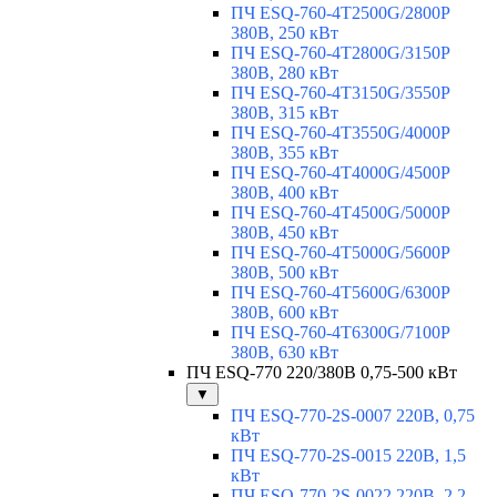
ПЧ ESQ-760-4T2500G/2800P
380В, 250 кВт
ПЧ ESQ-760-4T2800G/3150P
380В, 280 кВт
ПЧ ESQ-760-4T3150G/3550P
380В, 315 кВт
ПЧ ESQ-760-4T3550G/4000P
380В, 355 кВт
ПЧ ESQ-760-4T4000G/4500P
380В, 400 кВт
ПЧ ESQ-760-4T4500G/5000P
380В, 450 кВт
ПЧ ESQ-760-4T5000G/5600P
380В, 500 кВт
ПЧ ESQ-760-4T5600G/6300P
380В, 600 кВт
ПЧ ESQ-760-4T6300G/7100P
380В, 630 кВт
ПЧ ESQ-770 220/380В 0,75-500 кВт
▼
ПЧ ESQ-770-2S-0007 220В, 0,75
кВт
ПЧ ESQ-770-2S-0015 220В, 1,5
кВт
ПЧ ESQ-770-2S-0022 220В, 2,2