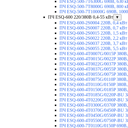
ПЧ ESQ-500-7T6300G 690В, 630 к
ПЧ ESQ-500-7T8000G 690В, 800 к
ПЧ ESQ-500-7T10000G 690В, 1000
ПЧ ESQ-600 220/380В 0,4-55 кВт
▼
ПЧ ESQ-600-2S0004 220В, 0,4 кВт
ПЧ ESQ-600-2S0007 220В, 0,7 кВт
ПЧ ESQ-600-2S0015 220В, 1,5 кВт
ПЧ ESQ-600-2S0022 220В, 2,2 кВт
ПЧ ESQ-600-2S0037 220В, 3,7 кВт
ПЧ ESQ-600-2S0055 220В, 5,5 кВт
ПЧ ESQ-600-4T0007G/0015P 380В,
ПЧ ESQ-600-4T0015G/0022P 380В, 
ПЧ ESQ-600-4T0022G/0037P 380В, 
ПЧ ESQ-600-4T0037G/0055P 380В, 
ПЧ ESQ-600-4T0055G/0075P 380В, 
ПЧ ESQ-600-4T0075G/0110P 380В, 
ПЧ ESQ-600-4T0110G/0150P 380В,
ПЧ ESQ-600-4T0150G/0185P 380В,
ПЧ ESQ-600-4T0185G/0220P-BU 38
ПЧ ESQ-600-4T0220G/0300P-BU 38
ПЧ ESQ-600-4T0300G/0370P 380В,
ПЧ ESQ-600-4T0370G/0450P-BU 38
ПЧ ESQ-600-4T0450G/0550P-BU 38
ПЧ ESQ-600-4T0550G/0750P-BU 38
ПЧ ESQ-600-7T0110G/0150P 690В,