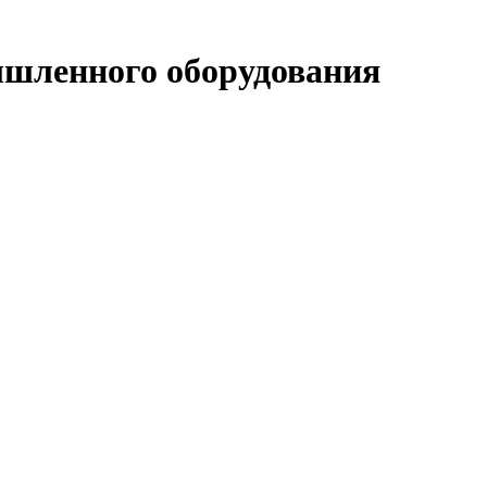
шленного оборудования