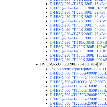
ПЧ ESQ-230-4T-15K 380В, 15 кВт
ПЧ ESQ-230-4T-18.5K 380В, 18,5 
ПЧ ESQ-230-4T-22K 380В, 22 кВт
ПЧ ESQ-230-4T-30K 380В, 30 кВт
ПЧ ESQ-230-4T-37K 380В, 37 кВт
ПЧ ESQ-230-4T-45K 380В, 45 кВт
ПЧ ESQ-230-4T-55K 380В, 55 кВт
ПЧ ESQ-230-4T-75K 380В, 75 кВт
ПЧ ESQ-230-4T-90K 380В, 90 кВт
ПЧ ESQ-230-4T-110K 380В, 110 к
ПЧ ESQ-230-4T-132K 380В, 132 к
ПЧ ESQ-230-4T-160K 380В, 160 к
ПЧ ESQ-230-4T-185K 380В, 185 к
ПЧ ESQ-230-4T-200K 380В, 200 к
ПЧ ESQ-500 380/690В 75-1000 кВт
▼
Технические характеристики ПЧ 
ПЧ ESQ-500-4T0750G/0900P 380В,
ПЧ ESQ-500-4T0900G/1100P 380В,
ПЧ ESQ-500-4T1100G/1320P 380В,
ПЧ ESQ-500-4T1320G/1600P 380В,
ПЧ ESQ-500-4T1600G/1850P 380В,
ПЧ ESQ-500-4T1850G/2000P 380В,
ПЧ ESQ-500-4T2000G/2200P 380В,
ПЧ ESQ-500-4T2200G/2500P 380В,