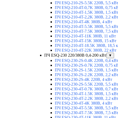
ПЧ ESQ-210-2S-5.5K 220В, 5,5 кВ
ПЧ ESQ-210-4T-0,7K 380В, 0,75 к
ПЧ ESQ-210-4T-1,5K 380В, 1,5 кВ
ПЧ ESQ-210-4T-2,2K 380В, 2,2 кВ
ПЧ ESQ-210-4T-4K 380В, 4 кВт
ПЧ ESQ-210-4T-5.5K 380В, 5,5 кВ
ПЧ ESQ-210-4T-7.5K 380В, 7,5 кВ
ПЧ ESQ-210-4T-11K 380В, 11 кВт
ПЧ ESQ-210-4T-15K 380В, 15 кВт
ПЧ ESQ-210-4T-18.5K 380В, 18,5 
ПЧ ESQ-210-4T-22K 380В, 22 кВт
ПЧ ESQ-230 220/380В 0,4-200 кВт
▼
ПЧ ESQ-230-2S-0.4K 220В, 0,4 кВ
ПЧ ESQ-230-2S-0.7K 220В, 0,75 к
ПЧ ESQ-230-2S-1.5K 220В, 1,5 кВ
ПЧ ESQ-230-2S-2.2K 220В, 2,2 кВ
ПЧ ESQ-230-2S-4K 220В, 4 кВт
ПЧ ESQ-230-2S-5.5K 220В, 5,5 кВ
ПЧ ESQ-230-4T-0.7K 380В, 0,7 кВ
ПЧ ESQ-230-4T-1.5K 380В, 1,5 кВ
ПЧ ESQ-230-4T-2.2K 380В, 2,2 кВ
ПЧ ESQ-230-4T-4K 380В, 4 кВт
ПЧ ESQ-230-4T-5.5K 380В, 5,5 кВ
ПЧ ESQ-230-4T-7.5K 380В, 7,5 кВ
ПЧ ESQ-230-4T-11K 380В, 11 кВт