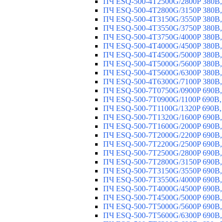
ПЧ ESQ-500-4T2500G/2800P 380В,
ПЧ ESQ-500-4T2800G/3150P 380В,
ПЧ ESQ-500-4T3150G/3550P 380В,
ПЧ ESQ-500-4T3550G/3750P 380В,
ПЧ ESQ-500-4T3750G/4000P 380В,
ПЧ ESQ-500-4T4000G/4500P 380В,
ПЧ ESQ-500-4T4500G/5000P 380В,
ПЧ ESQ-500-4T5000G/5600P 380В,
ПЧ ESQ-500-4T5600G/6300P 380В,
ПЧ ESQ-500-4T6300G/7100P 380В,
ПЧ ESQ-500-7T0750G/0900P 690В,
ПЧ ESQ-500-7T0900G/1100P 690В,
ПЧ ESQ-500-7T1100G/1320P 690В,
ПЧ ESQ-500-7T1320G/1600P 690В,
ПЧ ESQ-500-7T1600G/2000P 690В,
ПЧ ESQ-500-7T2000G/2200P 690В,
ПЧ ESQ-500-7T2200G/2500P 690В,
ПЧ ESQ-500-7T2500G/2800P 690В,
ПЧ ESQ-500-7T2800G/3150P 690В,
ПЧ ESQ-500-7T3150G/3550P 690В,
ПЧ ESQ-500-7T3550G/4000P 690В,
ПЧ ESQ-500-7T4000G/4500P 690В,
ПЧ ESQ-500-7T4500G/5000P 690В,
ПЧ ESQ-500-7T5000G/5600P 690В,
ПЧ ESQ-500-7T5600G/6300P 690В,