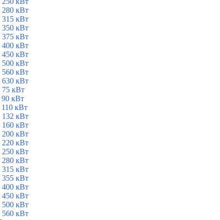
 250 кВт
 280 кВт
 315 кВт
 350 кВт
 375 кВт
 400 кВт
 450 кВт
 500 кВт
 560 кВт
 630 кВт
 75 кВт
 90 кВт
 110 кВт
 132 кВт
 160 кВт
 200 кВт
 220 кВт
 250 кВт
 280 кВт
 315 кВт
 355 кВт
 400 кВт
 450 кВт
 500 кВт
 560 кВт