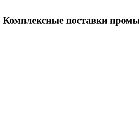
 Комплексные поставки промы