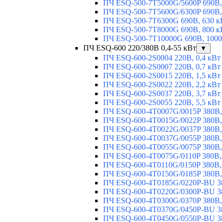
ПЧ ESQ-500-7T5000G/5600P 690В,
ПЧ ESQ-500-7T5600G/6300P 690В,
ПЧ ESQ-500-7T6300G 690В, 630 к
ПЧ ESQ-500-7T8000G 690В, 800 к
ПЧ ESQ-500-7T10000G 690В, 1000
ПЧ ESQ-600 220/380В 0,4-55 кВт
▼
ПЧ ESQ-600-2S0004 220В, 0,4 кВт
ПЧ ESQ-600-2S0007 220В, 0,7 кВт
ПЧ ESQ-600-2S0015 220В, 1,5 кВт
ПЧ ESQ-600-2S0022 220В, 2,2 кВт
ПЧ ESQ-600-2S0037 220В, 3,7 кВт
ПЧ ESQ-600-2S0055 220В, 5,5 кВт
ПЧ ESQ-600-4T0007G/0015P 380В,
ПЧ ESQ-600-4T0015G/0022P 380В, 
ПЧ ESQ-600-4T0022G/0037P 380В, 
ПЧ ESQ-600-4T0037G/0055P 380В, 
ПЧ ESQ-600-4T0055G/0075P 380В, 
ПЧ ESQ-600-4T0075G/0110P 380В, 
ПЧ ESQ-600-4T0110G/0150P 380В,
ПЧ ESQ-600-4T0150G/0185P 380В,
ПЧ ESQ-600-4T0185G/0220P-BU 38
ПЧ ESQ-600-4T0220G/0300P-BU 38
ПЧ ESQ-600-4T0300G/0370P 380В,
ПЧ ESQ-600-4T0370G/0450P-BU 38
ПЧ ESQ-600-4T0450G/0550P-BU 38