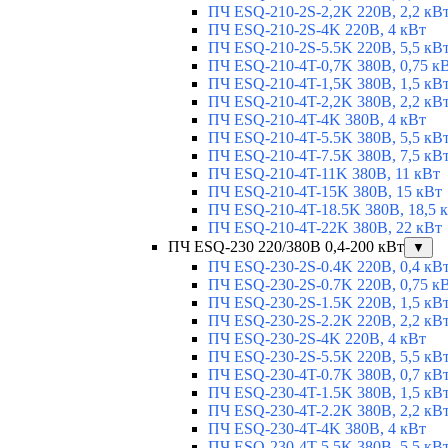
ПЧ ESQ-210-2S-2,2K 220В, 2,2 кВ
ПЧ ESQ-210-2S-4K 220В, 4 кВт
ПЧ ESQ-210-2S-5.5K 220В, 5,5 кВ
ПЧ ESQ-210-4T-0,7K 380В, 0,75 к
ПЧ ESQ-210-4T-1,5K 380В, 1,5 кВ
ПЧ ESQ-210-4T-2,2K 380В, 2,2 кВ
ПЧ ESQ-210-4T-4K 380В, 4 кВт
ПЧ ESQ-210-4T-5.5K 380В, 5,5 кВ
ПЧ ESQ-210-4T-7.5K 380В, 7,5 кВ
ПЧ ESQ-210-4T-11K 380В, 11 кВт
ПЧ ESQ-210-4T-15K 380В, 15 кВт
ПЧ ESQ-210-4T-18.5K 380В, 18,5 
ПЧ ESQ-210-4T-22K 380В, 22 кВт
ПЧ ESQ-230 220/380В 0,4-200 кВт
▼
ПЧ ESQ-230-2S-0.4K 220В, 0,4 кВ
ПЧ ESQ-230-2S-0.7K 220В, 0,75 к
ПЧ ESQ-230-2S-1.5K 220В, 1,5 кВ
ПЧ ESQ-230-2S-2.2K 220В, 2,2 кВ
ПЧ ESQ-230-2S-4K 220В, 4 кВт
ПЧ ESQ-230-2S-5.5K 220В, 5,5 кВ
ПЧ ESQ-230-4T-0.7K 380В, 0,7 кВ
ПЧ ESQ-230-4T-1.5K 380В, 1,5 кВ
ПЧ ESQ-230-4T-2.2K 380В, 2,2 кВ
ПЧ ESQ-230-4T-4K 380В, 4 кВт
ПЧ ESQ-230-4T-5.5K 380В, 5,5 кВ