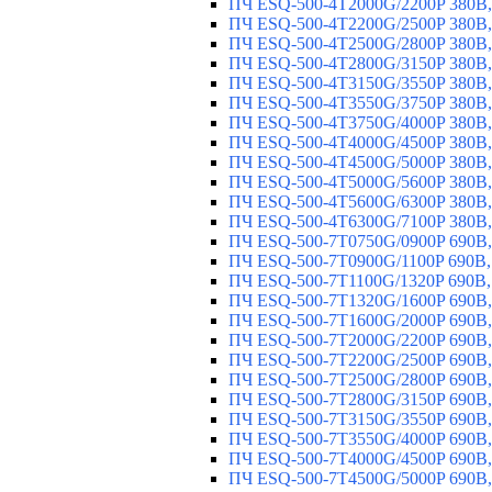
ПЧ ESQ-500-4T2000G/2200P 380В,
ПЧ ESQ-500-4T2200G/2500P 380В,
ПЧ ESQ-500-4T2500G/2800P 380В,
ПЧ ESQ-500-4T2800G/3150P 380В,
ПЧ ESQ-500-4T3150G/3550P 380В,
ПЧ ESQ-500-4T3550G/3750P 380В,
ПЧ ESQ-500-4T3750G/4000P 380В,
ПЧ ESQ-500-4T4000G/4500P 380В,
ПЧ ESQ-500-4T4500G/5000P 380В,
ПЧ ESQ-500-4T5000G/5600P 380В,
ПЧ ESQ-500-4T5600G/6300P 380В,
ПЧ ESQ-500-4T6300G/7100P 380В,
ПЧ ESQ-500-7T0750G/0900P 690В,
ПЧ ESQ-500-7T0900G/1100P 690В,
ПЧ ESQ-500-7T1100G/1320P 690В,
ПЧ ESQ-500-7T1320G/1600P 690В,
ПЧ ESQ-500-7T1600G/2000P 690В,
ПЧ ESQ-500-7T2000G/2200P 690В,
ПЧ ESQ-500-7T2200G/2500P 690В,
ПЧ ESQ-500-7T2500G/2800P 690В,
ПЧ ESQ-500-7T2800G/3150P 690В,
ПЧ ESQ-500-7T3150G/3550P 690В,
ПЧ ESQ-500-7T3550G/4000P 690В,
ПЧ ESQ-500-7T4000G/4500P 690В,
ПЧ ESQ-500-7T4500G/5000P 690В,