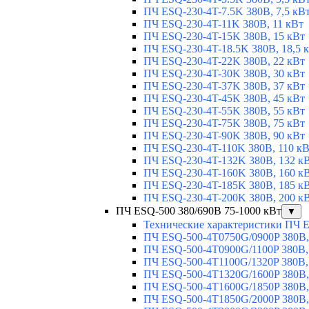
ПЧ ESQ-230-4T-7.5K 380В, 7,5 кВ
ПЧ ESQ-230-4T-11K 380В, 11 кВт
ПЧ ESQ-230-4T-15K 380В, 15 кВт
ПЧ ESQ-230-4T-18.5K 380В, 18,5 
ПЧ ESQ-230-4T-22K 380В, 22 кВт
ПЧ ESQ-230-4T-30K 380В, 30 кВт
ПЧ ESQ-230-4T-37K 380В, 37 кВт
ПЧ ESQ-230-4T-45K 380В, 45 кВт
ПЧ ESQ-230-4T-55K 380В, 55 кВт
ПЧ ESQ-230-4T-75K 380В, 75 кВт
ПЧ ESQ-230-4T-90K 380В, 90 кВт
ПЧ ESQ-230-4T-110K 380В, 110 к
ПЧ ESQ-230-4T-132K 380В, 132 к
ПЧ ESQ-230-4T-160K 380В, 160 к
ПЧ ESQ-230-4T-185K 380В, 185 к
ПЧ ESQ-230-4T-200K 380В, 200 к
ПЧ ESQ-500 380/690В 75-1000 кВт
▼
Технические характеристики ПЧ 
ПЧ ESQ-500-4T0750G/0900P 380В,
ПЧ ESQ-500-4T0900G/1100P 380В,
ПЧ ESQ-500-4T1100G/1320P 380В,
ПЧ ESQ-500-4T1320G/1600P 380В,
ПЧ ESQ-500-4T1600G/1850P 380В,
ПЧ ESQ-500-4T1850G/2000P 380В,