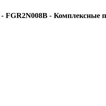
- FGR2N008B - Комплексные 