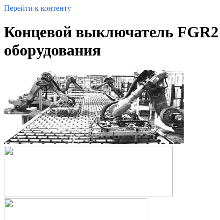
Перейти к контенту
Концевой выключатель FGR2 
оборудования