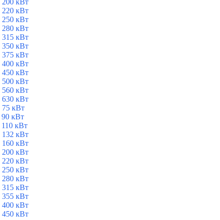
 200 кВт
 220 кВт
 250 кВт
 280 кВт
 315 кВт
 350 кВт
 375 кВт
 400 кВт
 450 кВт
 500 кВт
 560 кВт
 630 кВт
 75 кВт
 90 кВт
 110 кВт
 132 кВт
 160 кВт
 200 кВт
 220 кВт
 250 кВт
 280 кВт
 315 кВт
 355 кВт
 400 кВт
 450 кВт