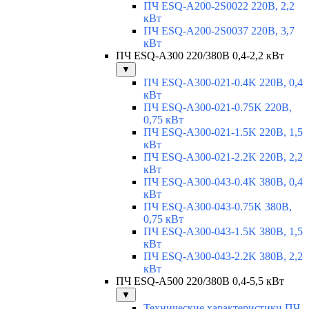
ПЧ ESQ-A200-2S0022 220В, 2,2
кВт
ПЧ ESQ-A200-2S0037 220В, 3,7
кВт
ПЧ ESQ-A300 220/380В 0,4-2,2 кВт
▼
ПЧ ESQ-A300-021-0.4K 220В, 0,4
кВт
ПЧ ESQ-A300-021-0.75K 220В,
0,75 кВт
ПЧ ESQ-A300-021-1.5K 220В, 1,5
кВт
ПЧ ESQ-A300-021-2.2K 220В, 2,2
кВт
ПЧ ESQ-A300-043-0.4K 380В, 0,4
кВт
ПЧ ESQ-A300-043-0.75K 380В,
0,75 кВт
ПЧ ESQ-A300-043-1.5K 380В, 1,5
кВт
ПЧ ESQ-A300-043-2.2K 380В, 2,2
кВт
ПЧ ESQ-A500 220/380В 0,4-5,5 кВт
▼
Технические характеристики ПЧ