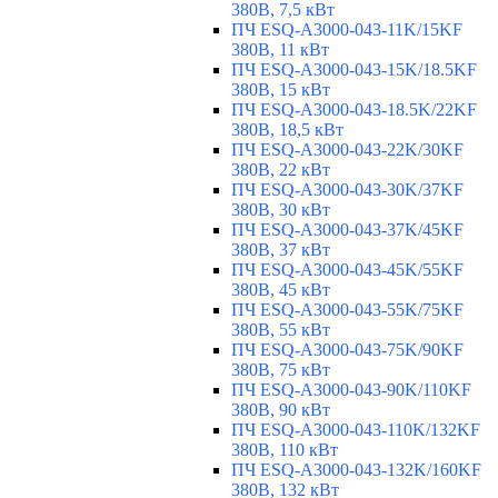
380В, 7,5 кВт
ПЧ ESQ-A3000-043-11K/15KF
380В, 11 кВт
ПЧ ESQ-A3000-043-15K/18.5KF
380В, 15 кВт
ПЧ ESQ-A3000-043-18.5K/22KF
380В, 18,5 кВт
ПЧ ESQ-A3000-043-22K/30KF
380В, 22 кВт
ПЧ ESQ-A3000-043-30K/37KF
380В, 30 кВт
ПЧ ESQ-A3000-043-37K/45KF
380В, 37 кВт
ПЧ ESQ-A3000-043-45K/55KF
380В, 45 кВт
ПЧ ESQ-A3000-043-55K/75KF
380В, 55 кВт
ПЧ ESQ-A3000-043-75K/90KF
380В, 75 кВт
ПЧ ESQ-A3000-043-90K/110KF
380В, 90 кВт
ПЧ ESQ-A3000-043-110K/132KF
380В, 110 кВт
ПЧ ESQ-A3000-043-132K/160KF
380В, 132 кВт