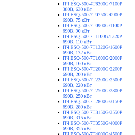
ПЧ ESQ-500-4T6300G/7100P
380В, 630 кВт
ПЧ ESQ-500-7T0750G/0900P
690В, 75 кВт
ПЧ ESQ-500-7T0900G/1100P
690В, 90 кВт
ПЧ ESQ-500-7T1100G/1320P
690В, 110 кВт
ПЧ ESQ-500-7T1320G/1600P
690В, 132 кВт
ПЧ ESQ-500-7T1600G/2000P
690В, 160 кВт
ПЧ ESQ-500-7T2000G/2200P
690В, 200 кВт
ПЧ ESQ-500-7T2200G/2500P
690В, 220 кВт
ПЧ ESQ-500-7T2500G/2800P
690В, 250 кВт
ПЧ ESQ-500-7T2800G/3150P
690В, 280 кВт
ПЧ ESQ-500-7T3150G/3550P
690В, 315 кВт
ПЧ ESQ-500-7T3550G/4000P
690В, 355 кВт
ПЧ ESQ-500-7T4000G/4500P