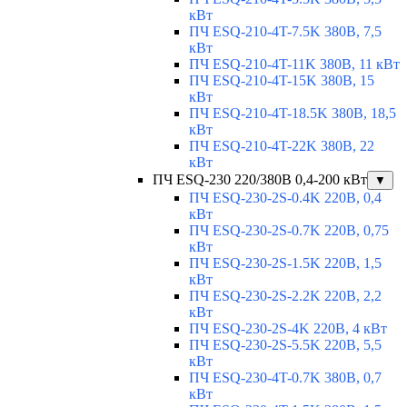
кВт
ПЧ ESQ-210-4T-7.5K 380В, 7,5
кВт
ПЧ ESQ-210-4T-11K 380В, 11 кВт
ПЧ ESQ-210-4T-15K 380В, 15
кВт
ПЧ ESQ-210-4T-18.5K 380В, 18,5
кВт
ПЧ ESQ-210-4T-22K 380В, 22
кВт
ПЧ ESQ-230 220/380В 0,4-200 кВт
▼
ПЧ ESQ-230-2S-0.4K 220В, 0,4
кВт
ПЧ ESQ-230-2S-0.7K 220В, 0,75
кВт
ПЧ ESQ-230-2S-1.5K 220В, 1,5
кВт
ПЧ ESQ-230-2S-2.2K 220В, 2,2
кВт
ПЧ ESQ-230-2S-4K 220В, 4 кВт
ПЧ ESQ-230-2S-5.5K 220В, 5,5
кВт
ПЧ ESQ-230-4T-0.7K 380В, 0,7
кВт