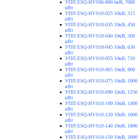
УПП ESQ-HVS06-800 6кВ, 7000
кВт
УПП ESQ-HVS10-025 10кВ, 315
кВт
УПП ESQ-HVS10-035 10кВ, 450
кВт
УПП ESQ-HVS10-040 10кВ, 500
кВт
УПП ESQ-HVS10-045 10кВ, 630
кВт
УПП ESQ-HVS10-055 10кВ, 710
кВт
УПП ESQ-HVS10-065 10кВ, 800
кВт
УПП ESQ-HVS10-075 10кВ, 1000
кВт
УПП ESQ-HVS10-090 10кВ, 1250
кВт
УПП ESQ-HVS10-100 10кВ, 1400
кВт
УПП ESQ-HVS10-120 10кВ, 1600
кВт
УПП ESQ-HVS10-140 10кВ, 1800
кВт
УПП ESQ-HVS10-150 10кВ, 2000