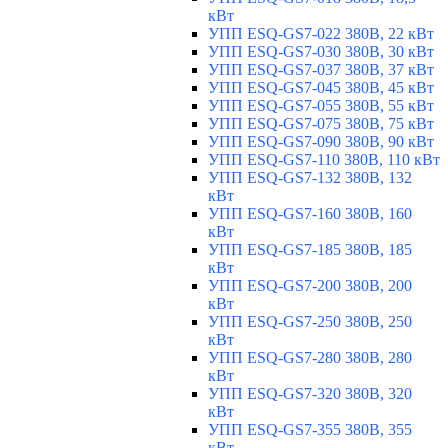
кВт
УПП ESQ-GS7-022 380В, 22 кВт
УПП ESQ-GS7-030 380В, 30 кВт
УПП ESQ-GS7-037 380В, 37 кВт
УПП ESQ-GS7-045 380В, 45 кВт
УПП ESQ-GS7-055 380В, 55 кВт
УПП ESQ-GS7-075 380В, 75 кВт
УПП ESQ-GS7-090 380В, 90 кВт
УПП ESQ-GS7-110 380В, 110 кВт
УПП ESQ-GS7-132 380В, 132
кВт
УПП ESQ-GS7-160 380В, 160
кВт
УПП ESQ-GS7-185 380В, 185
кВт
УПП ESQ-GS7-200 380В, 200
кВт
УПП ESQ-GS7-250 380В, 250
кВт
УПП ESQ-GS7-280 380В, 280
кВт
УПП ESQ-GS7-320 380В, 320
кВт
УПП ESQ-GS7-355 380В, 355
кВт