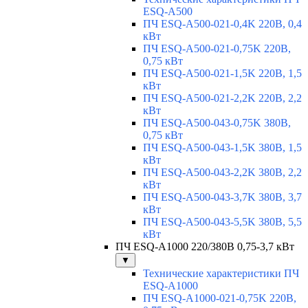
ESQ-A500
ПЧ ESQ-A500-021-0,4K 220В, 0,4
кВт
ПЧ ESQ-A500-021-0,75K 220В,
0,75 кВт
ПЧ ESQ-A500-021-1,5K 220В, 1,5
кВт
ПЧ ESQ-A500-021-2,2K 220В, 2,2
кВт
ПЧ ESQ-A500-043-0,75K 380В,
0,75 кВт
ПЧ ESQ-A500-043-1,5K 380В, 1,5
кВт
ПЧ ESQ-A500-043-2,2K 380В, 2,2
кВт
ПЧ ESQ-A500-043-3,7K 380В, 3,7
кВт
ПЧ ESQ-A500-043-5,5K 380В, 5,5
кВт
ПЧ ESQ-A1000 220/380В 0,75-3,7 кВт
▼
Технические характеристики ПЧ
ESQ-A1000
ПЧ ESQ-A1000-021-0,75K 220В,