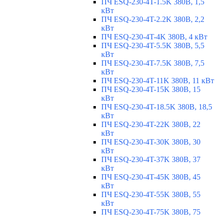
ПЧ ESQ-230-4T-1.5K 380В, 1,5
кВт
ПЧ ESQ-230-4T-2.2K 380В, 2,2
кВт
ПЧ ESQ-230-4T-4K 380В, 4 кВт
ПЧ ESQ-230-4T-5.5K 380В, 5,5
кВт
ПЧ ESQ-230-4T-7.5K 380В, 7,5
кВт
ПЧ ESQ-230-4T-11K 380В, 11 кВт
ПЧ ESQ-230-4T-15K 380В, 15
кВт
ПЧ ESQ-230-4T-18.5K 380В, 18,5
кВт
ПЧ ESQ-230-4T-22K 380В, 22
кВт
ПЧ ESQ-230-4T-30K 380В, 30
кВт
ПЧ ESQ-230-4T-37K 380В, 37
кВт
ПЧ ESQ-230-4T-45K 380В, 45
кВт
ПЧ ESQ-230-4T-55K 380В, 55
кВт
ПЧ ESQ-230-4T-75K 380В, 75