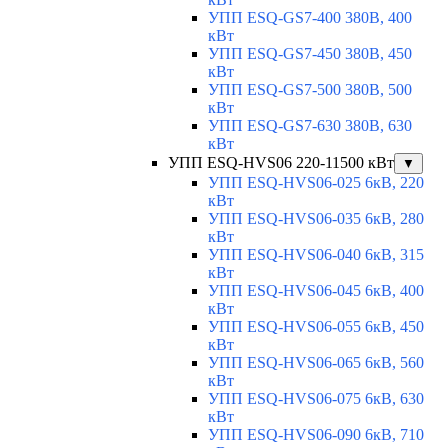
УПП ESQ-GS7-400 380В, 400
кВт
УПП ESQ-GS7-450 380В, 450
кВт
УПП ESQ-GS7-500 380В, 500
кВт
УПП ESQ-GS7-630 380В, 630
кВт
УПП ESQ-HVS06 220-11500 кВт
▼
УПП ESQ-HVS06-025 6кВ, 220
кВт
УПП ESQ-HVS06-035 6кВ, 280
кВт
УПП ESQ-HVS06-040 6кВ, 315
кВт
УПП ESQ-HVS06-045 6кВ, 400
кВт
УПП ESQ-HVS06-055 6кВ, 450
кВт
УПП ESQ-HVS06-065 6кВ, 560
кВт
УПП ESQ-HVS06-075 6кВ, 630
кВт
УПП ESQ-HVS06-090 6кВ, 710