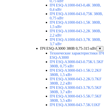
0,75 кВт
ПЧ ESQ-A1000-043-0,4K 380В,
0,4 кВт
ПЧ ESQ-A1000-043-0,75K 380В,
0,75 кВт
ПЧ ESQ-A1000-043-1,5K 380В,
1,5 кВт
ПЧ ESQ-A1000-043-2,2K 380В,
2,2 кВт
ПЧ ESQ-A1000-043-3,7K 380В,
3,7 кВт
ПЧ ESQ-A3000 380В 0,75-315 кВт
▼
Технические характеристики ПЧ
ESQ-A3000
ПЧ ESQ-A3000-043-0.75K/1.5KF
380В, 0,75 кВт
ПЧ ESQ-A3000-043-1.5K/2.2KF
380В, 1,5 кВт
ПЧ ESQ-A3000-043-2.2K/3.7KF
380В, 2,2 кВт
ПЧ ESQ-A3000-043-3.7K/5.5KF
380В, 3,7 кВт
ПЧ ESQ-A3000-043-5.5K/7.5KF
380В, 5,5 кВт
ПЧ ESQ-A3000-043-7.5K/11KF