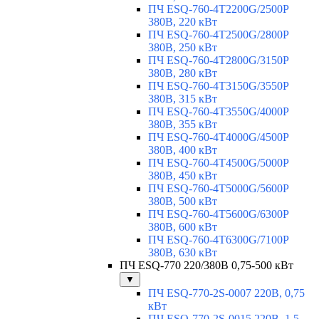
ПЧ ESQ-760-4T2200G/2500P
380В, 220 кВт
ПЧ ESQ-760-4T2500G/2800P
380В, 250 кВт
ПЧ ESQ-760-4T2800G/3150P
380В, 280 кВт
ПЧ ESQ-760-4T3150G/3550P
380В, 315 кВт
ПЧ ESQ-760-4T3550G/4000P
380В, 355 кВт
ПЧ ESQ-760-4T4000G/4500P
380В, 400 кВт
ПЧ ESQ-760-4T4500G/5000P
380В, 450 кВт
ПЧ ESQ-760-4T5000G/5600P
380В, 500 кВт
ПЧ ESQ-760-4T5600G/6300P
380В, 600 кВт
ПЧ ESQ-760-4T6300G/7100P
380В, 630 кВт
ПЧ ESQ-770 220/380В 0,75-500 кВт
▼
ПЧ ESQ-770-2S-0007 220В, 0,75
кВт
ПЧ ESQ-770-2S-0015 220В, 1,5