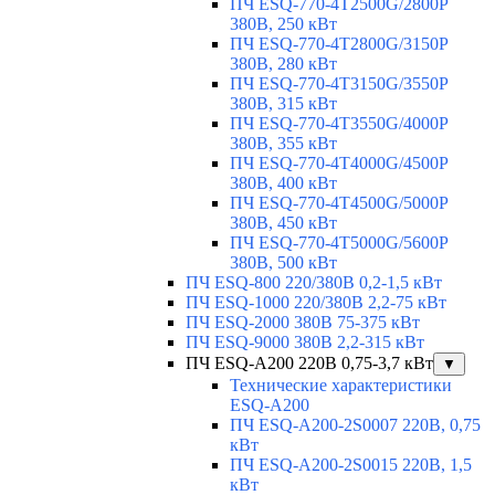
ПЧ ESQ-770-4T2500G/2800P
380В, 250 кВт
ПЧ ESQ-770-4T2800G/3150P
380В, 280 кВт
ПЧ ESQ-770-4T3150G/3550P
380В, 315 кВт
ПЧ ESQ-770-4T3550G/4000P
380В, 355 кВт
ПЧ ESQ-770-4T4000G/4500P
380В, 400 кВт
ПЧ ESQ-770-4T4500G/5000P
380В, 450 кВт
ПЧ ESQ-770-4T5000G/5600P
380В, 500 кВт
ПЧ ESQ-800 220/380В 0,2-1,5 кВт
ПЧ ESQ-1000 220/380В 2,2-75 кВт
ПЧ ESQ-2000 380В 75-375 кВт
ПЧ ESQ-9000 380В 2,2-315 кВт
ПЧ ESQ-A200 220В 0,75-3,7 кВт
▼
Технические характеристики
ESQ-A200
ПЧ ESQ-A200-2S0007 220В, 0,75
кВт
ПЧ ESQ-A200-2S0015 220В, 1,5
кВт