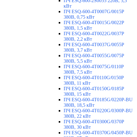
ПЧ ESQ-600-2S0055 220В, 5,5
кВт
ПЧ ESQ-600-4T0007G/0015P
380В, 0,75 кВт
ПЧ ESQ-600-4T0015G/0022P
380В, 1,5 кВт
ПЧ ESQ-600-4T0022G/0037P
380В, 2,2 кВт
ПЧ ESQ-600-4T0037G/0055P
380В, 3,7 кВт
ПЧ ESQ-600-4T0055G/0075P
380В, 5,5 кВт
ПЧ ESQ-600-4T0075G/0110P
380В, 7,5 кВт
ПЧ ESQ-600-4T0110G/0150P
380В, 11 кВт
ПЧ ESQ-600-4T0150G/0185P
380В, 15 кВт
ПЧ ESQ-600-4T0185G/0220P-BU
380В, 18,5 кВт
ПЧ ESQ-600-4T0220G/0300P-BU
380В, 22 кВт
ПЧ ESQ-600-4T0300G/0370P
380В, 30 кВт
ПЧ ESQ-600-4T0370G/0450P-BU