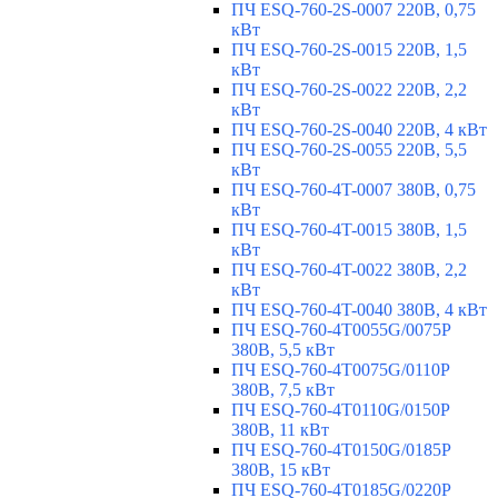
ПЧ ESQ-760-2S-0007 220В, 0,75
кВт
ПЧ ESQ-760-2S-0015 220В, 1,5
кВт
ПЧ ESQ-760-2S-0022 220В, 2,2
кВт
ПЧ ESQ-760-2S-0040 220В, 4 кВт
ПЧ ESQ-760-2S-0055 220В, 5,5
кВт
ПЧ ESQ-760-4T-0007 380В, 0,75
кВт
ПЧ ESQ-760-4T-0015 380В, 1,5
кВт
ПЧ ESQ-760-4T-0022 380В, 2,2
кВт
ПЧ ESQ-760-4T-0040 380В, 4 кВт
ПЧ ESQ-760-4T0055G/0075P
380В, 5,5 кВт
ПЧ ESQ-760-4T0075G/0110P
380В, 7,5 кВт
ПЧ ESQ-760-4T0110G/0150P
380В, 11 кВт
ПЧ ESQ-760-4T0150G/0185P
380В, 15 кВт
ПЧ ESQ-760-4T0185G/0220P