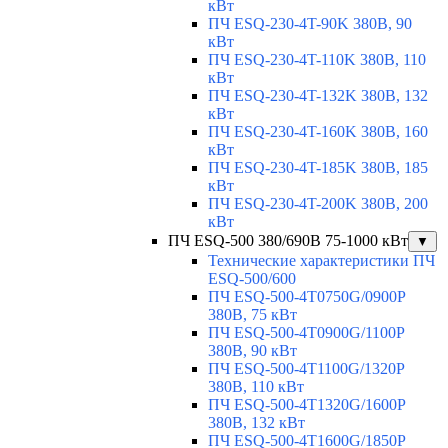
кВт
ПЧ ESQ-230-4T-90K 380В, 90
кВт
ПЧ ESQ-230-4T-110K 380В, 110
кВт
ПЧ ESQ-230-4T-132K 380В, 132
кВт
ПЧ ESQ-230-4T-160K 380В, 160
кВт
ПЧ ESQ-230-4T-185K 380В, 185
кВт
ПЧ ESQ-230-4T-200K 380В, 200
кВт
ПЧ ESQ-500 380/690В 75-1000 кВт
▼
Технические характеристики ПЧ
ESQ-500/600
ПЧ ESQ-500-4T0750G/0900P
380В, 75 кВт
ПЧ ESQ-500-4T0900G/1100P
380В, 90 кВт
ПЧ ESQ-500-4T1100G/1320P
380В, 110 кВт
ПЧ ESQ-500-4T1320G/1600P
380В, 132 кВт
ПЧ ESQ-500-4T1600G/1850P