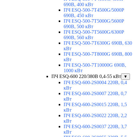
690В, 400 кВт
ПЧ ESQ-500-7T4500G/5000P
690В, 450 кВт
ПЧ ESQ-500-7T5000G/5600P
690В, 500 кВт
ПЧ ESQ-500-7T5600G/6300P
690В, 560 кВт
ПЧ ESQ-500-7T6300G 690В, 630
кВт
ПЧ ESQ-500-7T8000G 690В, 800
кВт
ПЧ ESQ-500-7T10000G 690В,
1000 кВт
ПЧ ESQ-600 220/380В 0,4-55 кВт
▼
ПЧ ESQ-600-2S0004 220В, 0,4
кВт
ПЧ ESQ-600-2S0007 220В, 0,7
кВт
ПЧ ESQ-600-2S0015 220В, 1,5
кВт
ПЧ ESQ-600-2S0022 220В, 2,2
кВт
ПЧ ESQ-600-2S0037 220В, 3,7
кВт