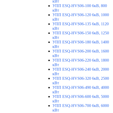
кВт
УПП ESQ-HVS06-100 6кВ, 800
кВт
УПП ESQ-HVS06-120 6кВ, 1000
кВт
УПП ESQ-HVS06-135 6кВ, 1120
кВт
УПП ESQ-HVS06-150 6кВ, 1250
кВт
УПП ESQ-HVS06-180 6кВ, 1400
кВт
УПП ESQ-HVS06-200 6кВ, 1600
кВт
УПП ESQ-HVS06-220 6кВ, 1800
кВт
УПП ESQ-HVS06-240 6кВ, 2000
кВт
УПП ESQ-HVS06-320 6кВ, 2500
кВт
УПП ESQ-HVS06-490 6кВ, 4000
кВт
УПП ESQ-HVS06-600 6кВ, 5000
кВт
УПП ESQ-HVS06-700 6кВ, 6000
кВт