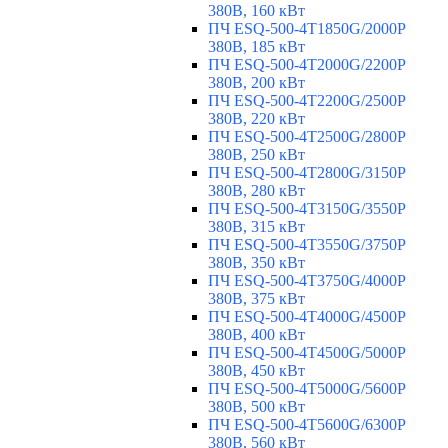
380В, 160 кВт
ПЧ ESQ-500-4T1850G/2000P
380В, 185 кВт
ПЧ ESQ-500-4T2000G/2200P
380В, 200 кВт
ПЧ ESQ-500-4T2200G/2500P
380В, 220 кВт
ПЧ ESQ-500-4T2500G/2800P
380В, 250 кВт
ПЧ ESQ-500-4T2800G/3150P
380В, 280 кВт
ПЧ ESQ-500-4T3150G/3550P
380В, 315 кВт
ПЧ ESQ-500-4T3550G/3750P
380В, 350 кВт
ПЧ ESQ-500-4T3750G/4000P
380В, 375 кВт
ПЧ ESQ-500-4T4000G/4500P
380В, 400 кВт
ПЧ ESQ-500-4T4500G/5000P
380В, 450 кВт
ПЧ ESQ-500-4T5000G/5600P
380В, 500 кВт
ПЧ ESQ-500-4T5600G/6300P
380В, 560 кВт