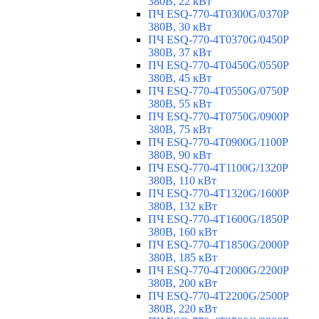
380В, 22 кВт
ПЧ ESQ-770-4T0300G/0370P
380В, 30 кВт
ПЧ ESQ-770-4T0370G/0450P
380В, 37 кВт
ПЧ ESQ-770-4T0450G/0550P
380В, 45 кВт
ПЧ ESQ-770-4T0550G/0750P
380В, 55 кВт
ПЧ ESQ-770-4T0750G/0900P
380В, 75 кВт
ПЧ ESQ-770-4T0900G/1100P
380В, 90 кВт
ПЧ ESQ-770-4T1100G/1320P
380В, 110 кВт
ПЧ ESQ-770-4T1320G/1600P
380В, 132 кВт
ПЧ ESQ-770-4T1600G/1850P
380В, 160 кВт
ПЧ ESQ-770-4T1850G/2000P
380В, 185 кВт
ПЧ ESQ-770-4T2000G/2200P
380В, 200 кВт
ПЧ ESQ-770-4T2200G/2500P
380В, 220 кВт