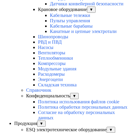
Датчики конвейерной безопасности
Крановое оборудование
▼
Кабельные тележки
Пульты управления
Кабельные барабаны
Канатные и цепные электротали
Шинопроводы
РВД и ПВД
Насосы
Вентиляторы
Теплообменники
Компрессоры
Модульные здания
Расходомеры
Энергоцепи
Складская техника
Справочник
Конфиденциальность
▼
Политика использования файлов cookie
Политика обработки персональных данных
Согласие на обработку персональных
данных
Продукция
▼
ESQ электротехническое оборудование
▼