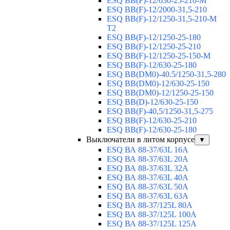
ESQ BB(F)-12/630-25-210-М
ESQ BB(F)-12/2000-31,5-210
ESQ BB(F)-12/1250-31,5-210-М
T2
ESQ BB(F)-12/1250-25-180
ESQ ВВ(F)-12/1250-25-210
ESQ ВВ(F)-12/1250-25-150-М
ESQ BB(F)-12/630-25-180
ESQ ВВ(DM0)-40.5/1250-31,5-280
ESQ ВВ(DM0)-12/630-25-150
ESQ ВВ(DM0)-12/1250-25-150
ESQ BB(D)-12/630-25-150
ESQ ВВ(F)-40,5/1250-31,5-275
ESQ ВВ(F)-12/630-25-210
ESQ ВВ(F)-12/630-25-180
Выключатели в литом корпусе
▼
ESQ ВА 88-37/63L 16A
ESQ ВА 88-37/63L 20A
ESQ ВА 88-37/63L 32A
ESQ ВА 88-37/63L 40A
ESQ ВА 88-37/63L 50A
ESQ ВА 88-37/63L 63A
ESQ ВА 88-37/125L 80A
ESQ ВА 88-37/125L 100A
ESQ ВА 88-37/125L 125A