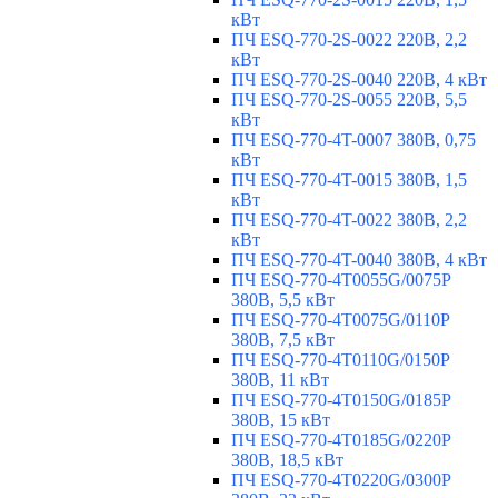
кВт
ПЧ ESQ-770-2S-0022 220В, 2,2
кВт
ПЧ ESQ-770-2S-0040 220В, 4 кВт
ПЧ ESQ-770-2S-0055 220В, 5,5
кВт
ПЧ ESQ-770-4T-0007 380В, 0,75
кВт
ПЧ ESQ-770-4T-0015 380В, 1,5
кВт
ПЧ ESQ-770-4T-0022 380В, 2,2
кВт
ПЧ ESQ-770-4T-0040 380В, 4 кВт
ПЧ ESQ-770-4T0055G/0075P
380В, 5,5 кВт
ПЧ ESQ-770-4T0075G/0110P
380В, 7,5 кВт
ПЧ ESQ-770-4T0110G/0150P
380В, 11 кВт
ПЧ ESQ-770-4T0150G/0185P
380В, 15 кВт
ПЧ ESQ-770-4T0185G/0220P
380В, 18,5 кВт
ПЧ ESQ-770-4T0220G/0300P