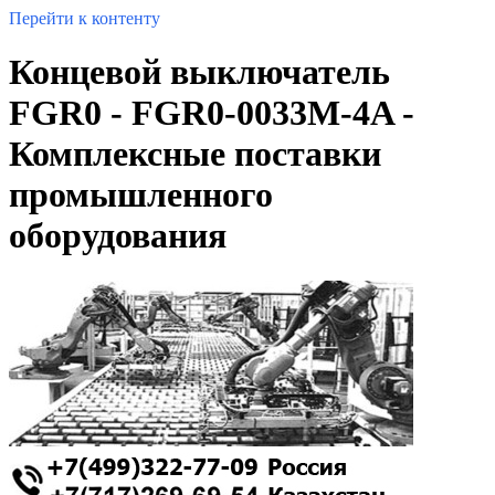
Перейти к контенту
Концевой выключатель
FGR0 - FGR0-0033M-4A -
Комплексные поставки
промышленного
оборудования