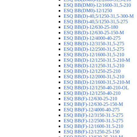
ESQ ВВ(DM0)-12/1600-31,5-210
ESQ ВВ(DM0)-12/1250
ESQ ВВ(D)-40,5/1250-31,5-300-М
ESQ ВВ(D)-40,5/1250-31,5-275
ESQ ВВ(D)-12/630-25-180
ESQ ВВ(D)-12/630-25-150-М
ESQ ВВ(D)-12/4000-40-275
ESQ ВВ(D)-12/3150-31,5-275
ESQ ВВ(D)-12/2500-31,5-275
ESQ ВВ(D)-12/1600-31,5-210
ESQ ВВ(D)-12/1250-31.5-210-М
ESQ ВВ(D)-12/1250-31,5-210
ESQ ВВ(D)-12/1250-25-210
ESQ BB(D)-12/2000-31,5-210
ESQ BB(D)-12/1600-31,5-210-М
ESQ BB(D)-12/1250-40-210-OL
ESQ BB(D)-12/1250-40-210
ESQ ВВ(F)-12/630-25-210
ESQ ВВ(F)-12/630-25-150-М
ESQ ВВ(F)-12/4000-40-275
ESQ ВВ(F)-12/3150-31.5-275
ESQ ВВ(F)-12/2500-31.5-275
ESQ ВВ(F)-12/1600-31.5-210
ESQ ВВ(F)-12/1250-25-150