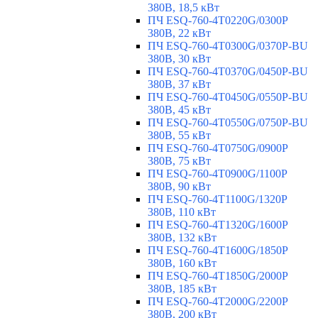
380В, 18,5 кВт
ПЧ ESQ-760-4T0220G/0300P
380В, 22 кВт
ПЧ ESQ-760-4T0300G/0370P-BU
380В, 30 кВт
ПЧ ESQ-760-4T0370G/0450P-BU
380В, 37 кВт
ПЧ ESQ-760-4T0450G/0550P-BU
380В, 45 кВт
ПЧ ESQ-760-4T0550G/0750P-BU
380В, 55 кВт
ПЧ ESQ-760-4T0750G/0900P
380В, 75 кВт
ПЧ ESQ-760-4T0900G/1100P
380В, 90 кВт
ПЧ ESQ-760-4T1100G/1320P
380В, 110 кВт
ПЧ ESQ-760-4T1320G/1600P
380В, 132 кВт
ПЧ ESQ-760-4T1600G/1850P
380В, 160 кВт
ПЧ ESQ-760-4T1850G/2000P
380В, 185 кВт
ПЧ ESQ-760-4T2000G/2200P
380В, 200 кВт