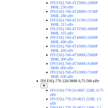
ПЧ ESQ-760-4T2500G/2800P
380В, 250 кВт
ПЧ ESQ-760-4T2800G/3150P
380В, 280 кВт
ПЧ ESQ-760-4T3150G/3550P
380В, 315 кВт
ПЧ ESQ-760-4T3550G/4000P
380В, 355 кВт
ПЧ ESQ-760-4T4000G/4500P
380В, 400 кВт
ПЧ ESQ-760-4T4500G/5000P
380В, 450 кВт
ПЧ ESQ-760-4T5000G/5600P
380В, 500 кВт
ПЧ ESQ-760-4T5600G/6300P
380В, 600 кВт
ПЧ ESQ-760-4T6300G/7100P
380В, 630 кВт
ПЧ ESQ-770 220/380В 0,75-500 кВт
▼
ПЧ ESQ-770-2S-0007 220В, 0,75
кВт
ПЧ ESQ-770-2S-0015 220В, 1,5
кВт
ПЧ ESQ-770-2S-0022 220В, 2,2