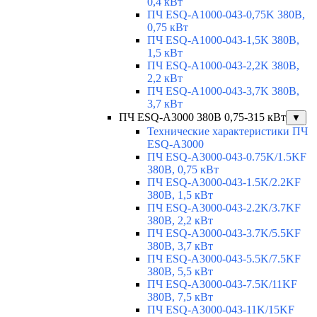
0,4 кВт
ПЧ ESQ-A1000-043-0,75K 380В,
0,75 кВт
ПЧ ESQ-A1000-043-1,5K 380В,
1,5 кВт
ПЧ ESQ-A1000-043-2,2K 380В,
2,2 кВт
ПЧ ESQ-A1000-043-3,7K 380В,
3,7 кВт
ПЧ ESQ-A3000 380В 0,75-315 кВт
▼
Технические характеристики ПЧ
ESQ-A3000
ПЧ ESQ-A3000-043-0.75K/1.5KF
380В, 0,75 кВт
ПЧ ESQ-A3000-043-1.5K/2.2KF
380В, 1,5 кВт
ПЧ ESQ-A3000-043-2.2K/3.7KF
380В, 2,2 кВт
ПЧ ESQ-A3000-043-3.7K/5.5KF
380В, 3,7 кВт
ПЧ ESQ-A3000-043-5.5K/7.5KF
380В, 5,5 кВт
ПЧ ESQ-A3000-043-7.5K/11KF
380В, 7,5 кВт
ПЧ ESQ-A3000-043-11K/15KF