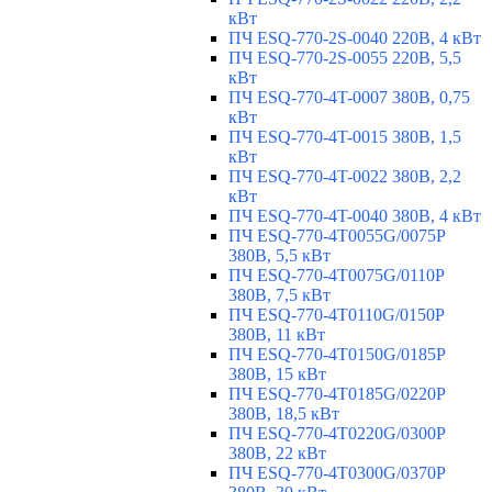
кВт
ПЧ ESQ-770-2S-0040 220В, 4 кВт
ПЧ ESQ-770-2S-0055 220В, 5,5
кВт
ПЧ ESQ-770-4T-0007 380В, 0,75
кВт
ПЧ ESQ-770-4T-0015 380В, 1,5
кВт
ПЧ ESQ-770-4T-0022 380В, 2,2
кВт
ПЧ ESQ-770-4T-0040 380В, 4 кВт
ПЧ ESQ-770-4T0055G/0075P
380В, 5,5 кВт
ПЧ ESQ-770-4T0075G/0110P
380В, 7,5 кВт
ПЧ ESQ-770-4T0110G/0150P
380В, 11 кВт
ПЧ ESQ-770-4T0150G/0185P
380В, 15 кВт
ПЧ ESQ-770-4T0185G/0220P
380В, 18,5 кВт
ПЧ ESQ-770-4T0220G/0300P
380В, 22 кВт
ПЧ ESQ-770-4T0300G/0370P