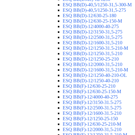
ESQ ВВ(D)-40,5/1250-31,5-300-М
ESQ ВВ(D)-40,5/1250-31,5-275
ESQ ВВ(D)-12/630-25-180
ESQ ВВ(D)-12/630-25-150-М
ESQ ВВ(D)-12/4000-40-275
ESQ ВВ(D)-12/3150-31,5-275
ESQ ВВ(D)-12/2500-31,5-275
ESQ ВВ(D)-12/1600-31,5-210
ESQ ВВ(D)-12/1250-31.5-210-М
ESQ ВВ(D)-12/1250-31,5-210
ESQ ВВ(D)-12/1250-25-210
ESQ BB(D)-12/2000-31,5-210
ESQ BB(D)-12/1600-31,5-210-М
ESQ BB(D)-12/1250-40-210-OL
ESQ BB(D)-12/1250-40-210
ESQ ВВ(F)-12/630-25-210
ESQ ВВ(F)-12/630-25-150-М
ESQ ВВ(F)-12/4000-40-275
ESQ ВВ(F)-12/3150-31.5-275
ESQ ВВ(F)-12/2500-31.5-275
ESQ ВВ(F)-12/1600-31.5-210
ESQ ВВ(F)-12/1250-25-150
ESQ BB(F)-12/630-25-210-М
ESQ BB(F)-12/2000-31,5-210
ESQ BB(F)-12/1250-31,5-210-М