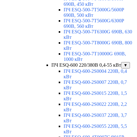
690В, 450 кВт
ПЧ ESQ-500-7T5000G/5600P
690В, 500 кВт
ПЧ ESQ-500-7T5600G/6300P
690В, 560 кВт
ПЧ ESQ-500-7T6300G 690В, 630
кВт
ПЧ ESQ-500-7T8000G 690В, 800
кВт
ПЧ ESQ-500-7T10000G 690В,
1000 кВт
ПЧ ESQ-600 220/380В 0,4-55 кВт
▼
ПЧ ESQ-600-2S0004 220В, 0,4
кВт
ПЧ ESQ-600-2S0007 220В, 0,7
кВт
ПЧ ESQ-600-2S0015 220В, 1,5
кВт
ПЧ ESQ-600-2S0022 220В, 2,2
кВт
ПЧ ESQ-600-2S0037 220В, 3,7
кВт
ПЧ ESQ-600-2S0055 220В, 5,5
кВт