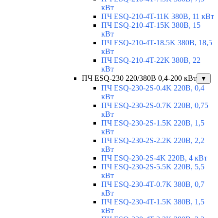
кВт
ПЧ ESQ-210-4T-11K 380В, 11 кВт
ПЧ ESQ-210-4T-15K 380В, 15
кВт
ПЧ ESQ-210-4T-18.5K 380В, 18,5
кВт
ПЧ ESQ-210-4T-22K 380В, 22
кВт
ПЧ ESQ-230 220/380В 0,4-200 кВт
▼
ПЧ ESQ-230-2S-0.4K 220В, 0,4
кВт
ПЧ ESQ-230-2S-0.7K 220В, 0,75
кВт
ПЧ ESQ-230-2S-1.5K 220В, 1,5
кВт
ПЧ ESQ-230-2S-2.2K 220В, 2,2
кВт
ПЧ ESQ-230-2S-4K 220В, 4 кВт
ПЧ ESQ-230-2S-5.5K 220В, 5,5
кВт
ПЧ ESQ-230-4T-0.7K 380В, 0,7
кВт
ПЧ ESQ-230-4T-1.5K 380В, 1,5
кВт