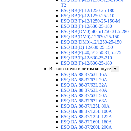
T2
ESQ BB(F)-12/1250-25-180
ESQ ВВ(F)-12/1250-25-210
ESQ ВВ(F)-12/1250-25-150-М
ESQ BB(F)-12/630-25-180
ESQ ВВ(DM0)-40.5/1250-31,5-280
ESQ ВВ(DM0)-12/630-25-150
ESQ ВВ(DM0)-12/1250-25-150
ESQ BB(D)-12/630-25-150
ESQ ВВ(F)-40,5/1250-31,5-275
ESQ ВВ(F)-12/630-25-210
ESQ ВВ(F)-12/630-25-180
Выключатели в литом корпусе
▼
ESQ ВА 88-37/63L 16A
ESQ ВА 88-37/63L 20A
ESQ ВА 88-37/63L 32A
ESQ ВА 88-37/63L 40A
ESQ ВА 88-37/63L 50A
ESQ ВА 88-37/63L 63A
ESQ ВА 88-37/125L 80A
ESQ ВА 88-37/125L 100A
ESQ ВА 88-37/125L 125A
ESQ ВА 88-37/160L 160A
ESQ ВА 88-37/200L 200A