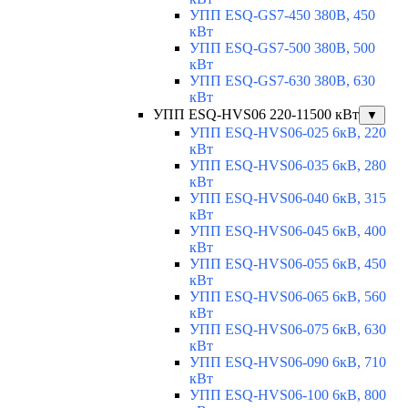
УПП ESQ-GS7-450 380В, 450
кВт
УПП ESQ-GS7-500 380В, 500
кВт
УПП ESQ-GS7-630 380В, 630
кВт
УПП ESQ-HVS06 220-11500 кВт
▼
УПП ESQ-HVS06-025 6кВ, 220
кВт
УПП ESQ-HVS06-035 6кВ, 280
кВт
УПП ESQ-HVS06-040 6кВ, 315
кВт
УПП ESQ-HVS06-045 6кВ, 400
кВт
УПП ESQ-HVS06-055 6кВ, 450
кВт
УПП ESQ-HVS06-065 6кВ, 560
кВт
УПП ESQ-HVS06-075 6кВ, 630
кВт
УПП ESQ-HVS06-090 6кВ, 710
кВт
УПП ESQ-HVS06-100 6кВ, 800