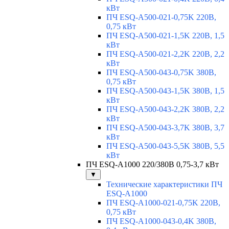
кВт
ПЧ ESQ-A500-021-0,75K 220В,
0,75 кВт
ПЧ ESQ-A500-021-1,5K 220В, 1,5
кВт
ПЧ ESQ-A500-021-2,2K 220В, 2,2
кВт
ПЧ ESQ-A500-043-0,75K 380В,
0,75 кВт
ПЧ ESQ-A500-043-1,5K 380В, 1,5
кВт
ПЧ ESQ-A500-043-2,2K 380В, 2,2
кВт
ПЧ ESQ-A500-043-3,7K 380В, 3,7
кВт
ПЧ ESQ-A500-043-5,5K 380В, 5,5
кВт
ПЧ ESQ-A1000 220/380В 0,75-3,7 кВт
▼
Технические характеристики ПЧ
ESQ-A1000
ПЧ ESQ-A1000-021-0,75K 220В,
0,75 кВт
ПЧ ESQ-A1000-043-0,4K 380В,