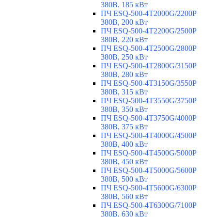
380В, 185 кВт
ПЧ ESQ-500-4T2000G/2200P
380В, 200 кВт
ПЧ ESQ-500-4T2200G/2500P
380В, 220 кВт
ПЧ ESQ-500-4T2500G/2800P
380В, 250 кВт
ПЧ ESQ-500-4T2800G/3150P
380В, 280 кВт
ПЧ ESQ-500-4T3150G/3550P
380В, 315 кВт
ПЧ ESQ-500-4T3550G/3750P
380В, 350 кВт
ПЧ ESQ-500-4T3750G/4000P
380В, 375 кВт
ПЧ ESQ-500-4T4000G/4500P
380В, 400 кВт
ПЧ ESQ-500-4T4500G/5000P
380В, 450 кВт
ПЧ ESQ-500-4T5000G/5600P
380В, 500 кВт
ПЧ ESQ-500-4T5600G/6300P
380В, 560 кВт
ПЧ ESQ-500-4T6300G/7100P
380В, 630 кВт