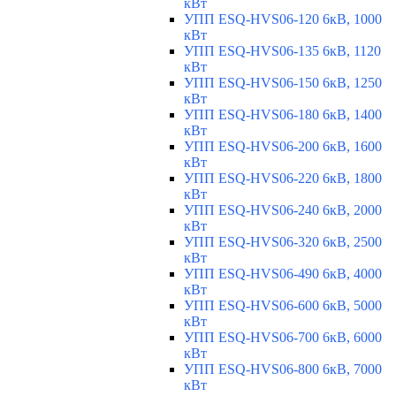
кВт
УПП ESQ-HVS06-120 6кВ, 1000
кВт
УПП ESQ-HVS06-135 6кВ, 1120
кВт
УПП ESQ-HVS06-150 6кВ, 1250
кВт
УПП ESQ-HVS06-180 6кВ, 1400
кВт
УПП ESQ-HVS06-200 6кВ, 1600
кВт
УПП ESQ-HVS06-220 6кВ, 1800
кВт
УПП ESQ-HVS06-240 6кВ, 2000
кВт
УПП ESQ-HVS06-320 6кВ, 2500
кВт
УПП ESQ-HVS06-490 6кВ, 4000
кВт
УПП ESQ-HVS06-600 6кВ, 5000
кВт
УПП ESQ-HVS06-700 6кВ, 6000
кВт
УПП ESQ-HVS06-800 6кВ, 7000
кВт