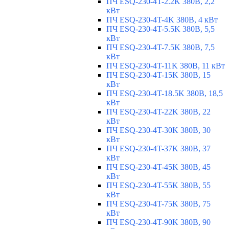
ПЧ ESQ-230-4T-2.2K 380В, 2,2
кВт
ПЧ ESQ-230-4T-4K 380В, 4 кВт
ПЧ ESQ-230-4T-5.5K 380В, 5,5
кВт
ПЧ ESQ-230-4T-7.5K 380В, 7,5
кВт
ПЧ ESQ-230-4T-11K 380В, 11 кВт
ПЧ ESQ-230-4T-15K 380В, 15
кВт
ПЧ ESQ-230-4T-18.5K 380В, 18,5
кВт
ПЧ ESQ-230-4T-22K 380В, 22
кВт
ПЧ ESQ-230-4T-30K 380В, 30
кВт
ПЧ ESQ-230-4T-37K 380В, 37
кВт
ПЧ ESQ-230-4T-45K 380В, 45
кВт
ПЧ ESQ-230-4T-55K 380В, 55
кВт
ПЧ ESQ-230-4T-75K 380В, 75
кВт
ПЧ ESQ-230-4T-90K 380В, 90