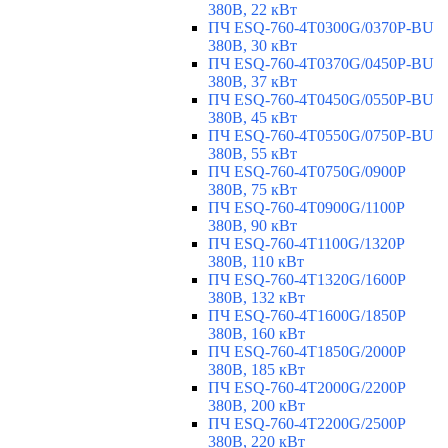
380В, 22 кВт
ПЧ ESQ-760-4T0300G/0370P-BU
380В, 30 кВт
ПЧ ESQ-760-4T0370G/0450P-BU
380В, 37 кВт
ПЧ ESQ-760-4T0450G/0550P-BU
380В, 45 кВт
ПЧ ESQ-760-4T0550G/0750P-BU
380В, 55 кВт
ПЧ ESQ-760-4T0750G/0900P
380В, 75 кВт
ПЧ ESQ-760-4T0900G/1100P
380В, 90 кВт
ПЧ ESQ-760-4T1100G/1320P
380В, 110 кВт
ПЧ ESQ-760-4T1320G/1600P
380В, 132 кВт
ПЧ ESQ-760-4T1600G/1850P
380В, 160 кВт
ПЧ ESQ-760-4T1850G/2000P
380В, 185 кВт
ПЧ ESQ-760-4T2000G/2200P
380В, 200 кВт
ПЧ ESQ-760-4T2200G/2500P
380В, 220 кВт