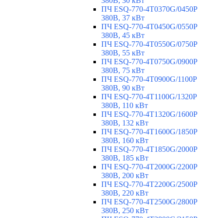
380В, 30 кВт
ПЧ ESQ-770-4T0370G/0450P
380В, 37 кВт
ПЧ ESQ-770-4T0450G/0550P
380В, 45 кВт
ПЧ ESQ-770-4T0550G/0750P
380В, 55 кВт
ПЧ ESQ-770-4T0750G/0900P
380В, 75 кВт
ПЧ ESQ-770-4T0900G/1100P
380В, 90 кВт
ПЧ ESQ-770-4T1100G/1320P
380В, 110 кВт
ПЧ ESQ-770-4T1320G/1600P
380В, 132 кВт
ПЧ ESQ-770-4T1600G/1850P
380В, 160 кВт
ПЧ ESQ-770-4T1850G/2000P
380В, 185 кВт
ПЧ ESQ-770-4T2000G/2200P
380В, 200 кВт
ПЧ ESQ-770-4T2200G/2500P
380В, 220 кВт
ПЧ ESQ-770-4T2500G/2800P
380В, 250 кВт