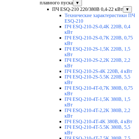
плавного пуска
▼
ПЧ ESQ-210 220/380В 0,4-22 кВт
▼
Технические характеристики ПЧ
ESQ-210
ПЧ ESQ-210-2S-0,4K 220В, 0,4
кВт
ПЧ ESQ-210-2S-0,7K 220В, 0,75
кВт
ПЧ ESQ-210-2S-1,5K 220В, 1,5
кВт
ПЧ ESQ-210-2S-2,2K 220В, 2,2
кВт
ПЧ ESQ-210-2S-4K 220В, 4 кВт
ПЧ ESQ-210-2S-5.5K 220В, 5,5
кВт
ПЧ ESQ-210-4T-0,7K 380В, 0,75
кВт
ПЧ ESQ-210-4T-1,5K 380В, 1,5
кВт
ПЧ ESQ-210-4T-2,2K 380В, 2,2
кВт
ПЧ ESQ-210-4T-4K 380В, 4 кВт
ПЧ ESQ-210-4T-5.5K 380В, 5,5
кВт
ПЧ ESQ-210-4T-7.5K 380В, 7,5