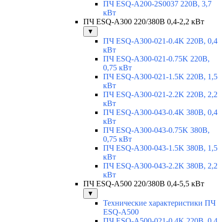
ПЧ ESQ-A200-2S0037 220В, 3,7
кВт
ПЧ ESQ-A300 220/380В 0,4-2,2 кВт
▼
ПЧ ESQ-A300-021-0.4K 220В, 0,4
кВт
ПЧ ESQ-A300-021-0.75K 220В,
0,75 кВт
ПЧ ESQ-A300-021-1.5K 220В, 1,5
кВт
ПЧ ESQ-A300-021-2.2K 220В, 2,2
кВт
ПЧ ESQ-A300-043-0.4K 380В, 0,4
кВт
ПЧ ESQ-A300-043-0.75K 380В,
0,75 кВт
ПЧ ESQ-A300-043-1.5K 380В, 1,5
кВт
ПЧ ESQ-A300-043-2.2K 380В, 2,2
кВт
ПЧ ESQ-A500 220/380В 0,4-5,5 кВт
▼
Технические характеристики ПЧ
ESQ-A500
ПЧ ESQ-A500-021-0,4K 220В, 0,4