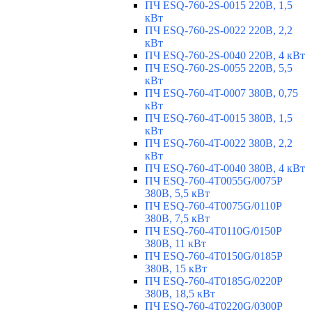
ПЧ ESQ-760-2S-0015 220В, 1,5
кВт
ПЧ ESQ-760-2S-0022 220В, 2,2
кВт
ПЧ ESQ-760-2S-0040 220В, 4 кВт
ПЧ ESQ-760-2S-0055 220В, 5,5
кВт
ПЧ ESQ-760-4T-0007 380В, 0,75
кВт
ПЧ ESQ-760-4T-0015 380В, 1,5
кВт
ПЧ ESQ-760-4T-0022 380В, 2,2
кВт
ПЧ ESQ-760-4T-0040 380В, 4 кВт
ПЧ ESQ-760-4T0055G/0075P
380В, 5,5 кВт
ПЧ ESQ-760-4T0075G/0110P
380В, 7,5 кВт
ПЧ ESQ-760-4T0110G/0150P
380В, 11 кВт
ПЧ ESQ-760-4T0150G/0185P
380В, 15 кВт
ПЧ ESQ-760-4T0185G/0220P
380В, 18,5 кВт
ПЧ ESQ-760-4T0220G/0300P