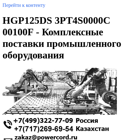
Перейти к контенту
HGP125DS 3PT4S0000C
00100F - Комплексные
поставки промышленного
оборудования