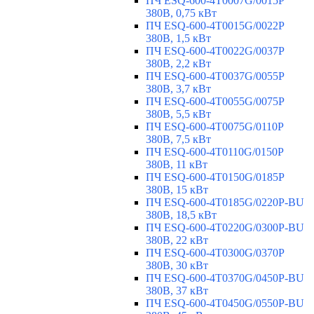
ПЧ ESQ-600-4T0007G/0015P
380В, 0,75 кВт
ПЧ ESQ-600-4T0015G/0022P
380В, 1,5 кВт
ПЧ ESQ-600-4T0022G/0037P
380В, 2,2 кВт
ПЧ ESQ-600-4T0037G/0055P
380В, 3,7 кВт
ПЧ ESQ-600-4T0055G/0075P
380В, 5,5 кВт
ПЧ ESQ-600-4T0075G/0110P
380В, 7,5 кВт
ПЧ ESQ-600-4T0110G/0150P
380В, 11 кВт
ПЧ ESQ-600-4T0150G/0185P
380В, 15 кВт
ПЧ ESQ-600-4T0185G/0220P-BU
380В, 18,5 кВт
ПЧ ESQ-600-4T0220G/0300P-BU
380В, 22 кВт
ПЧ ESQ-600-4T0300G/0370P
380В, 30 кВт
ПЧ ESQ-600-4T0370G/0450P-BU
380В, 37 кВт
ПЧ ESQ-600-4T0450G/0550P-BU