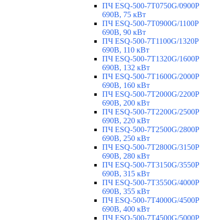
ПЧ ESQ-500-7T0750G/0900P
690В, 75 кВт
ПЧ ESQ-500-7T0900G/1100P
690В, 90 кВт
ПЧ ESQ-500-7T1100G/1320P
690В, 110 кВт
ПЧ ESQ-500-7T1320G/1600P
690В, 132 кВт
ПЧ ESQ-500-7T1600G/2000P
690В, 160 кВт
ПЧ ESQ-500-7T2000G/2200P
690В, 200 кВт
ПЧ ESQ-500-7T2200G/2500P
690В, 220 кВт
ПЧ ESQ-500-7T2500G/2800P
690В, 250 кВт
ПЧ ESQ-500-7T2800G/3150P
690В, 280 кВт
ПЧ ESQ-500-7T3150G/3550P
690В, 315 кВт
ПЧ ESQ-500-7T3550G/4000P
690В, 355 кВт
ПЧ ESQ-500-7T4000G/4500P
690В, 400 кВт
ПЧ ESQ-500-7T4500G/5000P