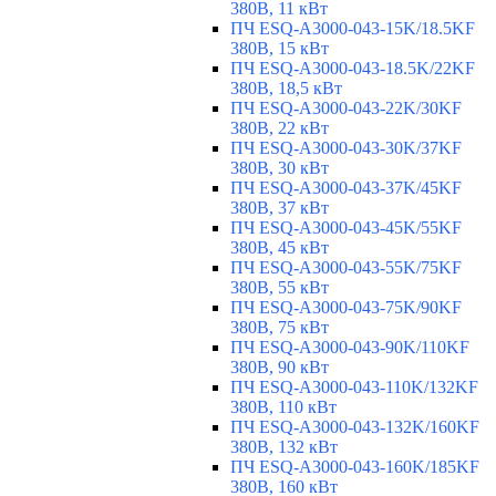
380В, 11 кВт
ПЧ ESQ-A3000-043-15K/18.5KF
380В, 15 кВт
ПЧ ESQ-A3000-043-18.5K/22KF
380В, 18,5 кВт
ПЧ ESQ-A3000-043-22K/30KF
380В, 22 кВт
ПЧ ESQ-A3000-043-30K/37KF
380В, 30 кВт
ПЧ ESQ-A3000-043-37K/45KF
380В, 37 кВт
ПЧ ESQ-A3000-043-45K/55KF
380В, 45 кВт
ПЧ ESQ-A3000-043-55K/75KF
380В, 55 кВт
ПЧ ESQ-A3000-043-75K/90KF
380В, 75 кВт
ПЧ ESQ-A3000-043-90K/110KF
380В, 90 кВт
ПЧ ESQ-A3000-043-110K/132KF
380В, 110 кВт
ПЧ ESQ-A3000-043-132K/160KF
380В, 132 кВт
ПЧ ESQ-A3000-043-160K/185KF
380В, 160 кВт