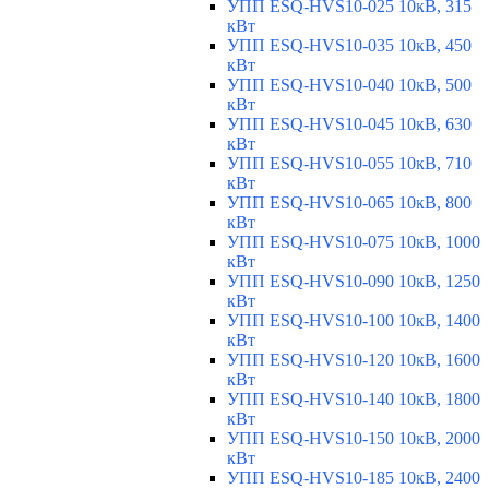
УПП ESQ-HVS10-025 10кВ, 315
кВт
УПП ESQ-HVS10-035 10кВ, 450
кВт
УПП ESQ-HVS10-040 10кВ, 500
кВт
УПП ESQ-HVS10-045 10кВ, 630
кВт
УПП ESQ-HVS10-055 10кВ, 710
кВт
УПП ESQ-HVS10-065 10кВ, 800
кВт
УПП ESQ-HVS10-075 10кВ, 1000
кВт
УПП ESQ-HVS10-090 10кВ, 1250
кВт
УПП ESQ-HVS10-100 10кВ, 1400
кВт
УПП ESQ-HVS10-120 10кВ, 1600
кВт
УПП ESQ-HVS10-140 10кВ, 1800
кВт
УПП ESQ-HVS10-150 10кВ, 2000
кВт
УПП ESQ-HVS10-185 10кВ, 2400