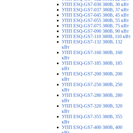
УПП ESQ-GS7-030 380В, 30 кВт
УПП ESQ-GS7-037 380В, 37 кВт
УПП ESQ-GS7-045 380В, 45 кВт
УПП ESQ-GS7-055 380В, 55 кВт
УПП ESQ-GS7-075 380В, 75 кВт
УПП ESQ-GS7-090 380В, 90 кВт
УПП ESQ-GS7-110 380В, 110 кВт
УПП ESQ-GS7-132 380В, 132
кВт
УПП ESQ-GS7-160 380В, 160
кВт
УПП ESQ-GS7-185 380В, 185
кВт
УПП ESQ-GS7-200 380В, 200
кВт
УПП ESQ-GS7-250 380В, 250
кВт
УПП ESQ-GS7-280 380В, 280
кВт
УПП ESQ-GS7-320 380В, 320
кВт
УПП ESQ-GS7-355 380В, 355
кВт
УПП ESQ-GS7-400 380В, 400
кВт