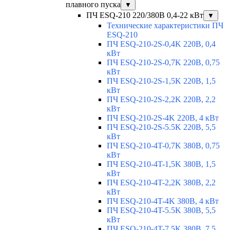
плавного пуска
▼
ПЧ ESQ-210 220/380В 0,4-22 кВт
▼
Технические характеристики ПЧ
ESQ-210
ПЧ ESQ-210-2S-0,4K 220В, 0,4
кВт
ПЧ ESQ-210-2S-0,7K 220В, 0,75
кВт
ПЧ ESQ-210-2S-1,5K 220В, 1,5
кВт
ПЧ ESQ-210-2S-2,2K 220В, 2,2
кВт
ПЧ ESQ-210-2S-4K 220В, 4 кВт
ПЧ ESQ-210-2S-5.5K 220В, 5,5
кВт
ПЧ ESQ-210-4T-0,7K 380В, 0,75
кВт
ПЧ ESQ-210-4T-1,5K 380В, 1,5
кВт
ПЧ ESQ-210-4T-2,2K 380В, 2,2
кВт
ПЧ ESQ-210-4T-4K 380В, 4 кВт
ПЧ ESQ-210-4T-5.5K 380В, 5,5
кВт
ПЧ ESQ-210-4T-7.5K 380В, 7,5