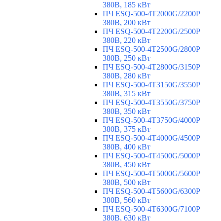
380В, 185 кВт
ПЧ ESQ-500-4T2000G/2200P
380В, 200 кВт
ПЧ ESQ-500-4T2200G/2500P
380В, 220 кВт
ПЧ ESQ-500-4T2500G/2800P
380В, 250 кВт
ПЧ ESQ-500-4T2800G/3150P
380В, 280 кВт
ПЧ ESQ-500-4T3150G/3550P
380В, 315 кВт
ПЧ ESQ-500-4T3550G/3750P
380В, 350 кВт
ПЧ ESQ-500-4T3750G/4000P
380В, 375 кВт
ПЧ ESQ-500-4T4000G/4500P
380В, 400 кВт
ПЧ ESQ-500-4T4500G/5000P
380В, 450 кВт
ПЧ ESQ-500-4T5000G/5600P
380В, 500 кВт
ПЧ ESQ-500-4T5600G/6300P
380В, 560 кВт
ПЧ ESQ-500-4T6300G/7100P
380В, 630 кВт