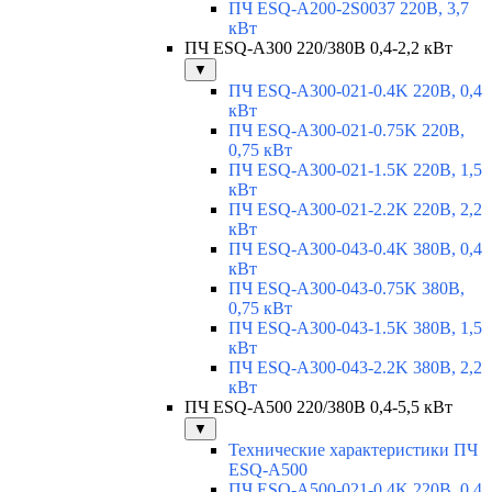
ПЧ ESQ-A200-2S0037 220В, 3,7
кВт
ПЧ ESQ-A300 220/380В 0,4-2,2 кВт
▼
ПЧ ESQ-A300-021-0.4K 220В, 0,4
кВт
ПЧ ESQ-A300-021-0.75K 220В,
0,75 кВт
ПЧ ESQ-A300-021-1.5K 220В, 1,5
кВт
ПЧ ESQ-A300-021-2.2K 220В, 2,2
кВт
ПЧ ESQ-A300-043-0.4K 380В, 0,4
кВт
ПЧ ESQ-A300-043-0.75K 380В,
0,75 кВт
ПЧ ESQ-A300-043-1.5K 380В, 1,5
кВт
ПЧ ESQ-A300-043-2.2K 380В, 2,2
кВт
ПЧ ESQ-A500 220/380В 0,4-5,5 кВт
▼
Технические характеристики ПЧ
ESQ-A500
ПЧ ESQ-A500-021-0,4K 220В, 0,4