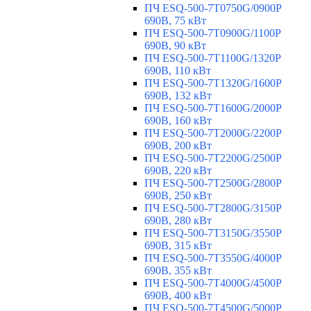
ПЧ ESQ-500-7T0750G/0900P
690В, 75 кВт
ПЧ ESQ-500-7T0900G/1100P
690В, 90 кВт
ПЧ ESQ-500-7T1100G/1320P
690В, 110 кВт
ПЧ ESQ-500-7T1320G/1600P
690В, 132 кВт
ПЧ ESQ-500-7T1600G/2000P
690В, 160 кВт
ПЧ ESQ-500-7T2000G/2200P
690В, 200 кВт
ПЧ ESQ-500-7T2200G/2500P
690В, 220 кВт
ПЧ ESQ-500-7T2500G/2800P
690В, 250 кВт
ПЧ ESQ-500-7T2800G/3150P
690В, 280 кВт
ПЧ ESQ-500-7T3150G/3550P
690В, 315 кВт
ПЧ ESQ-500-7T3550G/4000P
690В, 355 кВт
ПЧ ESQ-500-7T4000G/4500P
690В, 400 кВт
ПЧ ESQ-500-7T4500G/5000P