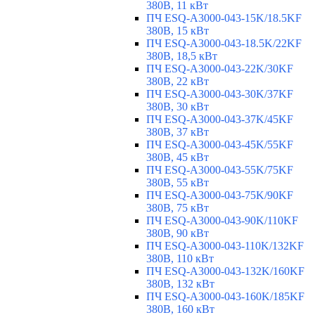
380В, 11 кВт
ПЧ ESQ-A3000-043-15K/18.5KF
380В, 15 кВт
ПЧ ESQ-A3000-043-18.5K/22KF
380В, 18,5 кВт
ПЧ ESQ-A3000-043-22K/30KF
380В, 22 кВт
ПЧ ESQ-A3000-043-30K/37KF
380В, 30 кВт
ПЧ ESQ-A3000-043-37K/45KF
380В, 37 кВт
ПЧ ESQ-A3000-043-45K/55KF
380В, 45 кВт
ПЧ ESQ-A3000-043-55K/75KF
380В, 55 кВт
ПЧ ESQ-A3000-043-75K/90KF
380В, 75 кВт
ПЧ ESQ-A3000-043-90K/110KF
380В, 90 кВт
ПЧ ESQ-A3000-043-110K/132KF
380В, 110 кВт
ПЧ ESQ-A3000-043-132K/160KF
380В, 132 кВт
ПЧ ESQ-A3000-043-160K/185KF
380В, 160 кВт