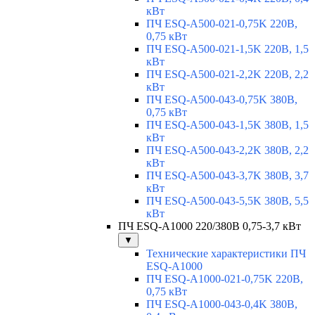
кВт
ПЧ ESQ-A500-021-0,75K 220В,
0,75 кВт
ПЧ ESQ-A500-021-1,5K 220В, 1,5
кВт
ПЧ ESQ-A500-021-2,2K 220В, 2,2
кВт
ПЧ ESQ-A500-043-0,75K 380В,
0,75 кВт
ПЧ ESQ-A500-043-1,5K 380В, 1,5
кВт
ПЧ ESQ-A500-043-2,2K 380В, 2,2
кВт
ПЧ ESQ-A500-043-3,7K 380В, 3,7
кВт
ПЧ ESQ-A500-043-5,5K 380В, 5,5
кВт
ПЧ ESQ-A1000 220/380В 0,75-3,7 кВт
▼
Технические характеристики ПЧ
ESQ-A1000
ПЧ ESQ-A1000-021-0,75K 220В,
0,75 кВт
ПЧ ESQ-A1000-043-0,4K 380В,