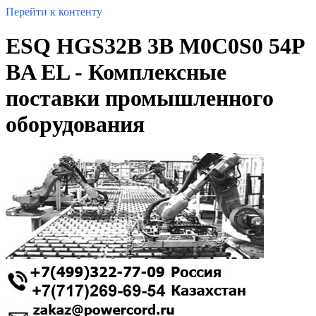
Перейти к контенту
ESQ HGS32B 3B M0C0S0 54P
BA EL - Комплексные
поставки промышленного
оборудования