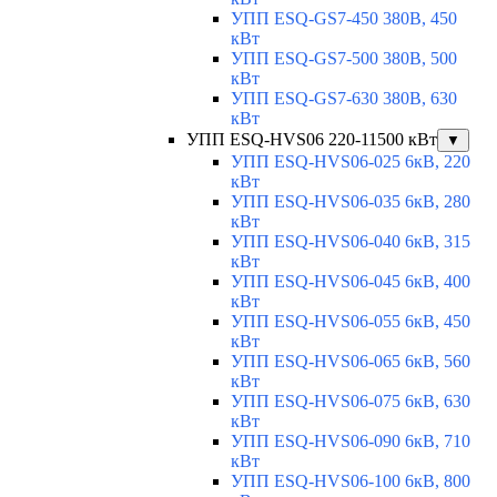
УПП ESQ-GS7-450 380В, 450
кВт
УПП ESQ-GS7-500 380В, 500
кВт
УПП ESQ-GS7-630 380В, 630
кВт
УПП ESQ-HVS06 220-11500 кВт
▼
УПП ESQ-HVS06-025 6кВ, 220
кВт
УПП ESQ-HVS06-035 6кВ, 280
кВт
УПП ESQ-HVS06-040 6кВ, 315
кВт
УПП ESQ-HVS06-045 6кВ, 400
кВт
УПП ESQ-HVS06-055 6кВ, 450
кВт
УПП ESQ-HVS06-065 6кВ, 560
кВт
УПП ESQ-HVS06-075 6кВ, 630
кВт
УПП ESQ-HVS06-090 6кВ, 710
кВт
УПП ESQ-HVS06-100 6кВ, 800