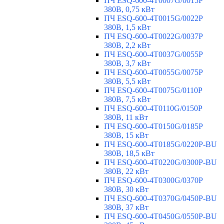
ПЧ ESQ-600-4T0007G/0015P
380В, 0,75 кВт
ПЧ ESQ-600-4T0015G/0022P
380В, 1,5 кВт
ПЧ ESQ-600-4T0022G/0037P
380В, 2,2 кВт
ПЧ ESQ-600-4T0037G/0055P
380В, 3,7 кВт
ПЧ ESQ-600-4T0055G/0075P
380В, 5,5 кВт
ПЧ ESQ-600-4T0075G/0110P
380В, 7,5 кВт
ПЧ ESQ-600-4T0110G/0150P
380В, 11 кВт
ПЧ ESQ-600-4T0150G/0185P
380В, 15 кВт
ПЧ ESQ-600-4T0185G/0220P-BU
380В, 18,5 кВт
ПЧ ESQ-600-4T0220G/0300P-BU
380В, 22 кВт
ПЧ ESQ-600-4T0300G/0370P
380В, 30 кВт
ПЧ ESQ-600-4T0370G/0450P-BU
380В, 37 кВт
ПЧ ESQ-600-4T0450G/0550P-BU