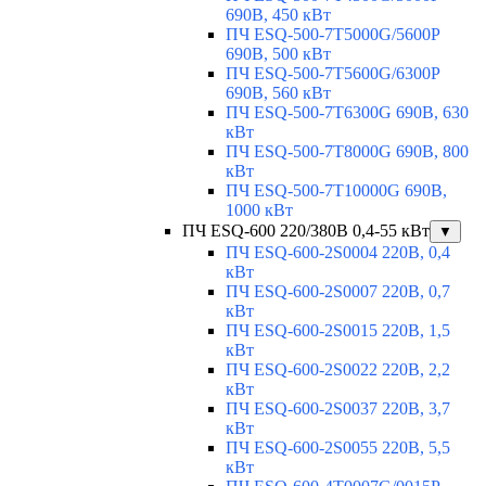
690В, 450 кВт
ПЧ ESQ-500-7T5000G/5600P
690В, 500 кВт
ПЧ ESQ-500-7T5600G/6300P
690В, 560 кВт
ПЧ ESQ-500-7T6300G 690В, 630
кВт
ПЧ ESQ-500-7T8000G 690В, 800
кВт
ПЧ ESQ-500-7T10000G 690В,
1000 кВт
ПЧ ESQ-600 220/380В 0,4-55 кВт
▼
ПЧ ESQ-600-2S0004 220В, 0,4
кВт
ПЧ ESQ-600-2S0007 220В, 0,7
кВт
ПЧ ESQ-600-2S0015 220В, 1,5
кВт
ПЧ ESQ-600-2S0022 220В, 2,2
кВт
ПЧ ESQ-600-2S0037 220В, 3,7
кВт
ПЧ ESQ-600-2S0055 220В, 5,5
кВт