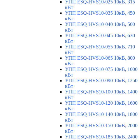
УПП ESQ-HVS10-025 10кВ, 315
кВт
УПП ESQ-HVS10-035 10кВ, 450
кВт
УПП ESQ-HVS10-040 10кВ, 500
кВт
УПП ESQ-HVS10-045 10кВ, 630
кВт
УПП ESQ-HVS10-055 10кВ, 710
кВт
УПП ESQ-HVS10-065 10кВ, 800
кВт
УПП ESQ-HVS10-075 10кВ, 1000
кВт
УПП ESQ-HVS10-090 10кВ, 1250
кВт
УПП ESQ-HVS10-100 10кВ, 1400
кВт
УПП ESQ-HVS10-120 10кВ, 1600
кВт
УПП ESQ-HVS10-140 10кВ, 1800
кВт
УПП ESQ-HVS10-150 10кВ, 2000
кВт
УПП ESQ-HVS10-185 10кВ, 2400