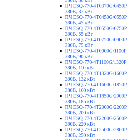
380В, 30 кВт
ПЧ ESQ-770-4T0370G/0450P
380В, 37 кВт
ПЧ ESQ-770-4T0450G/0550P
380В, 45 кВт
ПЧ ESQ-770-4T0550G/0750P
380В, 55 кВт
ПЧ ESQ-770-4T0750G/0900P
380В, 75 кВт
ПЧ ESQ-770-4T0900G/1100P
380В, 90 кВт
ПЧ ESQ-770-4T1100G/1320P
380В, 110 кВт
ПЧ ESQ-770-4T1320G/1600P
380В, 132 кВт
ПЧ ESQ-770-4T1600G/1850P
380В, 160 кВт
ПЧ ESQ-770-4T1850G/2000P
380В, 185 кВт
ПЧ ESQ-770-4T2000G/2200P
380В, 200 кВт
ПЧ ESQ-770-4T2200G/2500P
380В, 220 кВт
ПЧ ESQ-770-4T2500G/2800P
380В, 250 кВт