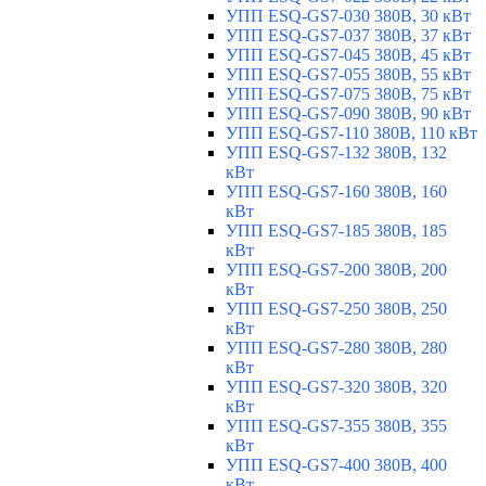
УПП ESQ-GS7-030 380В, 30 кВт
УПП ESQ-GS7-037 380В, 37 кВт
УПП ESQ-GS7-045 380В, 45 кВт
УПП ESQ-GS7-055 380В, 55 кВт
УПП ESQ-GS7-075 380В, 75 кВт
УПП ESQ-GS7-090 380В, 90 кВт
УПП ESQ-GS7-110 380В, 110 кВт
УПП ESQ-GS7-132 380В, 132
кВт
УПП ESQ-GS7-160 380В, 160
кВт
УПП ESQ-GS7-185 380В, 185
кВт
УПП ESQ-GS7-200 380В, 200
кВт
УПП ESQ-GS7-250 380В, 250
кВт
УПП ESQ-GS7-280 380В, 280
кВт
УПП ESQ-GS7-320 380В, 320
кВт
УПП ESQ-GS7-355 380В, 355
кВт
УПП ESQ-GS7-400 380В, 400
кВт