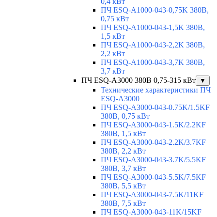
0,4 кВт
ПЧ ESQ-A1000-043-0,75K 380В,
0,75 кВт
ПЧ ESQ-A1000-043-1,5K 380В,
1,5 кВт
ПЧ ESQ-A1000-043-2,2K 380В,
2,2 кВт
ПЧ ESQ-A1000-043-3,7K 380В,
3,7 кВт
ПЧ ESQ-A3000 380В 0,75-315 кВт
▼
Технические характеристики ПЧ
ESQ-A3000
ПЧ ESQ-A3000-043-0.75K/1.5KF
380В, 0,75 кВт
ПЧ ESQ-A3000-043-1.5K/2.2KF
380В, 1,5 кВт
ПЧ ESQ-A3000-043-2.2K/3.7KF
380В, 2,2 кВт
ПЧ ESQ-A3000-043-3.7K/5.5KF
380В, 3,7 кВт
ПЧ ESQ-A3000-043-5.5K/7.5KF
380В, 5,5 кВт
ПЧ ESQ-A3000-043-7.5K/11KF
380В, 7,5 кВт
ПЧ ESQ-A3000-043-11K/15KF