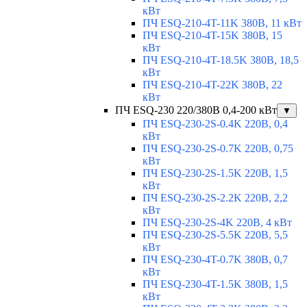
кВт
ПЧ ESQ-210-4T-11K 380В, 11 кВт
ПЧ ESQ-210-4T-15K 380В, 15
кВт
ПЧ ESQ-210-4T-18.5K 380В, 18,5
кВт
ПЧ ESQ-210-4T-22K 380В, 22
кВт
ПЧ ESQ-230 220/380В 0,4-200 кВт
▼
ПЧ ESQ-230-2S-0.4K 220В, 0,4
кВт
ПЧ ESQ-230-2S-0.7K 220В, 0,75
кВт
ПЧ ESQ-230-2S-1.5K 220В, 1,5
кВт
ПЧ ESQ-230-2S-2.2K 220В, 2,2
кВт
ПЧ ESQ-230-2S-4K 220В, 4 кВт
ПЧ ESQ-230-2S-5.5K 220В, 5,5
кВт
ПЧ ESQ-230-4T-0.7K 380В, 0,7
кВт
ПЧ ESQ-230-4T-1.5K 380В, 1,5
кВт