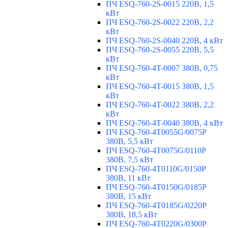
ПЧ ESQ-760-2S-0015 220В, 1,5
кВт
ПЧ ESQ-760-2S-0022 220В, 2,2
кВт
ПЧ ESQ-760-2S-0040 220В, 4 кВт
ПЧ ESQ-760-2S-0055 220В, 5,5
кВт
ПЧ ESQ-760-4T-0007 380В, 0,75
кВт
ПЧ ESQ-760-4T-0015 380В, 1,5
кВт
ПЧ ESQ-760-4T-0022 380В, 2,2
кВт
ПЧ ESQ-760-4T-0040 380В, 4 кВт
ПЧ ESQ-760-4T0055G/0075P
380В, 5,5 кВт
ПЧ ESQ-760-4T0075G/0110P
380В, 7,5 кВт
ПЧ ESQ-760-4T0110G/0150P
380В, 11 кВт
ПЧ ESQ-760-4T0150G/0185P
380В, 15 кВт
ПЧ ESQ-760-4T0185G/0220P
380В, 18,5 кВт
ПЧ ESQ-760-4T0220G/0300P