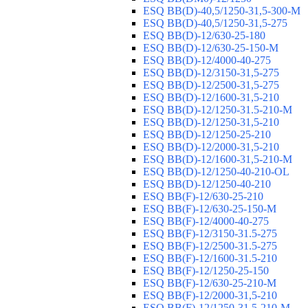
ESQ ВВ(D)-40,5/1250-31,5-300-М
ESQ ВВ(D)-40,5/1250-31,5-275
ESQ ВВ(D)-12/630-25-180
ESQ ВВ(D)-12/630-25-150-М
ESQ ВВ(D)-12/4000-40-275
ESQ ВВ(D)-12/3150-31,5-275
ESQ ВВ(D)-12/2500-31,5-275
ESQ ВВ(D)-12/1600-31,5-210
ESQ ВВ(D)-12/1250-31.5-210-М
ESQ ВВ(D)-12/1250-31,5-210
ESQ ВВ(D)-12/1250-25-210
ESQ BB(D)-12/2000-31,5-210
ESQ BB(D)-12/1600-31,5-210-М
ESQ BB(D)-12/1250-40-210-OL
ESQ BB(D)-12/1250-40-210
ESQ ВВ(F)-12/630-25-210
ESQ ВВ(F)-12/630-25-150-М
ESQ ВВ(F)-12/4000-40-275
ESQ ВВ(F)-12/3150-31.5-275
ESQ ВВ(F)-12/2500-31.5-275
ESQ ВВ(F)-12/1600-31.5-210
ESQ ВВ(F)-12/1250-25-150
ESQ BB(F)-12/630-25-210-М
ESQ BB(F)-12/2000-31,5-210
ESQ BB(F)-12/1250-31,5-210-М