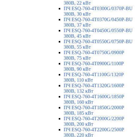
380В, 22 кВт
ПЧ ESQ-760-4T0300G/0370P-BU
380В, 30 кВт
ПЧ ESQ-760-4T0370G/0450P-BU
380В, 37 кВт
ПЧ ESQ-760-4T0450G/0550P-BU
380В, 45 кВт
ПЧ ESQ-760-4T0550G/0750P-BU
380В, 55 кВт
ПЧ ESQ-760-4T0750G/0900P
380В, 75 кВт
ПЧ ESQ-760-4T0900G/1100P
380В, 90 кВт
ПЧ ESQ-760-4T1100G/1320P
380В, 110 кВт
ПЧ ESQ-760-4T1320G/1600P
380В, 132 кВт
ПЧ ESQ-760-4T1600G/1850P
380В, 160 кВт
ПЧ ESQ-760-4T1850G/2000P
380В, 185 кВт
ПЧ ESQ-760-4T2000G/2200P
380В, 200 кВт
ПЧ ESQ-760-4T2200G/2500P
380В, 220 кВт