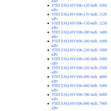
кВт
УПП ESQ-HVS06-120 6кВ, 1000
кВт
УПП ESQ-HVS06-135 6кВ, 1120
кВт
УПП ESQ-HVS06-150 6кВ, 1250
кВт
УПП ESQ-HVS06-180 6кВ, 1400
кВт
УПП ESQ-HVS06-200 6кВ, 1600
кВт
УПП ESQ-HVS06-220 6кВ, 1800
кВт
УПП ESQ-HVS06-240 6кВ, 2000
кВт
УПП ESQ-HVS06-320 6кВ, 2500
кВт
УПП ESQ-HVS06-490 6кВ, 4000
кВт
УПП ESQ-HVS06-600 6кВ, 5000
кВт
УПП ESQ-HVS06-700 6кВ, 6000
кВт
УПП ESQ-HVS06-800 6кВ, 7000
кВт