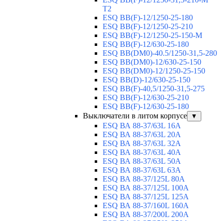
T2
ESQ BB(F)-12/1250-25-180
ESQ ВВ(F)-12/1250-25-210
ESQ ВВ(F)-12/1250-25-150-М
ESQ BB(F)-12/630-25-180
ESQ ВВ(DM0)-40.5/1250-31,5-280
ESQ ВВ(DM0)-12/630-25-150
ESQ ВВ(DM0)-12/1250-25-150
ESQ BB(D)-12/630-25-150
ESQ ВВ(F)-40,5/1250-31,5-275
ESQ ВВ(F)-12/630-25-210
ESQ ВВ(F)-12/630-25-180
Выключатели в литом корпусе
▼
ESQ ВА 88-37/63L 16A
ESQ ВА 88-37/63L 20A
ESQ ВА 88-37/63L 32A
ESQ ВА 88-37/63L 40A
ESQ ВА 88-37/63L 50A
ESQ ВА 88-37/63L 63A
ESQ ВА 88-37/125L 80A
ESQ ВА 88-37/125L 100A
ESQ ВА 88-37/125L 125A
ESQ ВА 88-37/160L 160A
ESQ ВА 88-37/200L 200A