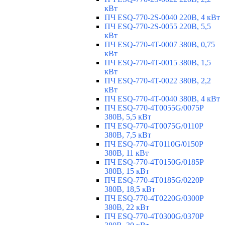
кВт
ПЧ ESQ-770-2S-0040 220В, 4 кВт
ПЧ ESQ-770-2S-0055 220В, 5,5
кВт
ПЧ ESQ-770-4T-0007 380В, 0,75
кВт
ПЧ ESQ-770-4T-0015 380В, 1,5
кВт
ПЧ ESQ-770-4T-0022 380В, 2,2
кВт
ПЧ ESQ-770-4T-0040 380В, 4 кВт
ПЧ ESQ-770-4T0055G/0075P
380В, 5,5 кВт
ПЧ ESQ-770-4T0075G/0110P
380В, 7,5 кВт
ПЧ ESQ-770-4T0110G/0150P
380В, 11 кВт
ПЧ ESQ-770-4T0150G/0185P
380В, 15 кВт
ПЧ ESQ-770-4T0185G/0220P
380В, 18,5 кВт
ПЧ ESQ-770-4T0220G/0300P
380В, 22 кВт
ПЧ ESQ-770-4T0300G/0370P