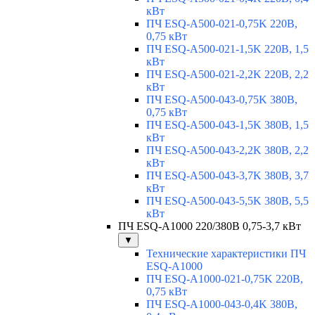
кВт
ПЧ ESQ-A500-021-0,75K 220В,
0,75 кВт
ПЧ ESQ-A500-021-1,5K 220В, 1,5
кВт
ПЧ ESQ-A500-021-2,2K 220В, 2,2
кВт
ПЧ ESQ-A500-043-0,75K 380В,
0,75 кВт
ПЧ ESQ-A500-043-1,5K 380В, 1,5
кВт
ПЧ ESQ-A500-043-2,2K 380В, 2,2
кВт
ПЧ ESQ-A500-043-3,7K 380В, 3,7
кВт
ПЧ ESQ-A500-043-5,5K 380В, 5,5
кВт
ПЧ ESQ-A1000 220/380В 0,75-3,7 кВт
▼
Технические характеристики ПЧ
ESQ-A1000
ПЧ ESQ-A1000-021-0,75K 220В,
0,75 кВт
ПЧ ESQ-A1000-043-0,4K 380В,