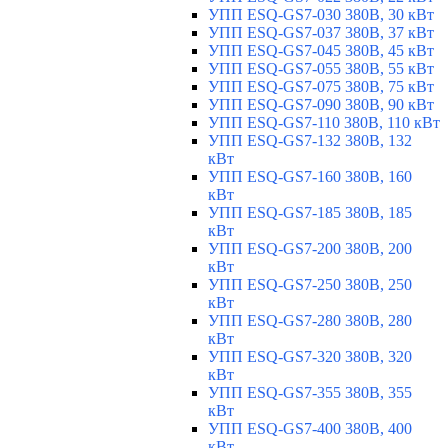
УПП ESQ-GS7-030 380В, 30 кВт
УПП ESQ-GS7-037 380В, 37 кВт
УПП ESQ-GS7-045 380В, 45 кВт
УПП ESQ-GS7-055 380В, 55 кВт
УПП ESQ-GS7-075 380В, 75 кВт
УПП ESQ-GS7-090 380В, 90 кВт
УПП ESQ-GS7-110 380В, 110 кВт
УПП ESQ-GS7-132 380В, 132
кВт
УПП ESQ-GS7-160 380В, 160
кВт
УПП ESQ-GS7-185 380В, 185
кВт
УПП ESQ-GS7-200 380В, 200
кВт
УПП ESQ-GS7-250 380В, 250
кВт
УПП ESQ-GS7-280 380В, 280
кВт
УПП ESQ-GS7-320 380В, 320
кВт
УПП ESQ-GS7-355 380В, 355
кВт
УПП ESQ-GS7-400 380В, 400
кВт