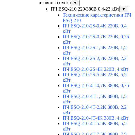
плавного пуска
▼
ПЧ ESQ-210 220/380В 0,4-22 кВт
▼
Технические характеристики ПЧ
ESQ-210
ПЧ ESQ-210-2S-0,4K 220В, 0,4
кВт
ПЧ ESQ-210-2S-0,7K 220В, 0,75
кВт
ПЧ ESQ-210-2S-1,5K 220В, 1,5
кВт
ПЧ ESQ-210-2S-2,2K 220В, 2,2
кВт
ПЧ ESQ-210-2S-4K 220В, 4 кВт
ПЧ ESQ-210-2S-5.5K 220В, 5,5
кВт
ПЧ ESQ-210-4T-0,7K 380В, 0,75
кВт
ПЧ ESQ-210-4T-1,5K 380В, 1,5
кВт
ПЧ ESQ-210-4T-2,2K 380В, 2,2
кВт
ПЧ ESQ-210-4T-4K 380В, 4 кВт
ПЧ ESQ-210-4T-5.5K 380В, 5,5
кВт
ПЧ ESQ-210-4T-7.5K 380В, 7,5