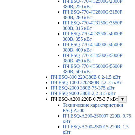
ПЧ ESQ-770-4T2500G/2800P
380В, 250 кВт
ПЧ ESQ-770-4T2800G/3150P
380В, 280 кВт
ПЧ ESQ-770-4T3150G/3550P
380В, 315 кВт
ПЧ ESQ-770-4T3550G/4000P
380В, 355 кВт
ПЧ ESQ-770-4T4000G/4500P
380В, 400 кВт
ПЧ ESQ-770-4T4500G/5000P
380В, 450 кВт
ПЧ ESQ-770-4T5000G/5600P
380В, 500 кВт
ПЧ ESQ-800 220/380В 0,2-1,5 кВт
ПЧ ESQ-1000 220/380В 2,2-75 кВт
ПЧ ESQ-2000 380В 75-375 кВт
ПЧ ESQ-9000 380В 2,2-315 кВт
ПЧ ESQ-A200 220В 0,75-3,7 кВт
▼
Технические характеристики
ESQ-A200
ПЧ ESQ-A200-2S0007 220В, 0,75
кВт
ПЧ ESQ-A200-2S0015 220В, 1,5
кВт