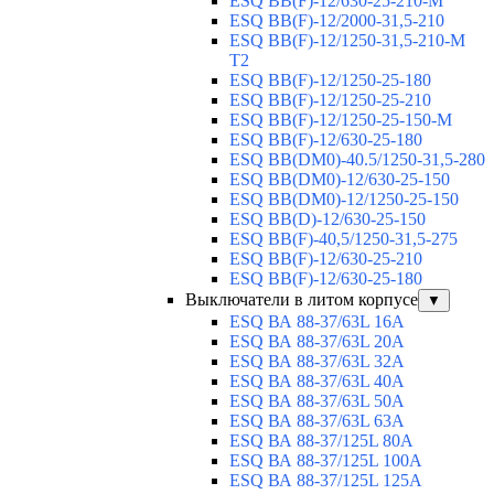
ESQ BB(F)-12/630-25-210-М
ESQ BB(F)-12/2000-31,5-210
ESQ BB(F)-12/1250-31,5-210-М
T2
ESQ BB(F)-12/1250-25-180
ESQ ВВ(F)-12/1250-25-210
ESQ ВВ(F)-12/1250-25-150-М
ESQ BB(F)-12/630-25-180
ESQ ВВ(DM0)-40.5/1250-31,5-280
ESQ ВВ(DM0)-12/630-25-150
ESQ ВВ(DM0)-12/1250-25-150
ESQ BB(D)-12/630-25-150
ESQ ВВ(F)-40,5/1250-31,5-275
ESQ ВВ(F)-12/630-25-210
ESQ ВВ(F)-12/630-25-180
Выключатели в литом корпусе
▼
ESQ ВА 88-37/63L 16A
ESQ ВА 88-37/63L 20A
ESQ ВА 88-37/63L 32A
ESQ ВА 88-37/63L 40A
ESQ ВА 88-37/63L 50A
ESQ ВА 88-37/63L 63A
ESQ ВА 88-37/125L 80A
ESQ ВА 88-37/125L 100A
ESQ ВА 88-37/125L 125A