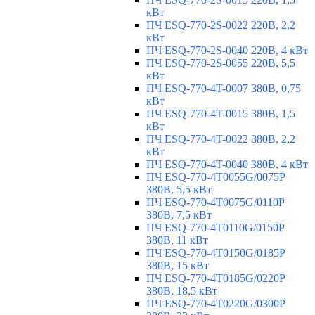
кВт
ПЧ ESQ-770-2S-0022 220В, 2,2
кВт
ПЧ ESQ-770-2S-0040 220В, 4 кВт
ПЧ ESQ-770-2S-0055 220В, 5,5
кВт
ПЧ ESQ-770-4T-0007 380В, 0,75
кВт
ПЧ ESQ-770-4T-0015 380В, 1,5
кВт
ПЧ ESQ-770-4T-0022 380В, 2,2
кВт
ПЧ ESQ-770-4T-0040 380В, 4 кВт
ПЧ ESQ-770-4T0055G/0075P
380В, 5,5 кВт
ПЧ ESQ-770-4T0075G/0110P
380В, 7,5 кВт
ПЧ ESQ-770-4T0110G/0150P
380В, 11 кВт
ПЧ ESQ-770-4T0150G/0185P
380В, 15 кВт
ПЧ ESQ-770-4T0185G/0220P
380В, 18,5 кВт
ПЧ ESQ-770-4T0220G/0300P