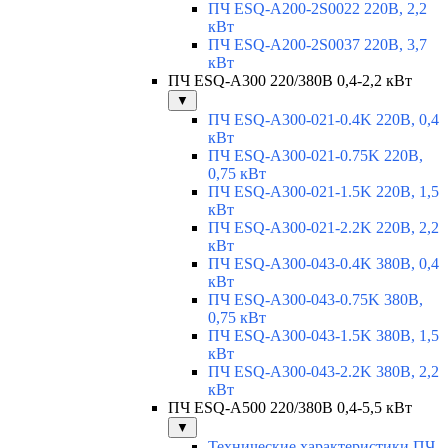
ПЧ ESQ-A200-2S0022 220В, 2,2
кВт
ПЧ ESQ-A200-2S0037 220В, 3,7
кВт
ПЧ ESQ-A300 220/380В 0,4-2,2 кВт
▼
ПЧ ESQ-A300-021-0.4K 220В, 0,4
кВт
ПЧ ESQ-A300-021-0.75K 220В,
0,75 кВт
ПЧ ESQ-A300-021-1.5K 220В, 1,5
кВт
ПЧ ESQ-A300-021-2.2K 220В, 2,2
кВт
ПЧ ESQ-A300-043-0.4K 380В, 0,4
кВт
ПЧ ESQ-A300-043-0.75K 380В,
0,75 кВт
ПЧ ESQ-A300-043-1.5K 380В, 1,5
кВт
ПЧ ESQ-A300-043-2.2K 380В, 2,2
кВт
ПЧ ESQ-A500 220/380В 0,4-5,5 кВт
▼
Технические характеристики ПЧ