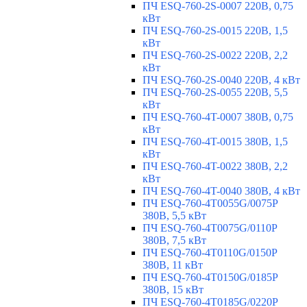
ПЧ ESQ-760-2S-0007 220В, 0,75
кВт
ПЧ ESQ-760-2S-0015 220В, 1,5
кВт
ПЧ ESQ-760-2S-0022 220В, 2,2
кВт
ПЧ ESQ-760-2S-0040 220В, 4 кВт
ПЧ ESQ-760-2S-0055 220В, 5,5
кВт
ПЧ ESQ-760-4T-0007 380В, 0,75
кВт
ПЧ ESQ-760-4T-0015 380В, 1,5
кВт
ПЧ ESQ-760-4T-0022 380В, 2,2
кВт
ПЧ ESQ-760-4T-0040 380В, 4 кВт
ПЧ ESQ-760-4T0055G/0075P
380В, 5,5 кВт
ПЧ ESQ-760-4T0075G/0110P
380В, 7,5 кВт
ПЧ ESQ-760-4T0110G/0150P
380В, 11 кВт
ПЧ ESQ-760-4T0150G/0185P
380В, 15 кВт
ПЧ ESQ-760-4T0185G/0220P