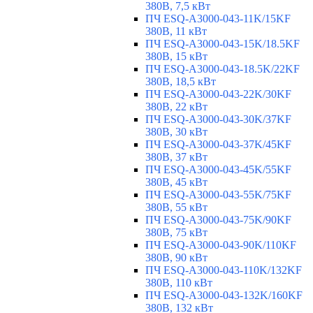
380В, 7,5 кВт
ПЧ ESQ-A3000-043-11K/15KF
380В, 11 кВт
ПЧ ESQ-A3000-043-15K/18.5KF
380В, 15 кВт
ПЧ ESQ-A3000-043-18.5K/22KF
380В, 18,5 кВт
ПЧ ESQ-A3000-043-22K/30KF
380В, 22 кВт
ПЧ ESQ-A3000-043-30K/37KF
380В, 30 кВт
ПЧ ESQ-A3000-043-37K/45KF
380В, 37 кВт
ПЧ ESQ-A3000-043-45K/55KF
380В, 45 кВт
ПЧ ESQ-A3000-043-55K/75KF
380В, 55 кВт
ПЧ ESQ-A3000-043-75K/90KF
380В, 75 кВт
ПЧ ESQ-A3000-043-90K/110KF
380В, 90 кВт
ПЧ ESQ-A3000-043-110K/132KF
380В, 110 кВт
ПЧ ESQ-A3000-043-132K/160KF
380В, 132 кВт