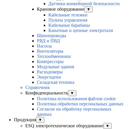
Датчики конвейерной безопасности
Крановое оборудование
▼
Кабельные тележки
Пульты управления
Кабельные барабаны
Канатные и цепные электротали
Шинопроводы
РВД и ПВД
Насосы
Вентиляторы
Теплообменники
Компрессоры
Модульные здания
Расходомеры
Энергоцепи
Складская техника
Справочник
Конфиденциальность
▼
Политика использования файлов cookie
Политика обработки персональных данных
Согласие на обработку персональных
данных
Продукция
▼
ESQ электротехническое оборудование
▼