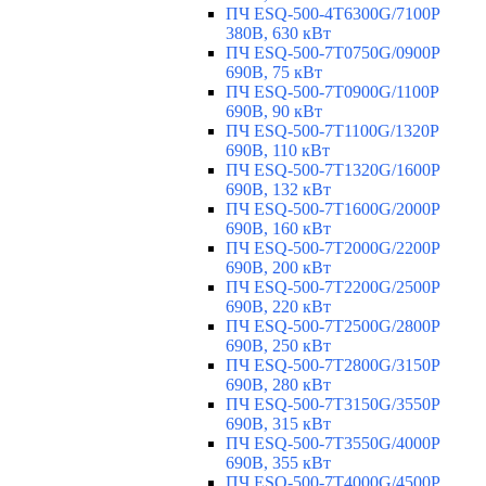
ПЧ ESQ-500-4T6300G/7100P
380В, 630 кВт
ПЧ ESQ-500-7T0750G/0900P
690В, 75 кВт
ПЧ ESQ-500-7T0900G/1100P
690В, 90 кВт
ПЧ ESQ-500-7T1100G/1320P
690В, 110 кВт
ПЧ ESQ-500-7T1320G/1600P
690В, 132 кВт
ПЧ ESQ-500-7T1600G/2000P
690В, 160 кВт
ПЧ ESQ-500-7T2000G/2200P
690В, 200 кВт
ПЧ ESQ-500-7T2200G/2500P
690В, 220 кВт
ПЧ ESQ-500-7T2500G/2800P
690В, 250 кВт
ПЧ ESQ-500-7T2800G/3150P
690В, 280 кВт
ПЧ ESQ-500-7T3150G/3550P
690В, 315 кВт
ПЧ ESQ-500-7T3550G/4000P
690В, 355 кВт
ПЧ ESQ-500-7T4000G/4500P