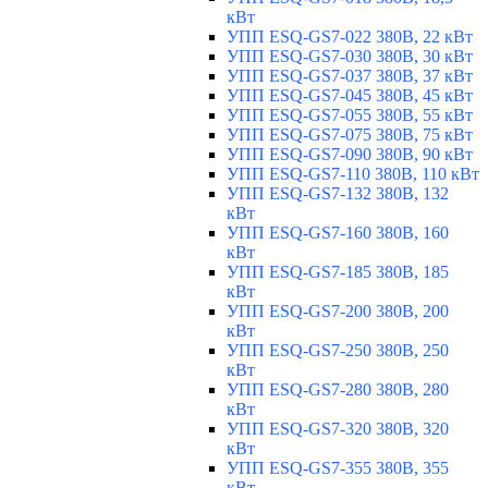
кВт
УПП ESQ-GS7-022 380В, 22 кВт
УПП ESQ-GS7-030 380В, 30 кВт
УПП ESQ-GS7-037 380В, 37 кВт
УПП ESQ-GS7-045 380В, 45 кВт
УПП ESQ-GS7-055 380В, 55 кВт
УПП ESQ-GS7-075 380В, 75 кВт
УПП ESQ-GS7-090 380В, 90 кВт
УПП ESQ-GS7-110 380В, 110 кВт
УПП ESQ-GS7-132 380В, 132
кВт
УПП ESQ-GS7-160 380В, 160
кВт
УПП ESQ-GS7-185 380В, 185
кВт
УПП ESQ-GS7-200 380В, 200
кВт
УПП ESQ-GS7-250 380В, 250
кВт
УПП ESQ-GS7-280 380В, 280
кВт
УПП ESQ-GS7-320 380В, 320
кВт
УПП ESQ-GS7-355 380В, 355
кВт