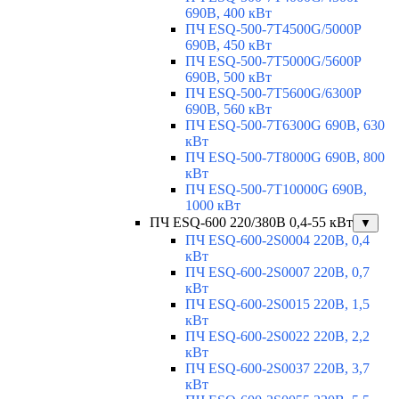
690В, 400 кВт
ПЧ ESQ-500-7T4500G/5000P
690В, 450 кВт
ПЧ ESQ-500-7T5000G/5600P
690В, 500 кВт
ПЧ ESQ-500-7T5600G/6300P
690В, 560 кВт
ПЧ ESQ-500-7T6300G 690В, 630
кВт
ПЧ ESQ-500-7T8000G 690В, 800
кВт
ПЧ ESQ-500-7T10000G 690В,
1000 кВт
ПЧ ESQ-600 220/380В 0,4-55 кВт
▼
ПЧ ESQ-600-2S0004 220В, 0,4
кВт
ПЧ ESQ-600-2S0007 220В, 0,7
кВт
ПЧ ESQ-600-2S0015 220В, 1,5
кВт
ПЧ ESQ-600-2S0022 220В, 2,2
кВт
ПЧ ESQ-600-2S0037 220В, 3,7
кВт