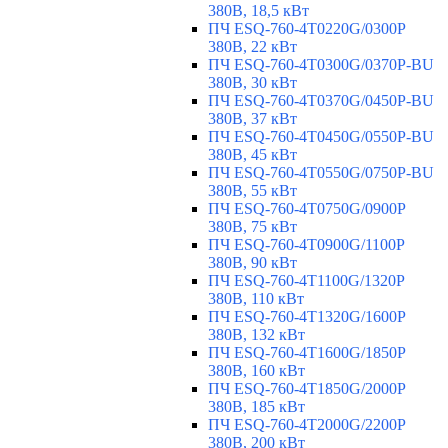
380В, 18,5 кВт
ПЧ ESQ-760-4T0220G/0300P
380В, 22 кВт
ПЧ ESQ-760-4T0300G/0370P-BU
380В, 30 кВт
ПЧ ESQ-760-4T0370G/0450P-BU
380В, 37 кВт
ПЧ ESQ-760-4T0450G/0550P-BU
380В, 45 кВт
ПЧ ESQ-760-4T0550G/0750P-BU
380В, 55 кВт
ПЧ ESQ-760-4T0750G/0900P
380В, 75 кВт
ПЧ ESQ-760-4T0900G/1100P
380В, 90 кВт
ПЧ ESQ-760-4T1100G/1320P
380В, 110 кВт
ПЧ ESQ-760-4T1320G/1600P
380В, 132 кВт
ПЧ ESQ-760-4T1600G/1850P
380В, 160 кВт
ПЧ ESQ-760-4T1850G/2000P
380В, 185 кВт
ПЧ ESQ-760-4T2000G/2200P
380В, 200 кВт