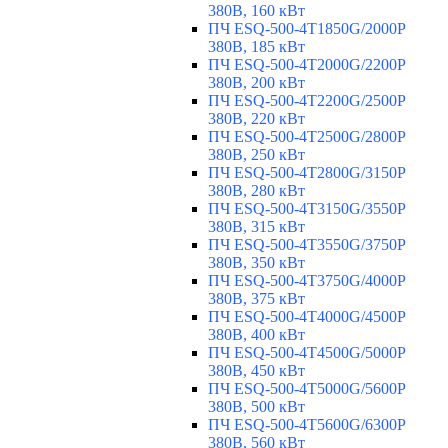
380В, 160 кВт
ПЧ ESQ-500-4T1850G/2000P
380В, 185 кВт
ПЧ ESQ-500-4T2000G/2200P
380В, 200 кВт
ПЧ ESQ-500-4T2200G/2500P
380В, 220 кВт
ПЧ ESQ-500-4T2500G/2800P
380В, 250 кВт
ПЧ ESQ-500-4T2800G/3150P
380В, 280 кВт
ПЧ ESQ-500-4T3150G/3550P
380В, 315 кВт
ПЧ ESQ-500-4T3550G/3750P
380В, 350 кВт
ПЧ ESQ-500-4T3750G/4000P
380В, 375 кВт
ПЧ ESQ-500-4T4000G/4500P
380В, 400 кВт
ПЧ ESQ-500-4T4500G/5000P
380В, 450 кВт
ПЧ ESQ-500-4T5000G/5600P
380В, 500 кВт
ПЧ ESQ-500-4T5600G/6300P
380В, 560 кВт