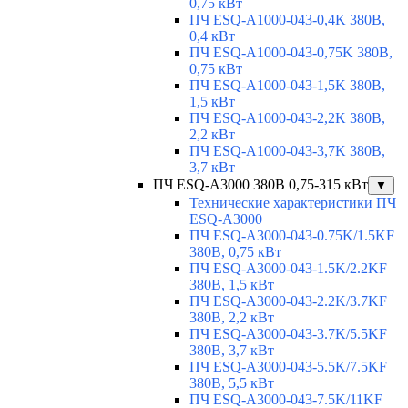
0,75 кВт
ПЧ ESQ-A1000-043-0,4K 380В,
0,4 кВт
ПЧ ESQ-A1000-043-0,75K 380В,
0,75 кВт
ПЧ ESQ-A1000-043-1,5K 380В,
1,5 кВт
ПЧ ESQ-A1000-043-2,2K 380В,
2,2 кВт
ПЧ ESQ-A1000-043-3,7K 380В,
3,7 кВт
ПЧ ESQ-A3000 380В 0,75-315 кВт
▼
Технические характеристики ПЧ
ESQ-A3000
ПЧ ESQ-A3000-043-0.75K/1.5KF
380В, 0,75 кВт
ПЧ ESQ-A3000-043-1.5K/2.2KF
380В, 1,5 кВт
ПЧ ESQ-A3000-043-2.2K/3.7KF
380В, 2,2 кВт
ПЧ ESQ-A3000-043-3.7K/5.5KF
380В, 3,7 кВт
ПЧ ESQ-A3000-043-5.5K/7.5KF
380В, 5,5 кВт
ПЧ ESQ-A3000-043-7.5K/11KF