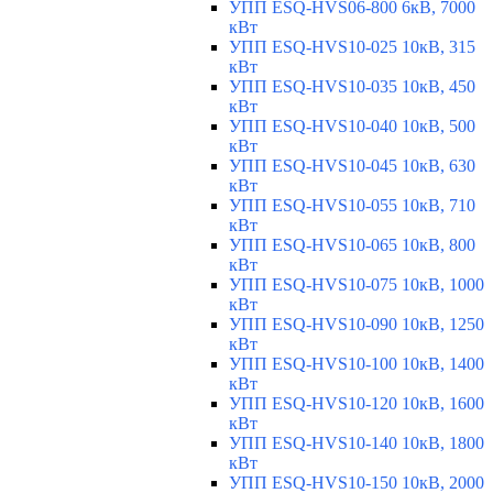
УПП ESQ-HVS06-800 6кВ, 7000
кВт
УПП ESQ-HVS10-025 10кВ, 315
кВт
УПП ESQ-HVS10-035 10кВ, 450
кВт
УПП ESQ-HVS10-040 10кВ, 500
кВт
УПП ESQ-HVS10-045 10кВ, 630
кВт
УПП ESQ-HVS10-055 10кВ, 710
кВт
УПП ESQ-HVS10-065 10кВ, 800
кВт
УПП ESQ-HVS10-075 10кВ, 1000
кВт
УПП ESQ-HVS10-090 10кВ, 1250
кВт
УПП ESQ-HVS10-100 10кВ, 1400
кВт
УПП ESQ-HVS10-120 10кВ, 1600
кВт
УПП ESQ-HVS10-140 10кВ, 1800
кВт
УПП ESQ-HVS10-150 10кВ, 2000