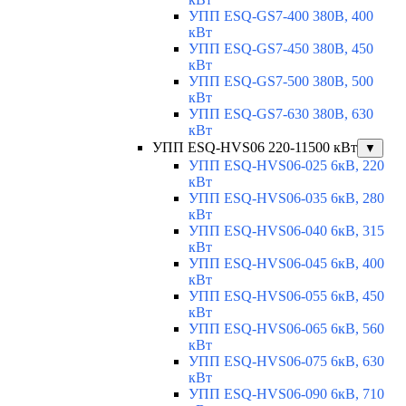
УПП ESQ-GS7-400 380В, 400
кВт
УПП ESQ-GS7-450 380В, 450
кВт
УПП ESQ-GS7-500 380В, 500
кВт
УПП ESQ-GS7-630 380В, 630
кВт
УПП ESQ-HVS06 220-11500 кВт
▼
УПП ESQ-HVS06-025 6кВ, 220
кВт
УПП ESQ-HVS06-035 6кВ, 280
кВт
УПП ESQ-HVS06-040 6кВ, 315
кВт
УПП ESQ-HVS06-045 6кВ, 400
кВт
УПП ESQ-HVS06-055 6кВ, 450
кВт
УПП ESQ-HVS06-065 6кВ, 560
кВт
УПП ESQ-HVS06-075 6кВ, 630
кВт
УПП ESQ-HVS06-090 6кВ, 710