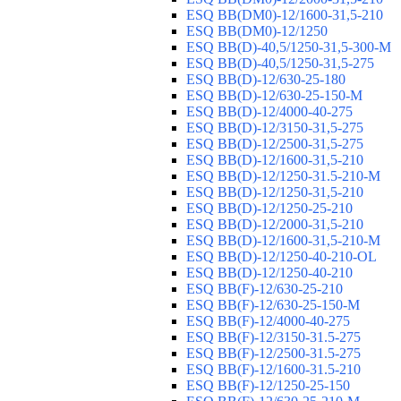
ESQ ВВ(DM0)-12/1600-31,5-210
ESQ ВВ(DM0)-12/1250
ESQ ВВ(D)-40,5/1250-31,5-300-М
ESQ ВВ(D)-40,5/1250-31,5-275
ESQ ВВ(D)-12/630-25-180
ESQ ВВ(D)-12/630-25-150-М
ESQ ВВ(D)-12/4000-40-275
ESQ ВВ(D)-12/3150-31,5-275
ESQ ВВ(D)-12/2500-31,5-275
ESQ ВВ(D)-12/1600-31,5-210
ESQ ВВ(D)-12/1250-31.5-210-М
ESQ ВВ(D)-12/1250-31,5-210
ESQ ВВ(D)-12/1250-25-210
ESQ BB(D)-12/2000-31,5-210
ESQ BB(D)-12/1600-31,5-210-М
ESQ BB(D)-12/1250-40-210-OL
ESQ BB(D)-12/1250-40-210
ESQ ВВ(F)-12/630-25-210
ESQ ВВ(F)-12/630-25-150-М
ESQ ВВ(F)-12/4000-40-275
ESQ ВВ(F)-12/3150-31.5-275
ESQ ВВ(F)-12/2500-31.5-275
ESQ ВВ(F)-12/1600-31.5-210
ESQ ВВ(F)-12/1250-25-150