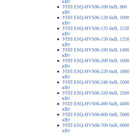
кВт
УПП ESQ-HVS06-100 6кВ, 800
кВт
УПП ESQ-HVS06-120 6кВ, 1000
кВт
УПП ESQ-HVS06-135 6кВ, 1120
кВт
УПП ESQ-HVS06-150 6кВ, 1250
кВт
УПП ESQ-HVS06-180 6кВ, 1400
кВт
УПП ESQ-HVS06-200 6кВ, 1600
кВт
УПП ESQ-HVS06-220 6кВ, 1800
кВт
УПП ESQ-HVS06-240 6кВ, 2000
кВт
УПП ESQ-HVS06-320 6кВ, 2500
кВт
УПП ESQ-HVS06-490 6кВ, 4000
кВт
УПП ESQ-HVS06-600 6кВ, 5000
кВт
УПП ESQ-HVS06-700 6кВ, 6000
кВт