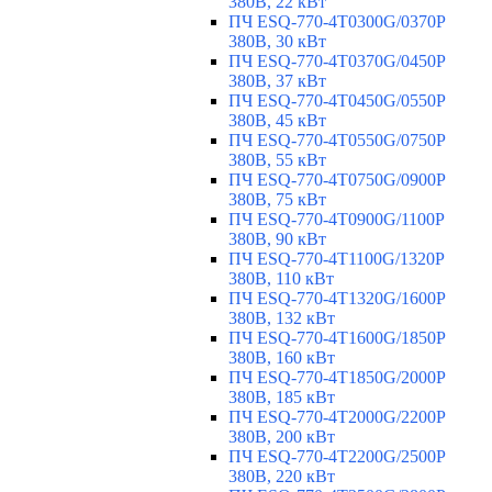
380В, 22 кВт
ПЧ ESQ-770-4T0300G/0370P
380В, 30 кВт
ПЧ ESQ-770-4T0370G/0450P
380В, 37 кВт
ПЧ ESQ-770-4T0450G/0550P
380В, 45 кВт
ПЧ ESQ-770-4T0550G/0750P
380В, 55 кВт
ПЧ ESQ-770-4T0750G/0900P
380В, 75 кВт
ПЧ ESQ-770-4T0900G/1100P
380В, 90 кВт
ПЧ ESQ-770-4T1100G/1320P
380В, 110 кВт
ПЧ ESQ-770-4T1320G/1600P
380В, 132 кВт
ПЧ ESQ-770-4T1600G/1850P
380В, 160 кВт
ПЧ ESQ-770-4T1850G/2000P
380В, 185 кВт
ПЧ ESQ-770-4T2000G/2200P
380В, 200 кВт
ПЧ ESQ-770-4T2200G/2500P
380В, 220 кВт