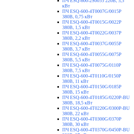
ПЧ ESQ-600-2S0055 220В, 5,5
кВт
ПЧ ESQ-600-4T0007G/0015P
380В, 0,75 кВт
ПЧ ESQ-600-4T0015G/0022P
380В, 1,5 кВт
ПЧ ESQ-600-4T0022G/0037P
380В, 2,2 кВт
ПЧ ESQ-600-4T0037G/0055P
380В, 3,7 кВт
ПЧ ESQ-600-4T0055G/0075P
380В, 5,5 кВт
ПЧ ESQ-600-4T0075G/0110P
380В, 7,5 кВт
ПЧ ESQ-600-4T0110G/0150P
380В, 11 кВт
ПЧ ESQ-600-4T0150G/0185P
380В, 15 кВт
ПЧ ESQ-600-4T0185G/0220P-BU
380В, 18,5 кВт
ПЧ ESQ-600-4T0220G/0300P-BU
380В, 22 кВт
ПЧ ESQ-600-4T0300G/0370P
380В, 30 кВт
ПЧ ESQ-600-4T0370G/0450P-BU