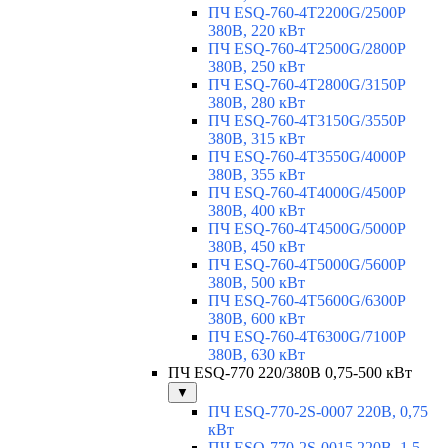
ПЧ ESQ-760-4T2200G/2500P
380В, 220 кВт
ПЧ ESQ-760-4T2500G/2800P
380В, 250 кВт
ПЧ ESQ-760-4T2800G/3150P
380В, 280 кВт
ПЧ ESQ-760-4T3150G/3550P
380В, 315 кВт
ПЧ ESQ-760-4T3550G/4000P
380В, 355 кВт
ПЧ ESQ-760-4T4000G/4500P
380В, 400 кВт
ПЧ ESQ-760-4T4500G/5000P
380В, 450 кВт
ПЧ ESQ-760-4T5000G/5600P
380В, 500 кВт
ПЧ ESQ-760-4T5600G/6300P
380В, 600 кВт
ПЧ ESQ-760-4T6300G/7100P
380В, 630 кВт
ПЧ ESQ-770 220/380В 0,75-500 кВт
▼
ПЧ ESQ-770-2S-0007 220В, 0,75
кВт
ПЧ ESQ-770-2S-0015 220В, 1,5