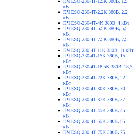
ПЧ ESQ-230-4T-1.5K 380В, 1,5
кВт
ПЧ ESQ-230-4T-2.2K 380В, 2,2
кВт
ПЧ ESQ-230-4T-4K 380В, 4 кВт
ПЧ ESQ-230-4T-5.5K 380В, 5,5
кВт
ПЧ ESQ-230-4T-7.5K 380В, 7,5
кВт
ПЧ ESQ-230-4T-11K 380В, 11 кВт
ПЧ ESQ-230-4T-15K 380В, 15
кВт
ПЧ ESQ-230-4T-18.5K 380В, 18,5
кВт
ПЧ ESQ-230-4T-22K 380В, 22
кВт
ПЧ ESQ-230-4T-30K 380В, 30
кВт
ПЧ ESQ-230-4T-37K 380В, 37
кВт
ПЧ ESQ-230-4T-45K 380В, 45
кВт
ПЧ ESQ-230-4T-55K 380В, 55
кВт
ПЧ ESQ-230-4T-75K 380В, 75