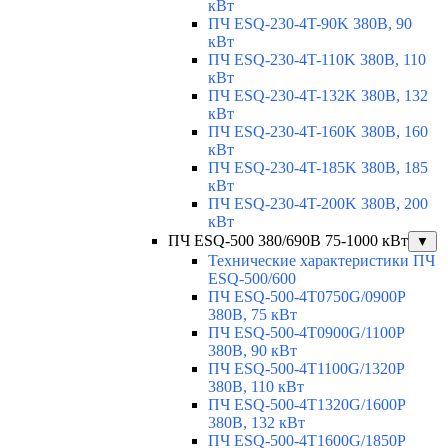
кВт
ПЧ ESQ-230-4T-90K 380В, 90
кВт
ПЧ ESQ-230-4T-110K 380В, 110
кВт
ПЧ ESQ-230-4T-132K 380В, 132
кВт
ПЧ ESQ-230-4T-160K 380В, 160
кВт
ПЧ ESQ-230-4T-185K 380В, 185
кВт
ПЧ ESQ-230-4T-200K 380В, 200
кВт
ПЧ ESQ-500 380/690В 75-1000 кВт
▼
Технические характеристики ПЧ
ESQ-500/600
ПЧ ESQ-500-4T0750G/0900P
380В, 75 кВт
ПЧ ESQ-500-4T0900G/1100P
380В, 90 кВт
ПЧ ESQ-500-4T1100G/1320P
380В, 110 кВт
ПЧ ESQ-500-4T1320G/1600P
380В, 132 кВт
ПЧ ESQ-500-4T1600G/1850P