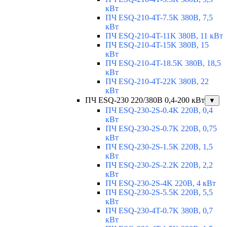
кВт
ПЧ ESQ-210-4T-7.5K 380В, 7,5
кВт
ПЧ ESQ-210-4T-11K 380В, 11 кВт
ПЧ ESQ-210-4T-15K 380В, 15
кВт
ПЧ ESQ-210-4T-18.5K 380В, 18,5
кВт
ПЧ ESQ-210-4T-22K 380В, 22
кВт
ПЧ ESQ-230 220/380В 0,4-200 кВт
▼
ПЧ ESQ-230-2S-0.4K 220В, 0,4
кВт
ПЧ ESQ-230-2S-0.7K 220В, 0,75
кВт
ПЧ ESQ-230-2S-1.5K 220В, 1,5
кВт
ПЧ ESQ-230-2S-2.2K 220В, 2,2
кВт
ПЧ ESQ-230-2S-4K 220В, 4 кВт
ПЧ ESQ-230-2S-5.5K 220В, 5,5
кВт
ПЧ ESQ-230-4T-0.7K 380В, 0,7
кВт