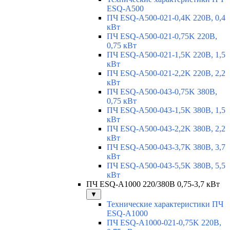
ESQ-A500
ПЧ ESQ-A500-021-0,4K 220В, 0,4
кВт
ПЧ ESQ-A500-021-0,75K 220В,
0,75 кВт
ПЧ ESQ-A500-021-1,5K 220В, 1,5
кВт
ПЧ ESQ-A500-021-2,2K 220В, 2,2
кВт
ПЧ ESQ-A500-043-0,75K 380В,
0,75 кВт
ПЧ ESQ-A500-043-1,5K 380В, 1,5
кВт
ПЧ ESQ-A500-043-2,2K 380В, 2,2
кВт
ПЧ ESQ-A500-043-3,7K 380В, 3,7
кВт
ПЧ ESQ-A500-043-5,5K 380В, 5,5
кВт
ПЧ ESQ-A1000 220/380В 0,75-3,7 кВт
▼
Технические характеристики ПЧ
ESQ-A1000
ПЧ ESQ-A1000-021-0,75K 220В,