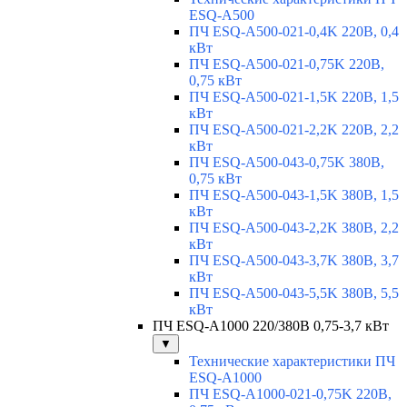
ESQ-A500
ПЧ ESQ-A500-021-0,4K 220В, 0,4
кВт
ПЧ ESQ-A500-021-0,75K 220В,
0,75 кВт
ПЧ ESQ-A500-021-1,5K 220В, 1,5
кВт
ПЧ ESQ-A500-021-2,2K 220В, 2,2
кВт
ПЧ ESQ-A500-043-0,75K 380В,
0,75 кВт
ПЧ ESQ-A500-043-1,5K 380В, 1,5
кВт
ПЧ ESQ-A500-043-2,2K 380В, 2,2
кВт
ПЧ ESQ-A500-043-3,7K 380В, 3,7
кВт
ПЧ ESQ-A500-043-5,5K 380В, 5,5
кВт
ПЧ ESQ-A1000 220/380В 0,75-3,7 кВт
▼
Технические характеристики ПЧ
ESQ-A1000
ПЧ ESQ-A1000-021-0,75K 220В,