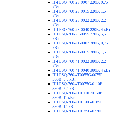
ПЧ ESQ-760-2S-0007 220В, 0,75
кВт
ПЧ ESQ-760-2S-0015 220В, 1,5
кВт
ПЧ ESQ-760-2S-0022 220В, 2,2
кВт
ПЧ ESQ-760-2S-0040 220В, 4 кВт
ПЧ ESQ-760-2S-0055 220В, 5,5
кВт
ПЧ ESQ-760-4T-0007 380В, 0,75
кВт
ПЧ ESQ-760-4T-0015 380В, 1,5
кВт
ПЧ ESQ-760-4T-0022 380В, 2,2
кВт
ПЧ ESQ-760-4T-0040 380В, 4 кВт
ПЧ ESQ-760-4T0055G/0075P
380В, 5,5 кВт
ПЧ ESQ-760-4T0075G/0110P
380В, 7,5 кВт
ПЧ ESQ-760-4T0110G/0150P
380В, 11 кВт
ПЧ ESQ-760-4T0150G/0185P
380В, 15 кВт
ПЧ ESQ-760-4T0185G/0220P