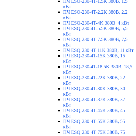
ПЧ ESQ-230-4T-1.5K 380В, 1,5
кВт
ПЧ ESQ-230-4T-2.2K 380В, 2,2
кВт
ПЧ ESQ-230-4T-4K 380В, 4 кВт
ПЧ ESQ-230-4T-5.5K 380В, 5,5
кВт
ПЧ ESQ-230-4T-7.5K 380В, 7,5
кВт
ПЧ ESQ-230-4T-11K 380В, 11 кВт
ПЧ ESQ-230-4T-15K 380В, 15
кВт
ПЧ ESQ-230-4T-18.5K 380В, 18,5
кВт
ПЧ ESQ-230-4T-22K 380В, 22
кВт
ПЧ ESQ-230-4T-30K 380В, 30
кВт
ПЧ ESQ-230-4T-37K 380В, 37
кВт
ПЧ ESQ-230-4T-45K 380В, 45
кВт
ПЧ ESQ-230-4T-55K 380В, 55
кВт
ПЧ ESQ-230-4T-75K 380В, 75