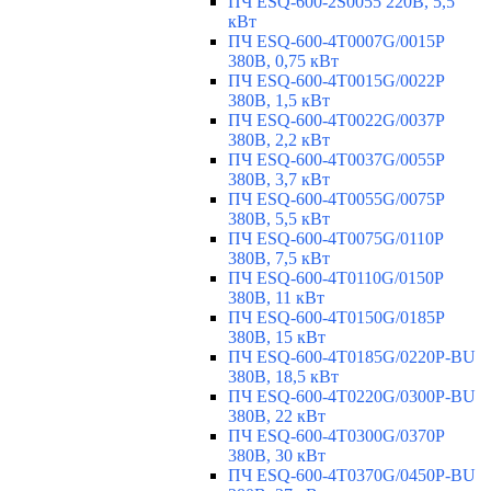
ПЧ ESQ-600-2S0055 220В, 5,5
кВт
ПЧ ESQ-600-4T0007G/0015P
380В, 0,75 кВт
ПЧ ESQ-600-4T0015G/0022P
380В, 1,5 кВт
ПЧ ESQ-600-4T0022G/0037P
380В, 2,2 кВт
ПЧ ESQ-600-4T0037G/0055P
380В, 3,7 кВт
ПЧ ESQ-600-4T0055G/0075P
380В, 5,5 кВт
ПЧ ESQ-600-4T0075G/0110P
380В, 7,5 кВт
ПЧ ESQ-600-4T0110G/0150P
380В, 11 кВт
ПЧ ESQ-600-4T0150G/0185P
380В, 15 кВт
ПЧ ESQ-600-4T0185G/0220P-BU
380В, 18,5 кВт
ПЧ ESQ-600-4T0220G/0300P-BU
380В, 22 кВт
ПЧ ESQ-600-4T0300G/0370P
380В, 30 кВт
ПЧ ESQ-600-4T0370G/0450P-BU