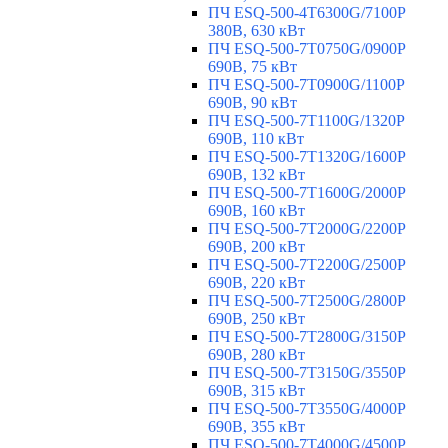
ПЧ ESQ-500-4T6300G/7100P
380В, 630 кВт
ПЧ ESQ-500-7T0750G/0900P
690В, 75 кВт
ПЧ ESQ-500-7T0900G/1100P
690В, 90 кВт
ПЧ ESQ-500-7T1100G/1320P
690В, 110 кВт
ПЧ ESQ-500-7T1320G/1600P
690В, 132 кВт
ПЧ ESQ-500-7T1600G/2000P
690В, 160 кВт
ПЧ ESQ-500-7T2000G/2200P
690В, 200 кВт
ПЧ ESQ-500-7T2200G/2500P
690В, 220 кВт
ПЧ ESQ-500-7T2500G/2800P
690В, 250 кВт
ПЧ ESQ-500-7T2800G/3150P
690В, 280 кВт
ПЧ ESQ-500-7T3150G/3550P
690В, 315 кВт
ПЧ ESQ-500-7T3550G/4000P
690В, 355 кВт
ПЧ ESQ-500-7T4000G/4500P