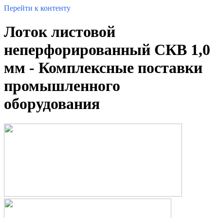
Перейти к контенту
Лоток листовой
неперфорированный СКВ 1,0
мм - Комплексные поставки
промышленного
оборудования