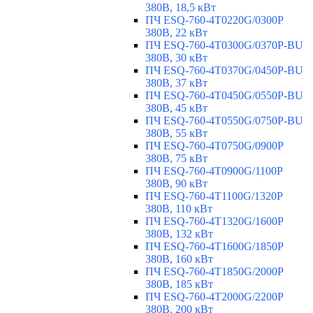
380В, 18,5 кВт
ПЧ ESQ-760-4T0220G/0300P
380В, 22 кВт
ПЧ ESQ-760-4T0300G/0370P-BU
380В, 30 кВт
ПЧ ESQ-760-4T0370G/0450P-BU
380В, 37 кВт
ПЧ ESQ-760-4T0450G/0550P-BU
380В, 45 кВт
ПЧ ESQ-760-4T0550G/0750P-BU
380В, 55 кВт
ПЧ ESQ-760-4T0750G/0900P
380В, 75 кВт
ПЧ ESQ-760-4T0900G/1100P
380В, 90 кВт
ПЧ ESQ-760-4T1100G/1320P
380В, 110 кВт
ПЧ ESQ-760-4T1320G/1600P
380В, 132 кВт
ПЧ ESQ-760-4T1600G/1850P
380В, 160 кВт
ПЧ ESQ-760-4T1850G/2000P
380В, 185 кВт
ПЧ ESQ-760-4T2000G/2200P
380В, 200 кВт