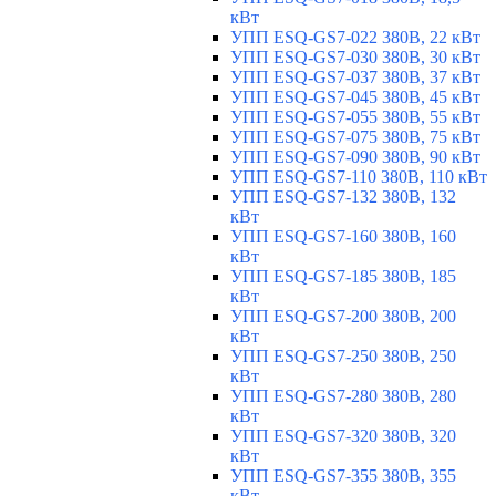
кВт
УПП ESQ-GS7-022 380В, 22 кВт
УПП ESQ-GS7-030 380В, 30 кВт
УПП ESQ-GS7-037 380В, 37 кВт
УПП ESQ-GS7-045 380В, 45 кВт
УПП ESQ-GS7-055 380В, 55 кВт
УПП ESQ-GS7-075 380В, 75 кВт
УПП ESQ-GS7-090 380В, 90 кВт
УПП ESQ-GS7-110 380В, 110 кВт
УПП ESQ-GS7-132 380В, 132
кВт
УПП ESQ-GS7-160 380В, 160
кВт
УПП ESQ-GS7-185 380В, 185
кВт
УПП ESQ-GS7-200 380В, 200
кВт
УПП ESQ-GS7-250 380В, 250
кВт
УПП ESQ-GS7-280 380В, 280
кВт
УПП ESQ-GS7-320 380В, 320
кВт
УПП ESQ-GS7-355 380В, 355
кВт