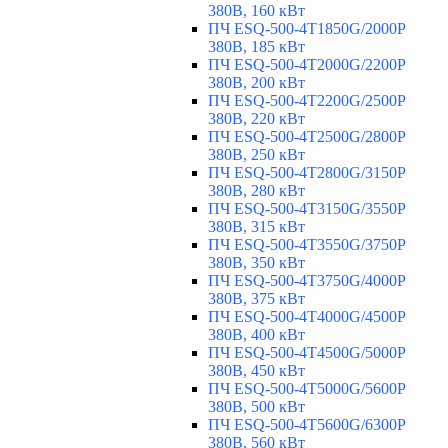
380В, 160 кВт
ПЧ ESQ-500-4T1850G/2000P
380В, 185 кВт
ПЧ ESQ-500-4T2000G/2200P
380В, 200 кВт
ПЧ ESQ-500-4T2200G/2500P
380В, 220 кВт
ПЧ ESQ-500-4T2500G/2800P
380В, 250 кВт
ПЧ ESQ-500-4T2800G/3150P
380В, 280 кВт
ПЧ ESQ-500-4T3150G/3550P
380В, 315 кВт
ПЧ ESQ-500-4T3550G/3750P
380В, 350 кВт
ПЧ ESQ-500-4T3750G/4000P
380В, 375 кВт
ПЧ ESQ-500-4T4000G/4500P
380В, 400 кВт
ПЧ ESQ-500-4T4500G/5000P
380В, 450 кВт
ПЧ ESQ-500-4T5000G/5600P
380В, 500 кВт
ПЧ ESQ-500-4T5600G/6300P
380В, 560 кВт