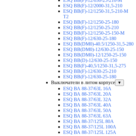
ESQ BB(F)-12/630-25-210-М
ESQ BB(F)-12/2000-31,5-210
ESQ BB(F)-12/1250-31,5-210-М
T2
ESQ BB(F)-12/1250-25-180
ESQ ВВ(F)-12/1250-25-210
ESQ ВВ(F)-12/1250-25-150-М
ESQ BB(F)-12/630-25-180
ESQ ВВ(DM0)-40.5/1250-31,5-280
ESQ ВВ(DM0)-12/630-25-150
ESQ ВВ(DM0)-12/1250-25-150
ESQ BB(D)-12/630-25-150
ESQ ВВ(F)-40,5/1250-31,5-275
ESQ ВВ(F)-12/630-25-210
ESQ ВВ(F)-12/630-25-180
Выключатели в литом корпусе
▼
ESQ ВА 88-37/63L 16A
ESQ ВА 88-37/63L 20A
ESQ ВА 88-37/63L 32A
ESQ ВА 88-37/63L 40A
ESQ ВА 88-37/63L 50A
ESQ ВА 88-37/63L 63A
ESQ ВА 88-37/125L 80A
ESQ ВА 88-37/125L 100A
ESQ ВА 88-37/125L 125A