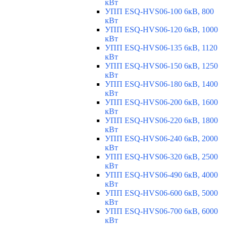
кВт
УПП ESQ-HVS06-100 6кВ, 800
кВт
УПП ESQ-HVS06-120 6кВ, 1000
кВт
УПП ESQ-HVS06-135 6кВ, 1120
кВт
УПП ESQ-HVS06-150 6кВ, 1250
кВт
УПП ESQ-HVS06-180 6кВ, 1400
кВт
УПП ESQ-HVS06-200 6кВ, 1600
кВт
УПП ESQ-HVS06-220 6кВ, 1800
кВт
УПП ESQ-HVS06-240 6кВ, 2000
кВт
УПП ESQ-HVS06-320 6кВ, 2500
кВт
УПП ESQ-HVS06-490 6кВ, 4000
кВт
УПП ESQ-HVS06-600 6кВ, 5000
кВт
УПП ESQ-HVS06-700 6кВ, 6000
кВт