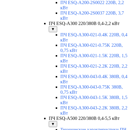
ПЧ ESQ-A200-2S0022 220В, 2,2
кВт
ПЧ ESQ-A200-2S0037 220В, 3,7
кВт
ПЧ ESQ-A300 220/380В 0,4-2,2 кВт
▼
ПЧ ESQ-A300-021-0.4K 220В, 0,4
кВт
ПЧ ESQ-A300-021-0.75K 220В,
0,75 кВт
ПЧ ESQ-A300-021-1.5K 220В, 1,5
кВт
ПЧ ESQ-A300-021-2.2K 220В, 2,2
кВт
ПЧ ESQ-A300-043-0.4K 380В, 0,4
кВт
ПЧ ESQ-A300-043-0.75K 380В,
0,75 кВт
ПЧ ESQ-A300-043-1.5K 380В, 1,5
кВт
ПЧ ESQ-A300-043-2.2K 380В, 2,2
кВт
ПЧ ESQ-A500 220/380В 0,4-5,5 кВт
▼
Технические характеристики ПЧ