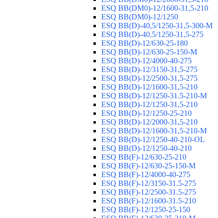
ESQ ВВ(DM0)-12/1600-31,5-210
ESQ ВВ(DM0)-12/1250
ESQ ВВ(D)-40,5/1250-31,5-300-М
ESQ ВВ(D)-40,5/1250-31,5-275
ESQ ВВ(D)-12/630-25-180
ESQ ВВ(D)-12/630-25-150-М
ESQ ВВ(D)-12/4000-40-275
ESQ ВВ(D)-12/3150-31,5-275
ESQ ВВ(D)-12/2500-31,5-275
ESQ ВВ(D)-12/1600-31,5-210
ESQ ВВ(D)-12/1250-31.5-210-М
ESQ ВВ(D)-12/1250-31,5-210
ESQ ВВ(D)-12/1250-25-210
ESQ BB(D)-12/2000-31,5-210
ESQ BB(D)-12/1600-31,5-210-М
ESQ BB(D)-12/1250-40-210-OL
ESQ BB(D)-12/1250-40-210
ESQ ВВ(F)-12/630-25-210
ESQ ВВ(F)-12/630-25-150-М
ESQ ВВ(F)-12/4000-40-275
ESQ ВВ(F)-12/3150-31.5-275
ESQ ВВ(F)-12/2500-31.5-275
ESQ ВВ(F)-12/1600-31.5-210
ESQ ВВ(F)-12/1250-25-150