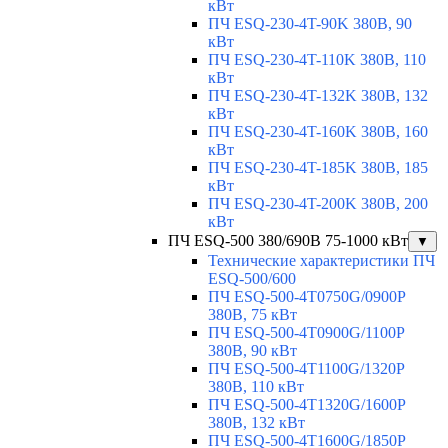
кВт
ПЧ ESQ-230-4T-90K 380В, 90
кВт
ПЧ ESQ-230-4T-110K 380В, 110
кВт
ПЧ ESQ-230-4T-132K 380В, 132
кВт
ПЧ ESQ-230-4T-160K 380В, 160
кВт
ПЧ ESQ-230-4T-185K 380В, 185
кВт
ПЧ ESQ-230-4T-200K 380В, 200
кВт
ПЧ ESQ-500 380/690В 75-1000 кВт
▼
Технические характеристики ПЧ
ESQ-500/600
ПЧ ESQ-500-4T0750G/0900P
380В, 75 кВт
ПЧ ESQ-500-4T0900G/1100P
380В, 90 кВт
ПЧ ESQ-500-4T1100G/1320P
380В, 110 кВт
ПЧ ESQ-500-4T1320G/1600P
380В, 132 кВт
ПЧ ESQ-500-4T1600G/1850P