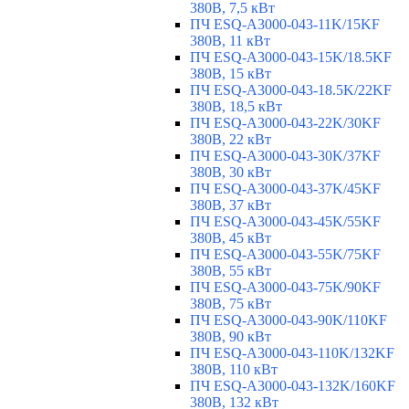
380В, 7,5 кВт
ПЧ ESQ-A3000-043-11K/15KF
380В, 11 кВт
ПЧ ESQ-A3000-043-15K/18.5KF
380В, 15 кВт
ПЧ ESQ-A3000-043-18.5K/22KF
380В, 18,5 кВт
ПЧ ESQ-A3000-043-22K/30KF
380В, 22 кВт
ПЧ ESQ-A3000-043-30K/37KF
380В, 30 кВт
ПЧ ESQ-A3000-043-37K/45KF
380В, 37 кВт
ПЧ ESQ-A3000-043-45K/55KF
380В, 45 кВт
ПЧ ESQ-A3000-043-55K/75KF
380В, 55 кВт
ПЧ ESQ-A3000-043-75K/90KF
380В, 75 кВт
ПЧ ESQ-A3000-043-90K/110KF
380В, 90 кВт
ПЧ ESQ-A3000-043-110K/132KF
380В, 110 кВт
ПЧ ESQ-A3000-043-132K/160KF
380В, 132 кВт