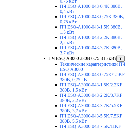
0,75 кВт
ПЧ ESQ-A1000-043-0,4K 380В,
0,4 кВт
ПЧ ESQ-A1000-043-0,75K 380В,
0,75 кВт
ПЧ ESQ-A1000-043-1,5K 380В,
1,5 кВт
ПЧ ESQ-A1000-043-2,2K 380В,
2,2 кВт
ПЧ ESQ-A1000-043-3,7K 380В,
3,7 кВт
ПЧ ESQ-A3000 380В 0,75-315 кВт
▼
Технические характеристики ПЧ
ESQ-A3000
ПЧ ESQ-A3000-043-0.75K/1.5KF
380В, 0,75 кВт
ПЧ ESQ-A3000-043-1.5K/2.2KF
380В, 1,5 кВт
ПЧ ESQ-A3000-043-2.2K/3.7KF
380В, 2,2 кВт
ПЧ ESQ-A3000-043-3.7K/5.5KF
380В, 3,7 кВт
ПЧ ESQ-A3000-043-5.5K/7.5KF
380В, 5,5 кВт
ПЧ ESQ-A3000-043-7.5K/11KF