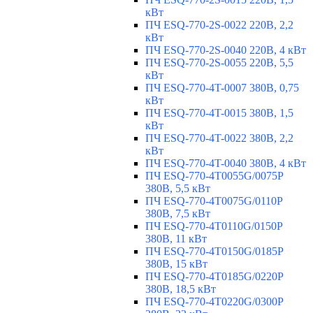
кВт
ПЧ ESQ-770-2S-0022 220В, 2,2
кВт
ПЧ ESQ-770-2S-0040 220В, 4 кВт
ПЧ ESQ-770-2S-0055 220В, 5,5
кВт
ПЧ ESQ-770-4T-0007 380В, 0,75
кВт
ПЧ ESQ-770-4T-0015 380В, 1,5
кВт
ПЧ ESQ-770-4T-0022 380В, 2,2
кВт
ПЧ ESQ-770-4T-0040 380В, 4 кВт
ПЧ ESQ-770-4T0055G/0075P
380В, 5,5 кВт
ПЧ ESQ-770-4T0075G/0110P
380В, 7,5 кВт
ПЧ ESQ-770-4T0110G/0150P
380В, 11 кВт
ПЧ ESQ-770-4T0150G/0185P
380В, 15 кВт
ПЧ ESQ-770-4T0185G/0220P
380В, 18,5 кВт
ПЧ ESQ-770-4T0220G/0300P