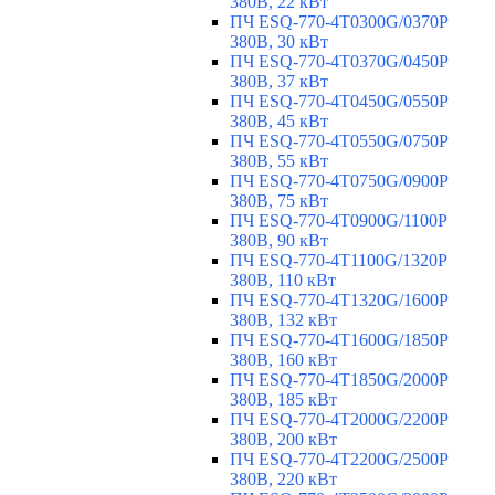
380В, 22 кВт
ПЧ ESQ-770-4T0300G/0370P
380В, 30 кВт
ПЧ ESQ-770-4T0370G/0450P
380В, 37 кВт
ПЧ ESQ-770-4T0450G/0550P
380В, 45 кВт
ПЧ ESQ-770-4T0550G/0750P
380В, 55 кВт
ПЧ ESQ-770-4T0750G/0900P
380В, 75 кВт
ПЧ ESQ-770-4T0900G/1100P
380В, 90 кВт
ПЧ ESQ-770-4T1100G/1320P
380В, 110 кВт
ПЧ ESQ-770-4T1320G/1600P
380В, 132 кВт
ПЧ ESQ-770-4T1600G/1850P
380В, 160 кВт
ПЧ ESQ-770-4T1850G/2000P
380В, 185 кВт
ПЧ ESQ-770-4T2000G/2200P
380В, 200 кВт
ПЧ ESQ-770-4T2200G/2500P
380В, 220 кВт