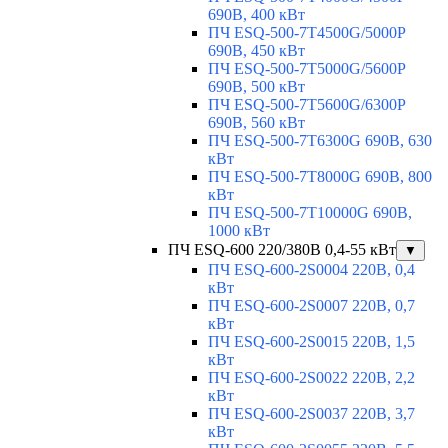
690В, 400 кВт
ПЧ ESQ-500-7T4500G/5000P
690В, 450 кВт
ПЧ ESQ-500-7T5000G/5600P
690В, 500 кВт
ПЧ ESQ-500-7T5600G/6300P
690В, 560 кВт
ПЧ ESQ-500-7T6300G 690В, 630
кВт
ПЧ ESQ-500-7T8000G 690В, 800
кВт
ПЧ ESQ-500-7T10000G 690В,
1000 кВт
ПЧ ESQ-600 220/380В 0,4-55 кВт
▼
ПЧ ESQ-600-2S0004 220В, 0,4
кВт
ПЧ ESQ-600-2S0007 220В, 0,7
кВт
ПЧ ESQ-600-2S0015 220В, 1,5
кВт
ПЧ ESQ-600-2S0022 220В, 2,2
кВт
ПЧ ESQ-600-2S0037 220В, 3,7
кВт