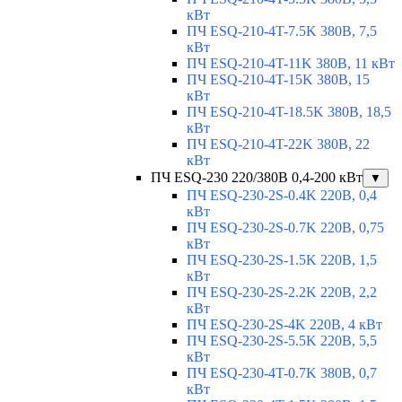
кВт
ПЧ ESQ-210-4T-7.5K 380В, 7,5
кВт
ПЧ ESQ-210-4T-11K 380В, 11 кВт
ПЧ ESQ-210-4T-15K 380В, 15
кВт
ПЧ ESQ-210-4T-18.5K 380В, 18,5
кВт
ПЧ ESQ-210-4T-22K 380В, 22
кВт
ПЧ ESQ-230 220/380В 0,4-200 кВт
▼
ПЧ ESQ-230-2S-0.4K 220В, 0,4
кВт
ПЧ ESQ-230-2S-0.7K 220В, 0,75
кВт
ПЧ ESQ-230-2S-1.5K 220В, 1,5
кВт
ПЧ ESQ-230-2S-2.2K 220В, 2,2
кВт
ПЧ ESQ-230-2S-4K 220В, 4 кВт
ПЧ ESQ-230-2S-5.5K 220В, 5,5
кВт
ПЧ ESQ-230-4T-0.7K 380В, 0,7
кВт