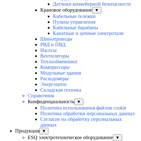
Датчики конвейерной безопасности
Крановое оборудование
▼
Кабельные тележки
Пульты управления
Кабельные барабаны
Канатные и цепные электротали
Шинопроводы
РВД и ПВД
Насосы
Вентиляторы
Теплообменники
Компрессоры
Модульные здания
Расходомеры
Энергоцепи
Складская техника
Справочник
Конфиденциальность
▼
Политика использования файлов cookie
Политика обработки персональных данных
Согласие на обработку персональных
данных
Продукция
▼
ESQ электротехническое оборудование
▼