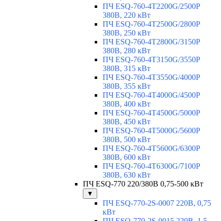
ПЧ ESQ-760-4T2200G/2500P
380В, 220 кВт
ПЧ ESQ-760-4T2500G/2800P
380В, 250 кВт
ПЧ ESQ-760-4T2800G/3150P
380В, 280 кВт
ПЧ ESQ-760-4T3150G/3550P
380В, 315 кВт
ПЧ ESQ-760-4T3550G/4000P
380В, 355 кВт
ПЧ ESQ-760-4T4000G/4500P
380В, 400 кВт
ПЧ ESQ-760-4T4500G/5000P
380В, 450 кВт
ПЧ ESQ-760-4T5000G/5600P
380В, 500 кВт
ПЧ ESQ-760-4T5600G/6300P
380В, 600 кВт
ПЧ ESQ-760-4T6300G/7100P
380В, 630 кВт
ПЧ ESQ-770 220/380В 0,75-500 кВт
▼
ПЧ ESQ-770-2S-0007 220В, 0,75
кВт
ПЧ ESQ-770-2S-0015 220В, 1,5