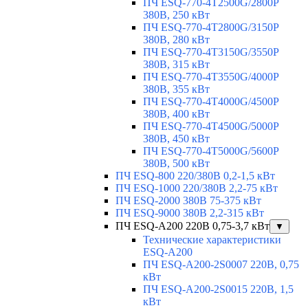
ПЧ ESQ-770-4T2500G/2800P
380В, 250 кВт
ПЧ ESQ-770-4T2800G/3150P
380В, 280 кВт
ПЧ ESQ-770-4T3150G/3550P
380В, 315 кВт
ПЧ ESQ-770-4T3550G/4000P
380В, 355 кВт
ПЧ ESQ-770-4T4000G/4500P
380В, 400 кВт
ПЧ ESQ-770-4T4500G/5000P
380В, 450 кВт
ПЧ ESQ-770-4T5000G/5600P
380В, 500 кВт
ПЧ ESQ-800 220/380В 0,2-1,5 кВт
ПЧ ESQ-1000 220/380В 2,2-75 кВт
ПЧ ESQ-2000 380В 75-375 кВт
ПЧ ESQ-9000 380В 2,2-315 кВт
ПЧ ESQ-A200 220В 0,75-3,7 кВт
▼
Технические характеристики
ESQ-A200
ПЧ ESQ-A200-2S0007 220В, 0,75
кВт
ПЧ ESQ-A200-2S0015 220В, 1,5
кВт