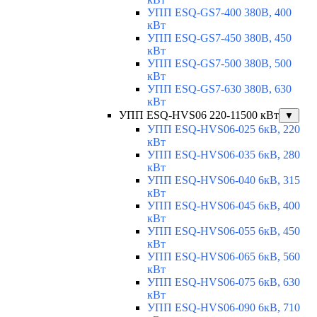
УПП ESQ-GS7-400 380В, 400
кВт
УПП ESQ-GS7-450 380В, 450
кВт
УПП ESQ-GS7-500 380В, 500
кВт
УПП ESQ-GS7-630 380В, 630
кВт
УПП ESQ-HVS06 220-11500 кВт
▼
УПП ESQ-HVS06-025 6кВ, 220
кВт
УПП ESQ-HVS06-035 6кВ, 280
кВт
УПП ESQ-HVS06-040 6кВ, 315
кВт
УПП ESQ-HVS06-045 6кВ, 400
кВт
УПП ESQ-HVS06-055 6кВ, 450
кВт
УПП ESQ-HVS06-065 6кВ, 560
кВт
УПП ESQ-HVS06-075 6кВ, 630
кВт
УПП ESQ-HVS06-090 6кВ, 710