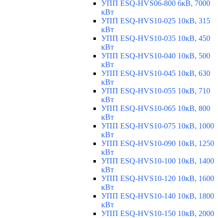
УПП ESQ-HVS06-800 6кВ, 7000
кВт
УПП ESQ-HVS10-025 10кВ, 315
кВт
УПП ESQ-HVS10-035 10кВ, 450
кВт
УПП ESQ-HVS10-040 10кВ, 500
кВт
УПП ESQ-HVS10-045 10кВ, 630
кВт
УПП ESQ-HVS10-055 10кВ, 710
кВт
УПП ESQ-HVS10-065 10кВ, 800
кВт
УПП ESQ-HVS10-075 10кВ, 1000
кВт
УПП ESQ-HVS10-090 10кВ, 1250
кВт
УПП ESQ-HVS10-100 10кВ, 1400
кВт
УПП ESQ-HVS10-120 10кВ, 1600
кВт
УПП ESQ-HVS10-140 10кВ, 1800
кВт
УПП ESQ-HVS10-150 10кВ, 2000