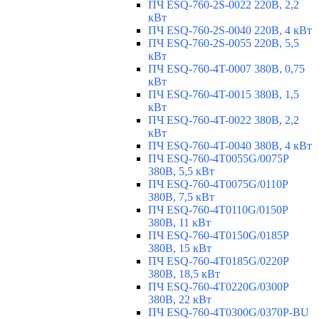
ПЧ ESQ-760-2S-0022 220В, 2,2
кВт
ПЧ ESQ-760-2S-0040 220В, 4 кВт
ПЧ ESQ-760-2S-0055 220В, 5,5
кВт
ПЧ ESQ-760-4T-0007 380В, 0,75
кВт
ПЧ ESQ-760-4T-0015 380В, 1,5
кВт
ПЧ ESQ-760-4T-0022 380В, 2,2
кВт
ПЧ ESQ-760-4T-0040 380В, 4 кВт
ПЧ ESQ-760-4T0055G/0075P
380В, 5,5 кВт
ПЧ ESQ-760-4T0075G/0110P
380В, 7,5 кВт
ПЧ ESQ-760-4T0110G/0150P
380В, 11 кВт
ПЧ ESQ-760-4T0150G/0185P
380В, 15 кВт
ПЧ ESQ-760-4T0185G/0220P
380В, 18,5 кВт
ПЧ ESQ-760-4T0220G/0300P
380В, 22 кВт
ПЧ ESQ-760-4T0300G/0370P-BU