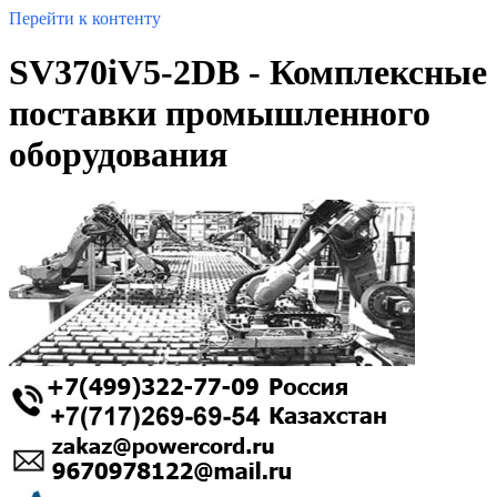
Перейти к контенту
SV370iV5-2DB - Комплексные
поставки промышленного
оборудования