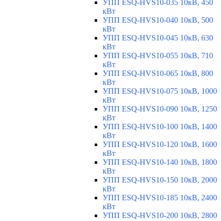
УПП ESQ-HVS10-035 10кВ, 450
кВт
УПП ESQ-HVS10-040 10кВ, 500
кВт
УПП ESQ-HVS10-045 10кВ, 630
кВт
УПП ESQ-HVS10-055 10кВ, 710
кВт
УПП ESQ-HVS10-065 10кВ, 800
кВт
УПП ESQ-HVS10-075 10кВ, 1000
кВт
УПП ESQ-HVS10-090 10кВ, 1250
кВт
УПП ESQ-HVS10-100 10кВ, 1400
кВт
УПП ESQ-HVS10-120 10кВ, 1600
кВт
УПП ESQ-HVS10-140 10кВ, 1800
кВт
УПП ESQ-HVS10-150 10кВ, 2000
кВт
УПП ESQ-HVS10-185 10кВ, 2400
кВт
УПП ESQ-HVS10-200 10кВ, 2800