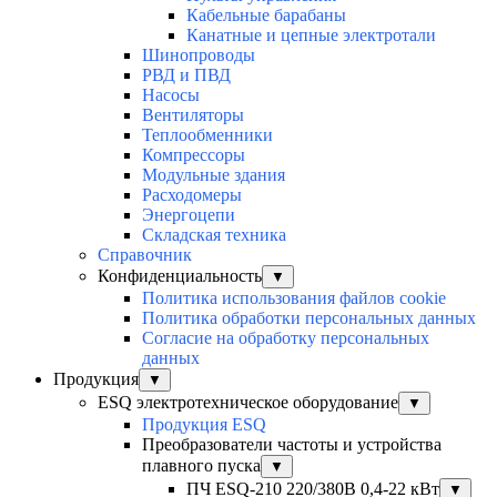
Кабельные барабаны
Канатные и цепные электротали
Шинопроводы
РВД и ПВД
Насосы
Вентиляторы
Теплообменники
Компрессоры
Модульные здания
Расходомеры
Энергоцепи
Складская техника
Справочник
Конфиденциальность
▼
Политика использования файлов cookie
Политика обработки персональных данных
Согласие на обработку персональных
данных
Продукция
▼
ESQ электротехническое оборудование
▼
Продукция ESQ
Преобразователи частоты и устройства
плавного пуска
▼
ПЧ ESQ-210 220/380В 0,4-22 кВт
▼