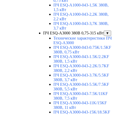
0,75 кВт
ПЧ ESQ-A1000-043-1,5K 380В,
1,5 кВт
ПЧ ESQ-A1000-043-2,2K 380В,
2,2 кВт
ПЧ ESQ-A1000-043-3,7K 380В,
3,7 кВт
ПЧ ESQ-A3000 380В 0,75-315 кВт
▼
Технические характеристики ПЧ
ESQ-A3000
ПЧ ESQ-A3000-043-0.75K/1.5KF
380В, 0,75 кВт
ПЧ ESQ-A3000-043-1.5K/2.2KF
380В, 1,5 кВт
ПЧ ESQ-A3000-043-2.2K/3.7KF
380В, 2,2 кВт
ПЧ ESQ-A3000-043-3.7K/5.5KF
380В, 3,7 кВт
ПЧ ESQ-A3000-043-5.5K/7.5KF
380В, 5,5 кВт
ПЧ ESQ-A3000-043-7.5K/11KF
380В, 7,5 кВт
ПЧ ESQ-A3000-043-11K/15KF
380В, 11 кВт
ПЧ ESQ-A3000-043-15K/18.5KF