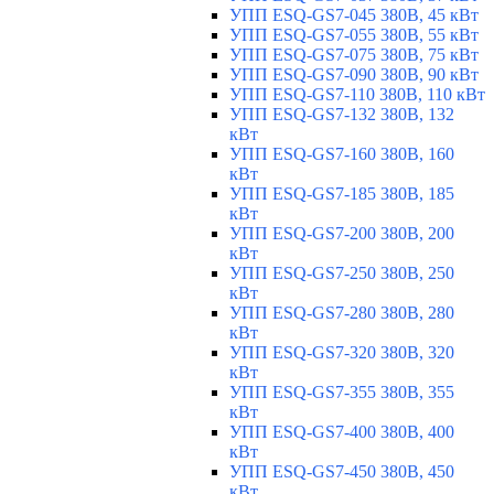
УПП ESQ-GS7-045 380В, 45 кВт
УПП ESQ-GS7-055 380В, 55 кВт
УПП ESQ-GS7-075 380В, 75 кВт
УПП ESQ-GS7-090 380В, 90 кВт
УПП ESQ-GS7-110 380В, 110 кВт
УПП ESQ-GS7-132 380В, 132
кВт
УПП ESQ-GS7-160 380В, 160
кВт
УПП ESQ-GS7-185 380В, 185
кВт
УПП ESQ-GS7-200 380В, 200
кВт
УПП ESQ-GS7-250 380В, 250
кВт
УПП ESQ-GS7-280 380В, 280
кВт
УПП ESQ-GS7-320 380В, 320
кВт
УПП ESQ-GS7-355 380В, 355
кВт
УПП ESQ-GS7-400 380В, 400
кВт
УПП ESQ-GS7-450 380В, 450
кВт