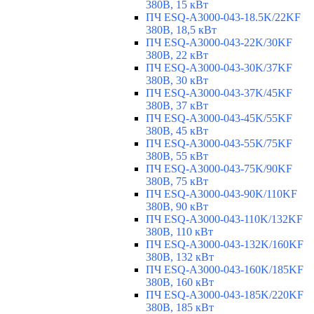
380В, 15 кВт
ПЧ ESQ-A3000-043-18.5K/22KF
380В, 18,5 кВт
ПЧ ESQ-A3000-043-22K/30KF
380В, 22 кВт
ПЧ ESQ-A3000-043-30K/37KF
380В, 30 кВт
ПЧ ESQ-A3000-043-37K/45KF
380В, 37 кВт
ПЧ ESQ-A3000-043-45K/55KF
380В, 45 кВт
ПЧ ESQ-A3000-043-55K/75KF
380В, 55 кВт
ПЧ ESQ-A3000-043-75K/90KF
380В, 75 кВт
ПЧ ESQ-A3000-043-90K/110KF
380В, 90 кВт
ПЧ ESQ-A3000-043-110K/132KF
380В, 110 кВт
ПЧ ESQ-A3000-043-132K/160KF
380В, 132 кВт
ПЧ ESQ-A3000-043-160K/185KF
380В, 160 кВт
ПЧ ESQ-A3000-043-185K/220KF
380В, 185 кВт