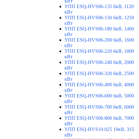
кВт
УПП ESQ-HVS06-135 6кВ, 1120
кВт
УПП ESQ-HVS06-150 6кВ, 1250
кВт
УПП ESQ-HVS06-180 6кВ, 1400
кВт
УПП ESQ-HVS06-200 6кВ, 1600
кВт
УПП ESQ-HVS06-220 6кВ, 1800
кВт
УПП ESQ-HVS06-240 6кВ, 2000
кВт
УПП ESQ-HVS06-320 6кВ, 2500
кВт
УПП ESQ-HVS06-490 6кВ, 4000
кВт
УПП ESQ-HVS06-600 6кВ, 5000
кВт
УПП ESQ-HVS06-700 6кВ, 6000
кВт
УПП ESQ-HVS06-800 6кВ, 7000
кВт
УПП ESQ-HVS10-025 10кВ, 315
кВт