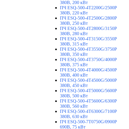
380В, 200 кВт
ПЧ ESQ-500-4T2200G/2500P
380В, 220 кВт
ПЧ ESQ-500-4T2500G/2800P
380В, 250 кВт
ПЧ ESQ-500-4T2800G/3150P
380В, 280 кВт
ПЧ ESQ-500-4T3150G/3550P
380В, 315 кВт
ПЧ ESQ-500-4T3550G/3750P
380В, 350 кВт
ПЧ ESQ-500-4T3750G/4000P
380В, 375 кВт
ПЧ ESQ-500-4T4000G/4500P
380В, 400 кВт
ПЧ ESQ-500-4T4500G/5000P
380В, 450 кВт
ПЧ ESQ-500-4T5000G/5600P
380В, 500 кВт
ПЧ ESQ-500-4T5600G/6300P
380В, 560 кВт
ПЧ ESQ-500-4T6300G/7100P
380В, 630 кВт
ПЧ ESQ-500-7T0750G/0900P
690В, 75 кВт