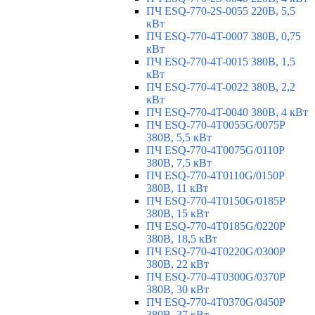
ПЧ ESQ-770-2S-0055 220В, 5,5
кВт
ПЧ ESQ-770-4T-0007 380В, 0,75
кВт
ПЧ ESQ-770-4T-0015 380В, 1,5
кВт
ПЧ ESQ-770-4T-0022 380В, 2,2
кВт
ПЧ ESQ-770-4T-0040 380В, 4 кВт
ПЧ ESQ-770-4T0055G/0075P
380В, 5,5 кВт
ПЧ ESQ-770-4T0075G/0110P
380В, 7,5 кВт
ПЧ ESQ-770-4T0110G/0150P
380В, 11 кВт
ПЧ ESQ-770-4T0150G/0185P
380В, 15 кВт
ПЧ ESQ-770-4T0185G/0220P
380В, 18,5 кВт
ПЧ ESQ-770-4T0220G/0300P
380В, 22 кВт
ПЧ ESQ-770-4T0300G/0370P
380В, 30 кВт
ПЧ ESQ-770-4T0370G/0450P
380В, 37 кВт