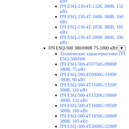
кВт
ПЧ ESQ-230-4T-132K 380В, 132
кВт
ПЧ ESQ-230-4T-160K 380В, 160
кВт
ПЧ ESQ-230-4T-185K 380В, 185
кВт
ПЧ ESQ-230-4T-200K 380В, 200
кВт
ПЧ ESQ-500 380/690В 75-1000 кВт
▼
Технические характеристики ПЧ
ESQ-500/600
ПЧ ESQ-500-4T0750G/0900P
380В, 75 кВт
ПЧ ESQ-500-4T0900G/1100P
380В, 90 кВт
ПЧ ESQ-500-4T1100G/1320P
380В, 110 кВт
ПЧ ESQ-500-4T1320G/1600P
380В, 132 кВт
ПЧ ESQ-500-4T1600G/1850P
380В, 160 кВт
ПЧ ESQ-500-4T1850G/2000P
380В, 185 кВт
ПЧ ESQ-500-4T2000G/2200P