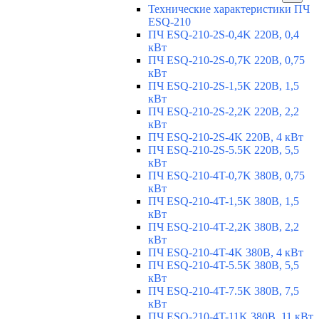
Технические характеристики ПЧ
ESQ-210
ПЧ ESQ-210-2S-0,4K 220В, 0,4
кВт
ПЧ ESQ-210-2S-0,7K 220В, 0,75
кВт
ПЧ ESQ-210-2S-1,5K 220В, 1,5
кВт
ПЧ ESQ-210-2S-2,2K 220В, 2,2
кВт
ПЧ ESQ-210-2S-4K 220В, 4 кВт
ПЧ ESQ-210-2S-5.5K 220В, 5,5
кВт
ПЧ ESQ-210-4T-0,7K 380В, 0,75
кВт
ПЧ ESQ-210-4T-1,5K 380В, 1,5
кВт
ПЧ ESQ-210-4T-2,2K 380В, 2,2
кВт
ПЧ ESQ-210-4T-4K 380В, 4 кВт
ПЧ ESQ-210-4T-5.5K 380В, 5,5
кВт
ПЧ ESQ-210-4T-7.5K 380В, 7,5
кВт
ПЧ ESQ-210-4T-11K 380В, 11 кВт