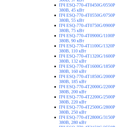
ПЧ ESQ-770-4T0450G/0550P
380В, 45 кВт
ПЧ ESQ-770-4T0550G/0750P
380В, 55 кВт
ПЧ ESQ-770-4T0750G/0900P
380В, 75 кВт
ПЧ ESQ-770-4T0900G/1100P
380В, 90 кВт
ПЧ ESQ-770-4T1100G/1320P
380В, 110 кВт
ПЧ ESQ-770-4T1320G/1600P
380В, 132 кВт
ПЧ ESQ-770-4T1600G/1850P
380В, 160 кВт
ПЧ ESQ-770-4T1850G/2000P
380В, 185 кВт
ПЧ ESQ-770-4T2000G/2200P
380В, 200 кВт
ПЧ ESQ-770-4T2200G/2500P
380В, 220 кВт
ПЧ ESQ-770-4T2500G/2800P
380В, 250 кВт
ПЧ ESQ-770-4T2800G/3150P
380В, 280 кВт