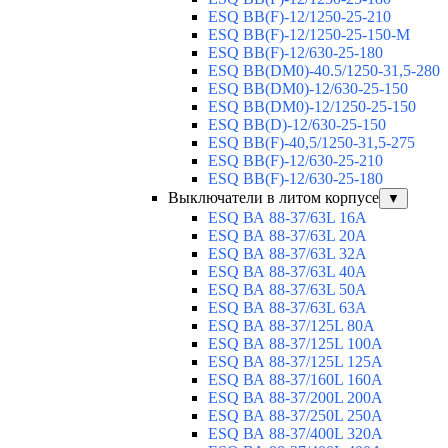
ESQ ВВ(F)-12/1250-25-210
ESQ ВВ(F)-12/1250-25-150-М
ESQ BB(F)-12/630-25-180
ESQ ВВ(DM0)-40.5/1250-31,5-280
ESQ ВВ(DM0)-12/630-25-150
ESQ ВВ(DM0)-12/1250-25-150
ESQ BB(D)-12/630-25-150
ESQ ВВ(F)-40,5/1250-31,5-275
ESQ ВВ(F)-12/630-25-210
ESQ ВВ(F)-12/630-25-180
Выключатели в литом корпусе
▼
ESQ ВА 88-37/63L 16A
ESQ ВА 88-37/63L 20A
ESQ ВА 88-37/63L 32A
ESQ ВА 88-37/63L 40A
ESQ ВА 88-37/63L 50A
ESQ ВА 88-37/63L 63A
ESQ ВА 88-37/125L 80A
ESQ ВА 88-37/125L 100A
ESQ ВА 88-37/125L 125A
ESQ ВА 88-37/160L 160A
ESQ ВА 88-37/200L 200A
ESQ ВА 88-37/250L 250A
ESQ ВА 88-37/400L 320A