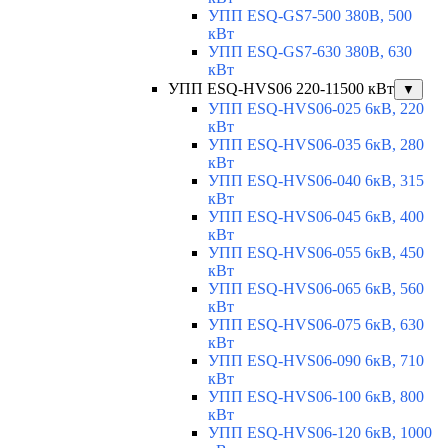
УПП ESQ-GS7-500 380В, 500
кВт
УПП ESQ-GS7-630 380В, 630
кВт
УПП ESQ-HVS06 220-11500 кВт
▼
УПП ESQ-HVS06-025 6кВ, 220
кВт
УПП ESQ-HVS06-035 6кВ, 280
кВт
УПП ESQ-HVS06-040 6кВ, 315
кВт
УПП ESQ-HVS06-045 6кВ, 400
кВт
УПП ESQ-HVS06-055 6кВ, 450
кВт
УПП ESQ-HVS06-065 6кВ, 560
кВт
УПП ESQ-HVS06-075 6кВ, 630
кВт
УПП ESQ-HVS06-090 6кВ, 710
кВт
УПП ESQ-HVS06-100 6кВ, 800
кВт
УПП ESQ-HVS06-120 6кВ, 1000