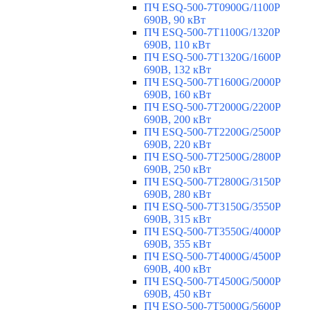
ПЧ ESQ-500-7T0900G/1100P
690В, 90 кВт
ПЧ ESQ-500-7T1100G/1320P
690В, 110 кВт
ПЧ ESQ-500-7T1320G/1600P
690В, 132 кВт
ПЧ ESQ-500-7T1600G/2000P
690В, 160 кВт
ПЧ ESQ-500-7T2000G/2200P
690В, 200 кВт
ПЧ ESQ-500-7T2200G/2500P
690В, 220 кВт
ПЧ ESQ-500-7T2500G/2800P
690В, 250 кВт
ПЧ ESQ-500-7T2800G/3150P
690В, 280 кВт
ПЧ ESQ-500-7T3150G/3550P
690В, 315 кВт
ПЧ ESQ-500-7T3550G/4000P
690В, 355 кВт
ПЧ ESQ-500-7T4000G/4500P
690В, 400 кВт
ПЧ ESQ-500-7T4500G/5000P
690В, 450 кВт
ПЧ ESQ-500-7T5000G/5600P