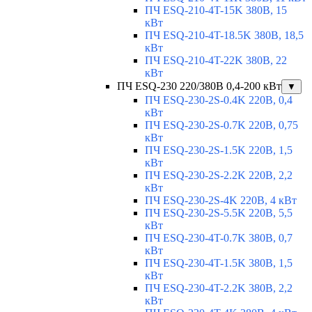
ПЧ ESQ-210-4T-15K 380В, 15
кВт
ПЧ ESQ-210-4T-18.5K 380В, 18,5
кВт
ПЧ ESQ-210-4T-22K 380В, 22
кВт
ПЧ ESQ-230 220/380В 0,4-200 кВт
▼
ПЧ ESQ-230-2S-0.4K 220В, 0,4
кВт
ПЧ ESQ-230-2S-0.7K 220В, 0,75
кВт
ПЧ ESQ-230-2S-1.5K 220В, 1,5
кВт
ПЧ ESQ-230-2S-2.2K 220В, 2,2
кВт
ПЧ ESQ-230-2S-4K 220В, 4 кВт
ПЧ ESQ-230-2S-5.5K 220В, 5,5
кВт
ПЧ ESQ-230-4T-0.7K 380В, 0,7
кВт
ПЧ ESQ-230-4T-1.5K 380В, 1,5
кВт
ПЧ ESQ-230-4T-2.2K 380В, 2,2
кВт