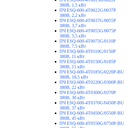
380В, 1,5 кВт
ПЧ ESQ-600-4T0022G/0037P
380В, 2,2 кВт
ПЧ ESQ-600-4T0037G/0055P
380В, 3,7 кВт
ПЧ ESQ-600-4T0055G/0075P
380В, 5,5 кВт
ПЧ ESQ-600-4T0075G/0110P
380В, 7,5 кВт
ПЧ ESQ-600-4T0110G/0150P
380В, 11 кВт
ПЧ ESQ-600-4T0150G/0185P
380В, 15 кВт
ПЧ ESQ-600-4T0185G/0220P-BU
380В, 18,5 кВт
ПЧ ESQ-600-4T0220G/0300P-BU
380В, 22 кВт
ПЧ ESQ-600-4T0300G/0370P
380В, 30 кВт
ПЧ ESQ-600-4T0370G/0450P-BU
380В, 37 кВт
ПЧ ESQ-600-4T0450G/0550P-BU
380В, 45 кВт
ПЧ ESQ-600-4T0550G/0750P-BU