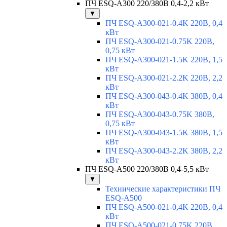
ПЧ ESQ-A300 220/380В 0,4-2,2 кВт
▼
ПЧ ESQ-A300-021-0.4K 220В, 0,4
кВт
ПЧ ESQ-A300-021-0.75K 220В,
0,75 кВт
ПЧ ESQ-A300-021-1.5K 220В, 1,5
кВт
ПЧ ESQ-A300-021-2.2K 220В, 2,2
кВт
ПЧ ESQ-A300-043-0.4K 380В, 0,4
кВт
ПЧ ESQ-A300-043-0.75K 380В,
0,75 кВт
ПЧ ESQ-A300-043-1.5K 380В, 1,5
кВт
ПЧ ESQ-A300-043-2.2K 380В, 2,2
кВт
ПЧ ESQ-A500 220/380В 0,4-5,5 кВт
▼
Технические характеристики ПЧ
ESQ-A500
ПЧ ESQ-A500-021-0,4K 220В, 0,4
кВт
ПЧ ESQ-A500-021-0,75K 220В,