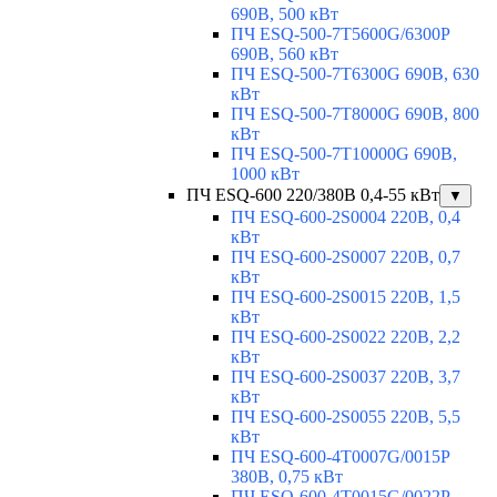
690В, 500 кВт
ПЧ ESQ-500-7T5600G/6300P
690В, 560 кВт
ПЧ ESQ-500-7T6300G 690В, 630
кВт
ПЧ ESQ-500-7T8000G 690В, 800
кВт
ПЧ ESQ-500-7T10000G 690В,
1000 кВт
ПЧ ESQ-600 220/380В 0,4-55 кВт
▼
ПЧ ESQ-600-2S0004 220В, 0,4
кВт
ПЧ ESQ-600-2S0007 220В, 0,7
кВт
ПЧ ESQ-600-2S0015 220В, 1,5
кВт
ПЧ ESQ-600-2S0022 220В, 2,2
кВт
ПЧ ESQ-600-2S0037 220В, 3,7
кВт
ПЧ ESQ-600-2S0055 220В, 5,5
кВт
ПЧ ESQ-600-4T0007G/0015P
380В, 0,75 кВт
ПЧ ESQ-600-4T0015G/0022P