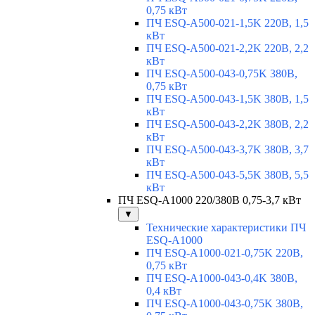
0,75 кВт
ПЧ ESQ-A500-021-1,5K 220В, 1,5
кВт
ПЧ ESQ-A500-021-2,2K 220В, 2,2
кВт
ПЧ ESQ-A500-043-0,75K 380В,
0,75 кВт
ПЧ ESQ-A500-043-1,5K 380В, 1,5
кВт
ПЧ ESQ-A500-043-2,2K 380В, 2,2
кВт
ПЧ ESQ-A500-043-3,7K 380В, 3,7
кВт
ПЧ ESQ-A500-043-5,5K 380В, 5,5
кВт
ПЧ ESQ-A1000 220/380В 0,75-3,7 кВт
▼
Технические характеристики ПЧ
ESQ-A1000
ПЧ ESQ-A1000-021-0,75K 220В,
0,75 кВт
ПЧ ESQ-A1000-043-0,4K 380В,
0,4 кВт
ПЧ ESQ-A1000-043-0,75K 380В,