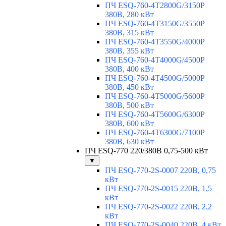
ПЧ ESQ-760-4T2800G/3150P
380В, 280 кВт
ПЧ ESQ-760-4T3150G/3550P
380В, 315 кВт
ПЧ ESQ-760-4T3550G/4000P
380В, 355 кВт
ПЧ ESQ-760-4T4000G/4500P
380В, 400 кВт
ПЧ ESQ-760-4T4500G/5000P
380В, 450 кВт
ПЧ ESQ-760-4T5000G/5600P
380В, 500 кВт
ПЧ ESQ-760-4T5600G/6300P
380В, 600 кВт
ПЧ ESQ-760-4T6300G/7100P
380В, 630 кВт
ПЧ ESQ-770 220/380В 0,75-500 кВт
▼
ПЧ ESQ-770-2S-0007 220В, 0,75
кВт
ПЧ ESQ-770-2S-0015 220В, 1,5
кВт
ПЧ ESQ-770-2S-0022 220В, 2,2
кВт
ПЧ ESQ-770-2S-0040 220В, 4 кВт