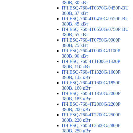
380В, 30 кВт
ПЧ ESQ-760-4T0370G/0450P-BU
380В, 37 кВт
ПЧ ESQ-760-4T0450G/0550P-BU
380В, 45 кВт
ПЧ ESQ-760-4T0550G/0750P-BU
380В, 55 кВт
ПЧ ESQ-760-4T0750G/0900P
380В, 75 кВт
ПЧ ESQ-760-4T0900G/1100P
380В, 90 кВт
ПЧ ESQ-760-4T1100G/1320P
380В, 110 кВт
ПЧ ESQ-760-4T1320G/1600P
380В, 132 кВт
ПЧ ESQ-760-4T1600G/1850P
380В, 160 кВт
ПЧ ESQ-760-4T1850G/2000P
380В, 185 кВт
ПЧ ESQ-760-4T2000G/2200P
380В, 200 кВт
ПЧ ESQ-760-4T2200G/2500P
380В, 220 кВт
ПЧ ESQ-760-4T2500G/2800P
380В, 250 кВт