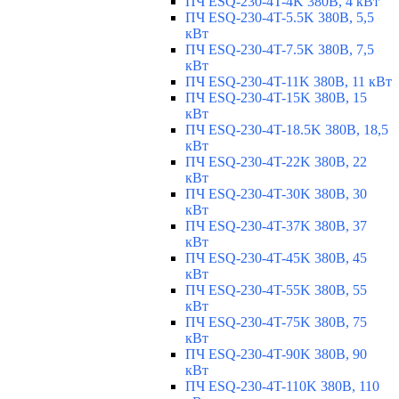
ПЧ ESQ-230-4T-4K 380В, 4 кВт
ПЧ ESQ-230-4T-5.5K 380В, 5,5
кВт
ПЧ ESQ-230-4T-7.5K 380В, 7,5
кВт
ПЧ ESQ-230-4T-11K 380В, 11 кВт
ПЧ ESQ-230-4T-15K 380В, 15
кВт
ПЧ ESQ-230-4T-18.5K 380В, 18,5
кВт
ПЧ ESQ-230-4T-22K 380В, 22
кВт
ПЧ ESQ-230-4T-30K 380В, 30
кВт
ПЧ ESQ-230-4T-37K 380В, 37
кВт
ПЧ ESQ-230-4T-45K 380В, 45
кВт
ПЧ ESQ-230-4T-55K 380В, 55
кВт
ПЧ ESQ-230-4T-75K 380В, 75
кВт
ПЧ ESQ-230-4T-90K 380В, 90
кВт
ПЧ ESQ-230-4T-110K 380В, 110