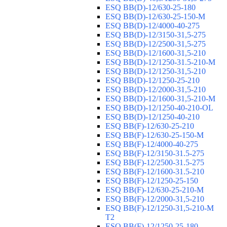
ESQ ВВ(D)-12/630-25-180
ESQ ВВ(D)-12/630-25-150-М
ESQ ВВ(D)-12/4000-40-275
ESQ ВВ(D)-12/3150-31,5-275
ESQ ВВ(D)-12/2500-31,5-275
ESQ ВВ(D)-12/1600-31,5-210
ESQ ВВ(D)-12/1250-31.5-210-М
ESQ ВВ(D)-12/1250-31,5-210
ESQ ВВ(D)-12/1250-25-210
ESQ BB(D)-12/2000-31,5-210
ESQ BB(D)-12/1600-31,5-210-М
ESQ BB(D)-12/1250-40-210-OL
ESQ BB(D)-12/1250-40-210
ESQ ВВ(F)-12/630-25-210
ESQ ВВ(F)-12/630-25-150-М
ESQ ВВ(F)-12/4000-40-275
ESQ ВВ(F)-12/3150-31.5-275
ESQ ВВ(F)-12/2500-31.5-275
ESQ ВВ(F)-12/1600-31.5-210
ESQ ВВ(F)-12/1250-25-150
ESQ BB(F)-12/630-25-210-М
ESQ BB(F)-12/2000-31,5-210
ESQ BB(F)-12/1250-31,5-210-М
T2
ESQ BB(F)-12/1250-25-180