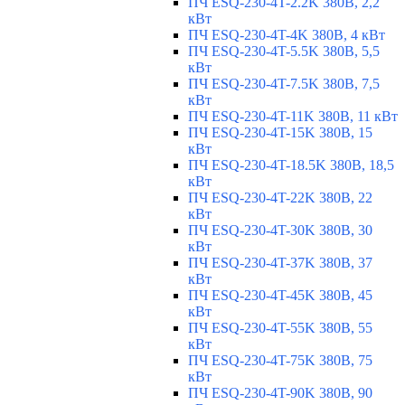
ПЧ ESQ-230-4T-2.2K 380В, 2,2
кВт
ПЧ ESQ-230-4T-4K 380В, 4 кВт
ПЧ ESQ-230-4T-5.5K 380В, 5,5
кВт
ПЧ ESQ-230-4T-7.5K 380В, 7,5
кВт
ПЧ ESQ-230-4T-11K 380В, 11 кВт
ПЧ ESQ-230-4T-15K 380В, 15
кВт
ПЧ ESQ-230-4T-18.5K 380В, 18,5
кВт
ПЧ ESQ-230-4T-22K 380В, 22
кВт
ПЧ ESQ-230-4T-30K 380В, 30
кВт
ПЧ ESQ-230-4T-37K 380В, 37
кВт
ПЧ ESQ-230-4T-45K 380В, 45
кВт
ПЧ ESQ-230-4T-55K 380В, 55
кВт
ПЧ ESQ-230-4T-75K 380В, 75
кВт
ПЧ ESQ-230-4T-90K 380В, 90