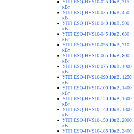
УПП ESQ-HVS10-025 10кВ, 315
кВт
УПП ESQ-HVS10-035 10кВ, 450
кВт
УПП ESQ-HVS10-040 10кВ, 500
кВт
УПП ESQ-HVS10-045 10кВ, 630
кВт
УПП ESQ-HVS10-055 10кВ, 710
кВт
УПП ESQ-HVS10-065 10кВ, 800
кВт
УПП ESQ-HVS10-075 10кВ, 1000
кВт
УПП ESQ-HVS10-090 10кВ, 1250
кВт
УПП ESQ-HVS10-100 10кВ, 1400
кВт
УПП ESQ-HVS10-120 10кВ, 1600
кВт
УПП ESQ-HVS10-140 10кВ, 1800
кВт
УПП ESQ-HVS10-150 10кВ, 2000
кВт
УПП ESQ-HVS10-185 10кВ, 2400