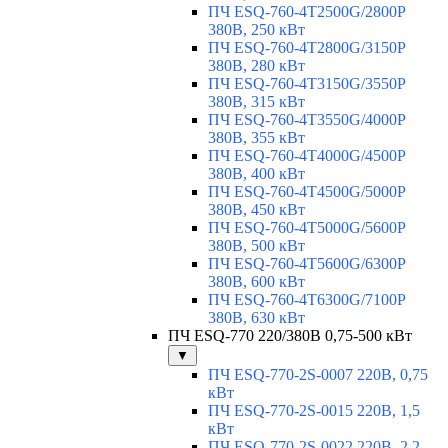
ПЧ ESQ-760-4T2500G/2800P
380В, 250 кВт
ПЧ ESQ-760-4T2800G/3150P
380В, 280 кВт
ПЧ ESQ-760-4T3150G/3550P
380В, 315 кВт
ПЧ ESQ-760-4T3550G/4000P
380В, 355 кВт
ПЧ ESQ-760-4T4000G/4500P
380В, 400 кВт
ПЧ ESQ-760-4T4500G/5000P
380В, 450 кВт
ПЧ ESQ-760-4T5000G/5600P
380В, 500 кВт
ПЧ ESQ-760-4T5600G/6300P
380В, 600 кВт
ПЧ ESQ-760-4T6300G/7100P
380В, 630 кВт
ПЧ ESQ-770 220/380В 0,75-500 кВт
▼
ПЧ ESQ-770-2S-0007 220В, 0,75
кВт
ПЧ ESQ-770-2S-0015 220В, 1,5
кВт
ПЧ ESQ-770-2S-0022 220В, 2,2