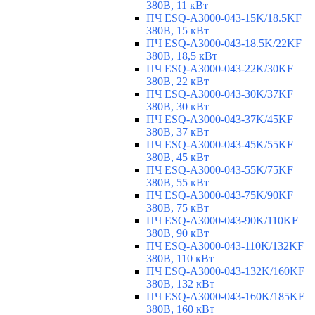
380В, 11 кВт
ПЧ ESQ-A3000-043-15K/18.5KF
380В, 15 кВт
ПЧ ESQ-A3000-043-18.5K/22KF
380В, 18,5 кВт
ПЧ ESQ-A3000-043-22K/30KF
380В, 22 кВт
ПЧ ESQ-A3000-043-30K/37KF
380В, 30 кВт
ПЧ ESQ-A3000-043-37K/45KF
380В, 37 кВт
ПЧ ESQ-A3000-043-45K/55KF
380В, 45 кВт
ПЧ ESQ-A3000-043-55K/75KF
380В, 55 кВт
ПЧ ESQ-A3000-043-75K/90KF
380В, 75 кВт
ПЧ ESQ-A3000-043-90K/110KF
380В, 90 кВт
ПЧ ESQ-A3000-043-110K/132KF
380В, 110 кВт
ПЧ ESQ-A3000-043-132K/160KF
380В, 132 кВт
ПЧ ESQ-A3000-043-160K/185KF
380В, 160 кВт