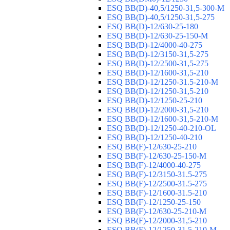
ESQ ВВ(D)-40,5/1250-31,5-300-М
ESQ ВВ(D)-40,5/1250-31,5-275
ESQ ВВ(D)-12/630-25-180
ESQ ВВ(D)-12/630-25-150-М
ESQ ВВ(D)-12/4000-40-275
ESQ ВВ(D)-12/3150-31,5-275
ESQ ВВ(D)-12/2500-31,5-275
ESQ ВВ(D)-12/1600-31,5-210
ESQ ВВ(D)-12/1250-31.5-210-М
ESQ ВВ(D)-12/1250-31,5-210
ESQ ВВ(D)-12/1250-25-210
ESQ BB(D)-12/2000-31,5-210
ESQ BB(D)-12/1600-31,5-210-М
ESQ BB(D)-12/1250-40-210-OL
ESQ BB(D)-12/1250-40-210
ESQ ВВ(F)-12/630-25-210
ESQ ВВ(F)-12/630-25-150-М
ESQ ВВ(F)-12/4000-40-275
ESQ ВВ(F)-12/3150-31.5-275
ESQ ВВ(F)-12/2500-31.5-275
ESQ ВВ(F)-12/1600-31.5-210
ESQ ВВ(F)-12/1250-25-150
ESQ BB(F)-12/630-25-210-М
ESQ BB(F)-12/2000-31,5-210
ESQ BB(F)-12/1250-31,5-210-М