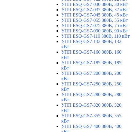
УПП ESQ-GS7-030 380В, 30 кВт
УПП ESQ-GS7-037 380В, 37 кВт
УПП ESQ-GS7-045 380В, 45 кВт
УПП ESQ-GS7-055 380В, 55 кВт
УПП ESQ-GS7-075 380В, 75 кВт
УПП ESQ-GS7-090 380В, 90 кВт
УПП ESQ-GS7-110 380В, 110 кВт
УПП ESQ-GS7-132 380В, 132
кВт
УПП ESQ-GS7-160 380В, 160
кВт
УПП ESQ-GS7-185 380В, 185
кВт
УПП ESQ-GS7-200 380В, 200
кВт
УПП ESQ-GS7-250 380В, 250
кВт
УПП ESQ-GS7-280 380В, 280
кВт
УПП ESQ-GS7-320 380В, 320
кВт
УПП ESQ-GS7-355 380В, 355
кВт
УПП ESQ-GS7-400 380В, 400
кВт