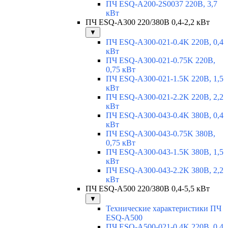
ПЧ ESQ-A200-2S0037 220В, 3,7
кВт
ПЧ ESQ-A300 220/380В 0,4-2,2 кВт
▼
ПЧ ESQ-A300-021-0.4K 220В, 0,4
кВт
ПЧ ESQ-A300-021-0.75K 220В,
0,75 кВт
ПЧ ESQ-A300-021-1.5K 220В, 1,5
кВт
ПЧ ESQ-A300-021-2.2K 220В, 2,2
кВт
ПЧ ESQ-A300-043-0.4K 380В, 0,4
кВт
ПЧ ESQ-A300-043-0.75K 380В,
0,75 кВт
ПЧ ESQ-A300-043-1.5K 380В, 1,5
кВт
ПЧ ESQ-A300-043-2.2K 380В, 2,2
кВт
ПЧ ESQ-A500 220/380В 0,4-5,5 кВт
▼
Технические характеристики ПЧ
ESQ-A500
ПЧ ESQ-A500-021-0,4K 220В, 0,4