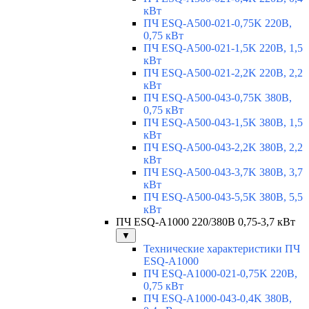
кВт
ПЧ ESQ-A500-021-0,75K 220В,
0,75 кВт
ПЧ ESQ-A500-021-1,5K 220В, 1,5
кВт
ПЧ ESQ-A500-021-2,2K 220В, 2,2
кВт
ПЧ ESQ-A500-043-0,75K 380В,
0,75 кВт
ПЧ ESQ-A500-043-1,5K 380В, 1,5
кВт
ПЧ ESQ-A500-043-2,2K 380В, 2,2
кВт
ПЧ ESQ-A500-043-3,7K 380В, 3,7
кВт
ПЧ ESQ-A500-043-5,5K 380В, 5,5
кВт
ПЧ ESQ-A1000 220/380В 0,75-3,7 кВт
▼
Технические характеристики ПЧ
ESQ-A1000
ПЧ ESQ-A1000-021-0,75K 220В,
0,75 кВт
ПЧ ESQ-A1000-043-0,4K 380В,