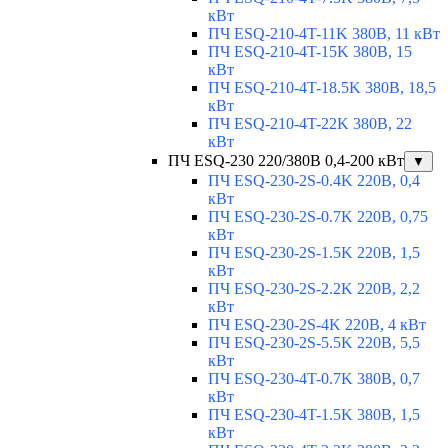
кВт
ПЧ ESQ-210-4T-11K 380В, 11 кВт
ПЧ ESQ-210-4T-15K 380В, 15
кВт
ПЧ ESQ-210-4T-18.5K 380В, 18,5
кВт
ПЧ ESQ-210-4T-22K 380В, 22
кВт
ПЧ ESQ-230 220/380В 0,4-200 кВт
▼
ПЧ ESQ-230-2S-0.4K 220В, 0,4
кВт
ПЧ ESQ-230-2S-0.7K 220В, 0,75
кВт
ПЧ ESQ-230-2S-1.5K 220В, 1,5
кВт
ПЧ ESQ-230-2S-2.2K 220В, 2,2
кВт
ПЧ ESQ-230-2S-4K 220В, 4 кВт
ПЧ ESQ-230-2S-5.5K 220В, 5,5
кВт
ПЧ ESQ-230-4T-0.7K 380В, 0,7
кВт
ПЧ ESQ-230-4T-1.5K 380В, 1,5
кВт