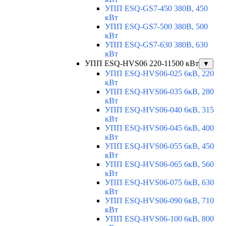
УПП ESQ-GS7-450 380В, 450
кВт
УПП ESQ-GS7-500 380В, 500
кВт
УПП ESQ-GS7-630 380В, 630
кВт
УПП ESQ-HVS06 220-11500 кВт
▼
УПП ESQ-HVS06-025 6кВ, 220
кВт
УПП ESQ-HVS06-035 6кВ, 280
кВт
УПП ESQ-HVS06-040 6кВ, 315
кВт
УПП ESQ-HVS06-045 6кВ, 400
кВт
УПП ESQ-HVS06-055 6кВ, 450
кВт
УПП ESQ-HVS06-065 6кВ, 560
кВт
УПП ESQ-HVS06-075 6кВ, 630
кВт
УПП ESQ-HVS06-090 6кВ, 710
кВт
УПП ESQ-HVS06-100 6кВ, 800