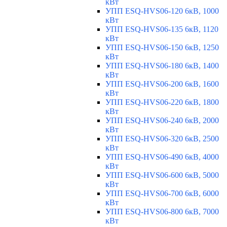
кВт
УПП ESQ-HVS06-120 6кВ, 1000
кВт
УПП ESQ-HVS06-135 6кВ, 1120
кВт
УПП ESQ-HVS06-150 6кВ, 1250
кВт
УПП ESQ-HVS06-180 6кВ, 1400
кВт
УПП ESQ-HVS06-200 6кВ, 1600
кВт
УПП ESQ-HVS06-220 6кВ, 1800
кВт
УПП ESQ-HVS06-240 6кВ, 2000
кВт
УПП ESQ-HVS06-320 6кВ, 2500
кВт
УПП ESQ-HVS06-490 6кВ, 4000
кВт
УПП ESQ-HVS06-600 6кВ, 5000
кВт
УПП ESQ-HVS06-700 6кВ, 6000
кВт
УПП ESQ-HVS06-800 6кВ, 7000
кВт