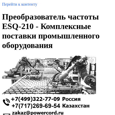
Перейти к контенту
Преобразователь частоты
ESQ-210 - Комплексные
поставки промышленного
оборудования