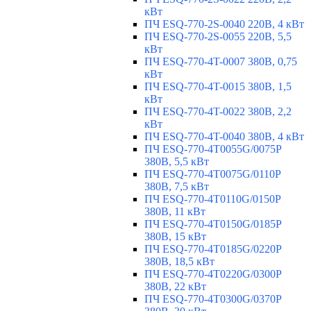
кВт
ПЧ ESQ-770-2S-0040 220В, 4 кВт
ПЧ ESQ-770-2S-0055 220В, 5,5
кВт
ПЧ ESQ-770-4T-0007 380В, 0,75
кВт
ПЧ ESQ-770-4T-0015 380В, 1,5
кВт
ПЧ ESQ-770-4T-0022 380В, 2,2
кВт
ПЧ ESQ-770-4T-0040 380В, 4 кВт
ПЧ ESQ-770-4T0055G/0075P
380В, 5,5 кВт
ПЧ ESQ-770-4T0075G/0110P
380В, 7,5 кВт
ПЧ ESQ-770-4T0110G/0150P
380В, 11 кВт
ПЧ ESQ-770-4T0150G/0185P
380В, 15 кВт
ПЧ ESQ-770-4T0185G/0220P
380В, 18,5 кВт
ПЧ ESQ-770-4T0220G/0300P
380В, 22 кВт
ПЧ ESQ-770-4T0300G/0370P