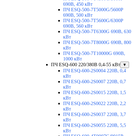
690В, 450 кВт
ПЧ ESQ-500-7T5000G/5600P
690В, 500 кВт
ПЧ ESQ-500-7T5600G/6300P
690В, 560 кВт
ПЧ ESQ-500-7T6300G 690В, 630
кВт
ПЧ ESQ-500-7T8000G 690В, 800
кВт
ПЧ ESQ-500-7T10000G 690В,
1000 кВт
ПЧ ESQ-600 220/380В 0,4-55 кВт
▼
ПЧ ESQ-600-2S0004 220В, 0,4
кВт
ПЧ ESQ-600-2S0007 220В, 0,7
кВт
ПЧ ESQ-600-2S0015 220В, 1,5
кВт
ПЧ ESQ-600-2S0022 220В, 2,2
кВт
ПЧ ESQ-600-2S0037 220В, 3,7
кВт
ПЧ ESQ-600-2S0055 220В, 5,5
кВт