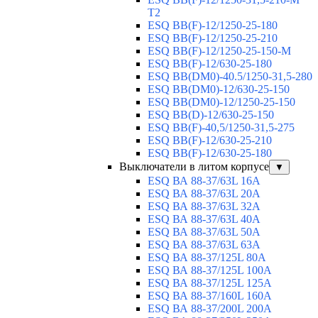
T2
ESQ BB(F)-12/1250-25-180
ESQ ВВ(F)-12/1250-25-210
ESQ ВВ(F)-12/1250-25-150-М
ESQ BB(F)-12/630-25-180
ESQ ВВ(DM0)-40.5/1250-31,5-280
ESQ ВВ(DM0)-12/630-25-150
ESQ ВВ(DM0)-12/1250-25-150
ESQ BB(D)-12/630-25-150
ESQ ВВ(F)-40,5/1250-31,5-275
ESQ ВВ(F)-12/630-25-210
ESQ ВВ(F)-12/630-25-180
Выключатели в литом корпусе
▼
ESQ ВА 88-37/63L 16A
ESQ ВА 88-37/63L 20A
ESQ ВА 88-37/63L 32A
ESQ ВА 88-37/63L 40A
ESQ ВА 88-37/63L 50A
ESQ ВА 88-37/63L 63A
ESQ ВА 88-37/125L 80A
ESQ ВА 88-37/125L 100A
ESQ ВА 88-37/125L 125A
ESQ ВА 88-37/160L 160A
ESQ ВА 88-37/200L 200A