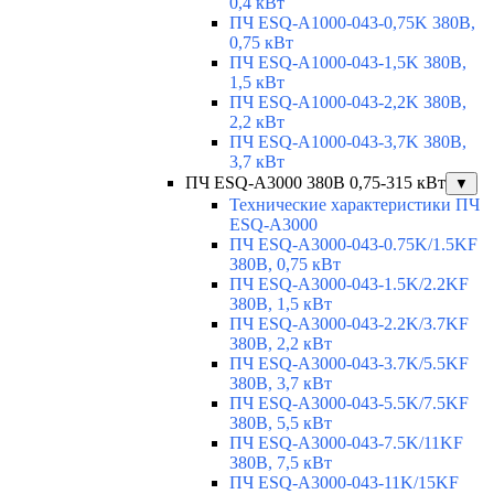
0,4 кВт
ПЧ ESQ-A1000-043-0,75K 380В,
0,75 кВт
ПЧ ESQ-A1000-043-1,5K 380В,
1,5 кВт
ПЧ ESQ-A1000-043-2,2K 380В,
2,2 кВт
ПЧ ESQ-A1000-043-3,7K 380В,
3,7 кВт
ПЧ ESQ-A3000 380В 0,75-315 кВт
▼
Технические характеристики ПЧ
ESQ-A3000
ПЧ ESQ-A3000-043-0.75K/1.5KF
380В, 0,75 кВт
ПЧ ESQ-A3000-043-1.5K/2.2KF
380В, 1,5 кВт
ПЧ ESQ-A3000-043-2.2K/3.7KF
380В, 2,2 кВт
ПЧ ESQ-A3000-043-3.7K/5.5KF
380В, 3,7 кВт
ПЧ ESQ-A3000-043-5.5K/7.5KF
380В, 5,5 кВт
ПЧ ESQ-A3000-043-7.5K/11KF
380В, 7,5 кВт
ПЧ ESQ-A3000-043-11K/15KF