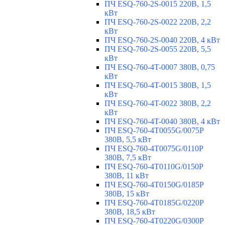
ПЧ ESQ-760-2S-0015 220В, 1,5
кВт
ПЧ ESQ-760-2S-0022 220В, 2,2
кВт
ПЧ ESQ-760-2S-0040 220В, 4 кВт
ПЧ ESQ-760-2S-0055 220В, 5,5
кВт
ПЧ ESQ-760-4T-0007 380В, 0,75
кВт
ПЧ ESQ-760-4T-0015 380В, 1,5
кВт
ПЧ ESQ-760-4T-0022 380В, 2,2
кВт
ПЧ ESQ-760-4T-0040 380В, 4 кВт
ПЧ ESQ-760-4T0055G/0075P
380В, 5,5 кВт
ПЧ ESQ-760-4T0075G/0110P
380В, 7,5 кВт
ПЧ ESQ-760-4T0110G/0150P
380В, 11 кВт
ПЧ ESQ-760-4T0150G/0185P
380В, 15 кВт
ПЧ ESQ-760-4T0185G/0220P
380В, 18,5 кВт
ПЧ ESQ-760-4T0220G/0300P