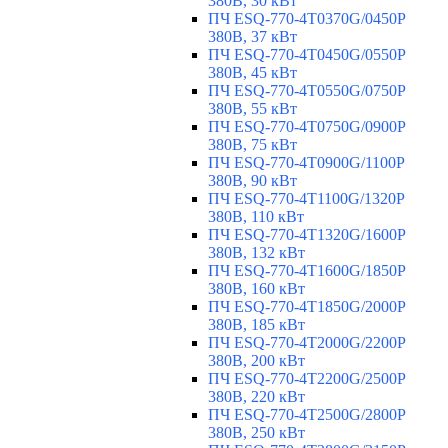
380В, 30 кВт
ПЧ ESQ-770-4T0370G/0450P
380В, 37 кВт
ПЧ ESQ-770-4T0450G/0550P
380В, 45 кВт
ПЧ ESQ-770-4T0550G/0750P
380В, 55 кВт
ПЧ ESQ-770-4T0750G/0900P
380В, 75 кВт
ПЧ ESQ-770-4T0900G/1100P
380В, 90 кВт
ПЧ ESQ-770-4T1100G/1320P
380В, 110 кВт
ПЧ ESQ-770-4T1320G/1600P
380В, 132 кВт
ПЧ ESQ-770-4T1600G/1850P
380В, 160 кВт
ПЧ ESQ-770-4T1850G/2000P
380В, 185 кВт
ПЧ ESQ-770-4T2000G/2200P
380В, 200 кВт
ПЧ ESQ-770-4T2200G/2500P
380В, 220 кВт
ПЧ ESQ-770-4T2500G/2800P
380В, 250 кВт