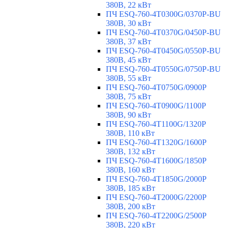
380В, 22 кВт
ПЧ ESQ-760-4T0300G/0370P-BU
380В, 30 кВт
ПЧ ESQ-760-4T0370G/0450P-BU
380В, 37 кВт
ПЧ ESQ-760-4T0450G/0550P-BU
380В, 45 кВт
ПЧ ESQ-760-4T0550G/0750P-BU
380В, 55 кВт
ПЧ ESQ-760-4T0750G/0900P
380В, 75 кВт
ПЧ ESQ-760-4T0900G/1100P
380В, 90 кВт
ПЧ ESQ-760-4T1100G/1320P
380В, 110 кВт
ПЧ ESQ-760-4T1320G/1600P
380В, 132 кВт
ПЧ ESQ-760-4T1600G/1850P
380В, 160 кВт
ПЧ ESQ-760-4T1850G/2000P
380В, 185 кВт
ПЧ ESQ-760-4T2000G/2200P
380В, 200 кВт
ПЧ ESQ-760-4T2200G/2500P
380В, 220 кВт