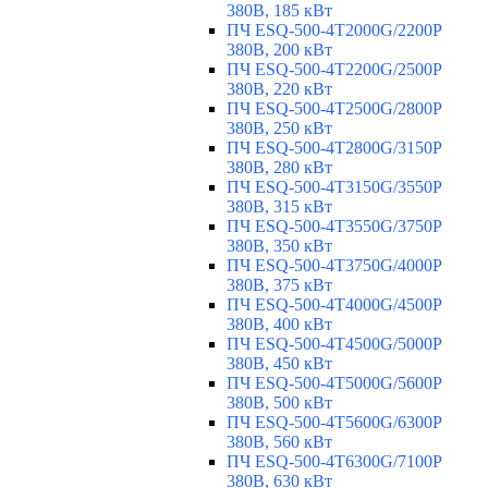
380В, 185 кВт
ПЧ ESQ-500-4T2000G/2200P
380В, 200 кВт
ПЧ ESQ-500-4T2200G/2500P
380В, 220 кВт
ПЧ ESQ-500-4T2500G/2800P
380В, 250 кВт
ПЧ ESQ-500-4T2800G/3150P
380В, 280 кВт
ПЧ ESQ-500-4T3150G/3550P
380В, 315 кВт
ПЧ ESQ-500-4T3550G/3750P
380В, 350 кВт
ПЧ ESQ-500-4T3750G/4000P
380В, 375 кВт
ПЧ ESQ-500-4T4000G/4500P
380В, 400 кВт
ПЧ ESQ-500-4T4500G/5000P
380В, 450 кВт
ПЧ ESQ-500-4T5000G/5600P
380В, 500 кВт
ПЧ ESQ-500-4T5600G/6300P
380В, 560 кВт
ПЧ ESQ-500-4T6300G/7100P
380В, 630 кВт