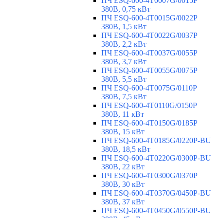
ПЧ ESQ-600-4T0007G/0015P
380В, 0,75 кВт
ПЧ ESQ-600-4T0015G/0022P
380В, 1,5 кВт
ПЧ ESQ-600-4T0022G/0037P
380В, 2,2 кВт
ПЧ ESQ-600-4T0037G/0055P
380В, 3,7 кВт
ПЧ ESQ-600-4T0055G/0075P
380В, 5,5 кВт
ПЧ ESQ-600-4T0075G/0110P
380В, 7,5 кВт
ПЧ ESQ-600-4T0110G/0150P
380В, 11 кВт
ПЧ ESQ-600-4T0150G/0185P
380В, 15 кВт
ПЧ ESQ-600-4T0185G/0220P-BU
380В, 18,5 кВт
ПЧ ESQ-600-4T0220G/0300P-BU
380В, 22 кВт
ПЧ ESQ-600-4T0300G/0370P
380В, 30 кВт
ПЧ ESQ-600-4T0370G/0450P-BU
380В, 37 кВт
ПЧ ESQ-600-4T0450G/0550P-BU