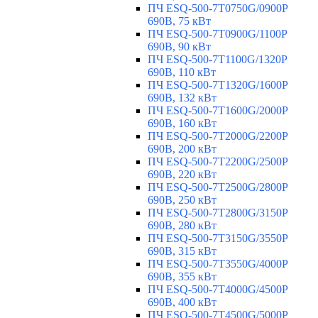
ПЧ ESQ-500-7T0750G/0900P
690В, 75 кВт
ПЧ ESQ-500-7T0900G/1100P
690В, 90 кВт
ПЧ ESQ-500-7T1100G/1320P
690В, 110 кВт
ПЧ ESQ-500-7T1320G/1600P
690В, 132 кВт
ПЧ ESQ-500-7T1600G/2000P
690В, 160 кВт
ПЧ ESQ-500-7T2000G/2200P
690В, 200 кВт
ПЧ ESQ-500-7T2200G/2500P
690В, 220 кВт
ПЧ ESQ-500-7T2500G/2800P
690В, 250 кВт
ПЧ ESQ-500-7T2800G/3150P
690В, 280 кВт
ПЧ ESQ-500-7T3150G/3550P
690В, 315 кВт
ПЧ ESQ-500-7T3550G/4000P
690В, 355 кВт
ПЧ ESQ-500-7T4000G/4500P
690В, 400 кВт
ПЧ ESQ-500-7T4500G/5000P