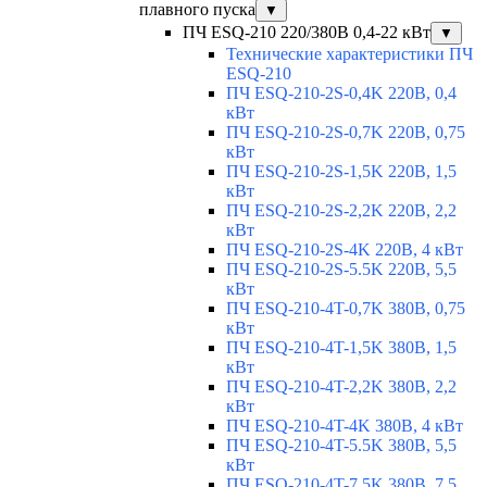
плавного пуска
▼
ПЧ ESQ-210 220/380В 0,4-22 кВт
▼
Технические характеристики ПЧ
ESQ-210
ПЧ ESQ-210-2S-0,4K 220В, 0,4
кВт
ПЧ ESQ-210-2S-0,7K 220В, 0,75
кВт
ПЧ ESQ-210-2S-1,5K 220В, 1,5
кВт
ПЧ ESQ-210-2S-2,2K 220В, 2,2
кВт
ПЧ ESQ-210-2S-4K 220В, 4 кВт
ПЧ ESQ-210-2S-5.5K 220В, 5,5
кВт
ПЧ ESQ-210-4T-0,7K 380В, 0,75
кВт
ПЧ ESQ-210-4T-1,5K 380В, 1,5
кВт
ПЧ ESQ-210-4T-2,2K 380В, 2,2
кВт
ПЧ ESQ-210-4T-4K 380В, 4 кВт
ПЧ ESQ-210-4T-5.5K 380В, 5,5
кВт
ПЧ ESQ-210-4T-7.5K 380В, 7,5