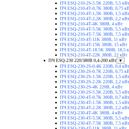
ПЧ ESQ-210-2S-5.5K 220В, 5,5 кВ
ПЧ ESQ-210-4T-0,7K 380В, 0,75 к
ПЧ ESQ-210-4T-1,5K 380В, 1,5 кВ
ПЧ ESQ-210-4T-2,2K 380В, 2,2 кВ
ПЧ ESQ-210-4T-4K 380В, 4 кВт
ПЧ ESQ-210-4T-5.5K 380В, 5,5 кВ
ПЧ ESQ-210-4T-7.5K 380В, 7,5 кВ
ПЧ ESQ-210-4T-11K 380В, 11 кВт
ПЧ ESQ-210-4T-15K 380В, 15 кВт
ПЧ ESQ-210-4T-18.5K 380В, 18,5 
ПЧ ESQ-210-4T-22K 380В, 22 кВт
ПЧ ESQ-230 220/380В 0,4-200 кВт
▼
ПЧ ESQ-230-2S-0.4K 220В, 0,4 кВ
ПЧ ESQ-230-2S-0.7K 220В, 0,75 к
ПЧ ESQ-230-2S-1.5K 220В, 1,5 кВ
ПЧ ESQ-230-2S-2.2K 220В, 2,2 кВ
ПЧ ESQ-230-2S-4K 220В, 4 кВт
ПЧ ESQ-230-2S-5.5K 220В, 5,5 кВ
ПЧ ESQ-230-4T-0.7K 380В, 0,7 кВ
ПЧ ESQ-230-4T-1.5K 380В, 1,5 кВ
ПЧ ESQ-230-4T-2.2K 380В, 2,2 кВ
ПЧ ESQ-230-4T-4K 380В, 4 кВт
ПЧ ESQ-230-4T-5.5K 380В, 5,5 кВ
ПЧ ESQ-230-4T-7.5K 380В, 7,5 кВ
ПЧ ESQ-230-4T-11K 380В, 11 кВт