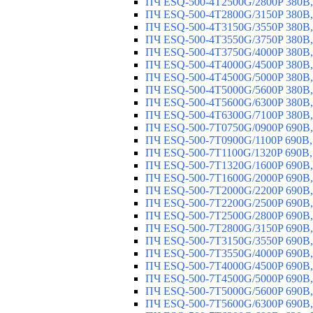
ПЧ ESQ-500-4T2500G/2800P 380В,
ПЧ ESQ-500-4T2800G/3150P 380В,
ПЧ ESQ-500-4T3150G/3550P 380В,
ПЧ ESQ-500-4T3550G/3750P 380В,
ПЧ ESQ-500-4T3750G/4000P 380В,
ПЧ ESQ-500-4T4000G/4500P 380В,
ПЧ ESQ-500-4T4500G/5000P 380В,
ПЧ ESQ-500-4T5000G/5600P 380В,
ПЧ ESQ-500-4T5600G/6300P 380В,
ПЧ ESQ-500-4T6300G/7100P 380В,
ПЧ ESQ-500-7T0750G/0900P 690В,
ПЧ ESQ-500-7T0900G/1100P 690В,
ПЧ ESQ-500-7T1100G/1320P 690В,
ПЧ ESQ-500-7T1320G/1600P 690В,
ПЧ ESQ-500-7T1600G/2000P 690В,
ПЧ ESQ-500-7T2000G/2200P 690В,
ПЧ ESQ-500-7T2200G/2500P 690В,
ПЧ ESQ-500-7T2500G/2800P 690В,
ПЧ ESQ-500-7T2800G/3150P 690В,
ПЧ ESQ-500-7T3150G/3550P 690В,
ПЧ ESQ-500-7T3550G/4000P 690В,
ПЧ ESQ-500-7T4000G/4500P 690В,
ПЧ ESQ-500-7T4500G/5000P 690В,
ПЧ ESQ-500-7T5000G/5600P 690В,
ПЧ ESQ-500-7T5600G/6300P 690В,