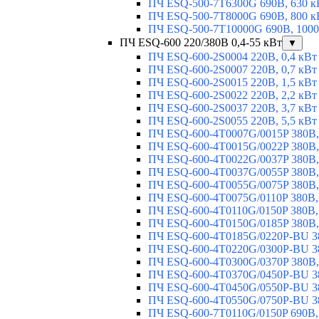
ПЧ ESQ-500-7T6300G 690В, 630 к
ПЧ ESQ-500-7T8000G 690В, 800 к
ПЧ ESQ-500-7T10000G 690В, 1000
ПЧ ESQ-600 220/380В 0,4-55 кВт
▼
ПЧ ESQ-600-2S0004 220В, 0,4 кВт
ПЧ ESQ-600-2S0007 220В, 0,7 кВт
ПЧ ESQ-600-2S0015 220В, 1,5 кВт
ПЧ ESQ-600-2S0022 220В, 2,2 кВт
ПЧ ESQ-600-2S0037 220В, 3,7 кВт
ПЧ ESQ-600-2S0055 220В, 5,5 кВт
ПЧ ESQ-600-4T0007G/0015P 380В,
ПЧ ESQ-600-4T0015G/0022P 380В, 
ПЧ ESQ-600-4T0022G/0037P 380В, 
ПЧ ESQ-600-4T0037G/0055P 380В, 
ПЧ ESQ-600-4T0055G/0075P 380В, 
ПЧ ESQ-600-4T0075G/0110P 380В, 
ПЧ ESQ-600-4T0110G/0150P 380В,
ПЧ ESQ-600-4T0150G/0185P 380В,
ПЧ ESQ-600-4T0185G/0220P-BU 38
ПЧ ESQ-600-4T0220G/0300P-BU 38
ПЧ ESQ-600-4T0300G/0370P 380В,
ПЧ ESQ-600-4T0370G/0450P-BU 38
ПЧ ESQ-600-4T0450G/0550P-BU 38
ПЧ ESQ-600-4T0550G/0750P-BU 38
ПЧ ESQ-600-7T0110G/0150P 690В,