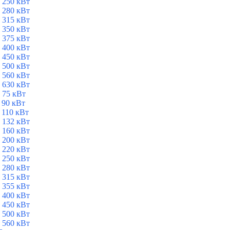
 250 кВт
 280 кВт
 315 кВт
 350 кВт
 375 кВт
 400 кВт
 450 кВт
 500 кВт
 560 кВт
 630 кВт
 75 кВт
 90 кВт
 110 кВт
 132 кВт
 160 кВт
 200 кВт
 220 кВт
 250 кВт
 280 кВт
 315 кВт
 355 кВт
 400 кВт
 450 кВт
 500 кВт
 560 кВт