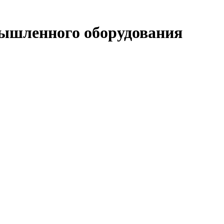
ышленного оборудования