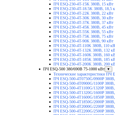
ПЧ ESQ-230-4T-15K 380В, 15 кВт
ПЧ ESQ-230-4T-18.5K 380В, 18,5 
ПЧ ESQ-230-4T-22K 380В, 22 кВт
ПЧ ESQ-230-4T-30K 380В, 30 кВт
ПЧ ESQ-230-4T-37K 380В, 37 кВт
ПЧ ESQ-230-4T-45K 380В, 45 кВт
ПЧ ESQ-230-4T-55K 380В, 55 кВт
ПЧ ESQ-230-4T-75K 380В, 75 кВт
ПЧ ESQ-230-4T-90K 380В, 90 кВт
ПЧ ESQ-230-4T-110K 380В, 110 к
ПЧ ESQ-230-4T-132K 380В, 132 к
ПЧ ESQ-230-4T-160K 380В, 160 к
ПЧ ESQ-230-4T-185K 380В, 185 к
ПЧ ESQ-230-4T-200K 380В, 200 к
ПЧ ESQ-500 380/690В 75-1000 кВт
▼
Технические характеристики ПЧ 
ПЧ ESQ-500-4T0750G/0900P 380В,
ПЧ ESQ-500-4T0900G/1100P 380В,
ПЧ ESQ-500-4T1100G/1320P 380В,
ПЧ ESQ-500-4T1320G/1600P 380В,
ПЧ ESQ-500-4T1600G/1850P 380В,
ПЧ ESQ-500-4T1850G/2000P 380В,
ПЧ ESQ-500-4T2000G/2200P 380В,
ПЧ ESQ-500-4T2200G/2500P 380В,