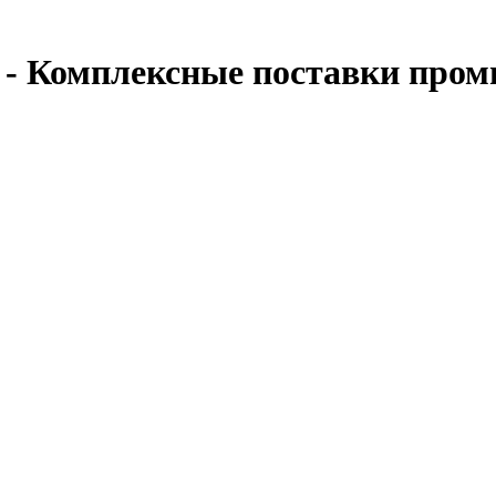
- Комплексные поставки пром