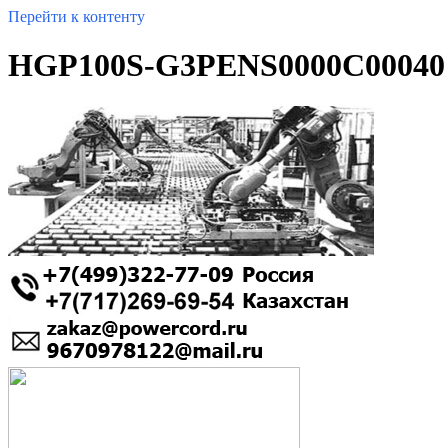
Перейти к контенту
HGP100S-G3PENS0000C00040 